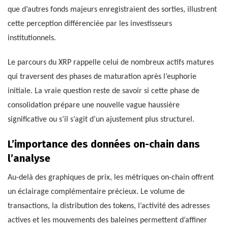
que d’autres fonds majeurs enregistraient des sorties, illustrent
cette perception différenciée par les investisseurs
institutionnels.
Le parcours du XRP rappelle celui de nombreux actifs matures
qui traversent des phases de maturation après l’euphorie
initiale. La vraie question reste de savoir si cette phase de
consolidation prépare une nouvelle vague haussière
significative ou s’il s’agit d’un ajustement plus structurel.
L’importance des données on-chain dans
l’analyse
Au-delà des graphiques de prix, les métriques on-chain offrent
un éclairage complémentaire précieux. Le volume de
transactions, la distribution des tokens, l’activité des adresses
actives et les mouvements des baleines permettent d’affiner