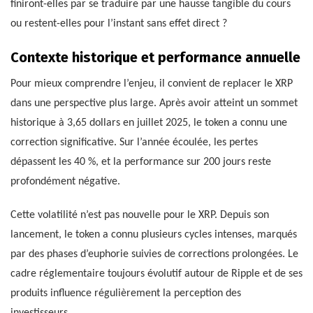
finiront-elles par se traduire par une hausse tangible du cours
ou restent-elles pour l’instant sans effet direct ?
Contexte historique et performance annuelle
Pour mieux comprendre l’enjeu, il convient de replacer le XRP
dans une perspective plus large. Après avoir atteint un sommet
historique à 3,65 dollars en juillet 2025, le token a connu une
correction significative. Sur l’année écoulée, les pertes
dépassent les 40 %, et la performance sur 200 jours reste
profondément négative.
Cette volatilité n’est pas nouvelle pour le XRP. Depuis son
lancement, le token a connu plusieurs cycles intenses, marqués
par des phases d’euphorie suivies de corrections prolongées. Le
cadre réglementaire toujours évolutif autour de Ripple et de ses
produits influence régulièrement la perception des
investisseurs.