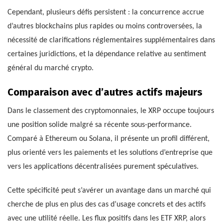
Cependant, plusieurs défis persistent : la concurrence accrue
d’autres blockchains plus rapides ou moins controversées, la
nécessité de clarifications réglementaires supplémentaires dans
certaines juridictions, et la dépendance relative au sentiment
général du marché crypto.
Comparaison avec d’autres actifs majeurs
Dans le classement des cryptomonnaies, le XRP occupe toujours
une position solide malgré sa récente sous-performance.
Comparé à Ethereum ou Solana, il présente un profil différent,
plus orienté vers les paiements et les solutions d’entreprise que
vers les applications décentralisées purement spéculatives.
Cette spécificité peut s’avérer un avantage dans un marché qui
cherche de plus en plus des cas d’usage concrets et des actifs
avec une utilité réelle. Les flux positifs dans les ETF XRP, alors