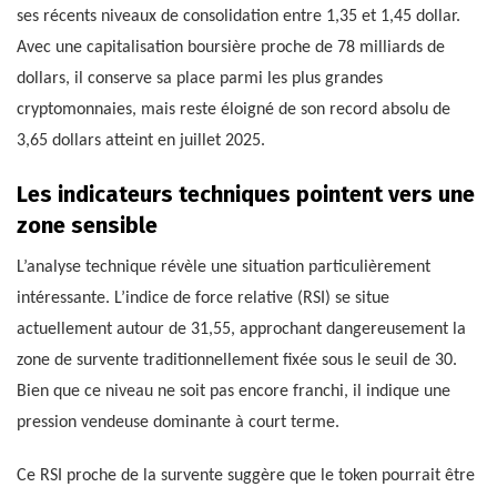
ses récents niveaux de consolidation entre 1,35 et 1,45 dollar.
Avec une capitalisation boursière proche de 78 milliards de
dollars, il conserve sa place parmi les plus grandes
cryptomonnaies, mais reste éloigné de son record absolu de
3,65 dollars atteint en juillet 2025.
Les indicateurs techniques pointent vers une
zone sensible
L’analyse technique révèle une situation particulièrement
intéressante. L’indice de force relative (RSI) se situe
actuellement autour de 31,55, approchant dangereusement la
zone de survente traditionnellement fixée sous le seuil de 30.
Bien que ce niveau ne soit pas encore franchi, il indique une
pression vendeuse dominante à court terme.
Ce RSI proche de la survente suggère que le token pourrait être