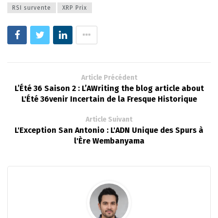
RSI survente
XRP Prix
Article Précédent
L’Été 36 Saison 2 : L’AWriting the blog article about
L'Été 36venir Incertain de la Fresque Historique
Article Suivant
L'Exception San Antonio : L'ADN Unique des Spurs à
l'Ère Wembanyama