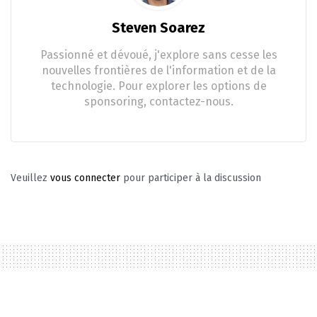
Steven Soarez
Passionné et dévoué, j'explore sans cesse les
nouvelles frontières de l'information et de la
technologie. Pour explorer les options de
sponsoring, contactez-nous.
Veuillez
vous connecter
pour participer à la discussion