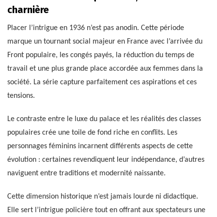
charnière
Placer l’intrigue en 1936 n’est pas anodin. Cette période
marque un tournant social majeur en France avec l’arrivée du
Front populaire, les congés payés, la réduction du temps de
travail et une plus grande place accordée aux femmes dans la
société. La série capture parfaitement ces aspirations et ces
tensions.
Le contraste entre le luxe du palace et les réalités des classes
populaires crée une toile de fond riche en conflits. Les
personnages féminins incarnent différents aspects de cette
évolution : certaines revendiquent leur indépendance, d’autres
naviguent entre traditions et modernité naissante.
Cette dimension historique n’est jamais lourde ni didactique.
Elle sert l’intrigue policière tout en offrant aux spectateurs une