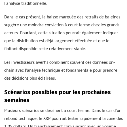
l’analyse traditionnelle.
Dans le cas présent, la baisse marquée des retraits de baleines
suggère une moindre conviction à court terme chez les grands
acteurs. Pourtant, cette situation pourrait également indiquer
que la distribution est déjà largement effectuée et que le
flottant disponible reste relativement stable.
Les investisseurs avertis combinent souvent ces données on-
chain avec l’analyse technique et fondamentale pour prendre
des décisions plus éclairées.
Scénarios possibles pour les prochaines
semaines
Plusieurs scénarios se dessinent à court terme. Dans le cas d’un
rebond technique, le XRP pourrait tester rapidement la zone des
1,35 dollars. Un franchissement convaincant avec un volume