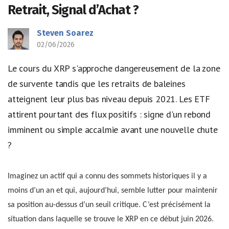
Retrait, Signal d’Achat ?
Steven Soarez
02/06/2026
Le cours du XRP s'approche dangereusement de la zone
de survente tandis que les retraits de baleines
atteignent leur plus bas niveau depuis 2021. Les ETF
attirent pourtant des flux positifs : signe d'un rebond
imminent ou simple accalmie avant une nouvelle chute
?
Imaginez un actif qui a connu des sommets historiques il y a
moins d’un an et qui, aujourd’hui, semble lutter pour maintenir
sa position au-dessus d’un seuil critique. C’est précisément la
situation dans laquelle se trouve le XRP en ce début juin 2026.