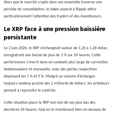
Alors que le marché crypto dans son ensemble traverse une
période de consolidation, le token associé à Ripple attire
particulièrement l’attention des traders et des investisseurs.
Le XRP face à une pression baissière
persistante
Le 2 juin 2026, le XRP s’échangeait autour de 1,26 à 1,28 dollar,
enregistrant une baisse de plus de 3 % sur 24 heures. Cette
performance s’inscrit dans un contexte plus large de correction
hebdomadaire et mensuelle, avec des pertes respectives
dépassant les 5 % et 9 %. Malgré un volume d’échanges
toujours soutenu proche des 2 milliards de dollars, les acheteurs
peinent à reprendre le contrôle.
Cette situation place le XRP non loin de son plus bas des
dernières 24 heures, tout en le maintenant bien en dessous de