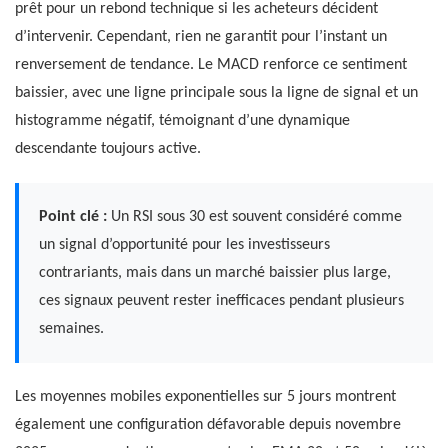
prêt pour un rebond technique si les acheteurs décident
d’intervenir. Cependant, rien ne garantit pour l’instant un
renversement de tendance. Le MACD renforce ce sentiment
baissier, avec une ligne principale sous la ligne de signal et un
histogramme négatif, témoignant d’une dynamique
descendante toujours active.
Point clé :
Un RSI sous 30 est souvent considéré comme
un signal d’opportunité pour les investisseurs
contrariants, mais dans un marché baissier plus large,
ces signaux peuvent rester inefficaces pendant plusieurs
semaines.
Les moyennes mobiles exponentielles sur 5 jours montrent
également une configuration défavorable depuis novembre