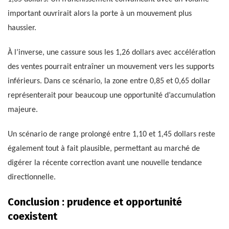
important ouvrirait alors la porte à un mouvement plus
haussier.
À l’inverse, une cassure sous les 1,26 dollars avec accélération
des ventes pourrait entraîner un mouvement vers les supports
inférieurs. Dans ce scénario, la zone entre 0,85 et 0,65 dollar
représenterait pour beaucoup une opportunité d’accumulation
majeure.
Un scénario de range prolongé entre 1,10 et 1,45 dollars reste
également tout à fait plausible, permettant au marché de
digérer la récente correction avant une nouvelle tendance
directionnelle.
Conclusion : prudence et opportunité
coexistent