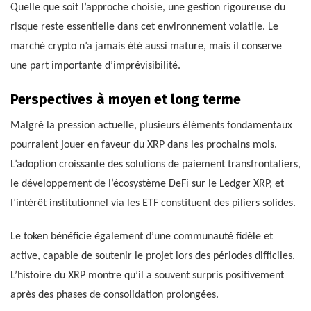
Quelle que soit l’approche choisie, une gestion rigoureuse du
risque reste essentielle dans cet environnement volatile. Le
marché crypto n’a jamais été aussi mature, mais il conserve
une part importante d’imprévisibilité.
Perspectives à moyen et long terme
Malgré la pression actuelle, plusieurs éléments fondamentaux
pourraient jouer en faveur du XRP dans les prochains mois.
L’adoption croissante des solutions de paiement transfrontaliers,
le développement de l’écosystème DeFi sur le Ledger XRP, et
l’intérêt institutionnel via les ETF constituent des piliers solides.
Le token bénéficie également d’une communauté fidèle et
active, capable de soutenir le projet lors des périodes difficiles.
L’histoire du XRP montre qu’il a souvent surpris positivement
après des phases de consolidation prolongées.