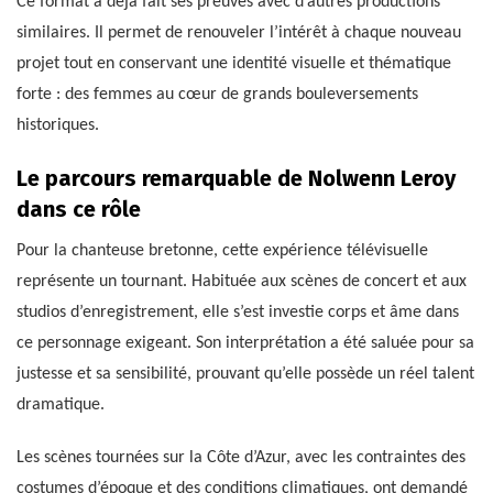
Ce format a déjà fait ses preuves avec d’autres productions
similaires. Il permet de renouveler l’intérêt à chaque nouveau
projet tout en conservant une identité visuelle et thématique
forte : des femmes au cœur de grands bouleversements
historiques.
Le parcours remarquable de Nolwenn Leroy
dans ce rôle
Pour la chanteuse bretonne, cette expérience télévisuelle
représente un tournant. Habituée aux scènes de concert et aux
studios d’enregistrement, elle s’est investie corps et âme dans
ce personnage exigeant. Son interprétation a été saluée pour sa
justesse et sa sensibilité, prouvant qu’elle possède un réel talent
dramatique.
Les scènes tournées sur la Côte d’Azur, avec les contraintes des
costumes d’époque et des conditions climatiques, ont demandé