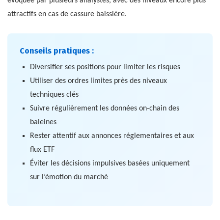
évoquée par plusieurs analystes, avec des niveaux encore plus
attractifs en cas de cassure baissière.
Conseils pratiques :
Diversifier ses positions pour limiter les risques
Utiliser des ordres limites près des niveaux
techniques clés
Suivre régulièrement les données on-chain des
baleines
Rester attentif aux annonces réglementaires et aux
flux ETF
Éviter les décisions impulsives basées uniquement
sur l’émotion du marché