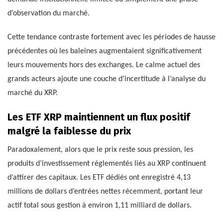
d’observation du marché.
Cette tendance contraste fortement avec les périodes de hausse
précédentes où les baleines augmentaient significativement
leurs mouvements hors des exchanges. Le calme actuel des
grands acteurs ajoute une couche d’incertitude à l’analyse du
marché du XRP.
Les ETF XRP maintiennent un flux positif
malgré la faiblesse du prix
Paradoxalement, alors que le prix reste sous pression, les
produits d’investissement réglementés liés au XRP continuent
d’attirer des capitaux. Les ETF dédiés ont enregistré 4,13
millions de dollars d’entrées nettes récemment, portant leur
actif total sous gestion à environ 1,11 milliard de dollars.