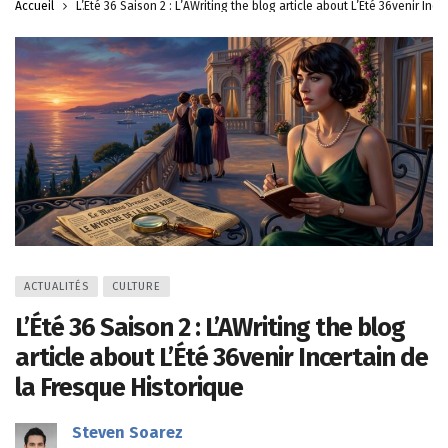
Accueil
L’Été 36 Saison 2 : L’AWriting the blog article about L’Été 36venir Inc
ACTUALITÉS
CULTURE
L’Été 36 Saison 2 : L’AWriting the blog
article about L’Été 36venir Incertain de
la Fresque Historique
Steven Soarez