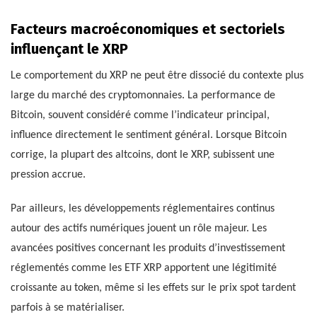
Facteurs macroéconomiques et sectoriels
influençant le XRP
Le comportement du XRP ne peut être dissocié du contexte plus
large du marché des cryptomonnaies. La performance de
Bitcoin, souvent considéré comme l’indicateur principal,
influence directement le sentiment général. Lorsque Bitcoin
corrige, la plupart des altcoins, dont le XRP, subissent une
pression accrue.
Par ailleurs, les développements réglementaires continus
autour des actifs numériques jouent un rôle majeur. Les
avancées positives concernant les produits d’investissement
réglementés comme les ETF XRP apportent une légitimité
croissante au token, même si les effets sur le prix spot tardent
parfois à se matérialiser.