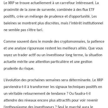
Le XRP se trouve actuellement à un carrefour intéressant. La
proximité de la zone de survente, combinée à des flux ETF
positifs, crée un mélange de prudence et d’opportunité. Les
baleines se montrent plus discrètes, mais l’intérêt institutionnel
ne semble pas s’être tari.
Comme souvent dans le monde des cryptomonnaies, la patience
et une analyse rigoureuse restent les meilleurs alliés. Que vous
soyez un trader actif ou un investisseur long terme, la situation
actuelle mérite une attention particulière et une gestion
prudente du risque.
L’évolution des prochaines semaines sera déterminante. Le XRP
parviendra-t-il à transformer les signaux techniques positifs en
un véritable retournement de tendance ? Ou faudra-t-il
attendre des niveaux encore plus attractifs pour voir revenir
l’enthousiasme des investisseurs ? Seul le marché aura le