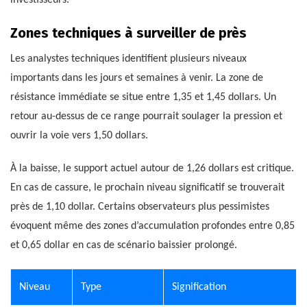
Zones techniques à surveiller de près
Les analystes techniques identifient plusieurs niveaux
importants dans les jours et semaines à venir. La zone de
résistance immédiate se situe entre 1,35 et 1,45 dollars. Un
retour au-dessus de ce range pourrait soulager la pression et
ouvrir la voie vers 1,50 dollars.
À la baisse, le support actuel autour de 1,26 dollars est critique.
En cas de cassure, le prochain niveau significatif se trouverait
près de 1,10 dollar. Certains observateurs plus pessimistes
évoquent même des zones d’accumulation profondes entre 0,85
et 0,65 dollar en cas de scénario baissier prolongé.
Niveau
Type
Signification