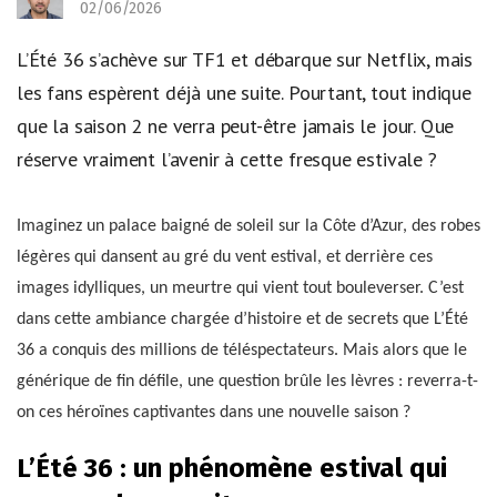
02/06/2026
L’Été 36 s’achève sur TF1 et débarque sur Netflix, mais
les fans espèrent déjà une suite. Pourtant, tout indique
que la saison 2 ne verra peut-être jamais le jour. Que
réserve vraiment l’avenir à cette fresque estivale ?
Imaginez un palace baigné de soleil sur la Côte d’Azur, des robes
légères qui dansent au gré du vent estival, et derrière ces
images idylliques, un meurtre qui vient tout bouleverser. C’est
dans cette ambiance chargée d’histoire et de secrets que L’Été
36 a conquis des millions de téléspectateurs. Mais alors que le
générique de fin défile, une question brûle les lèvres : reverra-t-
on ces héroïnes captivantes dans une nouvelle saison ?
L’Été 36 : un phénomène estival qui