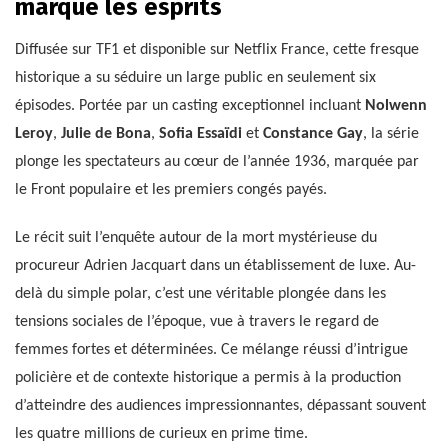
marque les esprits
Diffusée sur TF1 et disponible sur Netflix France, cette fresque
historique a su séduire un large public en seulement six
épisodes. Portée par un casting exceptionnel incluant
Nolwenn
Leroy
,
Julie de Bona
,
Sofia Essaïdi
et
Constance Gay
, la série
plonge les spectateurs au cœur de l’année 1936, marquée par
le Front populaire et les premiers congés payés.
Le récit suit l’enquête autour de la mort mystérieuse du
procureur Adrien Jacquart dans un établissement de luxe. Au-
delà du simple polar, c’est une véritable plongée dans les
tensions sociales de l’époque, vue à travers le regard de
femmes fortes et déterminées. Ce mélange réussi d’intrigue
policière et de contexte historique a permis à la production
d’atteindre des audiences impressionnantes, dépassant souvent
les quatre millions de curieux en prime time.