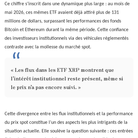
Ce chiffre s’inscrit dans une dynamique plus large : au mois de
mai 2026, ces mêmes ETF avaient déjà attiré plus de 131
millions de dollars, surpassant les performances des fonds
Bitcoin et Ethereum durant la même période. Cette confiance
des investisseurs institutionnels via des véhicules réglementés
contraste avec la mollesse du marché spot.
« Les flux dans les ETF XRP montrent que
l’intérêt institutionnel reste présent, même si
le prix n’a pas encore suivi. »
Cette divergence entre les flux institutionnels et la performance
du prix spot constitue l’un des aspects les plus intrigants de la
situation actuelle. Elle soulève la question suivante : ces entrées