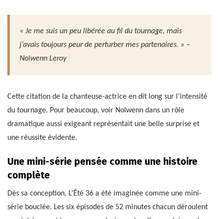
« Je me suis un peu libérée au fil du tournage, mais
j’avais toujours peur de perturber mes partenaires. » –
Nolwenn Leroy
Cette citation de la chanteuse-actrice en dit long sur l’intensité
du tournage. Pour beaucoup, voir Nolwenn dans un rôle
dramatique aussi exigeant représentait une belle surprise et
une réussite évidente.
Une mini-série pensée comme une histoire
complète
Dès sa conception, L’Été 36 a été imaginée comme une mini-
série bouclée. Les six épisodes de 52 minutes chacun déroulent