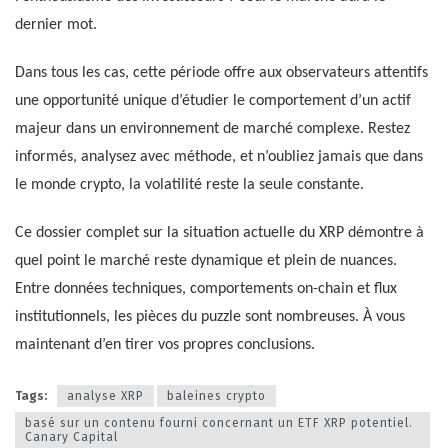
dernier mot.
Dans tous les cas, cette période offre aux observateurs attentifs
une opportunité unique d’étudier le comportement d’un actif
majeur dans un environnement de marché complexe. Restez
informés, analysez avec méthode, et n’oubliez jamais que dans
le monde crypto, la volatilité reste la seule constante.
Ce dossier complet sur la situation actuelle du XRP démontre à
quel point le marché reste dynamique et plein de nuances.
Entre données techniques, comportements on-chain et flux
institutionnels, les pièces du puzzle sont nombreuses. À vous
maintenant d’en tirer vos propres conclusions.
Tags:
analyse XRP
baleines crypto
basé sur un contenu fourni concernant un ETF XRP potentiel.
Canary Capital