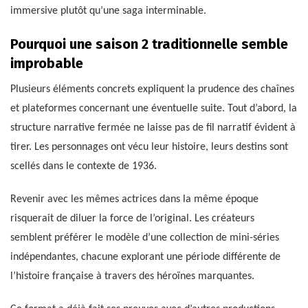
immersive plutôt qu’une saga interminable.
Pourquoi une saison 2 traditionnelle semble
improbable
Plusieurs éléments concrets expliquent la prudence des chaînes
et plateformes concernant une éventuelle suite. Tout d’abord, la
structure narrative fermée ne laisse pas de fil narratif évident à
tirer. Les personnages ont vécu leur histoire, leurs destins sont
scellés dans le contexte de 1936.
Revenir avec les mêmes actrices dans la même époque
risquerait de diluer la force de l’original. Les créateurs
semblent préférer le modèle d’une collection de mini-séries
indépendantes, chacune explorant une période différente de
l’histoire française à travers des héroïnes marquantes.