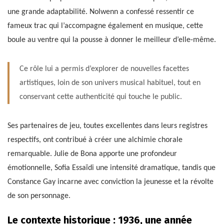
une grande adaptabilité. Nolwenn a confessé ressentir ce
fameux trac qui l’accompagne également en musique, cette
boule au ventre qui la pousse à donner le meilleur d’elle-même.
Ce rôle lui a permis d’explorer de nouvelles facettes
artistiques, loin de son univers musical habituel, tout en
conservant cette authenticité qui touche le public.
Ses partenaires de jeu, toutes excellentes dans leurs registres
respectifs, ont contribué à créer une alchimie chorale
remarquable. Julie de Bona apporte une profondeur
émotionnelle, Sofia Essaïdi une intensité dramatique, tandis que
Constance Gay incarne avec conviction la jeunesse et la révolte
de son personnage.
Le contexte historique : 1936, une année