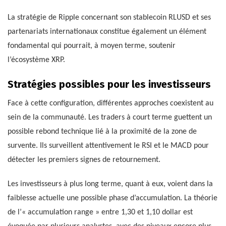
La stratégie de Ripple concernant son stablecoin RLUSD et ses
partenariats internationaux constitue également un élément
fondamental qui pourrait, à moyen terme, soutenir
l’écosystème XRP.
Stratégies possibles pour les investisseurs
Face à cette configuration, différentes approches coexistent au
sein de la communauté. Les traders à court terme guettent un
possible rebond technique lié à la proximité de la zone de
survente. Ils surveillent attentivement le RSI et le MACD pour
détecter les premiers signes de retournement.
Les investisseurs à plus long terme, quant à eux, voient dans la
faiblesse actuelle une possible phase d’accumulation. La théorie
de l’« accumulation range » entre 1,30 et 1,10 dollar est