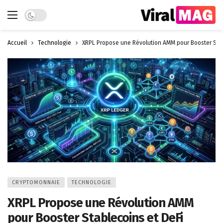
Dark mode
Accueil
Technologie
XRPL Propose une Révolution AMM pour Booster Stab
CRYPTOMONNAIE
TECHNOLOGIE
XRPL Propose une Révolution AMM
pour Booster Stablecoins et DeFi