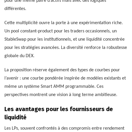
pour une même paire d’actifs mais avec des logiques
différentes.
Cette multiplicité ouvre la porte à une expérimentation riche.
Un pool constant-product pour les traders occasionnels, un
StableSwap pour les institutionnels, et une liquidité concentrée
pour les stratégies avancées. La diversité renforce la robustesse
globale du DEX.
La proposition réserve également des types de courbes pour
l’avenir : une courbe pondérée inspirée de modèles existants et
même un système Smart AMM programmable. Ces
perspectives montrent une vision à long terme ambitieuse.
Les avantages pour les fournisseurs de
liquidité
Les LPs, souvent confrontés à des compromis entre rendement