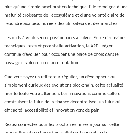
plus qu’une simple amélioration technique. Elle témoigne d’une
maturité croissante de l’écosystème et d’une volonté claire de
répondre aux besoins réels des utilisateurs et des marchés.
Les mois à venir seront passionnants à suivre. Entre discussions
techniques, tests et potentielle activation, le XRP Ledger
continue d’évoluer pour occuper une place de choix dans le
paysage crypto en constante mutation.
Que vous soyez un utilisateur régulier, un développeur ou
simplement curieux des évolutions blockchain, cette actualité
mérite toute votre attention. Les innovations comme celle-ci
construisent le futur de la finance décentralisée, un futur où
efficacité, accessibilité et innovation vont de pair.
Restez connectés pour les prochaines mises à jour sur cette
proposition et son impact potentiel sur l’ensemble de