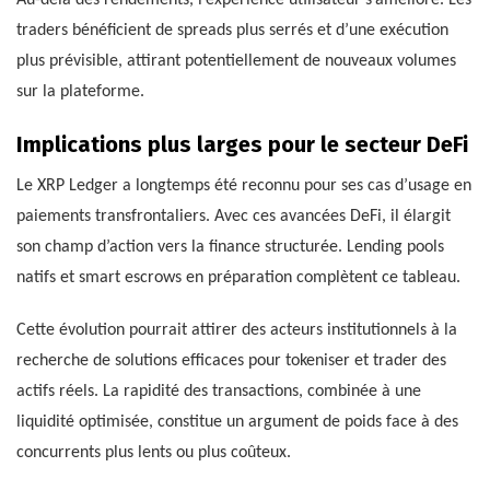
traders bénéficient de spreads plus serrés et d’une exécution
plus prévisible, attirant potentiellement de nouveaux volumes
sur la plateforme.
Implications plus larges pour le secteur DeFi
Le XRP Ledger a longtemps été reconnu pour ses cas d’usage en
paiements transfrontaliers. Avec ces avancées DeFi, il élargit
son champ d’action vers la finance structurée. Lending pools
natifs et smart escrows en préparation complètent ce tableau.
Cette évolution pourrait attirer des acteurs institutionnels à la
recherche de solutions efficaces pour tokeniser et trader des
actifs réels. La rapidité des transactions, combinée à une
liquidité optimisée, constitue un argument de poids face à des
concurrents plus lents ou plus coûteux.