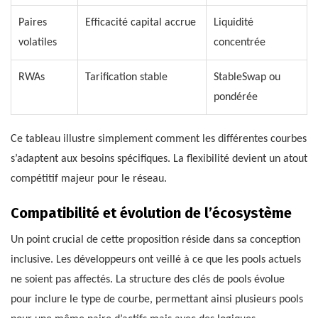
Paires
Efficacité capital accrue
Liquidité
volatiles
concentrée
RWAs
Tarification stable
StableSwap ou
pondérée
Ce tableau illustre simplement comment les différentes courbes
s’adaptent aux besoins spécifiques. La flexibilité devient un atout
compétitif majeur pour le réseau.
Compatibilité et évolution de l’écosystème
Un point crucial de cette proposition réside dans sa conception
inclusive. Les développeurs ont veillé à ce que les pools actuels
ne soient pas affectés. La structure des clés de pools évolue
pour inclure le type de courbe, permettant ainsi plusieurs pools