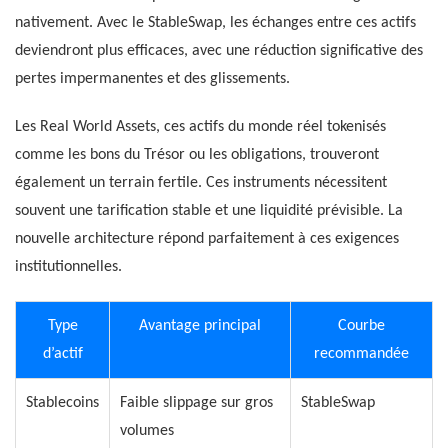
nativement. Avec le StableSwap, les échanges entre ces actifs
deviendront plus efficaces, avec une réduction significative des
pertes impermanentes et des glissements.
Les Real World Assets, ces actifs du monde réel tokenisés
comme les bons du Trésor ou les obligations, trouveront
également un terrain fertile. Ces instruments nécessitent
souvent une tarification stable et une liquidité prévisible. La
nouvelle architecture répond parfaitement à ces exigences
institutionnelles.
Type
Avantage principal
Courbe
d’actif
recommandée
Stablecoins
Faible slippage sur gros
StableSwap
volumes