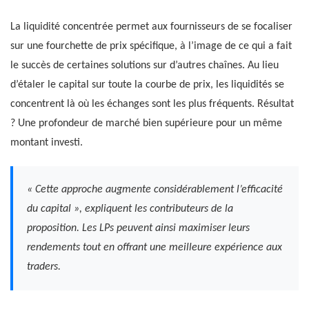
La liquidité concentrée permet aux fournisseurs de se focaliser
sur une fourchette de prix spécifique, à l’image de ce qui a fait
le succès de certaines solutions sur d’autres chaînes. Au lieu
d’étaler le capital sur toute la courbe de prix, les liquidités se
concentrent là où les échanges sont les plus fréquents. Résultat
? Une profondeur de marché bien supérieure pour un même
montant investi.
« Cette approche augmente considérablement l’efficacité
du capital », expliquent les contributeurs de la
proposition. Les LPs peuvent ainsi maximiser leurs
rendements tout en offrant une meilleure expérience aux
traders.