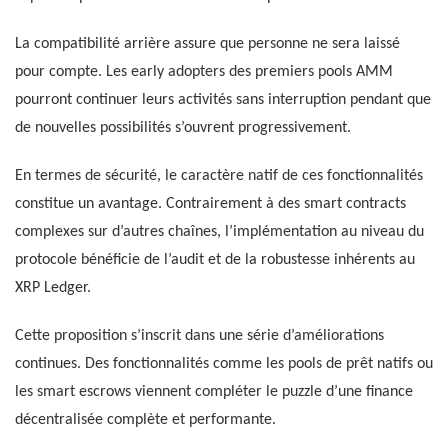
La compatibilité arrière assure que personne ne sera laissé
pour compte. Les early adopters des premiers pools AMM
pourront continuer leurs activités sans interruption pendant que
de nouvelles possibilités s’ouvrent progressivement.
En termes de sécurité, le caractère natif de ces fonctionnalités
constitue un avantage. Contrairement à des smart contracts
complexes sur d’autres chaînes, l’implémentation au niveau du
protocole bénéficie de l’audit et de la robustesse inhérents au
XRP Ledger.
Cette proposition s’inscrit dans une série d’améliorations
continues. Des fonctionnalités comme les pools de prêt natifs ou
les smart escrows viennent compléter le puzzle d’une finance
décentralisée complète et performante.