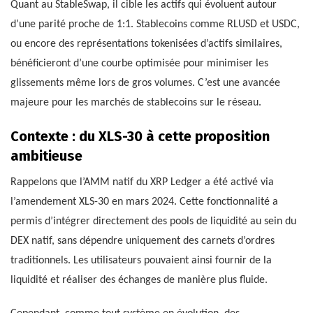
Quant au StableSwap, il cible les actifs qui évoluent autour
d’une parité proche de 1:1. Stablecoins comme RLUSD et USDC,
ou encore des représentations tokenisées d’actifs similaires,
bénéficieront d’une courbe optimisée pour minimiser les
glissements même lors de gros volumes. C’est une avancée
majeure pour les marchés de stablecoins sur le réseau.
Contexte : du XLS-30 à cette proposition
ambitieuse
Rappelons que l’AMM natif du XRP Ledger a été activé via
l’amendement XLS-30 en mars 2024. Cette fonctionnalité a
permis d’intégrer directement des pools de liquidité au sein du
DEX natif, sans dépendre uniquement des carnets d’ordres
traditionnels. Les utilisateurs pouvaient ainsi fournir de la
liquidité et réaliser des échanges de manière plus fluide.