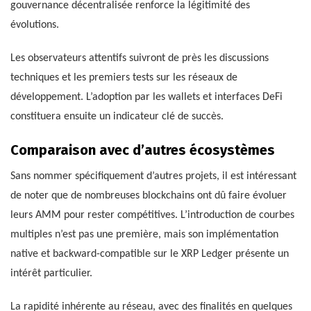
gouvernance décentralisée renforce la légitimité des
évolutions.
Les observateurs attentifs suivront de près les discussions
techniques et les premiers tests sur les réseaux de
développement. L’adoption par les wallets et interfaces DeFi
constituera ensuite un indicateur clé de succès.
Comparaison avec d’autres écosystèmes
Sans nommer spécifiquement d’autres projets, il est intéressant
de noter que de nombreuses blockchains ont dû faire évoluer
leurs AMM pour rester compétitives. L’introduction de courbes
multiples n’est pas une première, mais son implémentation
native et backward-compatible sur le XRP Ledger présente un
intérêt particulier.
La rapidité inhérente au réseau, avec des finalités en quelques