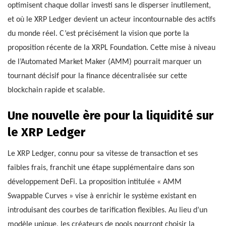
optimisent chaque dollar investi sans le disperser inutilement,
et où le XRP Ledger devient un acteur incontournable des actifs
du monde réel. C’est précisément la vision que porte la
proposition récente de la XRPL Foundation. Cette mise à niveau
de l’Automated Market Maker (AMM) pourrait marquer un
tournant décisif pour la finance décentralisée sur cette
blockchain rapide et scalable.
Une nouvelle ère pour la liquidité sur
le XRP Ledger
Le XRP Ledger, connu pour sa vitesse de transaction et ses
faibles frais, franchit une étape supplémentaire dans son
développement DeFi. La proposition intitulée « AMM
Swappable Curves » vise à enrichir le système existant en
introduisant des courbes de tarification flexibles. Au lieu d’un
modèle unique, les créateurs de pools pourront choisir la