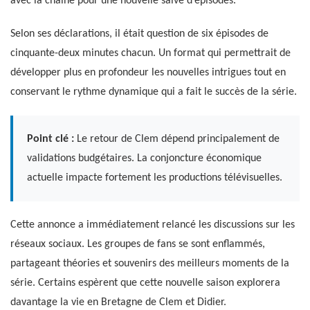
avec la chaîne pour une nouvelle salve d’épisodes.
Selon ses déclarations, il était question de six épisodes de
cinquante-deux minutes chacun. Un format qui permettrait de
développer plus en profondeur les nouvelles intrigues tout en
conservant le rythme dynamique qui a fait le succès de la série.
Point clé :
Le retour de Clem dépend principalement de
validations budgétaires. La conjoncture économique
actuelle impacte fortement les productions télévisuelles.
Cette annonce a immédiatement relancé les discussions sur les
réseaux sociaux. Les groupes de fans se sont enflammés,
partageant théories et souvenirs des meilleurs moments de la
série. Certains espèrent que cette nouvelle saison explorera
davantage la vie en Bretagne de Clem et Didier.