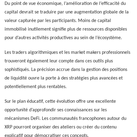
Du point de vue économique, l’amélioration de l’efficacité du
capital devrait se traduire par une augmentation globale de la
valeur capturée par les participants. Moins de capital
immobilisé inutilement signifie plus de ressources disponibles
pour d’autres activités productives au sein de l’écosystème.
Les traders algorithmiques et les market makers professionnels
trouveront également leur compte dans ces outils plus
sophistiqués. La précision accrue dans la gestion des positions
de liquidité ouvre la porte à des stratégies plus avancées et
potentiellement plus rentables.
Sur le plan éducatif, cette évolution offre une excellente
opportunité d’approfondir ses connaissances sur les
mécanismes DeFi. Les communautés francophones autour du
XRP pourront organiser des ateliers ou créer du contenu
explicatif pour démocratiser ces concepts.