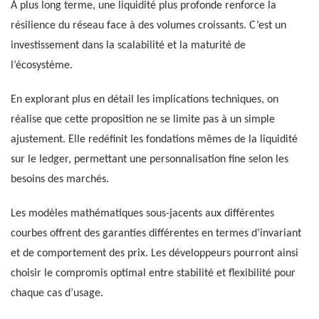
À plus long terme, une liquidité plus profonde renforce la
résilience du réseau face à des volumes croissants. C’est un
investissement dans la scalabilité et la maturité de
l’écosystème.
En explorant plus en détail les implications techniques, on
réalise que cette proposition ne se limite pas à un simple
ajustement. Elle redéfinit les fondations mêmes de la liquidité
sur le ledger, permettant une personnalisation fine selon les
besoins des marchés.
Les modèles mathématiques sous-jacents aux différentes
courbes offrent des garanties différentes en termes d’invariant
et de comportement des prix. Les développeurs pourront ainsi
choisir le compromis optimal entre stabilité et flexibilité pour
chaque cas d’usage.