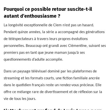
Pourquoi ce possible retour suscite-t-il
autant d’enthousiasme ?
La longévité exceptionnelle de Clem n’est pas un hasard.
Pendant quinze années, la série a accompagné des générations
de téléspectateurs à travers leurs propres évolutions
personnelles. Beaucoup ont grandi avec Clémentine, suivant ses
premiers pas en tant que jeune maman jusqu’à ses
questionnements d’adulte accomplie.
Dans un paysage télévisuel dominé par les plateformes de
streaming et les formats courts, une fiction familiale ancrée
dans le quotidien français reste un rendez-vous précieux. Elle
offre ce mélange rare de divertissement et de réflexion sur la
vie de tous les jours.