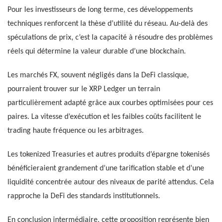
Pour les investisseurs de long terme, ces développements
techniques renforcent la thèse d’utilité du réseau. Au-delà des
spéculations de prix, c’est la capacité à résoudre des problèmes
réels qui détermine la valeur durable d’une blockchain.
Les marchés FX, souvent négligés dans la DeFi classique,
pourraient trouver sur le XRP Ledger un terrain
particulièrement adapté grâce aux courbes optimisées pour ces
paires. La vitesse d’exécution et les faibles coûts facilitent le
trading haute fréquence ou les arbitrages.
Les tokenized Treasuries et autres produits d’épargne tokenisés
bénéficieraient grandement d’une tarification stable et d’une
liquidité concentrée autour des niveaux de parité attendus. Cela
rapproche la DeFi des standards institutionnels.
En conclusion intermédiaire, cette proposition représente bien