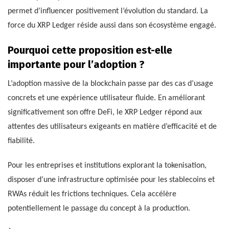
permet d’influencer positivement l’évolution du standard. La
force du XRP Ledger réside aussi dans son écosystème engagé.
Pourquoi cette proposition est-elle
importante pour l’adoption ?
L’adoption massive de la blockchain passe par des cas d’usage
concrets et une expérience utilisateur fluide. En améliorant
significativement son offre DeFi, le XRP Ledger répond aux
attentes des utilisateurs exigeants en matière d’efficacité et de
fiabilité.
Pour les entreprises et institutions explorant la tokenisation,
disposer d’une infrastructure optimisée pour les stablecoins et
RWAs réduit les frictions techniques. Cela accélère
potentiellement le passage du concept à la production.