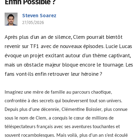
Enfin Possible ?
Steven Soarez
27/05/2026
Après plus d’un an de silence, Clem pourrait bientôt
revenir sur TF1 avec de nouveaux épisodes. Lucie Lucas
évoque un projet excitant autour d’un thème captivant,
mais un obstacle majeur bloque encore le tournage. Les
fans vont-ils enfin retrouver leur héroïne ?
Imaginez une mère de famille au parcours chaotique,
confrontée à des secrets qui bouleversent tout son univers.
Depuis plus d’une décennie, Clémentine Boissier, plus connue
sous le nom de Clem, a conquis le cœur de millions de
téléspectateurs français avec ses aventures touchantes et
souvent rocambolesques. Mais voilà, plus d’un an s’est écoulé