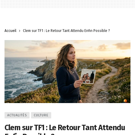
Accueil
Clem sur TF1 : Le Retour Tant Attendu Enfin Possible ?
ACTUALITÉS
CULTURE
Clem sur TF1 : Le Retour Tant Attendu