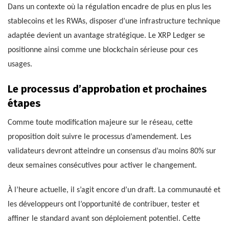
Dans un contexte où la régulation encadre de plus en plus les
stablecoins et les RWAs, disposer d’une infrastructure technique
adaptée devient un avantage stratégique. Le XRP Ledger se
positionne ainsi comme une blockchain sérieuse pour ces
usages.
Le processus d’approbation et prochaines
étapes
Comme toute modification majeure sur le réseau, cette
proposition doit suivre le processus d’amendement. Les
validateurs devront atteindre un consensus d’au moins 80% sur
deux semaines consécutives pour activer le changement.
À l’heure actuelle, il s’agit encore d’un draft. La communauté et
les développeurs ont l’opportunité de contribuer, tester et
affiner le standard avant son déploiement potentiel. Cette