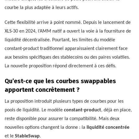
courbe la plus adaptée à leurs actifs.
Cette flexibilité arrive à point nommé. Depuis le lancement de
XLS-30 en 2024, l’AMM natif a ouvert la voie à la fourniture de
liquidité décentralisée. Pourtant, les limites du modèle
constant-product traditionnel apparaissaient clairement face
aux besoins spécifiques des stablecoins ou des paires volatiles.
La nouvelle proposition répond directement à ces défis.
Qu’est-ce que les courbes swappables
apportent concrètement ?
La proposition introduit plusieurs types de courbes pour les
pools de liquidité. Le modèle
constant-product
, déjà en place,
reste disponible pour assurer la compatibilité. Mais deux
nouvelles options changent la donne : la
liquidité concentrée
et le
StableSwap
.