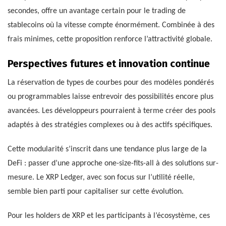
secondes, offre un avantage certain pour le trading de
stablecoins où la vitesse compte énormément. Combinée à des
frais minimes, cette proposition renforce l’attractivité globale.
Perspectives futures et innovation continue
La réservation de types de courbes pour des modèles pondérés
ou programmables laisse entrevoir des possibilités encore plus
avancées. Les développeurs pourraient à terme créer des pools
adaptés à des stratégies complexes ou à des actifs spécifiques.
Cette modularité s’inscrit dans une tendance plus large de la
DeFi : passer d’une approche one-size-fits-all à des solutions sur-
mesure. Le XRP Ledger, avec son focus sur l’utilité réelle,
semble bien parti pour capitaliser sur cette évolution.
Pour les holders de XRP et les participants à l’écosystème, ces