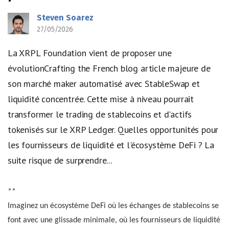
Steven Soarez
27/05/2026
La XRPL Foundation vient de proposer une
évolutionCrafting the French blog article majeure de
son marché maker automatisé avec StableSwap et
liquidité concentrée. Cette mise à niveau pourrait
transformer le trading de stablecoins et d'actifs
tokenisés sur le XRP Ledger. Quelles opportunités pour
les fournisseurs de liquidité et l'écosystème DeFi ? La
suite risque de surprendre...
**
Imaginez un écosystème DeFi où les échanges de stablecoins se
font avec une glissade minimale, où les fournisseurs de liquidité