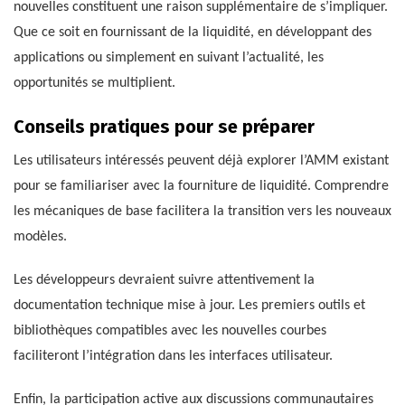
nouvelles constituent une raison supplémentaire de s’impliquer.
Que ce soit en fournissant de la liquidité, en développant des
applications ou simplement en suivant l’actualité, les
opportunités se multiplient.
Conseils pratiques pour se préparer
Les utilisateurs intéressés peuvent déjà explorer l’AMM existant
pour se familiariser avec la fourniture de liquidité. Comprendre
les mécaniques de base facilitera la transition vers les nouveaux
modèles.
Les développeurs devraient suivre attentivement la
documentation technique mise à jour. Les premiers outils et
bibliothèques compatibles avec les nouvelles courbes
faciliteront l’intégration dans les interfaces utilisateur.
Enfin, la participation active aux discussions communautaires