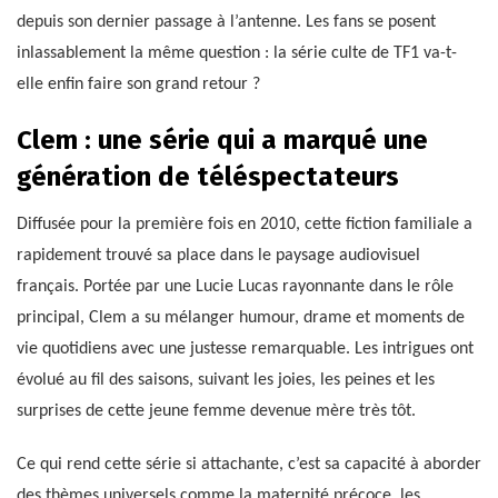
depuis son dernier passage à l’antenne. Les fans se posent
inlassablement la même question : la série culte de TF1 va-t-
elle enfin faire son grand retour ?
Clem : une série qui a marqué une
génération de téléspectateurs
Diffusée pour la première fois en 2010, cette fiction familiale a
rapidement trouvé sa place dans le paysage audiovisuel
français. Portée par une Lucie Lucas rayonnante dans le rôle
principal, Clem a su mélanger humour, drame et moments de
vie quotidiens avec une justesse remarquable. Les intrigues ont
évolué au fil des saisons, suivant les joies, les peines et les
surprises de cette jeune femme devenue mère très tôt.
Ce qui rend cette série si attachante, c’est sa capacité à aborder
des thèmes universels comme la maternité précoce, les