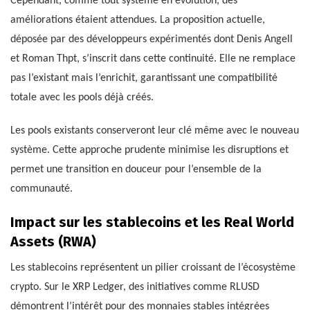
Cependant, comme tout système en évolution, des
améliorations étaient attendues. La proposition actuelle,
déposée par des développeurs expérimentés dont Denis Angell
et Roman Thpt, s’inscrit dans cette continuité. Elle ne remplace
pas l’existant mais l’enrichit, garantissant une compatibilité
totale avec les pools déjà créés.
Les pools existants conserveront leur clé même avec le nouveau
système. Cette approche prudente minimise les disruptions et
permet une transition en douceur pour l’ensemble de la
communauté.
Impact sur les stablecoins et les Real World
Assets (RWA)
Les stablecoins représentent un pilier croissant de l’écosystème
crypto. Sur le XRP Ledger, des initiatives comme RLUSD
démontrent l’intérêt pour des monnaies stables intégrées