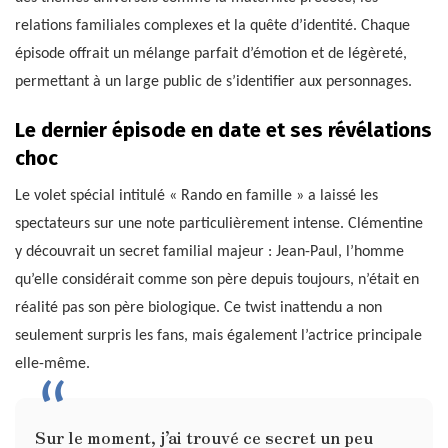
relations familiales complexes et la quête d’identité. Chaque
épisode offrait un mélange parfait d’émotion et de légèreté,
permettant à un large public de s’identifier aux personnages.
Le dernier épisode en date et ses révélations
choc
Le volet spécial intitulé « Rando en famille » a laissé les
spectateurs sur une note particulièrement intense. Clémentine
y découvrait un secret familial majeur : Jean-Paul, l’homme
qu’elle considérait comme son père depuis toujours, n’était en
réalité pas son père biologique. Ce twist inattendu a non
seulement surpris les fans, mais également l’actrice principale
elle-même.
Sur le moment, j’ai trouvé ce secret un peu