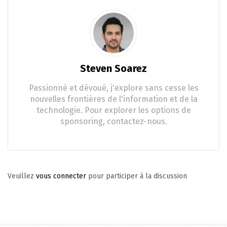
Steven Soarez
Passionné et dévoué, j'explore sans cesse les
nouvelles frontières de l'information et de la
technologie. Pour explorer les options de
sponsoring, contactez-nous.
Veuillez
vous connecter
pour participer à la discussion