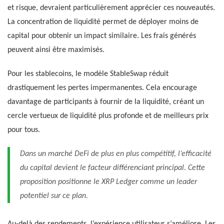
et risque, devraient particulièrement apprécier ces nouveautés.
La concentration de liquidité permet de déployer moins de
capital pour obtenir un impact similaire. Les frais générés
peuvent ainsi être maximisés.
Pour les stablecoins, le modèle StableSwap réduit
drastiquement les pertes impermanentes. Cela encourage
davantage de participants à fournir de la liquidité, créant un
cercle vertueux de liquidité plus profonde et de meilleurs prix
pour tous.
Dans un marché DeFi de plus en plus compétitif, l’efficacité
du capital devient le facteur différenciant principal. Cette
proposition positionne le XRP Ledger comme un leader
potentiel sur ce plan.
Au-delà des rendements, l’expérience utilisateur s’améliore. Les