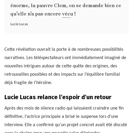
énorme, la pauvre Clem, on se demande bien ce
qu’elle n’a pas encore vécu !
Lucie Lucas
Cette révélation ouvrait la porte à de nombreuses possibilités
narratives. Les téléspectateurs ont immédiatement imaginé de
nouvelles intrigues autour de cette quête des origines, des
retrouvailles possibles et des impacts sur l’équilibre familial
déjà fragile de l’héroïne.
Lucie Lucas relance l’espoir d’un retour
Après des mois de silence radio qui laissaient craindre une fin
définitive, l’actrice principale a brisé le suspense lors d’une
interview. Elle a confirmé qu’un projet concret avait été discuté