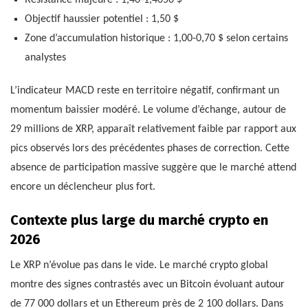
Objectif haussier potentiel : 1,50 $
Zone d’accumulation historique : 1,00-0,70 $ selon certains
analystes
L’indicateur MACD reste en territoire négatif, confirmant un
momentum baissier modéré. Le volume d’échange, autour de
29 millions de XRP, apparaît relativement faible par rapport aux
pics observés lors des précédentes phases de correction. Cette
absence de participation massive suggère que le marché attend
encore un déclencheur plus fort.
Contexte plus large du marché crypto en
2026
Le XRP n’évolue pas dans le vide. Le marché crypto global
montre des signes contrastés avec un Bitcoin évoluant autour
de 77 000 dollars et un Ethereum près de 2 100 dollars. Dans