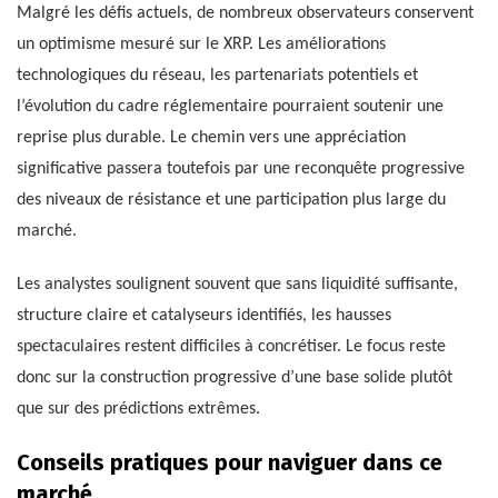
Malgré les défis actuels, de nombreux observateurs conservent
un optimisme mesuré sur le XRP. Les améliorations
technologiques du réseau, les partenariats potentiels et
l’évolution du cadre réglementaire pourraient soutenir une
reprise plus durable. Le chemin vers une appréciation
significative passera toutefois par une reconquête progressive
des niveaux de résistance et une participation plus large du
marché.
Les analystes soulignent souvent que sans liquidité suffisante,
structure claire et catalyseurs identifiés, les hausses
spectaculaires restent difficiles à concrétiser. Le focus reste
donc sur la construction progressive d’une base solide plutôt
que sur des prédictions extrêmes.
Conseils pratiques pour naviguer dans ce
marché