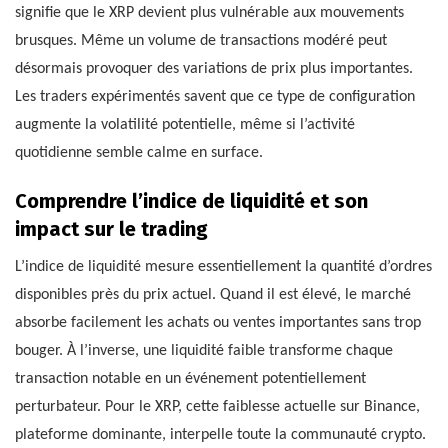
signifie que le XRP devient plus vulnérable aux mouvements
brusques. Même un volume de transactions modéré peut
désormais provoquer des variations de prix plus importantes.
Les traders expérimentés savent que ce type de configuration
augmente la volatilité potentielle, même si l’activité
quotidienne semble calme en surface.
Comprendre l’indice de liquidité et son
impact sur le trading
L’indice de liquidité mesure essentiellement la quantité d’ordres
disponibles près du prix actuel. Quand il est élevé, le marché
absorbe facilement les achats ou ventes importantes sans trop
bouger. À l’inverse, une liquidité faible transforme chaque
transaction notable en un événement potentiellement
perturbateur. Pour le XRP, cette faiblesse actuelle sur Binance,
plateforme dominante, interpelle toute la communauté crypto.