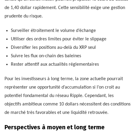
de 1,40 dollar rapidement. Cette sensibilité exige une gestion
prudente du risque.
Surveiller étroitement le volume d’échange
Utiliser des ordres limites pour éviter le slippage
Diversifier les positions au-delà du XRP seul
Suivre les flux on-chain des baleines
Rester attentif aux actualités réglementaires
Pour les investisseurs à long terme, la zone actuelle pourrait
représenter une opportunité d’accumulation si l’on croit au
potentiel fondamental du réseau Ripple. Cependant, les
objectifs ambitieux comme 10 dollars nécessitent des conditions
de marché très favorables et une liquidité retrouvée.
Perspectives à moyen et long terme