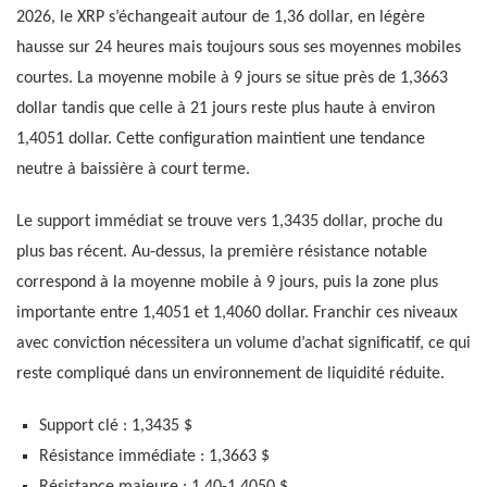
2026, le XRP s’échangeait autour de 1,36 dollar, en légère
hausse sur 24 heures mais toujours sous ses moyennes mobiles
courtes. La moyenne mobile à 9 jours se situe près de 1,3663
dollar tandis que celle à 21 jours reste plus haute à environ
1,4051 dollar. Cette configuration maintient une tendance
neutre à baissière à court terme.
Le support immédiat se trouve vers 1,3435 dollar, proche du
plus bas récent. Au-dessus, la première résistance notable
correspond à la moyenne mobile à 9 jours, puis la zone plus
importante entre 1,4051 et 1,4060 dollar. Franchir ces niveaux
avec conviction nécessitera un volume d’achat significatif, ce qui
reste compliqué dans un environnement de liquidité réduite.
Support clé : 1,3435 $
Résistance immédiate : 1,3663 $
Résistance majeure : 1,40-1,4050 $