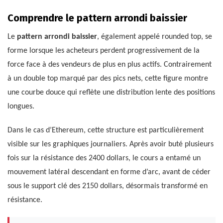
Comprendre le pattern arrondi baissier
Le
pattern arrondi baissier
, également appelé rounded top, se
forme lorsque les acheteurs perdent progressivement de la
force face à des vendeurs de plus en plus actifs. Contrairement
à un double top marqué par des pics nets, cette figure montre
une courbe douce qui reflète une distribution lente des positions
longues.
Dans le cas d’Ethereum, cette structure est particulièrement
visible sur les graphiques journaliers. Après avoir buté plusieurs
fois sur la résistance des 2400 dollars, le cours a entamé un
mouvement latéral descendant en forme d’arc, avant de céder
sous le support clé des 2150 dollars, désormais transformé en
résistance.