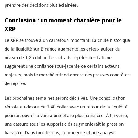
prendre des décisions plus éclairées.
Conclusion : un moment charnière pour le
XRP
Le XRP se trouve à un carrefour important. La chute historique
de la liquidité sur Binance augmente les enjeux autour du
niveau de 1,35 dollar. Les retraits répétés des baleines
suggèrent une confiance sous-jacente de certains acteurs
majeurs, mais le marché attend encore des preuves concrètes
de reprise.
Les prochaines semaines seront décisives. Une consolidation
réussie au-dessus de 1,40 dollar avec un retour de la liquidité
pourrait ouvrir la voie à une phase plus haussière. À l’inverse,
une cassure sous les supports clés augmenterait la pression
baissière. Dans tous les cas, la prudence et une analyse