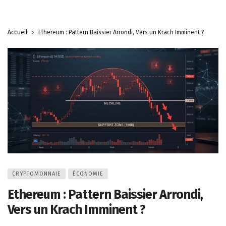
Accueil
Ethereum : Pattern Baissier Arrondi, Vers un Krach Imminent ?
CRYPTOMONNAIE
ÉCONOMIE
Ethereum : Pattern Baissier Arrondi,
Vers un Krach Imminent ?