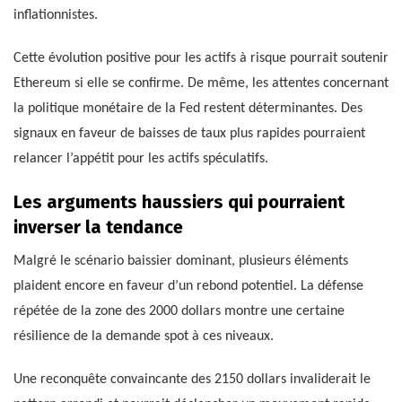
inflationnistes.
Cette évolution positive pour les actifs à risque pourrait soutenir
Ethereum si elle se confirme. De même, les attentes concernant
la politique monétaire de la Fed restent déterminantes. Des
signaux en faveur de baisses de taux plus rapides pourraient
relancer l’appétit pour les actifs spéculatifs.
Les arguments haussiers qui pourraient
inverser la tendance
Malgré le scénario baissier dominant, plusieurs éléments
plaident encore en faveur d’un rebond potentiel. La défense
répétée de la zone des 2000 dollars montre une certaine
résilience de la demande spot à ces niveaux.
Une reconquête convaincante des 2150 dollars invaliderait le