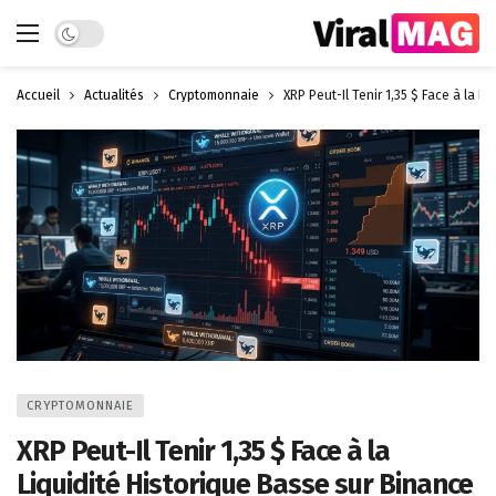
Dark mode
Accueil
Actualités
Cryptomonnaie
XRP Peut-Il Tenir 1,35 $ Face à la L
CRYPTOMONNAIE
XRP Peut-Il Tenir 1,35 $ Face à la
Liquidité Historique Basse sur Binance