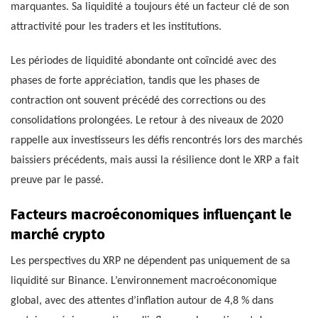
marquantes. Sa liquidité a toujours été un facteur clé de son
attractivité pour les traders et les institutions.
Les périodes de liquidité abondante ont coïncidé avec des
phases de forte appréciation, tandis que les phases de
contraction ont souvent précédé des corrections ou des
consolidations prolongées. Le retour à des niveaux de 2020
rappelle aux investisseurs les défis rencontrés lors des marchés
baissiers précédents, mais aussi la résilience dont le XRP a fait
preuve par le passé.
Facteurs macroéconomiques influençant le
marché crypto
Les perspectives du XRP ne dépendent pas uniquement de sa
liquidité sur Binance. L’environnement macroéconomique
global, avec des attentes d’inflation autour de 4,8 % dans