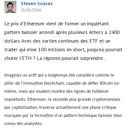
Steven Soarez
25/05/2026
Le prix d'Ethereum vient de former un inquiétant
pattern baissier arrondi après plusieurs échecs à 2400
dollars. Avec des sorties continues des ETF et un
trader qui mise 100 millions en short, jusqu'où pourrait
chuter l'ETH ? La réponse pourrait surprendre...
Imaginez un actif qui a longtemps été considéré comme le
pilier de l’innovation blockchain, capable de défier Bitcoin lui-
même, mais qui soudain montre des signes de faiblesse
inquiétants. Ethereum, la seconde plus grande cryptomonnaie
par capitalisation, traverse actuellement une phase critique
marquée par la formation d’un pattern technique baissier bien
connu des analystes.