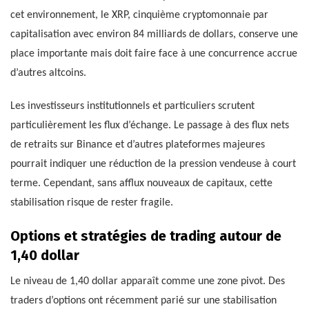
cet environnement, le XRP, cinquième cryptomonnaie par
capitalisation avec environ 84 milliards de dollars, conserve une
place importante mais doit faire face à une concurrence accrue
d’autres altcoins.
Les investisseurs institutionnels et particuliers scrutent
particulièrement les flux d’échange. Le passage à des flux nets
de retraits sur Binance et d’autres plateformes majeures
pourrait indiquer une réduction de la pression vendeuse à court
terme. Cependant, sans afflux nouveaux de capitaux, cette
stabilisation risque de rester fragile.
Options et stratégies de trading autour de
1,40 dollar
Le niveau de 1,40 dollar apparaît comme une zone pivot. Des
traders d’options ont récemment parié sur une stabilisation