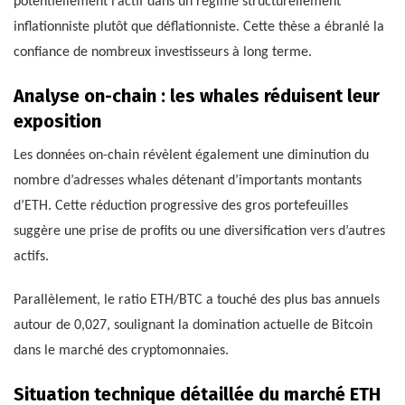
potentiellement l’actif dans un régime structurellement
inflationniste plutôt que déflationniste. Cette thèse a ébranlé la
confiance de nombreux investisseurs à long terme.
Analyse on-chain : les whales réduisent leur
exposition
Les données on-chain révèlent également une diminution du
nombre d’adresses whales détenant d’importants montants
d’ETH. Cette réduction progressive des gros portefeuilles
suggère une prise de profits ou une diversification vers d’autres
actifs.
Parallèlement, le ratio ETH/BTC a touché des plus bas annuels
autour de 0,027, soulignant la domination actuelle de Bitcoin
dans le marché des cryptomonnaies.
Situation technique détaillée du marché ETH