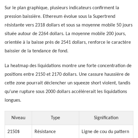
Sur le plan graphique, plusieurs indicateurs confirment la
pression baissière. Ethereum évolue sous la Supertrend
résistante vers 2318 dollars et sous sa moyenne mobile 50 jours
située autour de 2264 dollars. La moyenne mobile 200 jours,
orientée à la baisse près de 2541 dollars, renforce le caractère
baissier de la tendance de fond.
La heatmap des liquidations montre une forte concentration de
positions entre 2150 et 2170 dollars. Une cassure haussière de
cette zone pourrait déclencher un squeeze short violent, tandis
qu’une rupture sous 2000 dollars accélérerait les liquidations
longues.
Niveau
Type
Signification
2150$
Résistance
Ligne de cou du pattern