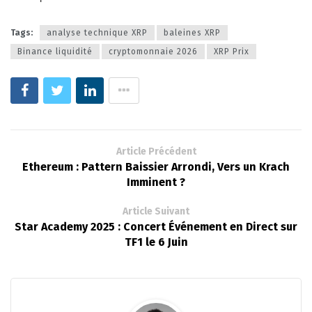
Tags:
analyse technique XRP
baleines XRP
Binance liquidité
cryptomonnaie 2026
XRP Prix
Article Précédent
Ethereum : Pattern Baissier Arrondi, Vers un Krach
Imminent ?
Article Suivant
Star Academy 2025 : Concert Événement en Direct sur
TF1 le 6 Juin