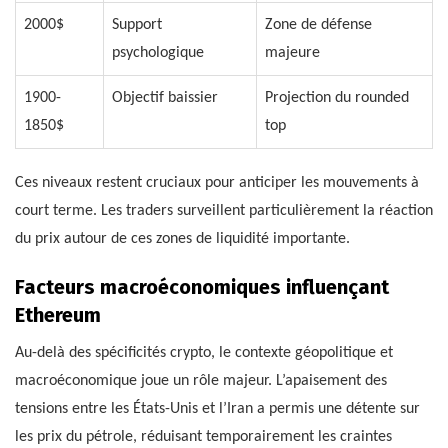
2000$
Support
Zone de défense
psychologique
majeure
1900-
Objectif baissier
Projection du rounded
1850$
top
Ces niveaux restent cruciaux pour anticiper les mouvements à
court terme. Les traders surveillent particulièrement la réaction
du prix autour de ces zones de liquidité importante.
Facteurs macroéconomiques influençant
Ethereum
Au-delà des spécificités crypto, le contexte géopolitique et
macroéconomique joue un rôle majeur. L’apaisement des
tensions entre les États-Unis et l’Iran a permis une détente sur
les prix du pétrole, réduisant temporairement les craintes