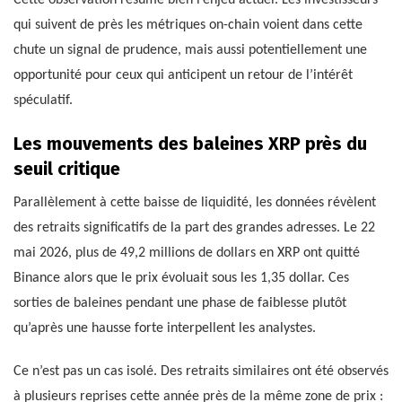
qui suivent de près les métriques on-chain voient dans cette
chute un signal de prudence, mais aussi potentiellement une
opportunité pour ceux qui anticipent un retour de l’intérêt
spéculatif.
Les mouvements des baleines XRP près du
seuil critique
Parallèlement à cette baisse de liquidité, les données révèlent
des retraits significatifs de la part des grandes adresses. Le 22
mai 2026, plus de 49,2 millions de dollars en XRP ont quitté
Binance alors que le prix évoluait sous les 1,35 dollar. Ces
sorties de baleines pendant une phase de faiblesse plutôt
qu’après une hausse forte interpellent les analystes.
Ce n’est pas un cas isolé. Des retraits similaires ont été observés
à plusieurs reprises cette année près de la même zone de prix :