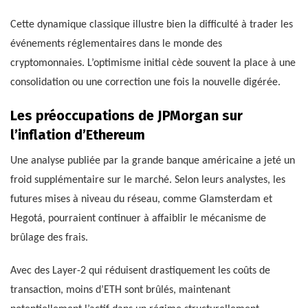
Cette dynamique classique illustre bien la difficulté à trader les
événements réglementaires dans le monde des
cryptomonnaies. L’optimisme initial cède souvent la place à une
consolidation ou une correction une fois la nouvelle digérée.
Les préoccupations de JPMorgan sur
l’inflation d’Ethereum
Une analyse publiée par la grande banque américaine a jeté un
froid supplémentaire sur le marché. Selon leurs analystes, les
futures mises à niveau du réseau, comme Glamsterdam et
Hegotá, pourraient continuer à affaiblir le mécanisme de
brûlage des frais.
Avec des Layer-2 qui réduisent drastiquement les coûts de
transaction, moins d’ETH sont brûlés, maintenant