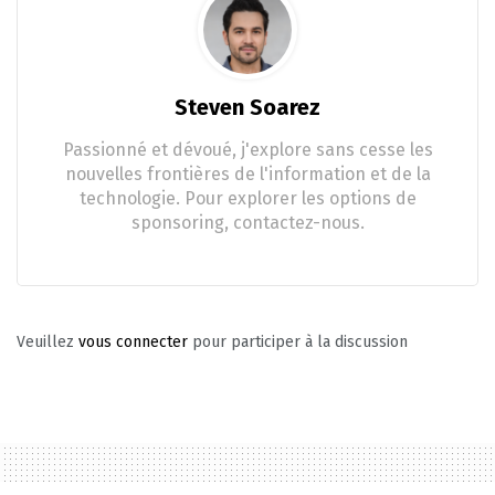
Steven Soarez
Passionné et dévoué, j'explore sans cesse les
nouvelles frontières de l'information et de la
technologie. Pour explorer les options de
sponsoring, contactez-nous.
Veuillez
vous connecter
pour participer à la discussion