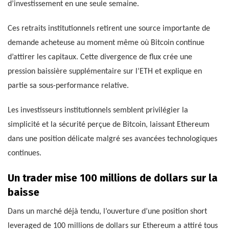
d’investissement en une seule semaine.
Ces retraits institutionnels retirent une source importante de
demande acheteuse au moment même où Bitcoin continue
d’attirer les capitaux. Cette divergence de flux crée une
pression baissière supplémentaire sur l’ETH et explique en
partie sa sous-performance relative.
Les investisseurs institutionnels semblent privilégier la
simplicité et la sécurité perçue de Bitcoin, laissant Ethereum
dans une position délicate malgré ses avancées technologiques
continues.
Un trader mise 100 millions de dollars sur la
baisse
Dans un marché déjà tendu, l’ouverture d’une position short
leveraged de 100 millions de dollars sur Ethereum a attiré tous