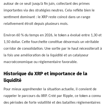
autour de ce seuil jusqu’à fin juin, collectant des primes
importantes via des stratégies neutres. Cela reflète bien le
sentiment dominant : le XRP reste coincé dans un range
relativement étroit depuis plusieurs mois.
Environ 60 % du temps en 2026, le token a évolué entre 1,30 et
1,50 dollar. Cette fourchette constitue désormais un véritable
corridor de consolidation. Une sortie par le haut nécessiterait à
la fois une amélioration de la liquidité et un catalyseur
macroéconomique ou réglementaire favorable.
Historique du XRP et importance de la
liquidité
Pour mieux appréhender la situation actuelle, il convient de
rappeler le parcours du XRP. Créé par Ripple, ce token a connu
des périodes de forte volatilité et des batailles réglementaires