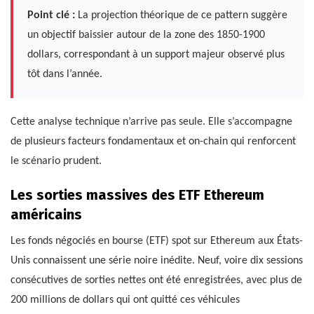
Point clé :
La projection théorique de ce pattern suggère
un objectif baissier autour de la zone des 1850-1900
dollars, correspondant à un support majeur observé plus
tôt dans l’année.
Cette analyse technique n’arrive pas seule. Elle s’accompagne
de plusieurs facteurs fondamentaux et on-chain qui renforcent
le scénario prudent.
Les sorties massives des ETF Ethereum
américains
Les fonds négociés en bourse (ETF) spot sur Ethereum aux États-
Unis connaissent une série noire inédite. Neuf, voire dix sessions
consécutives de sorties nettes ont été enregistrées, avec plus de
200 millions de dollars qui ont quitté ces véhicules