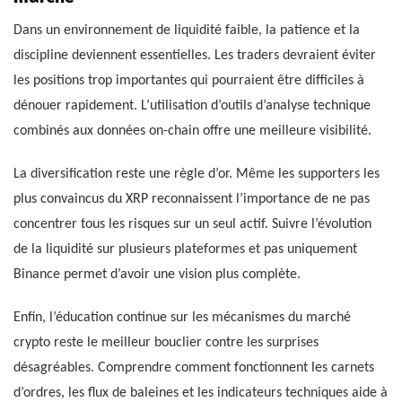
Dans un environnement de liquidité faible, la patience et la
discipline deviennent essentielles. Les traders devraient éviter
les positions trop importantes qui pourraient être difficiles à
dénouer rapidement. L’utilisation d’outils d’analyse technique
combinés aux données on-chain offre une meilleure visibilité.
La diversification reste une règle d’or. Même les supporters les
plus convaincus du XRP reconnaissent l’importance de ne pas
concentrer tous les risques sur un seul actif. Suivre l’évolution
de la liquidité sur plusieurs plateformes et pas uniquement
Binance permet d’avoir une vision plus complète.
Enfin, l’éducation continue sur les mécanismes du marché
crypto reste le meilleur bouclier contre les surprises
désagréables. Comprendre comment fonctionnent les carnets
d’ordres, les flux de baleines et les indicateurs techniques aide à