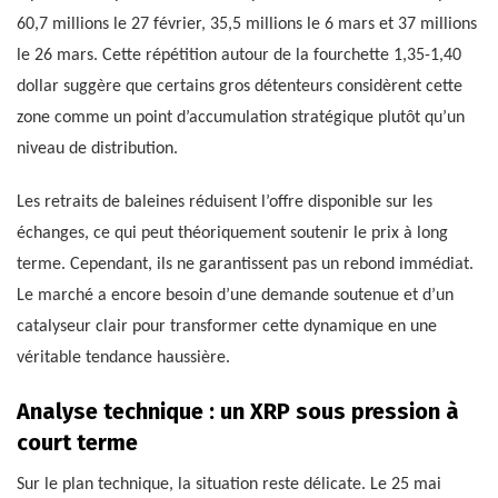
60,7 millions le 27 février, 35,5 millions le 6 mars et 37 millions
le 26 mars. Cette répétition autour de la fourchette 1,35-1,40
dollar suggère que certains gros détenteurs considèrent cette
zone comme un point d’accumulation stratégique plutôt qu’un
niveau de distribution.
Les retraits de baleines réduisent l’offre disponible sur les
échanges, ce qui peut théoriquement soutenir le prix à long
terme. Cependant, ils ne garantissent pas un rebond immédiat.
Le marché a encore besoin d’une demande soutenue et d’un
catalyseur clair pour transformer cette dynamique en une
véritable tendance haussière.
Analyse technique : un XRP sous pression à
court terme
Sur le plan technique, la situation reste délicate. Le 25 mai