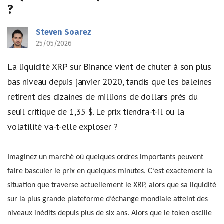
?
Steven Soarez
25/05/2026
La liquidité XRP sur Binance vient de chuter à son plus
bas niveau depuis janvier 2020, tandis que les baleines
retirent des dizaines de millions de dollars près du
seuil critique de 1,35 $. Le prix tiendra-t-il ou la
volatilité va-t-elle exploser ?
Imaginez un marché où quelques ordres importants peuvent
faire basculer le prix en quelques minutes. C’est exactement la
situation que traverse actuellement le XRP, alors que sa liquidité
sur la plus grande plateforme d’échange mondiale atteint des
niveaux inédits depuis plus de six ans. Alors que le token oscille