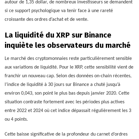
autour de 1,35 dollar, de nombreux investisseurs se demandent
si ce support psychologique va tenir face à une rareté
croissante des ordres d’achat et de vente.
La liquidité du XRP sur Binance
inquiète les observateurs du marché
Le marché des cryptomonnaies reste particulièrement sensible
aux variations de liquidité. Pour le XRP, cette sensibilité vient de
franchir un nouveau cap. Selon des données on-chain récentes,
l’indice de liquidité à 30 jours sur Binance a chuté jusqu’à
environ 0,043, son point le plus bas depuis janvier 2020. Cette
situation contraste fortement avec les périodes plus actives
entre 2022 et 2024 où cet indice dépassait régulièrement les 3
ou 4 points.
Cette baisse significative de la profondeur du carnet d’ordres