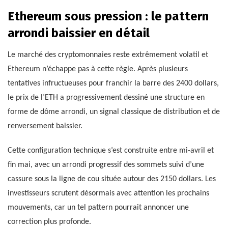
Ethereum sous pression : le pattern
arrondi baissier en détail
Le marché des cryptomonnaies reste extrêmement volatil et
Ethereum n’échappe pas à cette règle. Après plusieurs
tentatives infructueuses pour franchir la barre des 2400 dollars,
le prix de l’ETH a progressivement dessiné une structure en
forme de dôme arrondi, un signal classique de distribution et de
renversement baissier.
Cette configuration technique s’est construite entre mi-avril et
fin mai, avec un arrondi progressif des sommets suivi d’une
cassure sous la ligne de cou située autour des 2150 dollars. Les
investisseurs scrutent désormais avec attention les prochains
mouvements, car un tel pattern pourrait annoncer une
correction plus profonde.