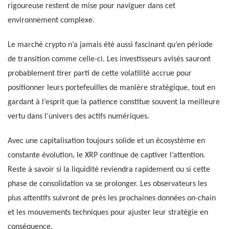
rigoureuse restent de mise pour naviguer dans cet
environnement complexe.
Le marché crypto n’a jamais été aussi fascinant qu’en période
de transition comme celle-ci. Les investisseurs avisés sauront
probablement tirer parti de cette volatilité accrue pour
positionner leurs portefeuilles de manière stratégique, tout en
gardant à l’esprit que la patience constitue souvent la meilleure
vertu dans l’univers des actifs numériques.
Avec une capitalisation toujours solide et un écosystème en
constante évolution, le XRP continue de captiver l’attention.
Reste à savoir si la liquidité reviendra rapidement ou si cette
phase de consolidation va se prolonger. Les observateurs les
plus attentifs suivront de près les prochaines données on-chain
et les mouvements techniques pour ajuster leur stratégie en
conséquence.