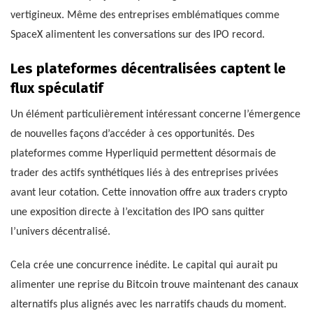
vertigineux. Même des entreprises emblématiques comme
SpaceX alimentent les conversations sur des IPO record.
Les plateformes décentralisées captent le
flux spéculatif
Un élément particulièrement intéressant concerne l’émergence
de nouvelles façons d’accéder à ces opportunités. Des
plateformes comme Hyperliquid permettent désormais de
trader des actifs synthétiques liés à des entreprises privées
avant leur cotation. Cette innovation offre aux traders crypto
une exposition directe à l’excitation des IPO sans quitter
l’univers décentralisé.
Cela crée une concurrence inédite. Le capital qui aurait pu
alimenter une reprise du Bitcoin trouve maintenant des canaux
alternatifs plus alignés avec les narratifs chauds du moment.