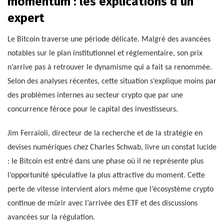
momentum : les explications d’un
expert
Le Bitcoin traverse une période délicate. Malgré des avancées
notables sur le plan institutionnel et réglementaire, son prix
n’arrive pas à retrouver le dynamisme qui a fait sa renommée.
Selon des analyses récentes, cette situation s’explique moins par
des problèmes internes au secteur crypto que par une
concurrence féroce pour le capital des investisseurs.
Jim Ferraioli, directeur de la recherche et de la stratégie en
devises numériques chez Charles Schwab, livre un constat lucide
: le Bitcoin est entré dans une phase où il ne représente plus
l’opportunité spéculative la plus attractive du moment. Cette
perte de vitesse intervient alors même que l’écosystème crypto
continue de mûrir avec l’arrivée des ETF et des discussions
avancées sur la régulation.