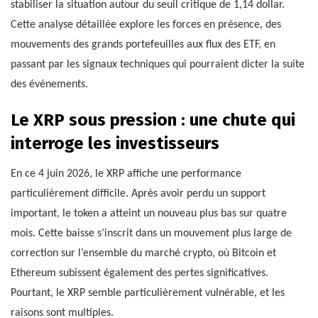
stabiliser la situation autour du seuil critique de 1,14 dollar.
Cette analyse détaillée explore les forces en présence, des
mouvements des grands portefeuilles aux flux des ETF, en
passant par les signaux techniques qui pourraient dicter la suite
des événements.
Le XRP sous pression : une chute qui
interroge les investisseurs
En ce 4 juin 2026, le XRP affiche une performance
particulièrement difficile. Après avoir perdu un support
important, le token a atteint un nouveau plus bas sur quatre
mois. Cette baisse s’inscrit dans un mouvement plus large de
correction sur l’ensemble du marché crypto, où Bitcoin et
Ethereum subissent également des pertes significatives.
Pourtant, le XRP semble particulièrement vulnérable, et les
raisons sont multiples.