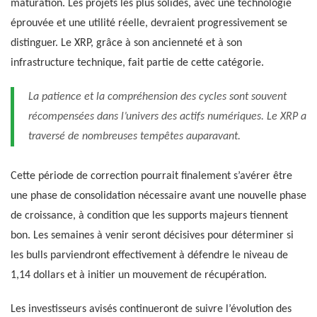
maturation. Les projets les plus solides, avec une technologie
éprouvée et une utilité réelle, devraient progressivement se
distinguer. Le XRP, grâce à son ancienneté et à son
infrastructure technique, fait partie de cette catégorie.
La patience et la compréhension des cycles sont souvent
récompensées dans l’univers des actifs numériques. Le XRP a
traversé de nombreuses tempêtes auparavant.
Cette période de correction pourrait finalement s’avérer être
une phase de consolidation nécessaire avant une nouvelle phase
de croissance, à condition que les supports majeurs tiennent
bon. Les semaines à venir seront décisives pour déterminer si
les bulls parviendront effectivement à défendre le niveau de
1,14 dollars et à initier un mouvement de récupération.
Les investisseurs avisés continueront de suivre l’évolution des