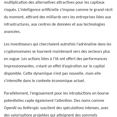
multiplication des alternatives attractives pour les capitaux
risqués. L’intelligence artificielle s’impose comme le grand récit
du moment, attirant des milliards vers les entreprises liées aux
infrastructures, aux centres de données et aux technologies
avancées.
Les investisseurs qui cherchaient autrefois l’adrénaline dans les
cryptomonnaies se tournent maintenant vers des secteurs plus
en vogue. Les actions liées à l’IA ont offert des performances
impressionnantes, créant un effet d’aspiration sur le capital
disponible. Cette dynamique n’est pas nouvelle, mais elle
s’intensifie dans le contexte économique actuel.
Parallèlement, l’engouement pour les introductions en bourse
potentielles capte également l’attention. Des noms comme
OpenAI ou Anthropic suscitent des spéculations intenses, avec
des valorisations projetées qui atteignent des sommets