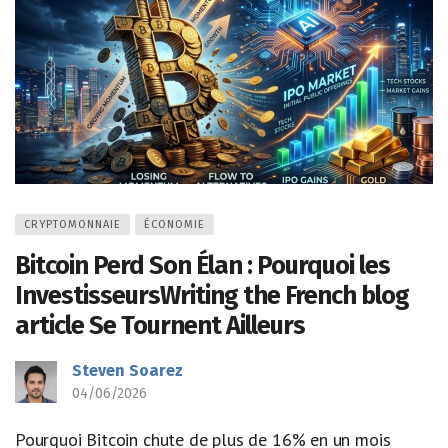
CRYPTOMONNAIE
ÉCONOMIE
Bitcoin Perd Son Élan : Pourquoi les
InvestisseursWriting the French blog
article Se Tournent Ailleurs
Steven Soarez
04/06/2026
Pourquoi Bitcoin chute de plus de 16% en un mois