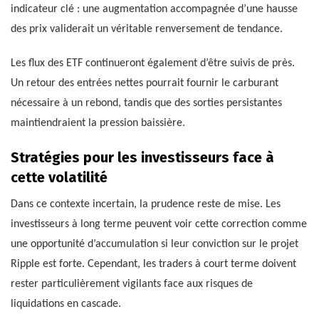
indicateur clé : une augmentation accompagnée d’une hausse
des prix validerait un véritable renversement de tendance.
Les flux des ETF continueront également d’être suivis de près.
Un retour des entrées nettes pourrait fournir le carburant
nécessaire à un rebond, tandis que des sorties persistantes
maintiendraient la pression baissière.
Stratégies pour les investisseurs face à
cette volatilité
Dans ce contexte incertain, la prudence reste de mise. Les
investisseurs à long terme peuvent voir cette correction comme
une opportunité d’accumulation si leur conviction sur le projet
Ripple est forte. Cependant, les traders à court terme doivent
rester particulièrement vigilants face aux risques de
liquidations en cascade.