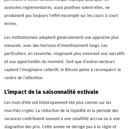
avancées réglementaires, aussi positives soient-elles, ne
produisent pas toujours l’effet escompté sur les cours à court
terme.
Les institutionnels adoptent généralement une approche plus
mesurée, avec des horizons d’investissement longs. Les
particuliers, en revanche, réagissent plus vivement aux narratifs
et aux opportunités du moment. Tant que d’autres secteurs
captent l’imaginaire collectif, le Bitcoin peine à reconquérir le
centre de l’attention.
L’impact de la saisonnalité estivale
Les mois d’été ont historiquement été plus calmes sur les
marchés crypto. La réduction de la liquidité et la période des
vacances contribuent souvent à une volatilité accrue ou à une
stagnation des prix. Cette année ne déroge pas à la règle et