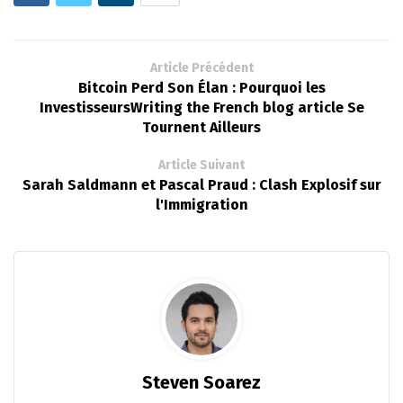
Article Précédent
Bitcoin Perd Son Élan : Pourquoi les
InvestisseursWriting the French blog article Se
Tournent Ailleurs
Article Suivant
Sarah Saldmann et Pascal Praud : Clash Explosif sur
l'Immigration
Steven Soarez