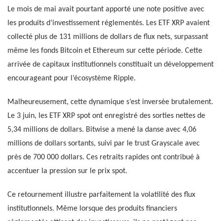
Le mois de mai avait pourtant apporté une note positive avec
les produits d’investissement réglementés. Les ETF XRP avaient
collecté plus de 131 millions de dollars de flux nets, surpassant
même les fonds Bitcoin et Ethereum sur cette période. Cette
arrivée de capitaux institutionnels constituait un développement
encourageant pour l’écosystème Ripple.
Malheureusement, cette dynamique s’est inversée brutalement.
Le 3 juin, les ETF XRP spot ont enregistré des sorties nettes de
5,34 millions de dollars. Bitwise a mené la danse avec 4,06
millions de dollars sortants, suivi par le trust Grayscale avec
près de 700 000 dollars. Ces retraits rapides ont contribué à
accentuer la pression sur le prix spot.
Ce retournement illustre parfaitement la volatilité des flux
institutionnels. Même lorsque des produits financiers