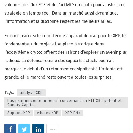
volumes, des flux ETF et de l’activité on-chain pour ajuster leur
stratégie en temps réel. Dans un marché aussi dynamique,
l’information et la discipline restent les meilleurs alliés.
En conclusion, si le court terme apparaît délicat pour le XRP, les
fondamentaux du projet et sa place historique dans
l’écosystème crypto offrent des raisons d’espérer un avenir plus
radieux. La défense réussie des supports actuels pourrait
marquer le début d’un retournement significatif. L’attente est
grande, et le marché reste ouvert à toutes les surprises.
Tags:
analyse XRP
basé sur un contenu fourni concernant un ETF XRP potentiel.
Canary Capital
Support XRP
whales XRP
XRP Prix