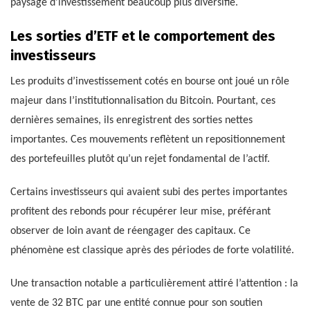
paysage d’investissement beaucoup plus diversifié.
Les sorties d’ETF et le comportement des
investisseurs
Les produits d’investissement cotés en bourse ont joué un rôle
majeur dans l’institutionnalisation du Bitcoin. Pourtant, ces
dernières semaines, ils enregistrent des sorties nettes
importantes. Ces mouvements reflètent un repositionnement
des portefeuilles plutôt qu’un rejet fondamental de l’actif.
Certains investisseurs qui avaient subi des pertes importantes
profitent des rebonds pour récupérer leur mise, préférant
observer de loin avant de réengager des capitaux. Ce
phénomène est classique après des périodes de forte volatilité.
Une transaction notable a particulièrement attiré l’attention : la
vente de 32 BTC par une entité connue pour son soutien