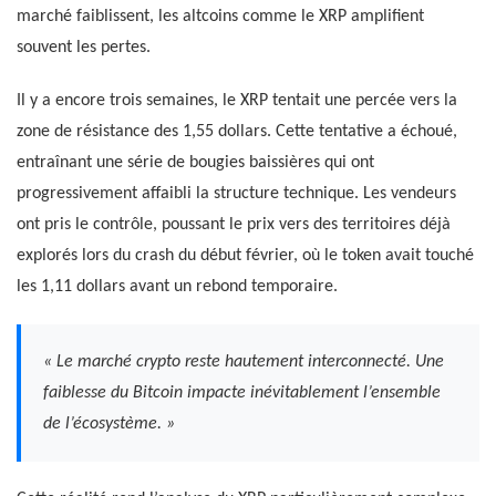
marché faiblissent, les altcoins comme le XRP amplifient
souvent les pertes.
Il y a encore trois semaines, le XRP tentait une percée vers la
zone de résistance des 1,55 dollars. Cette tentative a échoué,
entraînant une série de bougies baissières qui ont
progressivement affaibli la structure technique. Les vendeurs
ont pris le contrôle, poussant le prix vers des territoires déjà
explorés lors du crash du début février, où le token avait touché
les 1,11 dollars avant un rebond temporaire.
« Le marché crypto reste hautement interconnecté. Une
faiblesse du Bitcoin impacte inévitablement l’ensemble
de l’écosystème. »