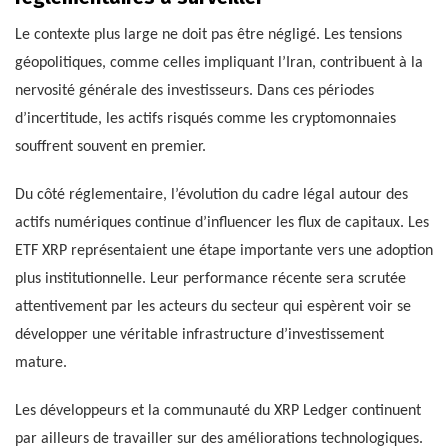
Le contexte plus large ne doit pas être négligé. Les tensions
géopolitiques, comme celles impliquant l’Iran, contribuent à la
nervosité générale des investisseurs. Dans ces périodes
d’incertitude, les actifs risqués comme les cryptomonnaies
souffrent souvent en premier.
Du côté réglementaire, l’évolution du cadre légal autour des
actifs numériques continue d’influencer les flux de capitaux. Les
ETF XRP représentaient une étape importante vers une adoption
plus institutionnelle. Leur performance récente sera scrutée
attentivement par les acteurs du secteur qui espèrent voir se
développer une véritable infrastructure d’investissement
mature.
Les développeurs et la communauté du XRP Ledger continuent
par ailleurs de travailler sur des améliorations technologiques.