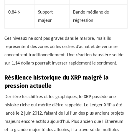
0,84 $
Support
Bande médiane de
majeur
régression
Ces niveaux ne sont pas gravés dans le marbre, mais ils
représentent des zones où les ordres d’achat et de vente se
concentrent traditionnellement. Une réaction haussière solide
sur 1,14 dollars pourrait inverser rapidement le sentiment.
Résilience historique du XRP malgré la
pression actuelle
Derrière les chiffres et les graphiques, le XRP possède une
histoire riche qui mérite d’être rappelée. Le Ledger XRP a été
lancé le 2 juin 2012, faisant de lui l’un des plus anciens projets
majeurs encore actifs aujourd’hui. Plus ancien que l’Ethereum
et la grande majorité des altcoins, il a traversé de multiples