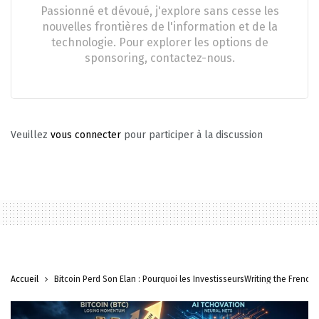
Passionné et dévoué, j'explore sans cesse les
nouvelles frontières de l'information et de la
technologie. Pour explorer les options de
sponsoring, contactez-nous.
Veuillez
vous connecter
pour participer à la discussion
Accueil
Bitcoin Perd Son Élan : Pourquoi les InvestisseursWriting the French b