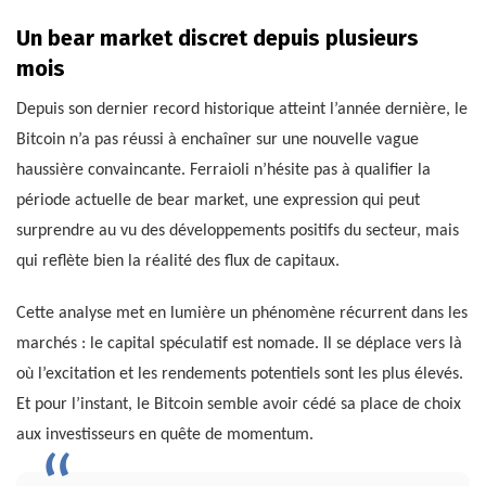
Un bear market discret depuis plusieurs
mois
Depuis son dernier record historique atteint l’année dernière, le
Bitcoin n’a pas réussi à enchaîner sur une nouvelle vague
haussière convaincante. Ferraioli n’hésite pas à qualifier la
période actuelle de bear market, une expression qui peut
surprendre au vu des développements positifs du secteur, mais
qui reflète bien la réalité des flux de capitaux.
Cette analyse met en lumière un phénomène récurrent dans les
marchés : le capital spéculatif est nomade. Il se déplace vers là
où l’excitation et les rendements potentiels sont les plus élevés.
Et pour l’instant, le Bitcoin semble avoir cédé sa place de choix
aux investisseurs en quête de momentum.