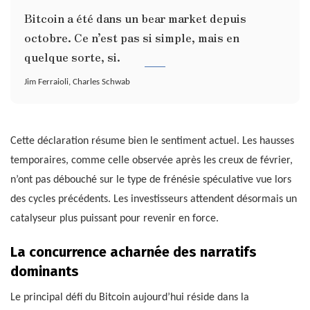
Bitcoin a été dans un bear market depuis
octobre. Ce n’est pas si simple, mais en
quelque sorte, si.
Jim Ferraioli, Charles Schwab
Cette déclaration résume bien le sentiment actuel. Les hausses
temporaires, comme celle observée après les creux de février,
n’ont pas débouché sur le type de frénésie spéculative vue lors
des cycles précédents. Les investisseurs attendent désormais un
catalyseur plus puissant pour revenir en force.
La concurrence acharnée des narratifs
dominants
Le principal défi du Bitcoin aujourd’hui réside dans la