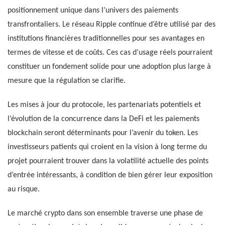
positionnement unique dans l’univers des paiements
transfrontaliers. Le réseau Ripple continue d’être utilisé par des
institutions financières traditionnelles pour ses avantages en
termes de vitesse et de coûts. Ces cas d’usage réels pourraient
constituer un fondement solide pour une adoption plus large à
mesure que la régulation se clarifie.
Les mises à jour du protocole, les partenariats potentiels et
l’évolution de la concurrence dans la DeFi et les paiements
blockchain seront déterminants pour l’avenir du token. Les
investisseurs patients qui croient en la vision à long terme du
projet pourraient trouver dans la volatilité actuelle des points
d’entrée intéressants, à condition de bien gérer leur exposition
au risque.
Le marché crypto dans son ensemble traverse une phase de