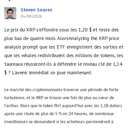
Steven Soarez
04/06/2026
Le prix du XRP s'effondre sous les 1,20 $ et teste des
plus bas de quatre mois. AlorsAnalyzing the XRP price
analysis prompt que les ETF enregistrent des sorties et
que les whales redistribuent des millions de tokens, les
taureaux réussiront-ils à défendre le niveau clé de 1,14
$ ? L'avenir immédiat se joue maintenant.
Le marché des cryptomonnaies traverse une période de forte
turbulence, et le XRP se trouve une fois de plus au cœur de
l’action. Alors que le token flirt aujourd’hui avec les 1,18 dollars
après une chute de plus de 5 % en 24 heures, de nombreux
investisseurs se demandent si les acheteurs parviendront à