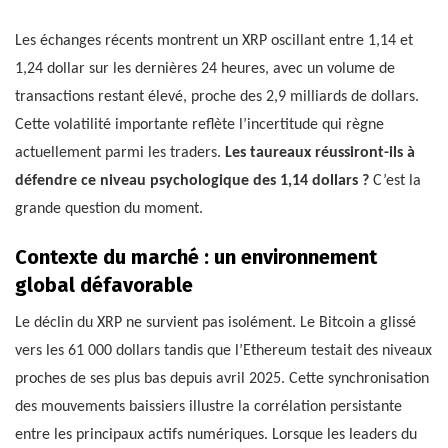
Les échanges récents montrent un XRP oscillant entre 1,14 et
1,24 dollar sur les dernières 24 heures, avec un volume de
transactions restant élevé, proche des 2,9 milliards de dollars.
Cette volatilité importante reflète l’incertitude qui règne
actuellement parmi les traders.
Les taureaux réussiront-ils à
défendre ce niveau psychologique des 1,14 dollars ?
C’est la
grande question du moment.
Contexte du marché : un environnement
global défavorable
Le déclin du XRP ne survient pas isolément. Le Bitcoin a glissé
vers les 61 000 dollars tandis que l’Ethereum testait des niveaux
proches de ses plus bas depuis avril 2025. Cette synchronisation
des mouvements baissiers illustre la corrélation persistante
entre les principaux actifs numériques. Lorsque les leaders du