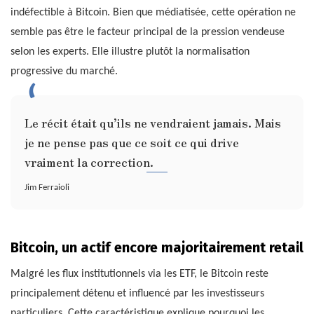
indéfectible à Bitcoin. Bien que médiatisée, cette opération ne
semble pas être le facteur principal de la pression vendeuse
selon les experts. Elle illustre plutôt la normalisation
progressive du marché.
Le récit était qu’ils ne vendraient jamais. Mais
je ne pense pas que ce soit ce qui drive
vraiment la correction.
Jim Ferraioli
Bitcoin, un actif encore majoritairement retail
Malgré les flux institutionnels via les ETF, le Bitcoin reste
principalement détenu et influencé par les investisseurs
particuliers. Cette caractéristique explique pourquoi les