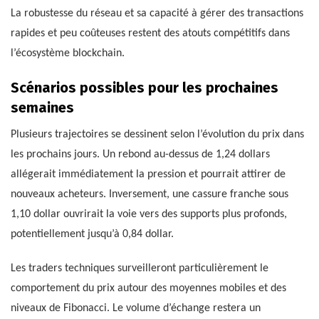
La robustesse du réseau et sa capacité à gérer des transactions
rapides et peu coûteuses restent des atouts compétitifs dans
l’écosystème blockchain.
Scénarios possibles pour les prochaines
semaines
Plusieurs trajectoires se dessinent selon l’évolution du prix dans
les prochains jours. Un rebond au-dessus de 1,24 dollars
allégerait immédiatement la pression et pourrait attirer de
nouveaux acheteurs. Inversement, une cassure franche sous
1,10 dollar ouvrirait la voie vers des supports plus profonds,
potentiellement jusqu’à 0,84 dollar.
Les traders techniques surveilleront particulièrement le
comportement du prix autour des moyennes mobiles et des
niveaux de Fibonacci. Le volume d’échange restera un