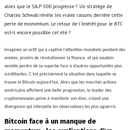
alors que le S&P 500 progresse ? Un stratège de
Charles Schwab révèle les vraies raisons derrière cette
perte de momentum. Le retour de l'intérêt pour le BTC
est-il encore possible cet été ?
Imaginez un actif qui a captivé l’attention mondiale pendant des
années, promis de révolutionner la finance, et qui soudain
semble perdre de sa superbe face à d’autres opportunités plus
scintillantes. C’est précisément la situation dans laquelle se
trouve le Bitcoin aujourd’hui. Alors que les marchés actions
américains affichent une belle progression, le leader des
cryptomonnaies peine à maintenir son élan, créant une
divergence qui interpelle les observateurs les plus aguerris.
Bitcoin face à un manque de