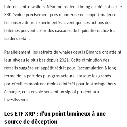
internes entre wallets. Néanmoins, leur timing est délicat car le
XRP évolue précisément près d’une zone de support majeure.
Les observateurs expérimentés savent que ces actions des
baleines peuvent créer des cascades de liquidations chez les
traders retail.
Parallèlement, les retraits de whales depuis Binance ont atteint
leur niveau le plus bas depuis 2021. Cette diminution des
retraits suggère un appétit réduit pour l’accumulation à long
terme de la part des plus gros acteurs. Lorsque les grands
portefeuilles montrent moins d’intérêt pour le stockage hors
échange, cela envoie souvent un signal prudent aux
investisseurs.
Les ETF XRP : d’un point lumineux à une
source de déception