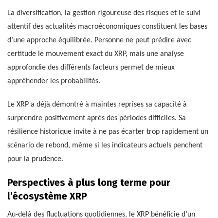
La diversification, la gestion rigoureuse des risques et le suivi
attentif des actualités macroéconomiques constituent les bases
d’une approche équilibrée. Personne ne peut prédire avec
certitude le mouvement exact du XRP, mais une analyse
approfondie des différents facteurs permet de mieux
appréhender les probabilités.
Le XRP a déjà démontré à maintes reprises sa capacité à
surprendre positivement après des périodes difficiles. Sa
résilience historique invite à ne pas écarter trop rapidement un
scénario de rebond, même si les indicateurs actuels penchent
pour la prudence.
Perspectives à plus long terme pour
l’écosystème XRP
Au-delà des fluctuations quotidiennes, le XRP bénéficie d’un