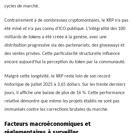
cycles de marché.
Contrairement à de nombreuses cryptomonnaies, le XRP n’a pas
été miné et n’a pas connu d’ICO publique. L’intégralité des 100
milliards de tokens a été créée à la genèse, avec une
distribution progressive via des partenariats, des giveaways et
des ventes privées. Cette particularité structurelle influence
encore aujourd’hui la perception du token par la communauté.
Malgré cette longévité, le XRP reste loin de son record
historique de juillet 2025 à 3,65 dollars. Sur les trente derniers
jours, il affiche une baisse de plus de 16 %. Cette performance
relative démontre que même les projets établis ne sont pas
immunisés contre les corrections brutales du marché.
Facteurs macroéconomiques et
réglementaires à surveiller