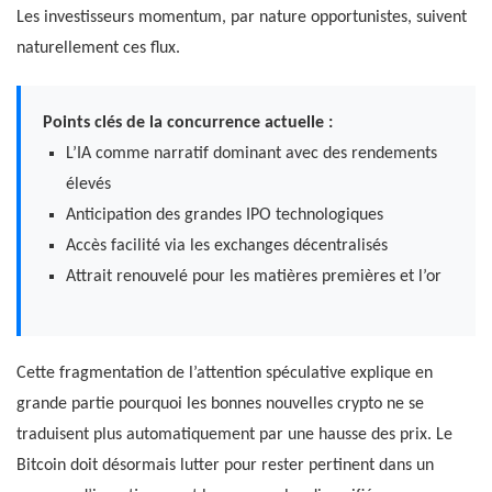
Les investisseurs momentum, par nature opportunistes, suivent
naturellement ces flux.
Points clés de la concurrence actuelle :
L’IA comme narratif dominant avec des rendements
élevés
Anticipation des grandes IPO technologiques
Accès facilité via les exchanges décentralisés
Attrait renouvelé pour les matières premières et l’or
Cette fragmentation de l’attention spéculative explique en
grande partie pourquoi les bonnes nouvelles crypto ne se
traduisent plus automatiquement par une hausse des prix. Le
Bitcoin doit désormais lutter pour rester pertinent dans un