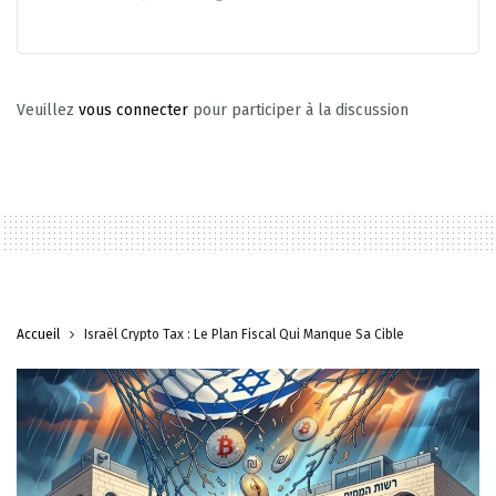
Veuillez
vous connecter
pour participer à la discussion
Accueil
Israël Crypto Tax : Le Plan Fiscal Qui Manque Sa Cible