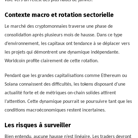
Contexte macro et rotation sectorielle
Le marché des cryptomonnaies traverse une phase de
consolidation après plusieurs mois de hausse. Dans ce type
d’environnement, les capitaux ont tendance à se déplacer vers
les projets qui démontrent une dynamique indépendante.
Worldcoin profite clairement de cette rotation.
Pendant que les grandes capitalisations comme Ethereum ou
Solana connaissent des difficultés, les tokens disposant d’une
actualité forte et de métriques on-chain solides attirent
l’attention. Cette dynamique pourrait se poursuivre tant que les
conditions macroéconomiques restent incertaines.
Les risques à surveiller
Bien entendu, aucune hausse n’est linéaire. Les traders devront