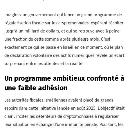
Imaginez un gouvernement qui lance un grand programme de
régularisation fiscale sur les cryptomonnaies, espérant récolter
jusqu’à un milliard de dollars, et qui se retrouve avec à peine
une fraction de cette somme après plusieurs mois. C’est
exactement ce qui se passe en Israël en ce moment, où le plan
de déclaration volontaire des actifs numériques révèle un écart
surprenant entre les attentes et la réalité.
Un programme ambitieux confronté à
une faible adhésion
Les autorités fiscales israéliennes avaient placé de grands
espoirs dans cette initiative lancée en août 2025. L’objectif était
clair : inciter les détenteurs de cryptomonnaies à régulariser
leur situation en échange d’une immunité pénale. Pourtant, les