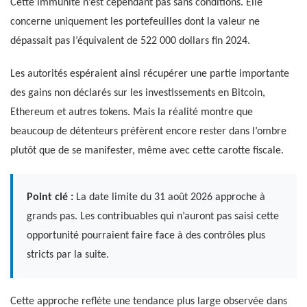
Cette immunité n’est cependant pas sans conditions. Elle
concerne uniquement les portefeuilles dont la valeur ne
dépassait pas l’équivalent de 522 000 dollars fin 2024.
Les autorités espéraient ainsi récupérer une partie importante
des gains non déclarés sur les investissements en Bitcoin,
Ethereum et autres tokens. Mais la réalité montre que
beaucoup de détenteurs préfèrent encore rester dans l’ombre
plutôt que de se manifester, même avec cette carotte fiscale.
Point clé :
La date limite du 31 août 2026 approche à
grands pas. Les contribuables qui n’auront pas saisi cette
opportunité pourraient faire face à des contrôles plus
stricts par la suite.
Cette approche reflète une tendance plus large observée dans