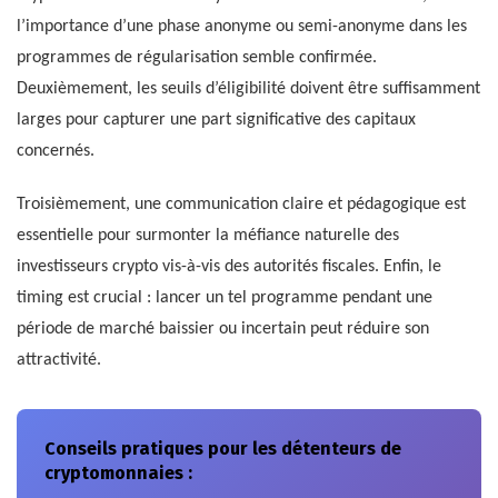
l’importance d’une phase anonyme ou semi-anonyme dans les
programmes de régularisation semble confirmée.
Deuxièmement, les seuils d’éligibilité doivent être suffisamment
larges pour capturer une part significative des capitaux
concernés.
Troisièmement, une communication claire et pédagogique est
essentielle pour surmonter la méfiance naturelle des
investisseurs crypto vis-à-vis des autorités fiscales. Enfin, le
timing est crucial : lancer un tel programme pendant une
période de marché baissier ou incertain peut réduire son
attractivité.
Conseils pratiques pour les détenteurs de
cryptomonnaies :