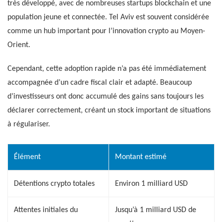
très développé, avec de nombreuses startups blockchain et une
population jeune et connectée. Tel Aviv est souvent considérée
comme un hub important pour l’innovation crypto au Moyen-
Orient.
Cependant, cette adoption rapide n’a pas été immédiatement
accompagnée d’un cadre fiscal clair et adapté. Beaucoup
d’investisseurs ont donc accumulé des gains sans toujours les
déclarer correctement, créant un stock important de situations
à régulariser.
Élément
Montant estimé
Détentions crypto totales
Environ 1 milliard USD
Attentes initiales du
Jusqu’à 1 milliard USD de