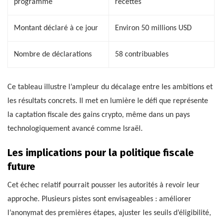
programme
recettes
Montant déclaré à ce jour
Environ 50 millions USD
Nombre de déclarations
58 contribuables
Ce tableau illustre l’ampleur du décalage entre les ambitions et
les résultats concrets. Il met en lumière le défi que représente
la captation fiscale des gains crypto, même dans un pays
technologiquement avancé comme Israël.
Les implications pour la politique fiscale
future
Cet échec relatif pourrait pousser les autorités à revoir leur
approche. Plusieurs pistes sont envisageables : améliorer
l’anonymat des premières étapes, ajuster les seuils d’éligibilité,