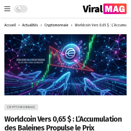
Dark mode
Accueil
Actualités
Cryptomonnaie
Worldcoin Vers 0,65 $ : L’Accumulat
CRYPTOMONNAIE
Worldcoin Vers 0,65 $ : L’Accumulation
des Baleines Propulse le Prix