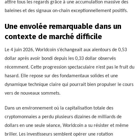
attire tous les regards grâce à une accumulation massive des
baleines et des signaux on-chain exceptionnellement positifs.
Une envolée remarquable dans un
contexte de marché difficile
Le 4 juin 2026, Worldcoin s’échangeait aux alentours de 0,53
dollar après avoir bondi depuis les 0,33 dollar observés
récemment. Cette progression spectaculaire n’est pas le fruit du
hasard. Elle repose sur des fondamentaux solides et une
dynamique technique claire qui pourrait bien propulser le cours
vers de nouveaux sommets.
Dans un environnement où la capitalisation totale des
cryptomonnaies a perdu plusieurs dizaines de milliards de
dollars en une seule séance, Worldcoin a su résister et même
briller. Les investisseurs semblent opérer une rotation