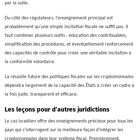
par la suite.
Du côté des régulateurs, l’enseignement principal est
probablement qu’une simple incitation fiscale ne suffit pas. Il
faut combiner plusieurs outils : éducation des contribuables,
simplification des procédures, et éventuellement renforcement
des capacités de contrôle pour créer une véritable incitation à
la conformité volontaire.
La réussite future des politiques fiscales sur les cryptomonnaies
dépendra largement de la capacité des États à créer un cadre à
la fois juste, transparent et efficace.
Les leçons pour d’autres juridictions
Le cas israélien offre des enseignements précieux pour tous les
pays qui s’interrogent sur la meilleure façon d’intégrer les
cryptomonnaies dans leur système fiscal. Premièrement,