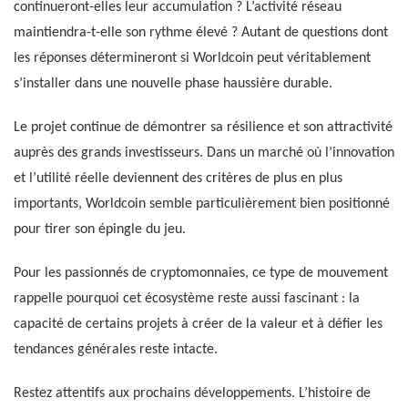
continueront-elles leur accumulation ? L’activité réseau
maintiendra-t-elle son rythme élevé ? Autant de questions dont
les réponses détermineront si Worldcoin peut véritablement
s’installer dans une nouvelle phase haussière durable.
Le projet continue de démontrer sa résilience et son attractivité
auprès des grands investisseurs. Dans un marché où l’innovation
et l’utilité réelle deviennent des critères de plus en plus
importants, Worldcoin semble particulièrement bien positionné
pour tirer son épingle du jeu.
Pour les passionnés de cryptomonnaies, ce type de mouvement
rappelle pourquoi cet écosystème reste aussi fascinant : la
capacité de certains projets à créer de la valeur et à défier les
tendances générales reste intacte.
Restez attentifs aux prochains développements. L’histoire de