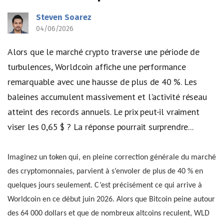
Steven Soarez
04/06/2026
Alors que le marché crypto traverse une période de
turbulences, Worldcoin affiche une performance
remarquable avec une hausse de plus de 40 %. Les
baleines accumulent massivement et l'activité réseau
atteint des records annuels. Le prix peut-il vraiment
viser les 0,65 $ ? La réponse pourrait surprendre...
Imaginez un token qui, en pleine correction générale du marché
des cryptomonnaies, parvient à s’envoler de plus de 40 % en
quelques jours seulement. C’est précisément ce qui arrive à
Worldcoin en ce début juin 2026. Alors que Bitcoin peine autour
des 64 000 dollars et que de nombreux altcoins reculent, WLD