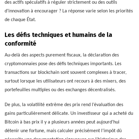
des actifs spéculatifs à réguler strictement ou des outils
d’innovation à encourager ? La réponse varie selon les priorités
de chaque État.
Les défis techniques et humains de la
conformité
Au-delà des aspects purement fiscaux, la déclaration des
cryptomonnaies pose des défis techniques importants. Les
transactions sur blockchain sont souvent complexes à tracer,
surtout lorsque les utilisateurs ont recours à des mixers, des
portefeuilles multiples ou des exchanges décentralisés.
De plus, la volatilité extrême des prix rend l’évaluation des
gains particulièrement délicate. Un investisseur qui a acheté du
Bitcoin à bas prix il y a plusieurs années peut aujourd’hui
détenir une fortune, mais calculer précisément l’impôt dû