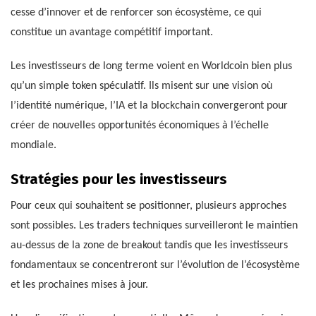
cesse d’innover et de renforcer son écosystème, ce qui
constitue un avantage compétitif important.
Les investisseurs de long terme voient en Worldcoin bien plus
qu’un simple token spéculatif. Ils misent sur une vision où
l’identité numérique, l’IA et la blockchain convergeront pour
créer de nouvelles opportunités économiques à l’échelle
mondiale.
Stratégies pour les investisseurs
Pour ceux qui souhaitent se positionner, plusieurs approches
sont possibles. Les traders techniques surveilleront le maintien
au-dessus de la zone de breakout tandis que les investisseurs
fondamentaux se concentreront sur l’évolution de l’écosystème
et les prochaines mises à jour.