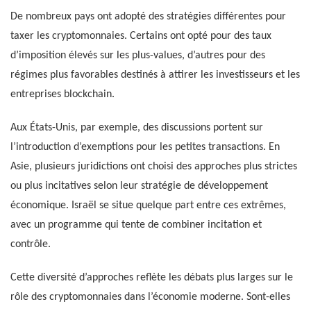
De nombreux pays ont adopté des stratégies différentes pour
taxer les cryptomonnaies. Certains ont opté pour des taux
d’imposition élevés sur les plus-values, d’autres pour des
régimes plus favorables destinés à attirer les investisseurs et les
entreprises blockchain.
Aux États-Unis, par exemple, des discussions portent sur
l’introduction d’exemptions pour les petites transactions. En
Asie, plusieurs juridictions ont choisi des approches plus strictes
ou plus incitatives selon leur stratégie de développement
économique. Israël se situe quelque part entre ces extrêmes,
avec un programme qui tente de combiner incitation et
contrôle.
Cette diversité d’approches reflète les débats plus larges sur le
rôle des cryptomonnaies dans l’économie moderne. Sont-elles