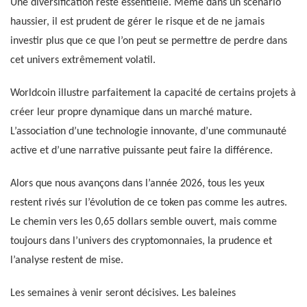
Une diversification reste essentielle. Même dans un scénario
haussier, il est prudent de gérer le risque et de ne jamais
investir plus que ce que l’on peut se permettre de perdre dans
cet univers extrêmement volatil.
Worldcoin illustre parfaitement la capacité de certains projets à
créer leur propre dynamique dans un marché mature.
L’association d’une technologie innovante, d’une communauté
active et d’une narrative puissante peut faire la différence.
Alors que nous avançons dans l’année 2026, tous les yeux
restent rivés sur l’évolution de ce token pas comme les autres.
Le chemin vers les 0,65 dollars semble ouvert, mais comme
toujours dans l’univers des cryptomonnaies, la prudence et
l’analyse restent de mise.
Les semaines à venir seront décisives. Les baleines