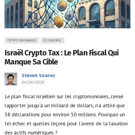
CRYPTOMONNAIE
ÉCONOMIE
Israël Crypto Tax : Le Plan Fiscal Qui
Manque Sa Cible
Steven Soarez
04/06/2026
Le plan fiscal israélien sur les cryptomonnaies, censé
rapporter jusqu’à un milliard de dollars, n’a attiré que
58 déclarations pour environ 50 millions. Pourquoi un
tel échec et quelles leçons pour l’avenir de la taxation
des actifs numériques ?