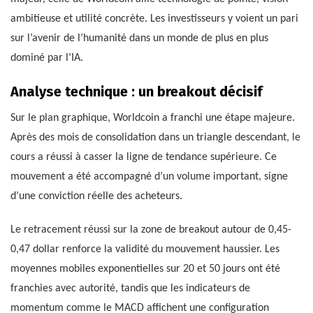
ambitieuse et utilité concrète. Les investisseurs y voient un pari
sur l’avenir de l’humanité dans un monde de plus en plus
dominé par l’IA.
Analyse technique : un breakout décisif
Sur le plan graphique, Worldcoin a franchi une étape majeure.
Après des mois de consolidation dans un triangle descendant, le
cours a réussi à casser la ligne de tendance supérieure. Ce
mouvement a été accompagné d’un volume important, signe
d’une conviction réelle des acheteurs.
Le retracement réussi sur la zone de breakout autour de 0,45-
0,47 dollar renforce la validité du mouvement haussier. Les
moyennes mobiles exponentielles sur 20 et 50 jours ont été
franchies avec autorité, tandis que les indicateurs de
momentum comme le MACD affichent une configuration