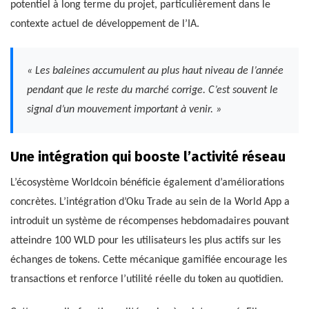
potentiel à long terme du projet, particulièrement dans le
contexte actuel de développement de l’IA.
« Les baleines accumulent au plus haut niveau de l’année
pendant que le reste du marché corrige. C’est souvent le
signal d’un mouvement important à venir. »
Une intégration qui booste l’activité réseau
L’écosystème Worldcoin bénéficie également d’améliorations
concrètes. L’intégration d’Oku Trade au sein de la World App a
introduit un système de récompenses hebdomadaires pouvant
atteindre 100 WLD pour les utilisateurs les plus actifs sur les
échanges de tokens. Cette mécanique gamifiée encourage les
transactions et renforce l’utilité réelle du token au quotidien.