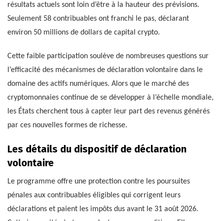
résultats actuels sont loin d’être à la hauteur des prévisions.
Seulement 58 contribuables ont franchi le pas, déclarant
environ 50 millions de dollars de capital crypto.
Cette faible participation soulève de nombreuses questions sur
l’efficacité des mécanismes de déclaration volontaire dans le
domaine des actifs numériques. Alors que le marché des
cryptomonnaies continue de se développer à l’échelle mondiale,
les États cherchent tous à capter leur part des revenus générés
par ces nouvelles formes de richesse.
Les détails du dispositif de déclaration
volontaire
Le programme offre une protection contre les poursuites
pénales aux contribuables éligibles qui corrigent leurs
déclarations et paient les impôts dus avant le 31 août 2026.