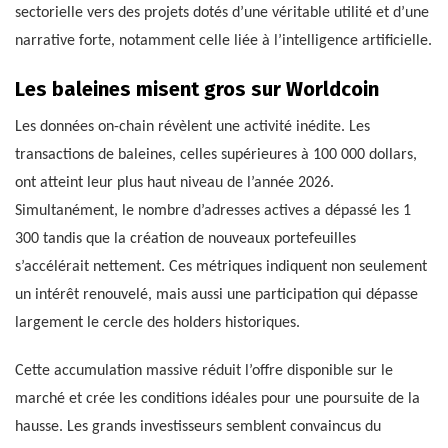
sectorielle vers des projets dotés d’une véritable utilité et d’une
narrative forte, notamment celle liée à l’intelligence artificielle.
Les baleines misent gros sur Worldcoin
Les données on-chain révèlent une activité inédite. Les
transactions de baleines, celles supérieures à 100 000 dollars,
ont atteint leur plus haut niveau de l’année 2026.
Simultanément, le nombre d’adresses actives a dépassé les 1
300 tandis que la création de nouveaux portefeuilles
s’accélérait nettement. Ces métriques indiquent non seulement
un intérêt renouvelé, mais aussi une participation qui dépasse
largement le cercle des holders historiques.
Cette accumulation massive réduit l’offre disponible sur le
marché et crée les conditions idéales pour une poursuite de la
hausse. Les grands investisseurs semblent convaincus du