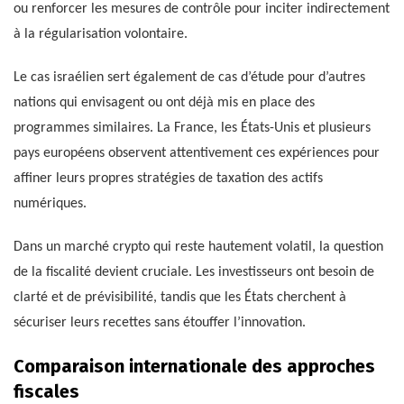
ou renforcer les mesures de contrôle pour inciter indirectement
à la régularisation volontaire.
Le cas israélien sert également de cas d’étude pour d’autres
nations qui envisagent ou ont déjà mis en place des
programmes similaires. La France, les États-Unis et plusieurs
pays européens observent attentivement ces expériences pour
affiner leurs propres stratégies de taxation des actifs
numériques.
Dans un marché crypto qui reste hautement volatil, la question
de la fiscalité devient cruciale. Les investisseurs ont besoin de
clarté et de prévisibilité, tandis que les États cherchent à
sécuriser leurs recettes sans étouffer l’innovation.
Comparaison internationale des approches
fiscales