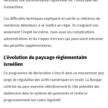
nécessite une documentation rigoureuse sur l’historique des
transactions.
Ces difficultés techniques expliquent en partie la réticence de
nombreux détenteurs à se mettre en règle. Ils craignent non
seulement l’impôt lui-même, mais aussi les complications
administratives et les risques d’erreurs qui pourraient entraîner
des pénalités supplémentaires.
L’évolution du paysage réglementaire
israélien
Ce programme de déclaration s’inscrit dans un mouvement plus
large de régulation des actifs numériques en Israël. La Banque
centrale du pays examine attentivement le rôle potentiel des
stablecoins dans le système de paiements et renforce
progressivement son cadre législatif.