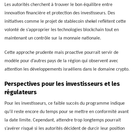
Les autorités cherchent à trouver le bon équilibre entre
innovation financière et protection des investisseurs. Des
initiatives comme le projet de stablecoin shekel reflètent cette
volonté de s’approprier les technologies blockchain tout en
maintenant un contrôle sur la monnaie nationale.
Cette approche prudente mais proactive pourrait servir de
modèle pour d’autres pays de la région qui observent avec
attention les développements israéliens dans le domaine crypto.
Perspectives pour les investisseurs et les
régulateurs
Pour les investisseurs, ce faible succès du programme indique
qu’il reste encore du temps pour se mettre en conformité avant
la date limite. Cependant, attendre trop longtemps pourrait
s’avérer risqué si les autorités décident de durcir leur position