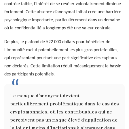
contrôle faible, l’intérêt de se révéler volontairement diminue
fortement. Cette absence d’anonymat initial crée une barrière
psychologique importante, particulièrement dans un domaine
où la confidentialité a longtemps été une valeur centrale.
De plus, le plafond de 522 000 dollars pour bénéficier de
l’immunité exclut potentiellement les plus gros portefeuilles,
qui représentent pourtant une part significative des capitaux
non déclarés. Cette limitation réduit mécaniquement le bassin
des participants potentiels.
Le manque d’anonymat devient
particulièrement problématique dans le cas des
cryptomonnaies, où les contribuables qui ne
perçoivent pas un risque élevé d’application de
la loi ont moins d’incitations à s’engager dans