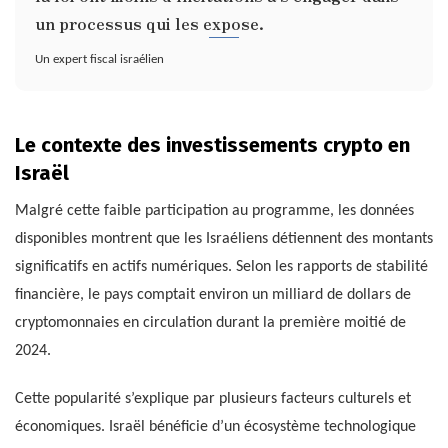
un processus qui les expose.
Un expert fiscal israélien
Le contexte des investissements crypto en
Israël
Malgré cette faible participation au programme, les données
disponibles montrent que les Israéliens détiennent des montants
significatifs en actifs numériques. Selon les rapports de stabilité
financière, le pays comptait environ un milliard de dollars de
cryptomonnaies en circulation durant la première moitié de
2024.
Cette popularité s’explique par plusieurs facteurs culturels et
économiques. Israël bénéficie d’un écosystème technologique