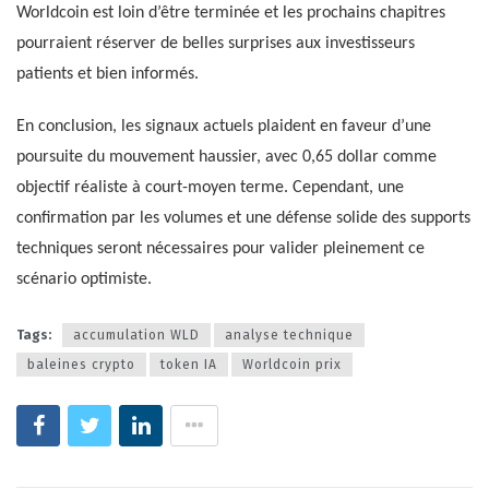
Worldcoin est loin d’être terminée et les prochains chapitres
pourraient réserver de belles surprises aux investisseurs
patients et bien informés.
En conclusion, les signaux actuels plaident en faveur d’une
poursuite du mouvement haussier, avec 0,65 dollar comme
objectif réaliste à court-moyen terme. Cependant, une
confirmation par les volumes et une défense solide des supports
techniques seront nécessaires pour valider pleinement ce
scénario optimiste.
Tags:
accumulation WLD
analyse technique
baleines crypto
token IA
Worldcoin prix