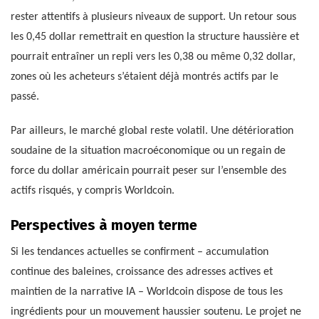
rester attentifs à plusieurs niveaux de support. Un retour sous
les 0,45 dollar remettrait en question la structure haussière et
pourrait entraîner un repli vers les 0,38 ou même 0,32 dollar,
zones où les acheteurs s’étaient déjà montrés actifs par le
passé.
Par ailleurs, le marché global reste volatil. Une détérioration
soudaine de la situation macroéconomique ou un regain de
force du dollar américain pourrait peser sur l’ensemble des
actifs risqués, y compris Worldcoin.
Perspectives à moyen terme
Si les tendances actuelles se confirment – accumulation
continue des baleines, croissance des adresses actives et
maintien de la narrative IA – Worldcoin dispose de tous les
ingrédients pour un mouvement haussier soutenu. Le projet ne