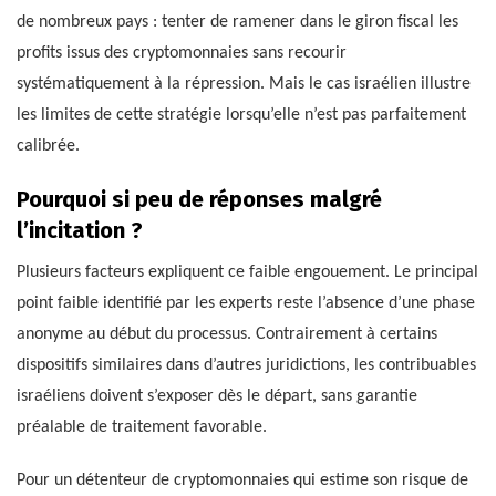
de nombreux pays : tenter de ramener dans le giron fiscal les
profits issus des cryptomonnaies sans recourir
systématiquement à la répression. Mais le cas israélien illustre
les limites de cette stratégie lorsqu’elle n’est pas parfaitement
calibrée.
Pourquoi si peu de réponses malgré
l’incitation ?
Plusieurs facteurs expliquent ce faible engouement. Le principal
point faible identifié par les experts reste l’absence d’une phase
anonyme au début du processus. Contrairement à certains
dispositifs similaires dans d’autres juridictions, les contribuables
israéliens doivent s’exposer dès le départ, sans garantie
préalable de traitement favorable.
Pour un détenteur de cryptomonnaies qui estime son risque de