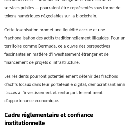
des actifs réels — immobilier, obligations, voire certains
services publics — pourraient être représentés sous forme de
tokens numériques négociables sur la blockchain.
Cette tokenisation promet une liquidité accrue et une
fractionalisation des actifs traditionnellement illiquides. Pour un
territoire comme Bermuda, cela ouvre des perspectives
fascinantes en matière d’investissement étranger et de
financement de projets d’infrastructure.
Les résidents pourront potentiellement détenir des fractions
d’actifs locaux dans leur portefeuille digital, démocratisant ainsi
l’accès à l’investissement et renforçant le sentiment
d’appartenance économique.
Cadre réglementaire et confiance
institutionnelle