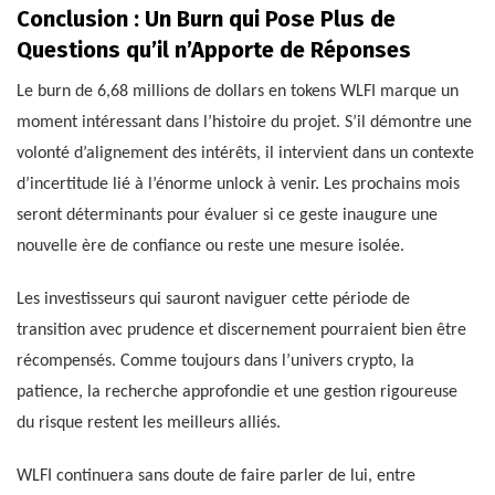
Conclusion : Un Burn qui Pose Plus de
Questions qu’il n’Apporte de Réponses
Le burn de 6,68 millions de dollars en tokens WLFI marque un
moment intéressant dans l’histoire du projet. S’il démontre une
volonté d’alignement des intérêts, il intervient dans un contexte
d’incertitude lié à l’énorme unlock à venir. Les prochains mois
seront déterminants pour évaluer si ce geste inaugure une
nouvelle ère de confiance ou reste une mesure isolée.
Les investisseurs qui sauront naviguer cette période de
transition avec prudence et discernement pourraient bien être
récompensés. Comme toujours dans l’univers crypto, la
patience, la recherche approfondie et une gestion rigoureuse
du risque restent les meilleurs alliés.
WLFI continuera sans doute de faire parler de lui, entre