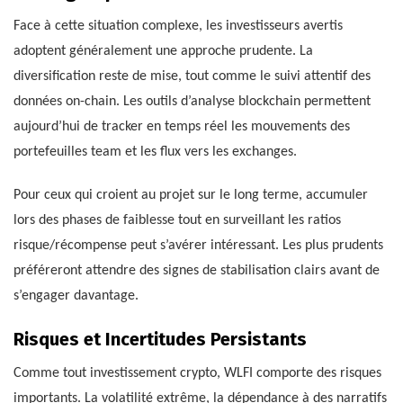
Face à cette situation complexe, les investisseurs avertis
adoptent généralement une approche prudente. La
diversification reste de mise, tout comme le suivi attentif des
données on-chain. Les outils d’analyse blockchain permettent
aujourd’hui de tracker en temps réel les mouvements des
portefeuilles team et les flux vers les exchanges.
Pour ceux qui croient au projet sur le long terme, accumuler
lors des phases de faiblesse tout en surveillant les ratios
risque/récompense peut s’avérer intéressant. Les plus prudents
préféreront attendre des signes de stabilisation clairs avant de
s’engager davantage.
Risques et Incertitudes Persistants
Comme tout investissement crypto, WLFI comporte des risques
importants. La volatilité extrême, la dépendance à des narratifs