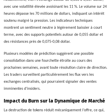
avec une volatilité élevée avoisinant les 11 %. Le volume sur 24
heures dépasse les 70 millions de dollars, indiquant un intérêt
soutenu malgré la pression. Les indicateurs techniques
montrent un sentiment neutre à légèrement baissier à court
terme, avec des supports potentiels autour de 0,055 dollar et
des résistances près de 0,075-0,08 dollar.
Plusieurs modèles de prédiction suggèrent une possible
consolidation dans une fourchette étroite au cours des
prochaines semaines, avant toute résolution claire de direction.
Les traders surveillent particulièrement les flux vers les
exchanges centralisés, qui pourraient signaler des ventes
imminentes d’insiders.
Impact du Burn sur la Dynamique de Marché
La destruction de tokens réduit mécaniquement l’offre, ce qui,