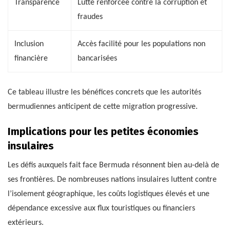
Transparence
Lutte renforcée contre la corruption et
fraudes
Inclusion
Accès facilité pour les populations non
financière
bancarisées
Ce tableau illustre les bénéfices concrets que les autorités
bermudiennes anticipent de cette migration progressive.
Implications pour les petites économies
insulaires
Les défis auxquels fait face Bermuda résonnent bien au-delà de
ses frontières. De nombreuses nations insulaires luttent contre
l’isolement géographique, les coûts logistiques élevés et une
dépendance excessive aux flux touristiques ou financiers
extérieurs.