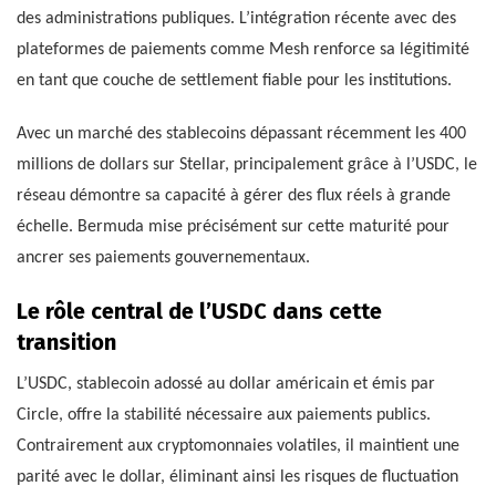
des administrations publiques. L’intégration récente avec des
plateformes de paiements comme Mesh renforce sa légitimité
en tant que couche de settlement fiable pour les institutions.
Avec un marché des stablecoins dépassant récemment les 400
millions de dollars sur Stellar, principalement grâce à l’USDC, le
réseau démontre sa capacité à gérer des flux réels à grande
échelle. Bermuda mise précisément sur cette maturité pour
ancrer ses paiements gouvernementaux.
Le rôle central de l’USDC dans cette
transition
L’USDC, stablecoin adossé au dollar américain et émis par
Circle, offre la stabilité nécessaire aux paiements publics.
Contrairement aux cryptomonnaies volatiles, il maintient une
parité avec le dollar, éliminant ainsi les risques de fluctuation