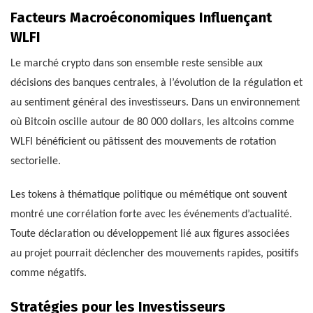
Facteurs Macroéconomiques Influençant
WLFI
Le marché crypto dans son ensemble reste sensible aux
décisions des banques centrales, à l’évolution de la régulation et
au sentiment général des investisseurs. Dans un environnement
où Bitcoin oscille autour de 80 000 dollars, les altcoins comme
WLFI bénéficient ou pâtissent des mouvements de rotation
sectorielle.
Les tokens à thématique politique ou mémétique ont souvent
montré une corrélation forte avec les événements d’actualité.
Toute déclaration ou développement lié aux figures associées
au projet pourrait déclencher des mouvements rapides, positifs
comme négatifs.
Stratégies pour les Investisseurs