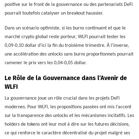
positive sur le front de la gouvernance ou des partenariats DeFi
pourrait toutefois catalyser un breakout haussier.
Dans un scénario optimiste, si les burns continuent et que le
marché crypto global reste porteur, WLFI pourrait tester les
0,09-0,10 dollar d’ici la fin du troisième trimestre. À l’inverse,
une accélération des unlocks sans burns proportionnels pourrait
ramener le prix vers les 0,04-0,05 dollar.
Le Rôle de la Gouvernance dans l’Avenir de
WLFI
La gouvernance joue un rôle crucial dans les projets DeFi
modernes. Pour WLFI, les propositions passées ont mis l’accent
sur la transparence des unlocks et les mécanismes incitatifs. Les
holders de tokens ont leur mot à dire sur les futures décisions,
ce qui renforce le caractère décentralisé du projet malgré ses