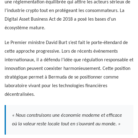
une réglementation équilibrée qui attire les acteurs sérieux de
l’industrie crypto tout en protégeant les consommateurs. La
Digital Asset Business Act de 2018 a posé les bases d’un
écosystème mature.
Le Premier ministre David Burt s’est fait le porte-étendard de
cette approche progressive. Lors de récents événements
internationaux, il a défendu l’idée que régulation responsable et
innovation peuvent coexister harmonieusement. Cette position
stratégique permet à Bermuda de se positionner comme
laboratoire vivant pour les technologies financières
décentralisées.
« Nous construisons une économie moderne et efficace
où la valeur reste locale tout en s’ouvrant au monde. »