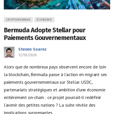
CRYPTOMONNAIE
ÉCONOMIE
Bermuda Adopte Stellar pour
Paiements Gouvernementaux
Steven Soarez
12/05/2026
Alors que de nombreux pays observent encore de loin
la blockchain, Bermuda passe à l’action en migrant ses
paiements gouvernementaux sur Stellar. USDC,
partenariats stratégiques et ambition d’une économie
entièrement on-chain : ce projet pourrait-il redéfinir
l’avenir des petites nations ? La suite révèle des
implications surprenantes.