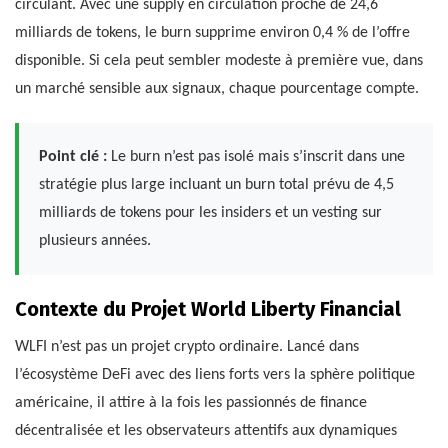
circulant. Avec une supply en circulation proche de 24,6
milliards de tokens, le burn supprime environ 0,4 % de l’offre
disponible. Si cela peut sembler modeste à première vue, dans
un marché sensible aux signaux, chaque pourcentage compte.
Point clé :
Le burn n’est pas isolé mais s’inscrit dans une
stratégie plus large incluant un burn total prévu de 4,5
milliards de tokens pour les insiders et un vesting sur
plusieurs années.
Contexte du Projet World Liberty Financial
WLFI n’est pas un projet crypto ordinaire. Lancé dans
l’écosystème DeFi avec des liens forts vers la sphère politique
américaine, il attire à la fois les passionnés de finance
décentralisée et les observateurs attentifs aux dynamiques