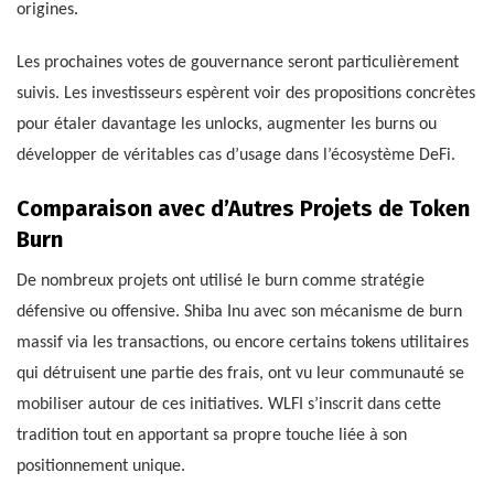
origines.
Les prochaines votes de gouvernance seront particulièrement
suivis. Les investisseurs espèrent voir des propositions concrètes
pour étaler davantage les unlocks, augmenter les burns ou
développer de véritables cas d’usage dans l’écosystème DeFi.
Comparaison avec d’Autres Projets de Token
Burn
De nombreux projets ont utilisé le burn comme stratégie
défensive ou offensive. Shiba Inu avec son mécanisme de burn
massif via les transactions, ou encore certains tokens utilitaires
qui détruisent une partie des frais, ont vu leur communauté se
mobiliser autour de ces initiatives. WLFI s’inscrit dans cette
tradition tout en apportant sa propre touche liée à son
positionnement unique.