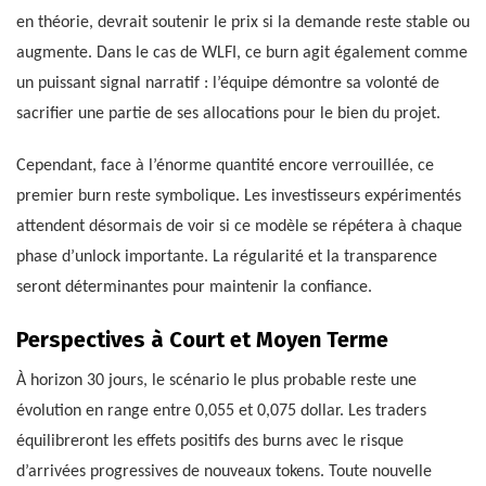
en théorie, devrait soutenir le prix si la demande reste stable ou
augmente. Dans le cas de WLFI, ce burn agit également comme
un puissant signal narratif : l’équipe démontre sa volonté de
sacrifier une partie de ses allocations pour le bien du projet.
Cependant, face à l’énorme quantité encore verrouillée, ce
premier burn reste symbolique. Les investisseurs expérimentés
attendent désormais de voir si ce modèle se répétera à chaque
phase d’unlock importante. La régularité et la transparence
seront déterminantes pour maintenir la confiance.
Perspectives à Court et Moyen Terme
À horizon 30 jours, le scénario le plus probable reste une
évolution en range entre 0,055 et 0,075 dollar. Les traders
équilibreront les effets positifs des burns avec le risque
d’arrivées progressives de nouveaux tokens. Toute nouvelle