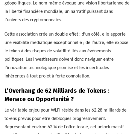
géopolitiques. Le nom même évoque une vision libertarienne de
la liberté financière mondiale, un narratif puissant dans
l’univers des cryptomonnaies.
Cette association crée un double effet : d’un côté, elle apporte
une visibilité médiatique exceptionnelle ; de l’autre, elle expose
le token à des risques de volatilité liés aux événements
politiques. Les investisseurs doivent donc naviguer entre
l’innovation technologique promise et les incertitudes
inhérentes à tout projet à forte connotation.
L’Overhang de 62 Milliards de Tokens :
Menace ou Opportunité ?
Le véritable enjeu pour WLFI réside dans les 62,28 milliards de
tokens prévus pour être débloqués progressivement.
Représentant environ 62 % de l’offre totale, cet unlock massif