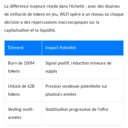
La différence majeure réside dans l’échelle : avec des dizaines
de milliards de tokens en jeu, WLFI opère à un niveau où chaque
décision a des répercussions macroscopiques sur la
capitalisation et la liquidité.
Élément
Impact Potentiel
Burn de 100M
Signal positif, réduction mineure de
tokens
supply
Unlock de 62B
Pression vendeuse potentielle sur
tokens
plusieurs années
Vesting multi-
Stabilisation progressive de l’offre
années