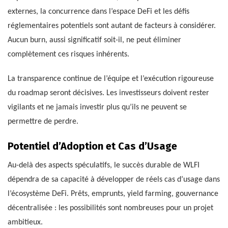
externes, la concurrence dans l’espace DeFi et les défis
réglementaires potentiels sont autant de facteurs à considérer.
Aucun burn, aussi significatif soit-il, ne peut éliminer
complètement ces risques inhérents.
La transparence continue de l’équipe et l’exécution rigoureuse
du roadmap seront décisives. Les investisseurs doivent rester
vigilants et ne jamais investir plus qu’ils ne peuvent se
permettre de perdre.
Potentiel d’Adoption et Cas d’Usage
Au-delà des aspects spéculatifs, le succès durable de WLFI
dépendra de sa capacité à développer de réels cas d’usage dans
l’écosystème DeFi. Prêts, emprunts, yield farming, gouvernance
décentralisée : les possibilités sont nombreuses pour un projet
ambitieux.