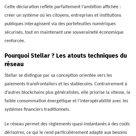
Cette déclaration reflète parfaitement l’ambition affichée :
créer un système où les citoyens, entreprises et institutions
publiques interagissent via des portefeuilles numériques
sécurisés, tout en maintenant une souveraineté économique
renforcée.
Pourquoi Stellar ? Les atouts techniques du
réseau
Stellar se distingue par sa conception orientée vers les
paiements transfrontaliers et les stablecoins. Contrairement à
d’autres blockchains plus généralistes, elle priorise la vitesse, la
faible consommation énergétique et l’interopérabilité avec les
systèmes financiers traditionnels.
Le réseau permet des règlements quasi-instantanés à des coûts
dérisoires, ce qui le rend particulièrement adapté aux besoins