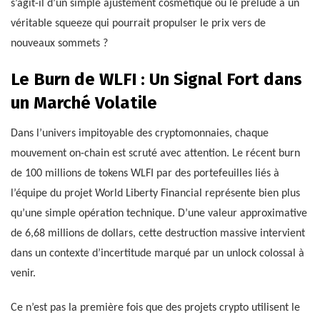
s’agit-il d’un simple ajustement cosmétique ou le prélude à un
véritable squeeze qui pourrait propulser le prix vers de
nouveaux sommets ?
Le Burn de WLFI : Un Signal Fort dans
un Marché Volatile
Dans l’univers impitoyable des cryptomonnaies, chaque
mouvement on-chain est scruté avec attention. Le récent burn
de 100 millions de tokens WLFI par des portefeuilles liés à
l’équipe du projet World Liberty Financial représente bien plus
qu’une simple opération technique. D’une valeur approximative
de 6,68 millions de dollars, cette destruction massive intervient
dans un contexte d’incertitude marqué par un unlock colossal à
venir.
Ce n’est pas la première fois que des projets crypto utilisent le