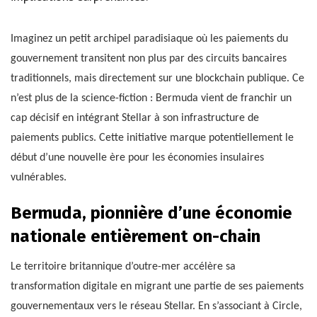
Imaginez un petit archipel paradisiaque où les paiements du
gouvernement transitent non plus par des circuits bancaires
traditionnels, mais directement sur une blockchain publique. Ce
n’est plus de la science-fiction : Bermuda vient de franchir un
cap décisif en intégrant Stellar à son infrastructure de
paiements publics. Cette initiative marque potentiellement le
début d’une nouvelle ère pour les économies insulaires
vulnérables.
Bermuda, pionnière d’une économie
nationale entièrement on-chain
Le territoire britannique d’outre-mer accélère sa
transformation digitale en migrant une partie de ses paiements
gouvernementaux vers le réseau Stellar. En s’associant à Circle,