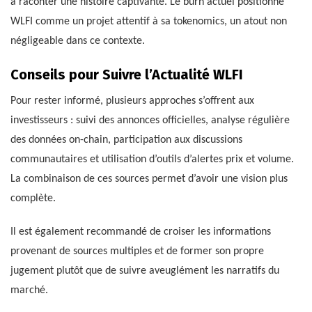
à raconter une histoire captivante. Le burn actuel positionne
WLFI comme un projet attentif à sa tokenomics, un atout non
négligeable dans ce contexte.
Conseils pour Suivre l’Actualité WLFI
Pour rester informé, plusieurs approches s’offrent aux
investisseurs : suivi des annonces officielles, analyse régulière
des données on-chain, participation aux discussions
communautaires et utilisation d’outils d’alertes prix et volume.
La combinaison de ces sources permet d’avoir une vision plus
complète.
Il est également recommandé de croiser les informations
provenant de sources multiples et de former son propre
jugement plutôt que de suivre aveuglément les narratifs du
marché.