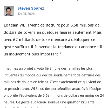
Steven Soarez
12/05/2026
Le team WLFI vient de détruire pour 6,68 millions de
dollars de tokens en quelques heures seulement. Mais
avec 62 milliards de tokens encore à débloquer, ce
geste suffira-t-il à inverser la tendance ou annonce-t-il
un mouvement plus important ?
Imaginez un projet crypto lié à l’une des familles les plus
influentes du monde qui décide soudainement de détruire des
millions de dollars en tokens. C’est exactement ce qui vient de
se produire avec WLFI, où des portefeuilles associés à l’équipe
ont brûlé l’équivalent de 6,68 millions de dollars en moins de 24
heures. Ce geste audacieux soulève une question brûlante :