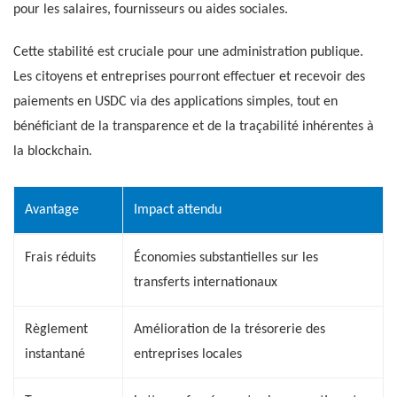
pour les salaires, fournisseurs ou aides sociales.
Cette stabilité est cruciale pour une administration publique.
Les citoyens et entreprises pourront effectuer et recevoir des
paiements en USDC via des applications simples, tout en
bénéficiant de la transparence et de la traçabilité inhérentes à
la blockchain.
Avantage
Impact attendu
Frais réduits
Économies substantielles sur les
transferts internationaux
Règlement
Amélioration de la trésorerie des
instantané
entreprises locales