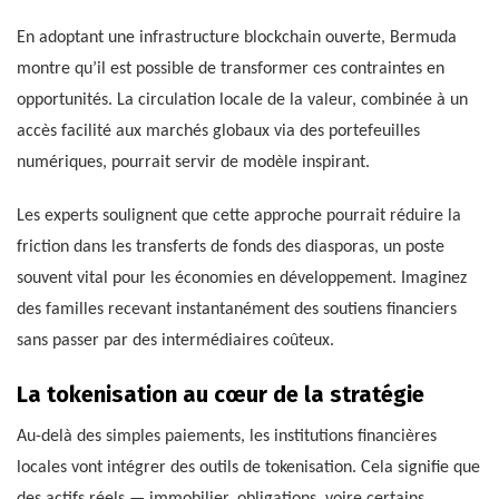
En adoptant une infrastructure blockchain ouverte, Bermuda
montre qu’il est possible de transformer ces contraintes en
opportunités. La circulation locale de la valeur, combinée à un
accès facilité aux marchés globaux via des portefeuilles
numériques, pourrait servir de modèle inspirant.
Les experts soulignent que cette approche pourrait réduire la
friction dans les transferts de fonds des diasporas, un poste
souvent vital pour les économies en développement. Imaginez
des familles recevant instantanément des soutiens financiers
sans passer par des intermédiaires coûteux.
La tokenisation au cœur de la stratégie
Au-delà des simples paiements, les institutions financières
locales vont intégrer des outils de tokenisation. Cela signifie que