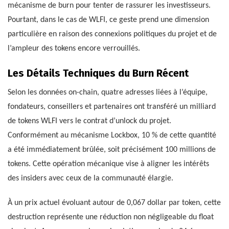
mécanisme de burn pour tenter de rassurer les investisseurs.
Pourtant, dans le cas de WLFI, ce geste prend une dimension
particulière en raison des connexions politiques du projet et de
l’ampleur des tokens encore verrouillés.
Les Détails Techniques du Burn Récent
Selon les données on-chain, quatre adresses liées à l’équipe,
fondateurs, conseillers et partenaires ont transféré un milliard
de tokens WLFI vers le contrat d’unlock du projet.
Conformément au mécanisme Lockbox, 10 % de cette quantité
a été immédiatement brûlée, soit précisément 100 millions de
tokens. Cette opération mécanique vise à aligner les intérêts
des insiders avec ceux de la communauté élargie.
À un prix actuel évoluant autour de 0,067 dollar par token, cette
destruction représente une réduction non négligeable du float