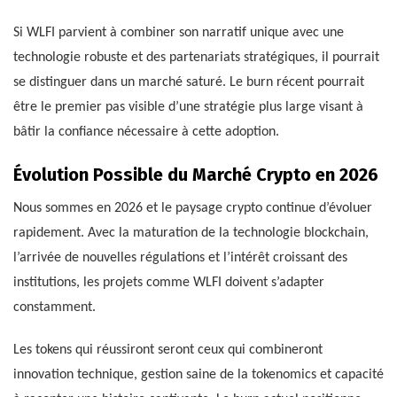
Si WLFI parvient à combiner son narratif unique avec une
technologie robuste et des partenariats stratégiques, il pourrait
se distinguer dans un marché saturé. Le burn récent pourrait
être le premier pas visible d’une stratégie plus large visant à
bâtir la confiance nécessaire à cette adoption.
Évolution Possible du Marché Crypto en 2026
Nous sommes en 2026 et le paysage crypto continue d’évoluer
rapidement. Avec la maturation de la technologie blockchain,
l’arrivée de nouvelles régulations et l’intérêt croissant des
institutions, les projets comme WLFI doivent s’adapter
constamment.
Les tokens qui réussiront seront ceux qui combineront
innovation technique, gestion saine de la tokenomics et capacité