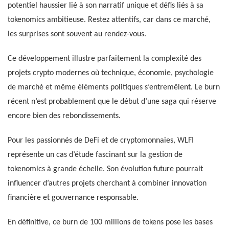
potentiel haussier lié à son narratif unique et défis liés à sa
tokenomics ambitieuse. Restez attentifs, car dans ce marché,
les surprises sont souvent au rendez-vous.
Ce développement illustre parfaitement la complexité des
projets crypto modernes où technique, économie, psychologie
de marché et même éléments politiques s’entremêlent. Le burn
récent n’est probablement que le début d’une saga qui réserve
encore bien des rebondissements.
Pour les passionnés de DeFi et de cryptomonnaies, WLFI
représente un cas d’étude fascinant sur la gestion de
tokenomics à grande échelle. Son évolution future pourrait
influencer d’autres projets cherchant à combiner innovation
financière et gouvernance responsable.
En définitive, ce burn de 100 millions de tokens pose les bases