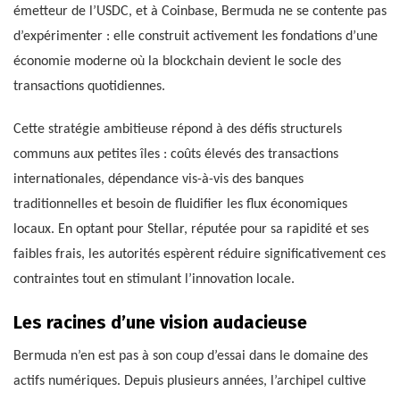
émetteur de l’USDC, et à Coinbase, Bermuda ne se contente pas
d’expérimenter : elle construit activement les fondations d’une
économie moderne où la blockchain devient le socle des
transactions quotidiennes.
Cette stratégie ambitieuse répond à des défis structurels
communs aux petites îles : coûts élevés des transactions
internationales, dépendance vis-à-vis des banques
traditionnelles et besoin de fluidifier les flux économiques
locaux. En optant pour Stellar, réputée pour sa rapidité et ses
faibles frais, les autorités espèrent réduire significativement ces
contraintes tout en stimulant l’innovation locale.
Les racines d’une vision audacieuse
Bermuda n’en est pas à son coup d’essai dans le domaine des
actifs numériques. Depuis plusieurs années, l’archipel cultive