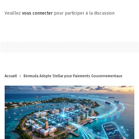
Veuillez
vous connecter
pour participer à la discussion
Accueil
Bermuda Adopte Stellar pour Paiements Gouvernementaux