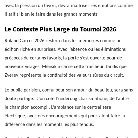
avec la pression du favori, devra maîtriser ses émotions comme
il sait si bien le faire dans les grands moments.
Le Contexte Plus Large du Tournoi 2026
Roland Garros 2026 restera dans les mémoires comme un
édition riche en surprises. Avec l’absence ou les éliminations
précoces de certains favoris, la porte s’est ouverte pour de
nouveaux visages. Mensik incarne cette fraîcheur, tandis que
Zverev représente la continuité des valeurs sûres du circuit.
Le public parisien, connu pour son amour du beau jeu, sera sans
doute partagé. D’un côté l’underdog charismatique, de l’autre
le champion accompli. L’ambiance sur le central sera
électrique, avec des encouragements qui pourraient faire la
différence dans les moments les plus tendus.