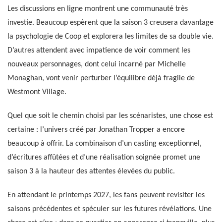
Les discussions en ligne montrent une communauté très
investie. Beaucoup espèrent que la saison 3 creusera davantage
la psychologie de Coop et explorera les limites de sa double vie.
D’autres attendent avec impatience de voir comment les
nouveaux personnages, dont celui incarné par Michelle
Monaghan, vont venir perturber l’équilibre déjà fragile de
Westmont Village.
Quel que soit le chemin choisi par les scénaristes, une chose est
certaine : l’univers créé par Jonathan Tropper a encore
beaucoup à offrir. La combinaison d’un casting exceptionnel,
d’écritures affûtées et d’une réalisation soignée promet une
saison 3 à la hauteur des attentes élevées du public.
En attendant le printemps 2027, les fans peuvent revisiter les
saisons précédentes et spéculer sur les futures révélations. Une