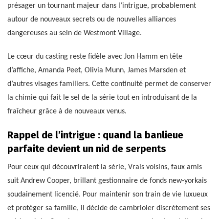
présager un tournant majeur dans l’intrigue, probablement
autour de nouveaux secrets ou de nouvelles alliances
dangereuses au sein de Westmont Village.
Le cœur du casting reste fidèle avec Jon Hamm en tête
d’affiche, Amanda Peet, Olivia Munn, James Marsden et
d’autres visages familiers. Cette continuité permet de conserver
la chimie qui fait le sel de la série tout en introduisant de la
fraîcheur grâce à de nouveaux venus.
Rappel de l’intrigue : quand la banlieue
parfaite devient un nid de serpents
Pour ceux qui découvriraient la série, Vrais voisins, faux amis
suit Andrew Cooper, brillant gestionnaire de fonds new-yorkais
soudainement licencié. Pour maintenir son train de vie luxueux
et protéger sa famille, il décide de cambrioler discrètement ses