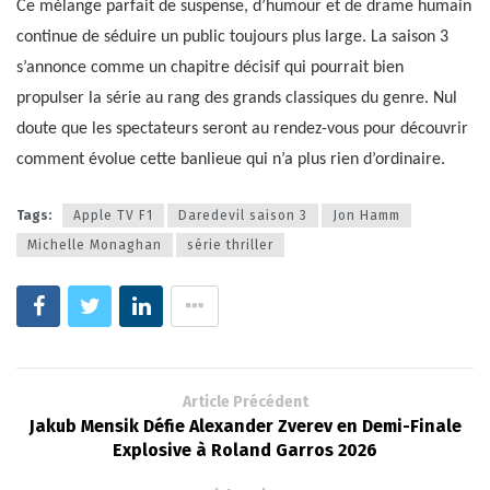
Ce mélange parfait de suspense, d’humour et de drame humain
continue de séduire un public toujours plus large. La saison 3
s’annonce comme un chapitre décisif qui pourrait bien
propulser la série au rang des grands classiques du genre. Nul
doute que les spectateurs seront au rendez-vous pour découvrir
comment évolue cette banlieue qui n’a plus rien d’ordinaire.
Tags:
Apple TV F1
Daredevil saison 3
Jon Hamm
Michelle Monaghan
série thriller
Article Précédent
Jakub Mensik Défie Alexander Zverev en Demi-Finale
Explosive à Roland Garros 2026