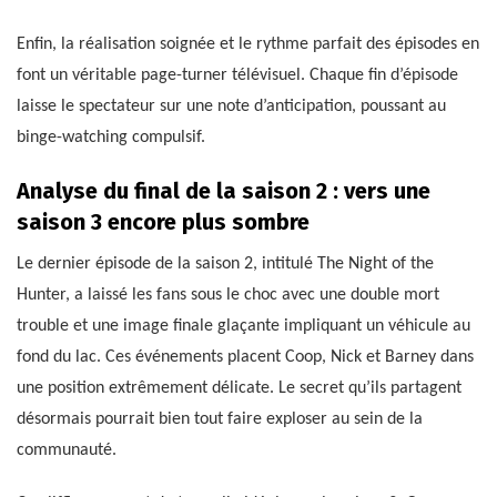
Enfin, la réalisation soignée et le rythme parfait des épisodes en
font un véritable page-turner télévisuel. Chaque fin d’épisode
laisse le spectateur sur une note d’anticipation, poussant au
binge-watching compulsif.
Analyse du final de la saison 2 : vers une
saison 3 encore plus sombre
Le dernier épisode de la saison 2, intitulé The Night of the
Hunter, a laissé les fans sous le choc avec une double mort
trouble et une image finale glaçante impliquant un véhicule au
fond du lac. Ces événements placent Coop, Nick et Barney dans
une position extrêmement délicate. Le secret qu’ils partagent
désormais pourrait bien tout faire exploser au sein de la
communauté.