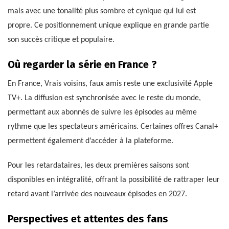
mais avec une tonalité plus sombre et cynique qui lui est
propre. Ce positionnement unique explique en grande partie
son succès critique et populaire.
Où regarder la série en France ?
En France, Vrais voisins, faux amis reste une exclusivité Apple
TV+. La diffusion est synchronisée avec le reste du monde,
permettant aux abonnés de suivre les épisodes au même
rythme que les spectateurs américains. Certaines offres Canal+
permettent également d’accéder à la plateforme.
Pour les retardataires, les deux premières saisons sont
disponibles en intégralité, offrant la possibilité de rattraper leur
retard avant l’arrivée des nouveaux épisodes en 2027.
Perspectives et attentes des fans