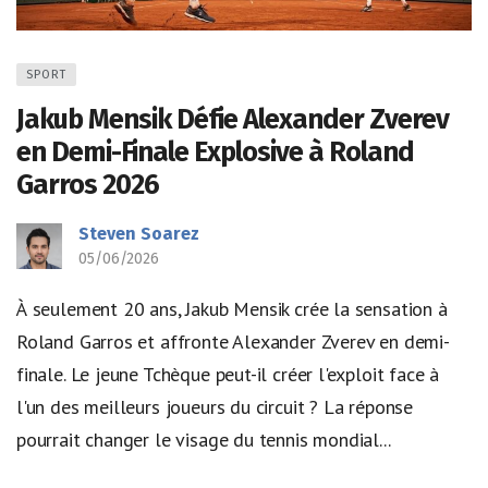
SPORT
Jakub Mensik Défie Alexander Zverev
en Demi-Finale Explosive à Roland
Garros 2026
Steven Soarez
05/06/2026
À seulement 20 ans, Jakub Mensik crée la sensation à
Roland Garros et affronte Alexander Zverev en demi-
finale. Le jeune Tchèque peut-il créer l'exploit face à
l'un des meilleurs joueurs du circuit ? La réponse
pourrait changer le visage du tennis mondial...