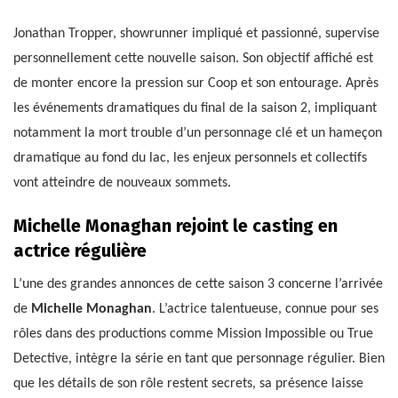
Jonathan Tropper, showrunner impliqué et passionné, supervise
personnellement cette nouvelle saison. Son objectif affiché est
de monter encore la pression sur Coop et son entourage. Après
les événements dramatiques du final de la saison 2, impliquant
notamment la mort trouble d’un personnage clé et un hameçon
dramatique au fond du lac, les enjeux personnels et collectifs
vont atteindre de nouveaux sommets.
Michelle Monaghan rejoint le casting en
actrice régulière
L’une des grandes annonces de cette saison 3 concerne l’arrivée
de
Michelle Monaghan
. L’actrice talentueuse, connue pour ses
rôles dans des productions comme Mission Impossible ou True
Detective, intègre la série en tant que personnage régulier. Bien
que les détails de son rôle restent secrets, sa présence laisse