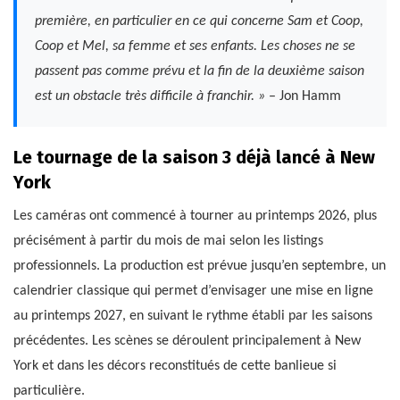
première, en particulier en ce qui concerne Sam et Coop,
Coop et Mel, sa femme et ses enfants. Les choses ne se
passent pas comme prévu et la fin de la deuxième saison
est un obstacle très difficile à franchir. »
– Jon Hamm
Le tournage de la saison 3 déjà lancé à New
York
Les caméras ont commencé à tourner au printemps 2026, plus
précisément à partir du mois de mai selon les listings
professionnels. La production est prévue jusqu’en septembre, un
calendrier classique qui permet d’envisager une mise en ligne
au printemps 2027, en suivant le rythme établi par les saisons
précédentes. Les scènes se déroulent principalement à New
York et dans les décors reconstitués de cette banlieue si
particulière.