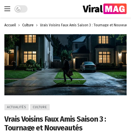
Dark mode
Accueil
Culture
Vrais Voisins Faux Amis Saison 3 : Tournage et Nouveaut
ACTUALITÉS
CULTURE
Vrais Voisins Faux Amis Saison 3 :
Tournage et Nouveautés