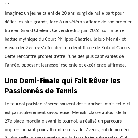
**
Imaginez un jeune talent de 20 ans, surgi de nulle part pour
défier les plus grands, face à un vétéran affamé de son premier
titre en Grand Chelem. Ce vendredi 5 juin 2026, sur la terre
battue mythique du Court Philippe-Chatrier, Jakub Mensik et
Alexander Zverev s’affrontent en demi-finale de Roland Garros.
Cette rencontre promet d’être l’une des plus captivantes de
l’année, opposant jeunesse insolente et expérience affirmée.
Une Demi-Finale qui Fait Rêver les
Passionnés de Tennis
Le tournoi parisien réserve souvent des surprises, mais celle-ci
est particulièrement savoureuse. Mensik, classé autour de la
27e place mondiale avant le tournoi, a réalisé un parcours
impressionnant pour atteindre ce stade. Zverev, solide numéro