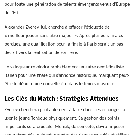
pour toute une génération de talents émergents venus d’Europe
de l’Est.
Alexander Zverev, lui, cherche à effacer l’étiquette de
« meilleur joueur sans titre majeur ». Après plusieurs finales
perdues, une qualification pour la finale à Paris serait un pas
décisif vers la réalisation de son rêve.
Le vainqueur rejoindra probablement un autre demi-finaliste
italien pour une finale qui s’annonce historique, marquant peut-
être le début d’une nouvelle ère dans le tennis masculin.
Les Clés du Match : Stratégies Attendues
Zverev cherchera probablement à faire durer les échanges, à
user le jeune Tchèque physiquement. Sa gestion des points
importants sera cruciale. Mensik, de son côté, devra imposer