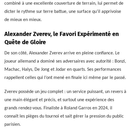
combiné à une excellente couverture de terrain, lui permet de
dicter le rythme sur terre battue, une surface qu’il apprivoise
de mieux en mieux.
Alexander Zverev, le Favori Expérimenté en
Quête de Gloire
De son côté, Alexander Zverev arrive en pleine confiance. Le
joueur allemand a dominé ses adversaires avec autorité : Bonzi,
Machac, Halys, De Jong et Jodar en quarts. Ses performances
rappellent celles qui l’ont mené en finale ici même par le passé.
Zverev possède un jeu complet : un service puissant, un revers à
une main élégant et précis, et surtout une expérience des
grands rendez-vous. Finaliste à Roland Garros en 2024, il
connaît les pièges du tournoi et sait gérer la pression du public
parisien.