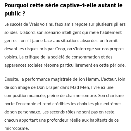
Pourquoi cette série captive-t-elle autant le
public ?
Le succès de Vrais voisins, faux amis repose sur plusieurs piliers
solides. D’abord, son scénario intelligent qui mêle habilement
genres : on rit jaune face aux situations absurdes, on frémit
devant les risques pris par Coop, on s’interroge sur nos propres
voisins. La critique de la société de consommation et des
apparences sociales résonne particulièrement en cette période.
Ensuite, la performance magistrale de Jon Hamm. L’acteur, loin
de son image de Don Draper dans Mad Men, livre ici une
composition nuancée, pleine de charme sombre. Son charisme
porte l’ensemble et rend crédibles les choix les plus extrêmes
de son personnage. Les seconds rôles ne sont pas en reste,
chacun apportant une profondeur réelle aux habitants de ce
microcosme.