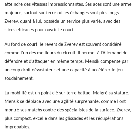
atteindre des vitesses impressionnantes. Ses aces sont une arme
majeure, surtout sur terre où les échanges sont plus longs.
Zverev, quant à lui, possède un service plus varié, avec des
slices efficaces pour ouvrir le court.
Au fond de court, le revers de Zverev est souvent considéré
comme l’un des meilleurs du circuit. Il permet à l’Allemand de
défendre et d’attaquer en même temps. Mensik compense par
un coup droit dévastateur et une capacité à accélérer le jeu
soudainement.
La mobilité est un point clé sur terre battue. Malgré sa stature,
Mensik se déplace avec une agilité surprenante, comme l’ont
montré ses matchs contre des spécialistes de la surface. Zverev,
plus compact, excelle dans les glissades et les récupérations
improbables.