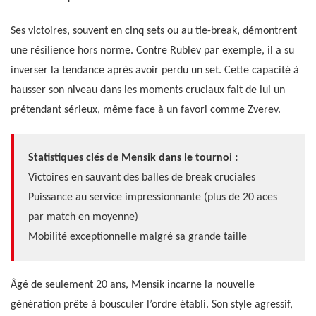
Ses victoires, souvent en cinq sets ou au tie-break, démontrent
une résilience hors norme. Contre Rublev par exemple, il a su
inverser la tendance après avoir perdu un set. Cette capacité à
hausser son niveau dans les moments cruciaux fait de lui un
prétendant sérieux, même face à un favori comme Zverev.
Statistiques clés de Mensik dans le tournoi :
Victoires en sauvant des balles de break cruciales
Puissance au service impressionnante (plus de 20 aces
par match en moyenne)
Mobilité exceptionnelle malgré sa grande taille
Âgé de seulement 20 ans, Mensik incarne la nouvelle
génération prête à bousculer l’ordre établi. Son style agressif,