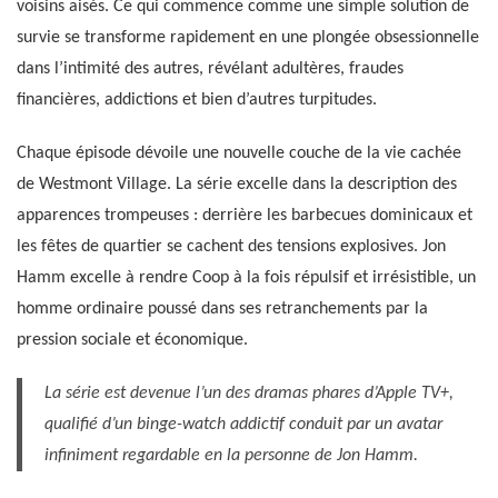
voisins aisés. Ce qui commence comme une simple solution de
survie se transforme rapidement en une plongée obsessionnelle
dans l’intimité des autres, révélant adultères, fraudes
financières, addictions et bien d’autres turpitudes.
Chaque épisode dévoile une nouvelle couche de la vie cachée
de Westmont Village. La série excelle dans la description des
apparences trompeuses : derrière les barbecues dominicaux et
les fêtes de quartier se cachent des tensions explosives. Jon
Hamm excelle à rendre Coop à la fois répulsif et irrésistible, un
homme ordinaire poussé dans ses retranchements par la
pression sociale et économique.
La série est devenue l’un des dramas phares d’Apple TV+,
qualifié d’un binge-watch addictif conduit par un avatar
infiniment regardable en la personne de Jon Hamm.