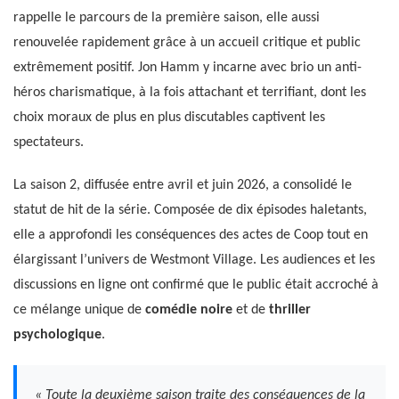
rappelle le parcours de la première saison, elle aussi
renouvelée rapidement grâce à un accueil critique et public
extrêmement positif. Jon Hamm y incarne avec brio un anti-
héros charismatique, à la fois attachant et terrifiant, dont les
choix moraux de plus en plus discutables captivent les
spectateurs.
La saison 2, diffusée entre avril et juin 2026, a consolidé le
statut de hit de la série. Composée de dix épisodes haletants,
elle a approfondi les conséquences des actes de Coop tout en
élargissant l’univers de Westmont Village. Les audiences et les
discussions en ligne ont confirmé que le public était accroché à
ce mélange unique de
comédie noire
et de
thriller
psychologique
.
« Toute la deuxième saison traite des conséquences de la