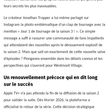
leurs secrets les plus inavouables.
Le créateur Jonathan Tropper a lui-même partagé sur
Instagram la photo emblématique d’un clap de tournage avec la
mention « Jour 1 de tournage de la saison 3 ! ». Ce simple
message a suffi à rassurer une communauté de fans impatients
qui attendaient des nouvelles après le dénouement explosif de
la saison 2. Mais que sait-on exactement de cette nouvelle salve
d’épisodes ? Plongeons ensemble dans les détails connus et les
perspectives qui s’ouvrent pour Westmont Village.
Un renouvellement précoce qui en dit long
sur le succès
Apple TV+ n’a pas attendu la fin de la diffusion de la saison 2
pour valider la suite. Dès février 2026, la plateforme a
officialisé le retour de la série. Cette décision stratégique