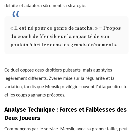
défaite et adaptera sûrement sa stratégie.
« Il est né pour ce genre de matchs. » – Propos
du coach de Mensik sur la capacité de son
poulain à briller dans les grands événements.
Ce duel oppose deux droitiers puissants, mais aux styles
légèrement différents. Zverev mise sur la régularité et la
variation, tandis que Mensik privilégie souvent l’attaque directe
et les coups gagnants précoces.
Analyse Technique : Forces et Faiblesses des
Deux Joueurs
Commençons par le service. Mensik, avec sa grande taille, peut