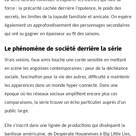
force : la précarité cachée derrière l’opulence, le poids des
secrets, les limites de la loyauté familiale et amicale. On espère
également un approfondissement des personnages secondaires
qui ont su gagner en épaisseur au fil des saisons.
Le phénomène de société derrière la série
Vrais voisins, faux amis touche une corde sensible en mettant
en scène les angoisses contemporaines : peur de la déchéance
sociale, fascination pour la vie des autres, difficulté à maintenir
les apparences dans un monde hyper-connecté. Dans une
époque où les réseaux sociaux amplifient encore plus ces
comparaisons, la série trouve un écho particulier auprès d’un
public large.
Elle s’inscrit dans une lignée de productions qui dissèquent la
banlieue américaine, de Desperate Housewives à Big Little Lies,