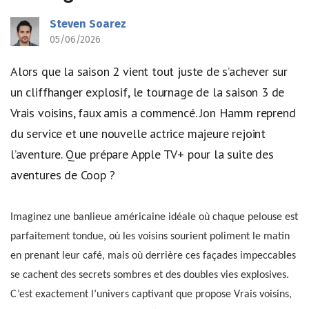
Steven Soarez
05/06/2026
Alors que la saison 2 vient tout juste de s’achever sur
un cliffhanger explosif, le tournage de la saison 3 de
Vrais voisins, faux amis a commencé. Jon Hamm reprend
du service et une nouvelle actrice majeure rejoint
l’aventure. Que prépare Apple TV+ pour la suite des
aventures de Coop ?
Imaginez une banlieue américaine idéale où chaque pelouse est
parfaitement tondue, où les voisins sourient poliment le matin
en prenant leur café, mais où derrière ces façades impeccables
se cachent des secrets sombres et des doubles vies explosives.
C’est exactement l’univers captivant que propose Vrais voisins,