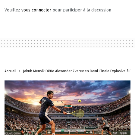
Veuillez
vous connecter
pour participer à la discussion
Accueil
Jakub Mensik Défie Alexander Zverev en Demi-Finale Explosive à Ro