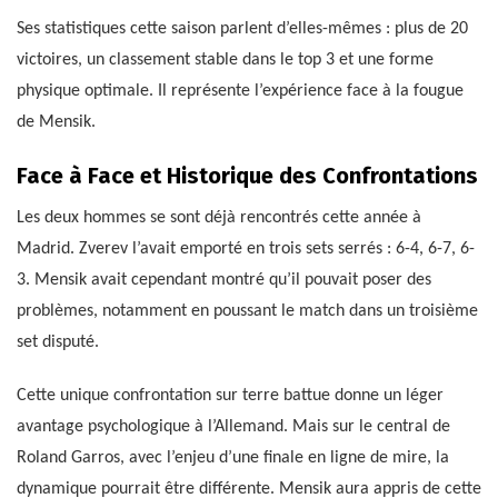
Ses statistiques cette saison parlent d’elles-mêmes : plus de 20
victoires, un classement stable dans le top 3 et une forme
physique optimale. Il représente l’expérience face à la fougue
de Mensik.
Face à Face et Historique des Confrontations
Les deux hommes se sont déjà rencontrés cette année à
Madrid. Zverev l’avait emporté en trois sets serrés : 6-4, 6-7, 6-
3. Mensik avait cependant montré qu’il pouvait poser des
problèmes, notamment en poussant le match dans un troisième
set disputé.
Cette unique confrontation sur terre battue donne un léger
avantage psychologique à l’Allemand. Mais sur le central de
Roland Garros, avec l’enjeu d’une finale en ligne de mire, la
dynamique pourrait être différente. Mensik aura appris de cette