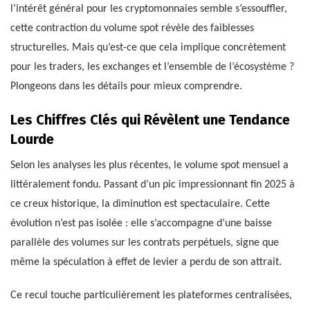
l’intérêt général pour les cryptomonnaies semble s’essouffler,
cette contraction du volume spot révèle des faiblesses
structurelles. Mais qu’est-ce que cela implique concrètement
pour les traders, les exchanges et l’ensemble de l’écosystème ?
Plongeons dans les détails pour mieux comprendre.
Les Chiffres Clés qui Révèlent une Tendance
Lourde
Selon les analyses les plus récentes, le volume spot mensuel a
littéralement fondu. Passant d’un pic impressionnant fin 2025 à
ce creux historique, la diminution est spectaculaire. Cette
évolution n’est pas isolée : elle s’accompagne d’une baisse
parallèle des volumes sur les contrats perpétuels, signe que
même la spéculation à effet de levier a perdu de son attrait.
Ce recul touche particulièrement les plateformes centralisées,