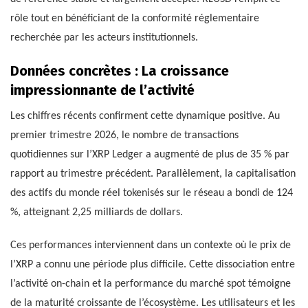
rôle tout en bénéficiant de la conformité réglementaire
recherchée par les acteurs institutionnels.
Données concrètes : La croissance
impressionnante de l’activité
Les chiffres récents confirment cette dynamique positive. Au
premier trimestre 2026, le nombre de transactions
quotidiennes sur l’XRP Ledger a augmenté de plus de 35 % par
rapport au trimestre précédent. Parallèlement, la capitalisation
des actifs du monde réel tokenisés sur le réseau a bondi de 124
%, atteignant 2,25 milliards de dollars.
Ces performances interviennent dans un contexte où le prix de
l’XRP a connu une période plus difficile. Cette dissociation entre
l’activité on-chain et la performance du marché spot témoigne
de la maturité croissante de l’écosystème. Les utilisateurs et les