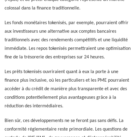
colossal dans la finance traditionnelle.
Les fonds monétaires tokenisés, par exemple, pourraient offrir
aux investisseurs une alternative aux comptes bancaires
traditionnels avec des rendements compétitifs et une liquidité
immédiate. Les repos tokenisés permettraient une optimisation
fine de la trésorerie des entreprises sur 24 heures.
Les prêts tokenisés ouvriraient quant à eux la porte à une
finance plus inclusive, où les particuliers et les PME pourraient
accéder à du crédit de manière plus transparente et avec des
conditions potentiellement plus avantageuses grâce à la
réduction des intermédiaires.
Bien sûr, ces développements ne se feront pas sans défis. La
conformité réglementaire reste primordiale. Les questions de