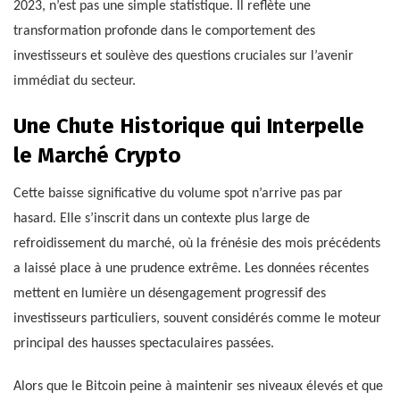
2023, n’est pas une simple statistique. Il reflète une
transformation profonde dans le comportement des
investisseurs et soulève des questions cruciales sur l’avenir
immédiat du secteur.
Une Chute Historique qui Interpelle
le Marché Crypto
Cette baisse significative du volume spot n’arrive pas par
hasard. Elle s’inscrit dans un contexte plus large de
refroidissement du marché, où la frénésie des mois précédents
a laissé place à une prudence extrême. Les données récentes
mettent en lumière un désengagement progressif des
investisseurs particuliers, souvent considérés comme le moteur
principal des hausses spectaculaires passées.
Alors que le Bitcoin peine à maintenir ses niveaux élevés et que