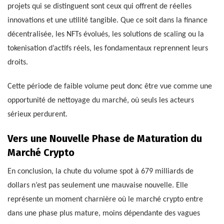
projets qui se distinguent sont ceux qui offrent de réelles
innovations et une utilité tangible. Que ce soit dans la finance
décentralisée, les NFTs évolués, les solutions de scaling ou la
tokenisation d’actifs réels, les fondamentaux reprennent leurs
droits.
Cette période de faible volume peut donc être vue comme une
opportunité de nettoyage du marché, où seuls les acteurs
sérieux perdurent.
Vers une Nouvelle Phase de Maturation du
Marché Crypto
En conclusion, la chute du volume spot à 679 milliards de
dollars n’est pas seulement une mauvaise nouvelle. Elle
représente un moment charnière où le marché crypto entre
dans une phase plus mature, moins dépendante des vagues