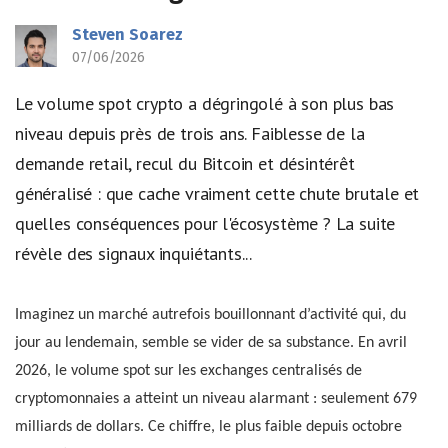
Steven Soarez
07/06/2026
Le volume spot crypto a dégringolé à son plus bas
niveau depuis près de trois ans. Faiblesse de la
demande retail, recul du Bitcoin et désintérêt
généralisé : que cache vraiment cette chute brutale et
quelles conséquences pour l'écosystème ? La suite
révèle des signaux inquiétants...
Imaginez un marché autrefois bouillonnant d’activité qui, du
jour au lendemain, semble se vider de sa substance. En avril
2026, le volume spot sur les exchanges centralisés de
cryptomonnaies a atteint un niveau alarmant : seulement 679
milliards de dollars. Ce chiffre, le plus faible depuis octobre