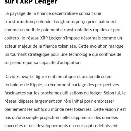
sur l’XRP Ledger
Le paysage de la finance décentralisée connaît une
transformation profonde. Longtemps perçu principalement
comme un outil de paiements transfrontaliers rapides et peu
coûteux, le réseau XRP Ledger s’impose désormais comme un
acteur majeur de la finance tokenisée. Cette évolution marque
un tournant stratégique pour une technologie qui continue de
surprendre par sa capacité d’adaptation.
David Schwartz, figure emblématique et ancien directeur
technique de Ripple, a récemment partagé des perspectives
fascinantes sur les prochaines utilisations du ledger. Selon lui, le
réseau dépasse largement son rôle initial pour embrasser
pleinement les actifs du monde réel tokenisés. Cette vision n’est
pas qu’une simple projection : elle s’appuie sur des données
concrètes et des développements en cours qui redéfinissent