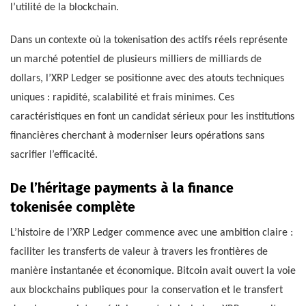
l’utilité de la blockchain.
Dans un contexte où la tokenisation des actifs réels représente
un marché potentiel de plusieurs milliers de milliards de
dollars, l’XRP Ledger se positionne avec des atouts techniques
uniques : rapidité, scalabilité et frais minimes. Ces
caractéristiques en font un candidat sérieux pour les institutions
financières cherchant à moderniser leurs opérations sans
sacrifier l’efficacité.
De l’héritage payments à la finance
tokenisée complète
L’histoire de l’XRP Ledger commence avec une ambition claire :
faciliter les transferts de valeur à travers les frontières de
manière instantanée et économique. Bitcoin avait ouvert la voie
aux blockchains publiques pour la conservation et le transfert