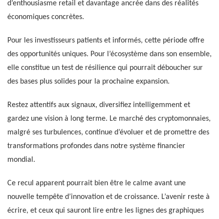
d’enthousiasme retail et davantage ancrée dans des réalités
économiques concrètes.
Pour les investisseurs patients et informés, cette période offre
des opportunités uniques. Pour l’écosystème dans son ensemble,
elle constitue un test de résilience qui pourrait déboucher sur
des bases plus solides pour la prochaine expansion.
Restez attentifs aux signaux, diversifiez intelligemment et
gardez une vision à long terme. Le marché des cryptomonnaies,
malgré ses turbulences, continue d’évoluer et de promettre des
transformations profondes dans notre système financier
mondial.
Ce recul apparent pourrait bien être le calme avant une
nouvelle tempête d’innovation et de croissance. L’avenir reste à
écrire, et ceux qui sauront lire entre les lignes des graphiques