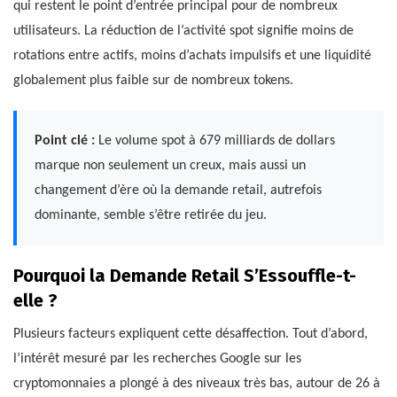
qui restent le point d’entrée principal pour de nombreux
utilisateurs. La réduction de l’activité spot signifie moins de
rotations entre actifs, moins d’achats impulsifs et une liquidité
globalement plus faible sur de nombreux tokens.
Point clé :
Le volume spot à 679 milliards de dollars
marque non seulement un creux, mais aussi un
changement d’ère où la demande retail, autrefois
dominante, semble s’être retirée du jeu.
Pourquoi la Demande Retail S’Essouffle-t-
elle ?
Plusieurs facteurs expliquent cette désaffection. Tout d’abord,
l’intérêt mesuré par les recherches Google sur les
cryptomonnaies a plongé à des niveaux très bas, autour de 26 à