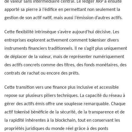
de valeur sans intermédiaire central. Le ledger XRP a ensuite
apporté sa pierre à l’édifice en permettant non seulement la
gestion de son actif natif, mais aussi l’émission d’autres actifs.
Cette flexibilité intrinsèque s’avère aujourd’hui décisive. Les
entreprises explorent activement comment tokeniser divers
instruments financiers traditionnels. Il ne s’agit plus uniquement
de déplacer de la valeur, mais de représenter numériquement
des actifs concrets comme des titres, des fonds monétaires, des
contrats de rachat ou encore des prêts.
Cette transition vers une finance plus inclusive et accessible
repose sur plusieurs piliers techniques. La capacité du réseau à
gérer des actifs émis offre une souplesse remarquable. Chaque
actif tokenisé bénéficie de la sécurité, de la transparence et de
la rapidité inhérentes à la blockchain, tout en conservant les
propriétés juridiques du monde réel grâce à des ponts