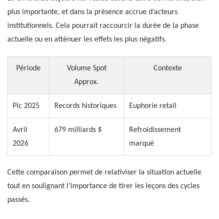
plus importante, et dans la présence accrue d’acteurs
institutionnels. Cela pourrait raccourcir la durée de la phase
actuelle ou en atténuer les effets les plus négatifs.
Période
Volume Spot
Contexte
Approx.
Pic 2025
Records historiques
Euphorie retail
Avril
679 milliards $
Refroidissement
2026
marqué
Cette comparaison permet de relativiser la situation actuelle
tout en soulignant l’importance de tirer les leçons des cycles
passés.