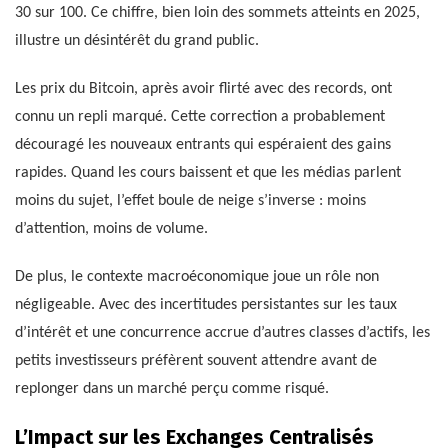
30 sur 100. Ce chiffre, bien loin des sommets atteints en 2025,
illustre un désintérêt du grand public.
Les prix du Bitcoin, après avoir flirté avec des records, ont
connu un repli marqué. Cette correction a probablement
découragé les nouveaux entrants qui espéraient des gains
rapides. Quand les cours baissent et que les médias parlent
moins du sujet, l’effet boule de neige s’inverse : moins
d’attention, moins de volume.
De plus, le contexte macroéconomique joue un rôle non
négligeable. Avec des incertitudes persistantes sur les taux
d’intérêt et une concurrence accrue d’autres classes d’actifs, les
petits investisseurs préfèrent souvent attendre avant de
replonger dans un marché perçu comme risqué.
L’Impact sur les Exchanges Centralisés