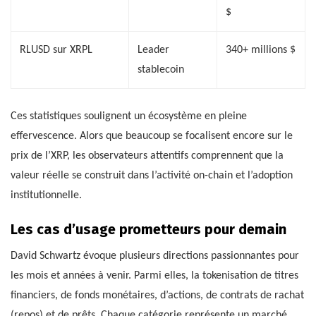
$
RLUSD sur XRPL
Leader
340+ millions $
stablecoin
Ces statistiques soulignent un écosystème en pleine
effervescence. Alors que beaucoup se focalisent encore sur le
prix de l’XRP, les observateurs attentifs comprennent que la
valeur réelle se construit dans l’activité on-chain et l’adoption
institutionnelle.
Les cas d’usage prometteurs pour demain
David Schwartz évoque plusieurs directions passionnantes pour
les mois et années à venir. Parmi elles, la tokenisation de titres
financiers, de fonds monétaires, d’actions, de contrats de rachat
(repos) et de prêts. Chaque catégorie représente un marché