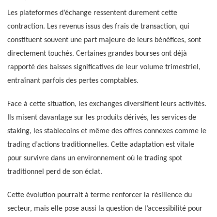
Les plateformes d’échange ressentent durement cette
contraction. Les revenus issus des frais de transaction, qui
constituent souvent une part majeure de leurs bénéfices, sont
directement touchés. Certaines grandes bourses ont déjà
rapporté des baisses significatives de leur volume trimestriel,
entraînant parfois des pertes comptables.
Face à cette situation, les exchanges diversifient leurs activités.
Ils misent davantage sur les produits dérivés, les services de
staking, les stablecoins et même des offres connexes comme le
trading d’actions traditionnelles. Cette adaptation est vitale
pour survivre dans un environnement où le trading spot
traditionnel perd de son éclat.
Cette évolution pourrait à terme renforcer la résilience du
secteur, mais elle pose aussi la question de l’accessibilité pour