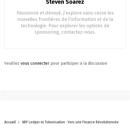
Steven Soarez
Passionné et dévoué, j'explore sans cesse les
nouvelles frontières de l'information et de la
technologie. Pour explorer les options de
sponsoring, contactez-nous.
Veuillez
vous connecter
pour participer à la discussion
Accueil
XRP Ledger et Tokenisation : Vers une Finance Révolutionnée