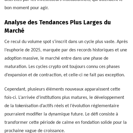
bon moment pour agir.
Analyse des Tendances Plus Larges du
Marché
Ce recul du volume spot s’inscrit dans un cycle plus vaste. Après
l’euphorie de 2025, marquée par des records historiques et une
adoption massive, le marché entre dans une phase de
maturation. Les cycles crypto ont toujours connu ces phases
d’expansion et de contraction, et celle-ci ne fait pas exception.
Cependant, plusieurs éléments nouveaux apparaissent cette
fois-ci. L’arrivée d’institutions plus matures, le développement
de la tokenisation d’actifs réels et l’évolution réglementaire
pourraient modifier la dynamique future. Le défi consiste à
transformer cette période de calme en fondation solide pour la
prochaine vague de croissance.