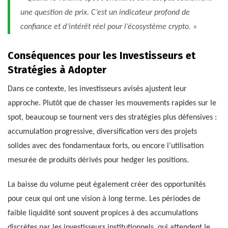
une question de prix. C’est un indicateur profond de
confiance et d’intérêt réel pour l’écosystème crypto. »
Conséquences pour les Investisseurs et
Stratégies à Adopter
Dans ce contexte, les investisseurs avisés ajustent leur
approche. Plutôt que de chasser les mouvements rapides sur le
spot, beaucoup se tournent vers des stratégies plus défensives :
accumulation progressive, diversification vers des projets
solides avec des fondamentaux forts, ou encore l’utilisation
mesurée de produits dérivés pour hedger les positions.
La baisse du volume peut également créer des opportunités
pour ceux qui ont une vision à long terme. Les périodes de
faible liquidité sont souvent propices à des accumulations
discrètes par les investisseurs institutionnels, qui attendent le