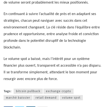
de volume seront probablement les mieux positionnés.
En continuant à suivre l’actualité de près et en adaptant ses
stratégies, chacun peut naviguer avec succès dans cet
environnement changeant. La clé réside dans l’équilibre entre
prudence et opportunisme, entre analyse froide et conviction
profonde dans le potentiel disruptif de la technologie
blockchain.
Le volume spot a baissé, mais l’intérêt pour un système
financier plus ouvert, transparent et accessible n’a pas disparu.
Il se transforme simplement, attendant le bon moment pour
resurgir avec encore plus de force.
Tags:
bitcoin pullback
exchange crypto
marché baissier
retail demand
volume spot