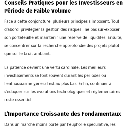
Conseils Pratiques pour les Investisseurs en
Période de Faible Volume
Face à cette conjoncture, plusieurs principes s’imposent. Tout
d’abord, privilégier la gestion des risques : ne pas sur-exposer
son portefeuille et maintenir une réserve de liquidités. Ensuite,
se concentrer sur la recherche approfondie des projets plutôt
que sur le bruit ambiant.
La patience devient une vertu cardinale. Les meilleurs
investissements se font souvent durant les périodes où
l’enthousiasme général est au plus bas. Enfin, continuer à
s’éduquer sur les évolutions technologiques et réglementaires
reste essentiel.
L’Importance Croissante des Fondamentaux
Dans un marché moins porté par l’euphorie spéculative, les