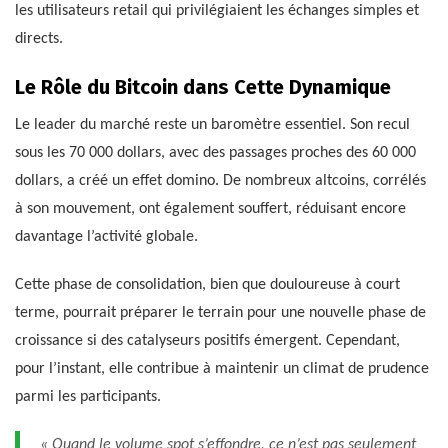
les utilisateurs retail qui privilégiaient les échanges simples et
directs.
Le Rôle du Bitcoin dans Cette Dynamique
Le leader du marché reste un baromètre essentiel. Son recul
sous les 70 000 dollars, avec des passages proches des 60 000
dollars, a créé un effet domino. De nombreux altcoins, corrélés
à son mouvement, ont également souffert, réduisant encore
davantage l’activité globale.
Cette phase de consolidation, bien que douloureuse à court
terme, pourrait préparer le terrain pour une nouvelle phase de
croissance si des catalyseurs positifs émergent. Cependant,
pour l’instant, elle contribue à maintenir un climat de prudence
parmi les participants.
« Quand le volume spot s’effondre, ce n’est pas seulement