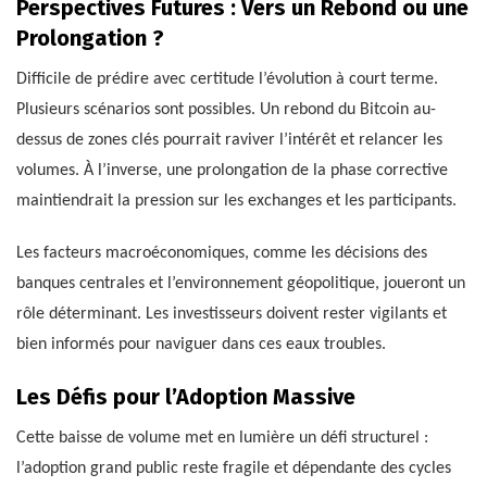
Perspectives Futures : Vers un Rebond ou une
Prolongation ?
Difficile de prédire avec certitude l’évolution à court terme.
Plusieurs scénarios sont possibles. Un rebond du Bitcoin au-
dessus de zones clés pourrait raviver l’intérêt et relancer les
volumes. À l’inverse, une prolongation de la phase corrective
maintiendrait la pression sur les exchanges et les participants.
Les facteurs macroéconomiques, comme les décisions des
banques centrales et l’environnement géopolitique, joueront un
rôle déterminant. Les investisseurs doivent rester vigilants et
bien informés pour naviguer dans ces eaux troubles.
Les Défis pour l’Adoption Massive
Cette baisse de volume met en lumière un défi structurel :
l’adoption grand public reste fragile et dépendante des cycles