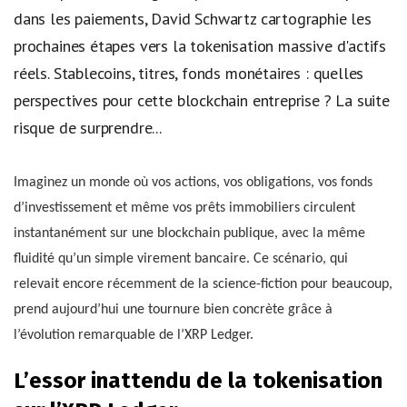
dans les paiements, David Schwartz cartographie les
prochaines étapes vers la tokenisation massive d'actifs
réels. Stablecoins, titres, fonds monétaires : quelles
perspectives pour cette blockchain entreprise ? La suite
risque de surprendre...
Imaginez un monde où vos actions, vos obligations, vos fonds
d’investissement et même vos prêts immobiliers circulent
instantanément sur une blockchain publique, avec la même
fluidité qu’un simple virement bancaire. Ce scénario, qui
relevait encore récemment de la science-fiction pour beaucoup,
prend aujourd’hui une tournure bien concrète grâce à
l’évolution remarquable de l’XRP Ledger.
L’essor inattendu de la tokenisation