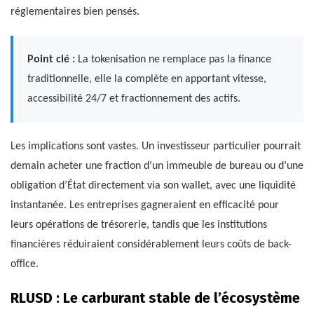
réglementaires bien pensés.
Point clé :
La tokenisation ne remplace pas la finance
traditionnelle, elle la complète en apportant vitesse,
accessibilité 24/7 et fractionnement des actifs.
Les implications sont vastes. Un investisseur particulier pourrait
demain acheter une fraction d’un immeuble de bureau ou d’une
obligation d’État directement via son wallet, avec une liquidité
instantanée. Les entreprises gagneraient en efficacité pour
leurs opérations de trésorerie, tandis que les institutions
financières réduiraient considérablement leurs coûts de back-
office.
RLUSD : Le carburant stable de l’écosystème