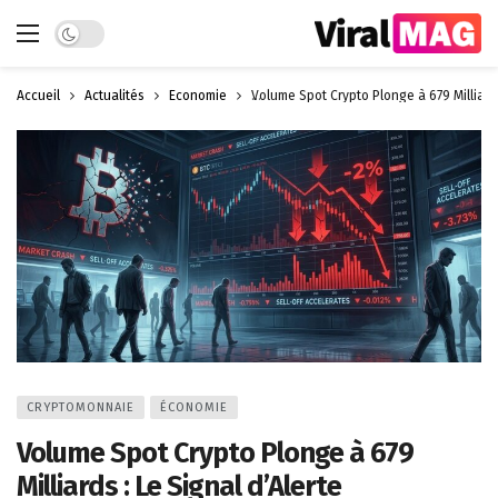
Dark mode
Accueil
Actualités
Économie
Volume Spot Crypto Plonge à 679 Milliards
CRYPTOMONNAIE
ÉCONOMIE
Volume Spot Crypto Plonge à 679
Milliards : Le Signal d’Alerte