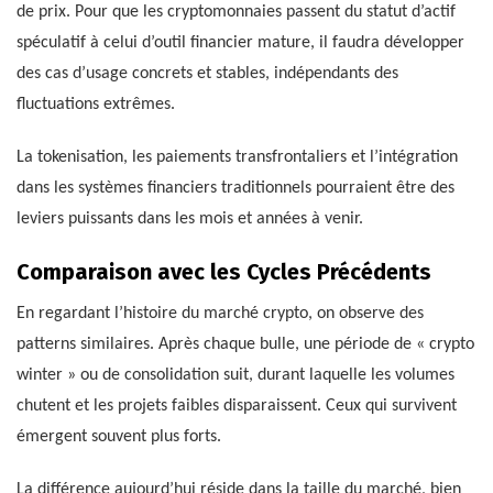
de prix. Pour que les cryptomonnaies passent du statut d’actif
spéculatif à celui d’outil financier mature, il faudra développer
des cas d’usage concrets et stables, indépendants des
fluctuations extrêmes.
La tokenisation, les paiements transfrontaliers et l’intégration
dans les systèmes financiers traditionnels pourraient être des
leviers puissants dans les mois et années à venir.
Comparaison avec les Cycles Précédents
En regardant l’histoire du marché crypto, on observe des
patterns similaires. Après chaque bulle, une période de « crypto
winter » ou de consolidation suit, durant laquelle les volumes
chutent et les projets faibles disparaissent. Ceux qui survivent
émergent souvent plus forts.
La différence aujourd’hui réside dans la taille du marché, bien