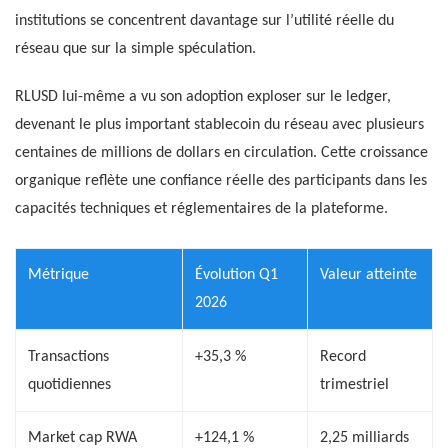
institutions se concentrent davantage sur l’utilité réelle du
réseau que sur la simple spéculation.
RLUSD lui-même a vu son adoption exploser sur le ledger,
devenant le plus important stablecoin du réseau avec plusieurs
centaines de millions de dollars en circulation. Cette croissance
organique reflète une confiance réelle des participants dans les
capacités techniques et réglementaires de la plateforme.
Métrique
Évolution Q1
Valeur atteinte
2026
Transactions
+35,3 %
Record
quotidiennes
trimestriel
Market cap RWA
+124,1 %
2,25 milliards