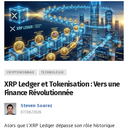
CRYPTOMONNAIE
TECHNOLOGIE
XRP Ledger et Tokenisation : Vers une
Finance Révolutionnée
Steven Soarez
07/06/2026
Alors que l'XRP Ledger dépasse son rôle historique