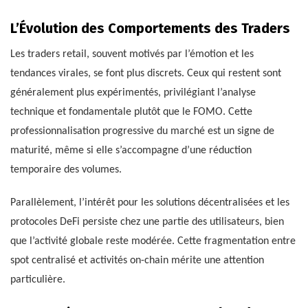
L’Évolution des Comportements des Traders
Les traders retail, souvent motivés par l’émotion et les
tendances virales, se font plus discrets. Ceux qui restent sont
généralement plus expérimentés, privilégiant l’analyse
technique et fondamentale plutôt que le FOMO. Cette
professionnalisation progressive du marché est un signe de
maturité, même si elle s’accompagne d’une réduction
temporaire des volumes.
Parallèlement, l’intérêt pour les solutions décentralisées et les
protocoles DeFi persiste chez une partie des utilisateurs, bien
que l’activité globale reste modérée. Cette fragmentation entre
spot centralisé et activités on-chain mérite une attention
particulière.