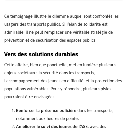
Ce témoignage illustre le dilemme auquel sont confrontés les
usagers des transports publics. Si l’élan de solidarité est
admirable, il ne peut remplacer une véritable stratégie de
prévention et de sécurisation des espaces publics.
Vers des solutions durables
Cette affaire, bien que ponctuelle, met en lumière plusieurs
enjeux sociétaux : la sécurité dans les transports,
l’accompagnement des jeunes en difficulté, et la protection des
populations vulnérables. Pour y répondre, plusieurs pistes
pourraient être envisagées :
Renforcer la présence policière
dans les transports,
notamment aux heures de pointe.
Améliorer le suivi des jeunes de l’ASE
, avec des