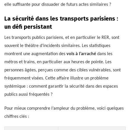
elle suffisante pour dissuader de futurs actes similaires ?
La sécurité dans les transports parisiens :
un défi persistant
Les transports publics parisiens, et en particulier le RER, sont
souvent le théâtre d’incidents similaires. Les statistiques
montrent une augmentation des
vols à l’arraché
dans les
métros et trains, en particulier aux heures de pointe. Les
personnes âgées, perçues comme des cibles vulnérables, sont
fréquemment visées. Cette affaire illustre un problème
systémique : comment garantir la sécurité dans des espaces
publics aussi fréquentés ?
Pour mieux comprendre l’ampleur du problème, voici quelques
chiffres clés :