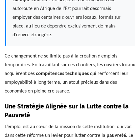
Exemple concret :
Un projet de construction d’une
autoroute en Afrique de l’Est pourrait désormais
employer des centaines d’ouvriers locaux, formés sur
place, au lieu de dépendre exclusivement de main-
d’œuvre étrangère.
Ce changement ne se limite pas à la création d’emplois
temporaires. En travaillant sur ces chantiers, les ouvriers locaux
acquièrent des
compétences techniques
qui renforcent leur
employabilité à long terme, un atout précieux dans des
économies en pleine croissance.
Une Stratégie Alignée sur la Lutte contre la
Pauvreté
L’emploi est au cœur de la mission de cette institution, qui voit
dans cette réforme un levier pour lutter contre la
pauvreté
. Le