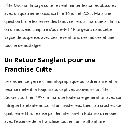
l’Été Dernier
, la saga culte revient hanter les salles obscures
avec un quatrième opus, sorti le 16 juillet 2025. Mais une
question brûle les lèvres des fans : ce retour marque-t-il la fin,
ou un nouveau chapitre s’ouvre-t-il ? Plongeons dans cette
vague de suspense, avec des révélations, des indices et une
touche de nostalgie.
Un Retour Sanglant pour une
Franchise Culte
Le slasher, ce genre cinématographique où l’adrénaline et la
peur se mêlent, a toujours su captiver.
Souviens-Toi l’Été
Dernier
, sorti en 1997, a marqué toute une génération avec son
intrigue haletante autour d’un mystérieux tueur au crochet. Ce
quatrième film, réalisé par Jennifer Kaytin Robinson, renoue
avec l’essence de la franchise tout en lui insufflant une