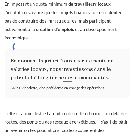
En imposant un quota minimum de travailleurs locaux,
l’institution s’assure que les projets financés ne se contentent
pas de construire des infrastructures, mais participent
activement à la
création d’emplois
et au développement
économique.
En donnant la priorité aux recrutements de
salariés locaux, nous investissons dans le
potentiel à long terme des communautés.
Galina Vincelette, vice-présidente en charge des opérations
Cette citation illustre l’ambition de cette réforme : au-delà des
routes, des ponts ou des réseaux énergétiques, il s’agit de bâtir
un avenir où les populations locales acquièrent des