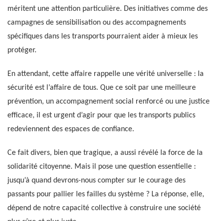
méritent une attention particulière. Des initiatives comme des
campagnes de sensibilisation ou des accompagnements
spécifiques dans les transports pourraient aider à mieux les
protéger.
En attendant, cette affaire rappelle une vérité universelle : la
sécurité est l’affaire de tous. Que ce soit par une meilleure
prévention, un accompagnement social renforcé ou une justice
efficace, il est urgent d’agir pour que les transports publics
redeviennent des espaces de confiance.
Ce fait divers, bien que tragique, a aussi révélé la force de la
solidarité citoyenne. Mais il pose une question essentielle :
jusqu’à quand devrons-nous compter sur le courage des
passants pour pallier les failles du système ? La réponse, elle,
dépend de notre capacité collective à construire une société