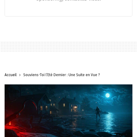
Accueil
Souviens-Toi l’Été Dernier : Une Suite en Vue ?