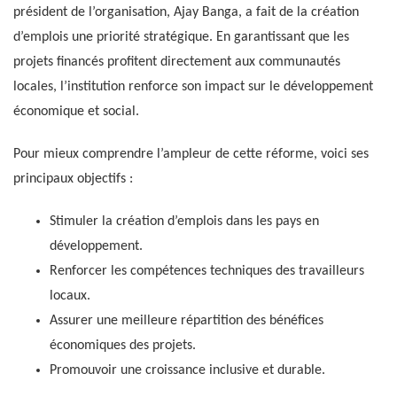
président de l’organisation, Ajay Banga, a fait de la création
d’emplois une priorité stratégique. En garantissant que les
projets financés profitent directement aux communautés
locales, l’institution renforce son impact sur le développement
économique et social.
Pour mieux comprendre l’ampleur de cette réforme, voici ses
principaux objectifs :
Stimuler la création d’emplois dans les pays en
développement.
Renforcer les compétences techniques des travailleurs
locaux.
Assurer une meilleure répartition des bénéfices
économiques des projets.
Promouvoir une croissance inclusive et durable.