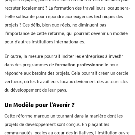
propres équipes, pourraient-elles rencontrer des difficultés pour
recruter localement ? La formation des travailleurs locaux sera-
t-elle suffisante pour répondre aux exigences techniques des
projets ? Ces défis, bien que réels, ne diminuent pas
l’importance de cette réforme, qui pourrait devenir un modèle
pour d’autres institutions internationales.
En outre, la mesure pourrait inciter les entreprises à investir
dans des programmes de
formation professionnelle
pour
répondre aux besoins des projets. Cela pourrait créer un cercle
vertueux, où les travailleurs locaux deviennent des acteurs clés
du développement de leur pays.
Un Modèle pour l’Avenir ?
Cette réforme marque un tournant dans la manière dont les
projets de développement sont conçus. En plaçant les
communautés locales au cœur des initiatives, l’institution ouvre