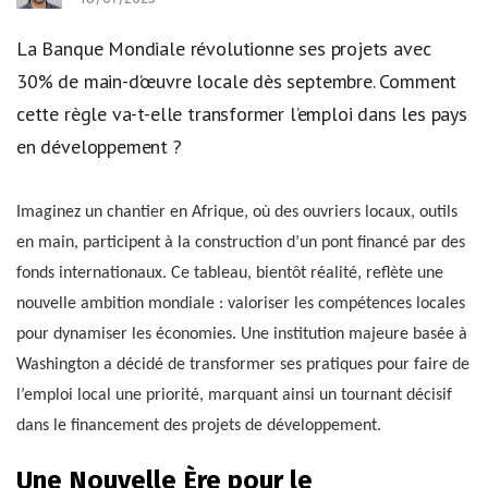
La Banque Mondiale révolutionne ses projets avec
30% de main-d’œuvre locale dès septembre. Comment
cette règle va-t-elle transformer l’emploi dans les pays
en développement ?
Imaginez un chantier en Afrique, où des ouvriers locaux, outils
en main, participent à la construction d’un pont financé par des
fonds internationaux. Ce tableau, bientôt réalité, reflète une
nouvelle ambition mondiale : valoriser les compétences locales
pour dynamiser les économies. Une institution majeure basée à
Washington a décidé de transformer ses pratiques pour faire de
l’emploi local une priorité, marquant ainsi un tournant décisif
dans le financement des projets de développement.
Une Nouvelle Ère pour le