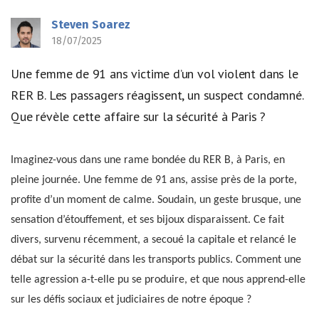
Steven Soarez
18/07/2025
Une femme de 91 ans victime d’un vol violent dans le
RER B. Les passagers réagissent, un suspect condamné.
Que révèle cette affaire sur la sécurité à Paris ?
Imaginez-vous dans une rame bondée du RER B, à Paris, en
pleine journée. Une femme de 91 ans, assise près de la porte,
profite d’un moment de calme. Soudain, un geste brusque, une
sensation d’étouffement, et ses bijoux disparaissent. Ce fait
divers, survenu récemment, a secoué la capitale et relancé le
débat sur la sécurité dans les transports publics. Comment une
telle agression a-t-elle pu se produire, et que nous apprend-elle
sur les défis sociaux et judiciaires de notre époque ?