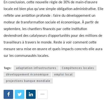
En conclusion, cette nouvelle règle de 30% de main-d’œuvre
locale est bien plus qu’une simple obligation administrative. Elle
reflète une ambition profonde : faire du développement un
moteur de transformation sociale et économique. À partir de
septembre, les chantiers financés par cette institution
deviendront des catalyseurs d’opportunités pour des millions de
travailleurs à travers le monde. Reste à voir comment cette
mesure sera mise en œuvre et quels impacts concrets elle aura
sur les communautés locales.
Tags:
adaptation infrastructures
Compétences locales
développement économique
emploi local
projections banque mondiale