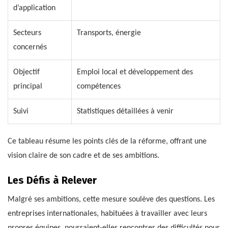
d’application
Secteurs
Transports, énergie
concernés
Objectif
Emploi local et développement des
principal
compétences
Suivi
Statistiques détaillées à venir
Ce tableau résume les points clés de la réforme, offrant une
vision claire de son cadre et de ses ambitions.
Les Défis à Relever
Malgré ses ambitions, cette mesure soulève des questions. Les
entreprises internationales, habituées à travailler avec leurs