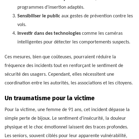
programmes d’insertion adaptés.
Sensibiliser le public
aux gestes de prévention contre les
vols.
Investir dans des technologies
comme les caméras
intelligentes pour détecter les comportements suspects.
Ces mesures, bien que coûteuses, pourraient réduire la
fréquence des incidents tout en renforçant le sentiment de
sécurité des usagers. Cependant, elles nécessitent une
coordination entre les autorités, les associations et les citoyens.
Un traumatisme pour la victime
Pour la victime, une femme de 91 ans, cet incident dépasse la
simple perte de bijoux. Le sentiment d’insécurité, la douleur
physique et le choc émotionnel laissent des traces profondes.
Les seniors, souvent ciblés pour leur apparente vulnérabilité,