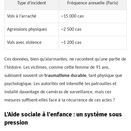
Type d’incident
Fréquence annuelle (Paris)
Vols à l’arraché
~15 000 cas
Agressions physiques
~2 500 cas
Vols avec violence
~1 200 cas
Ces données, bien qu’alarmantes, ne racontent qu’une partie de
l’histoire. Les victimes, comme cette femme de 91 ans,
subissent souvent un
traumatisme durable
, tant physique que
psychologique. Les autorités ont intensifié les patrouilles et
installé davantage de caméras de surveillance, mais ces
mesures suffisent-elles face à la récurrence de ces actes ?
L’Aide sociale à l’enfance : un système sous
pression