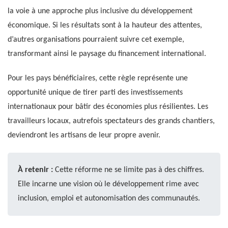
la voie à une approche plus inclusive du développement
économique. Si les résultats sont à la hauteur des attentes,
d’autres organisations pourraient suivre cet exemple,
transformant ainsi le paysage du financement international.
Pour les pays bénéficiaires, cette règle représente une
opportunité unique de tirer parti des investissements
internationaux pour bâtir des économies plus résilientes. Les
travailleurs locaux, autrefois spectateurs des grands chantiers,
deviendront les artisans de leur propre avenir.
À retenir :
Cette réforme ne se limite pas à des chiffres.
Elle incarne une vision où le développement rime avec
inclusion, emploi et autonomisation des communautés.