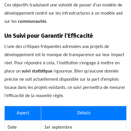
Ces objectifs traduisent une volonté de passer d’un modèle de
développement centré sur les infrastructures à un modèle axé
sur les
communautés
.
Un Suivi pour Garantir l’Efficacité
L’une des critiques fréquentes adressées aux projets de
développement est le manque de transparence sur leur impact
réel. Pour répondre à cela, l’institution s’engage à mettre en
place un
suivi statistique
rigoureux. Bien qu’aucune donnée
précise ne soit actuellement disponible sur la part d’emplois
locaux dans les projets existants, ce suivi permettra de mesurer
l’efficacité de la nouvelle règle.
Aspect
Détails
Date
1er septembre