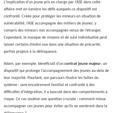
L’implication d’un jeune pris en charge par l’ASE dans cette
affaire met en lumière les défis auxquels ce dispositif est
confronté. Créée pour protéger les mineurs en situation de
vulnérabilité, l’ASE accompagne des milliers de jeunes, y
compris des mineurs non accompagnés venus de l’étranger.
Cependant, le manque de moyens et de suivi individualisé peut
laisser certains d’entre eux dans une situation de précarité,
parfois propice à la délinquance.
Adam, par exemple, bénéficiait d’un
contrat jeune majeur
, un
dispositif qui prolonge l’accompagnement des jeunes au-delà de
leur majorité. Pourtant, son parcours illustre les failles du
système : sans encadrement familial et confronté à des
difficultés d’intégration, il a basculé dans des comportements à
risque. Ce cas soulève une question cruciale : comment mieux
accompagner ces jeunes pour éviter qu’ils ne sombrent dans la