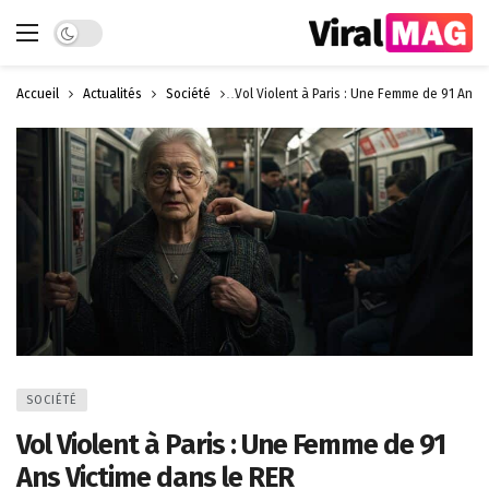
Dark mode
Accueil
Actualités
Société
Vol Violent à Paris : Une Femme de 91 Ans 
SOCIÉTÉ
Vol Violent à Paris : Une Femme de 91
Ans Victime dans le RER