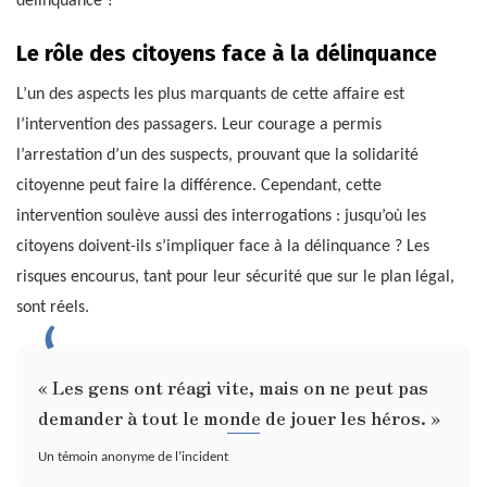
délinquance ?
Le rôle des citoyens face à la délinquance
L’un des aspects les plus marquants de cette affaire est
l’intervention des passagers. Leur courage a permis
l’arrestation d’un des suspects, prouvant que la solidarité
citoyenne peut faire la différence. Cependant, cette
intervention soulève aussi des interrogations : jusqu’où les
citoyens doivent-ils s’impliquer face à la délinquance ? Les
risques encourus, tant pour leur sécurité que sur le plan légal,
sont réels.
« Les gens ont réagi vite, mais on ne peut pas
demander à tout le monde de jouer les héros. »
Un témoin anonyme de l’incident