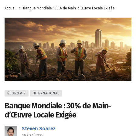
Accueil
Banque Mondiale : 30% de Main-d’Œuvre Locale Exigée
ÉCONOMIE
INTERNATIONAL
Banque Mondiale : 30% de Main-
d’Œuvre Locale Exigée
Steven Soarez
18/07/2025