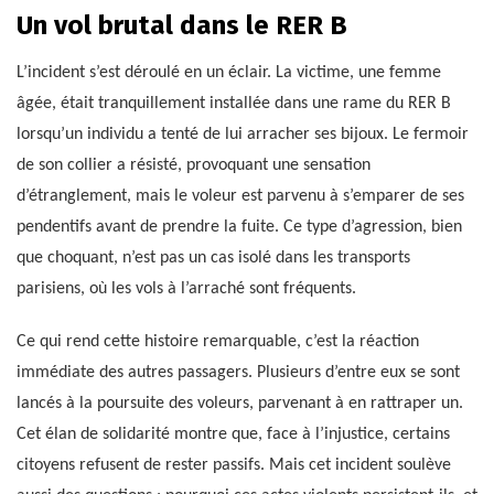
Un vol brutal dans le RER B
L’incident s’est déroulé en un éclair. La victime, une femme
âgée, était tranquillement installée dans une rame du RER B
lorsqu’un individu a tenté de lui arracher ses bijoux. Le fermoir
de son collier a résisté, provoquant une sensation
d’étranglement, mais le voleur est parvenu à s’emparer de ses
pendentifs avant de prendre la fuite. Ce type d’agression, bien
que choquant, n’est pas un cas isolé dans les transports
parisiens, où les vols à l’arraché sont fréquents.
Ce qui rend cette histoire remarquable, c’est la réaction
immédiate des autres passagers. Plusieurs d’entre eux se sont
lancés à la poursuite des voleurs, parvenant à en rattraper un.
Cet élan de solidarité montre que, face à l’injustice, certains
citoyens refusent de rester passifs. Mais cet incident soulève