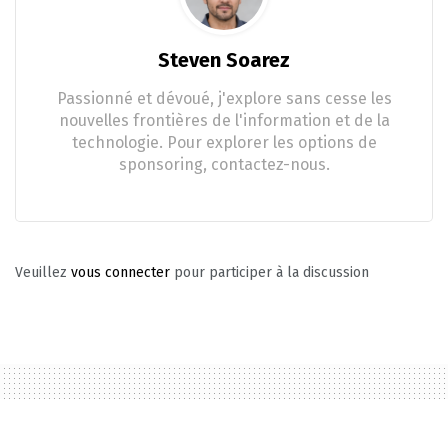
Steven Soarez
Passionné et dévoué, j'explore sans cesse les
nouvelles frontières de l'information et de la
technologie. Pour explorer les options de
sponsoring, contactez-nous.
Veuillez
vous connecter
pour participer à la discussion