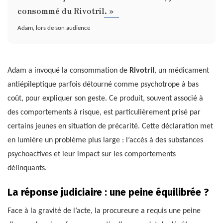
consommé du Rivotril. »
Adam, lors de son audience
Adam a invoqué la consommation de
Rivotril
, un médicament
antiépileptique parfois détourné comme psychotrope à bas
coût, pour expliquer son geste. Ce produit, souvent associé à
des comportements à risque, est particulièrement prisé par
certains jeunes en situation de précarité. Cette déclaration met
en lumière un problème plus large : l’accès à des substances
psychoactives et leur impact sur les comportements
délinquants.
La réponse judiciaire : une peine équilibrée ?
Face à la gravité de l’acte, la procureure a requis une peine