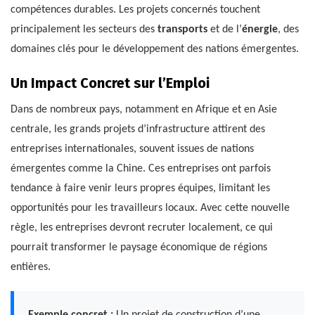
compétences durables. Les projets concernés touchent
principalement les secteurs des
transports
et de l’
énergie
, des
domaines clés pour le développement des nations émergentes.
Un Impact Concret sur l’Emploi
Dans de nombreux pays, notamment en Afrique et en Asie
centrale, les grands projets d’infrastructure attirent des
entreprises internationales, souvent issues de nations
émergentes comme la Chine. Ces entreprises ont parfois
tendance à faire venir leurs propres équipes, limitant les
opportunités pour les travailleurs locaux. Avec cette nouvelle
règle, les entreprises devront recruter localement, ce qui
pourrait transformer le paysage économique de régions
entières.