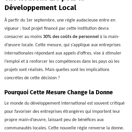
Développement Local
À partir du 1er septembre, une règle audacieuse entre en
vigueur : tout projet financé par cette institution devra
consacrer au moins
30% des coûts de personnel
à la main-
d’œuvre locale. Cette mesure, qui s’applique aux entreprises
internationales répondant aux appels d’offres, vise à stimuler
l’emploi et à renforcer les compétences dans les pays où les
projets sont réalisés. Mais quelles sont les implications
concrètes de cette décision ?
Pourquoi Cette Mesure Change la Donne
Le monde du développement international est souvent critiqué
pour favoriser des entreprises étrangères qui importent leur
propre main-d’œuvre, laissant peu de bénéfices aux
communautés locales. Cette nouvelle règle renverse la donne.