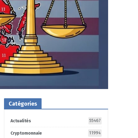
Catégories
55467
Actualités
11994
Cryptomonnaie