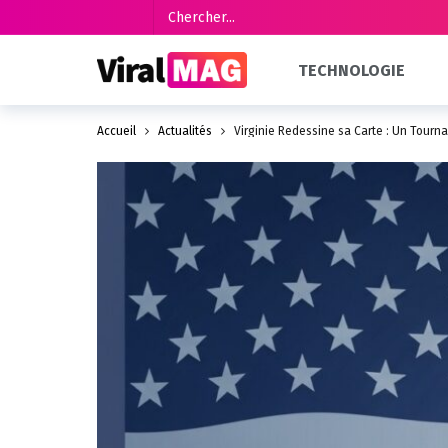
TECHNOLOGIE
Accueil
Actualités
Virginie Redessine sa Carte : Un Tourn