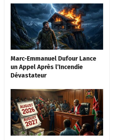
Marc-Emmanuel Dufour Lance
un Appel Après l’Incendie
Dévastateur