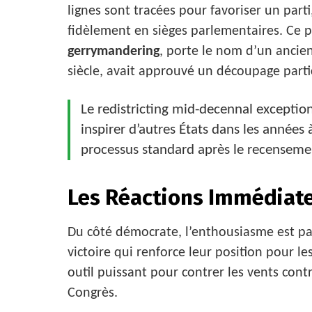
lignes sont tracées pour favoriser un parti
fidèlement en sièges parlementaires. Ce
gerrymandering
, porte le nom d’un ancie
siècle, avait approuvé un découpage part
Le redistricting mid-decennal exceptio
inspirer d’autres États dans les années 
processus standard après le recenseme
Les Réactions Immédiate
Du côté démocrate, l’enthousiasme est pa
victoire qui renforce leur position pour les
outil puissant pour contrer les vents contr
Congrès.