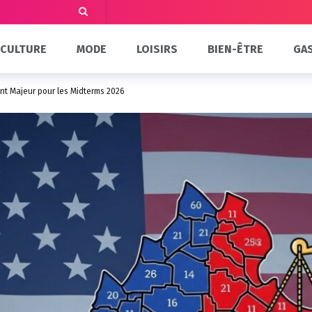
CULTURE
MODE
LOISIRS
BIEN-ÊTRE
GA
ant Majeur pour les Midterms 2026