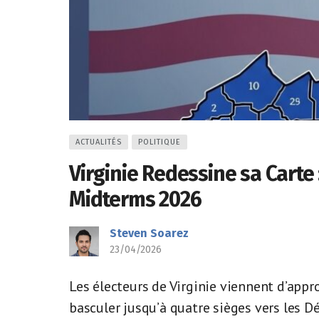
ACTUALITÉS
POLITIQUE
Virginie Redessine sa Carte
Midterms 2026
Steven Soarez
23/04/2026
Les électeurs de Virginie viennent d’appr
basculer jusqu’à quatre sièges vers les D