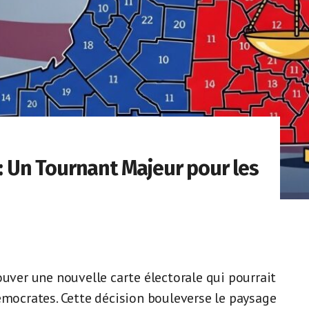
 : Un Tournant Majeur pour les
ouver une nouvelle carte électorale qui pourrait
émocrates. Cette décision bouleverse le paysage