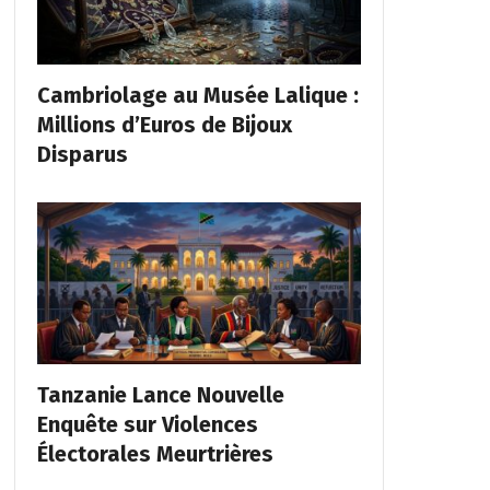
Cambriolage au Musée Lalique :
Millions d’Euros de Bijoux
Disparus
Tanzanie Lance Nouvelle
Enquête sur Violences
Électorales Meurtrières