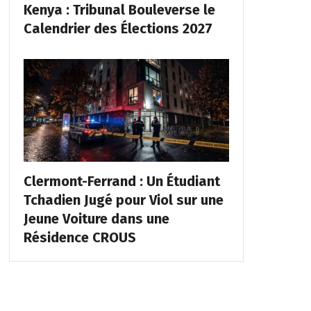
Kenya : Tribunal Bouleverse le
Calendrier des Élections 2027
Clermont-Ferrand : Un Étudiant
Tchadien Jugé pour Viol sur une
Jeune Voiture dans une
Résidence CROUS