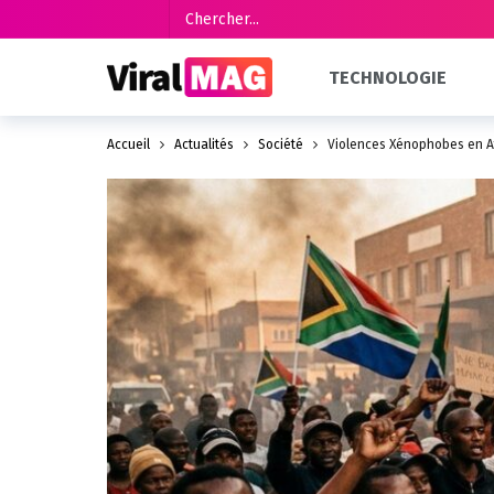
TECHNOLOGIE
Accueil
Actualités
Société
Violences Xénophobes en Af