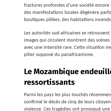
fractures profondes d’une société encor
des manifestations locales dégénère parfo
boutiques pillées, des habitations incen
Les autorités sud-africaines se retrouvent
images qui circulent montrent des scènes 
avec une intensité rare. Cette situation m
pilier supposé du panafricanisme.
Le Mozambique endeuillé
ressortissants
Parmi les pays les plus touchés récemmen
confirmé le décès de cinq de leurs citoyen
violence. Ces tragédies ont provoqué une