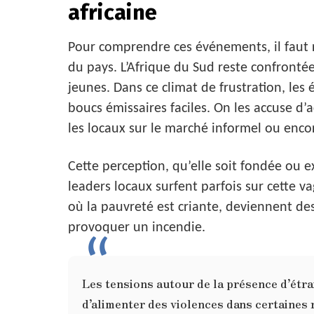
africaine
Pour comprendre ces événements, il fau
du pays. L’Afrique du Sud reste confronté
jeunes. Dans ce climat de frustration, les
boucs émissaires faciles. On les accuse d’
les locaux sur le marché informel ou encor
Cette perception, qu’elle soit fondée ou e
leaders locaux surfent parfois sur cette 
où la pauvreté est criante, deviennent de
provoquer un incendie.
Les tensions autour de la présence d’étra
d’alimenter des violences dans certaines 