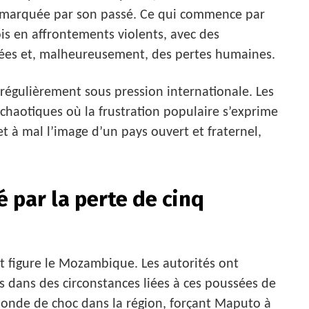
e marquée par son passé. Ce qui commence par
is en affrontements violents, avec des
diées et, malheureusement, des pertes humaines.
 régulièrement sous pression internationale. Les
chaotiques où la frustration populaire s’exprime
et à mal l’image d’un pays ouvert et fraternel,
 par la perte de cinq
t figure le Mozambique. Les autorités ont
s dans des circonstances liées à ces poussées de
 onde de choc dans la région, forçant Maputo à