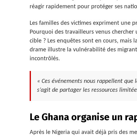
réagir rapidement pour protéger ses nati
Les familles des victimes expriment une
Pourquoi des travailleurs venus chercher u
cible ? Les enquêtes sont en cours, mais
drame illustre la vulnérabilité des migra
incontrôlés.
« Ces événements nous rappellent que la 
s’agit de partager les ressources limitée
Le Ghana organise un ra
Après le Nigeria qui avait déjà pris des m