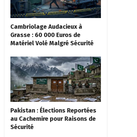
Cambriolage Audacieux à
Grasse : 60 000 Euros de
Matériel Volé Malgré Sécurité
Pakistan : Élections Reportées
au Cachemire pour Raisons de
Sécurité