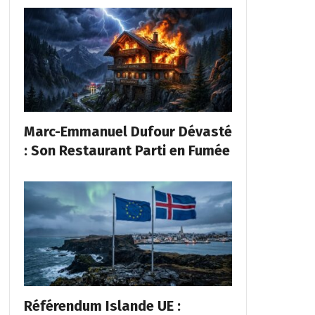
Marc-Emmanuel Dufour Dévasté
: Son Restaurant Parti en Fumée
Référendum Islande UE :