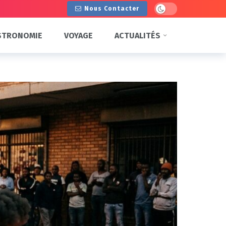
Dark mode
Nous Contacter
STRONOMIE
VOYAGE
ACTUALITÉS