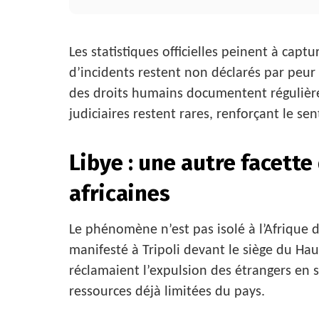
Les statistiques officielles peinent à ca
d’incidents restent non déclarés par peur 
des droits humains documentent régulière
judiciaires restent rares, renforçant le se
Libye : une autre facett
africaines
Le phénomène n’est pas isolé à l’Afrique 
manifesté à Tripoli devant le siège du Hau
réclamaient l’expulsion des étrangers en si
ressources déjà limitées du pays.