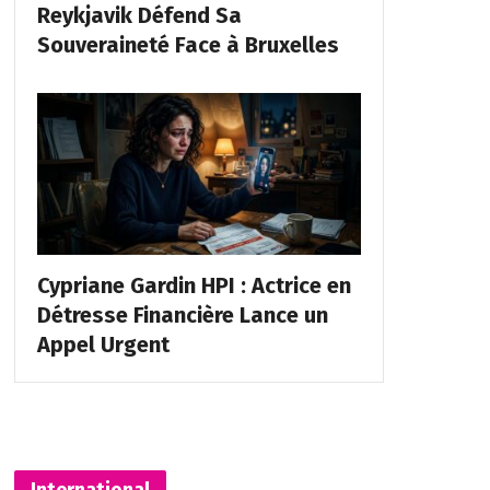
Reykjavik Défend Sa
Souveraineté Face à Bruxelles
Cypriane Gardin HPI : Actrice en
Détresse Financière Lance un
Appel Urgent
International