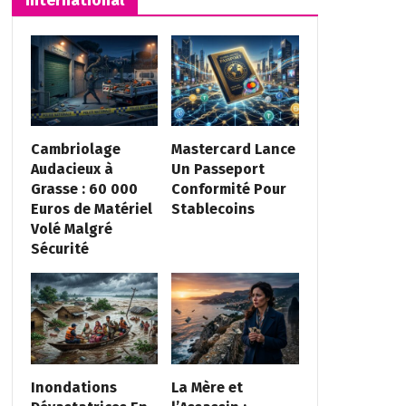
Cambriolage
Mastercard Lance
Audacieux à
Un Passeport
Grasse : 60 000
Conformité Pour
Euros de Matériel
Stablecoins
Volé Malgré
Sécurité
Inondations
La Mère et