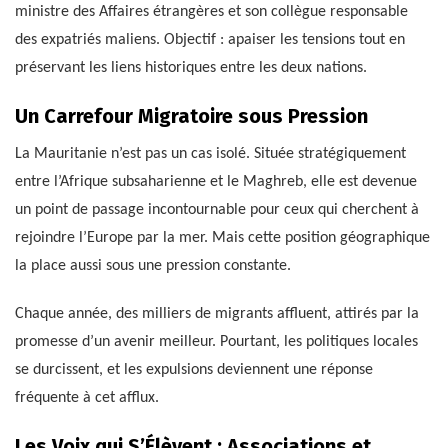
ministre des Affaires étrangères et son collègue responsable
des expatriés maliens. Objectif : apaiser les tensions tout en
préservant les liens historiques entre les deux nations.
Un Carrefour Migratoire sous Pression
La Mauritanie n’est pas un cas isolé. Située stratégiquement
entre l’Afrique subsaharienne et le Maghreb, elle est devenue
un point de passage incontournable pour ceux qui cherchent à
rejoindre l’Europe par la mer. Mais cette position géographique
la place aussi sous une pression constante.
Chaque année, des milliers de migrants affluent, attirés par la
promesse d’un avenir meilleur. Pourtant, les politiques locales
se durcissent, et les expulsions deviennent une réponse
fréquente à cet afflux.
Les Voix qui S’Élèvent : Associations et