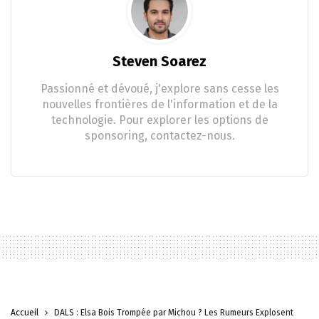
Steven Soarez
Passionné et dévoué, j'explore sans cesse les
nouvelles frontières de l'information et de la
technologie. Pour explorer les options de
sponsoring, contactez-nous.
Accueil
DALS : Elsa Bois Trompée par Michou ? Les Rumeurs Explosent