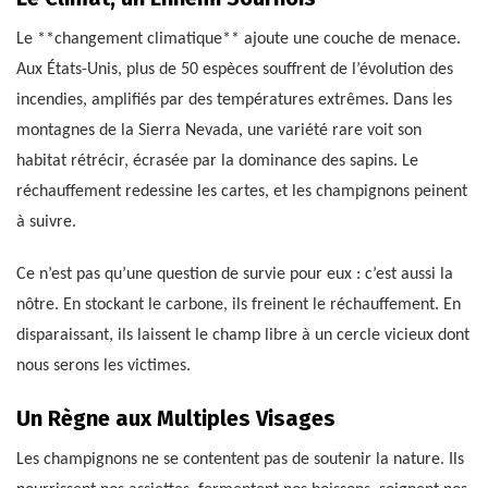
Le **changement climatique** ajoute une couche de menace.
Aux États-Unis, plus de 50 espèces souffrent de l’évolution des
incendies, amplifiés par des températures extrêmes. Dans les
montagnes de la Sierra Nevada, une variété rare voit son
habitat rétrécir, écrasée par la dominance des sapins. Le
réchauffement redessine les cartes, et les champignons peinent
à suivre.
Ce n’est pas qu’une question de survie pour eux : c’est aussi la
nôtre. En stockant le carbone, ils freinent le réchauffement. En
disparaissant, ils laissent le champ libre à un cercle vicieux dont
nous serons les victimes.
Un Règne aux Multiples Visages
Les champignons ne se contentent pas de soutenir la nature. Ils