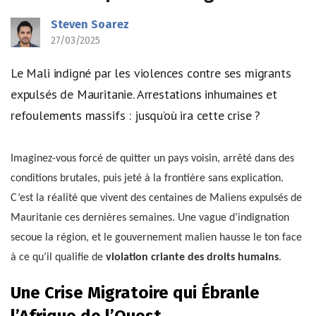
Steven Soarez
27/03/2025
Le Mali indigné par les violences contre ses migrants
expulsés de Mauritanie. Arrestations inhumaines et
refoulements massifs : jusqu’où ira cette crise ?
Imaginez-vous forcé de quitter un pays voisin, arrêté dans des
conditions brutales, puis jeté à la frontière sans explication.
C’est la réalité que vivent des centaines de Maliens expulsés de
Mauritanie ces dernières semaines. Une vague d’indignation
secoue la région, et le gouvernement malien hausse le ton face
à ce qu’il qualifie de
violation criante des droits humains
.
Une Crise Migratoire qui Ébranle
l’Afrique de l’Ouest