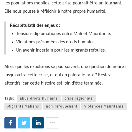
les populations mobiles, cette crise pourrait être un tournant.
Elle nous pousse à réfléchir à notre propre humanité.
Récapitulatif des enjeux :
Tensions diplomatiques entre Mali et Mauritanie.
Violations présumées des droits humains.
Un avenir incertain pour les migrants refoulés.
Alors que les expulsions se poursuivent, une question demeure :
jusqu’où ira cette crise, et qui en paiera le prix ? Restez
attentifs, car cette histoire est loin d’être terminée.
Tags:
abus droits humains
crise régionale
Migrants Maliens
non-refoulement
Violences Mauritanie