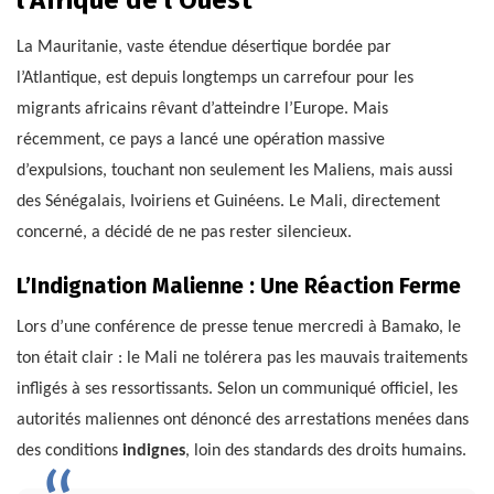
La Mauritanie, vaste étendue désertique bordée par
l’Atlantique, est depuis longtemps un carrefour pour les
migrants africains rêvant d’atteindre l’Europe. Mais
récemment, ce pays a lancé une opération massive
d’expulsions, touchant non seulement les Maliens, mais aussi
des Sénégalais, Ivoiriens et Guinéens. Le Mali, directement
concerné, a décidé de ne pas rester silencieux.
L’Indignation Malienne : Une Réaction Ferme
Lors d’une conférence de presse tenue mercredi à Bamako, le
ton était clair : le Mali ne tolérera pas les mauvais traitements
infligés à ses ressortissants. Selon un communiqué officiel, les
autorités maliennes ont dénoncé des arrestations menées dans
des conditions
indignes
, loin des standards des droits humains.