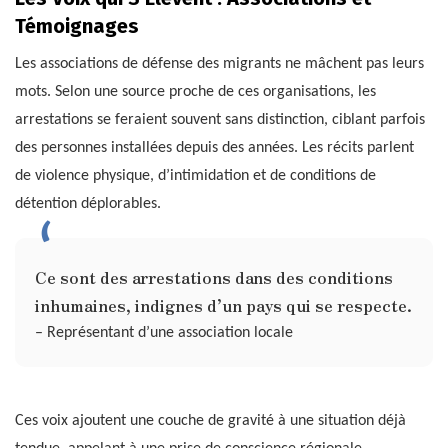
Témoignages
Les associations de défense des migrants ne mâchent pas leurs
mots. Selon une source proche de ces organisations, les
arrestations se feraient souvent sans distinction, ciblant parfois
des personnes installées depuis des années. Les récits parlent
de violence physique, d’intimidation et de conditions de
détention déplorables.
Ce sont des arrestations dans des conditions
inhumaines, indignes d’un pays qui se respecte.
– Représentant d’une association locale
Ces voix ajoutent une couche de gravité à une situation déjà