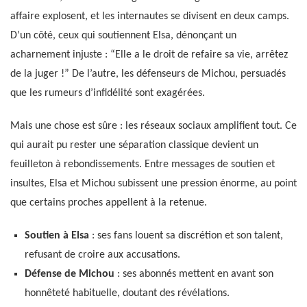
affaire explosent, et les internautes se divisent en deux camps.
D’un côté, ceux qui soutiennent Elsa, dénonçant un
acharnement injuste : “Elle a le droit de refaire sa vie, arrêtez
de la juger !” De l’autre, les défenseurs de Michou, persuadés
que les rumeurs d’infidélité sont exagérées.
Mais une chose est sûre : les réseaux sociaux amplifient tout. Ce
qui aurait pu rester une séparation classique devient un
feuilleton à rebondissements. Entre messages de soutien et
insultes, Elsa et Michou subissent une pression énorme, au point
que certains proches appellent à la retenue.
Soutien à Elsa
: ses fans louent sa discrétion et son talent,
refusant de croire aux accusations.
Défense de Michou
: ses abonnés mettent en avant son
honnêteté habituelle, doutant des révélations.