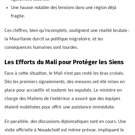
Une hausse notable des tensions dans une région déjà
fragile.
Ces chiffres, bien qu’incomplets, soulignent une réalité brutale :
la Mauritanie durcit sa politique migratoire, et les
conséquences humaines sont lourdes.
Les Efforts du Mali pour Protéger les Siens
Face à cette situation, le Mali n’est pas resté les bras croisés.
Dès les premiers signalements, des mesures ont été mises en
place pour accueillir et soutenir les expulsés. Le ministre en
charge des Maliens de l’extérieur a assuré que des équipes
étaient mobilisées pour offrir une assistance immédiate.
En parallèle, des discussions diplomatiques sont en cours. Une
visite officielle à Nouakchott est même prévue, impliquant le