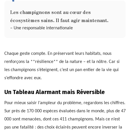
Les champignons sont au cœur des
écosystèmes sains. Il faut agir maintenant.
– Une responsable internationale
Chaque geste compte. En préservant leurs habitats, nous
renforçons la **résilience** de la nature – et la nôtre. Car si
les champignons s’éteignent, c’est un pan entier de la vie qui
s’effondre avec eux.
Un Tableau Alarmant mais Réversible
Pour mieux saisir l’ampleur du problème, regardons les chiffres.
Sur près de 170 000 espèces évaluées dans le monde, plus de 47
000 sont menacées, dont ces 411 champignons. Mais ce n’est
pas une fatalité : des choix éclairés peuvent encore inverser la