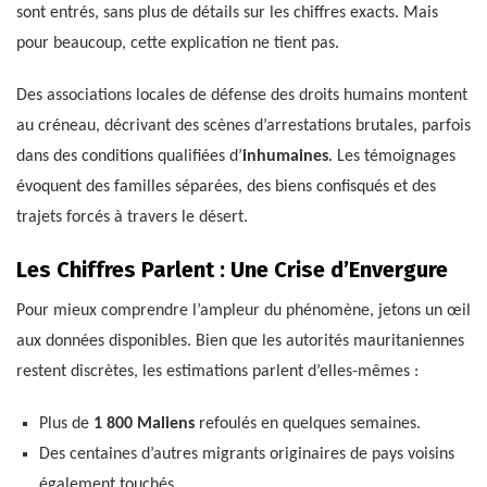
sont entrés, sans plus de détails sur les chiffres exacts. Mais
pour beaucoup, cette explication ne tient pas.
Des associations locales de défense des droits humains montent
au créneau, décrivant des scènes d’arrestations brutales, parfois
dans des conditions qualifiées d’
inhumaines
. Les témoignages
évoquent des familles séparées, des biens confisqués et des
trajets forcés à travers le désert.
Les Chiffres Parlent : Une Crise d’Envergure
Pour mieux comprendre l’ampleur du phénomène, jetons un œil
aux données disponibles. Bien que les autorités mauritaniennes
restent discrètes, les estimations parlent d’elles-mêmes :
Plus de
1 800 Maliens
refoulés en quelques semaines.
Des centaines d’autres migrants originaires de pays voisins
également touchés.