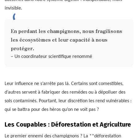
invisible.
En perdant les champignons, nous fragilisons
les écosystèmes et leur capacité à nous
protéger.
– Un coordinateur scientifique renommé
Leur influence ne s’arrête pas là. Certains sont comestibles,
d’autres servent à fabriquer des remèdes ou à dépolluer des
sols contaminés. Pourtant, leur discrétion les rend vulnérables :
qui se battra pour des héros qu’on ne voit pas ?
Les Coupables : Déforestation et Agriculture
Le premier ennemi des champignons ? La **déforestation