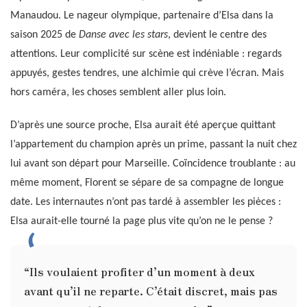
Manaudou. Le nageur olympique, partenaire d’Elsa dans la
saison 2025 de
Danse avec les stars
, devient le centre des
attentions. Leur complicité sur scène est indéniable : regards
appuyés, gestes tendres, une alchimie qui crève l’écran. Mais
hors caméra, les choses semblent aller plus loin.
D’après une source proche, Elsa aurait été aperçue quittant
l’appartement du champion après un prime, passant la nuit chez
lui avant son départ pour Marseille. Coïncidence troublante : au
même moment, Florent se sépare de sa compagne de longue
date. Les internautes n’ont pas tardé à assembler les pièces :
Elsa aurait-elle tourné la page plus vite qu’on ne le pense ?
“Ils voulaient profiter d’un moment à deux
avant qu’il ne reparte. C’était discret, mais pas