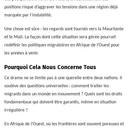
positions risque d’aggraver les tensions dans une région déjà
marquée par l’instabilité.
Une chose est sûre : les regards sont tournés vers la Mauritanie
et le Mali. La façon dont cette situation sera gérée pourrait
redéfinir les politiques migratoires en Afrique de l’Ouest pour
les années à venir.
Pourquoi Cela Nous Concerne Tous
Ce drame ne se limite pas à une querelle entre deux nations. Il
soulève des questions universelles : comment traiter les
migrants dans un monde en mouvement ? Quels sont les droits
fondamentaux qui doivent être garantis, même en situation
irrégulière ?
En Afrique de l’Ouest, où les frontières sont souvent poreuses et