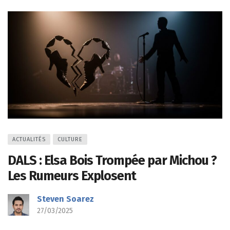
ACTUALITÉS
CULTURE
DALS : Elsa Bois Trompée par Michou ?
Les Rumeurs Explosent
Steven Soarez
27/03/2025