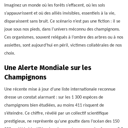
Imaginez un monde où les forêts s’effacent, où les sols
s’appauvrissent et où des alliés invisibles, essentiels à la vie,
disparaissent sans bruit. Ce scénario n’est pas une fiction : il se
joue sous nos pieds, dans l’univers méconnu des champignons.
Ces organismes, souvent relégués à l’ombre des arbres ou à nos
assiettes, sont aujourd’hui en péril, victimes collatérales de nos
choix.
Une Alerte Mondiale sur les
Champignons
Une récente mise à jour d’une liste internationale reconnue
dresse un constat alarmant : sur les 1 300 espèces de
champignons bien étudiées, au moins 411 risquent de
s’éteindre. Ce chiffre, révélé par un collectif scientifique
prestigieux, ne représente qu’une goutte dans l’océan des 150