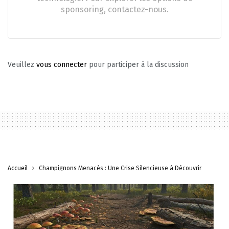
sponsoring, contactez-nous.
Veuillez
vous connecter
pour participer à la discussion
Accueil
Champignons Menacés : Une Crise Silencieuse à Découvrir