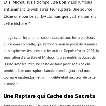
Et si Michou avait trompé Elsa Bois ? Les rumeurs
enflamment le web après leur rupture. Une source
lâche une bombe sur DALS, mais que cache vraiment
cette histoire ?
Imaginez un instant : un couple star, né sous les projecteurs
d’une émission culte, qui s’effondre sous le poids de rumeurs
plus explosives les unes que les autres. Depuis février 2025, la
séparation d’Elsa Bois et Michou, figures emblématiques de
Danse avec les stars
, ne cesse de faire jaser. Mais ce qui
semblait être une rupture banale prend aujourd’hui une
tournure inattendue : et si l’infidélité était au cœur de cette
histoire ?
Une Rupture qui Cache des Secrets