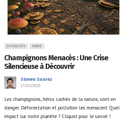
ACTUALITÉS
SANTÉ
Champignons Menacés : Une Crise
Silencieuse à Découvrir
Steven Soarez
27/03/2025
Les champignons, héros cachés de la nature, sont en
danger. Déforestation et pollution les menacent. Quel
impact sur notre planète ? Cliquez pour le savoir !