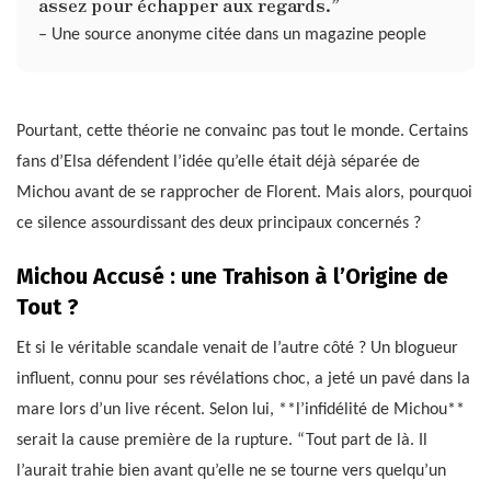
assez pour échapper aux regards.”
– Une source anonyme citée dans un magazine people
Pourtant, cette théorie ne convainc pas tout le monde. Certains
fans d’Elsa défendent l’idée qu’elle était déjà séparée de
Michou avant de se rapprocher de Florent. Mais alors, pourquoi
ce silence assourdissant des deux principaux concernés ?
Michou Accusé : une Trahison à l’Origine de
Tout ?
Et si le véritable scandale venait de l’autre côté ? Un blogueur
influent, connu pour ses révélations choc, a jeté un pavé dans la
mare lors d’un live récent. Selon lui, **l’infidélité de Michou**
serait la cause première de la rupture. “Tout part de là. Il
l’aurait trahie bien avant qu’elle ne se tourne vers quelqu’un