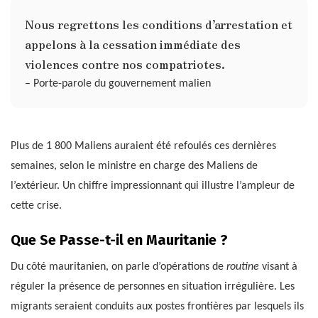
Nous regrettons les conditions d’arrestation et
appelons à la cessation immédiate des
violences contre nos compatriotes.
– Porte-parole du gouvernement malien
Plus de 1 800 Maliens auraient été refoulés ces dernières
semaines, selon le ministre en charge des Maliens de
l’extérieur. Un chiffre impressionnant qui illustre l’ampleur de
cette crise.
Que Se Passe-t-il en Mauritanie ?
Du côté mauritanien, on parle d’opérations de
routine
visant à
réguler la présence de personnes en situation irrégulière. Les
migrants seraient conduits aux postes frontières par lesquels ils