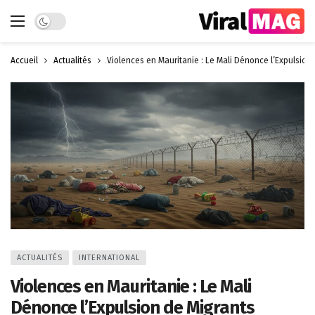
Dark mode
Accueil
Actualités
Violences en Mauritanie : Le Mali Dénonce l’Expulsion
ACTUALITÉS
INTERNATIONAL
Violences en Mauritanie : Le Mali
Dénonce l’Expulsion de Migrants