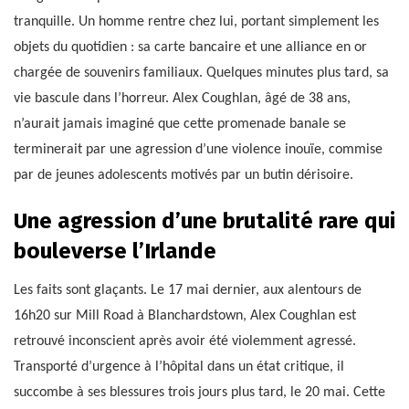
tranquille. Un homme rentre chez lui, portant simplement les
objets du quotidien : sa carte bancaire et une alliance en or
chargée de souvenirs familiaux. Quelques minutes plus tard, sa
vie bascule dans l’horreur. Alex Coughlan, âgé de 38 ans,
n’aurait jamais imaginé que cette promenade banale se
terminerait par une agression d’une violence inouïe, commise
par de jeunes adolescents motivés par un butin dérisoire.
Une agression d’une brutalité rare qui
bouleverse l’Irlande
Les faits sont glaçants. Le 17 mai dernier, aux alentours de
16h20 sur Mill Road à Blanchardstown, Alex Coughlan est
retrouvé inconscient après avoir été violemment agressé.
Transporté d’urgence à l’hôpital dans un état critique, il
succombe à ses blessures trois jours plus tard, le 20 mai. Cette