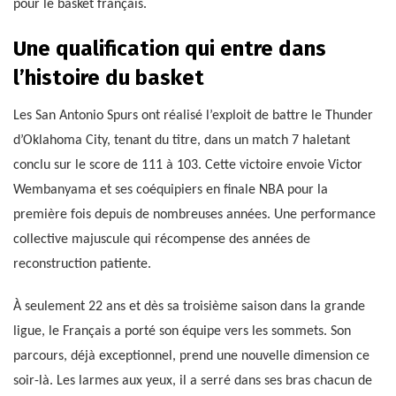
pour le basket français.
Une qualification qui entre dans
l’histoire du basket
Les San Antonio Spurs ont réalisé l’exploit de battre le Thunder
d’Oklahoma City, tenant du titre, dans un match 7 haletant
conclu sur le score de 111 à 103. Cette victoire envoie Victor
Wembanyama et ses coéquipiers en finale NBA pour la
première fois depuis de nombreuses années. Une performance
collective majuscule qui récompense des années de
reconstruction patiente.
À seulement 22 ans et dès sa troisième saison dans la grande
ligue, le Français a porté son équipe vers les sommets. Son
parcours, déjà exceptionnel, prend une nouvelle dimension ce
soir-là. Les larmes aux yeux, il a serré dans ses bras chacun de