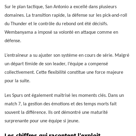
Sur le plan tactique, San Antonio a excellé dans plusieurs
domaines. La transition rapide, la défense sur les pick-and-roll
du Thunder et le contrôle du rebond ont été décisifs.
Wembanyama a imposé sa volonté en attaque comme en
défense.
L’entraîneur a su ajuster son système en cours de série. Malgré
un départ timide de son leader, l’équipe a compensé
collectivement. Cette flexibilité constitue une force majeure
pour la suite.
Les Spurs ont également maîtrisé les moments clés. Dans un
match 7, la gestion des émotions et des temps morts fait
souvent la différence. Ils ont démontré une maturité
surprenante pour une équipe si jeune.
Les chiffres qui racontent l’exploit