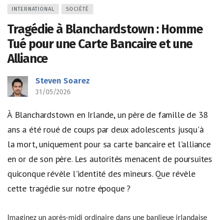
INTERNATIONAL
SOCIÉTÉ
Tragédie à Blanchardstown : Homme
Tué pour une Carte Bancaire et une
Alliance
Steven Soarez
31/05/2026
À Blanchardstown en Irlande, un père de famille de 38
ans a été roué de coups par deux adolescents jusqu'à
la mort, uniquement pour sa carte bancaire et l'alliance
en or de son père. Les autorités menacent de poursuites
quiconque révèle l'identité des mineurs. Que révèle
cette tragédie sur notre époque ?
Imaginez un après-midi ordinaire dans une banlieue irlandaise