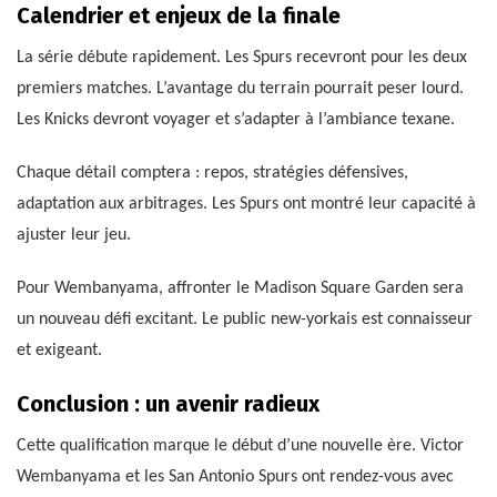
Calendrier et enjeux de la finale
La série débute rapidement. Les Spurs recevront pour les deux
premiers matches. L’avantage du terrain pourrait peser lourd.
Les Knicks devront voyager et s’adapter à l’ambiance texane.
Chaque détail comptera : repos, stratégies défensives,
adaptation aux arbitrages. Les Spurs ont montré leur capacité à
ajuster leur jeu.
Pour Wembanyama, affronter le Madison Square Garden sera
un nouveau défi excitant. Le public new-yorkais est connaisseur
et exigeant.
Conclusion : un avenir radieux
Cette qualification marque le début d’une nouvelle ère. Victor
Wembanyama et les San Antonio Spurs ont rendez-vous avec