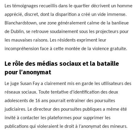
Les témoignages recueillis dans le quartier décrivent un homme
apprécié, discret, dont la disparition a créé un vide immense.
Blanchardstown, une zone généralement calme de la banlieue
de Dublin, se retrouve soudainement sous les projecteurs pour
les mauvaises raisons. Les résidents expriment leur
incompréhension face à cette montée de la violence gratuite.
Le rôle des médias sociaux et la bataille
pour l’anonymat
Le juge Susan Fay a clairement mis en garde les utilisateurs des
réseaux sociaux. Toute tentative d’identification des deux
adolescents de 16 ans pourrait entraîner des poursuites
judiciaires. Le directeur des poursuites publiques a même été
invité à contacter les plateformes pour supprimer les
publications qui violeraient le droit à l’anonymat des mineurs.