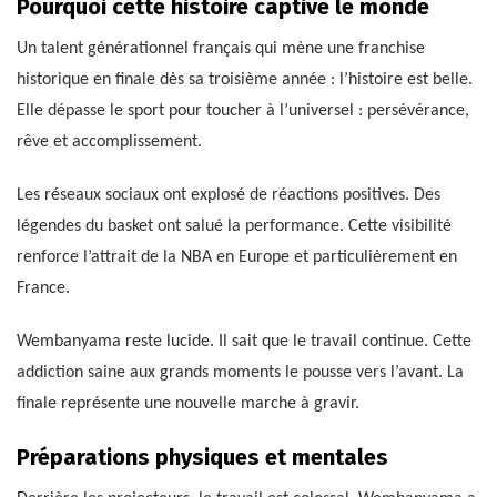
Pourquoi cette histoire captive le monde
Un talent générationnel français qui mène une franchise
historique en finale dès sa troisième année : l’histoire est belle.
Elle dépasse le sport pour toucher à l’universel : persévérance,
rêve et accomplissement.
Les réseaux sociaux ont explosé de réactions positives. Des
légendes du basket ont salué la performance. Cette visibilité
renforce l’attrait de la NBA en Europe et particulièrement en
France.
Wembanyama reste lucide. Il sait que le travail continue. Cette
addiction saine aux grands moments le pousse vers l’avant. La
finale représente une nouvelle marche à gravir.
Préparations physiques et mentales