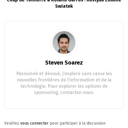
Swiatek
Steven Soarez
Passionné et dévoué, j'explore sans cesse les
nouvelles frontières de l'information et de la
technologie. Pour explorer les options de
sponsoring, contactez-nous.
Veuillez
vous connecter
pour participer à la discussion