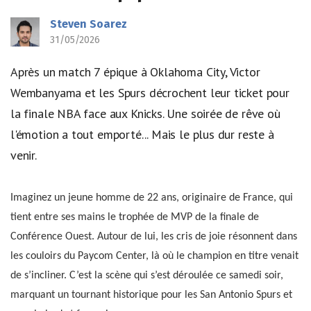
Steven Soarez
31/05/2026
Après un match 7 épique à Oklahoma City, Victor
Wembanyama et les Spurs décrochent leur ticket pour
la finale NBA face aux Knicks. Une soirée de rêve où
l'émotion a tout emporté... Mais le plus dur reste à
venir.
Imaginez un jeune homme de 22 ans, originaire de France, qui
tient entre ses mains le trophée de MVP de la finale de
Conférence Ouest. Autour de lui, les cris de joie résonnent dans
les couloirs du Paycom Center, là où le champion en titre venait
de s’incliner. C’est la scène qui s’est déroulée ce samedi soir,
marquant un tournant historique pour les San Antonio Spurs et