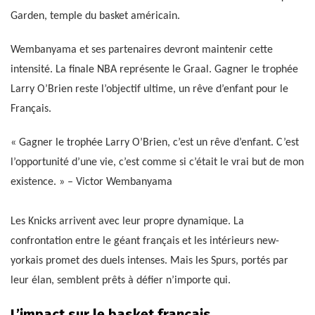
Garden, temple du basket américain.
Wembanyama et ses partenaires devront maintenir cette
intensité. La finale NBA représente le Graal. Gagner le trophée
Larry O’Brien reste l’objectif ultime, un rêve d’enfant pour le
Français.
« Gagner le trophée Larry O’Brien, c’est un rêve d’enfant. C’est
l’opportunité d’une vie, c’est comme si c’était le vrai but de mon
existence. » – Victor Wembanyama
Les Knicks arrivent avec leur propre dynamique. La
confrontation entre le géant français et les intérieurs new-
yorkais promet des duels intenses. Mais les Spurs, portés par
leur élan, semblent prêts à défier n’importe qui.
L’impact sur le basket français