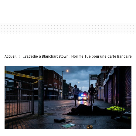
Accueil
Tragédie à Blanchardstown : Homme Tué pour une Carte Bancaire et