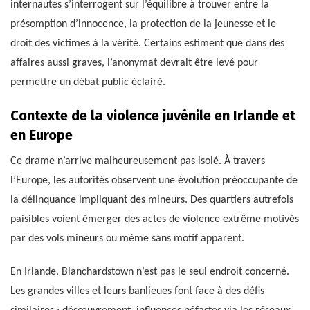
internautes s’interrogent sur l’équilibre à trouver entre la
présomption d’innocence, la protection de la jeunesse et le
droit des victimes à la vérité. Certains estiment que dans des
affaires aussi graves, l’anonymat devrait être levé pour
permettre un débat public éclairé.
Contexte de la violence juvénile en Irlande et
en Europe
Ce drame n’arrive malheureusement pas isolé. À travers
l’Europe, les autorités observent une évolution préoccupante de
la délinquance impliquant des mineurs. Des quartiers autrefois
paisibles voient émerger des actes de violence extrême motivés
par des vols mineurs ou même sans motif apparent.
En Irlande, Blanchardstown n’est pas le seul endroit concerné.
Les grandes villes et leurs banlieues font face à des défis