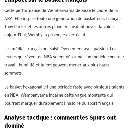
Cette performance de Wembanyama dépasse le cadre de la
NBA. Elle inspire toute une génération de basketteurs français.
Tony Parker et les autres pionniers avaient ouvert la voie ;
aujourd’hui, Wemby la prolonge avec éclat.
Les médias français ont suivi l’événement avec passion. Les
jeunes qui rêvent de NBA voient désormais un modèle concret :
travail, humilité et talent peuvent mener aux plus hauts
sommets.
Le basket hexagonal vit une période faste avec plusieurs talents
en NBA. Wembanyama incarne cette vague montante qui
pourrait marquer durablement l’histoire du sport français.
Analyse tactique : comment les Spurs ont
dominé