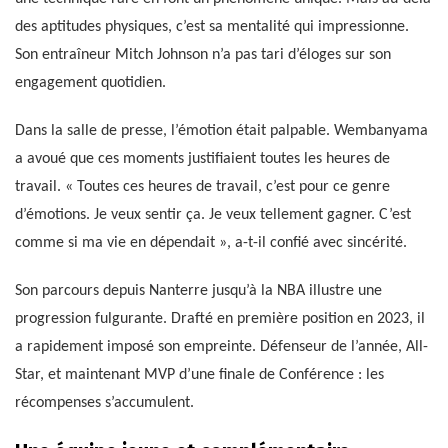
des aptitudes physiques, c’est sa mentalité qui impressionne.
Son entraîneur Mitch Johnson n’a pas tari d’éloges sur son
engagement quotidien.
Dans la salle de presse, l’émotion était palpable. Wembanyama
a avoué que ces moments justifiaient toutes les heures de
travail. « Toutes ces heures de travail, c’est pour ce genre
d’émotions. Je veux sentir ça. Je veux tellement gagner. C’est
comme si ma vie en dépendait », a-t-il confié avec sincérité.
Son parcours depuis Nanterre jusqu’à la NBA illustre une
progression fulgurante. Drafté en première position en 2023, il
a rapidement imposé son empreinte. Défenseur de l’année, All-
Star, et maintenant MVP d’une finale de Conférence : les
récompenses s’accumulent.