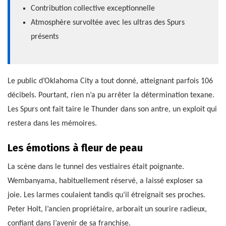
Contribution collective exceptionnelle
Atmosphère survoltée avec les ultras des Spurs
présents
Le public d’Oklahoma City a tout donné, atteignant parfois 106
décibels. Pourtant, rien n’a pu arrêter la détermination texane.
Les Spurs ont fait taire le Thunder dans son antre, un exploit qui
restera dans les mémoires.
Les émotions à fleur de peau
La scène dans le tunnel des vestiaires était poignante.
Wembanyama, habituellement réservé, a laissé exploser sa
joie. Les larmes coulaient tandis qu’il étreignait ses proches.
Peter Holt, l’ancien propriétaire, arborait un sourire radieux,
confiant dans l’avenir de sa franchise.