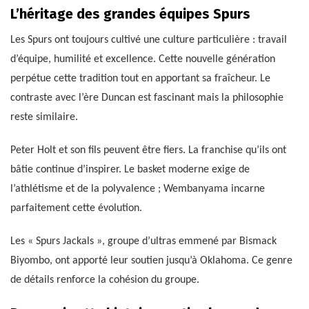
L’héritage des grandes équipes Spurs
Les Spurs ont toujours cultivé une culture particulière : travail
d’équipe, humilité et excellence. Cette nouvelle génération
perpétue cette tradition tout en apportant sa fraîcheur. Le
contraste avec l’ère Duncan est fascinant mais la philosophie
reste similaire.
Peter Holt et son fils peuvent être fiers. La franchise qu’ils ont
bâtie continue d’inspirer. Le basket moderne exige de
l’athlétisme et de la polyvalence ; Wembanyama incarne
parfaitement cette évolution.
Les « Spurs Jackals », groupe d’ultras emmené par Bismack
Biyombo, ont apporté leur soutien jusqu’à Oklahoma. Ce genre
de détails renforce la cohésion du groupe.