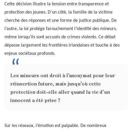
Cette décision illustre la tension entre transparence et
protection des jeunes. D’un côté, la famille de la victime
cherche des réponses et une forme de justice publique. De
l’autre, la loi protège farouchement l’identité des mineurs,
même lorsqu’ils sont accusés de crimes violents. Ce débat
dépasse largement les frontières irlandaises et touche à des
enjeux sociétaux profonds.
Les mineurs ont droit à l’anonymat pour leur
réinsertion future, mais jusqu’où cette
protection doit-elle aller quand la vie d’un
innocent a été prise ?
Sur les réseaux, l’émotion est palpable. De nombreux