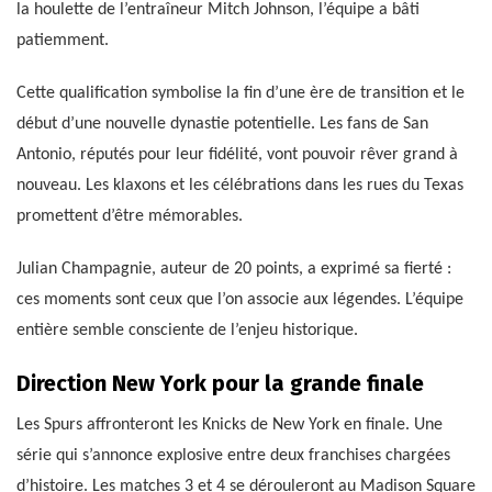
la houlette de l’entraîneur Mitch Johnson, l’équipe a bâti
patiemment.
Cette qualification symbolise la fin d’une ère de transition et le
début d’une nouvelle dynastie potentielle. Les fans de San
Antonio, réputés pour leur fidélité, vont pouvoir rêver grand à
nouveau. Les klaxons et les célébrations dans les rues du Texas
promettent d’être mémorables.
Julian Champagnie, auteur de 20 points, a exprimé sa fierté :
ces moments sont ceux que l’on associe aux légendes. L’équipe
entière semble consciente de l’enjeu historique.
Direction New York pour la grande finale
Les Spurs affronteront les Knicks de New York en finale. Une
série qui s’annonce explosive entre deux franchises chargées
d’histoire. Les matches 3 et 4 se dérouleront au Madison Square