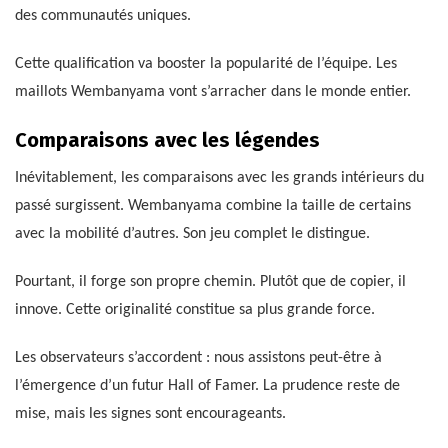
des communautés uniques.
Cette qualification va booster la popularité de l’équipe. Les
maillots Wembanyama vont s’arracher dans le monde entier.
Comparaisons avec les légendes
Inévitablement, les comparaisons avec les grands intérieurs du
passé surgissent. Wembanyama combine la taille de certains
avec la mobilité d’autres. Son jeu complet le distingue.
Pourtant, il forge son propre chemin. Plutôt que de copier, il
innove. Cette originalité constitue sa plus grande force.
Les observateurs s’accordent : nous assistons peut-être à
l’émergence d’un futur Hall of Famer. La prudence reste de
mise, mais les signes sont encourageants.