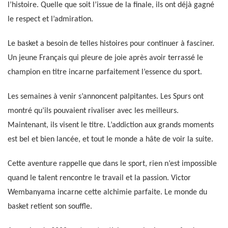
l’histoire. Quelle que soit l’issue de la finale, ils ont déjà gagné
le respect et l’admiration.
Le basket a besoin de telles histoires pour continuer à fasciner.
Un jeune Français qui pleure de joie après avoir terrassé le
champion en titre incarne parfaitement l’essence du sport.
Les semaines à venir s’annoncent palpitantes. Les Spurs ont
montré qu’ils pouvaient rivaliser avec les meilleurs.
Maintenant, ils visent le titre. L’addiction aux grands moments
est bel et bien lancée, et tout le monde a hâte de voir la suite.
Cette aventure rappelle que dans le sport, rien n’est impossible
quand le talent rencontre le travail et la passion. Victor
Wembanyama incarne cette alchimie parfaite. Le monde du
basket retient son souffle.