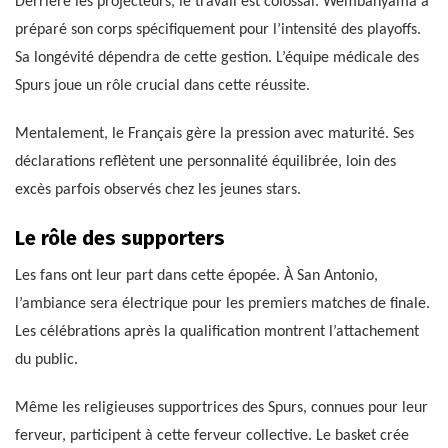
Derrière les projecteurs, le travail est colossal. Wembanyama a
préparé son corps spécifiquement pour l’intensité des playoffs.
Sa longévité dépendra de cette gestion. L’équipe médicale des
Spurs joue un rôle crucial dans cette réussite.
Mentalement, le Français gère la pression avec maturité. Ses
déclarations reflètent une personnalité équilibrée, loin des
excès parfois observés chez les jeunes stars.
Le rôle des supporters
Les fans ont leur part dans cette épopée. À San Antonio,
l’ambiance sera électrique pour les premiers matches de finale.
Les célébrations après la qualification montrent l’attachement
du public.
Même les religieuses supportrices des Spurs, connues pour leur
ferveur, participent à cette ferveur collective. Le basket crée