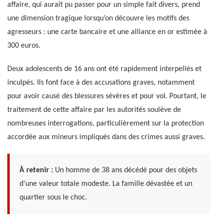
affaire, qui aurait pu passer pour un simple fait divers, prend
une dimension tragique lorsqu’on découvre les motifs des
agresseurs : une carte bancaire et une alliance en or estimée à
300 euros.
Deux adolescents de 16 ans ont été rapidement interpellés et
inculpés. Ils font face à des accusations graves, notamment
pour avoir causé des blessures sévères et pour vol. Pourtant, le
traitement de cette affaire par les autorités soulève de
nombreuses interrogations, particulièrement sur la protection
accordée aux mineurs impliqués dans des crimes aussi graves.
À retenir :
Un homme de 38 ans décédé pour des objets
d’une valeur totale modeste. La famille dévastée et un
quartier sous le choc.