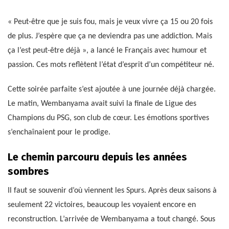
« Peut-être que je suis fou, mais je veux vivre ça 15 ou 20 fois
de plus. J’espère que ça ne deviendra pas une addiction. Mais
ça l’est peut-être déjà », a lancé le Français avec humour et
passion. Ces mots reflètent l’état d’esprit d’un compétiteur né.
Cette soirée parfaite s’est ajoutée à une journée déjà chargée.
Le matin, Wembanyama avait suivi la finale de Ligue des
Champions du PSG, son club de cœur. Les émotions sportives
s’enchaînaient pour le prodige.
Le chemin parcouru depuis les années
sombres
Il faut se souvenir d’où viennent les Spurs. Après deux saisons à
seulement 22 victoires, beaucoup les voyaient encore en
reconstruction. L’arrivée de Wembanyama a tout changé. Sous