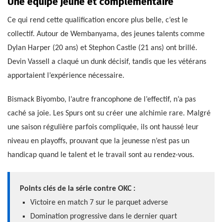
Une équipe jeune et complémentaire
Ce qui rend cette qualification encore plus belle, c’est le
collectif. Autour de Wembanyama, des jeunes talents comme
Dylan Harper (20 ans) et Stephon Castle (21 ans) ont brillé.
Devin Vassell a claqué un dunk décisif, tandis que les vétérans
apportaient l’expérience nécessaire.
Bismack Biyombo, l’autre francophone de l’effectif, n’a pas
caché sa joie. Les Spurs ont su créer une alchimie rare. Malgré
une saison régulière parfois compliquée, ils ont haussé leur
niveau en playoffs, prouvant que la jeunesse n’est pas un
handicap quand le talent et le travail sont au rendez-vous.
Points clés de la série contre OKC :
Victoire en match 7 sur le parquet adverse
Domination progressive dans le dernier quart