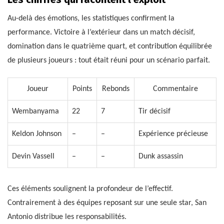
Au-delà des émotions, les statistiques confirment la
performance. Victoire à l’extérieur dans un match décisif,
domination dans le quatrième quart, et contribution équilibrée
de plusieurs joueurs : tout était réuni pour un scénario parfait.
Joueur
Points
Rebonds
Commentaire
Wembanyama
22
7
Tir décisif
Keldon Johnson
–
–
Expérience précieuse
Devin Vassell
–
–
Dunk assassin
Ces éléments soulignent la profondeur de l’effectif.
Contrairement à des équipes reposant sur une seule star, San
Antonio distribue les responsabilités.