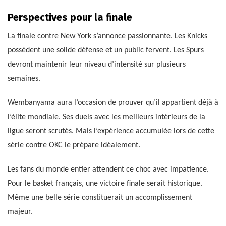
Perspectives pour la finale
La finale contre New York s’annonce passionnante. Les Knicks
possèdent une solide défense et un public fervent. Les Spurs
devront maintenir leur niveau d’intensité sur plusieurs
semaines.
Wembanyama aura l’occasion de prouver qu’il appartient déjà à
l’élite mondiale. Ses duels avec les meilleurs intérieurs de la
ligue seront scrutés. Mais l’expérience accumulée lors de cette
série contre OKC le prépare idéalement.
Les fans du monde entier attendent ce choc avec impatience.
Pour le basket français, une victoire finale serait historique.
Même une belle série constituerait un accomplissement
majeur.