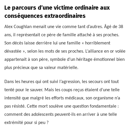
Le parcours d’une victime ordinaire aux
conséquences extraordinaires
Alex Coughlan menait une vie comme tant d’autres. Âgé de 38
ans, il représentait ce père de famille attaché à ses proches.
Son décès laisse derrière lui une famille « horriblement
dévastée », selon les mots de ses proches. L’alliance en or volée
appartenait à son père, symbole d’un héritage émotionnel bien
plus précieux que sa valeur matérielle.
Dans les heures qui ont suivi l’agression, les secours ont tout
tenté pour le sauver. Mais les coups reçus étaient d’une telle
intensité que malgré les efforts médicaux, son organisme n’a
pas résisté. Cette mort soulève une question fondamentale :
comment des adolescents peuvent-ils en arriver à une telle
extrémité pour si peu ?