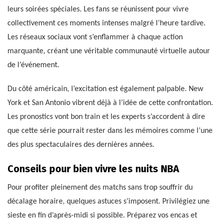
leurs soirées spéciales. Les fans se réunissent pour vivre
collectivement ces moments intenses malgré l’heure tardive.
Les réseaux sociaux vont s’enflammer à chaque action
marquante, créant une véritable communauté virtuelle autour
de l’événement.
Du côté américain, l’excitation est également palpable. New
York et San Antonio vibrent déjà à l’idée de cette confrontation.
Les pronostics vont bon train et les experts s’accordent à dire
que cette série pourrait rester dans les mémoires comme l’une
des plus spectaculaires des dernières années.
Conseils pour bien vivre les nuits NBA
Pour profiter pleinement des matchs sans trop souffrir du
décalage horaire, quelques astuces s’imposent. Privilégiez une
sieste en fin d’après-midi si possible. Préparez vos encas et