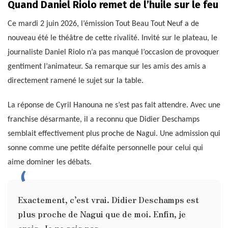
Quand Daniel Riolo remet de l’huile sur le feu
Ce mardi 2 juin 2026, l’émission Tout Beau Tout Neuf a de
nouveau été le théâtre de cette rivalité. Invité sur le plateau, le
journaliste Daniel Riolo n’a pas manqué l’occasion de provoquer
gentiment l’animateur. Sa remarque sur les amis des amis a
directement ramené le sujet sur la table.
La réponse de Cyril Hanouna ne s’est pas fait attendre. Avec une
franchise désarmante, il a reconnu que Didier Deschamps
semblait effectivement plus proche de Nagui. Une admission qui
sonne comme une petite défaite personnelle pour celui qui
aime dominer les débats.
Exactement, c’est vrai. Didier Deschamps est
plus proche de Nagui que de moi. Enfin, je