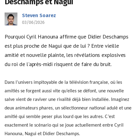
Deschamps et Nagui
Steven Soarez
03/06/2026
Pourquoi Cyril Hanouna affirme que Didier Deschamps
est plus proche de Nagui que de lui ? Entre vieille
amitié et nouvelle plainte, les révélations explosives
du roi de l'après-midi risquent de faire du bruit.
Dans l’univers impitoyable de la télévision française, où les
amitiés se forgent aussi vite qu’elles se défont, une nouvelle
salve vient de raviver une rivalité déjà bien installée. Imaginez
deux animateurs phares, un sélectionneur national adulé et une
amitié qui semble peser plus lourd que les autres. C’est
exactement le scénario qui se joue actuellement entre Cyril
Hanouna, Nagui et Didier Deschamps.