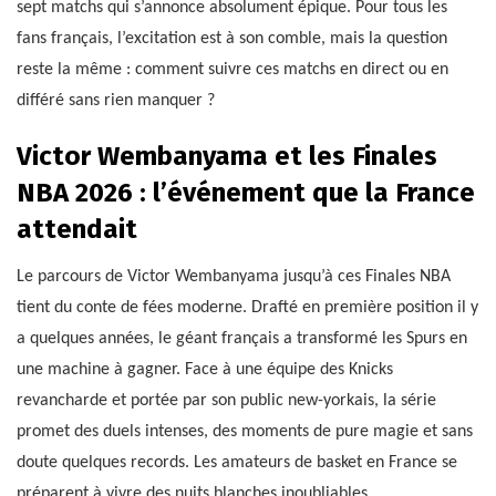
sept matchs qui s’annonce absolument épique. Pour tous les
fans français, l’excitation est à son comble, mais la question
reste la même : comment suivre ces matchs en direct ou en
différé sans rien manquer ?
Victor Wembanyama et les Finales
NBA 2026 : l’événement que la France
attendait
Le parcours de Victor Wembanyama jusqu’à ces Finales NBA
tient du conte de fées moderne. Drafté en première position il y
a quelques années, le géant français a transformé les Spurs en
une machine à gagner. Face à une équipe des Knicks
revancharde et portée par son public new-yorkais, la série
promet des duels intenses, des moments de pure magie et sans
doute quelques records. Les amateurs de basket en France se
préparent à vivre des nuits blanches inoubliables.