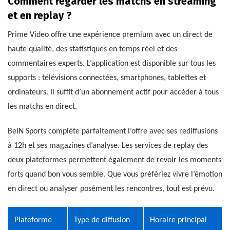
Comment regarder les matchs en streaming
et en replay ?
Prime Video offre une expérience premium avec un direct de
haute qualité, des statistiques en temps réel et des
commentaires experts. L’application est disponible sur tous les
supports : télévisions connectées, smartphones, tablettes et
ordinateurs. Il suffit d’un abonnement actif pour accéder à tous
les matchs en direct.
BeIN Sports complète parfaitement l’offre avec ses rediffusions
à 12h et ses magazines d’analyse. Les services de replay des
deux plateformes permettent également de revoir les moments
forts quand bon vous semble. Que vous préfériez vivre l’émotion
en direct ou analyser posément les rencontres, tout est prévu.
Plateforme
Type de diffusion
Horaire principal