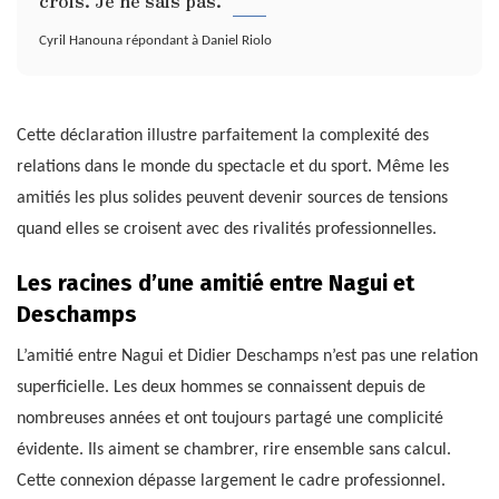
crois. Je ne sais pas.
Cyril Hanouna répondant à Daniel Riolo
Cette déclaration illustre parfaitement la complexité des
relations dans le monde du spectacle et du sport. Même les
amitiés les plus solides peuvent devenir sources de tensions
quand elles se croisent avec des rivalités professionnelles.
Les racines d’une amitié entre Nagui et
Deschamps
L’amitié entre Nagui et Didier Deschamps n’est pas une relation
superficielle. Les deux hommes se connaissent depuis de
nombreuses années et ont toujours partagé une complicité
évidente. Ils aiment se chambrer, rire ensemble sans calcul.
Cette connexion dépasse largement le cadre professionnel.