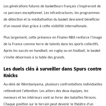
Les générations futures de basketteurs français s’inspireront de
ce parcours exceptionnel. Les infrastructures, les programmes
de détection et la médiatisation du basket devraient bénéficier
d’un nouvel élan grâce à cette visibilité internationale.
Plus largement, cette présence en Finales NBA renforce l’image
de la France comme terre de talents dans les sports collectifs.
Après les succès en handball, en rugby ou en football, le basket
s’invite désormais à la table des grands.
Les duels clés à surveiller dans Spurs contre
Knicks
Au-delà de Wembanyama, plusieurs confrontations individuelles
retiendront l’attention. Les ailiers des deux équipes, les
meneurs et les intérieurs vont se livrer des batailles féroces.
Chaque position sur le terrain peut devenir le théâtre d’un