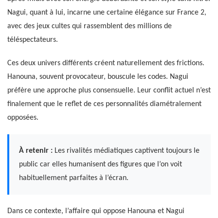
Nagui, quant à lui, incarne une certaine élégance sur France 2,
avec des jeux cultes qui rassemblent des millions de
téléspectateurs.
Ces deux univers différents créent naturellement des frictions.
Hanouna, souvent provocateur, bouscule les codes. Nagui
préfère une approche plus consensuelle. Leur conflit actuel n’est
finalement que le reflet de ces personnalités diamétralement
opposées.
À retenir :
Les rivalités médiatiques captivent toujours le
public car elles humanisent des figures que l’on voit
habituellement parfaites à l’écran.
Dans ce contexte, l’affaire qui oppose Hanouna et Nagui