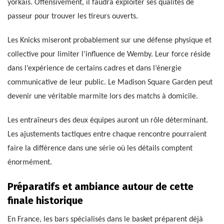
yorkais. Offensivement, il faudra exploiter ses qualités de
passeur pour trouver les tireurs ouverts.
Les Knicks miseront probablement sur une défense physique et
collective pour limiter l’influence de Wemby. Leur force réside
dans l’expérience de certains cadres et dans l’énergie
communicative de leur public. Le Madison Square Garden peut
devenir une véritable marmite lors des matchs à domicile.
Les entraîneurs des deux équipes auront un rôle déterminant.
Les ajustements tactiques entre chaque rencontre pourraient
faire la différence dans une série où les détails comptent
énormément.
Préparatifs et ambiance autour de cette
finale historique
En France, les bars spécialisés dans le basket préparent déjà