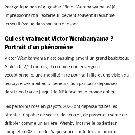
énergétique non négligeable. Victor Wembanyama, déjà
impressionnant à l’extérieur, devient souvent irrésistible
lorsqu’il évolue dans son antre texane.
Qui est vraiment Victor Wembanyama ?
Portrait d’un phénomène
Victor Wembanyama n’est pas simplement un grand basketteur.
À plus de 2,20 mètres, il combine une envergure
exceptionnelle, une mobilité rare pour sa taille et une vision du
jeu digne des meilleurs meneurs. Son parcours depuis ses
débuts en France jusqu’à la NBA fascine le monde entier.
Ses performances en playoffs 2026 ont dépassé toutes les
attentes. Capable de scorer, de contrer, de passer et même de
dribbler comme un arrière, Wemby incarne le basketteur
complet du XXIe siècle. Sa présence sur le terrain modifie