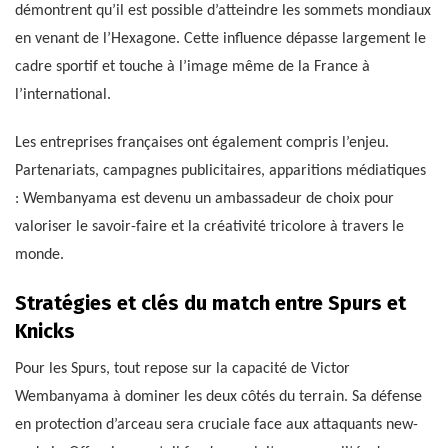
démontrent qu’il est possible d’atteindre les sommets mondiaux
en venant de l’Hexagone. Cette influence dépasse largement le
cadre sportif et touche à l’image même de la France à
l’international.
Les entreprises françaises ont également compris l’enjeu.
Partenariats, campagnes publicitaires, apparitions médiatiques
: Wembanyama est devenu un ambassadeur de choix pour
valoriser le savoir-faire et la créativité tricolore à travers le
monde.
Stratégies et clés du match entre Spurs et
Knicks
Pour les Spurs, tout repose sur la capacité de Victor
Wembanyama à dominer les deux côtés du terrain. Sa défense
en protection d’arceau sera cruciale face aux attaquants new-