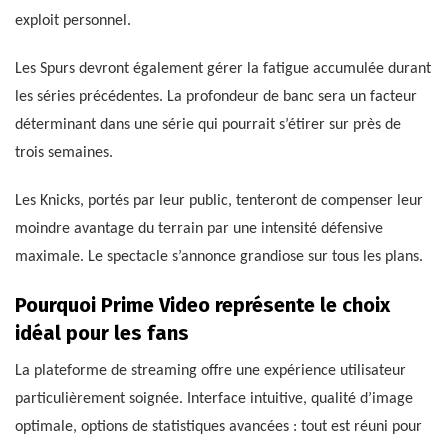
exploit personnel.
Les Spurs devront également gérer la fatigue accumulée durant
les séries précédentes. La profondeur de banc sera un facteur
déterminant dans une série qui pourrait s’étirer sur près de
trois semaines.
Les Knicks, portés par leur public, tenteront de compenser leur
moindre avantage du terrain par une intensité défensive
maximale. Le spectacle s’annonce grandiose sur tous les plans.
Pourquoi Prime Video représente le choix
idéal pour les fans
La plateforme de streaming offre une expérience utilisateur
particulièrement soignée. Interface intuitive, qualité d’image
optimale, options de statistiques avancées : tout est réuni pour