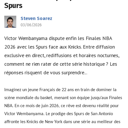
Spurs
Steven Soarez
03/06/2026
Victor Wembanyama dispute enfin les Finales NBA
2026 avec les Spurs face aux Knicks. Entre diffusion
exclusive en direct, rediffusions et horaires nocturnes,
comment ne rien rater de cette série historique ? Les
réponses risquent de vous surprendre...
Imaginez un jeune Français de 22 ans en train de dominer la
scène mondiale du basket, menant son équipe jusqu’aux Finales
NBA. En ce mois de juin 2026, ce rêve est devenu réalité pour
Victor Wembanyama. Le prodige des Spurs de San Antonio
affronte les Knicks de New York dans une série au meilleur des