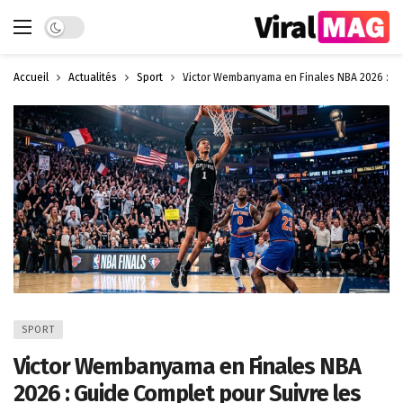
Dark mode
Accueil
Actualités
Sport
Victor Wembanyama en Finales NBA 2026 : Gu
SPORT
Victor Wembanyama en Finales NBA
2026 : Guide Complet pour Suivre les