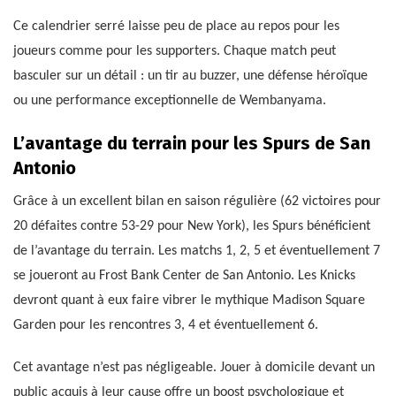
Ce calendrier serré laisse peu de place au repos pour les
joueurs comme pour les supporters. Chaque match peut
basculer sur un détail : un tir au buzzer, une défense héroïque
ou une performance exceptionnelle de Wembanyama.
L’avantage du terrain pour les Spurs de San
Antonio
Grâce à un excellent bilan en saison régulière (62 victoires pour
20 défaites contre 53-29 pour New York), les Spurs bénéficient
de l’avantage du terrain. Les matchs 1, 2, 5 et éventuellement 7
se joueront au Frost Bank Center de San Antonio. Les Knicks
devront quant à eux faire vibrer le mythique Madison Square
Garden pour les rencontres 3, 4 et éventuellement 6.
Cet avantage n’est pas négligeable. Jouer à domicile devant un
public acquis à leur cause offre un boost psychologique et