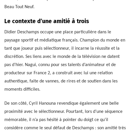
Beau Tout Neuf.
Le contexte d’une amitié à trois
Didier Deschamps occupe une place particulière dans le
paysage sportif et médiatique français. Champion du monde en
tant que joueur puis sélectionneur, il incarne la réussite et la
discrétion. Ses liens avec le monde de la télévision ne datent
pas d’hier. Nagui, connu pour ses talents d’animateur et de
producteur sur France 2, a construit avec lui une relation
authentique, faite de vannes, de rires et de soutien dans les
moments difficiles.
De son côté, Cyril Hanouna revendique également une belle
proximité avec le sélectionneur. Pourtant, lors d’une séquence
mémorable, il n’a pas hésité à pointer du doigt ce qu’il
considère comme le seul défaut de Deschamps : son amitié très