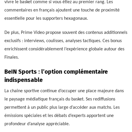
vivre le basket comme si vous étiez au premier rang. Les
commentaires en français ajoutent une touche de proximité
essentielle pour les supporters hexagonaux.
De plus, Prime Video propose souvent des contenus additionnels
exclusifs : interviews, coulisses, analyses tactiques. Ces bonus
enrichissent considérablement l’expérience globale autour des
Finales.
BeIN Sports : l’option complémentaire
indispensable
La chaîne sportive continue d’occuper une place majeure dans
le paysage médiatique français du basket. Ses rediffusions
permettent à un public plus large d’accéder aux matchs. Les
émissions spéciales et les débats d’experts apportent une
profondeur d’analyse appréciable.