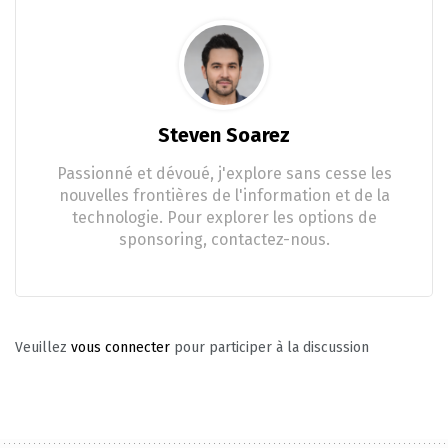
Steven Soarez
Passionné et dévoué, j'explore sans cesse les
nouvelles frontières de l'information et de la
technologie. Pour explorer les options de
sponsoring, contactez-nous.
Veuillez
vous connecter
pour participer à la discussion