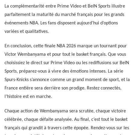
La complémentarité entre Prime Video et BeIN Sports illustre
parfaitement la maturité du marché français pour les grands
événements NBA. Les fans disposent aujourd’hui d’options
variées et qualitatives.
En conclusion, cette finale NBA 2026 marque un tournant pour
Victor Wembanyama et pour tout le basket français. Que vous
choisissiez le direct sur Prime Video ou les rediffusions sur BeIN
Sports, préparez-vous à vivre des émotions intenses. La série
Spurs-Knicks s’annonce comme un grand moment de sport, et la
France entière sera derrière son prodige. Restez connectés,
l’histoire est en marche.
Chaque action de Wembanyama sera scrutée, chaque victoire
célébrée, chaque défaite analysée. Au final, c’est tout le basket
français qui grandit à travers cette épopée. Rendez-vous sur les