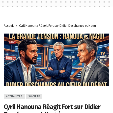
Accueil
Cyril Hanouna Réagit Fort sur Didier Deschamps et Nagui
ACTUALITÉS
SOCIÉTÉ
Cyril Hanouna Réagit Fort sur Didier