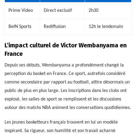
Prime Video
Direct exclusif
2h30
BeIN Sports
Rediffusion
12h le lendemain
L’impact culturel de Victor Wembanyama en
France
Depuis ses débuts, Wembanyama a profondément changé la
perception du basket en France. Ce sport, autrefois considéré
comme secondaire par rapport au football, attire désormais un
public de plus en plus large. Les inscriptions dans les clubs ont
explosé, les salles de sport se remplissent et les discussions
autour des matchs NBA animent les conversations quotidiennes.
Les jeunes basketteurs français trouvent en lui un modèle
inspirant. Sa rigueur, son humilité et son travail acharné