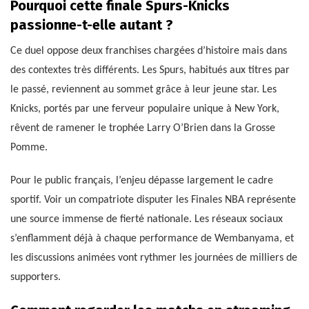
Pourquoi cette finale Spurs-Knicks
passionne-t-elle autant ?
Ce duel oppose deux franchises chargées d’histoire mais dans
des contextes très différents. Les Spurs, habitués aux titres par
le passé, reviennent au sommet grâce à leur jeune star. Les
Knicks, portés par une ferveur populaire unique à New York,
rêvent de ramener le trophée Larry O’Brien dans la Grosse
Pomme.
Pour le public français, l’enjeu dépasse largement le cadre
sportif. Voir un compatriote disputer les Finales NBA représente
une source immense de fierté nationale. Les réseaux sociaux
s’enflamment déjà à chaque performance de Wembanyama, et
les discussions animées vont rythmer les journées de milliers de
supporters.