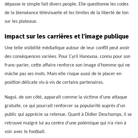
dépasse le simple fait divers people. Elle questionne les codes
de la bienséance télévisuelle et les limites de la liberté de ton
sur les plateaux.
Impact sur les carrières et l’image publique
Une telle visibilité médiatique autour de leur conflit peut avoir
des conséquences variées. Pour Cyril Hanouna, connu pour son
franc-parler, cette affaire renforce son image d’homme qui ne
mâche pas ses mots. Mais elle risque aussi de le placer en
position délicate vis-à-vis de certains partenaires.
Nagui, de son côté, apparaît comme la victime d’une attaque
gratuite, ce qui pourrait renforcer sa popularité auprès d’un
public qui apprécie sa retenue. Quant à Didier Deschamps, il se
retrouve malgré lui au centre d’une polémique qui n’a rien à
voir avec le football.