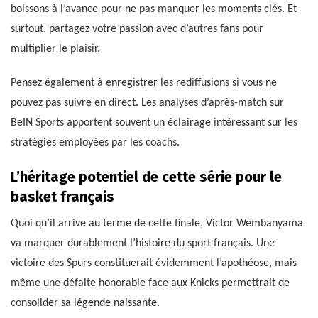
boissons à l’avance pour ne pas manquer les moments clés. Et
surtout, partagez votre passion avec d’autres fans pour
multiplier le plaisir.
Pensez également à enregistrer les rediffusions si vous ne
pouvez pas suivre en direct. Les analyses d’après-match sur
BeIN Sports apportent souvent un éclairage intéressant sur les
stratégies employées par les coachs.
L’héritage potentiel de cette série pour le
basket français
Quoi qu’il arrive au terme de cette finale, Victor Wembanyama
va marquer durablement l’histoire du sport français. Une
victoire des Spurs constituerait évidemment l’apothéose, mais
même une défaite honorable face aux Knicks permettrait de
consolider sa légende naissante.