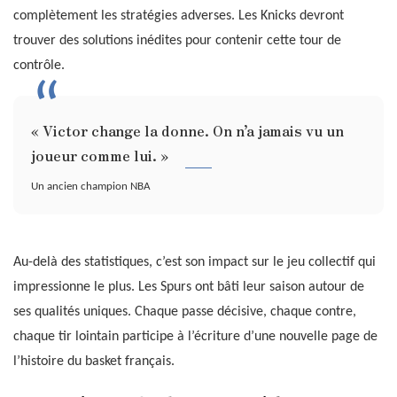
complètement les stratégies adverses. Les Knicks devront
trouver des solutions inédites pour contenir cette tour de
contrôle.
« Victor change la donne. On n’a jamais vu un
joueur comme lui. »
Un ancien champion NBA
Au-delà des statistiques, c’est son impact sur le jeu collectif qui
impressionne le plus. Les Spurs ont bâti leur saison autour de
ses qualités uniques. Chaque passe décisive, chaque contre,
chaque tir lointain participe à l’écriture d’une nouvelle page de
l’histoire du basket français.