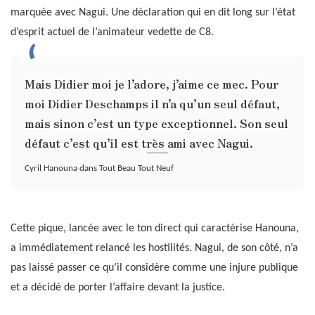
marquée avec Nagui. Une déclaration qui en dit long sur l’état
d’esprit actuel de l’animateur vedette de C8.
Mais Didier moi je l’adore, j’aime ce mec. Pour
moi Didier Deschamps il n’a qu’un seul défaut,
mais sinon c’est un type exceptionnel. Son seul
défaut c’est qu’il est très ami avec Nagui.
Cyril Hanouna dans Tout Beau Tout Neuf
Cette pique, lancée avec le ton direct qui caractérise Hanouna,
a immédiatement relancé les hostilités. Nagui, de son côté, n’a
pas laissé passer ce qu’il considère comme une injure publique
et a décidé de porter l’affaire devant la justice.