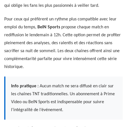
qui oblige les fans les plus passionnés à veiller tard.
Pour ceux qui préfèrent un rythme plus compatible avec leur
emploi du temps,
BeIN Sports
propose chaque match en
rediffusion le lendemain à 12h. Cette option permet de profiter
pleinement des analyses, des ralentis et des réactions sans
sacrifier sa nuit de sommeil. Les deux chaînes offrent ainsi une
complémentarité parfaite pour vivre intensément cette série
historique.
Info pratique :
Aucun match ne sera diffusé en clair sur
les chaînes TNT traditionnelles. Un abonnement à Prime
Video ou BeIN Sports est indispensable pour suivre
l’intégralité de l’événement.