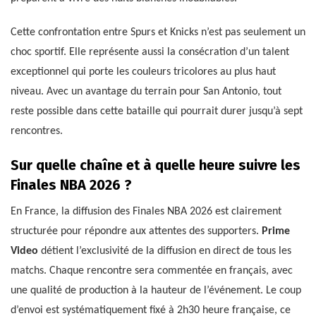
Cette confrontation entre Spurs et Knicks n’est pas seulement un
choc sportif. Elle représente aussi la consécration d’un talent
exceptionnel qui porte les couleurs tricolores au plus haut
niveau. Avec un avantage du terrain pour San Antonio, tout
reste possible dans cette bataille qui pourrait durer jusqu’à sept
rencontres.
Sur quelle chaîne et à quelle heure suivre les
Finales NBA 2026 ?
En France, la diffusion des Finales NBA 2026 est clairement
structurée pour répondre aux attentes des supporters.
Prime
Video
détient l’exclusivité de la diffusion en direct de tous les
matchs. Chaque rencontre sera commentée en français, avec
une qualité de production à la hauteur de l’événement. Le coup
d’envoi est systématiquement fixé à 2h30 heure française, ce