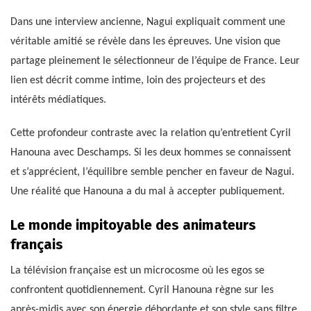
Dans une interview ancienne, Nagui expliquait comment une
véritable amitié se révèle dans les épreuves. Une vision que
partage pleinement le sélectionneur de l’équipe de France. Leur
lien est décrit comme intime, loin des projecteurs et des
intérêts médiatiques.
Cette profondeur contraste avec la relation qu’entretient Cyril
Hanouna avec Deschamps. Si les deux hommes se connaissent
et s’apprécient, l’équilibre semble pencher en faveur de Nagui.
Une réalité que Hanouna a du mal à accepter publiquement.
Le monde impitoyable des animateurs
français
La télévision française est un microcosme où les egos se
confrontent quotidiennement. Cyril Hanouna règne sur les
après-midis avec son énergie débordante et son style sans filtre.