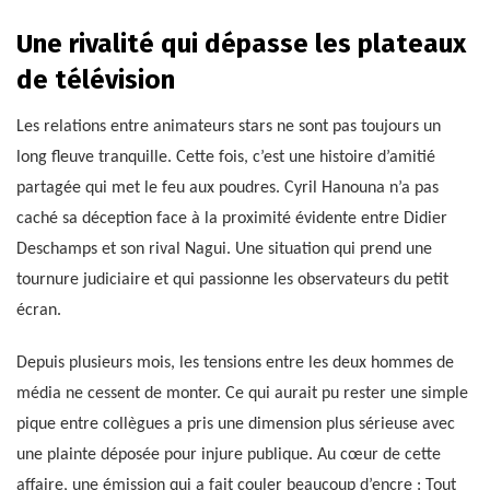
Une rivalité qui dépasse les plateaux
de télévision
Les relations entre animateurs stars ne sont pas toujours un
long fleuve tranquille. Cette fois, c’est une histoire d’amitié
partagée qui met le feu aux poudres. Cyril Hanouna n’a pas
caché sa déception face à la proximité évidente entre Didier
Deschamps et son rival Nagui. Une situation qui prend une
tournure judiciaire et qui passionne les observateurs du petit
écran.
Depuis plusieurs mois, les tensions entre les deux hommes de
média ne cessent de monter. Ce qui aurait pu rester une simple
pique entre collègues a pris une dimension plus sérieuse avec
une plainte déposée pour injure publique. Au cœur de cette
affaire, une émission qui a fait couler beaucoup d’encre : Tout