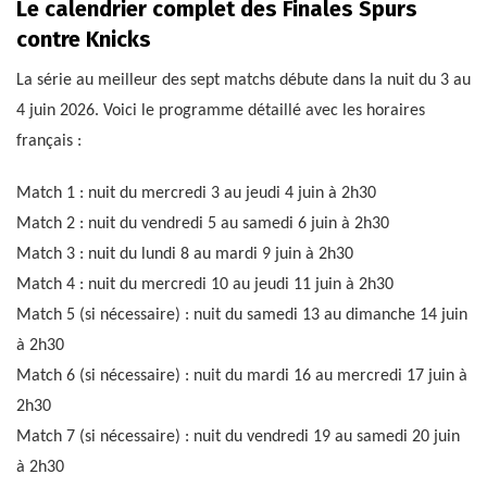
Le calendrier complet des Finales Spurs
contre Knicks
La série au meilleur des sept matchs débute dans la nuit du 3 au
4 juin 2026. Voici le programme détaillé avec les horaires
français :
Match 1 : nuit du mercredi 3 au jeudi 4 juin à 2h30
Match 2 : nuit du vendredi 5 au samedi 6 juin à 2h30
Match 3 : nuit du lundi 8 au mardi 9 juin à 2h30
Match 4 : nuit du mercredi 10 au jeudi 11 juin à 2h30
Match 5 (si nécessaire) : nuit du samedi 13 au dimanche 14 juin
à 2h30
Match 6 (si nécessaire) : nuit du mardi 16 au mercredi 17 juin à
2h30
Match 7 (si nécessaire) : nuit du vendredi 19 au samedi 20 juin
à 2h30