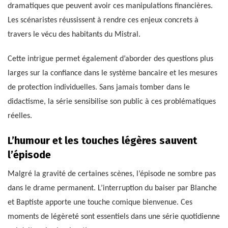
dramatiques que peuvent avoir ces manipulations financières.
Les scénaristes réussissent à rendre ces enjeux concrets à
travers le vécu des habitants du Mistral.
Cette intrigue permet également d’aborder des questions plus
larges sur la confiance dans le système bancaire et les mesures
de protection individuelles. Sans jamais tomber dans le
didactisme, la série sensibilise son public à ces problématiques
réelles.
L’humour et les touches légères sauvent
l’épisode
Malgré la gravité de certaines scènes, l’épisode ne sombre pas
dans le drame permanent. L’interruption du baiser par Blanche
et Baptiste apporte une touche comique bienvenue. Ces
moments de légèreté sont essentiels dans une série quotidienne