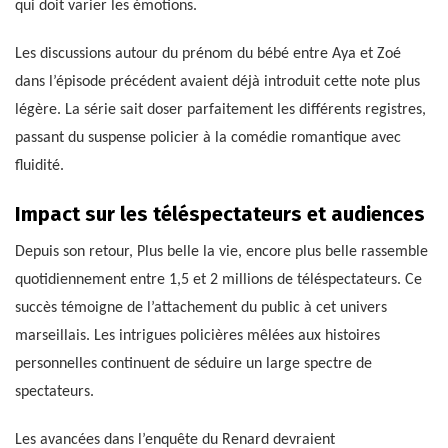
qui doit varier les émotions.
Les discussions autour du prénom du bébé entre Aya et Zoé
dans l’épisode précédent avaient déjà introduit cette note plus
légère. La série sait doser parfaitement les différents registres,
passant du suspense policier à la comédie romantique avec
fluidité.
Impact sur les téléspectateurs et audiences
Depuis son retour, Plus belle la vie, encore plus belle rassemble
quotidiennement entre 1,5 et 2 millions de téléspectateurs. Ce
succès témoigne de l’attachement du public à cet univers
marseillais. Les intrigues policières mêlées aux histoires
personnelles continuent de séduire un large spectre de
spectateurs.
Les avancées dans l’enquête du Renard devraient