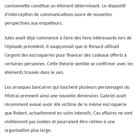
camionnette constitue un élément déterminant. Le dispositif
d’interception de communications ouvre de nouvelles
perspectives aux enquêteurs.
Jules avait déjà commencé à faire des liens intéressants lors de
l’épisode précédent. Il soupçonnait que le Renard utilisait
l’argent des escroqueries pour financer des cadeaux offerts à
certaines personnes. Cette théorie semble se confirmer avec les
éléments trouvés dans le van.
Les arnaques bancaires qui touchent plusieurs personnages du
Mistral prennent ainsi une nouvelle dimension. Gabriel avait
récemment avoué avoir été victime de la même escroquerie
que Robert, actuellement en soins intensifs. Ces affaires ne sont
visiblement pas isolées et pourraient être reliées à une
organisation plus large.