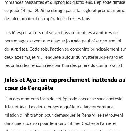
romances naissantes et quiproquos quotidiens. L’épisode diffusé
ce jeudi 14 mai 2026 ne déroge pas à la règle et promet même
de faire monter la température chez les fans.
Les téléspectateurs qui suivent assidûment les aventures des
personnages savent que chaque journée peut réserver son lot
de surprises. Cette fois, l’action se concentre principalement sur
deux axes majeurs : l’enquête autour du mystérieux Renard et
les difficultés rencontrées par l’un des piliers du commissariat.
Jules et Aya : un rapprochement inattendu au
cœur de l’enquête
L’un des moments forts de cet épisode concerne sans conteste
Jules et Aya. Les deux jeunes enquêteurs, lancés dans une
mission d’infiltration pour démasquer le Renard, se retrouvent
dans une situation pour le moins intime. Cachés à l’arrière