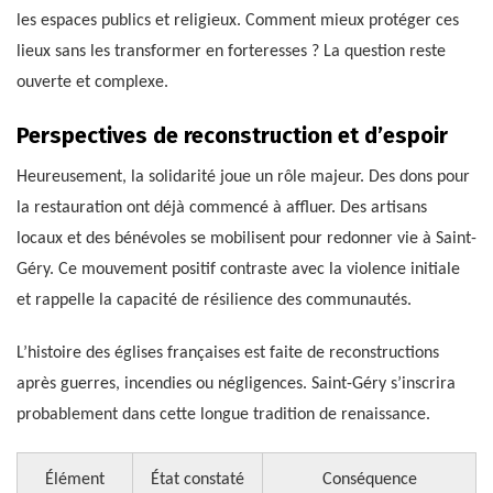
les espaces publics et religieux. Comment mieux protéger ces
lieux sans les transformer en forteresses ? La question reste
ouverte et complexe.
Perspectives de reconstruction et d’espoir
Heureusement, la solidarité joue un rôle majeur. Des dons pour
la restauration ont déjà commencé à affluer. Des artisans
locaux et des bénévoles se mobilisent pour redonner vie à Saint-
Géry. Ce mouvement positif contraste avec la violence initiale
et rappelle la capacité de résilience des communautés.
L’histoire des églises françaises est faite de reconstructions
après guerres, incendies ou négligences. Saint-Géry s’inscrira
probablement dans cette longue tradition de renaissance.
Élément
État constaté
Conséquence