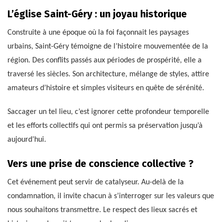
L’église Saint-Géry : un joyau historique
Construite à une époque où la foi façonnait les paysages
urbains, Saint-Géry témoigne de l’histoire mouvementée de la
région. Des conflits passés aux périodes de prospérité, elle a
traversé les siècles. Son architecture, mélange de styles, attire
amateurs d’histoire et simples visiteurs en quête de sérénité.
Saccager un tel lieu, c’est ignorer cette profondeur temporelle
et les efforts collectifs qui ont permis sa préservation jusqu’à
aujourd’hui.
Vers une prise de conscience collective ?
Cet événement peut servir de catalyseur. Au-delà de la
condamnation, il invite chacun à s’interroger sur les valeurs que
nous souhaitons transmettre. Le respect des lieux sacrés et