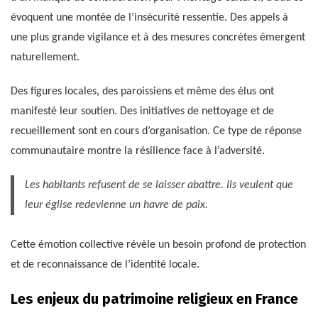
évoquent une montée de l’insécurité ressentie. Des appels à
une plus grande vigilance et à des mesures concrètes émergent
naturellement.
Des figures locales, des paroissiens et même des élus ont
manifesté leur soutien. Des initiatives de nettoyage et de
recueillement sont en cours d’organisation. Ce type de réponse
communautaire montre la résilience face à l’adversité.
Les habitants refusent de se laisser abattre. Ils veulent que
leur église redevienne un havre de paix.
Cette émotion collective révèle un besoin profond de protection
et de reconnaissance de l’identité locale.
Les enjeux du patrimoine religieux en France