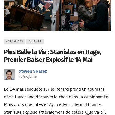
ACTUALITÉS
CULTURE
Plus Belle la Vie : Stanislas en Rage,
Premier Baiser Explosif le 14 Mai
Steven Soarez
14/05/2026
Le 14 mai, l'enquête sur le Renard prend un tournant
décisif avec une découverte choc dans la camionnette.
Mais alors que Jules et Aya cèdent à leur attirance,
Stanislas explose littéralement de colère. Que va-t-il