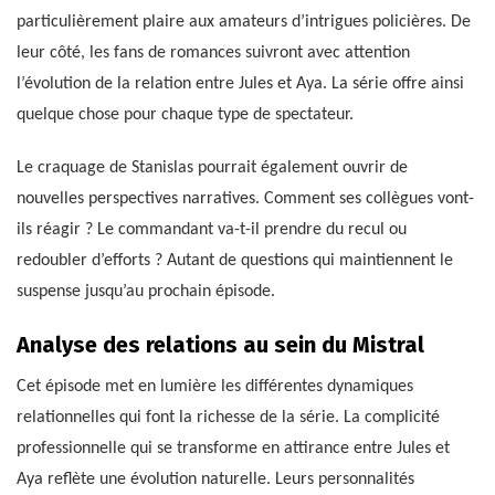
particulièrement plaire aux amateurs d’intrigues policières. De
leur côté, les fans de romances suivront avec attention
l’évolution de la relation entre Jules et Aya. La série offre ainsi
quelque chose pour chaque type de spectateur.
Le craquage de Stanislas pourrait également ouvrir de
nouvelles perspectives narratives. Comment ses collègues vont-
ils réagir ? Le commandant va-t-il prendre du recul ou
redoubler d’efforts ? Autant de questions qui maintiennent le
suspense jusqu’au prochain épisode.
Analyse des relations au sein du Mistral
Cet épisode met en lumière les différentes dynamiques
relationnelles qui font la richesse de la série. La complicité
professionnelle qui se transforme en attirance entre Jules et
Aya reflète une évolution naturelle. Leurs personnalités