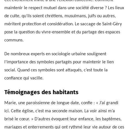
maintenir le respect mutuel dans une société diverse ? Les lieux
de culte, qu’ils soient chrétiens, musulmans, juifs ou autres,
méritent protection et considération. Le saccage de Saint-Géry
pose la question du vivre-ensemble et du partage des espaces
communs.
De nombreux experts en sociologie urbaine soulignent
l’importance des symboles partagés pour maintenir le lien
social. Quand ces symboles sont attaqués, c’est toute la
confiance qui vacille.
Témoignages des habitants
Marie, une paroissienne de longue date, confie : « J’ai grandi
ici. Cette église, c’est ma seconde maison. La voir ainsi m’a
brisé le cœur. » D’autres évoquent leur enfance, les baptêmes,
mariages et enterrements qui ont rythmé leur vie autour de ces