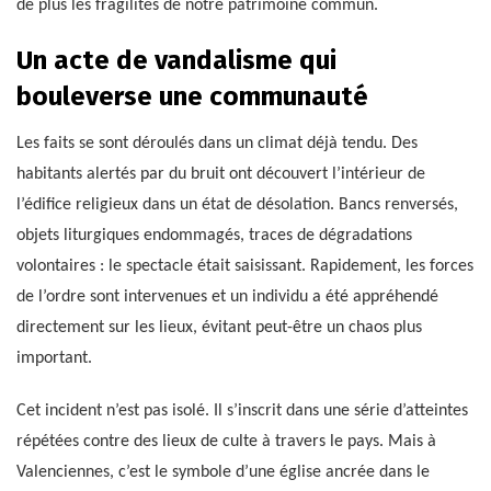
de plus les fragilités de notre patrimoine commun.
Un acte de vandalisme qui
bouleverse une communauté
Les faits se sont déroulés dans un climat déjà tendu. Des
habitants alertés par du bruit ont découvert l’intérieur de
l’édifice religieux dans un état de désolation. Bancs renversés,
objets liturgiques endommagés, traces de dégradations
volontaires : le spectacle était saisissant. Rapidement, les forces
de l’ordre sont intervenues et un individu a été appréhendé
directement sur les lieux, évitant peut-être un chaos plus
important.
Cet incident n’est pas isolé. Il s’inscrit dans une série d’atteintes
répétées contre des lieux de culte à travers le pays. Mais à
Valenciennes, c’est le symbole d’une église ancrée dans le