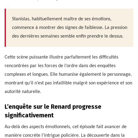
Stanislas, habituellement maître de ses émotions,
commence à montrer des signes de faiblesse. La pression
des dernières semaines semble enfin prendre le dessus.
Cette scène puissante illustre parfaitement les difficultés
rencontrées par les forces de l’ordre dans des enquêtes
complexes et longues. Elle humanise également le personnage,
montrant qu’il n’est pas infaillible malgré son expérience et son
autorité naturelle.
L’enquête sur le Renard progresse
significativement
Au-delà des aspects émotionnels, cet épisode fait avancer de
manière concrète l’intrigue policière. La découverte dans la