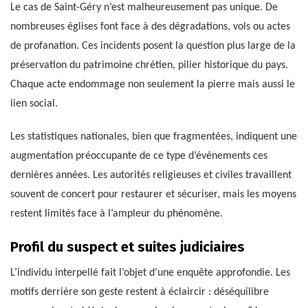
Le cas de Saint-Géry n’est malheureusement pas unique. De
nombreuses églises font face à des dégradations, vols ou actes
de profanation. Ces incidents posent la question plus large de la
préservation du patrimoine chrétien, pilier historique du pays.
Chaque acte endommage non seulement la pierre mais aussi le
lien social.
Les statistiques nationales, bien que fragmentées, indiquent une
augmentation préoccupante de ce type d’événements ces
dernières années. Les autorités religieuses et civiles travaillent
souvent de concert pour restaurer et sécuriser, mais les moyens
restent limités face à l’ampleur du phénomène.
Profil du suspect et suites judiciaires
L’individu interpellé fait l’objet d’une enquête approfondie. Les
motifs derrière son geste restent à éclaircir : déséquilibre