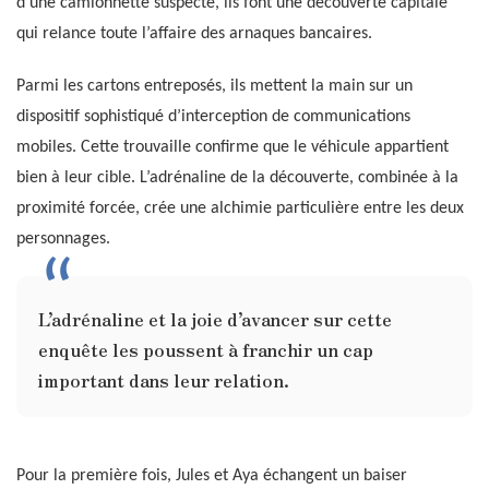
d’une camionnette suspecte, ils font une découverte capitale
qui relance toute l’affaire des arnaques bancaires.
Parmi les cartons entreposés, ils mettent la main sur un
dispositif sophistiqué d’interception de communications
mobiles. Cette trouvaille confirme que le véhicule appartient
bien à leur cible. L’adrénaline de la découverte, combinée à la
proximité forcée, crée une alchimie particulière entre les deux
personnages.
L’adrénaline et la joie d’avancer sur cette
enquête les poussent à franchir un cap
important dans leur relation.
Pour la première fois, Jules et Aya échangent un baiser