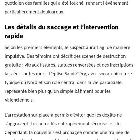
quotidien des familles qui a été touché, rendant l’événement
particulièrement douloureux.
Les détails du saccage et l’intervention
rapide
Selon les premiers éléments, le suspect aurait agi de manière
impulsive. Des témoins ont décrit des scènes de destruction
gratuite : vitraux fissurés, statues renversées et des inscriptions
laissées sur les murs. L’église Saint-Géry, avec son architecture
typique du Nord et son rôle central dans la vie paroissiale,
représente bien plus qu’un simple bâtiment pour les
Valenciennois.
L’arrestation sur place a permis d’éviter que les dégâts ne
s’aggravent. Les autorités ont rapidement sécurisé le site.
Cependant, la nouvelle s’est propagée comme une traînée de