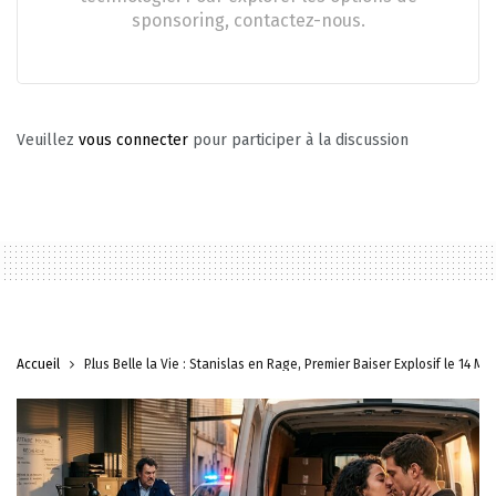
sponsoring, contactez-nous.
Veuillez
vous connecter
pour participer à la discussion
Accueil
Plus Belle la Vie : Stanislas en Rage, Premier Baiser Explosif le 14 Mai