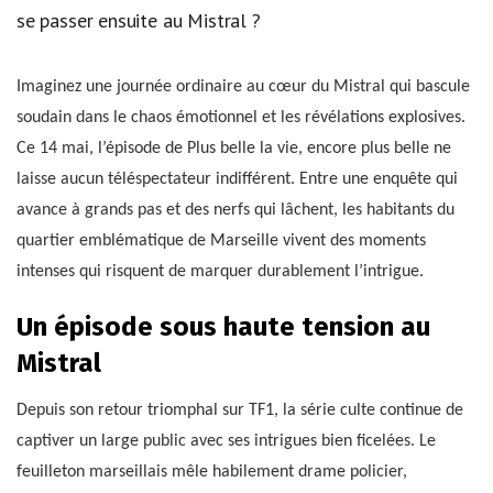
se passer ensuite au Mistral ?
Imaginez une journée ordinaire au cœur du Mistral qui bascule
soudain dans le chaos émotionnel et les révélations explosives.
Ce 14 mai, l’épisode de Plus belle la vie, encore plus belle ne
laisse aucun téléspectateur indifférent. Entre une enquête qui
avance à grands pas et des nerfs qui lâchent, les habitants du
quartier emblématique de Marseille vivent des moments
intenses qui risquent de marquer durablement l’intrigue.
Un épisode sous haute tension au
Mistral
Depuis son retour triomphal sur TF1, la série culte continue de
captiver un large public avec ses intrigues bien ficelées. Le
feuilleton marseillais mêle habilement drame policier,