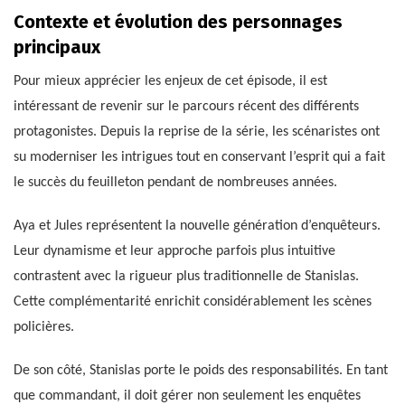
Contexte et évolution des personnages
principaux
Pour mieux apprécier les enjeux de cet épisode, il est
intéressant de revenir sur le parcours récent des différents
protagonistes. Depuis la reprise de la série, les scénaristes ont
su moderniser les intrigues tout en conservant l’esprit qui a fait
le succès du feuilleton pendant de nombreuses années.
Aya et Jules représentent la nouvelle génération d’enquêteurs.
Leur dynamisme et leur approche parfois plus intuitive
contrastent avec la rigueur plus traditionnelle de Stanislas.
Cette complémentarité enrichit considérablement les scènes
policières.
De son côté, Stanislas porte le poids des responsabilités. En tant
que commandant, il doit gérer non seulement les enquêtes