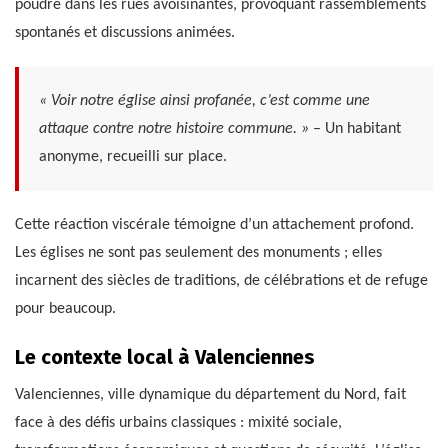
poudre dans les rues avoisinantes, provoquant rassemblements
spontanés et discussions animées.
« Voir notre église ainsi profanée, c’est comme une
attaque contre notre histoire commune. »
– Un habitant
anonyme, recueilli sur place.
Cette réaction viscérale témoigne d’un attachement profond.
Les églises ne sont pas seulement des monuments ; elles
incarnent des siècles de traditions, de célébrations et de refuge
pour beaucoup.
Le contexte local à Valenciennes
Valenciennes, ville dynamique du département du Nord, fait
face à des défis urbains classiques : mixité sociale,