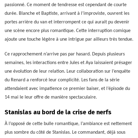
passionné. Ce moment de tendresse est cependant de courte
durée. Blanche et Baptiste, arrivant à l’improviste, ouvrent les
portes arrière du van et interrompent ce qui aurait pu devenir
une scène encore plus romantique. Cette interruption comique
ajoute une touche légère à une intrigue par ailleurs très tendue.
Ce rapprochement n’arrive pas par hasard. Depuis plusieurs
semaines, les interactions entre Jules et Aya laissaient présager
une évolution de leur relation. Leur collaboration sur l’enquête
du Renard a renforcé leur complicité. Les fans de la série
attendaient avec impatience ce premier baiser, et l’épisode du
14 mai le leur offre de manière spectaculaire.
Stanislas au bord de la crise de nerfs
À l’opposé de cette bulle romantique, l’ambiance est nettement
plus sombre du côté de Stanislas. Le commandant, déjà sous