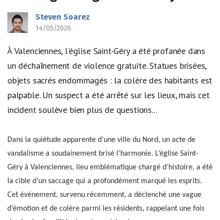
Steven Soarez
14/05/2026
À Valenciennes, l'église Saint-Géry a été profanée dans
un déchaînement de violence gratuite. Statues brisées,
objets sacrés endommagés : la colère des habitants est
palpable. Un suspect a été arrêté sur les lieux, mais cet
incident soulève bien plus de questions...
Dans la quiétude apparente d’une ville du Nord, un acte de
vandalisme a soudainement brisé l’harmonie. L’église Saint-
Géry à Valenciennes, lieu emblématique chargé d’histoire, a été
la cible d’un saccage qui a profondément marqué les esprits.
Cet événement, survenu récemment, a déclenché une vague
d’émotion et de colère parmi les résidents, rappelant une fois