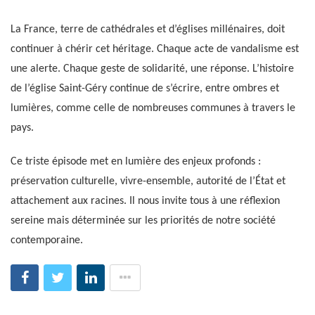
La France, terre de cathédrales et d’églises millénaires, doit
continuer à chérir cet héritage. Chaque acte de vandalisme est
une alerte. Chaque geste de solidarité, une réponse. L’histoire
de l’église Saint-Géry continue de s’écrire, entre ombres et
lumières, comme celle de nombreuses communes à travers le
pays.
Ce triste épisode met en lumière des enjeux profonds :
préservation culturelle, vivre-ensemble, autorité de l’État et
attachement aux racines. Il nous invite tous à une réflexion
sereine mais déterminée sur les priorités de notre société
contemporaine.