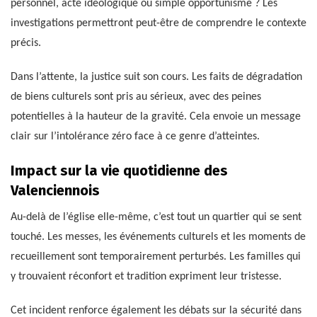
personnel, acte idéologique ou simple opportunisme ? Les
investigations permettront peut-être de comprendre le contexte
précis.
Dans l’attente, la justice suit son cours. Les faits de dégradation
de biens culturels sont pris au sérieux, avec des peines
potentielles à la hauteur de la gravité. Cela envoie un message
clair sur l’intolérance zéro face à ce genre d’atteintes.
Impact sur la vie quotidienne des
Valenciennois
Au-delà de l’église elle-même, c’est tout un quartier qui se sent
touché. Les messes, les événements culturels et les moments de
recueillement sont temporairement perturbés. Les familles qui
y trouvaient réconfort et tradition expriment leur tristesse.
Cet incident renforce également les débats sur la sécurité dans