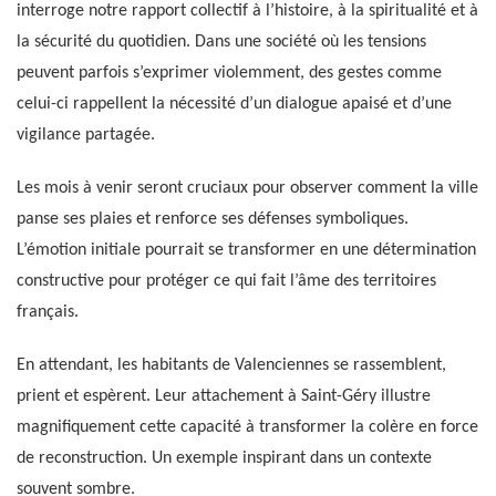
interroge notre rapport collectif à l’histoire, à la spiritualité et à
la sécurité du quotidien. Dans une société où les tensions
peuvent parfois s’exprimer violemment, des gestes comme
celui-ci rappellent la nécessité d’un dialogue apaisé et d’une
vigilance partagée.
Les mois à venir seront cruciaux pour observer comment la ville
panse ses plaies et renforce ses défenses symboliques.
L’émotion initiale pourrait se transformer en une détermination
constructive pour protéger ce qui fait l’âme des territoires
français.
En attendant, les habitants de Valenciennes se rassemblent,
prient et espèrent. Leur attachement à Saint-Géry illustre
magnifiquement cette capacité à transformer la colère en force
de reconstruction. Un exemple inspirant dans un contexte
souvent sombre.