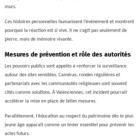
murs.
Ces histoires personnelles humanisent l’événement et montrent
pourquoi la réaction est si vive. Il ne s’agit pas seulement de
pierre, mais de mémoire vivante.
Mesures de prévention et rôle des autorités
Les pouvoirs publics sont appelés à renforcer la surveillance
autour des sites sensibles. Caméras, rondes régulières et
partenariats avec les communautés religieuses sont souvent
cités comme solutions. À Valenciennes, cet incident pourrait
accélérer la mise en place de telles mesures.
Parallèlement, l’éducation au respect du patrimoine dès le plus
jeune âge apparaît comme un levier essentiel pour prévenir les
actes futurs.