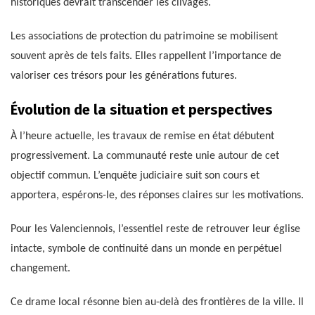
historiques devrait transcender les clivages.
Les associations de protection du patrimoine se mobilisent
souvent après de tels faits. Elles rappellent l’importance de
valoriser ces trésors pour les générations futures.
Évolution de la situation et perspectives
À l’heure actuelle, les travaux de remise en état débutent
progressivement. La communauté reste unie autour de cet
objectif commun. L’enquête judiciaire suit son cours et
apportera, espérons-le, des réponses claires sur les motivations.
Pour les Valenciennois, l’essentiel reste de retrouver leur église
intacte, symbole de continuité dans un monde en perpétuel
changement.
Ce drame local résonne bien au-delà des frontières de la ville. Il