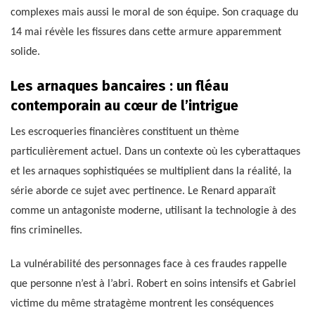
complexes mais aussi le moral de son équipe. Son craquage du
14 mai révèle les fissures dans cette armure apparemment
solide.
Les arnaques bancaires : un fléau
contemporain au cœur de l’intrigue
Les escroqueries financières constituent un thème
particulièrement actuel. Dans un contexte où les cyberattaques
et les arnaques sophistiquées se multiplient dans la réalité, la
série aborde ce sujet avec pertinence. Le Renard apparaît
comme un antagoniste moderne, utilisant la technologie à des
fins criminelles.
La vulnérabilité des personnages face à ces fraudes rappelle
que personne n’est à l’abri. Robert en soins intensifs et Gabriel
victime du même stratagème montrent les conséquences