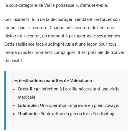
la sous-catégorie de Vai la poisseuse », s’amuse-t-elle.
Ces incidents, loin de la décourager, semblent renforcer son
amour pour l’aventure. Chaque mésaventure devient une
histoire à raconter, un moment à partager avec ses abonnés.
Cette résilience face aux imprévus est une leçon pour tous :
même dans les moments compliqués, il est possible de trouver
du positif.
Les destinations maudites de Vaimalama :
Costa Rica
: Infection à l’oreille nécessitant une visite
médicale.
Colombie
: Une opération imprévue en plein voyage.
Thaïlande
: Subluxation du genou lors d’un footing.