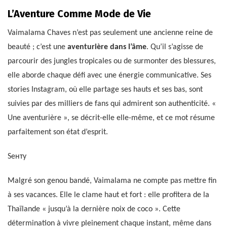
L’Aventure Comme Mode de Vie
Vaimalama Chaves n’est pas seulement une ancienne reine de
beauté ; c’est une
aventurière dans l’âme
. Qu’il s’agisse de
parcourir des jungles tropicales ou de surmonter des blessures,
elle aborde chaque défi avec une énergie communicative. Ses
stories Instagram, où elle partage ses hauts et ses bas, sont
suivies par des milliers de fans qui admirent son authenticité. «
Une aventurière », se décrit-elle elle-même, et ce mot résume
parfaitement son état d’esprit.
Sенту
Malgré son genou bandé, Vaimalama ne compte pas mettre fin
à ses vacances. Elle le clame haut et fort : elle profitera de la
Thaïlande « jusqu’à la dernière noix de coco ». Cette
détermination à vivre pleinement chaque instant, même dans