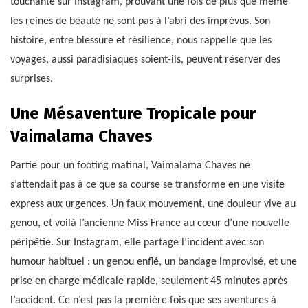
touchante sur Instagram, prouvant une fois de plus que même
les reines de beauté ne sont pas à l’abri des imprévus. Son
histoire, entre blessure et résilience, nous rappelle que les
voyages, aussi paradisiaques soient-ils, peuvent réserver des
surprises.
Une Mésaventure Tropicale pour
Vaimalama Chaves
Partie pour un footing matinal, Vaimalama Chaves ne
s’attendait pas à ce que sa course se transforme en une visite
express aux urgences. Un faux mouvement, une douleur vive au
genou, et voilà l’ancienne Miss France au cœur d’une nouvelle
péripétie. Sur Instagram, elle partage l’incident avec son
humour habituel : un genou enflé, un bandage improvisé, et une
prise en charge médicale rapide, seulement 45 minutes après
l’accident. Ce n’est pas la première fois que ses aventures à