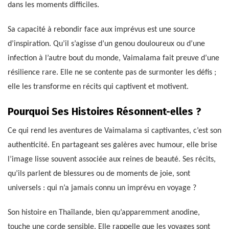
dans les moments difficiles.
Sa capacité à rebondir face aux imprévus est une source
d’inspiration. Qu’il s’agisse d’un genou douloureux ou d’une
infection à l’autre bout du monde, Vaimalama fait preuve d’une
résilience rare. Elle ne se contente pas de surmonter les défis ;
elle les transforme en récits qui captivent et motivent.
Pourquoi Ses Histoires Résonnent-elles ?
Ce qui rend les aventures de Vaimalama si captivantes, c’est son
authenticité. En partageant ses galères avec humour, elle brise
l’image lisse souvent associée aux reines de beauté. Ses récits,
qu’ils parlent de blessures ou de moments de joie, sont
universels : qui n’a jamais connu un imprévu en voyage ?
Son histoire en Thaïlande, bien qu’apparemment anodine,
touche une corde sensible. Elle rappelle que les voyages sont