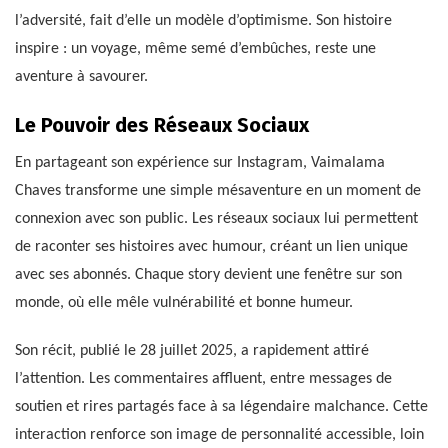
l’adversité, fait d’elle un modèle d’optimisme. Son histoire
inspire : un voyage, même semé d’embûches, reste une
aventure à savourer.
Le Pouvoir des Réseaux Sociaux
En partageant son expérience sur Instagram, Vaimalama
Chaves transforme une simple mésaventure en un moment de
connexion avec son public. Les réseaux sociaux lui permettent
de raconter ses histoires avec humour, créant un lien unique
avec ses abonnés. Chaque story devient une fenêtre sur son
monde, où elle mêle vulnérabilité et bonne humeur.
Son récit, publié le 28 juillet 2025, a rapidement attiré
l’attention. Les commentaires affluent, entre messages de
soutien et rires partagés face à sa légendaire malchance. Cette
interaction renforce son image de personnalité accessible, loin