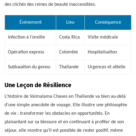
des clichés des reines de beauté inaccessibles.
Événement
Lieu
Conséquence
Infection à l’oreille
Costa Rica
Visite médicale
Opération express
Colombie
Hospitalisation
Subluxation du genou
Thaïlande
Urgences et attelle
Une Leçon de Résilience
L’histoire de Vaimalama Chaves en Thaïlande va bien au-delà
d’une simple anecdote de voyage. Elle illustre une philosophie
de vie : transformer les obstacles en opportunités. En
plaisantant sur sa blessure et en continuant à profiter de son
séjour, elle montre qu’il est possible de rester positif, même