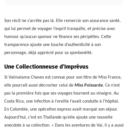
Son récit ne s’arrête pas là. Elle remercie son assurance santé,
qui lui permet de voyager l’esprit tranquille, et précise avec
humour qu’aucun sponsor ne finance ses péripéties. Cette
transparence ajoute une touche d’authenticité à son
personnage, déjà apprécié pour sa spontanéité.
Une Collectionneuse d’Imprévus
Si Vaimalama Chaves est connue pour son titre de Miss France,
elle pourrait aussi décrocher celui de
Miss Poissarde
. Ce n’est
pas la première fois que ses voyages tournent au vinaigre. Au
Costa Rica, une infection à l’oreille l’avait conduite à l’hôpital.
En Colombie, une opération express avait marqué son séjour.
Aujourd’hui, c’est en Thaïlande qu’elle ajoute une nouvelle
anecdote à sa collection. « Dans les aventures de Vai, il y a aussi