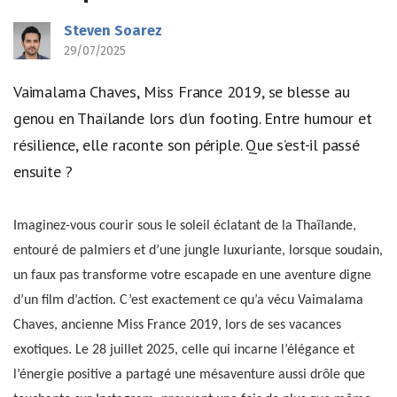
Steven Soarez
29/07/2025
Vaimalama Chaves, Miss France 2019, se blesse au
genou en Thaïlande lors d’un footing. Entre humour et
résilience, elle raconte son périple. Que s’est-il passé
ensuite ?
Imaginez-vous courir sous le soleil éclatant de la Thaïlande,
entouré de palmiers et d’une jungle luxuriante, lorsque soudain,
un faux pas transforme votre escapade en une aventure digne
d’un film d’action. C’est exactement ce qu’a vécu Vaimalama
Chaves, ancienne Miss France 2019, lors de ses vacances
exotiques. Le 28 juillet 2025, celle qui incarne l’élégance et
l’énergie positive a partagé une mésaventure aussi drôle que