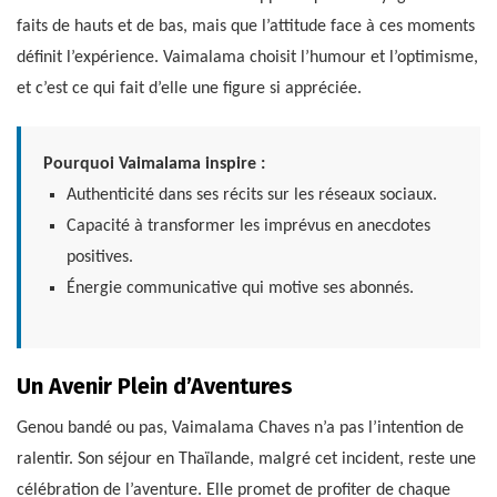
faits de hauts et de bas, mais que l’attitude face à ces moments
définit l’expérience. Vaimalama choisit l’humour et l’optimisme,
et c’est ce qui fait d’elle une figure si appréciée.
Pourquoi Vaimalama inspire :
Authenticité dans ses récits sur les réseaux sociaux.
Capacité à transformer les imprévus en anecdotes
positives.
Énergie communicative qui motive ses abonnés.
Un Avenir Plein d’Aventures
Genou bandé ou pas, Vaimalama Chaves n’a pas l’intention de
ralentir. Son séjour en Thaïlande, malgré cet incident, reste une
célébration de l’aventure. Elle promet de profiter de chaque