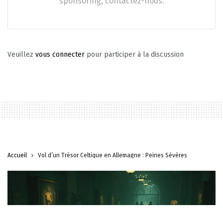
sponsoring, contactez-nous.
Veuillez
vous connecter
pour participer à la discussion
Accueil
Vol d’un Trésor Celtique en Allemagne : Peines Sévères