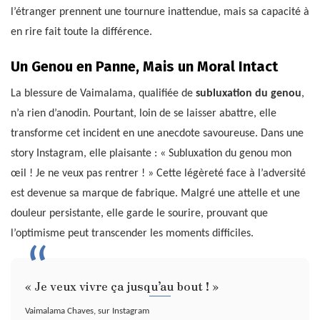
l’étranger prennent une tournure inattendue, mais sa capacité à
en rire fait toute la différence.
Un Genou en Panne, Mais un Moral Intact
La blessure de Vaimalama, qualifiée de
subluxation du genou
,
n’a rien d’anodin. Pourtant, loin de se laisser abattre, elle
transforme cet incident en une anecdote savoureuse. Dans une
story Instagram, elle plaisante : « Subluxation du genou mon
œil ! Je ne veux pas rentrer ! » Cette légèreté face à l’adversité
est devenue sa marque de fabrique. Malgré une attelle et une
douleur persistante, elle garde le sourire, prouvant que
l’optimisme peut transcender les moments difficiles.
« Je veux vivre ça jusqu’au bout ! »
Vaimalama Chaves, sur Instagram