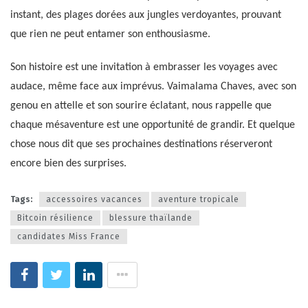
instant, des plages dorées aux jungles verdoyantes, prouvant
que rien ne peut entamer son enthousiasme.
Son histoire est une invitation à embrasser les voyages avec
audace, même face aux imprévus. Vaimalama Chaves, avec son
genou en attelle et son sourire éclatant, nous rappelle que
chaque mésaventure est une opportunité de grandir. Et quelque
chose nous dit que ses prochaines destinations réserveront
encore bien des surprises.
Tags:
accessoires vacances
aventure tropicale
Bitcoin résilience
blessure thaïlande
candidates Miss France