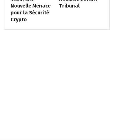
Nouvelle Menace
Tribunal
pour la Sécurité
Crypto