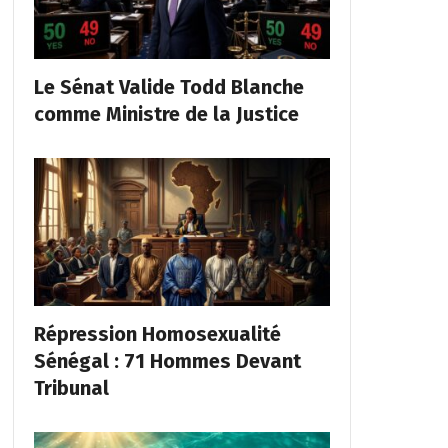
Le Sénat Valide Todd Blanche
comme Ministre de la Justice
Répression Homosexualité
Sénégal : 71 Hommes Devant
Tribunal