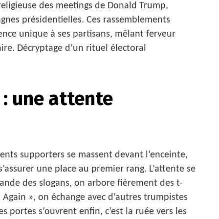
 religieuse des meetings de Donald Trump,
agnes présidentielles. Ces rassemblements
nce unique à ses partisans, mêlant ferveur
ire. Décryptage d’un rituel électoral
 : une attente
ardents supporters se massent devant l’enceinte,
’assurer une place au premier rang. L’attente se
ande des slogans, on arbore fièrement des t-
 Again », on échange avec d’autres trumpistes
portes s’ouvrent enfin, c’est la ruée vers les