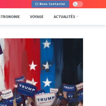
Dark mode
Nous Contacter
STRONOMIE
VOYAGE
ACTUALITÉS