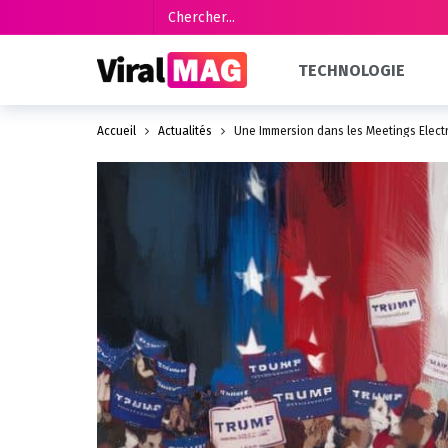
TECHNOLOGIE
Accueil
Actualités
Une Immersion dans les Meetings Elect