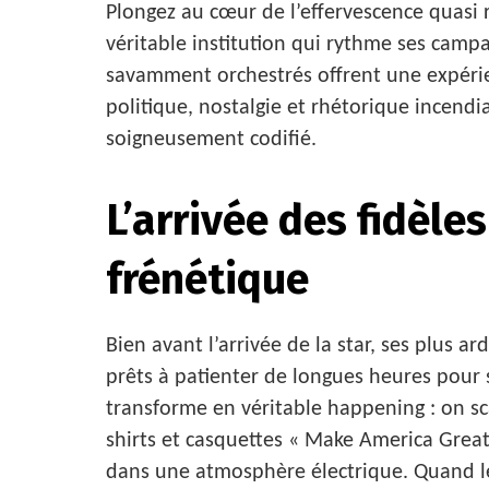
Plongez au cœur de l’effervescence quasi
véritable institution qui rythme ses camp
savamment orchestrés offrent une expérie
politique, nostalgie et rhétorique incendia
soigneusement codifié.
L’arrivée des fidèles
frénétique
Bien avant l’arrivée de la star, ses plus 
prêts à patienter de longues heures pour s
transforme en véritable happening : on sc
shirts et casquettes « Make America Great
dans une atmosphère électrique. Quand les 