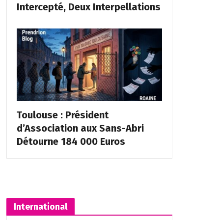
Intercepté, Deux Interpellations
Toulouse : Président
d’Association aux Sans-Abri
Détourne 184 000 Euros
International