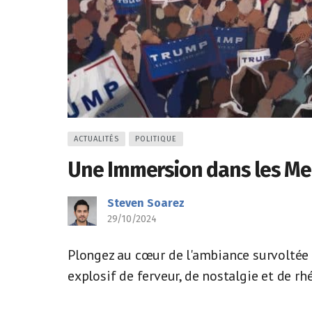
ACTUALITÉS
POLITIQUE
Une Immersion dans les Mee
Steven Soarez
29/10/2024
Plongez au cœur de l'ambiance survolté
explosif de ferveur, de nostalgie et de rhé