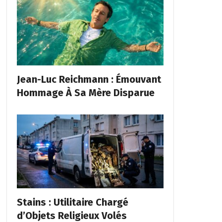
Jean-Luc Reichmann : Émouvant
Hommage À Sa Mère Disparue
Stains : Utilitaire Chargé
d’Objets Religieux Volés