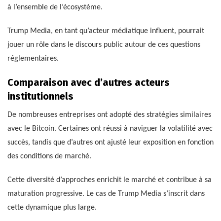
à l’ensemble de l’écosystème.
Trump Media, en tant qu’acteur médiatique influent, pourrait
jouer un rôle dans le discours public autour de ces questions
réglementaires.
Comparaison avec d’autres acteurs
institutionnels
De nombreuses entreprises ont adopté des stratégies similaires
avec le Bitcoin. Certaines ont réussi à naviguer la volatilité avec
succès, tandis que d’autres ont ajusté leur exposition en fonction
des conditions de marché.
Cette diversité d’approches enrichit le marché et contribue à sa
maturation progressive. Le cas de Trump Media s’inscrit dans
cette dynamique plus large.