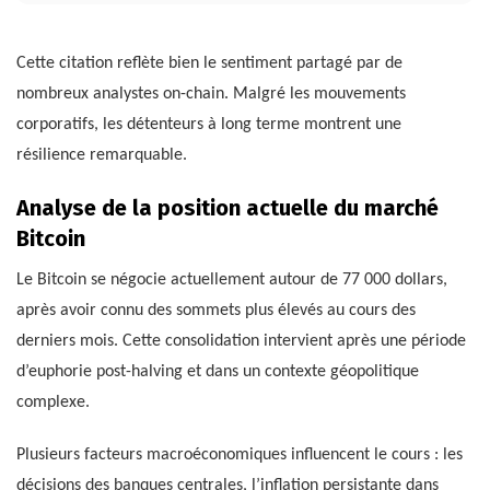
Cette citation reflète bien le sentiment partagé par de
nombreux analystes on-chain. Malgré les mouvements
corporatifs, les détenteurs à long terme montrent une
résilience remarquable.
Analyse de la position actuelle du marché
Bitcoin
Le Bitcoin se négocie actuellement autour de 77 000 dollars,
après avoir connu des sommets plus élevés au cours des
derniers mois. Cette consolidation intervient après une période
d’euphorie post-halving et dans un contexte géopolitique
complexe.
Plusieurs facteurs macroéconomiques influencent le cours : les
décisions des banques centrales, l’inflation persistante dans