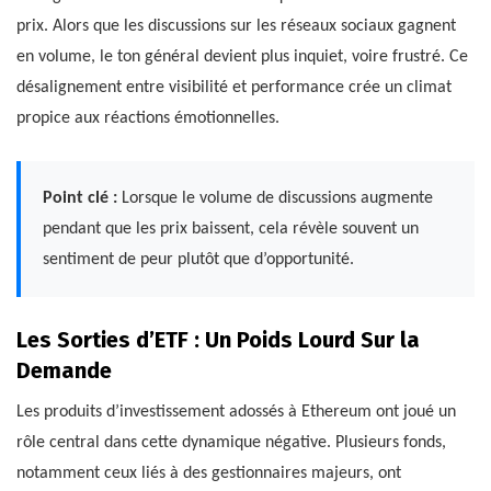
prix. Alors que les discussions sur les réseaux sociaux gagnent
en volume, le ton général devient plus inquiet, voire frustré. Ce
désalignement entre visibilité et performance crée un climat
propice aux réactions émotionnelles.
Point clé :
Lorsque le volume de discussions augmente
pendant que les prix baissent, cela révèle souvent un
sentiment de peur plutôt que d’opportunité.
Les Sorties d’ETF : Un Poids Lourd Sur la
Demande
Les produits d’investissement adossés à Ethereum ont joué un
rôle central dans cette dynamique négative. Plusieurs fonds,
notamment ceux liés à des gestionnaires majeurs, ont