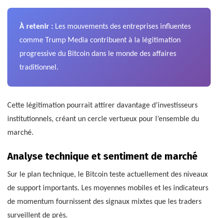
À retenir :
Les mouvements des entreprises influentes
comme Trump Media contribuent à la légitimation
progressive du Bitcoin dans le monde des affaires
traditionnel.
Cette légitimation pourrait attirer davantage d’investisseurs
institutionnels, créant un cercle vertueux pour l’ensemble du
marché.
Analyse technique et sentiment de marché
Sur le plan technique, le Bitcoin teste actuellement des niveaux
de support importants. Les moyennes mobiles et les indicateurs
de momentum fournissent des signaux mixtes que les traders
surveillent de près.