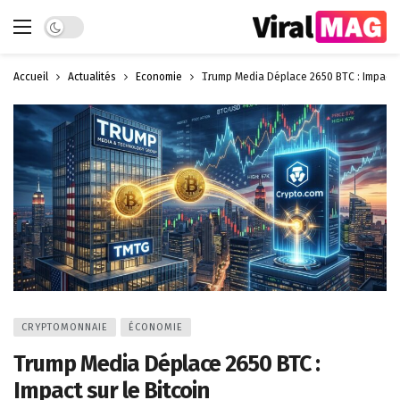
Dark mode
Accueil
Actualités
Économie
Trump Media Déplace 2650 BTC : Impact s
CRYPTOMONNAIE
ÉCONOMIE
Trump Media Déplace 2650 BTC :
Impact sur le Bitcoin