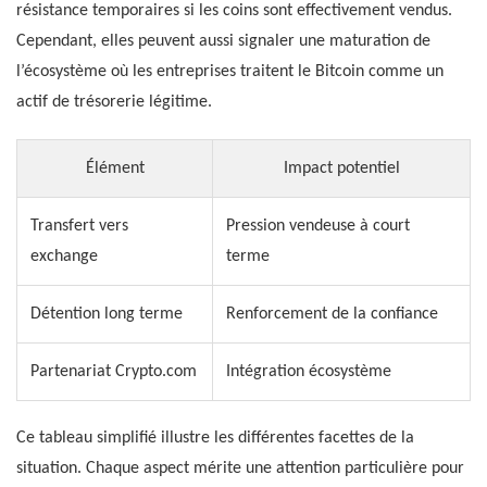
résistance temporaires si les coins sont effectivement vendus.
Cependant, elles peuvent aussi signaler une maturation de
l’écosystème où les entreprises traitent le Bitcoin comme un
actif de trésorerie légitime.
Élément
Impact potentiel
Transfert vers
Pression vendeuse à court
exchange
terme
Détention long terme
Renforcement de la confiance
Partenariat Crypto.com
Intégration écosystème
Ce tableau simplifié illustre les différentes facettes de la
situation. Chaque aspect mérite une attention particulière pour