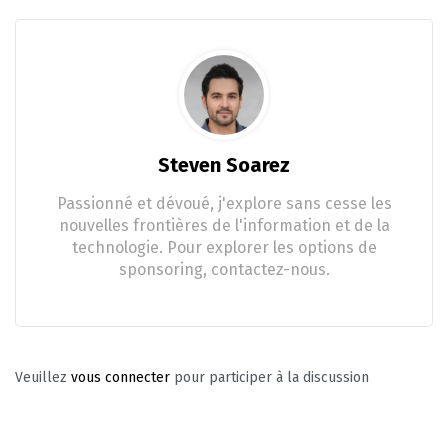
Steven Soarez
Passionné et dévoué, j'explore sans cesse les
nouvelles frontières de l'information et de la
technologie. Pour explorer les options de
sponsoring, contactez-nous.
Veuillez
vous connecter
pour participer à la discussion