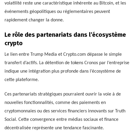
volatilité reste une caractéristique inhérente au Bitcoin, et les
événements géopolitiques ou réglementaires peuvent
rapidement changer la donne.
Le rôle des partenariats dans l’écosystème
crypto
Le lien entre Trump Media et Crypto.com dépasse le simple
transfert d’actifs. La détention de tokens Cronos par l’entreprise
indique une intégration plus profonde dans l’écosystème de
cette plateforme.
Ces partenariats stratégiques pourraient ouvrir la voie à de
nouvelles fonctionnalités, comme des paiements en
cryptomonnaies ou des services financiers innovants sur Truth
Social. Cette convergence entre médias sociaux et finance
décentralisée représente une tendance fascinante.