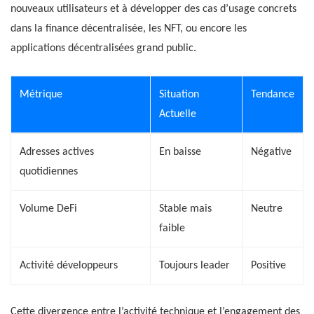
nouveaux utilisateurs et à développer des cas d’usage concrets
dans la finance décentralisée, les NFT, ou encore les
applications décentralisées grand public.
Métrique
Situation
Tendance
Actuelle
Adresses actives
En baisse
Négative
quotidiennes
Volume DeFi
Stable mais
Neutre
faible
Activité développeurs
Toujours leader
Positive
Cette divergence entre l’activité technique et l’engagement des