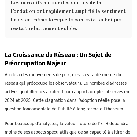
Les narratifs autour des sorties de la
Fondation ont rapidement amplifié le sentiment
baissier, même lorsque le contexte technique
restait relativement solide.
La Croissance du Réseau : Un Sujet de
Préoccupation Majeur
Au-delà des mouvements de prix, c’est la vitalité même du
réseau qui préoccupe les observateurs. Le nombre d’adresses
actives quotidiennes a ralenti par rapport aux pics observés en
2024 et 2025. Cette stagnation dans l’adoption réelle pose la
question fondamentale de l’utilité à long terme d’Ethereum.
Pour beaucoup d’analystes, la valeur future de l’ETH dépendra
moins de ses aspects spéculatifs que de sa capacité à attirer de