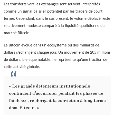
Les transferts vers les exchanges sont souvent interprétés
comme un signal baissier potentiel par les traders de court
terme. Cependant, dans le cas présent, le volume déplacé reste
relativement modeste comparé à la liquidité quotidienne du
marché Bitcoin.
Le Bitcoin évolue dans un écosystème où des milliards de
dollars s’échangent chaque jour. Un mouvement de 205 millions
de dollars, bien que notable, ne représente qu’une fraction de
cette activité globale.
« Les grands détenteurs institutionnels
continuent d’accumuler pendant les phases de
faiblesse, renforçant la conviction à long terme
dans Bitcoin. »