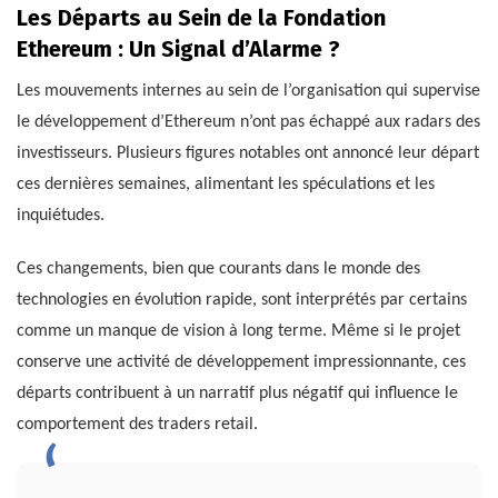
Les Départs au Sein de la Fondation
Ethereum : Un Signal d’Alarme ?
Les mouvements internes au sein de l’organisation qui supervise
le développement d’Ethereum n’ont pas échappé aux radars des
investisseurs. Plusieurs figures notables ont annoncé leur départ
ces dernières semaines, alimentant les spéculations et les
inquiétudes.
Ces changements, bien que courants dans le monde des
technologies en évolution rapide, sont interprétés par certains
comme un manque de vision à long terme. Même si le projet
conserve une activité de développement impressionnante, ces
départs contribuent à un narratif plus négatif qui influence le
comportement des traders retail.