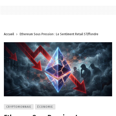
Accueil
Ethereum Sous Pression : Le Sentiment Retail S’Effondre
CRYPTOMONNAIE
ÉCONOMIE