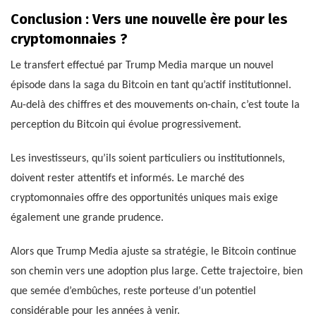
Conclusion : Vers une nouvelle ère pour les
cryptomonnaies ?
Le transfert effectué par Trump Media marque un nouvel
épisode dans la saga du Bitcoin en tant qu’actif institutionnel.
Au-delà des chiffres et des mouvements on-chain, c’est toute la
perception du Bitcoin qui évolue progressivement.
Les investisseurs, qu’ils soient particuliers ou institutionnels,
doivent rester attentifs et informés. Le marché des
cryptomonnaies offre des opportunités uniques mais exige
également une grande prudence.
Alors que Trump Media ajuste sa stratégie, le Bitcoin continue
son chemin vers une adoption plus large. Cette trajectoire, bien
que semée d’embûches, reste porteuse d’un potentiel
considérable pour les années à venir.