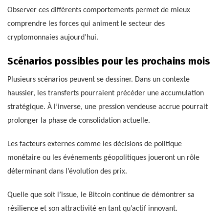
Observer ces différents comportements permet de mieux
comprendre les forces qui animent le secteur des
cryptomonnaies aujourd’hui.
Scénarios possibles pour les prochains mois
Plusieurs scénarios peuvent se dessiner. Dans un contexte
haussier, les transferts pourraient précéder une accumulation
stratégique. À l’inverse, une pression vendeuse accrue pourrait
prolonger la phase de consolidation actuelle.
Les facteurs externes comme les décisions de politique
monétaire ou les événements géopolitiques joueront un rôle
déterminant dans l’évolution des prix.
Quelle que soit l’issue, le Bitcoin continue de démontrer sa
résilience et son attractivité en tant qu’actif innovant.