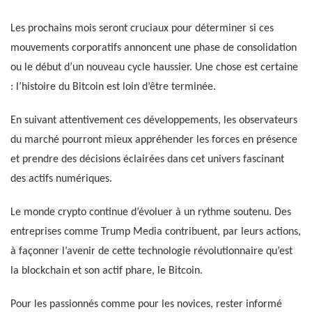
Les prochains mois seront cruciaux pour déterminer si ces
mouvements corporatifs annoncent une phase de consolidation
ou le début d’un nouveau cycle haussier. Une chose est certaine
: l’histoire du Bitcoin est loin d’être terminée.
En suivant attentivement ces développements, les observateurs
du marché pourront mieux appréhender les forces en présence
et prendre des décisions éclairées dans cet univers fascinant
des actifs numériques.
Le monde crypto continue d’évoluer à un rythme soutenu. Des
entreprises comme Trump Media contribuent, par leurs actions,
à façonner l’avenir de cette technologie révolutionnaire qu’est
la blockchain et son actif phare, le Bitcoin.
Pour les passionnés comme pour les novices, rester informé