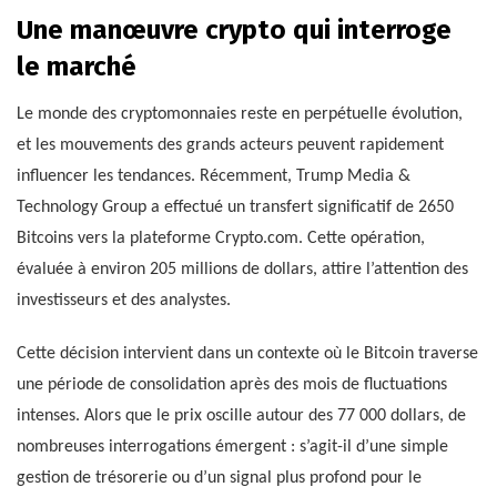
Une manœuvre crypto qui interroge
le marché
Le monde des cryptomonnaies reste en perpétuelle évolution,
et les mouvements des grands acteurs peuvent rapidement
influencer les tendances. Récemment, Trump Media &
Technology Group a effectué un transfert significatif de 2650
Bitcoins vers la plateforme Crypto.com. Cette opération,
évaluée à environ 205 millions de dollars, attire l’attention des
investisseurs et des analystes.
Cette décision intervient dans un contexte où le Bitcoin traverse
une période de consolidation après des mois de fluctuations
intenses. Alors que le prix oscille autour des 77 000 dollars, de
nombreuses interrogations émergent : s’agit-il d’une simple
gestion de trésorerie ou d’un signal plus profond pour le