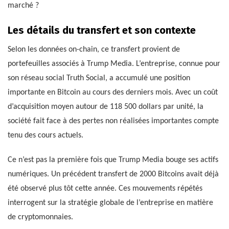
marché ?
Les détails du transfert et son contexte
Selon les données on-chain, ce transfert provient de
portefeuilles associés à Trump Media. L’entreprise, connue pour
son réseau social Truth Social, a accumulé une position
importante en Bitcoin au cours des derniers mois. Avec un coût
d’acquisition moyen autour de 118 500 dollars par unité, la
société fait face à des pertes non réalisées importantes compte
tenu des cours actuels.
Ce n’est pas la première fois que Trump Media bouge ses actifs
numériques. Un précédent transfert de 2000 Bitcoins avait déjà
été observé plus tôt cette année. Ces mouvements répétés
interrogent sur la stratégie globale de l’entreprise en matière
de cryptomonnaies.