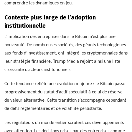
comprendre les dynamiques en jeu.
Contexte plus large de l’adoption
institutionnelle
L’implication des entreprises dans le Bitcoin n’est plus une
nouveauté. De nombreuses sociétés, des géants technologiques
aux fonds d’investissement, ont intégré les cryptomonnaies dans
leur stratégie financière. Trump Media rejoint ainsi une liste
croissante d’acteurs institutionnels.
Cette tendance reflète une évolution majeure : le Bitcoin passe
progressivement du statut d’actif spéculatif à celui de réserve
de valeur alternative. Cette transition s’accompagne cependant
de défis réglementaires et de volatilité persistante.
Les régulateurs du monde entier scrutent ces développements
avec attention. Les décisions prises par des entreprises comme