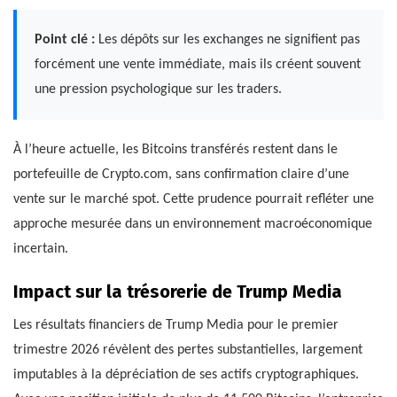
Point clé :
Les dépôts sur les exchanges ne signifient pas
forcément une vente immédiate, mais ils créent souvent
une pression psychologique sur les traders.
À l’heure actuelle, les Bitcoins transférés restent dans le
portefeuille de Crypto.com, sans confirmation claire d’une
vente sur le marché spot. Cette prudence pourrait refléter une
approche mesurée dans un environnement macroéconomique
incertain.
Impact sur la trésorerie de Trump Media
Les résultats financiers de Trump Media pour le premier
trimestre 2026 révèlent des pertes substantielles, largement
imputables à la dépréciation de ses actifs cryptographiques.