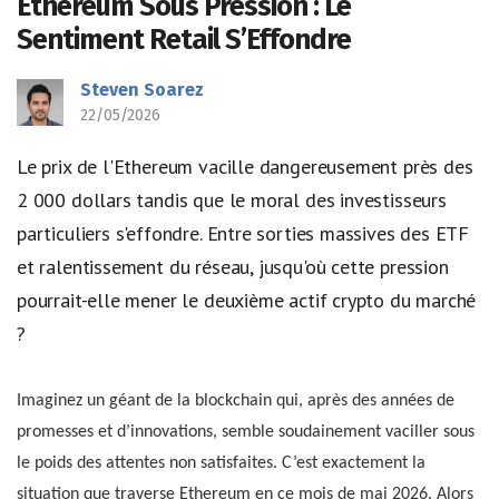
Ethereum Sous Pression : Le
Sentiment Retail S’Effondre
Steven Soarez
22/05/2026
Le prix de l'Ethereum vacille dangereusement près des
2 000 dollars tandis que le moral des investisseurs
particuliers s'effondre. Entre sorties massives des ETF
et ralentissement du réseau, jusqu'où cette pression
pourrait-elle mener le deuxième actif crypto du marché
?
Imaginez un géant de la blockchain qui, après des années de
promesses et d’innovations, semble soudainement vaciller sous
le poids des attentes non satisfaites. C’est exactement la
situation que traverse Ethereum en ce mois de mai 2026. Alors