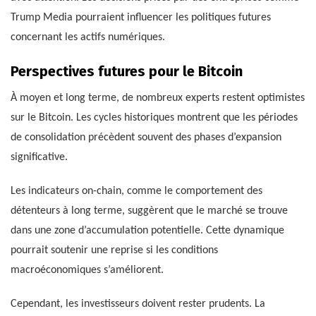
Trump Media pourraient influencer les politiques futures
concernant les actifs numériques.
Perspectives futures pour le Bitcoin
À moyen et long terme, de nombreux experts restent optimistes
sur le Bitcoin. Les cycles historiques montrent que les périodes
de consolidation précèdent souvent des phases d’expansion
significative.
Les indicateurs on-chain, comme le comportement des
détenteurs à long terme, suggèrent que le marché se trouve
dans une zone d’accumulation potentielle. Cette dynamique
pourrait soutenir une reprise si les conditions
macroéconomiques s’améliorent.
Cependant, les investisseurs doivent rester prudents. La