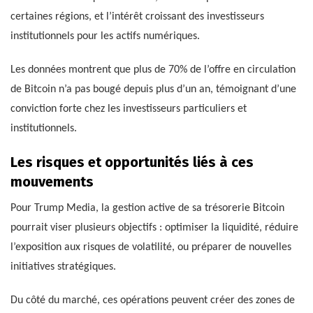
certaines régions, et l’intérêt croissant des investisseurs
institutionnels pour les actifs numériques.
Les données montrent que plus de 70% de l’offre en circulation
de Bitcoin n’a pas bougé depuis plus d’un an, témoignant d’une
conviction forte chez les investisseurs particuliers et
institutionnels.
Les risques et opportunités liés à ces
mouvements
Pour Trump Media, la gestion active de sa trésorerie Bitcoin
pourrait viser plusieurs objectifs : optimiser la liquidité, réduire
l’exposition aux risques de volatilité, ou préparer de nouvelles
initiatives stratégiques.
Du côté du marché, ces opérations peuvent créer des zones de