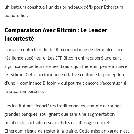
utilisateurs constitue l’un des principaux défis pour Ethereum
aujourd’hui.
Comparaison Avec Bitcoin : Le Leader
Incontesté
Dans ce contexte difficile, Bitcoin continue de démontrer une
résilience supérieure. Les ETF Bitcoin ont récupéré une part
significative de leurs sorties, tandis qu’Ethereum peine à suivre
le rythme. Cette performance relative renforce la perception
d’une « dominance Bitcoin » qui pourrait encore s’accentuer si
la situation perdure.
Les institutions financières traditionnelles, comme certaines
grandes banques, soulignent que sans une augmentation
notable de l’activité réseau et des cas d’usage concrets,
Ethereum risque de rester à la traîne. Cette mise en garde n’est