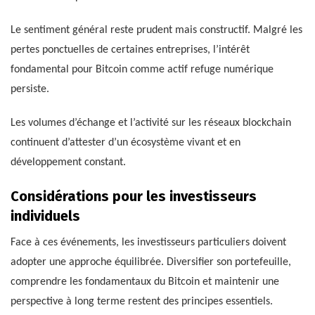
Le sentiment général reste prudent mais constructif. Malgré les
pertes ponctuelles de certaines entreprises, l’intérêt
fondamental pour Bitcoin comme actif refuge numérique
persiste.
Les volumes d’échange et l’activité sur les réseaux blockchain
continuent d’attester d’un écosystème vivant et en
développement constant.
Considérations pour les investisseurs
individuels
Face à ces événements, les investisseurs particuliers doivent
adopter une approche équilibrée. Diversifier son portefeuille,
comprendre les fondamentaux du Bitcoin et maintenir une
perspective à long terme restent des principes essentiels.