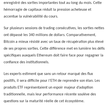
enregistré des sorties importantes tout au long du mois. Cette
hémorragie de capitaux réduit la pression acheteuse et
accentue la vulnérabilité du cours.
Sur plusieurs sessions de trading consécutives, les sorties nettes
ont dépassé les 340 millions de dollars. Comparativement,
Bitcoin a mieux résisté avec un taux de récupération plus élevé
de ses propres sorties. Cette différence met en lumière les défis
spécifiques auxquels Ethereum doit faire face pour regagner la
confiance des institutionnels.
Les experts estiment que sans un retour marqué des flux
positifs, il sera difficile pour l’ETH de reprendre son élan. Les
produits ETF représentaient un espoir majeur d’adoption
traditionnelle, mais leur performance récente soulève des
questions sur la maturité réelle de cet écosystème.