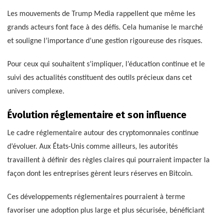
Les mouvements de Trump Media rappellent que même les
grands acteurs font face à des défis. Cela humanise le marché
et souligne l’importance d’une gestion rigoureuse des risques.
Pour ceux qui souhaitent s’impliquer, l’éducation continue et le
suivi des actualités constituent des outils précieux dans cet
univers complexe.
Évolution réglementaire et son influence
Le cadre réglementaire autour des cryptomonnaies continue
d’évoluer. Aux États-Unis comme ailleurs, les autorités
travaillent à définir des règles claires qui pourraient impacter la
façon dont les entreprises gèrent leurs réserves en Bitcoin.
Ces développements réglementaires pourraient à terme
favoriser une adoption plus large et plus sécurisée, bénéficiant