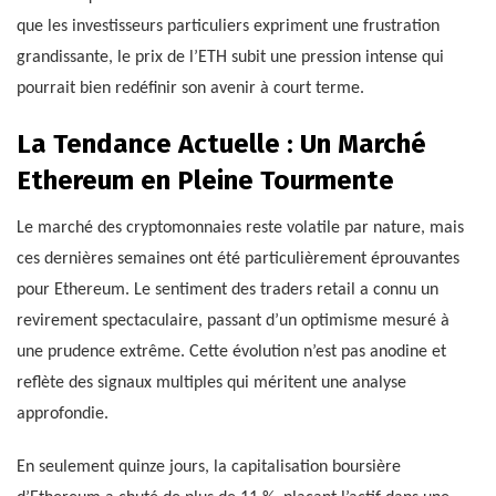
que les investisseurs particuliers expriment une frustration
grandissante, le prix de l’ETH subit une pression intense qui
pourrait bien redéfinir son avenir à court terme.
La Tendance Actuelle : Un Marché
Ethereum en Pleine Tourmente
Le marché des cryptomonnaies reste volatile par nature, mais
ces dernières semaines ont été particulièrement éprouvantes
pour Ethereum. Le sentiment des traders retail a connu un
revirement spectaculaire, passant d’un optimisme mesuré à
une prudence extrême. Cette évolution n’est pas anodine et
reflète des signaux multiples qui méritent une analyse
approfondie.
En seulement quinze jours, la capitalisation boursière