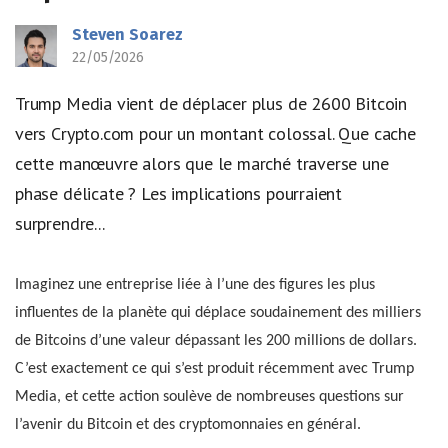
Steven Soarez
22/05/2026
Trump Media vient de déplacer plus de 2600 Bitcoin
vers Crypto.com pour un montant colossal. Que cache
cette manœuvre alors que le marché traverse une
phase délicate ? Les implications pourraient
surprendre...
Imaginez une entreprise liée à l’une des figures les plus
influentes de la planète qui déplace soudainement des milliers
de Bitcoins d’une valeur dépassant les 200 millions de dollars.
C’est exactement ce qui s’est produit récemment avec Trump
Media, et cette action soulève de nombreuses questions sur
l’avenir du Bitcoin et des cryptomonnaies en général.