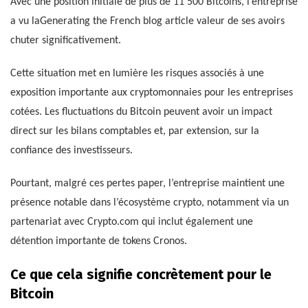
Avec une position initiale de plus de 11 500 Bitcoins, l’entreprise
a vu laGenerating the French blog article valeur de ses avoirs
chuter significativement.
Cette situation met en lumière les risques associés à une
exposition importante aux cryptomonnaies pour les entreprises
cotées. Les fluctuations du Bitcoin peuvent avoir un impact
direct sur les bilans comptables et, par extension, sur la
confiance des investisseurs.
Pourtant, malgré ces pertes paper, l’entreprise maintient une
présence notable dans l’écosystème crypto, notamment via un
partenariat avec Crypto.com qui inclut également une
détention importante de tokens Cronos.
Ce que cela signifie concrètement pour le
Bitcoin