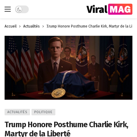
Dark mode
Accueil
Actualités
Trump Honore Posthume Charlie Kirk, Martyr de la Libe
ACTUALITÉS
POLITIQUE
Trump Honore Posthume Charlie Kirk,
Martyr de la Liberté