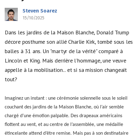
Steven Soarez
15/10/2025
Dans les jardins de la Maison Blanche, Donald Trump
décore posthume son allié Charlie Kirk, tombé sous les
balles à 31 ans. Un "martyr de la vérité" comparé à
Lincoln et King. Mais derrière l'hommage, une veuve
appelle à la mobilisation... et si sa mission changeait
tout?
Imaginez un instant : une cérémonie solennelle sous le soleil
couchant des jardins de la Maison Blanche, où l’air semble
chargé d’une émotion palpable. Des drapeaux américains
flottent au vent, et au centre de l’assemblée, une médaille
étincelante attend d’être remise. Mais pas à son destinataire