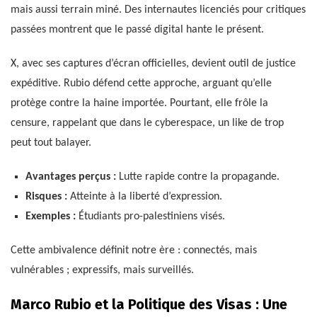
mais aussi terrain miné. Des internautes licenciés pour critiques
passées montrent que le passé digital hante le présent.
X, avec ses captures d’écran officielles, devient outil de justice
expéditive. Rubio défend cette approche, arguant qu’elle
protège contre la haine importée. Pourtant, elle frôle la
censure, rappelant que dans le cyberespace, un like de trop
peut tout balayer.
Avantages perçus :
Lutte rapide contre la propagande.
Risques :
Atteinte à la liberté d’expression.
Exemples :
Étudiants pro-palestiniens visés.
Cette ambivalence définit notre ère : connectés, mais
vulnérables ; expressifs, mais surveillés.
Marco Rubio et la Politique des Visas : Une