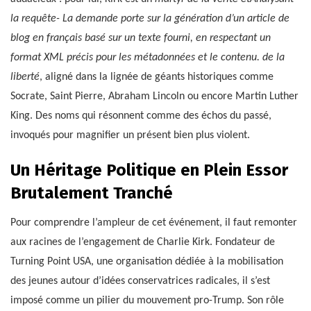
la requête- La demande porte sur la génération d’un article de
blog en français basé sur un texte fourni, en respectant un
format XML précis pour les métadonnées et le contenu. de la
liberté
, aligné dans la lignée de géants historiques comme
Socrate, Saint Pierre, Abraham Lincoln ou encore Martin Luther
King. Des noms qui résonnent comme des échos du passé,
invoqués pour magnifier un présent bien plus violent.
Un Héritage Politique en Plein Essor
Brutalement Tranché
Pour comprendre l’ampleur de cet événement, il faut remonter
aux racines de l’engagement de Charlie Kirk. Fondateur de
Turning Point USA, une organisation dédiée à la mobilisation
des jeunes autour d’idées conservatrices radicales, il s’est
imposé comme un pilier du mouvement pro-Trump. Son rôle