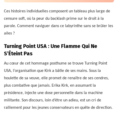
Ces histoires individuelles composent un tableau plus large de
censure soft, où la peur du backlash prime sur le droit à la
parole. Comment naviguer dans ce labyrinthe sans se brûler les
ailes ?
Turning Point USA : Une Flamme Qui Ne
S’Éteint Pas
Au cœur de cet hommage posthume se trouve Turning Point
USA, l’organisation que Kirk a bâtie de ses mains. Sous la
houlette de sa veuve, elle promet de renaître de ses cendres,
plus combative que jamais. Erika Kirk, en assumant la
présidence, injecte une dose personnelle dans la machine
militante. Son discours, loin d’être un adieu, est un cri de
ralliement pour les jeunes conservateurs en quête de direction.