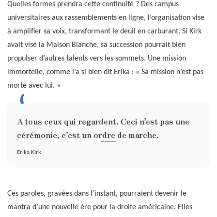
Quelles formes prendra cette continuité ? Des campus
universitaires aux rassemblements en ligne, l’organisation vise
à amplifier sa voix, transformant le deuil en carburant. Si Kirk
avait visé la Maison Blanche, sa succession pourrait bien
propulser d’autres talents vers les sommets. Une mission
immortelle, comme l’a si bien dit Erika : « Sa mission n’est pas
morte avec lui. »
A tous ceux qui regardent. Ceci n’est pas une
cérémonie, c’est un ordre de marche.
Erika Kirk
Ces paroles, gravées dans l’instant, pourraient devenir le
mantra d’une nouvelle ère pour la droite américaine. Elles