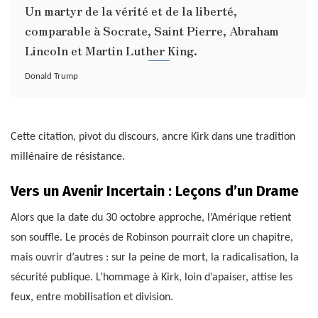
Un martyr de la vérité et de la liberté,
comparable à Socrate, Saint Pierre, Abraham
Lincoln et Martin Luther King.
Donald Trump
Cette citation, pivot du discours, ancre Kirk dans une tradition
millénaire de résistance.
Vers un Avenir Incertain : Leçons d’un Drame
Alors que la date du 30 octobre approche, l’Amérique retient
son souffle. Le procès de Robinson pourrait clore un chapitre,
mais ouvrir d’autres : sur la peine de mort, la radicalisation, la
sécurité publique. L’hommage à Kirk, loin d’apaiser, attise les
feux, entre mobilisation et division.