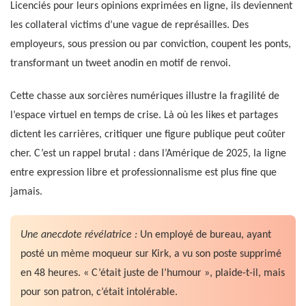
Licenciés pour leurs opinions exprimées en ligne, ils deviennent
les collateral victims d’une vague de représailles. Des
employeurs, sous pression ou par conviction, coupent les ponts,
transformant un tweet anodin en motif de renvoi.
Cette chasse aux sorcières numériques illustre la fragilité de
l’espace virtuel en temps de crise. Là où les likes et partages
dictent les carrières, critiquer une figure publique peut coûter
cher. C’est un rappel brutal : dans l’Amérique de 2025, la ligne
entre expression libre et professionnalisme est plus fine que
jamais.
Une anecdote révélatrice :
Un employé de bureau, ayant
posté un mème moqueur sur Kirk, a vu son poste supprimé
en 48 heures. « C’était juste de l’humour », plaide-t-il, mais
pour son patron, c’était intolérable.