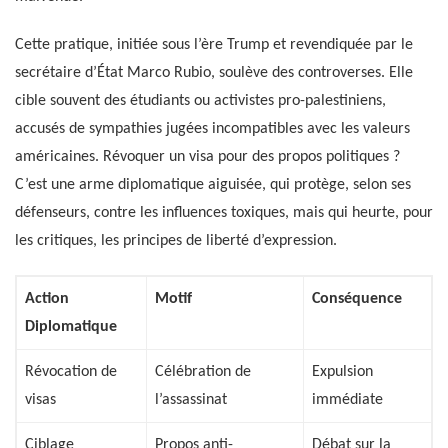
Cette pratique, initiée sous l’ère Trump et revendiquée par le
secrétaire d’État Marco Rubio, soulève des controverses. Elle
cible souvent des étudiants ou activistes pro-palestiniens,
accusés de sympathies jugées incompatibles avec les valeurs
américaines. Révoquer un visa pour des propos politiques ?
C’est une arme diplomatique aiguisée, qui protège, selon ses
défenseurs, contre les influences toxiques, mais qui heurte, pour
les critiques, les principes de liberté d’expression.
Action
Motif
Conséquence
Diplomatique
Révocation de
Célébration de
Expulsion
visas
l’assassinat
immédiate
Ciblage
Propos anti-
Débat sur la