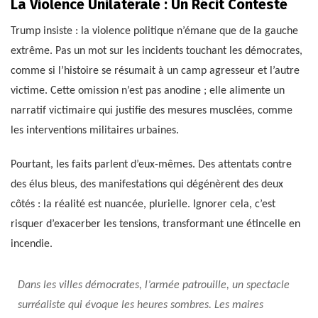
La Violence Unilatérale : Un Récit Contesté
Trump insiste : la violence politique n’émane que de la gauche
extrême. Pas un mot sur les incidents touchant les démocrates,
comme si l’histoire se résumait à un camp agresseur et l’autre
victime. Cette omission n’est pas anodine ; elle alimente un
narratif victimaire qui justifie des mesures musclées, comme
les interventions militaires urbaines.
Pourtant, les faits parlent d’eux-mêmes. Des attentats contre
des élus bleus, des manifestations qui dégénèrent des deux
côtés : la réalité est nuancée, plurielle. Ignorer cela, c’est
risquer d’exacerber les tensions, transformant une étincelle en
incendie.
Dans les villes démocrates, l’armée patrouille, un spectacle
surréaliste qui évoque les heures sombres. Les maires