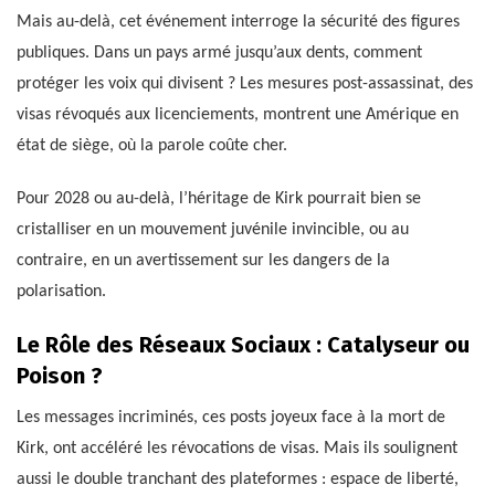
Mais au-delà, cet événement interroge la sécurité des figures
publiques. Dans un pays armé jusqu’aux dents, comment
protéger les voix qui divisent ? Les mesures post-assassinat, des
visas révoqués aux licenciements, montrent une Amérique en
état de siège, où la parole coûte cher.
Pour 2028 ou au-delà, l’héritage de Kirk pourrait bien se
cristalliser en un mouvement juvénile invincible, ou au
contraire, en un avertissement sur les dangers de la
polarisation.
Le Rôle des Réseaux Sociaux : Catalyseur ou
Poison ?
Les messages incriminés, ces posts joyeux face à la mort de
Kirk, ont accéléré les révocations de visas. Mais ils soulignent
aussi le double tranchant des plateformes : espace de liberté,