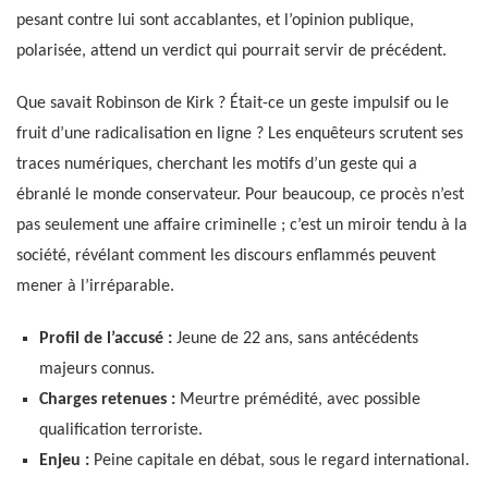
pesant contre lui sont accablantes, et l’opinion publique,
polarisée, attend un verdict qui pourrait servir de précédent.
Que savait Robinson de Kirk ? Était-ce un geste impulsif ou le
fruit d’une radicalisation en ligne ? Les enquêteurs scrutent ses
traces numériques, cherchant les motifs d’un geste qui a
ébranlé le monde conservateur. Pour beaucoup, ce procès n’est
pas seulement une affaire criminelle ; c’est un miroir tendu à la
société, révélant comment les discours enflammés peuvent
mener à l’irréparable.
Profil de l’accusé :
Jeune de 22 ans, sans antécédents
majeurs connus.
Charges retenues :
Meurtre prémédité, avec possible
qualification terroriste.
Enjeu :
Peine capitale en débat, sous le regard international.