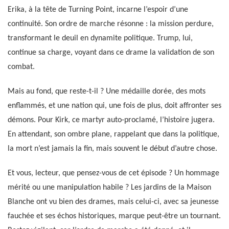
Erika, à la tête de Turning Point, incarne l’espoir d’une
continuité. Son ordre de marche résonne : la mission perdure,
transformant le deuil en dynamite politique. Trump, lui,
continue sa charge, voyant dans ce drame la validation de son
combat.
Mais au fond, que reste-t-il ? Une médaille dorée, des mots
enflammés, et une nation qui, une fois de plus, doit affronter ses
démons. Pour Kirk, ce martyr auto-proclamé, l’histoire jugera.
En attendant, son ombre plane, rappelant que dans la politique,
la mort n’est jamais la fin, mais souvent le début d’autre chose.
Et vous, lecteur, que pensez-vous de cet épisode ? Un hommage
mérité ou une manipulation habile ? Les jardins de la Maison
Blanche ont vu bien des drames, mais celui-ci, avec sa jeunesse
fauchée et ses échos historiques, marque peut-être un tournant.