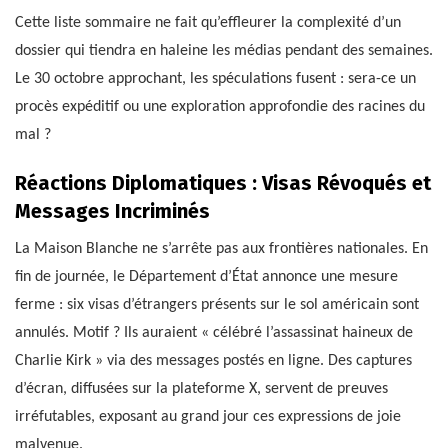
Cette liste sommaire ne fait qu’effleurer la complexité d’un
dossier qui tiendra en haleine les médias pendant des semaines.
Le 30 octobre approchant, les spéculations fusent : sera-ce un
procès expéditif ou une exploration approfondie des racines du
mal ?
Réactions Diplomatiques : Visas Révoqués et
Messages Incriminés
La Maison Blanche ne s’arrête pas aux frontières nationales. En
fin de journée, le Département d’État annonce une mesure
ferme : six visas d’étrangers présents sur le sol américain sont
annulés. Motif ? Ils auraient « célébré l’assassinat haineux de
Charlie Kirk » via des messages postés en ligne. Des captures
d’écran, diffusées sur la plateforme X, servent de preuves
irréfutables, exposant au grand jour ces expressions de joie
malvenue.