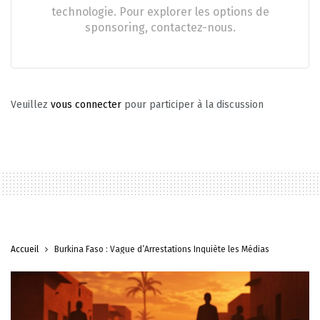
technologie. Pour explorer les options de
sponsoring, contactez-nous.
Veuillez
vous connecter
pour participer à la discussion
Accueil
Burkina Faso : Vague d’Arrestations Inquiète les Médias