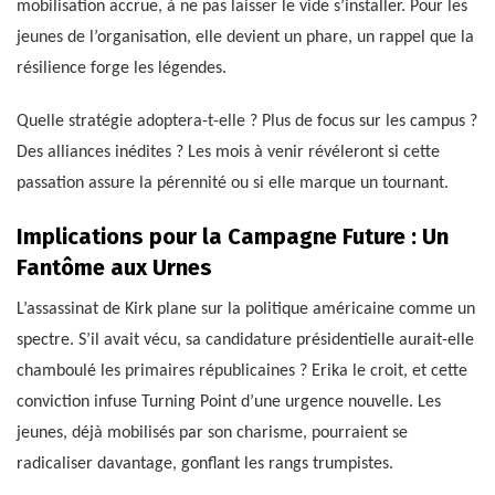
mobilisation accrue, à ne pas laisser le vide s’installer. Pour les
jeunes de l’organisation, elle devient un phare, un rappel que la
résilience forge les légendes.
Quelle stratégie adoptera-t-elle ? Plus de focus sur les campus ?
Des alliances inédites ? Les mois à venir révéleront si cette
passation assure la pérennité ou si elle marque un tournant.
Implications pour la Campagne Future : Un
Fantôme aux Urnes
L’assassinat de Kirk plane sur la politique américaine comme un
spectre. S’il avait vécu, sa candidature présidentielle aurait-elle
chamboulé les primaires républicaines ? Erika le croit, et cette
conviction infuse Turning Point d’une urgence nouvelle. Les
jeunes, déjà mobilisés par son charisme, pourraient se
radicaliser davantage, gonflant les rangs trumpistes.