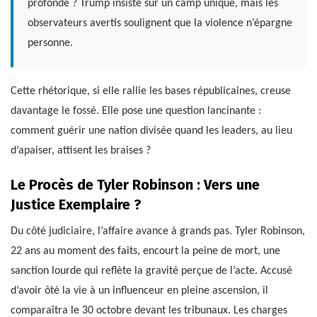
profonde ? Trump insiste sur un camp unique, mais les
observateurs avertis soulignent que la violence n’épargne
personne.
Cette rhétorique, si elle rallie les bases républicaines, creuse
davantage le fossé. Elle pose une question lancinante :
comment guérir une nation divisée quand les leaders, au lieu
d’apaiser, attisent les braises ?
Le Procès de Tyler Robinson : Vers une
Justice Exemplaire ?
Du côté judiciaire, l’affaire avance à grands pas. Tyler Robinson,
22 ans au moment des faits, encourt la peine de mort, une
sanction lourde qui reflète la gravité perçue de l’acte. Accusé
d’avoir ôté la vie à un influenceur en pleine ascension, il
comparaîtra le 30 octobre devant les tribunaux. Les charges