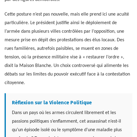
Cette posture n’est pas nouvelle, mais elle prend ici une acuité
particulière. Le président justifie ainsi le déploiement de
l’armée dans plusieurs villes contrôlées par l’opposition, une
mesure prise en dépit des protestations des élus locaux. Des
rues familières, autrefois paisibles, se muent en zones de
tension, où la présence militaire vise à « restaurer l’ordre »,
dixit la Maison Blanche. Un choix controversé qui alimente les
débats sur les limites du pouvoir exécutif face à la contestation
citoyenne.
Réflexion sur la Violence Politique
Dans un pays où les armes circulent librement et les
passions politiques s’enflamment, cet assassinat n’est-il
qu’un épisode isolé ou le symptôme d’une maladie plus