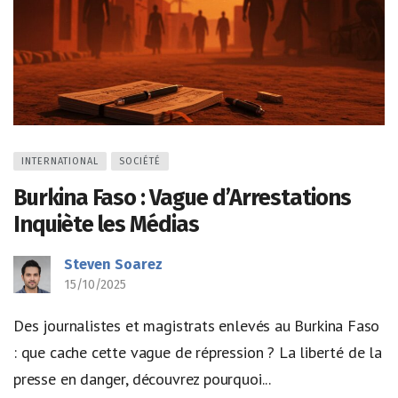
INTERNATIONAL
SOCIÉTÉ
Burkina Faso : Vague d’Arrestations
Inquiète les Médias
Steven Soarez
15/10/2025
Des journalistes et magistrats enlevés au Burkina Faso
: que cache cette vague de répression ? La liberté de la
presse en danger, découvrez pourquoi...