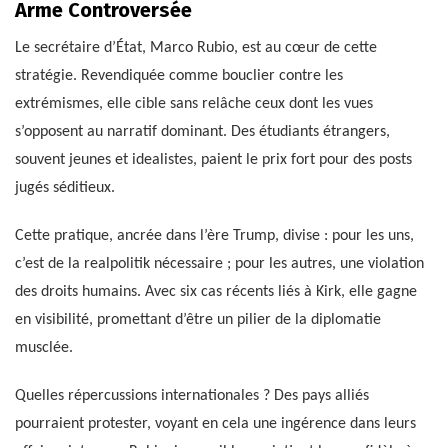
Arme Controversée
Le secrétaire d’État, Marco Rubio, est au cœur de cette
stratégie. Revendiquée comme bouclier contre les
extrémismes, elle cible sans relâche ceux dont les vues
s’opposent au narratif dominant. Des étudiants étrangers,
souvent jeunes et idealistes, paient le prix fort pour des posts
jugés séditieux.
Cette pratique, ancrée dans l’ère Trump, divise : pour les uns,
c’est de la realpolitik nécessaire ; pour les autres, une violation
des droits humains. Avec six cas récents liés à Kirk, elle gagne
en visibilité, promettant d’être un pilier de la diplomatie
musclée.
Quelles répercussions internationales ? Des pays alliés
pourraient protester, voyant en cela une ingérence dans leurs