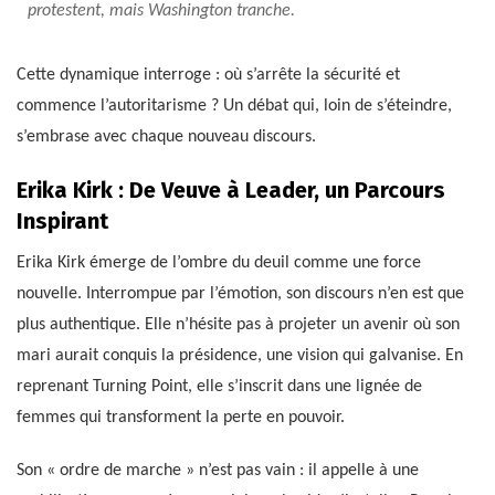
protestent, mais Washington tranche.
Cette dynamique interroge : où s’arrête la sécurité et
commence l’autoritarisme ? Un débat qui, loin de s’éteindre,
s’embrase avec chaque nouveau discours.
Erika Kirk : De Veuve à Leader, un Parcours
Inspirant
Erika Kirk émerge de l’ombre du deuil comme une force
nouvelle. Interrompue par l’émotion, son discours n’en est que
plus authentique. Elle n’hésite pas à projeter un avenir où son
mari aurait conquis la présidence, une vision qui galvanise. En
reprenant Turning Point, elle s’inscrit dans une lignée de
femmes qui transforment la perte en pouvoir.
Son « ordre de marche » n’est pas vain : il appelle à une