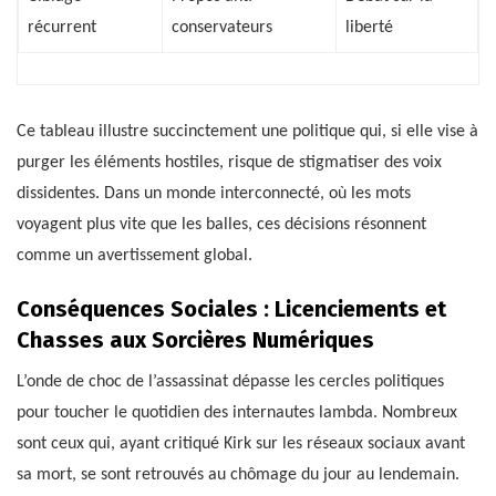
récurrent
conservateurs
liberté
Ce tableau illustre succinctement une politique qui, si elle vise à
purger les éléments hostiles, risque de stigmatiser des voix
dissidentes. Dans un monde interconnecté, où les mots
voyagent plus vite que les balles, ces décisions résonnent
comme un avertissement global.
Conséquences Sociales : Licenciements et
Chasses aux Sorcières Numériques
L’onde de choc de l’assassinat dépasse les cercles politiques
pour toucher le quotidien des internautes lambda. Nombreux
sont ceux qui, ayant critiqué Kirk sur les réseaux sociaux avant
sa mort, se sont retrouvés au chômage du jour au lendemain.