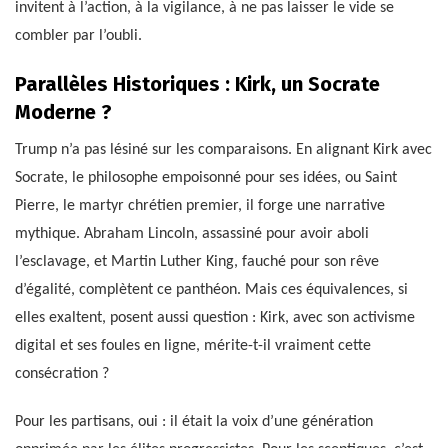
invitent à l’action, à la vigilance, à ne pas laisser le vide se
combler par l’oubli.
Parallèles Historiques : Kirk, un Socrate
Moderne ?
Trump n’a pas lésiné sur les comparaisons. En alignant Kirk avec
Socrate, le philosophe empoisonné pour ses idées, ou Saint
Pierre, le martyr chrétien premier, il forge une narrative
mythique. Abraham Lincoln, assassiné pour avoir aboli
l’esclavage, et Martin Luther King, fauché pour son rêve
d’égalité, complètent ce panthéon. Mais ces équivalences, si
elles exaltent, posent aussi question : Kirk, avec son activisme
digital et ses foules en ligne, mérite-t-il vraiment cette
consécration ?
Pour les partisans, oui : il était la voix d’une génération