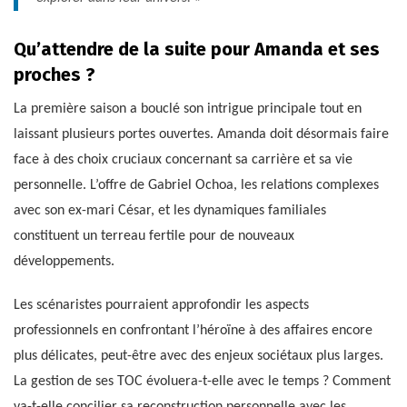
Qu’attendre de la suite pour Amanda et ses
proches ?
La première saison a bouclé son intrigue principale tout en
laissant plusieurs portes ouvertes. Amanda doit désormais faire
face à des choix cruciaux concernant sa carrière et sa vie
personnelle. L’offre de Gabriel Ochoa, les relations complexes
avec son ex-mari César, et les dynamiques familiales
constituent un terreau fertile pour de nouveaux
développements.
Les scénaristes pourraient approfondir les aspects
professionnels en confrontant l’héroïne à des affaires encore
plus délicates, peut-être avec des enjeux sociétaux plus larges.
La gestion de ses TOC évoluera-t-elle avec le temps ? Comment
va-t-elle concilier sa reconstruction personnelle avec les