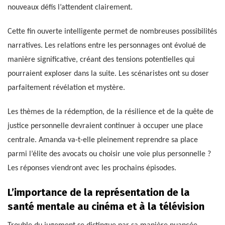
nouveaux défis l’attendent clairement.
Cette fin ouverte intelligente permet de nombreuses possibilités
narratives. Les relations entre les personnages ont évolué de
manière significative, créant des tensions potentielles qui
pourraient exploser dans la suite. Les scénaristes ont su doser
parfaitement révélation et mystère.
Les thèmes de la rédemption, de la résilience et de la quête de
justice personnelle devraient continuer à occuper une place
centrale. Amanda va-t-elle pleinement reprendre sa place
parmi l’élite des avocats ou choisir une voie plus personnelle ?
Les réponses viendront avec les prochains épisodes.
L’importance de la représentation de la
santé mentale au cinéma et à la télévision