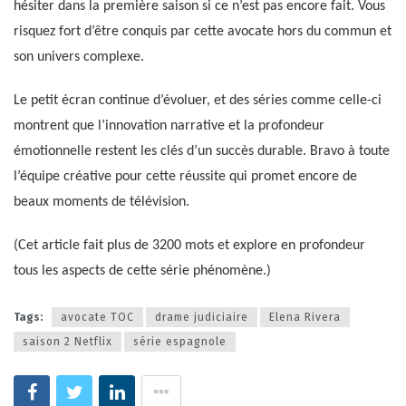
hésiter dans la première saison si ce n’est pas encore fait. Vous
risquez fort d’être conquis par cette avocate hors du commun et
son univers complexe.
Le petit écran continue d’évoluer, et des séries comme celle-ci
montrent que l’innovation narrative et la profondeur
émotionnelle restent les clés d’un succès durable. Bravo à toute
l’équipe créative pour cette réussite qui promet encore de
beaux moments de télévision.
(Cet article fait plus de 3200 mots et explore en profondeur
tous les aspects de cette série phénomène.)
Tags:
avocate TOC
drame judiciaire
Elena Rivera
saison 2 Netflix
série espagnole