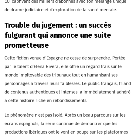
10, captivant des milliers d’abonnés avec son mélange unique
de drame judiciaire et d’exploration de la santé mentale.
Trouble du jugement : un succès
fulgurant qui annonce une suite
prometteuse
Cette fiction venue d’Espagne ne cesse de surprendre. Portée
par le talent d’Elena Rivera, elle offre un regard frais sur le
monde impitoyable des tribunaux tout en humanisant ses
personnages à travers leurs faiblesses. Le public français, friand
de contenus authentiques et intenses, a immédiatement adhéré
à cette histoire riche en rebondissements.
Le phénomène n’est pas isolé. Après un beau parcours sur les
écrans espagnols, la série continue de démontrer que les
productions ibériques ont le vent en poupe sur les plateformes