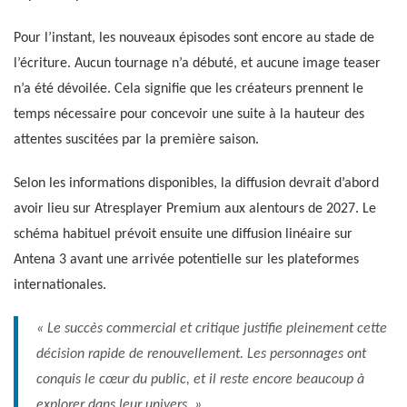
Pour l’instant, les nouveaux épisodes sont encore au stade de
l’écriture. Aucun tournage n’a débuté, et aucune image teaser
n’a été dévoilée. Cela signifie que les créateurs prennent le
temps nécessaire pour concevoir une suite à la hauteur des
attentes suscitées par la première saison.
Selon les informations disponibles, la diffusion devrait d’abord
avoir lieu sur Atresplayer Premium aux alentours de 2027. Le
schéma habituel prévoit ensuite une diffusion linéaire sur
Antena 3 avant une arrivée potentielle sur les plateformes
internationales.
« Le succès commercial et critique justifie pleinement cette
décision rapide de renouvellement. Les personnages ont
conquis le cœur du public, et il reste encore beaucoup à
explorer dans leur univers. »