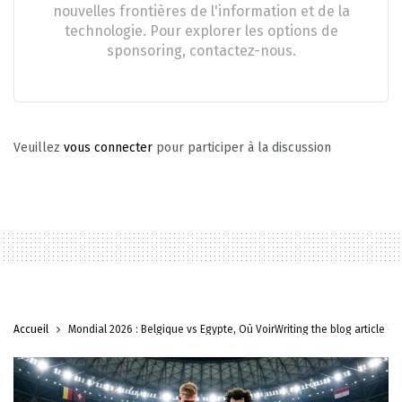
nouvelles frontières de l'information et de la
technologie. Pour explorer les options de
sponsoring, contactez-nous.
Veuillez
vous connecter
pour participer à la discussion
Accueil
Mondial 2026 : Belgique vs Égypte, Où VoirWriting the blog article c