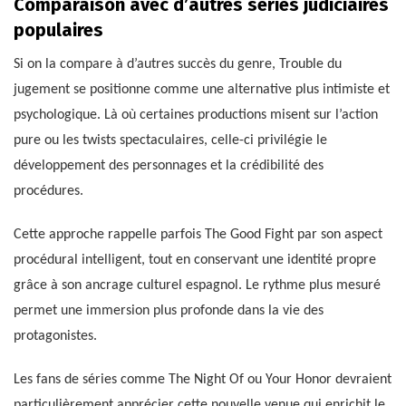
Comparaison avec d’autres séries judiciaires
populaires
Si on la compare à d’autres succès du genre, Trouble du
jugement se positionne comme une alternative plus intimiste et
psychologique. Là où certaines productions misent sur l’action
pure ou les twists spectaculaires, celle-ci privilégie le
développement des personnages et la crédibilité des
procédures.
Cette approche rappelle parfois The Good Fight par son aspect
procédural intelligent, tout en conservant une identité propre
grâce à son ancrage culturel espagnol. Le rythme plus mesuré
permet une immersion plus profonde dans la vie des
protagonistes.
Les fans de séries comme The Night Of ou Your Honor devraient
particulièrement apprécier cette nouvelle venue qui enrichit le