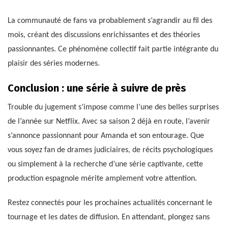
La communauté de fans va probablement s’agrandir au fil des
mois, créant des discussions enrichissantes et des théories
passionnantes. Ce phénomène collectif fait partie intégrante du
plaisir des séries modernes.
Conclusion : une série à suivre de près
Trouble du jugement s’impose comme l’une des belles surprises
de l’année sur Netflix. Avec sa saison 2 déjà en route, l’avenir
s’annonce passionnant pour Amanda et son entourage. Que
vous soyez fan de drames judiciaires, de récits psychologiques
ou simplement à la recherche d’une série captivante, cette
production espagnole mérite amplement votre attention.
Restez connectés pour les prochaines actualités concernant le
tournage et les dates de diffusion. En attendant, plongez sans