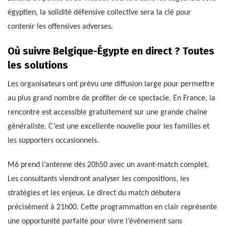
égyptien, la solidité défensive collective sera la clé pour
contenir les offensives adverses.
Où suivre Belgique-Égypte en direct ? Toutes
les solutions
Les organisateurs ont prévu une diffusion large pour permettre
au plus grand nombre de profiter de ce spectacle. En France, la
rencontre est accessible gratuitement sur une grande chaîne
généraliste. C’est une excellente nouvelle pour les familles et
les supporters occasionnels.
M6 prend l’antenne dès 20h50 avec un avant-match complet.
Les consultants viendront analyser les compositions, les
stratégies et les enjeux. Le direct du match débutera
précisément à 21h00. Cette programmation en clair représente
une opportunité parfaite pour vivre l’événement sans