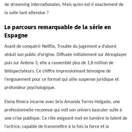
de streaming internationales. Mais qu’en est-il exactement de
la suite tant attendue ?
Le parcours remarquable de la série en
Espagne
Avant de conquérir Netflix, Trouble du jugement a d’abord
séduit son public d’origine. Diffusée initialement sur Atresplayer
puis sur Antena 3, elle a rassemblé plus de 1,8 million de
téléspectateurs. Ce chiffre impressionnant témoigne de
l’engouement pour ce format qui allie suspense juridique et
profondeur psychologique.
Elena Rivera incarne avec brio Amanda Torres Holgado, une
professionnelle reconnue qui voit son univers basculer suite à
une crise publique. Ce rôle exigeant met en lumière le talent de
l’actrice, capable de transmettre à la fois la force et la