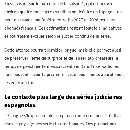
En se basant sur le parcours de la saison 1, qui est arrivée
environ quatre mois après sa diffusion linéaire en Espagne, on
peut envisager une fenêtre entre fin 2027 et 2028 pour les
abonnés français. Ces estimations restent toutefois indicatives
et pourraient évoluer selon le succès continu de la série.
Cette attente pourrait sembler longue, mais elle permet aussi
de préserver l’effet de surprise et de laisser aux créateurs le
temps de peaufiner leur vision créative. Dans l’intervalle, les
fans peuvent revoir la première saison pour mieux appréhender
les enjeux futurs.
Le contexte plus large des séries judiciaires
espagnoles
L’Espagne s’impose de plus en plus comme une force créative
dans le paysage des séries internationales. Des productions