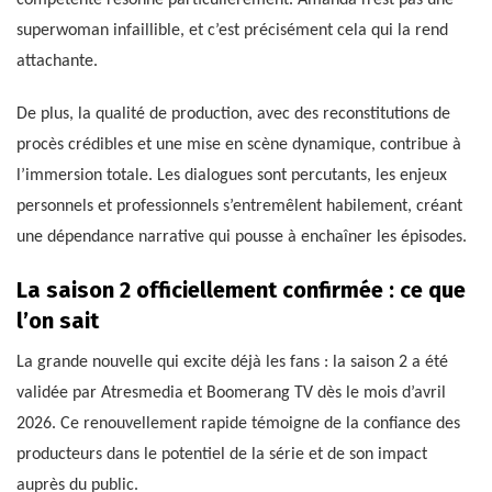
superwoman infaillible, et c’est précisément cela qui la rend
attachante.
De plus, la qualité de production, avec des reconstitutions de
procès crédibles et une mise en scène dynamique, contribue à
l’immersion totale. Les dialogues sont percutants, les enjeux
personnels et professionnels s’entremêlent habilement, créant
une dépendance narrative qui pousse à enchaîner les épisodes.
La saison 2 officiellement confirmée : ce que
l’on sait
La grande nouvelle qui excite déjà les fans : la saison 2 a été
validée par Atresmedia et Boomerang TV dès le mois d’avril
2026. Ce renouvellement rapide témoigne de la confiance des
producteurs dans le potentiel de la série et de son impact
auprès du public.