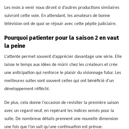
Les mois à venir nous diront si d’autres productions similaires
suivront cette voie. En attendant, les amateurs de bonne
télévision ont de quoi se réjouir avec cette pépite judiciaire.
Pourquoi patienter pour la saison 2 en vaut
la peine
L’attente permet souvent d’apprécier davantage une série. Elle
laisse le temps aux idées de mûrir chez les créateurs et crée
une anticipation qui renforce le plaisir du visionnage futur. Les
meilleures suites sont souvent celles qui ont bénéficié d’un
développement réfléchi.
De plus, cela donne l’occasion de revisiter la première saison
avec un regard neuf, en repérant les indices semés pour la
suite. De nombreux détails prennent une nouvelle dimension
une fois que l’on sait qu’une continuation est prévue.