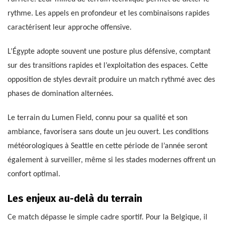
rythme. Les appels en profondeur et les combinaisons rapides
caractérisent leur approche offensive.
L’Égypte adopte souvent une posture plus défensive, comptant
sur des transitions rapides et l’exploitation des espaces. Cette
opposition de styles devrait produire un match rythmé avec des
phases de domination alternées.
Le terrain du Lumen Field, connu pour sa qualité et son
ambiance, favorisera sans doute un jeu ouvert. Les conditions
météorologiques à Seattle en cette période de l’année seront
également à surveiller, même si les stades modernes offrent un
confort optimal.
Les enjeux au-delà du terrain
Ce match dépasse le simple cadre sportif. Pour la Belgique, il