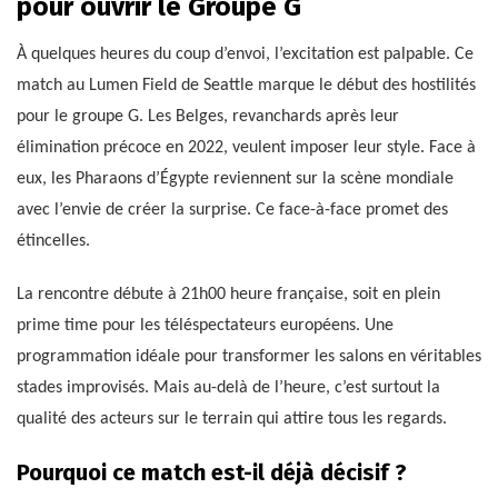
pour ouvrir le Groupe G
À quelques heures du coup d’envoi, l’excitation est palpable. Ce
match au Lumen Field de Seattle marque le début des hostilités
pour le groupe G. Les Belges, revanchards après leur
élimination précoce en 2022, veulent imposer leur style. Face à
eux, les Pharaons d’Égypte reviennent sur la scène mondiale
avec l’envie de créer la surprise. Ce face-à-face promet des
étincelles.
La rencontre débute à 21h00 heure française, soit en plein
prime time pour les téléspectateurs européens. Une
programmation idéale pour transformer les salons en véritables
stades improvisés. Mais au-delà de l’heure, c’est surtout la
qualité des acteurs sur le terrain qui attire tous les regards.
Pourquoi ce match est-il déjà décisif ?