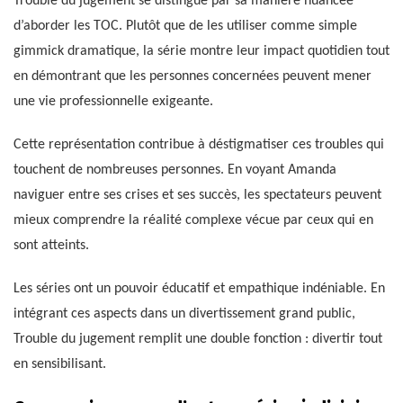
Trouble du jugement se distingue par sa manière nuancée
d’aborder les TOC. Plutôt que de les utiliser comme simple
gimmick dramatique, la série montre leur impact quotidien tout
en démontrant que les personnes concernées peuvent mener
une vie professionnelle exigeante.
Cette représentation contribue à déstigmatiser ces troubles qui
touchent de nombreuses personnes. En voyant Amanda
naviguer entre ses crises et ses succès, les spectateurs peuvent
mieux comprendre la réalité complexe vécue par ceux qui en
sont atteints.
Les séries ont un pouvoir éducatif et empathique indéniable. En
intégrant ces aspects dans un divertissement grand public,
Trouble du jugement remplit une double fonction : divertir tout
en sensibilisant.