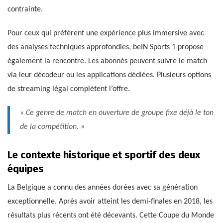
contrainte.
Pour ceux qui préfèrent une expérience plus immersive avec
des analyses techniques approfondies, beIN Sports 1 propose
également la rencontre. Les abonnés peuvent suivre le match
via leur décodeur ou les applications dédiées. Plusieurs options
de streaming légal complètent l’offre.
« Ce genre de match en ouverture de groupe fixe déjà le ton
de la compétition. »
Le contexte historique et sportif des deux
équipes
La Belgique a connu des années dorées avec sa génération
exceptionnelle. Après avoir atteint les demi-finales en 2018, les
résultats plus récents ont été décevants. Cette Coupe du Monde