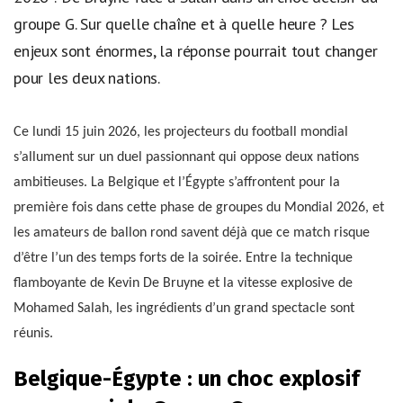
groupe G. Sur quelle chaîne et à quelle heure ? Les
enjeux sont énormes, la réponse pourrait tout changer
pour les deux nations.
Ce lundi 15 juin 2026, les projecteurs du football mondial
s’allument sur un duel passionnant qui oppose deux nations
ambitieuses. La Belgique et l’Égypte s’affrontent pour la
première fois dans cette phase de groupes du Mondial 2026, et
les amateurs de ballon rond savent déjà que ce match risque
d’être l’un des temps forts de la soirée. Entre la technique
flamboyante de Kevin De Bruyne et la vitesse explosive de
Mohamed Salah, les ingrédients d’un grand spectacle sont
réunis.
Belgique-Égypte : un choc explosif