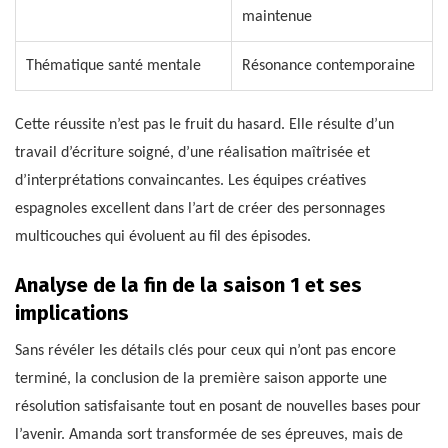
maintenue
Thématique santé mentale
Résonance contemporaine
Cette réussite n’est pas le fruit du hasard. Elle résulte d’un
travail d’écriture soigné, d’une réalisation maîtrisée et
d’interprétations convaincantes. Les équipes créatives
espagnoles excellent dans l’art de créer des personnages
multicouches qui évoluent au fil des épisodes.
Analyse de la fin de la saison 1 et ses
implications
Sans révéler les détails clés pour ceux qui n’ont pas encore
terminé, la conclusion de la première saison apporte une
résolution satisfaisante tout en posant de nouvelles bases pour
l’avenir. Amanda sort transformée de ses épreuves, mais de