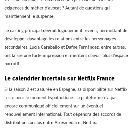
exigences du métier d’avocat ? Autant de questions qui
maintiennent le suspense.
Le casting principal devrait logiquement revenir, permettant de
développer davantage les relations entre les personnages
secondaires. Lucía Caraballo et Dafne Fernández, entre autres,
ont laissé une forte impression et méritent d’avoir plus d’espace
narratif.
Le calendrier incertain sur Netflix France
Si la saison 2 est assurée en Espagne, sa disponibilité sur Netflix
reste pour le moment hypothétique. La plateforme n’a pas
encore communiqué officiellement sur un éventuel
renouvellement international. Tout dépendra des accords de
distribution conclus entre Atresmedia et Netflix.