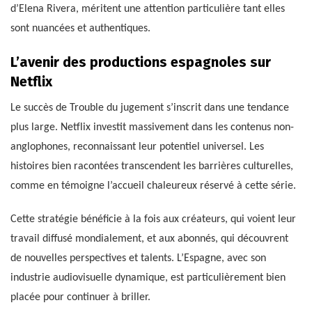
d’Elena Rivera, méritent une attention particulière tant elles
sont nuancées et authentiques.
L’avenir des productions espagnoles sur
Netflix
Le succès de Trouble du jugement s’inscrit dans une tendance
plus large. Netflix investit massivement dans les contenus non-
anglophones, reconnaissant leur potentiel universel. Les
histoires bien racontées transcendent les barrières culturelles,
comme en témoigne l’accueil chaleureux réservé à cette série.
Cette stratégie bénéficie à la fois aux créateurs, qui voient leur
travail diffusé mondialement, et aux abonnés, qui découvrent
de nouvelles perspectives et talents. L’Espagne, avec son
industrie audiovisuelle dynamique, est particulièrement bien
placée pour continuer à briller.