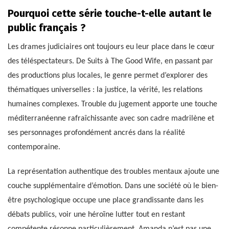
Pourquoi cette série touche-t-elle autant le
public français ?
Les drames judiciaires ont toujours eu leur place dans le cœur
des téléspectateurs. De Suits à The Good Wife, en passant par
des productions plus locales, le genre permet d’explorer des
thématiques universelles : la justice, la vérité, les relations
humaines complexes. Trouble du jugement apporte une touche
méditerranéenne rafraîchissante avec son cadre madrilène et
ses personnages profondément ancrés dans la réalité
contemporaine.
La représentation authentique des troubles mentaux ajoute une
couche supplémentaire d’émotion. Dans une société où le bien-
être psychologique occupe une place grandissante dans les
débats publics, voir une héroïne lutter tout en restant
compétente résonne particulièrement. Amanda n’est pas une