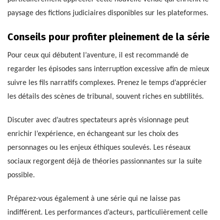
paysage des fictions judiciaires disponibles sur les plateformes.
Conseils pour profiter pleinement de la série
Pour ceux qui débutent l’aventure, il est recommandé de
regarder les épisodes sans interruption excessive afin de mieux
suivre les fils narratifs complexes. Prenez le temps d’apprécier
les détails des scènes de tribunal, souvent riches en subtilités.
Discuter avec d’autres spectateurs après visionnage peut
enrichir l’expérience, en échangeant sur les choix des
personnages ou les enjeux éthiques soulevés. Les réseaux
sociaux regorgent déjà de théories passionnantes sur la suite
possible.
Préparez-vous également à une série qui ne laisse pas
indifférent. Les performances d’acteurs, particulièrement celle