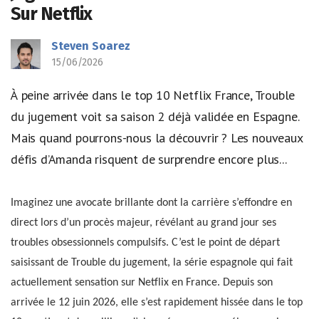
Sur Netflix
Steven Soarez
15/06/2026
À peine arrivée dans le top 10 Netflix France, Trouble
du jugement voit sa saison 2 déjà validée en Espagne.
Mais quand pourrons-nous la découvrir ? Les nouveaux
défis d’Amanda risquent de surprendre encore plus...
Imaginez une avocate brillante dont la carrière s’effondre en
direct lors d’un procès majeur, révélant au grand jour ses
troubles obsessionnels compulsifs. C’est le point de départ
saisissant de Trouble du jugement, la série espagnole qui fait
actuellement sensation sur Netflix en France. Depuis son
arrivée le 12 juin 2026, elle s’est rapidement hissée dans le top