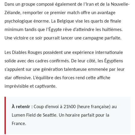
Dans un groupe composé également de l’Iran et de la Nouvelle-
Zélande, remporter ce premier match offre un avantage
psychologique énorme. La Belgique vise les quarts de finale
minimum tandis que l’Égypte rêve d’atteindre les huitièmes.
Une victoire ce soir pourrait lancer une campagne parfaite.
Les Diables Rouges possèdent une expérience internationale
solide avec des cadres confirmés. De leur côté, les Égyptiens
s’appuient sur une génération talentueuse emmenée par leur
star offensive. L’équilibre des forces rend cette affiche
imprévisible et captivante.
À retenir :
Coup d’envoi à 21h00 (heure française) au
Lumen Field de Seattle. Un horaire parfait pour la
France.