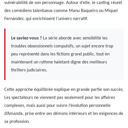
vulnérabilité de son personnage. Autour d’elle, le casting réunit
des comédiens talentueux comme Manu Baqueiro ou Miquel
Fernández, qui enrichissent l’univers narratif.
Le saviez-vous ?
La série aborde avec sensibilité les
troubles obsessionnels compulsifs, un sujet encore trop
peu représenté dans les fictions grand public, tout en
maintenant un rythme haletant digne des meilleurs
thrillers judiciaires.
Cette approche équilibrée explique en grande partie son succès.
Les spectateurs ne viennent pas seulement pour les affaires
complexes, mais aussi pour suivre l’évolution personnelle
d’Amanda, prise entre ses démons intérieurs et les exigences de
sa profession.