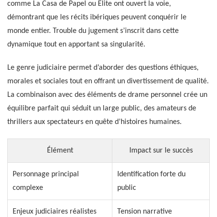
comme La Casa de Papel ou Elite ont ouvert la voie,
démontrant que les récits ibériques peuvent conquérir le
monde entier. Trouble du jugement s’inscrit dans cette
dynamique tout en apportant sa singularité.
Le genre judiciaire permet d’aborder des questions éthiques,
morales et sociales tout en offrant un divertissement de qualité.
La combinaison avec des éléments de drame personnel crée un
équilibre parfait qui séduit un large public, des amateurs de
thrillers aux spectateurs en quête d’histoires humaines.
Élément
Impact sur le succès
Personnage principal
Identification forte du
complexe
public
Enjeux judiciaires réalistes
Tension narrative