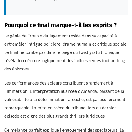
Pourquoi ce final marque-t-il les esprits ?
Le génie de Trouble du Jugement réside dans sa capacité à
entremêler intrigue policière, drame humain et critique sociale.
Le final ne tombe pas dans le piège du twist gratuit. Chaque
révélation découle logiquement des indices semés tout au long
des épisodes.
Les performances des acteurs contribuent grandement à
l’immersion. L’interprétation nuancée d’Amanda, passant de la
vulnérabilité à la détermination farouche, est particulièrement
remarquable. La mise en scène du tribunal lors du dernier
épisode est digne des plus grands thrillers juridiques.
Ce mélange parfait explique l’engouement des spectateurs. La