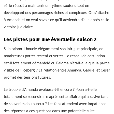
série réussit à maintenir un rythme soutenu tout en
développant des personnages riches et complexes. On s’attache
à Amanda et on veut savoir ce qu’il adviendra d’elle après cette
victoire judiciaire.
Les pistes pour une éventuelle saison 2
Si la saison 1 boucle élégamment son intrigue principale, de
nombreuses portes restent ouvertes. Le réseau de corruption
est-il totalement démantelé ou Paloma n’était-elle que la partie
visible de l’iceberg ? La relation entre Amanda, Gabriel et César
promet des tensions futures.
Le trouble d’Amanda évoluera-t-il encore ? Pourra-t-elle
totalement se reconstruire après cette affaire qui a ravivé tant
de souvenirs douloureux ? Les fans attendent avec impatience
des réponses à ces questions dans une potentielle suite.