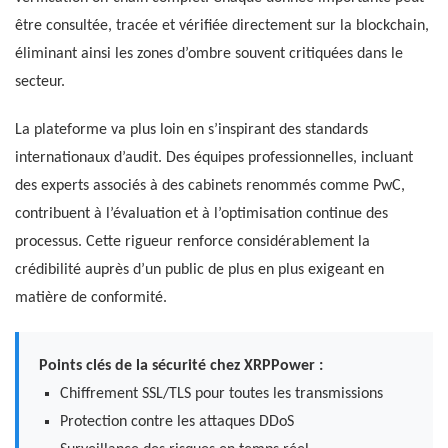
être consultée, tracée et vérifiée directement sur la blockchain,
éliminant ainsi les zones d’ombre souvent critiquées dans le
secteur.
La plateforme va plus loin en s’inspirant des standards
internationaux d’audit. Des équipes professionnelles, incluant
des experts associés à des cabinets renommés comme PwC,
contribuent à l’évaluation et à l’optimisation continue des
processus. Cette rigueur renforce considérablement la
crédibilité auprès d’un public de plus en plus exigeant en
matière de conformité.
Points clés de la sécurité chez XRPPower :
Chiffrement SSL/TLS pour toutes les transmissions
Protection contre les attaques DDoS