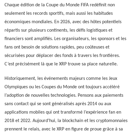
Chaque édition de la Coupe du Monde FIFA redéfinit non
seulement les records sportifs, mais aussi les habitudes
économiques mondiales. En 2026, avec des hôtes potentiels
répartis sur plusieurs continents, les défis logistiques et
financiers sont amplifiés. Les organisateurs, les sponsors et les
fans ont besoin de solutions rapides, peu coûteuses et
sécurisées pour déplacer des fonds à travers les frontières.
C’est précisément là que le XRP trouve sa place naturelle.
Historiquement, les événements majeurs comme les Jeux
Olympiques ou les Coupes du Monde ont toujours accéléré
l’adoption de nouvelles technologies. Pensons aux paiements
sans contact qui se sont généralisés après 2014 ou aux
applications mobiles qui ont transformé l’expérience fan en
2018 et 2022. Aujourd’hui, la blockchain et les cryptomonnaies
prennent le relais, avec le XRP en figure de proue grâce à sa