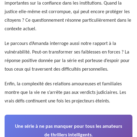
importantes sur la confiance dans les institutions. Quand la
justice elle-même est corrompue, qui peut encore protéger les
citoyens ? Ce questionnement résonne particulièrement dans le
contexte actuel.
Le parcours d’Amanda interroge aussi notre rapport à la
vulnérabilité. Peut-on transformer ses faiblesses en forces ? La
réponse positive donnée par la série est porteuse d’espoir pour
tous ceux qui traversent des difficultés personnelles.
Enfin, la complexité des relations amoureuses et familiales
montre que la vie ne s’arrête pas aux verdicts judiciaires. Les
vrais défis continuent une fois les projecteurs éteints.
Une série à ne pas manquer pour tous les amateurs
de thrillers intelligents.