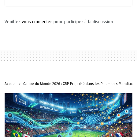
Veuillez
vous connecter
pour participer à la discussion
Accueil
Coupe du Monde 2026 : XRP Propulsé dans les Paiements Mondiaux