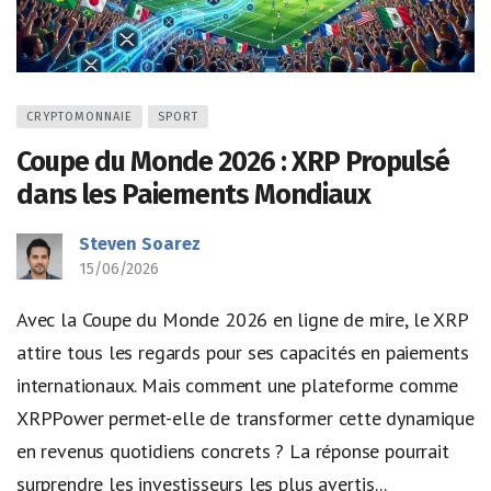
CRYPTOMONNAIE
SPORT
Coupe du Monde 2026 : XRP Propulsé
dans les Paiements Mondiaux
Steven Soarez
15/06/2026
Avec la Coupe du Monde 2026 en ligne de mire, le XRP
attire tous les regards pour ses capacités en paiements
internationaux. Mais comment une plateforme comme
XRPPower permet-elle de transformer cette dynamique
en revenus quotidiens concrets ? La réponse pourrait
surprendre les investisseurs les plus avertis...