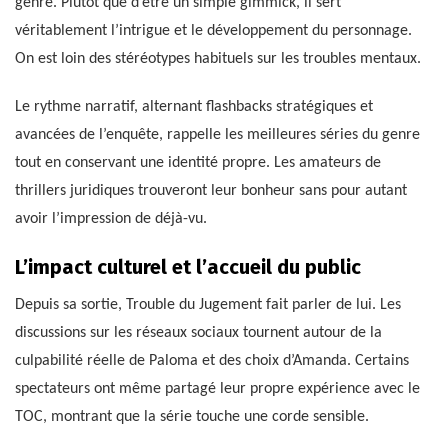
genre. Plutôt que d’être un simple gimmick, il sert
véritablement l’intrigue et le développement du personnage.
On est loin des stéréotypes habituels sur les troubles mentaux.
Le rythme narratif, alternant flashbacks stratégiques et
avancées de l’enquête, rappelle les meilleures séries du genre
tout en conservant une identité propre. Les amateurs de
thrillers juridiques trouveront leur bonheur sans pour autant
avoir l’impression de déjà-vu.
L’impact culturel et l’accueil du public
Depuis sa sortie, Trouble du Jugement fait parler de lui. Les
discussions sur les réseaux sociaux tournent autour de la
culpabilité réelle de Paloma et des choix d’Amanda. Certains
spectateurs ont même partagé leur propre expérience avec le
TOC, montrant que la série touche une corde sensible.