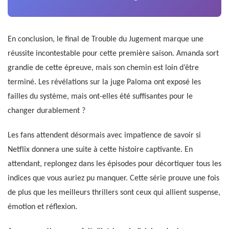
En conclusion, le final de Trouble du Jugement marque une
réussite incontestable pour cette première saison. Amanda sort
grandie de cette épreuve, mais son chemin est loin d’être
terminé. Les révélations sur la juge Paloma ont exposé les
failles du système, mais ont-elles été suffisantes pour le
changer durablement ?
Les fans attendent désormais avec impatience de savoir si
Netflix donnera une suite à cette histoire captivante. En
attendant, replongez dans les épisodes pour décortiquer tous les
indices que vous auriez pu manquer. Cette série prouve une fois
de plus que les meilleurs thrillers sont ceux qui allient suspense,
émotion et réflexion.