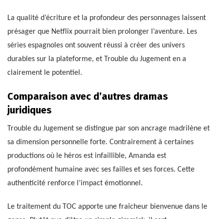
La qualité d’écriture et la profondeur des personnages laissent
présager que Netflix pourrait bien prolonger l’aventure. Les
séries espagnoles ont souvent réussi à créer des univers
durables sur la plateforme, et Trouble du Jugement en a
clairement le potentiel.
Comparaison avec d’autres dramas
juridiques
Trouble du Jugement se distingue par son ancrage madrilène et
sa dimension personnelle forte. Contrairement à certaines
productions où le héros est infaillible, Amanda est
profondément humaine avec ses failles et ses forces. Cette
authenticité renforce l’impact émotionnel.
Le traitement du TOC apporte une fraîcheur bienvenue dans le