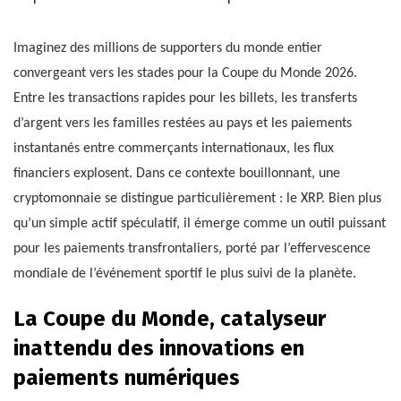
Imaginez des millions de supporters du monde entier
convergeant vers les stades pour la Coupe du Monde 2026.
Entre les transactions rapides pour les billets, les transferts
d’argent vers les familles restées au pays et les paiements
instantanés entre commerçants internationaux, les flux
financiers explosent. Dans ce contexte bouillonnant, une
cryptomonnaie se distingue particulièrement : le XRP. Bien plus
qu’un simple actif spéculatif, il émerge comme un outil puissant
pour les paiements transfrontaliers, porté par l’effervescence
mondiale de l’événement sportif le plus suivi de la planète.
La Coupe du Monde, catalyseur
inattendu des innovations en
paiements numériques