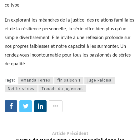
ce type.
En explorant les méandres de la justice, des relations familiales
et de la résilience personnelle, la série offre bien plus qu’un
simple divertissement. Elle invite à une réflexion profonde sur
nos propres faiblesses et notre capacité à les surmonter. Un
rendez-vous incontournable pour tous les passionnés de séries
de qualité.
Tags:
Amanda Torres
fin saison 1
juge Paloma
Netflix séries
Trouble du Jugement
Article Précédent