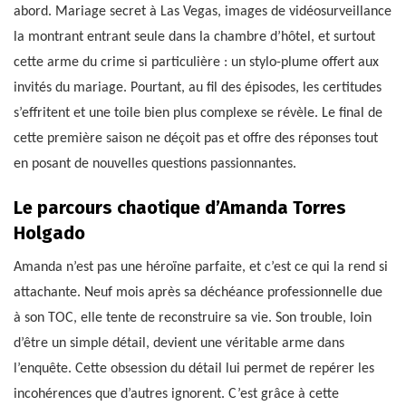
abord. Mariage secret à Las Vegas, images de vidéosurveillance
la montrant entrant seule dans la chambre d’hôtel, et surtout
cette arme du crime si particulière : un stylo-plume offert aux
invités du mariage. Pourtant, au fil des épisodes, les certitudes
s’effritent et une toile bien plus complexe se révèle. Le final de
cette première saison ne déçoit pas et offre des réponses tout
en posant de nouvelles questions passionnantes.
Le parcours chaotique d’Amanda Torres
Holgado
Amanda n’est pas une héroïne parfaite, et c’est ce qui la rend si
attachante. Neuf mois après sa déchéance professionnelle due
à son TOC, elle tente de reconstruire sa vie. Son trouble, loin
d’être un simple détail, devient une véritable arme dans
l’enquête. Cette obsession du détail lui permet de repérer les
incohérences que d’autres ignorent. C’est grâce à cette