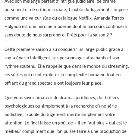
Avec son mélange parfait d’intrigue judiciaire, de drame
personnel et de critique sociale, Trouble du Jugement s’impose
comme une valeur sûre du catalogue Netflix. Amanda Torres
Holgado est une héroïne moderne dont le parcours continuera
sans doute de nous surprendre. Prêts pour la saison 2 ?
Cette première saison a su conquérir un large public grâce à
son scénario intelligent, ses personnages attachants et son
rythme soutenu. Elle rappelle que dans le monde du streaming,
les séries qui osent explorer la complexité humaine tout en
offrant du grand spectacle ont toujours leur place.
Que vous soyez amateur de dramas juridiques, de thrillers
psychologiques ou simplement à la recherche d’une série
addictive, Trouble du Jugement mérite amplement votre
attention. Le final laisse un goût de « il en faut plus » qui est le
meilleur compliment que l’on puisse faire à une production de