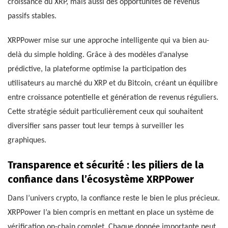
croissance du XRP, mais aussi des opportunités de revenus
passifs stables.
XRPPower mise sur une approche intelligente qui va bien au-
delà du simple holding. Grâce à des modèles d’analyse
prédictive, la plateforme optimise la participation des
utilisateurs au marché du XRP et du Bitcoin, créant un équilibre
entre croissance potentielle et génération de revenus réguliers.
Cette stratégie séduit particulièrement ceux qui souhaitent
diversifier sans passer tout leur temps à surveiller les
graphiques.
Transparence et sécurité : les piliers de la
confiance dans l’écosystème XRPPower
Dans l’univers crypto, la confiance reste le bien le plus précieux.
XRPPower l’a bien compris en mettant en place un système de
vérification on-chain complet. Chaque donnée importante peut