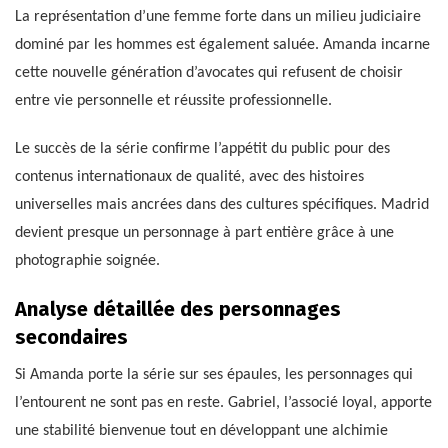
La représentation d’une femme forte dans un milieu judiciaire
dominé par les hommes est également saluée. Amanda incarne
cette nouvelle génération d’avocates qui refusent de choisir
entre vie personnelle et réussite professionnelle.
Le succès de la série confirme l’appétit du public pour des
contenus internationaux de qualité, avec des histoires
universelles mais ancrées dans des cultures spécifiques. Madrid
devient presque un personnage à part entière grâce à une
photographie soignée.
Analyse détaillée des personnages
secondaires
Si Amanda porte la série sur ses épaules, les personnages qui
l’entourent ne sont pas en reste. Gabriel, l’associé loyal, apporte
une stabilité bienvenue tout en développant une alchimie