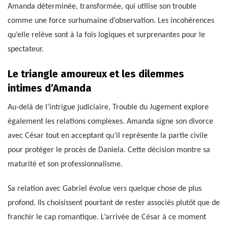
Amanda déterminée, transformée, qui utilise son trouble
comme une force surhumaine d’observation. Les incohérences
qu’elle relève sont à la fois logiques et surprenantes pour le
spectateur.
Le triangle amoureux et les dilemmes
intimes d’Amanda
Au-delà de l’intrigue judiciaire, Trouble du Jugement explore
également les relations complexes. Amanda signe son divorce
avec César tout en acceptant qu’il représente la partie civile
pour protéger le procès de Daniela. Cette décision montre sa
maturité et son professionnalisme.
Sa relation avec Gabriel évolue vers quelque chose de plus
profond. Ils choisissent pourtant de rester associés plutôt que de
franchir le cap romantique. L’arrivée de César à ce moment