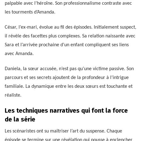
palpable avec l’héroïne. Son professionnalisme contraste avec
les tourments d’Amanda.
César, l’ex-mari, évolue au fil des épisodes. Initialement suspect,
il révèle des facettes plus complexes. Sa relation naissante avec
Sara et l’arrivée prochaine d’un enfant compliquent ses liens
avec Amanda.
Daniela, la sœur accusée, n’est pas qu’une victime passive. Son
parcours et ses secrets ajoutent de la profondeur à l’intrigue
familiale. La dynamique entre les deux sœurs est touchante et
réaliste.
Les techniques narratives qui font la force
de la série
Les scénaristes ont su maîtriser l’art du suspense. Chaque
épisode se termine sur une révélation qui pousse à enclencher