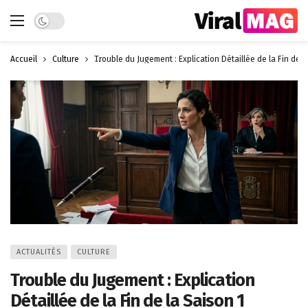
Dark mode
Accueil
Culture
Trouble du Jugement : Explication Détaillée de la Fin de l
ACTUALITÉS
CULTURE
Trouble du Jugement : Explication
Détaillée de la Fin de la Saison 1