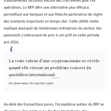
traditionnelles facturent encore des frais élevés pour ces
opérations. Le XRP offre une alternative plus efficace,
permettant aux banques et aux fintechs partenaires de régler
des montants importants en temps réel. Cette utilité réelle
explique pourquoi de nombreuses entreprises du secteur des
paiements s’intéressent de près à cet actif en cette période
pré-2026.
La vraie valeur d’une cryptomonnaie se révèle
quand elle résout un problème concret du
quotidien international.
Un observateur du marché crypto
Au-delà des transactions pures, l’écosystème autour du XRP se