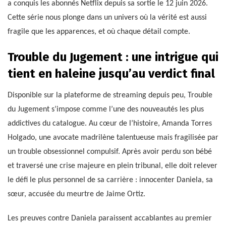
a conquis les abonnés Netflix depuis sa sortie le 12 juin 2026.
Cette série nous plonge dans un univers où la vérité est aussi
fragile que les apparences, et où chaque détail compte.
Trouble du Jugement : une intrigue qui
tient en haleine jusqu’au verdict final
Disponible sur la plateforme de streaming depuis peu, Trouble
du Jugement s’impose comme l’une des nouveautés les plus
addictives du catalogue. Au cœur de l’histoire, Amanda Torres
Holgado, une avocate madrilène talentueuse mais fragilisée par
un trouble obsessionnel compulsif. Après avoir perdu son bébé
et traversé une crise majeure en plein tribunal, elle doit relever
le défi le plus personnel de sa carrière : innocenter Daniela, sa
sœur, accusée du meurtre de Jaime Ortiz.
Les preuves contre Daniela paraissent accablantes au premier