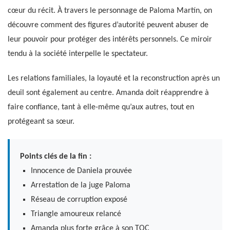
cœur du récit. À travers le personnage de Paloma Martín, on
découvre comment des figures d’autorité peuvent abuser de
leur pouvoir pour protéger des intérêts personnels. Ce miroir
tendu à la société interpelle le spectateur.
Les relations familiales, la loyauté et la reconstruction après un
deuil sont également au centre. Amanda doit réapprendre à
faire confiance, tant à elle-même qu’aux autres, tout en
protégeant sa sœur.
Points clés de la fin :
Innocence de Daniela prouvée
Arrestation de la juge Paloma
Réseau de corruption exposé
Triangle amoureux relancé
Amanda plus forte grâce à son TOC