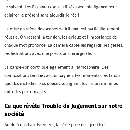
le suivant. Les flashbacks sont utilisés avec intelligence pour
éclairer le présent sans alourdir le récit.
La mise en scène des scènes de tribunal est particulièrement
réussie. On ressent la tension, les enjeux et l’importance de
chaque mot prononcé. La caméra capte les regards, les gestes,
les hésitations avec une précision chirurgicale.
La bande-son contribue également à l’atmosphère. Des
compositions tendues accompagnent les moments clés tandis
que des mélodies plus douces soulignent les instants intimes
entre les personnages.
Ce que révèle Trouble du Jugement sur notre
société
Au-delà du divertissement, la série pose des questions