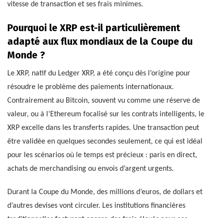
vitesse de transaction et ses frais minimes.
Pourquoi le XRP est-il particulièrement
adapté aux flux mondiaux de la Coupe du
Monde ?
Le XRP, natif du Ledger XRP, a été conçu dès l’origine pour
résoudre le problème des paiements internationaux.
Contrairement au Bitcoin, souvent vu comme une réserve de
valeur, ou à l’Ethereum focalisé sur les contrats intelligents, le
XRP excelle dans les transferts rapides. Une transaction peut
être validée en quelques secondes seulement, ce qui est idéal
pour les scénarios où le temps est précieux : paris en direct,
achats de merchandising ou envois d’argent urgents.
Durant la Coupe du Monde, des millions d’euros, de dollars et
d’autres devises vont circuler. Les institutions financières