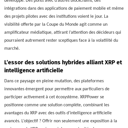
développe. Des ponts avec d’autres blockchains, des
intégrations dans des applications de paiement mobile et même
des projets pilotes avec des institutions voient le jour. La
visibilité offerte par la Coupe du Monde agit comme un
amplificateur médiatique, attirant l’attention des décideurs qui
pourraient autrement rester sceptiques face à la volatilité du
marché.
L’essor des solutions hybrides alliant XRP et
intelligence artificielle
Dans ce paysage en pleine mutation, des plateformes
innovantes émergent pour permettre aux particuliers de
participer activement à cet écosystème. XRPPower se
positionne comme une solution complète, combinant les
avantages du XRP avec des outils d’intelligence artificielle
avancés. L’objectif ? Offrir non seulement une exposition à la