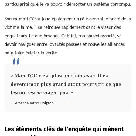
particularité qu’elle va pouvoir démonter un système corrompu.
Son ex-mari César joue également un rôle central. Associé de la
victime Jaime, il se retrouve rapidement dans le viseur des
enquêteurs. Le duo Amanda-Gabriel, son nouvel associé, va
devoir naviguer entre loyautés passées et nouvelles alliances
pour faire éclater la vérité.
« Mon TOC n’est plus une faiblesse. Il est
devenu mon plus grand atout pour voir ce que
les autres ne voient pas. »
— Amanda Torres Holgado
Les éléments clés de l’enquête qui mènent