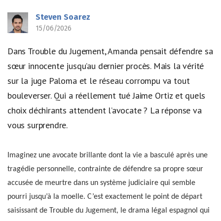
Steven Soarez
15/06/2026
Dans Trouble du Jugement, Amanda pensait défendre sa
sœur innocente jusqu’au dernier procès. Mais la vérité
sur la juge Paloma et le réseau corrompu va tout
bouleverser. Qui a réellement tué Jaime Ortiz et quels
choix déchirants attendent l’avocate ? La réponse va
vous surprendre.
Imaginez une avocate brillante dont la vie a basculé après une
tragédie personnelle, contrainte de défendre sa propre sœur
accusée de meurtre dans un système judiciaire qui semble
pourri jusqu’à la moelle. C’est exactement le point de départ
saisissant de Trouble du Jugement, le drama légal espagnol qui