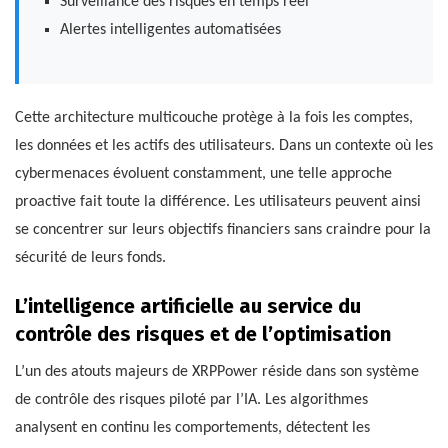
Surveillance des risques en temps réel
Alertes intelligentes automatisées
Cette architecture multicouche protège à la fois les comptes,
les données et les actifs des utilisateurs. Dans un contexte où les
cybermenaces évoluent constamment, une telle approche
proactive fait toute la différence. Les utilisateurs peuvent ainsi
se concentrer sur leurs objectifs financiers sans craindre pour la
sécurité de leurs fonds.
L’intelligence artificielle au service du
contrôle des risques et de l’optimisation
L’un des atouts majeurs de XRPPower réside dans son système
de contrôle des risques piloté par l’IA. Les algorithmes
analysent en continu les comportements, détectent les