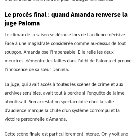
Le procès final : quand Amanda renverse la
juge Paloma
Le climax de la saison se déroule lors de l’audience décisive.
Face à une magistrate considérée comme au-dessus de tout
soupçon, Amanda ose l’impensable. Elle relie les deux
meurtres, démontre les failles dans l’alibi de Paloma et prouve
l’innocence de sa sœur Daniela.
La juge, qui avait accès à toutes les scènes de crime et aux
archives sensibles, avait tout à perdre si l’enquête de Jaime
aboutissait. Son arrestation spectaculaire dans la salle
d’audience marque la chute d’un système corrompu et la
victoire personnelle d’Amanda.
Cette scène finale est particulièrement intense. On y voit une