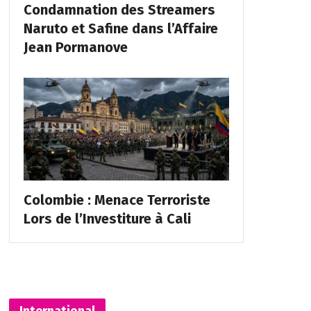
Condamnation des Streamers
Naruto et Safine dans l’Affaire
Jean Pormanove
Colombie : Menace Terroriste
Lors de l’Investiture à Cali
International