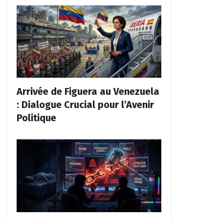
Arrivée de Figuera au Venezuela
: Dialogue Crucial pour l’Avenir
Politique