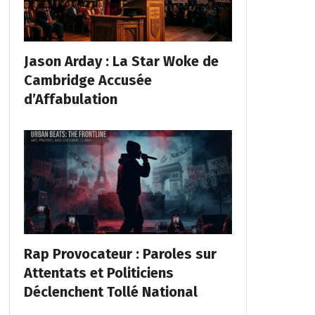
Jason Arday : La Star Woke de
Cambridge Accusée
d’Affabulation
Rap Provocateur : Paroles sur
Attentats et Politiciens
Déclenchent Tollé National