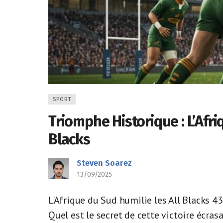
SPORT
Triomphe Historique : L’Afri
Blacks
Steven Soarez
13/09/2025
L'Afrique du Sud humilie les All Blacks 43
Quel est le secret de cette victoire écrasa