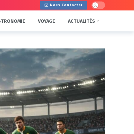
Dark mode
Nous Contacter
STRONOMIE
VOYAGE
ACTUALITÉS