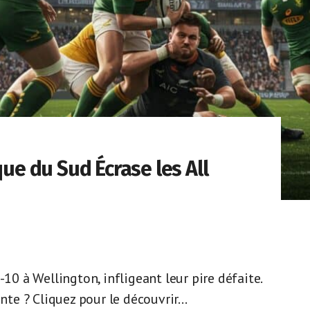
que du Sud Écrase les All
-10 à Wellington, infligeant leur pire défaite.
nte ? Cliquez pour le découvrir...