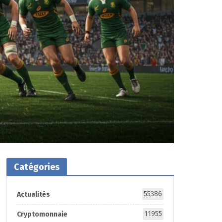
Catégories
55386
Actualités
11955
Cryptomonnaie