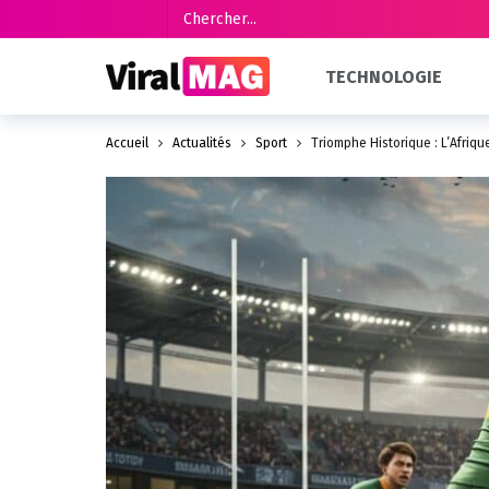
TECHNOLOGIE
Accueil
Actualités
Sport
Triomphe Historique : L’Afriqu