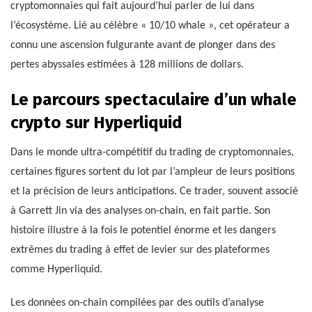
cryptomonnaies qui fait aujourd’hui parler de lui dans
l’écosystème. Lié au célèbre « 10/10 whale », cet opérateur a
connu une ascension fulgurante avant de plonger dans des
pertes abyssales estimées à 128 millions de dollars.
Le parcours spectaculaire d’un whale
crypto sur Hyperliquid
Dans le monde ultra-compétitif du trading de cryptomonnaies,
certaines figures sortent du lot par l’ampleur de leurs positions
et la précision de leurs anticipations. Ce trader, souvent associé
à Garrett Jin via des analyses on-chain, en fait partie. Son
histoire illustre à la fois le potentiel énorme et les dangers
extrêmes du trading à effet de levier sur des plateformes
comme Hyperliquid.
Les données on-chain compilées par des outils d’analyse