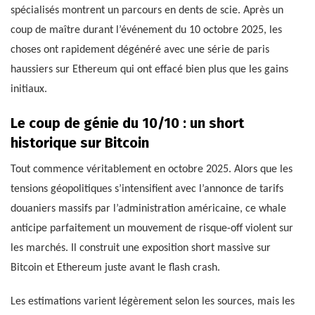
spécialisés montrent un parcours en dents de scie. Après un
coup de maître durant l’événement du 10 octobre 2025, les
choses ont rapidement dégénéré avec une série de paris
haussiers sur Ethereum qui ont effacé bien plus que les gains
initiaux.
Le coup de génie du 10/10 : un short
historique sur Bitcoin
Tout commence véritablement en octobre 2025. Alors que les
tensions géopolitiques s’intensifient avec l’annonce de tarifs
douaniers massifs par l’administration américaine, ce whale
anticipe parfaitement un mouvement de risque-off violent sur
les marchés. Il construit une exposition short massive sur
Bitcoin et Ethereum juste avant le flash crash.
Les estimations varient légèrement selon les sources, mais les