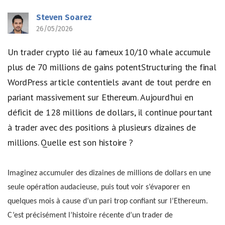
Steven Soarez
26/05/2026
Un trader crypto lié au fameux 10/10 whale accumule
plus de 70 millions de gains potentStructuring the final
WordPress article contentiels avant de tout perdre en
pariant massivement sur Ethereum. Aujourd’hui en
déficit de 128 millions de dollars, il continue pourtant
à trader avec des positions à plusieurs dizaines de
millions. Quelle est son histoire ?
Imaginez accumuler des dizaines de millions de dollars en une
seule opération audacieuse, puis tout voir s’évaporer en
quelques mois à cause d’un pari trop confiant sur l’Ethereum.
C’est précisément l’histoire récente d’un trader de