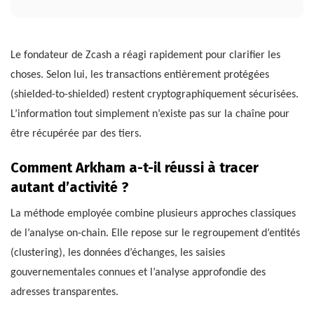
Le fondateur de Zcash a réagi rapidement pour clarifier les
choses. Selon lui, les transactions entièrement protégées
(shielded-to-shielded) restent cryptographiquement sécurisées.
L’information tout simplement n’existe pas sur la chaîne pour
être récupérée par des tiers.
Comment Arkham a-t-il réussi à tracer
autant d’activité ?
La méthode employée combine plusieurs approches classiques
de l’analyse on-chain. Elle repose sur le regroupement d’entités
(clustering), les données d’échanges, les saisies
gouvernementales connues et l’analyse approfondie des
adresses transparentes.