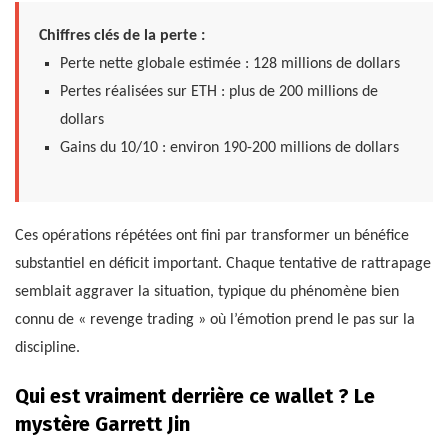
Chiffres clés de la perte :
Perte nette globale estimée : 128 millions de dollars
Pertes réalisées sur ETH : plus de 200 millions de
dollars
Gains du 10/10 : environ 190-200 millions de dollars
Ces opérations répétées ont fini par transformer un bénéfice
substantiel en déficit important. Chaque tentative de rattrapage
semblait aggraver la situation, typique du phénomène bien
connu de « revenge trading » où l’émotion prend le pas sur la
discipline.
Qui est vraiment derrière ce wallet ? Le
mystère Garrett Jin