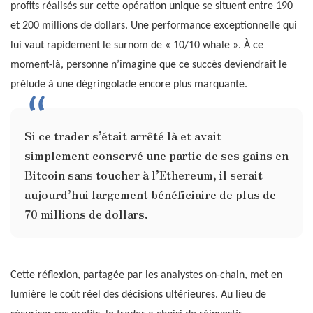
profits réalisés sur cette opération unique se situent entre 190
et 200 millions de dollars. Une performance exceptionnelle qui
lui vaut rapidement le surnom de « 10/10 whale ». À ce
moment-là, personne n’imagine que ce succès deviendrait le
prélude à une dégringolade encore plus marquante.
Si ce trader s’était arrêté là et avait
simplement conservé une partie de ses gains en
Bitcoin sans toucher à l’Ethereum, il serait
aujourd’hui largement bénéficiaire de plus de
70 millions de dollars.
Cette réflexion, partagée par les analystes on-chain, met en
lumière le coût réel des décisions ultérieures. Au lieu de