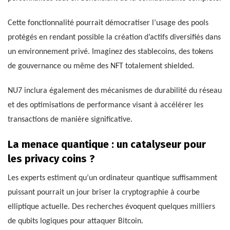
Cette fonctionnalité pourrait démocratiser l’usage des pools
protégés en rendant possible la création d’actifs diversifiés dans
un environnement privé. Imaginez des stablecoins, des tokens
de gouvernance ou même des NFT totalement shielded.
NU7 inclura également des mécanismes de durabilité du réseau
et des optimisations de performance visant à accélérer les
transactions de manière significative.
La menace quantique : un catalyseur pour
les privacy coins ?
Les experts estiment qu’un ordinateur quantique suffisamment
puissant pourrait un jour briser la cryptographie à courbe
elliptique actuelle. Des recherches évoquent quelques milliers
de qubits logiques pour attaquer Bitcoin.