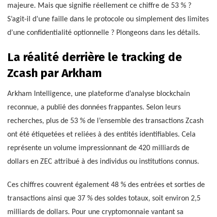
majeure. Mais que signifie réellement ce chiffre de 53 % ?
S’agit-il d’une faille dans le protocole ou simplement des limites
d’une confidentialité optionnelle ? Plongeons dans les détails.
La réalité derrière le tracking de
Zcash par Arkham
Arkham Intelligence, une plateforme d’analyse blockchain
reconnue, a publié des données frappantes. Selon leurs
recherches, plus de 53 % de l’ensemble des transactions Zcash
ont été étiquetées et reliées à des entités identifiables. Cela
représente un volume impressionnant de 420 milliards de
dollars en ZEC attribué à des individus ou institutions connus.
Ces chiffres couvrent également 48 % des entrées et sorties de
transactions ainsi que 37 % des soldes totaux, soit environ 2,5
milliards de dollars. Pour une cryptomonnaie vantant sa