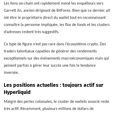
Les liens on-chain ont rapidement mené les enquêteurs vers
Garrett Jin, ancien dirigeant de BitForex. Bien que ce dernier ait
nié être le propriétaire direct du wallet tout en reconnaissant
connaître la personne impliquée, les flux de fonds et les clusters
d’adresses restent très suggestifs.
Ce type de figure n’est pas rare dans l’écosystème crypto. Des
traders talentueux capables de générer des rendements
exceptionnels sur des événements macroéconomiques mais qui
peinent parfois à gérer leur succès une fois la tendance
inversée.
Les positions actuelles : toujours actif sur
Hyperliquid
Malgré des pertes colossales, le cluster de wallets associé reste
très actif. Récemment, plusieurs millions de dollars de