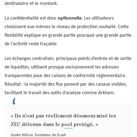
destinataire et le montant.
La confidentialité est donc
optionnelle
. Les utilisateurs
choisissent eux-mêmes le niveau de protection souhaité. Cette
flexibilité explique en grande partie pourquoi une grande partie
de l’activité reste traçable.
Les échanges centralisés, principaux points d’entrée et de sortie
de liquidités, utilisent presque exclusivement les adresses
transparentes pour des raisons de conformité réglementaire.
Résultat : la majorité des flux passent par des canaux visibles,
facilitant le travail des outils d’analyse comme Arkham.
« Ils n’ont pas réellement désanonymisé les
ZEC détenus dans le pool protégé. »
Zooko Wilcox, fondateur de Zcash