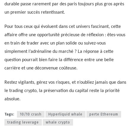
durable passe rarement par des paris toujours plus gros après
un premier succès retentissant.
Pour tous ceux qui évoluent dans cet univers fascinant, cette
affaire offre une opportunité précieuse de réflexion : êtes-vous
en train de trader avec un plan solide ou suivez-vous
simplement l’adrénaline du marché ? La réponse à cette
question pourrait bien faire la différence entre une belle
carrière et une déconvenue coûteuse.
Restez vigilants, gérez vos risques, et n’oubliez jamais que dans
le trading crypto, la préservation du capital reste la priorité
absolue.
Tags:
10/10 crash
Hyperliquid whale
perte Ethereum
trading leverage
whale crypto