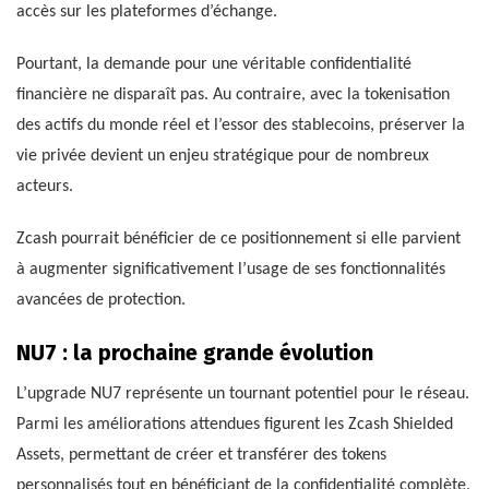
accès sur les plateformes d’échange.
Pourtant, la demande pour une véritable confidentialité
financière ne disparaît pas. Au contraire, avec la tokenisation
des actifs du monde réel et l’essor des stablecoins, préserver la
vie privée devient un enjeu stratégique pour de nombreux
acteurs.
Zcash pourrait bénéficier de ce positionnement si elle parvient
à augmenter significativement l’usage de ses fonctionnalités
avancées de protection.
NU7 : la prochaine grande évolution
L’upgrade NU7 représente un tournant potentiel pour le réseau.
Parmi les améliorations attendues figurent les Zcash Shielded
Assets, permettant de créer et transférer des tokens
personnalisés tout en bénéficiant de la confidentialité complète.