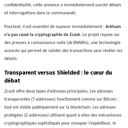
confidentialité, cette annonce a immédiatement suscité débats
et interrogations dans la communauté.
Pourtant, il est essentiel de nuancer immédiatement :
Arkham
n’a pas cassé la cryptographie de Zcash
. Le projet repose sur
des preuves à connaissance nulle (zk-SNARKs), une technologie
avancée qui permet de valider des transactions sans révéler les
détails.
Transparent versus Shielded : le cœur du
débat
Zcash offre deux types d’adresses principales. Les adresses
transparentes (T-addresses) fonctionnent comme sur Bitcoin :
tout est visible publiquement sur la blockchain. Les adresses
protégées (Z-addresses) utilisent quant à elles des mécanismes
cryptographiques sophistiqués pour masquer l’expéditeur, le