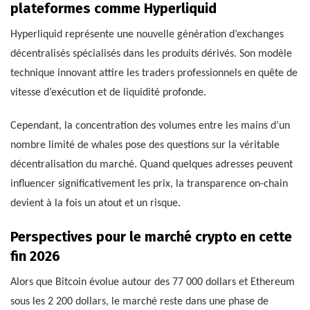
plateformes comme Hyperliquid
Hyperliquid représente une nouvelle génération d’exchanges
décentralisés spécialisés dans les produits dérivés. Son modèle
technique innovant attire les traders professionnels en quête de
vitesse d’exécution et de liquidité profonde.
Cependant, la concentration des volumes entre les mains d’un
nombre limité de whales pose des questions sur la véritable
décentralisation du marché. Quand quelques adresses peuvent
influencer significativement les prix, la transparence on-chain
devient à la fois un atout et un risque.
Perspectives pour le marché crypto en cette
fin 2026
Alors que Bitcoin évolue autour des 77 000 dollars et Ethereum
sous les 2 200 dollars, le marché reste dans une phase de