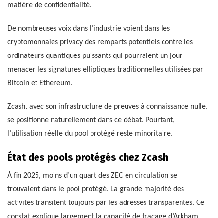
matière de confidentialité.
De nombreuses voix dans l’industrie voient dans les
cryptomonnaies privacy des remparts potentiels contre les
ordinateurs quantiques puissants qui pourraient un jour
menacer les signatures elliptiques traditionnelles utilisées par
Bitcoin et Ethereum.
Zcash, avec son infrastructure de preuves à connaissance nulle,
se positionne naturellement dans ce débat. Pourtant,
l’utilisation réelle du pool protégé reste minoritaire.
État des pools protégés chez Zcash
À fin 2025, moins d’un quart des ZEC en circulation se
trouvaient dans le pool protégé. La grande majorité des
activités transitent toujours par les adresses transparentes. Ce
constat explique largement la capacité de traçage d’Arkham.