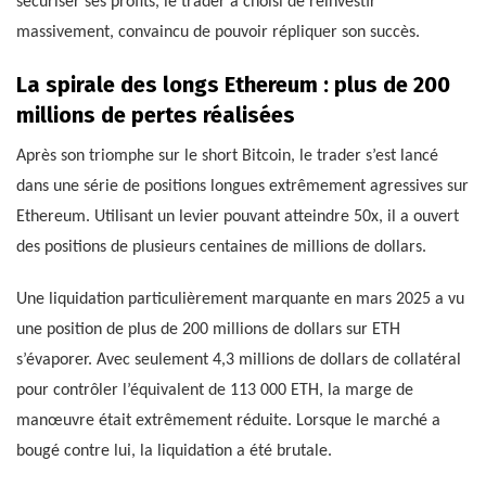
sécuriser ses profits, le trader a choisi de réinvestir
massivement, convaincu de pouvoir répliquer son succès.
La spirale des longs Ethereum : plus de 200
millions de pertes réalisées
Après son triomphe sur le short Bitcoin, le trader s’est lancé
dans une série de positions longues extrêmement agressives sur
Ethereum. Utilisant un levier pouvant atteindre 50x, il a ouvert
des positions de plusieurs centaines de millions de dollars.
Une liquidation particulièrement marquante en mars 2025 a vu
une position de plus de 200 millions de dollars sur ETH
s’évaporer. Avec seulement 4,3 millions de dollars de collatéral
pour contrôler l’équivalent de 113 000 ETH, la marge de
manœuvre était extrêmement réduite. Lorsque le marché a
bougé contre lui, la liquidation a été brutale.