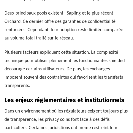
Deux principaux pools existent : Sapling et le plus récent
Orchard. Ce dernier offre des garanties de confidentialité
renforcées. Cependant, leur adoption reste limitée comparée
au volume total traité sur le réseau.
Plusieurs facteurs expliquent cette situation. La complexité
technique pour utiliser pleinement les fonctionnalités shielded
décourage certains utilisateurs. De plus, les exchanges
imposent souvent des contraintes qui favorisent les transferts
transparents.
Les enjeux réglementaires et institutionnels
Dans un environnement où les régulateurs exigent toujours plus
de transparence, les privacy coins font face à des défis
particuliers. Certaines juridictions ont même restreint leur