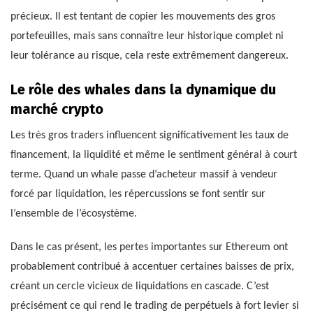
précieux. Il est tentant de copier les mouvements des gros
portefeuilles, mais sans connaître leur historique complet ni
leur tolérance au risque, cela reste extrêmement dangereux.
Le rôle des whales dans la dynamique du
marché crypto
Les très gros traders influencent significativement les taux de
financement, la liquidité et même le sentiment général à court
terme. Quand un whale passe d’acheteur massif à vendeur
forcé par liquidation, les répercussions se font sentir sur
l’ensemble de l’écosystème.
Dans le cas présent, les pertes importantes sur Ethereum ont
probablement contribué à accentuer certaines baisses de prix,
créant un cercle vicieux de liquidations en cascade. C’est
précisément ce qui rend le trading de perpétuels à fort levier si