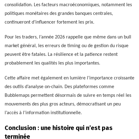
consolidation. Les facteurs macroéconomiques, notamment les
politiques monétaires des grandes banques centrales,
continueront d’influencer fortement les prix.
Pour les traders, l’année 2026 rappelle que même dans un bull
market général, les erreurs de timing ou de gestion du risque
peuvent être fatales. La résilience et la patience restent
probablement les qualités les plus importantes.
Cette affaire met également en lumière l’importance croissante
des outils d’analyse on-chain. Des plateformes comme
Bubblemaps permettent désormais de suivre en temps réel les
mouvements des plus gros acteurs, démocratisant un peu
l’accès à l’information institutionnelle.
Conclusion : une histoire qui n’est pas
terminée