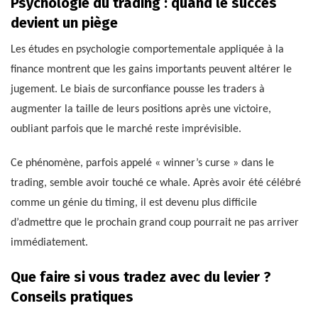
Psychologie du trading : quand le succès
devient un piège
Les études en psychologie comportementale appliquée à la
finance montrent que les gains importants peuvent altérer le
jugement. Le biais de surconfiance pousse les traders à
augmenter la taille de leurs positions après une victoire,
oubliant parfois que le marché reste imprévisible.
Ce phénomène, parfois appelé « winner’s curse » dans le
trading, semble avoir touché ce whale. Après avoir été célébré
comme un génie du timing, il est devenu plus difficile
d’admettre que le prochain grand coup pourrait ne pas arriver
immédiatement.
Que faire si vous tradez avec du levier ?
Conseils pratiques