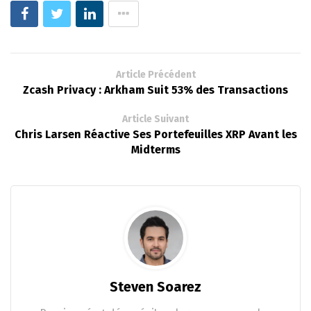
Article Précédent
Zcash Privacy : Arkham Suit 53% des Transactions
Article Suivant
Chris Larsen Réactive Ses Portefeuilles XRP Avant les
Midterms
Steven Soarez