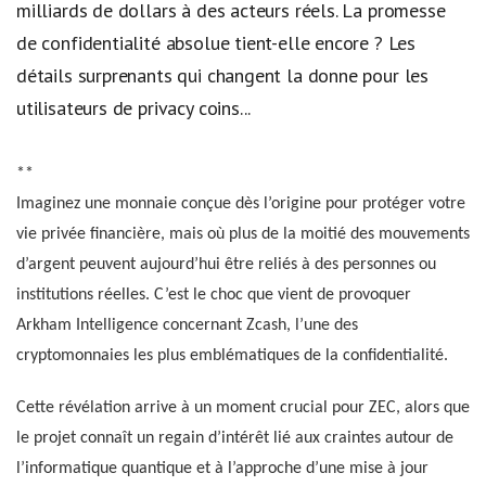
milliards de dollars à des acteurs réels. La promesse
de confidentialité absolue tient-elle encore ? Les
détails surprenants qui changent la donne pour les
utilisateurs de privacy coins...
**
Imaginez une monnaie conçue dès l’origine pour protéger votre
vie privée financière, mais où plus de la moitié des mouvements
d’argent peuvent aujourd’hui être reliés à des personnes ou
institutions réelles. C’est le choc que vient de provoquer
Arkham Intelligence concernant Zcash, l’une des
cryptomonnaies les plus emblématiques de la confidentialité.
Cette révélation arrive à un moment crucial pour ZEC, alors que
le projet connaît un regain d’intérêt lié aux craintes autour de
l’informatique quantique et à l’approche d’une mise à jour