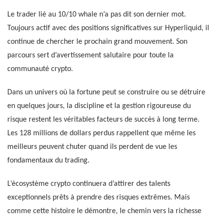
Le trader lié au 10/10 whale n’a pas dit son dernier mot.
Toujours actif avec des positions significatives sur Hyperliquid, il
continue de chercher le prochain grand mouvement. Son
parcours sert d’avertissement salutaire pour toute la
communauté crypto.
Dans un univers où la fortune peut se construire ou se détruire
en quelques jours, la discipline et la gestion rigoureuse du
risque restent les véritables facteurs de succès à long terme.
Les 128 millions de dollars perdus rappellent que même les
meilleurs peuvent chuter quand ils perdent de vue les
fondamentaux du trading.
L’écosystème crypto continuera d’attirer des talents
exceptionnels prêts à prendre des risques extrêmes. Mais
comme cette histoire le démontre, le chemin vers la richesse