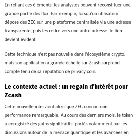
En reliant ces éléments, les analystes peuvent reconstituer une
grande partie des flux. Par exemple, lorsqu’un utilisateur
dépose des ZEC sur une plateforme centralisée via une adresse
transparente, puis les retire vers une autre adresse, le lien
devient évident.
Cette technique n’est pas nouvelle dans l’écosystème crypto,
mais son application à grande échelle sur Zcash surprend
compte tenu de sa réputation de privacy coin.
Le contexte actuel : un regain d’intérêt pour
Zcash
Cette nouvelle intervient alors que ZEC connaît une
performance remarquable. Au cours des derniers mois, le token
a enregistré des gains significatifs, portés notamment par les
discussions autour de la menace quantique et les avancées en