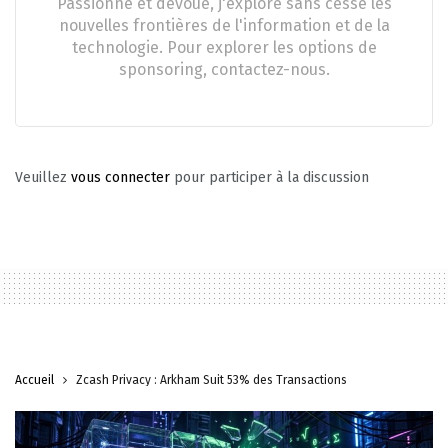
Passionné et dévoué, j'explore sans cesse les
nouvelles frontières de l'information et de la
technologie. Pour explorer les options de
sponsoring, contactez-nous.
Veuillez
vous connecter
pour participer à la discussion
Accueil
Zcash Privacy : Arkham Suit 53% des Transactions