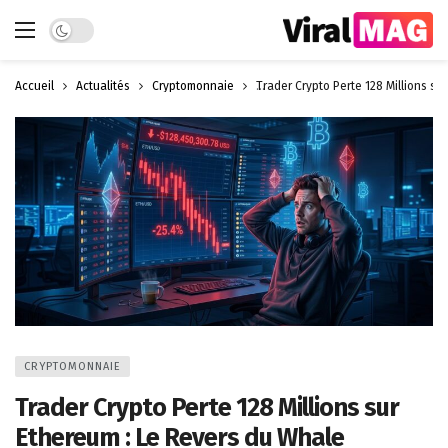
Dark mode
Accueil
Actualités
Cryptomonnaie
Trader Crypto Perte 128 Millions su
CRYPTOMONNAIE
Trader Crypto Perte 128 Millions sur
Ethereum : Le Revers du Whale