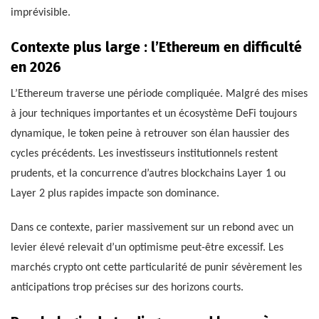
imprévisible.
Contexte plus large : l’Ethereum en difficulté
en 2026
L’Ethereum traverse une période compliquée. Malgré des mises
à jour techniques importantes et un écosystème DeFi toujours
dynamique, le token peine à retrouver son élan haussier des
cycles précédents. Les investisseurs institutionnels restent
prudents, et la concurrence d’autres blockchains Layer 1 ou
Layer 2 plus rapides impacte son dominance.
Dans ce contexte, parier massivement sur un rebond avec un
levier élevé relevait d’un optimisme peut-être excessif. Les
marchés crypto ont cette particularité de punir sévèrement les
anticipations trop précises sur des horizons courts.