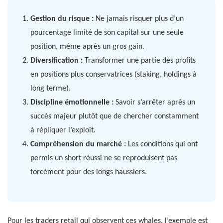
Gestion du risque :
Ne jamais risquer plus d’un
pourcentage limité de son capital sur une seule
position, même après un gros gain.
Diversification :
Transformer une partie des profits
en positions plus conservatrices (staking, holdings à
long terme).
Discipline émotionnelle :
Savoir s’arrêter après un
succès majeur plutôt que de chercher constamment
à répliquer l’exploit.
Compréhension du marché :
Les conditions qui ont
permis un short réussi ne se reproduisent pas
forcément pour des longs haussiers.
Pour les traders retail qui observent ces whales, l’exemple est