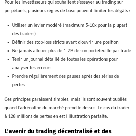
Pour les investisseurs qui souhaitent s’essayer au trading sur
perpétuels, plusieurs règles de base peuvent limiter les dégâts :
Utiliser un levier modéré (maximum 5-10x pour la plupart
des traders)
Définir des stop-loss stricts avant d’ouvrir une position
Ne jamais allouer plus de 1-2% de son portefeuille par trade
Tenir un journal détaillé de toutes les opérations pour
analyser les erreurs
Prendre régulièrement des pauses après des séries de
pertes
Ces principes paraissent simples, mais ils sont souvent oubliés
quand l’adrénaline du marché prend le dessus. Le cas du trader
à 128 millions de pertes en est l’illustration parfaite.
L’avenir du trading décentralisé et des