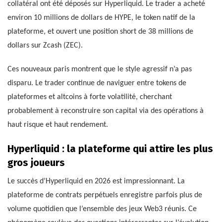
collatéral ont été déposés sur Hyperliquid. Le trader a acheté
environ 10 millions de dollars de HYPE, le token natif de la
plateforme, et ouvert une position short de 38 millions de
dollars sur Zcash (ZEC).
Ces nouveaux paris montrent que le style agressif n’a pas
disparu. Le trader continue de naviguer entre tokens de
plateformes et altcoins à forte volatilité, cherchant
probablement à reconstruire son capital via des opérations à
haut risque et haut rendement.
Hyperliquid : la plateforme qui attire les plus
gros joueurs
Le succès d’Hyperliquid en 2026 est impressionnant. La
plateforme de contrats perpétuels enregistre parfois plus de
volume quotidien que l’ensemble des jeux Web3 réunis. Ce