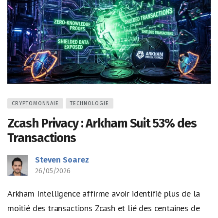
CRYPTOMONNAIE
TECHNOLOGIE
Zcash Privacy : Arkham Suit 53% des
Transactions
Steven Soarez
26/05/2026
Arkham Intelligence affirme avoir identifié plus de la
moitié des transactions Zcash et lié des centaines de