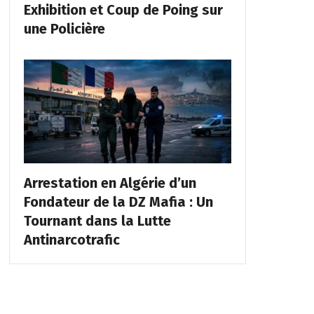
Exhibition et Coup de Poing sur
une Policière
Arrestation en Algérie d’un
Fondateur de la DZ Mafia : Un
Tournant dans la Lutte
Antinarcotrafic