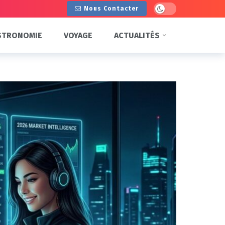
Dark mode
Nous Contacter
STRONOMIE
VOYAGE
ACTUALITÉS