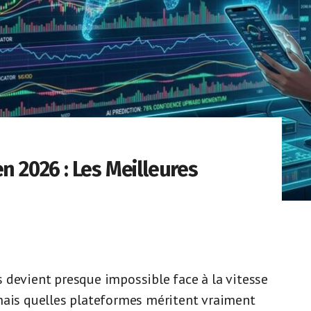
n 2026 : Les Meilleures
 devient presque impossible face à la vitesse
mais quelles plateformes méritent vraiment