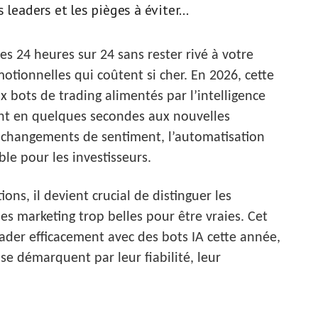
leaders et les pièges à éviter...
s 24 heures sur 24 sans rester rivé à votre
otionnelles qui coûtent si cher. En 2026, cette
ux bots de trading alimentés par l’intelligence
sent en quelques secondes aux nouvelles
 changements de sentiment, l’automatisation
le pour les investisseurs.
ions, il devient crucial de distinguer les
es marketing trop belles pour être vraies. Cet
ader efficacement avec des bots IA cette année,
se démarquent par leur fiabilité, leur