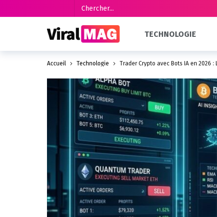
TECHNOLOGIE
Accueil
Technologie
Trader Crypto avec Bots IA en 2026 :