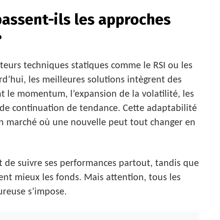
passent-ils les approches
?
ateurs techniques statiques comme le RSI ou les
’hui, les meilleures solutions intègrent des
t le momentum, l’expansion de la volatilité, les
 de continuation de tendance. Cette adaptabilité
un marché où une nouvelle peut tout changer en
et de suivre ses performances partout, tandis que
ent mieux les fonds. Mais attention, tous les
oureuse s’impose.