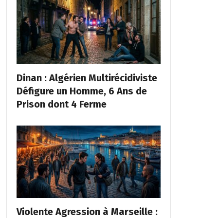
Dinan : Algérien Multirécidiviste
Défigure un Homme, 6 Ans de
Prison dont 4 Ferme
Violente Agression à Marseille :