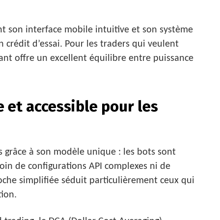
nt son interface mobile intuitive et son système
 crédit d’essai. Pour les traders qui veulent
nt offre un excellent équilibre entre puissance
e et accessible pour les
 grâce à son modèle unique : les bots sont
soin de configurations API complexes ni de
che simplifiée séduit particulièrement ceux qui
tion.