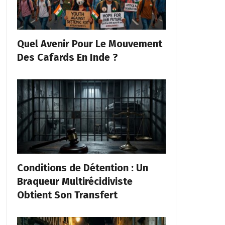
Quel Avenir Pour Le Mouvement
Des Cafards En Inde ?
Conditions de Détention : Un
Braqueur Multirécidiviste
Obtient Son Transfert