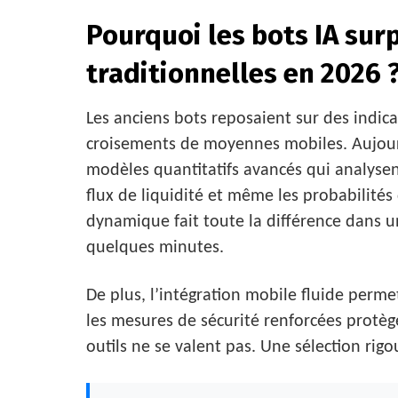
Pourquoi les bots IA sur
traditionnelles en 2026 
Les anciens bots reposaient sur des indic
croisements de moyennes mobiles. Aujourd
modèles quantitatifs avancés qui analysen
flux de liquidité et même les probabilités
dynamique fait toute la différence dans 
quelques minutes.
De plus, l’intégration mobile fluide perm
les mesures de sécurité renforcées protèg
outils ne se valent pas. Une sélection rig