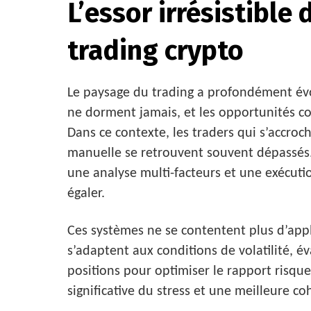
L’essor irrésistible 
trading crypto
Le paysage du trading a profondément év
ne dorment jamais, et les opportunités c
Dans ce contexte, les traders qui s’accr
manuelle se retrouvent souvent dépassés. 
une analyse multi-facteurs et une exécut
égaler.
Ces systèmes ne se contentent plus d’appli
s’adaptent aux conditions de volatilité, év
positions pour optimiser le rapport risqu
significative du stress et une meilleure co