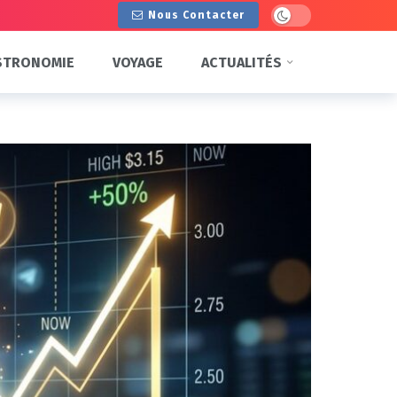
Dark mode
Nous Contacter
STRONOMIE
VOYAGE
ACTUALITÉS