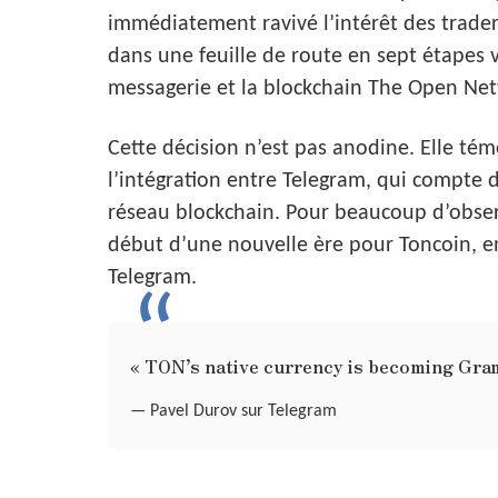
immédiatement ravivé l’intérêt des traders 
dans une feuille de route en sept étapes vi
messagerie et la blockchain The Open Ne
Cette décision n’est pas anodine. Elle tém
l’intégration entre Telegram, qui compte d
réseau blockchain. Pour beaucoup d’obser
début d’une nouvelle ère pour Toncoin, en
Telegram.
« TON’s native currency is becoming Gra
— Pavel Durov sur Telegram