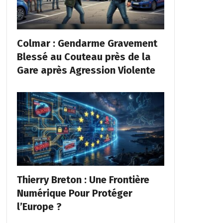
Colmar : Gendarme Gravement
Blessé au Couteau près de la
Gare après Agression Violente
Thierry Breton : Une Frontière
Numérique Pour Protéger
l’Europe ?