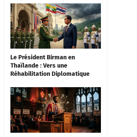
Le Président Birman en
Thaïlande : Vers une
Réhabilitation Diplomatique