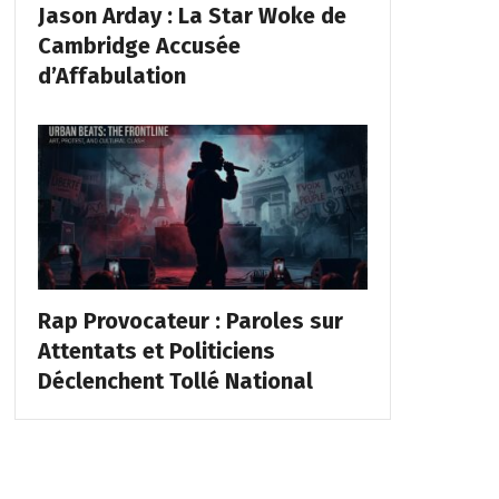
Jason Arday : La Star Woke de
Cambridge Accusée
d’Affabulation
Rap Provocateur : Paroles sur
Attentats et Politiciens
Déclenchent Tollé National