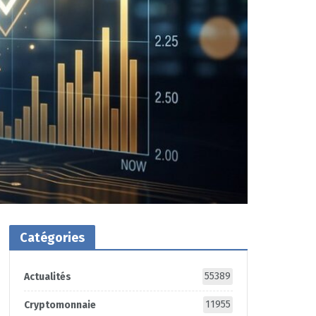
Catégories
55389
Actualités
11955
Cryptomonnaie