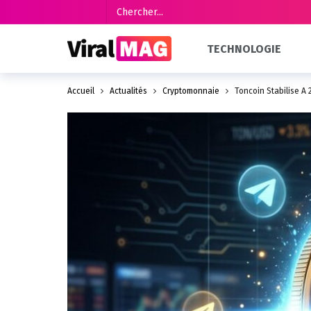
TECHNOLOGIE
Accueil
Actualités
Cryptomonnaie
Toncoin Stabilise À 