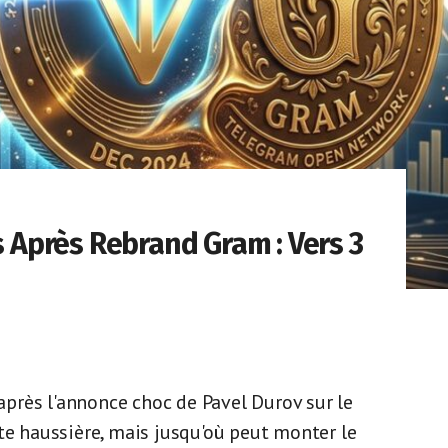
s Après Rebrand Gram : Vers 3
 après l'annonce choc de Pavel Durov sur le
te haussière, mais jusqu'où peut monter le