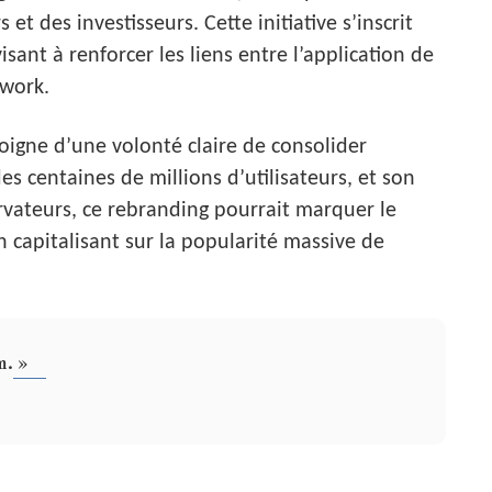
et des investisseurs. Cette initiative s’inscrit
sant à renforcer les liens entre l’application de
twork.
oigne d’une volonté claire de consolider
es centaines de millions d’utilisateurs, et son
vateurs, ce rebranding pourrait marquer le
 capitalisant sur la popularité massive de
m. »