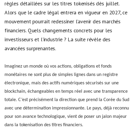
règles détaillées sur les titres tokenisés dès juillet.
Alors que le cadre légal entrera en vigueur en 2027, ce
mouvement pourrait redessiner l’avenir des marchés
financiers. Quels changements concrets pour les
investisseurs et l’industrie ? La suite révèle des
avancées surprenantes.
Imaginez un monde où vos actions, obligations et fonds
monétaires ne sont plus de simples lignes dans un registre
électronique, mais des actifs numériques sécurisés sur une
blockchain, échangeables en temps réel avec une transparence
totale. C’est précisément la direction que prend la Corée du Sud
avec une détermination impressionnante. Le pays, déjà reconnu
pour son avance technologique, vient de poser un jalon majeur
dans la tokenisation des titres financiers.