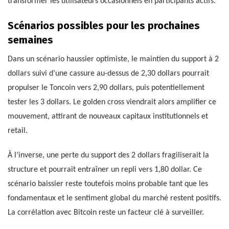
transformer les utilisateurs occasionnels en participants actifs.
Scénarios possibles pour les prochaines
semaines
Dans un scénario haussier optimiste, le maintien du support à 2
dollars suivi d’une cassure au-dessus de 2,30 dollars pourrait
propulser le Toncoin vers 2,90 dollars, puis potentiellement
tester les 3 dollars. Le golden cross viendrait alors amplifier ce
mouvement, attirant de nouveaux capitaux institutionnels et
retail.
À l’inverse, une perte du support des 2 dollars fragiliserait la
structure et pourrait entraîner un repli vers 1,80 dollar. Ce
scénario baissier reste toutefois moins probable tant que les
fondamentaux et le sentiment global du marché restent positifs.
La corrélation avec Bitcoin reste un facteur clé à surveiller.