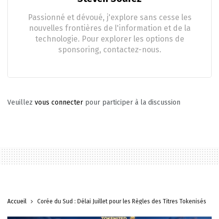
Passionné et dévoué, j'explore sans cesse les
nouvelles frontières de l'information et de la
technologie. Pour explorer les options de
sponsoring, contactez-nous.
Veuillez
vous connecter
pour participer à la discussion
Accueil
Corée du Sud : Délai Juillet pour les Règles des Titres Tokenisés