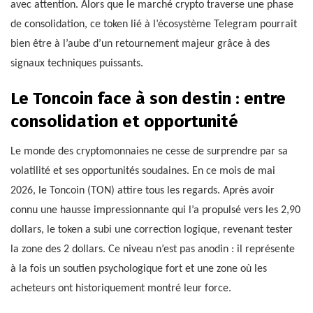
avec attention. Alors que le marché crypto traverse une phase
de consolidation, ce token lié à l’écosystème Telegram pourrait
bien être à l’aube d’un retournement majeur grâce à des
signaux techniques puissants.
Le Toncoin face à son destin : entre
consolidation et opportunité
Le monde des cryptomonnaies ne cesse de surprendre par sa
volatilité et ses opportunités soudaines. En ce mois de mai
2026, le Toncoin (TON) attire tous les regards. Après avoir
connu une hausse impressionnante qui l’a propulsé vers les 2,90
dollars, le token a subi une correction logique, revenant tester
la zone des 2 dollars. Ce niveau n’est pas anodin : il représente
à la fois un soutien psychologique fort et une zone où les
acheteurs ont historiquement montré leur force.