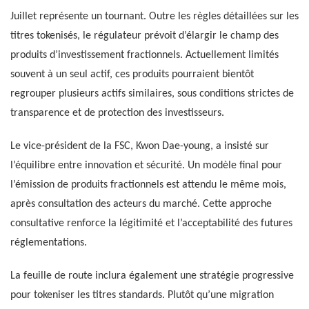
Juillet représente un tournant. Outre les règles détaillées sur les
titres tokenisés, le régulateur prévoit d’élargir le champ des
produits d’investissement fractionnels. Actuellement limités
souvent à un seul actif, ces produits pourraient bientôt
regrouper plusieurs actifs similaires, sous conditions strictes de
transparence et de protection des investisseurs.
Le vice-président de la FSC, Kwon Dae-young, a insisté sur
l’équilibre entre innovation et sécurité. Un modèle final pour
l’émission de produits fractionnels est attendu le même mois,
après consultation des acteurs du marché. Cette approche
consultative renforce la légitimité et l’acceptabilité des futures
réglementations.
La feuille de route inclura également une stratégie progressive
pour tokeniser les titres standards. Plutôt qu’une migration