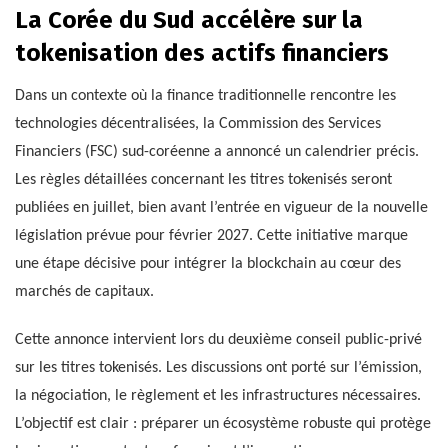
La Corée du Sud accélère sur la
tokenisation des actifs financiers
Dans un contexte où la finance traditionnelle rencontre les
technologies décentralisées, la Commission des Services
Financiers (FSC) sud-coréenne a annoncé un calendrier précis.
Les règles détaillées concernant les titres tokenisés seront
publiées en juillet, bien avant l’entrée en vigueur de la nouvelle
législation prévue pour février 2027. Cette initiative marque
une étape décisive pour intégrer la blockchain au cœur des
marchés de capitaux.
Cette annonce intervient lors du deuxième conseil public-privé
sur les titres tokenisés. Les discussions ont porté sur l’émission,
la négociation, le règlement et les infrastructures nécessaires.
L’objectif est clair : préparer un écosystème robuste qui protège