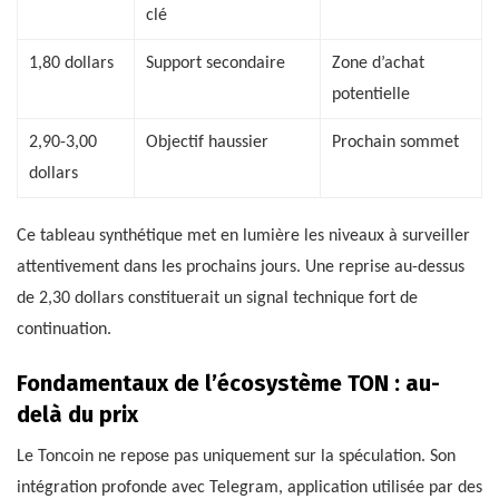
clé
1,80 dollars
Support secondaire
Zone d’achat
potentielle
2,90-3,00
Objectif haussier
Prochain sommet
dollars
Ce tableau synthétique met en lumière les niveaux à surveiller
attentivement dans les prochains jours. Une reprise au-dessus
de 2,30 dollars constituerait un signal technique fort de
continuation.
Fondamentaux de l’écosystème TON : au-
delà du prix
Le Toncoin ne repose pas uniquement sur la spéculation. Son
intégration profonde avec Telegram, application utilisée par des