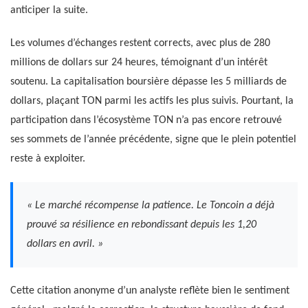
anticiper la suite.
Les volumes d’échanges restent corrects, avec plus de 280
millions de dollars sur 24 heures, témoignant d’un intérêt
soutenu. La capitalisation boursière dépasse les 5 milliards de
dollars, plaçant TON parmi les actifs les plus suivis. Pourtant, la
participation dans l’écosystème TON n’a pas encore retrouvé
ses sommets de l’année précédente, signe que le plein potentiel
reste à exploiter.
« Le marché récompense la patience. Le Toncoin a déjà
prouvé sa résilience en rebondissant depuis les 1,20
dollars en avril. »
Cette citation anonyme d’un analyste reflète bien le sentiment