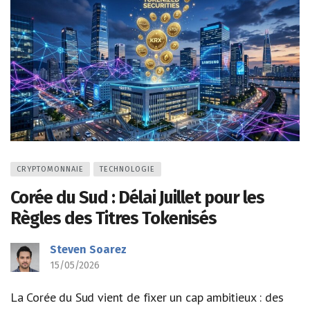
CRYPTOMONNAIE
TECHNOLOGIE
Corée du Sud : Délai Juillet pour les
Règles des Titres Tokenisés
Steven Soarez
15/05/2026
La Corée du Sud vient de fixer un cap ambitieux : des