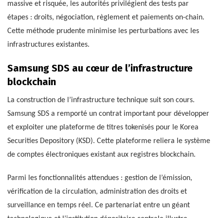
massive et risquée, les autorités privilégient des tests par
étapes : droits, négociation, règlement et paiements on-chain.
Cette méthode prudente minimise les perturbations avec les
infrastructures existantes.
Samsung SDS au cœur de l’infrastructure
blockchain
La construction de l’infrastructure technique suit son cours.
Samsung SDS a remporté un contrat important pour développer
et exploiter une plateforme de titres tokenisés pour le Korea
Securities Depository (KSD). Cette plateforme reliera le système
de comptes électroniques existant aux registres blockchain.
Parmi les fonctionnalités attendues : gestion de l’émission,
vérification de la circulation, administration des droits et
surveillance en temps réel. Ce partenariat entre un géant