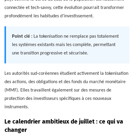
connectée et tech-savvy, cette évolution pourrait transformer
profondément les habitudes d’investissement.
Point clé :
La tokenisation ne remplace pas totalement
les systèmes existants mais les complète, permettant
une transition progressive et sécurisée.
Les autorités sud-coréennes étudient activement la tokenisation
des actions, des obligations et des fonds du marché monétaire
(MMF). Elles travaillent également sur des mesures de
protection des investisseurs spécifiques à ces nouveaux
instruments.
Le calendrier ambitieux de juillet : ce qui va
changer