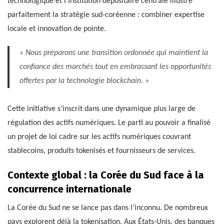
technologique et l’institution dépositaire centrale illustre
parfaitement la stratégie sud-coréenne : combiner expertise
locale et innovation de pointe.
« Nous préparons une transition ordonnée qui maintient la
confiance des marchés tout en embrassant les opportunités
offertes par la technologie blockchain. »
Cette initiative s’inscrit dans une dynamique plus large de
régulation des actifs numériques. Le parti au pouvoir a finalisé
un projet de loi cadre sur les actifs numériques couvrant
stablecoins, produits tokenisés et fournisseurs de services.
Contexte global : la Corée du Sud face à la
concurrence internationale
La Corée du Sud ne se lance pas dans l’inconnu. De nombreux
pays explorent déjà la tokenisation. Aux États-Unis, des banques