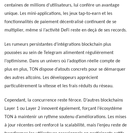
centaines de millions d’utilisateurs, lui confère un avantage
unique. Les mini-applications, les jeux tap-to-earn et les
fonctionnalités de paiement décentralisé continuent de se
multiplier, même si l’activité DeFi reste en deçà de ses records.
Les rumeurs persistantes d’intégrations blockchain plus
poussées au sein de Telegram alimentent régulièrement
l’optimisme. Dans un univers où l’adoption réelle compte de
plus en plus, TON dispose d’atouts concrets pour se démarquer
des autres altcoins. Les développeurs apprécient
particulièrement la vitesse et les frais réduits du réseau.
Cependant, la concurrence reste féroce. D’autres blockchains
Layer 1 ou Layer 2 innovent également, forçant l’écosystème
TON à maintenir un rythme soutenu d’améliorations. Les mises
à jour récentes ont renforcé la scalabilité, mais l’enjeu reste de