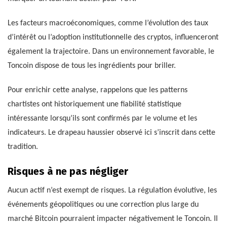
Les facteurs macroéconomiques, comme l’évolution des taux
d’intérêt ou l’adoption institutionnelle des cryptos, influenceront
également la trajectoire. Dans un environnement favorable, le
Toncoin dispose de tous les ingrédients pour briller.
Pour enrichir cette analyse, rappelons que les patterns
chartistes ont historiquement une fiabilité statistique
intéressante lorsqu’ils sont confirmés par le volume et les
indicateurs. Le drapeau haussier observé ici s’inscrit dans cette
tradition.
Risques à ne pas négliger
Aucun actif n’est exempt de risques. La régulation évolutive, les
événements géopolitiques ou une correction plus large du
marché Bitcoin pourraient impacter négativement le Toncoin. Il