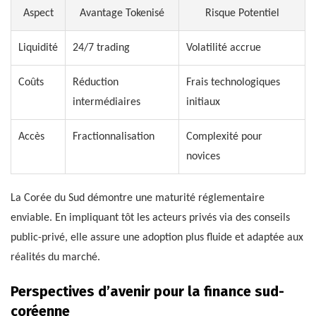
Aspect
Avantage Tokenisé
Risque Potentiel
Liquidité
24/7 trading
Volatilité accrue
Coûts
Réduction
Frais technologiques
intermédiaires
initiaux
Accès
Fractionnalisation
Complexité pour
novices
La Corée du Sud démontre une maturité réglementaire
enviable. En impliquant tôt les acteurs privés via des conseils
public-privé, elle assure une adoption plus fluide et adaptée aux
réalités du marché.
Perspectives d’avenir pour la finance sud-
coréenne