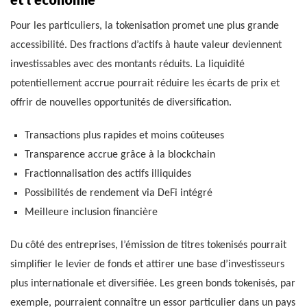
et l’économie
Pour les particuliers, la tokenisation promet une plus grande
accessibilité. Des fractions d’actifs à haute valeur deviennent
investissables avec des montants réduits. La liquidité
potentiellement accrue pourrait réduire les écarts de prix et
offrir de nouvelles opportunités de diversification.
Transactions plus rapides et moins coûteuses
Transparence accrue grâce à la blockchain
Fractionnalisation des actifs illiquides
Possibilités de rendement via DeFi intégré
Meilleure inclusion financière
Du côté des entreprises, l’émission de titres tokenisés pourrait
simplifier le levier de fonds et attirer une base d’investisseurs
plus internationale et diversifiée. Les green bonds tokenisés, par
exemple, pourraient connaître un essor particulier dans un pays