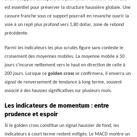
est essentiel pour préserver la structure haussière globale. Une
cassure franche sous ce support pourrait en revanche ouvrir la
voie à un repli plus profond vers 1,80 dollar, zone de rebond
précédente.
Parmi les indicateurs les plus scrutés figure sans conteste le
croisement des moyennes mobiles. La moyenne mobile à 50
jours s’incurve nettement vers le haut en direction de celle à
200 jours. Lorsque ce
golden cross
se confirmera, il enverra un
signal de renversement de tendance à long terme, souvent
associé à des hausses significatives sur plusieurs mois.
Les indicateurs de momentum : entre
prudence et espoir
Si le golden cross constitue un signal haussier de fond, les
indicateurs à court terme restent mitigés. Le MACD montre un