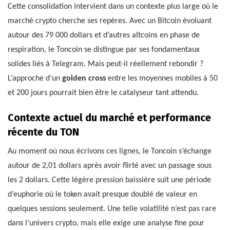
Cette consolidation intervient dans un contexte plus large où le
marché crypto cherche ses repères. Avec un Bitcoin évoluant
autour des 79 000 dollars et d’autres altcoins en phase de
respiration, le Toncoin se distingue par ses fondamentaux
solides liés à Telegram. Mais peut-il réellement rebondir ?
L’approche d’un
golden cross
entre les moyennes mobiles à 50
et 200 jours pourrait bien être le catalyseur tant attendu.
Contexte actuel du marché et performance
récente du TON
Au moment où nous écrivons ces lignes, le Toncoin s’échange
autour de 2,01 dollars après avoir flirté avec un passage sous
les 2 dollars. Cette légère pression baissière suit une période
d’euphorie où le token avait presque doublé de valeur en
quelques sessions seulement. Une telle volatilité n’est pas rare
dans l’univers crypto, mais elle exige une analyse fine pour