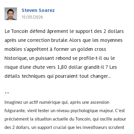
Steven Soarez
15/05/2026
Le Toncoin défend âprement le support des 2 dollars
après une correction brutale. Alors que les moyennes
mobiles s'apprêtent à former un golden cross
historique, un puissant rebond se profile-t-il ou le
risque d'une chute vers 1,80 dollar grandit-il ? Les
détails techniques qui pourraient tout changer...
**
Imaginez un actif numérique qui, après une ascension
fulgurante, vient tester un niveau psychologique majeur. C’est
précisément la situation actuelle du Toncoin, qui oscille autour
des 2 dollars, un support crucial que les investisseurs scrutent