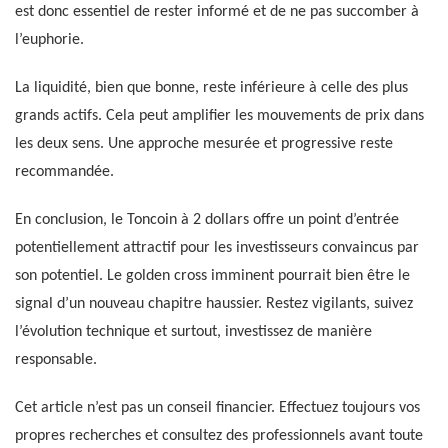
est donc essentiel de rester informé et de ne pas succomber à
l’euphorie.
La liquidité, bien que bonne, reste inférieure à celle des plus
grands actifs. Cela peut amplifier les mouvements de prix dans
les deux sens. Une approche mesurée et progressive reste
recommandée.
En conclusion, le Toncoin à 2 dollars offre un point d’entrée
potentiellement attractif pour les investisseurs convaincus par
son potentiel. Le golden cross imminent pourrait bien être le
signal d’un nouveau chapitre haussier. Restez vigilants, suivez
l’évolution technique et surtout, investissez de manière
responsable.
Cet article n’est pas un conseil financier. Effectuez toujours vos
propres recherches et consultez des professionnels avant toute