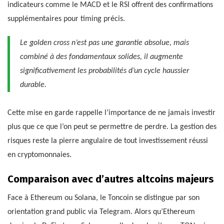
indicateurs comme le MACD et le RSI offrent des confirmations
supplémentaires pour timing précis.
Le golden cross n’est pas une garantie absolue, mais
combiné à des fondamentaux solides, il augmente
significativement les probabilités d’un cycle haussier
durable.
Cette mise en garde rappelle l’importance de ne jamais investir
plus que ce que l’on peut se permettre de perdre. La gestion des
risques reste la pierre angulaire de tout investissement réussi
en cryptomonnaies.
Comparaison avec d’autres altcoins majeurs
Face à Ethereum ou Solana, le Toncoin se distingue par son
orientation grand public via Telegram. Alors qu’Ethereum