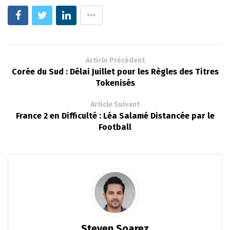
Article Précédent
Corée du Sud : Délai Juillet pour les Règles des Titres
Tokenisés
Article Suivant
France 2 en Difficulté : Léa Salamé Distancée par le
Football
Steven Soarez