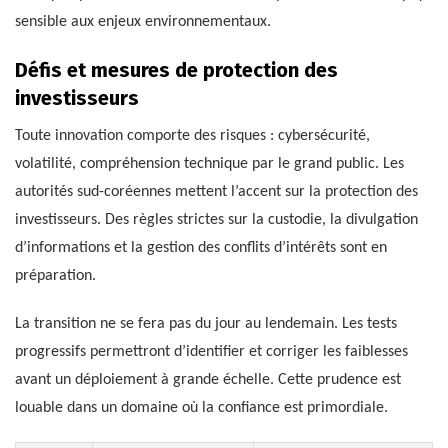
sensible aux enjeux environnementaux.
Défis et mesures de protection des
investisseurs
Toute innovation comporte des risques : cybersécurité,
volatilité, compréhension technique par le grand public. Les
autorités sud-coréennes mettent l’accent sur la protection des
investisseurs. Des règles strictes sur la custodie, la divulgation
d’informations et la gestion des conflits d’intérêts sont en
préparation.
La transition ne se fera pas du jour au lendemain. Les tests
progressifs permettront d’identifier et corriger les faiblesses
avant un déploiement à grande échelle. Cette prudence est
louable dans un domaine où la confiance est primordiale.