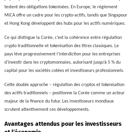
testent des obligations tokenisées. En Europe, le règlement
MiCA offre un cadre pour les crypto-actifs, tandis que Singapour
et Hong Kong développent des hubs pour les actifs numériques.
Ce qui distingue la Corée, c’est la cohérence entre régulation
crypto traditionnelle et tokenisation des titres classiques. Le
pays lève progressivement l’interdiction pour les entreprises
d’investir dans les cryptomonnaies, autorisant jusqu’à 5 % du
capital pour les sociétés cotées et investisseurs professionnels.
Cette double approche – régulation des cryptos et tokenisation
des actifs traditionnels – positionne la Corée comme un acteur
majeur de la finance du futur. Les investisseurs mondiaux
scrutent attentivement ces développements.
Avantages attendus pour les investisseurs