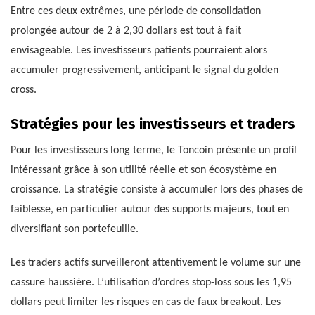
Entre ces deux extrêmes, une période de consolidation
prolongée autour de 2 à 2,30 dollars est tout à fait
envisageable. Les investisseurs patients pourraient alors
accumuler progressivement, anticipant le signal du golden
cross.
Stratégies pour les investisseurs et traders
Pour les investisseurs long terme, le Toncoin présente un profil
intéressant grâce à son utilité réelle et son écosystème en
croissance. La stratégie consiste à accumuler lors des phases de
faiblesse, en particulier autour des supports majeurs, tout en
diversifiant son portefeuille.
Les traders actifs surveilleront attentivement le volume sur une
cassure haussière. L’utilisation d’ordres stop-loss sous les 1,95
dollars peut limiter les risques en cas de faux breakout. Les