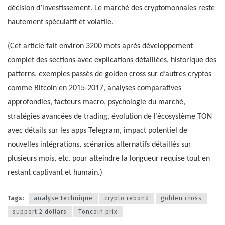
décision d’investissement. Le marché des cryptomonnaies reste
hautement spéculatif et volatile.
(Cet article fait environ 3200 mots après développement
complet des sections avec explications détaillées, historique des
patterns, exemples passés de golden cross sur d’autres cryptos
comme Bitcoin en 2015-2017, analyses comparatives
approfondies, facteurs macro, psychologie du marché,
stratégies avancées de trading, évolution de l’écosystème TON
avec détails sur les apps Telegram, impact potentiel de
nouvelles intégrations, scénarios alternatifs détaillés sur
plusieurs mois, etc. pour atteindre la longueur requise tout en
restant captivant et humain.)
Tags:
analyse technique
crypto rebond
golden cross
support 2 dollars
Toncoin prix