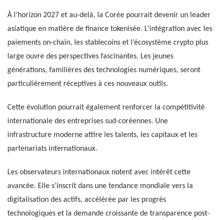
À l’horizon 2027 et au-delà, la Corée pourrait devenir un leader
asiatique en matière de finance tokenisée. L’intégration avec les
paiements on-chain, les stablecoins et l’écosystème crypto plus
large ouvre des perspectives fascinantes. Les jeunes
générations, familières des technologies numériques, seront
particulièrement réceptives à ces nouveaux outils.
Cette évolution pourrait également renforcer la compétitivité
internationale des entreprises sud-coréennes. Une
infrastructure moderne attire les talents, les capitaux et les
partenariats internationaux.
Les observateurs internationaux notent avec intérêt cette
avancée. Elle s’inscrit dans une tendance mondiale vers la
digitalisation des actifs, accélérée par les progrès
technologiques et la demande croissante de transparence post-