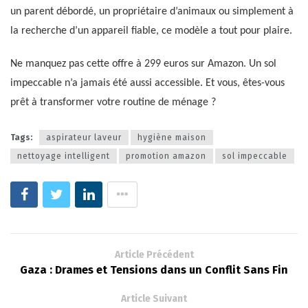
un parent débordé, un propriétaire d’animaux ou simplement à
la recherche d’un appareil fiable, ce modèle a tout pour plaire.
Ne manquez pas cette offre à 299 euros sur Amazon. Un sol
impeccable n’a jamais été aussi accessible. Et vous, êtes-vous
prêt à transformer votre routine de ménage ?
Tags:
aspirateur laveur
hygiène maison
nettoyage intelligent
promotion amazon
sol impeccable
Article Précédent
Gaza : Drames et Tensions dans un Conflit Sans Fin
Article Suivant