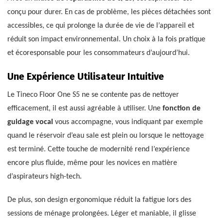
conçu pour durer. En cas de problème, les pièces détachées sont
accessibles, ce qui prolonge la durée de vie de l’appareil et
réduit son impact environnemental. Un choix à la fois pratique
et écoresponsable pour les consommateurs d’aujourd’hui.
Une Expérience Utilisateur Intuitive
Le Tineco Floor One S5 ne se contente pas de nettoyer
efficacement, il est aussi agréable à utiliser. Une
fonction de
guidage vocal
vous accompagne, vous indiquant par exemple
quand le réservoir d’eau sale est plein ou lorsque le nettoyage
est terminé. Cette touche de modernité rend l’expérience
encore plus fluide, même pour les novices en matière
d’aspirateurs high-tech.
De plus, son design ergonomique réduit la fatigue lors des
sessions de ménage prolongées. Léger et maniable, il glisse