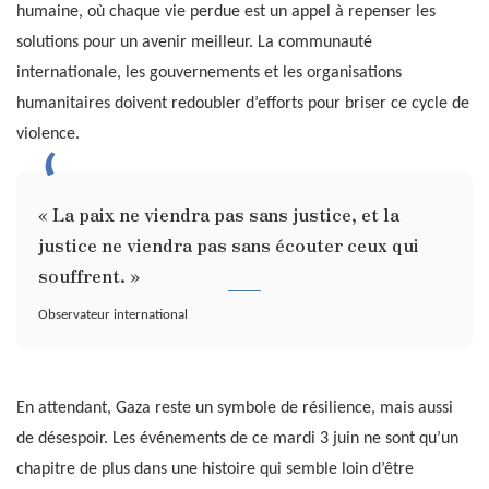
humaine, où chaque vie perdue est un appel à repenser les
solutions pour un avenir meilleur. La communauté
internationale, les gouvernements et les organisations
humanitaires doivent redoubler d’efforts pour briser ce cycle de
violence.
« La paix ne viendra pas sans justice, et la
justice ne viendra pas sans écouter ceux qui
souffrent. »
Observateur international
En attendant, Gaza reste un symbole de résilience, mais aussi
de désespoir. Les événements de ce mardi 3 juin ne sont qu’un
chapitre de plus dans une histoire qui semble loin d’être