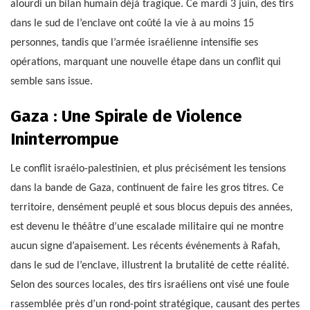
alourdi un bilan humain déjà tragique. Ce mardi 3 juin, des tirs
dans le sud de l’enclave ont coûté la vie à au moins 15
personnes, tandis que l’armée israélienne intensifie ses
opérations, marquant une nouvelle étape dans un conflit qui
semble sans issue.
Gaza : Une Spirale de Violence
Ininterrompue
Le conflit israélo-palestinien, et plus précisément les tensions
dans la bande de Gaza, continuent de faire les gros titres. Ce
territoire, densément peuplé et sous blocus depuis des années,
est devenu le théâtre d’une escalade militaire qui ne montre
aucun signe d’apaisement. Les récents événements à Rafah,
dans le sud de l’enclave, illustrent la brutalité de cette réalité.
Selon des sources locales, des tirs israéliens ont visé une foule
rassemblée près d’un rond-point stratégique, causant des pertes