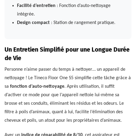
Facilité d’entretien
: Fonction d’auto-nettoyage
intégrée.
Design compact
: Station de rangement pratique.
Un Entretien Simplifié pour une Longue Durée
de Vie
Personne n’aime passer du temps à nettoyer… un appareil de
nettoyage ! Le Tineco Floor One S5 simplifie cette tâche grâce à
sa
fonction d’auto-nettoyage
. Après utilisation, il suffit
d’activer ce mode pour que l’appareil nettoie lui-même sa
brosse et ses conduits, éliminant les résidus et les odeurs. Le
filtre à poils d’animaux, quant à lui, facilite l’élimination des
cheveux et poils, un atout pour les propriétaires d’animaux.
Avec un
indice de réparabilité de 8/10
, cet aspirateur est