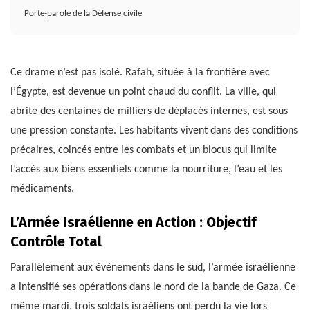
Porte-parole de la Défense civile
Ce drame n’est pas isolé. Rafah, située à la frontière avec
l’Égypte, est devenue un point chaud du conflit. La ville, qui
abrite des centaines de milliers de déplacés internes, est sous
une pression constante. Les habitants vivent dans des conditions
précaires, coincés entre les combats et un blocus qui limite
l’accès aux biens essentiels comme la nourriture, l’eau et les
médicaments.
L’Armée Israélienne en Action : Objectif
Contrôle Total
Parallèlement aux événements dans le sud, l’armée israélienne
a intensifié ses opérations dans le nord de la bande de Gaza. Ce
même mardi, trois soldats israéliens ont perdu la vie lors