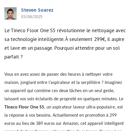
Steven Soarez
03/06/2025
Le Tineco Floor One S5 révolutionne le nettoyage avec
sa technologie intelligente. À seulement 299€, il aspire
et lave en un passage. Pourquoi attendre pour un sol
parfait ?
Vous en avez assez de passer des heures à nettoyer votre
maison, jonglant entre l’aspirateur et la serpillière ? Imaginez
un appareil qui combine ces deux tâches en un seul geste,
laissant vos sols éclatants de propreté en quelques minutes. Le
Tineco Floor One S5
, un aspirateur laveur ultra-populaire, est
la réponse à vos besoins. Actuellement en promotion à 299
euros au lieu de 389 euros sur Amazon, cet appareil intelligent