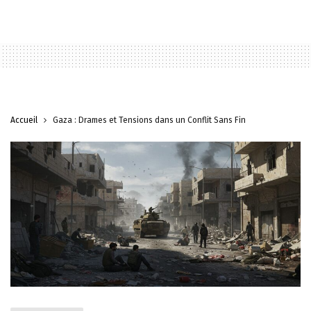
Accueil
Gaza : Drames et Tensions dans un Conflit Sans Fin