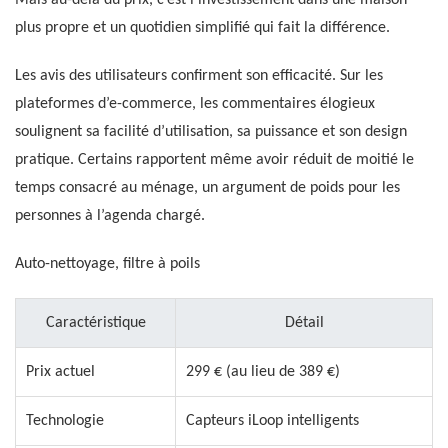
plus propre et un quotidien simplifié qui fait la différence.
Les avis des utilisateurs confirment son efficacité. Sur les
plateformes d’e-commerce, les commentaires élogieux
soulignent sa facilité d’utilisation, sa puissance et son design
pratique. Certains rapportent même avoir réduit de moitié le
temps consacré au ménage, un argument de poids pour les
personnes à l’agenda chargé.
Auto-nettoyage, filtre à poils
Caractéristique
Détail
Prix actuel
299 € (au lieu de 389 €)
Technologie
Capteurs iLoop intelligents