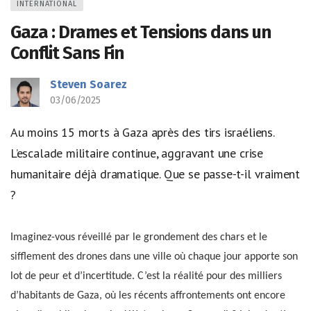
INTERNATIONAL
Gaza : Drames et Tensions dans un
Conflit Sans Fin
Steven Soarez
03/06/2025
Au moins 15 morts à Gaza après des tirs israéliens.
L’escalade militaire continue, aggravant une crise
humanitaire déjà dramatique. Que se passe-t-il vraiment
?
Imaginez-vous réveillé par le grondement des chars et le
sifflement des drones dans une ville où chaque jour apporte son
lot de peur et d’incertitude. C’est la réalité pour des milliers
d’habitants de Gaza, où les récents affrontements ont encore