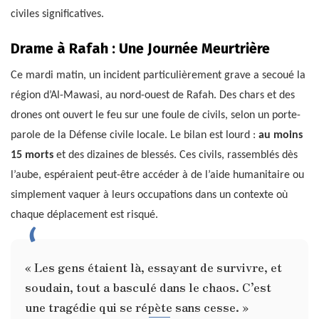
civiles significatives.
Drame à Rafah : Une Journée Meurtrière
Ce mardi matin, un incident particulièrement grave a secoué la
région d’Al-Mawasi, au nord-ouest de Rafah. Des chars et des
drones ont ouvert le feu sur une foule de civils, selon un porte-
parole de la Défense civile locale. Le bilan est lourd :
au moins
15 morts
et des dizaines de blessés. Ces civils, rassemblés dès
l’aube, espéraient peut-être accéder à de l’aide humanitaire ou
simplement vaquer à leurs occupations dans un contexte où
chaque déplacement est risqué.
« Les gens étaient là, essayant de survivre, et
soudain, tout a basculé dans le chaos. C’est
une tragédie qui se répète sans cesse. »