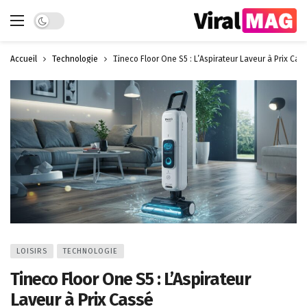
Dark mode
Accueil
Technologie
Tineco Floor One S5 : L’Aspirateur Laveur à Prix Cas
LOISIRS
TECHNOLOGIE
Tineco Floor One S5 : L’Aspirateur
Laveur à Prix Cassé