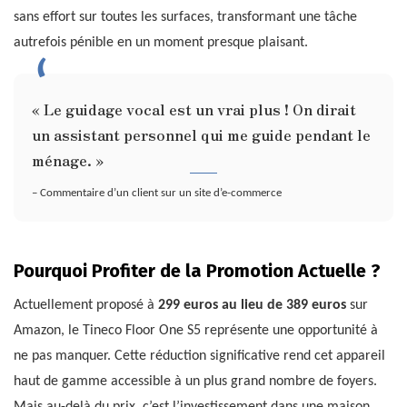
sans effort sur toutes les surfaces, transformant une tâche
autrefois pénible en un moment presque plaisant.
« Le guidage vocal est un vrai plus ! On dirait
un assistant personnel qui me guide pendant le
ménage. »
– Commentaire d’un client sur un site d’e-commerce
Pourquoi Profiter de la Promotion Actuelle ?
Actuellement proposé à
299 euros au lieu de 389 euros
sur
Amazon, le Tineco Floor One S5 représente une opportunité à
ne pas manquer. Cette réduction significative rend cet appareil
haut de gamme accessible à un plus grand nombre de foyers.
Mais au-delà du prix, c’est l’investissement dans une maison