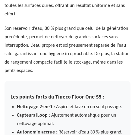
toutes les surfaces dures, offrant un résultat uniforme et sans
effort.
Son réservoir d’eau, 30 % plus grand que celui de la génération
précédente, permet de nettoyer de grandes surfaces sans
interruption. L’eau propre est soigneusement séparée de l’eau
sale, garantissant une hygiène irréprochable. De plus, la station
de rangement compacte facilite le stockage, même dans les
petits espaces.
Les points forts du Tineco Floor One S5 :
Nettoyage 2-en-1
: Aspire et lave en un seul passage.
Capteurs iLoop
: Ajustement automatique pour un
nettoyage optimal.
Autonomie accrue
: Réservoir d’eau 30 % plus grand.