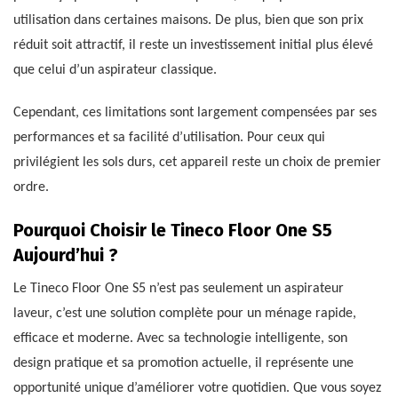
utilisation dans certaines maisons. De plus, bien que son prix
réduit soit attractif, il reste un investissement initial plus élevé
que celui d’un aspirateur classique.
Cependant, ces limitations sont largement compensées par ses
performances et sa facilité d’utilisation. Pour ceux qui
privilégient les sols durs, cet appareil reste un choix de premier
ordre.
Pourquoi Choisir le Tineco Floor One S5
Aujourd’hui ?
Le Tineco Floor One S5 n’est pas seulement un aspirateur
laveur, c’est une solution complète pour un ménage rapide,
efficace et moderne. Avec sa technologie intelligente, son
design pratique et sa promotion actuelle, il représente une
opportunité unique d’améliorer votre quotidien. Que vous soyez