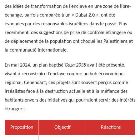
des idées de transformation de l’enclave en une zone de libre-
échange, parfois comparée à un « Dubaï 2.0 », ont été
évoquées par des responsables israéliens dans le passé. Plus
récemment, des suggestions de prise de contrôle étrangère ou
de déplacement de la population ont choqué les Palestiniens et
la communauté internationale.
En mai 2024, un plan baptisé
Gaza 2035
avait été présenté,
visant à reconstruire l’enclave comme un hub économique
régional. Cependant, ces projets sont souvent perçus comme
irréalistes face à la destruction actuelle et à la méfiance des
habitants envers des initiatives qui pourraient servir des intérêts
étrangers.
Proposition
Objectif
Réactions