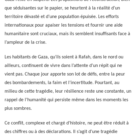
que séduisantes sur le papier, se heurtent à la réalité d’un
territoire dévasté et d’une population épuisée. Les efforts
internationaux pour apaiser les tensions et fournir une aide
humanitaire sont cruciaux, mais ils semblent insuffisants face à
l’ampleur de la crise.
Les habitants de Gaza, qu’ils soient à Rafah, dans le nord ou
ailleurs, continuent de vivre dans l’attente d’un répit qui ne
vient pas. Chaque jour apporte son lot de défis, entre la peur
des bombardements, la faim et l’incertitude. Pourtant, au
milieu de cette tragédie, leur résilience reste une constante, un
rappel de l’humanité qui persiste même dans les moments les
plus sombres.
Ce conflit, complexe et chargé d’histoire, ne peut être réduit à
des chiffres ou à des déclarations. Il s’agit d’une tragédie