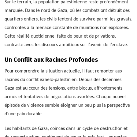
Sur le terrain, la population palestinienne reste profondément
marquée. Dans le nord de Gaza, où les combats ont détruit des
quartiers entiers, les civils tentent de survivre parmi les gravats,
confrontés à la menace constante de munitions non explosées.
Cette réalité quotidienne, faite de peur et de privations,
contraste avec les discours ambitieux sur l’avenir de l’enclave.
Un Conflit aux Racines Profondes
Pour comprendre la situation actuelle, il faut remonter aux
racines du conflit israélo-palestinien. Depuis des décennies,
Gaza est au cœur des tensions, entre blocus, affrontements
armés et tentatives de négociations avortées. Chaque nouvel
épisode de violence semble éloigner un peu plus la perspective
d’une paix durable.
Les habitants de Gaza, coincés dans un cycle de destruction et