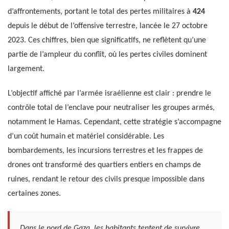
d’affrontements, portant le total des pertes militaires à
424
depuis le début de l’offensive terrestre, lancée le 27 octobre
2023. Ces chiffres, bien que significatifs, ne reflètent qu’une
partie de l’ampleur du conflit, où les pertes civiles dominent
largement.
L’objectif affiché par l’armée israélienne est clair : prendre le
contrôle total de l’enclave pour neutraliser les groupes armés,
notamment le Hamas. Cependant, cette stratégie s’accompagne
d’un coût humain et matériel considérable. Les
bombardements, les incursions terrestres et les frappes de
drones ont transformé des quartiers entiers en champs de
ruines, rendant le retour des civils presque impossible dans
certaines zones.
Dans le nord de Gaza, les habitants tentent de survivre