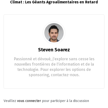
Climat : Les Géants Agroalimentaires en Retard
Steven Soarez
Passionné et dévoué, j'explore sans cesse les
nouvelles frontières de l'information et de la
technologie. Pour explorer les options de
sponsoring, contactez-nous.
Veuillez
vous connecter
pour participer à la discussion