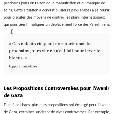
prochains jours en raison de la malnutrition et du manque de
soins. Cette situation a conduit plusieurs pays arabes à se réunir
pour discuter des moyens de contrer les plans internationaux
qui pourraient impliquer un déplacement forcé des Palestiniens.
« Ces enfants risquent de mourir dans les
prochains jours si rien n’est fait pour lever le
blocus. »
Rapport humanitaire
Les Propositions Controversées pour l’Avenir
de Gaza
Face à ce chaos, plusieurs propositions ont émergé pour l’avenir
de Gaza, certaines suscitant de vives controverses. Par exemple,