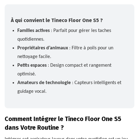
À qui convient le Tineco Floor One S5 ?
Familles actives
: Parfait pour gérer les taches
quotidiennes.
Propriétaires d’animaux
: Filtre à poils pour un
nettoyage facile.
Petits espaces
: Design compact et rangement
optimisé.
Amateurs de technologie
: Capteurs intelligents et
guidage vocal.
Comment Intégrer le Tineco Floor One S5
dans Votre Routine ?