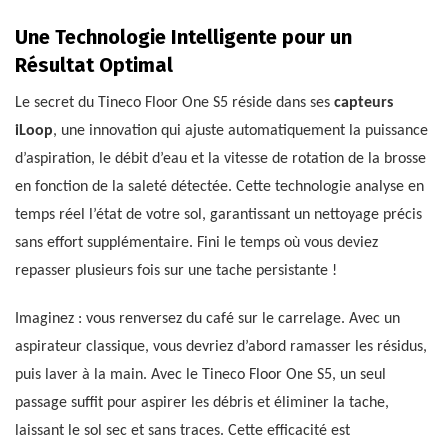
Une Technologie Intelligente pour un
Résultat Optimal
Le secret du Tineco Floor One S5 réside dans ses
capteurs
iLoop
, une innovation qui ajuste automatiquement la puissance
d’aspiration, le débit d’eau et la vitesse de rotation de la brosse
en fonction de la saleté détectée. Cette technologie analyse en
temps réel l’état de votre sol, garantissant un nettoyage précis
sans effort supplémentaire. Fini le temps où vous deviez
repasser plusieurs fois sur une tache persistante !
Imaginez : vous renversez du café sur le carrelage. Avec un
aspirateur classique, vous devriez d’abord ramasser les résidus,
puis laver à la main. Avec le Tineco Floor One S5, un seul
passage suffit pour aspirer les débris et éliminer la tache,
laissant le sol sec et sans traces. Cette efficacité est