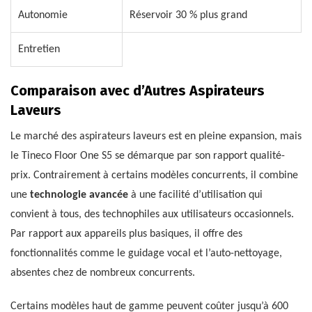
Autonomie
Réservoir 30 % plus grand
Entretien
Comparaison avec d’Autres Aspirateurs
Laveurs
Le marché des aspirateurs laveurs est en pleine expansion, mais
le Tineco Floor One S5 se démarque par son rapport qualité-
prix. Contrairement à certains modèles concurrents, il combine
une
technologie avancée
à une facilité d’utilisation qui
convient à tous, des technophiles aux utilisateurs occasionnels.
Par rapport aux appareils plus basiques, il offre des
fonctionnalités comme le guidage vocal et l’auto-nettoyage,
absentes chez de nombreux concurrents.
Certains modèles haut de gamme peuvent coûter jusqu’à 600