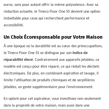
euros, sans pour autant offrir la même polyvalence. Avec sa
réduction actuelle, le Tineco Floor One S5 devient une option
imbattable pour ceux qui recherchent performance et
accessibilité.
Un Choix Écoresponsable pour Votre Maison
À une époque où la durabilité est au cœur des préoccupations,
le Tineco Floor One S5 se distingue par son
indice de
réparabilité élevé
. Contrairement aux appareils jetables, ce
modèle est conçu pour être réparé, ce qui réduit les déchets
électroniques. De plus, en combinant aspiration et lavage, il
limite l’utilisation de produits chimiques et de serpillières
jetables, un geste supplémentaire pour l’environnement.
En optant pour cet aspirateur, vous investissez non seulement
dans la propreté de votre maison, mais aussi dans une