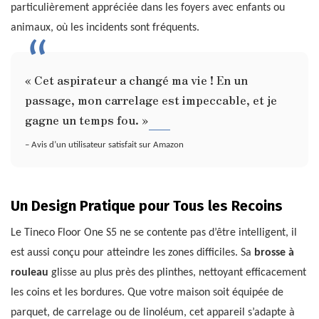
particulièrement appréciée dans les foyers avec enfants ou
animaux, où les incidents sont fréquents.
« Cet aspirateur a changé ma vie ! En un
passage, mon carrelage est impeccable, et je
gagne un temps fou. »
– Avis d’un utilisateur satisfait sur Amazon
Un Design Pratique pour Tous les Recoins
Le Tineco Floor One S5 ne se contente pas d’être intelligent, il
est aussi conçu pour atteindre les zones difficiles. Sa
brosse à
rouleau
glisse au plus près des plinthes, nettoyant efficacement
les coins et les bordures. Que votre maison soit équipée de
parquet, de carrelage ou de linoléum, cet appareil s’adapte à