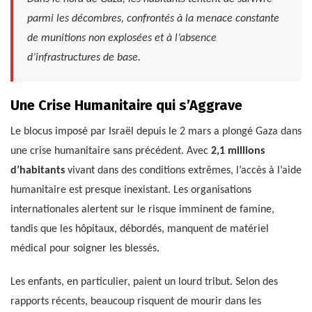
parmi les décombres, confrontés à la menace constante
de munitions non explosées et à l’absence
d’infrastructures de base.
Une Crise Humanitaire qui s’Aggrave
Le blocus imposé par Israël depuis le 2 mars a plongé Gaza dans
une crise humanitaire sans précédent. Avec
2,1 millions
d’habitants
vivant dans des conditions extrêmes, l’accès à l’aide
humanitaire est presque inexistant. Les organisations
internationales alertent sur le risque imminent de famine,
tandis que les hôpitaux, débordés, manquent de matériel
médical pour soigner les blessés.
Les enfants, en particulier, paient un lourd tribut. Selon des
rapports récents, beaucoup risquent de mourir dans les