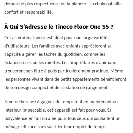
démarche plus respectueuse de la planète. Un choix qui allie
confort et responsabilité.
À Qui S’Adresse le Tineco Floor One S5 ?
Cet aspirateur laveur est idéal pour une large variété
d’utilisateurs. Les familles avec enfants apprécieront sa
capacité à gérer les taches du quotidien, comme les
éclaboussures ou les miettes. Les propriétaires d’animaux
trouveront son filtre à poils particulièrement pratique. Même
les personnes vivant dans de petits appartements bénéficieront
de son design compact et de sa station de rangement.
Si vous cherchez à gagner du temps tout en maintenant un
intérieur impeccable, cet appareil est fait pour vous. Sa
polyvalence en fait un allié pour tous ceux qui souhaitent un
ménage efficace sans sacrifier leur emploi du temps.