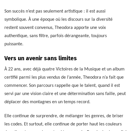
Son succès n’est pas seulement artistique : il est aussi
symbolique. À une époque où les discours sur la diversité
restent souvent convenus, Theodora apporte une voix
authentique, sans filtre, parfois dérangeante, toujours
puissante.
Vers un avenir sans limites
À 22 ans, avec déjà quatre Victoires de la Musique et un album
certifié parmi les plus vendus de l’année, Theodora n’a fait que
commencer. Son parcours rappelle que le talent, quand il est
servi par une vision claire et une détermination sans faille, peut
déplacer des montagnes en un temps record.
Elle continue de surprendre, de mélanger les genres, de briser
les codes. Et surtout, elle continue de porter haut les couleurs