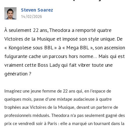
Steven Soarez
14/02/2026
À seulement 22 ans, Theodora a remporté quatre
Victoires de la Musique et imposé son style unique. De
« Kongolese sous BBL » à « Mega BBL », son ascension
fulgurante cache un parcours hors norme… Mais qui est
vraiment cette Boss Lady qui fait vibrer toute une
génération ?
Imaginez une jeune femme de 22 ans qui, en l’espace de
quelques mois, passe d’une mixtape audacieuse à quatre
trophées aux Victoires de la Musique, devant un parterre de
professionnels médusés. Theodora n’a pas seulement gagné des
prix ce vendredi soir à Paris : elle a marqué un tournant dans la