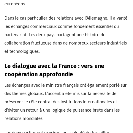
européens.
Dans le cas particulier des relations avec l’Allemagne, il a vanté
les échanges commerciaux comme fondement essentiel du
partenariat. Les deux pays partagent une histoire de
collaboration fructueuse dans de nombreux secteurs industriels
et technologiques.
Le dialogue avec la France : vers une
coopération approfondie
Les échanges avec le ministre français ont également porté sur
des thèmes globaux. L’accent a été mis sur la nécessité de
préserver le rôle central des institutions internationales et
d’éviter un retour à une logique de puissance brute dans les
relations mondiales.