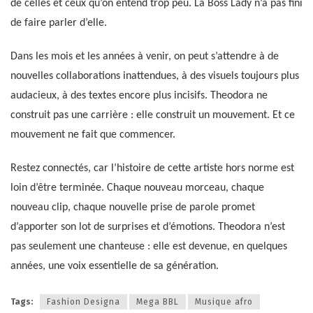
de celles et ceux qu’on entend trop peu. La Boss Lady n’a pas fini
de faire parler d’elle.
Dans les mois et les années à venir, on peut s’attendre à de
nouvelles collaborations inattendues, à des visuels toujours plus
audacieux, à des textes encore plus incisifs. Theodora ne
construit pas une carrière : elle construit un mouvement. Et ce
mouvement ne fait que commencer.
Restez connectés, car l’histoire de cette artiste hors norme est
loin d’être terminée. Chaque nouveau morceau, chaque
nouveau clip, chaque nouvelle prise de parole promet
d’apporter son lot de surprises et d’émotions. Theodora n’est
pas seulement une chanteuse : elle est devenue, en quelques
années, une voix essentielle de sa génération.
Tags:
Fashion Designa
Mega BBL
Musique afro