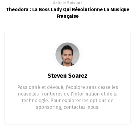
Article Suivant
Theodora : La Boss Lady Qui Révolutionne La Musique
Française
Steven Soarez
Passionné et dévoué, j'explore sans cesse les
nouvelles frontières de l'information et de la
technologie. Pour explorer les options de
sponsoring, contactez-nous.