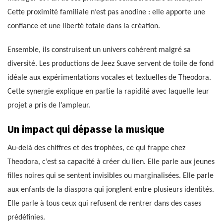
Cette proximité familiale n’est pas anodine : elle apporte une
confiance et une liberté totale dans la création.
Ensemble, ils construisent un univers cohérent malgré sa
diversité. Les productions de Jeez Suave servent de toile de fond
idéale aux expérimentations vocales et textuelles de Theodora.
Cette synergie explique en partie la rapidité avec laquelle leur
projet a pris de l’ampleur.
Un impact qui dépasse la musique
Au-delà des chiffres et des trophées, ce qui frappe chez
Theodora, c’est sa capacité à créer du lien. Elle parle aux jeunes
filles noires qui se sentent invisibles ou marginalisées. Elle parle
aux enfants de la diaspora qui jonglent entre plusieurs identités.
Elle parle à tous ceux qui refusent de rentrer dans des cases
prédéfinies.