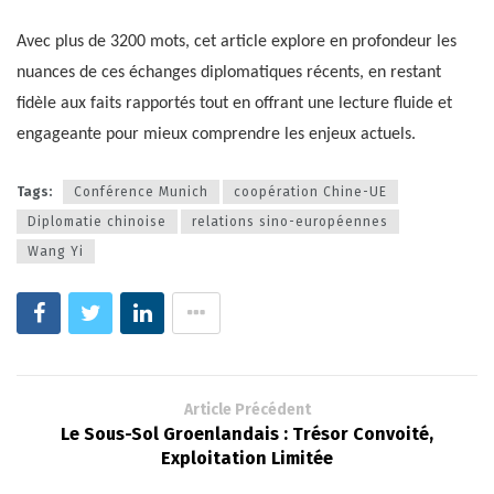
Avec plus de 3200 mots, cet article explore en profondeur les
nuances de ces échanges diplomatiques récents, en restant
fidèle aux faits rapportés tout en offrant une lecture fluide et
engageante pour mieux comprendre les enjeux actuels.
Tags:
Conférence Munich
coopération Chine-UE
Diplomatie chinoise
relations sino-européennes
Wang Yi
Article Précédent
Le Sous-Sol Groenlandais : Trésor Convoité,
Exploitation Limitée