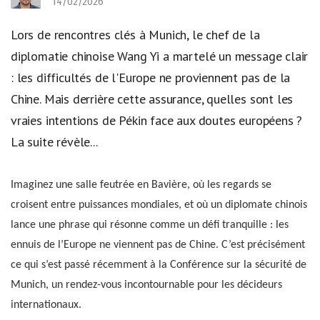
14/02/2026
Lors de rencontres clés à Munich, le chef de la
diplomatie chinoise Wang Yi a martelé un message clair
: les difficultés de l'Europe ne proviennent pas de la
Chine. Mais derrière cette assurance, quelles sont les
vraies intentions de Pékin face aux doutes européens ?
La suite révèle...
Imaginez une salle feutrée en Bavière, où les regards se
croisent entre puissances mondiales, et où un diplomate chinois
lance une phrase qui résonne comme un défi tranquille : les
ennuis de l’Europe ne viennent pas de Chine. C’est précisément
ce qui s’est passé récemment à la Conférence sur la sécurité de
Munich, un rendez-vous incontournable pour les décideurs
internationaux.