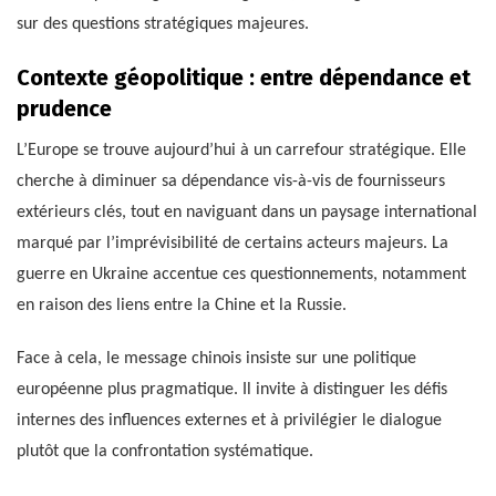
sur des questions stratégiques majeures.
Contexte géopolitique : entre dépendance et
prudence
L’Europe se trouve aujourd’hui à un carrefour stratégique. Elle
cherche à diminuer sa dépendance vis-à-vis de fournisseurs
extérieurs clés, tout en naviguant dans un paysage international
marqué par l’imprévisibilité de certains acteurs majeurs. La
guerre en Ukraine accentue ces questionnements, notamment
en raison des liens entre la Chine et la Russie.
Face à cela, le message chinois insiste sur une politique
européenne plus pragmatique. Il invite à distinguer les défis
internes des influences externes et à privilégier le dialogue
plutôt que la confrontation systématique.