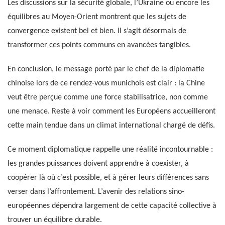
Les discussions sur la sécurité globale, l’Ukraine ou encore les
équilibres au Moyen-Orient montrent que les sujets de
convergence existent bel et bien. Il s’agit désormais de
transformer ces points communs en avancées tangibles.
En conclusion, le message porté par le chef de la diplomatie
chinoise lors de ce rendez-vous munichois est clair : la Chine
veut être perçue comme une force stabilisatrice, non comme
une menace. Reste à voir comment les Européens accueilleront
cette main tendue dans un climat international chargé de défis.
Ce moment diplomatique rappelle une réalité incontournable :
les grandes puissances doivent apprendre à coexister, à
coopérer là où c’est possible, et à gérer leurs différences sans
verser dans l’affrontement. L’avenir des relations sino-
européennes dépendra largement de cette capacité collective à
trouver un équilibre durable.