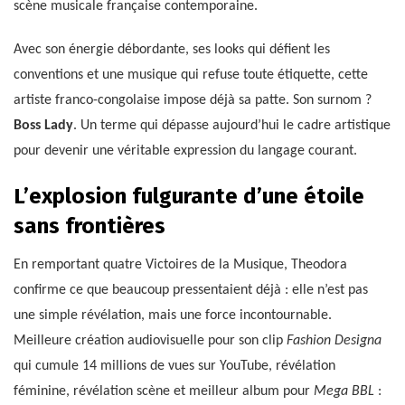
scène musicale française contemporaine.
Avec son énergie débordante, ses looks qui défient les
conventions et une musique qui refuse toute étiquette, cette
artiste franco-congolaise impose déjà sa patte. Son surnom ?
Boss Lady
. Un terme qui dépasse aujourd’hui le cadre artistique
pour devenir une véritable expression du langage courant.
L’explosion fulgurante d’une étoile
sans frontières
En remportant quatre Victoires de la Musique, Theodora
confirme ce que beaucoup pressentaient déjà : elle n’est pas
une simple révélation, mais une force incontournable.
Meilleure création audiovisuelle pour son clip
Fashion Designa
qui cumule 14 millions de vues sur YouTube, révélation
féminine, révélation scène et meilleur album pour
Mega BBL
: