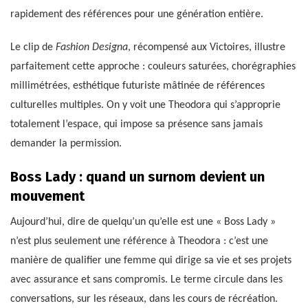
rapidement des références pour une génération entière.
Le clip de
Fashion Designa
, récompensé aux Victoires, illustre
parfaitement cette approche : couleurs saturées, chorégraphies
millimétrées, esthétique futuriste mâtinée de références
culturelles multiples. On y voit une Theodora qui s’approprie
totalement l’espace, qui impose sa présence sans jamais
demander la permission.
Boss Lady : quand un surnom devient un
mouvement
Aujourd’hui, dire de quelqu’un qu’elle est une « Boss Lady »
n’est plus seulement une référence à Theodora : c’est une
manière de qualifier une femme qui dirige sa vie et ses projets
avec assurance et sans compromis. Le terme circule dans les
conversations, sur les réseaux, dans les cours de récréation.