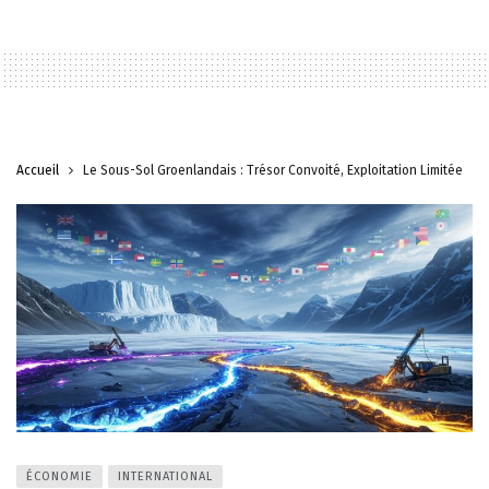
Accueil
Le Sous-Sol Groenlandais : Trésor Convoité, Exploitation Limitée
ÉCONOMIE
INTERNATIONAL