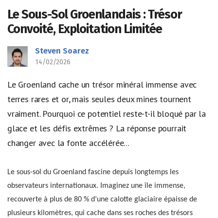
Le Sous-Sol Groenlandais : Trésor
Convoité, Exploitation Limitée
Steven Soarez
14/02/2026
Le Groenland cache un trésor minéral immense avec
terres rares et or, mais seules deux mines tournent
vraiment. Pourquoi ce potentiel reste-t-il bloqué par la
glace et les défis extrêmes ? La réponse pourrait
changer avec la fonte accélérée...
Le sous-sol du Groenland fascine depuis longtemps les
observateurs internationaux. Imaginez une île immense,
recouverte à plus de 80 % d’une calotte glaciaire épaisse de
plusieurs kilomètres, qui cache dans ses roches des trésors