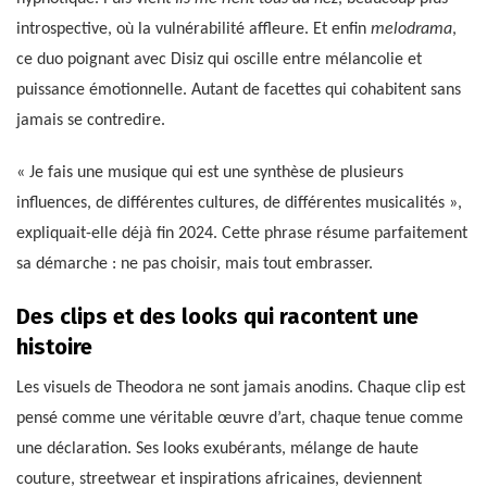
introspective, où la vulnérabilité affleure. Et enfin
melodrama
,
ce duo poignant avec Disiz qui oscille entre mélancolie et
puissance émotionnelle. Autant de facettes qui cohabitent sans
jamais se contredire.
« Je fais une musique qui est une synthèse de plusieurs
influences, de différentes cultures, de différentes musicalités »,
expliquait-elle déjà fin 2024. Cette phrase résume parfaitement
sa démarche : ne pas choisir, mais tout embrasser.
Des clips et des looks qui racontent une
histoire
Les visuels de Theodora ne sont jamais anodins. Chaque clip est
pensé comme une véritable œuvre d’art, chaque tenue comme
une déclaration. Ses looks exubérants, mélange de haute
couture, streetwear et inspirations africaines, deviennent