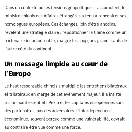
Dans un contexte où les tensions géopolitiques s’accumulent, le
ministre chinois des Affaires étrangères a tenu à rencontrer ses
homologues européens. Ces échanges, loin d’être anodins,
révèlent une stratégie claire : repositionner la Chine comme un
partenaire incontournable, malgré les soupçons grandissants de
l’autre côté du continent.
Un message limpide au cœur de
l’Europe
Le haut responsable chinois a multiplié les entretiens bilatéraux
et trilatéraux en marge de cet événement majeur. Il a insisté
sur un point essentiel : Pékin et les capitales européennes sont
des partenaires, pas des adversaires. L’interdépendance
économique, souvent perçue comme une vulnérabilité, devrait
au contraire être vue comme une force.