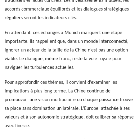
traduisent en actes concrets. Les investissements mutuels, les
accords commerciaux équilibrés et les dialogues stratégiques
réguliers seront les indicateurs clés.
En attendant, ces échanges à Munich marquent une étape
importante. Ils rappellent que, dans un monde interconnecté,
ignorer un acteur de la taille de la Chine n’est pas une option
viable. Le dialogue, même franc, reste la voie royale pour
naviguer les turbulences actuelles.
Pour approfondir ces thèmes, il convient d’examiner les
implications à plus long terme. La Chine continue de
promouvoir une vision multipolaire où chaque puissance trouve
sa place sans domination unilatérale. L’Europe, attachée à ses
valeurs et à son autonomie stratégique, doit calibrer sa réponse
avec finesse.