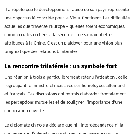
Il a répété que le développement rapide de son pays représente
une opportunité concrète pour le Vieux Continent. Les difficultés
actuelles que traverse l’Europe – qu’elles soient économiques,
commerciales ou liées à la sécurité – ne sauraient être
attribuées à la Chine. C’est un plaidoyer pour une vision plus
pragmatique des relations bilatérales.
La rencontre trilatérale : un symbole fort
Une réunion à trois a particulièrement retenu l’attention : celle
regroupant le ministre chinois avec ses homologues allemand
et français. Ces discussions ont permis d’aborder frontalement
les perceptions mutuelles et de souligner l’importance d’une
coopération ouverte.
Le diplomate chinois a déclaré que ni l’interdépendance ni la
convergence d’intérêts ne constituent une menace pour la