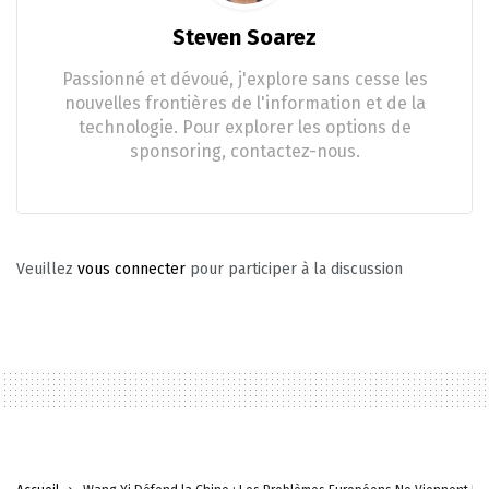
Steven Soarez
Passionné et dévoué, j'explore sans cesse les
nouvelles frontières de l'information et de la
technologie. Pour explorer les options de
sponsoring, contactez-nous.
Veuillez
vous connecter
pour participer à la discussion