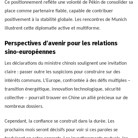
Ce positionnement reflète une volonté de Pékin de consolider sa
place comme partenaire fiable, capable de contribuer
positivement à la stabilité globale. Les rencontres de Munich
illustrent cette diplomatie active et multiforme.
Perspectives d’avenir pour les relations
sino-européennes
Les déclarations du ministre chinois soulignent une invitation
claire : passer outre les suspicions pour construire sur des
intérêts communs. L’Europe, confrontée à des défis multiples –
transition énergétique, innovation technologique, sécurité
collective – pourrait trouver en Chine un allié précieux sur de
nombreux dossiers.
Cependant, la confiance se construit dans la durée. Les
prochains mois seront décisifs pour voir si ces paroles se