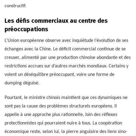
constructif.
Les défis commerciaux au centre des
préoccupations
L’Union européenne observe avec inquiétude l’évolution de ses
échanges avec la Chine. Le déficit commercial continue de se
creuser, alimenté par une production chinoise abondante et des
restrictions accrues sur d’autres marchés mondiaux. Certains y
voient un déséquilibre préoccupant, voire une forme de
dumping déguisé.
Pourtant, le ministre chinois maintient que ces dynamiques ne
sont pas la cause des problèmes structurels européens. Il
appelle à une approche plus rationnelle, loin des réflexes
protectionnistes qui pourraient nuire à tous. La coopération
économique reste, selon lui, la pierre angulaire des liens sino-