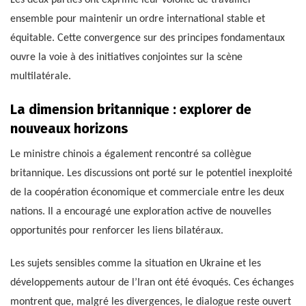
Les deux parties ont exprimé leur volonté de travailler
ensemble pour maintenir un ordre international stable et
équitable. Cette convergence sur des principes fondamentaux
ouvre la voie à des initiatives conjointes sur la scène
multilatérale.
La dimension britannique : explorer de
nouveaux horizons
Le ministre chinois a également rencontré sa collègue
britannique. Les discussions ont porté sur le potentiel inexploité
de la coopération économique et commerciale entre les deux
nations. Il a encouragé une exploration active de nouvelles
opportunités pour renforcer les liens bilatéraux.
Les sujets sensibles comme la situation en Ukraine et les
développements autour de l’Iran ont été évoqués. Ces échanges
montrent que, malgré les divergences, le dialogue reste ouvert