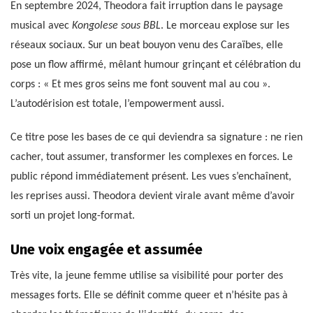
En septembre 2024, Theodora fait irruption dans le paysage
musical avec
Kongolese sous BBL
. Le morceau explose sur les
réseaux sociaux. Sur un beat bouyon venu des Caraïbes, elle
pose un flow affirmé, mêlant humour grinçant et célébration du
corps : « Et mes gros seins me font souvent mal au cou ».
L’autodérision est totale, l’empowerment aussi.
Ce titre pose les bases de ce qui deviendra sa signature : ne rien
cacher, tout assumer, transformer les complexes en forces. Le
public répond immédiatement présent. Les vues s’enchaînent,
les reprises aussi. Theodora devient virale avant même d’avoir
sorti un projet long-format.
Une voix engagée et assumée
Très vite, la jeune femme utilise sa visibilité pour porter des
messages forts. Elle se définit comme queer et n’hésite pas à