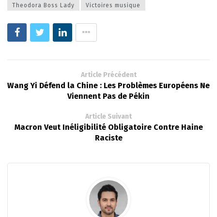
Theodora Boss Lady
Victoires musique
Article Précédent
Wang Yi Défend la Chine : Les Problèmes Européens Ne
Viennent Pas de Pékin
Article Suivant
Macron Veut Inéligibilité Obligatoire Contre Haine
Raciste