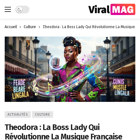
Dark mode
Accueil
Culture
Theodora : La Boss Lady Qui Révolutionne La Musique Fr
ACTUALITÉS
CULTURE
Theodora : La Boss Lady Qui
Révolutionne La Musique Française