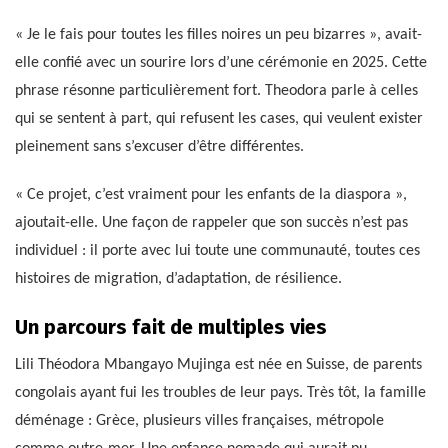
« Je le fais pour toutes les filles noires un peu bizarres », avait-
elle confié avec un sourire lors d’une cérémonie en 2025. Cette
phrase résonne particulièrement fort. Theodora parle à celles
qui se sentent à part, qui refusent les cases, qui veulent exister
pleinement sans s’excuser d’être différentes.
« Ce projet, c’est vraiment pour les enfants de la diaspora »,
ajoutait-elle. Une façon de rappeler que son succès n’est pas
individuel : il porte avec lui toute une communauté, toutes ces
histoires de migration, d’adaptation, de résilience.
Un parcours fait de multiples vies
Lili Théodora Mbangayo Mujinga est née en Suisse, de parents
congolais ayant fui les troubles de leur pays. Très tôt, la famille
déménage : Grèce, plusieurs villes françaises, métropole