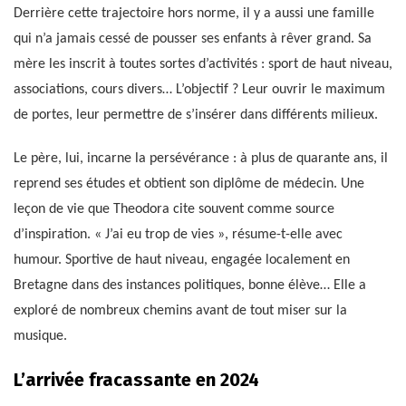
Derrière cette trajectoire hors norme, il y a aussi une famille
qui n’a jamais cessé de pousser ses enfants à rêver grand. Sa
mère les inscrit à toutes sortes d’activités : sport de haut niveau,
associations, cours divers… L’objectif ? Leur ouvrir le maximum
de portes, leur permettre de s’insérer dans différents milieux.
Le père, lui, incarne la persévérance : à plus de quarante ans, il
reprend ses études et obtient son diplôme de médecin. Une
leçon de vie que Theodora cite souvent comme source
d’inspiration. « J’ai eu trop de vies », résume-t-elle avec
humour. Sportive de haut niveau, engagée localement en
Bretagne dans des instances politiques, bonne élève… Elle a
exploré de nombreux chemins avant de tout miser sur la
musique.
L’arrivée fracassante en 2024