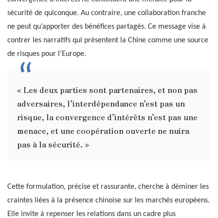
sécurité de quiconque. Au contraire, une collaboration franche
ne peut qu’apporter des bénéfices partagés. Ce message vise à
contrer les narratifs qui présentent la Chine comme une source
de risques pour l’Europe.
« Les deux parties sont partenaires, et non pas
adversaires, l’interdépendance n’est pas un
risque, la convergence d’intérêts n’est pas une
menace, et une coopération ouverte ne nuira
pas à la sécurité. »
Cette formulation, précise et rassurante, cherche à déminer les
craintes liées à la présence chinoise sur les marchés européens.
Elle invite à repenser les relations dans un cadre plus