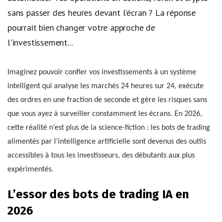
sans passer des heures devant l'écran ? La réponse
pourrait bien changer votre approche de
l'investissement...
Imaginez pouvoir confier vos investissements à un système
intelligent qui analyse les marchés 24 heures sur 24, exécute
des ordres en une fraction de seconde et gère les risques sans
que vous ayez à surveiller constamment les écrans. En 2026,
cette réalité n’est plus de la science-fiction : les bots de trading
alimentés par l’intelligence artificielle sont devenus des outils
accessibles à tous les investisseurs, des débutants aux plus
expérimentés.
L’essor des bots de trading IA en
2026