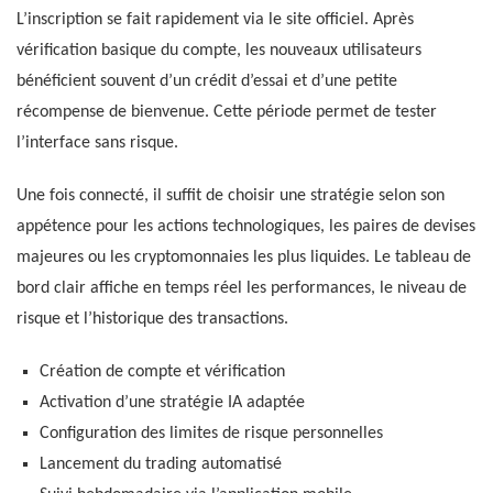
L’inscription se fait rapidement via le site officiel. Après
vérification basique du compte, les nouveaux utilisateurs
bénéficient souvent d’un crédit d’essai et d’une petite
récompense de bienvenue. Cette période permet de tester
l’interface sans risque.
Une fois connecté, il suffit de choisir une stratégie selon son
appétence pour les actions technologiques, les paires de devises
majeures ou les cryptomonnaies les plus liquides. Le tableau de
bord clair affiche en temps réel les performances, le niveau de
risque et l’historique des transactions.
Création de compte et vérification
Activation d’une stratégie IA adaptée
Configuration des limites de risque personnelles
Lancement du trading automatisé