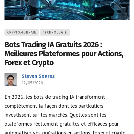
CRYPTOMONNAIE
TECHNOLOGIE
Bots Trading IA Gratuits 2026 :
Meilleures Plateformes pour Actions,
Forex et Crypto
Steven Soarez
12/05/2026
En 2026, les bots de trading IA transforment
complètement la façon dont les particuliers
investissent sur les marchés. Quelles sont les
plateformes réellement gratuites et efficaces pour
automatiser vos opérations en actions, forex et crypto