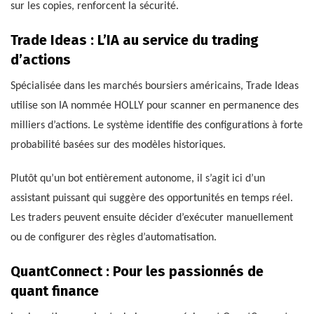
sur les copies, renforcent la sécurité.
Trade Ideas : L’IA au service du trading
d’actions
Spécialisée dans les marchés boursiers américains, Trade Ideas
utilise son IA nommée HOLLY pour scanner en permanence des
milliers d’actions. Le système identifie des configurations à forte
probabilité basées sur des modèles historiques.
Plutôt qu’un bot entièrement autonome, il s’agit ici d’un
assistant puissant qui suggère des opportunités en temps réel.
Les traders peuvent ensuite décider d’exécuter manuellement
ou de configurer des règles d’automatisation.
QuantConnect : Pour les passionnés de
quant finance