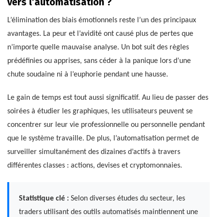
vers l’automatisation ?
L’élimination des biais émotionnels reste l’un des principaux
avantages. La peur et l’avidité ont causé plus de pertes que
n’importe quelle mauvaise analyse. Un bot suit des règles
prédéfinies ou apprises, sans céder à la panique lors d’une
chute soudaine ni à l’euphorie pendant une hausse.
Le gain de temps est tout aussi significatif. Au lieu de passer des
soirées à étudier les graphiques, les utilisateurs peuvent se
concentrer sur leur vie professionnelle ou personnelle pendant
que le système travaille. De plus, l’automatisation permet de
surveiller simultanément des dizaines d’actifs à travers
différentes classes : actions, devises et cryptomonnaies.
Statistique clé :
Selon diverses études du secteur, les
traders utilisant des outils automatisés maintiennent une