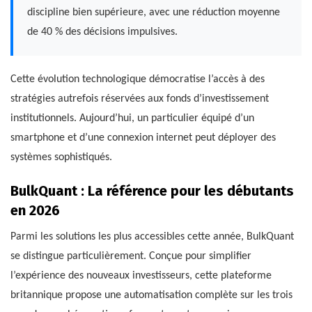
discipline bien supérieure, avec une réduction moyenne
de 40 % des décisions impulsives.
Cette évolution technologique démocratise l’accès à des
stratégies autrefois réservées aux fonds d’investissement
institutionnels. Aujourd’hui, un particulier équipé d’un
smartphone et d’une connexion internet peut déployer des
systèmes sophistiqués.
BulkQuant : La référence pour les débutants
en 2026
Parmi les solutions les plus accessibles cette année, BulkQuant
se distingue particulièrement. Conçue pour simplifier
l’expérience des nouveaux investisseurs, cette plateforme
britannique propose une automatisation complète sur les trois