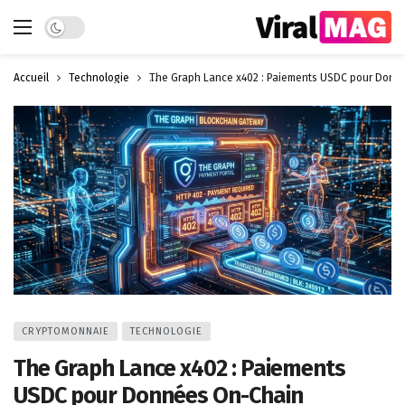
Dark mode
Accueil
Technologie
The Graph Lance x402 : Paiements USDC pour Donn
CRYPTOMONNAIE
TECHNOLOGIE
The Graph Lance x402 : Paiements
USDC pour Données On-Chain