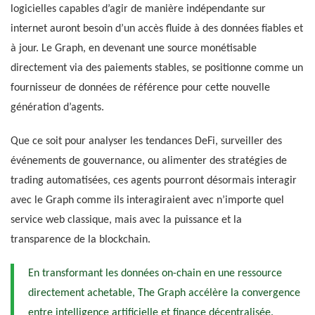
logicielles capables d’agir de manière indépendante sur
internet auront besoin d’un accès fluide à des données fiables et
à jour. Le Graph, en devenant une source monétisable
directement via des paiements stables, se positionne comme un
fournisseur de données de référence pour cette nouvelle
génération d’agents.
Que ce soit pour analyser les tendances DeFi, surveiller des
événements de gouvernance, ou alimenter des stratégies de
trading automatisées, ces agents pourront désormais interagir
avec le Graph comme ils interagiraient avec n’importe quel
service web classique, mais avec la puissance et la
transparence de la blockchain.
En transformant les données on-chain en une ressource
directement achetable, The Graph accélère la convergence
entre intelligence artificielle et finance décentralisée.