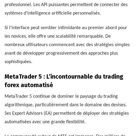
professionnel. Les API puissantes permettent de connecter des
systèmes d’intelligence artificielle personnalisés.
Si l’interface peut sembler intimidante au premier abord pour
les novices, elle offre une scalabilité remarquable. De
nombreux utilisateurs commencent avec des stratégies simples
avant de développer progressivement des approches plus
sophistiquées.
MetaTrader 5 : L’incontournable du trading
forex automatisé
MetaTrader 5 continue de dominer le paysage du trading
algorithmique, particulièrement dans le domaine des devises.
Ses Expert Advisors (EA) permettent de déployer des stratégies
automatisées avec une grande flexibilité.