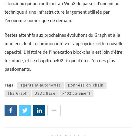
silencieux qui permettront au Web3 de passer d’une niche
technique à une infrastructure largement utilisée par
l’économie numérique de demain.
Restez attentifs aux prochaines évolutions du Graph et à la
manière dont la communauté va s’approprier cette nouvelle
capacité. L’histoire de l’indexation blockchain est loin d’être
terminée, et ce chapitre x402 risque d’être l’un des plus
passionnants.
Tags:
agents IA autonomes
Données on-chain
The Graph
USDC Base
x402 paiement