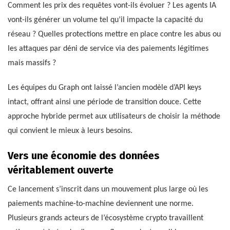
Comment les prix des requêtes vont-ils évoluer ? Les agents IA
vont-ils générer un volume tel qu’il impacte la capacité du
réseau ? Quelles protections mettre en place contre les abus ou
les attaques par déni de service via des paiements légitimes
mais massifs ?
Les équipes du Graph ont laissé l’ancien modèle d’API keys
intact, offrant ainsi une période de transition douce. Cette
approche hybride permet aux utilisateurs de choisir la méthode
qui convient le mieux à leurs besoins.
Vers une économie des données
véritablement ouverte
Ce lancement s’inscrit dans un mouvement plus large où les
paiements machine-to-machine deviennent une norme.
Plusieurs grands acteurs de l’écosystème crypto travaillent