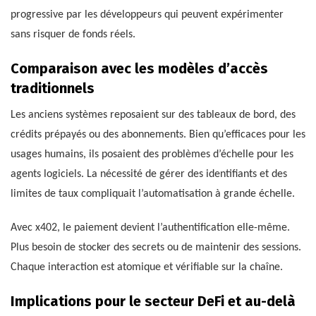
progressive par les développeurs qui peuvent expérimenter
sans risquer de fonds réels.
Comparaison avec les modèles d’accès
traditionnels
Les anciens systèmes reposaient sur des tableaux de bord, des
crédits prépayés ou des abonnements. Bien qu’efficaces pour les
usages humains, ils posaient des problèmes d’échelle pour les
agents logiciels. La nécessité de gérer des identifiants et des
limites de taux compliquait l’automatisation à grande échelle.
Avec x402, le paiement devient l’authentification elle-même.
Plus besoin de stocker des secrets ou de maintenir des sessions.
Chaque interaction est atomique et vérifiable sur la chaîne.
Implications pour le secteur DeFi et au-delà