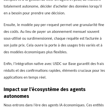
totalement autonome, décider d’acheter des données lorsqu’il
en a besoin pour prendre une décision.
Ensuite, le modèle pay-per-request permet une granularité fine
des coûts. Au lieu de payer un abonnement mensuel souvent
sous-utilisé ou surdimensionné, chaque requête est facturée à
son juste prix. Cela ouvre la porte à des usages très variés et à
des modèles économiques plus flexibles.
Enfin, l’intégration native avec USDC sur Base garantit des frais
réduits et des confirmations rapides, éléments cruciaux pour les
applications en temps réel.
Impact sur l’écosystème des agents
autonomes
Nous entrons dans l’ère des agents IA économiques. Ces entités