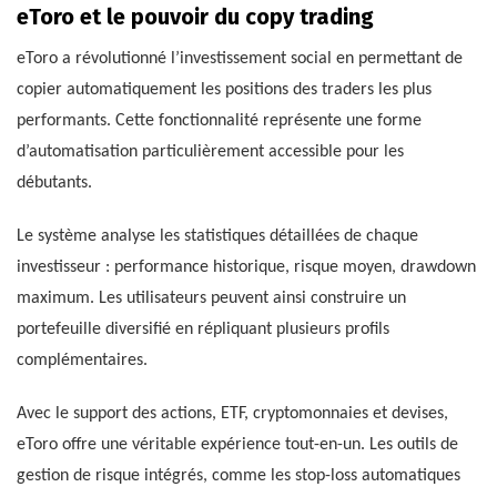
eToro et le pouvoir du copy trading
eToro a révolutionné l’investissement social en permettant de
copier automatiquement les positions des traders les plus
performants. Cette fonctionnalité représente une forme
d’automatisation particulièrement accessible pour les
débutants.
Le système analyse les statistiques détaillées de chaque
investisseur : performance historique, risque moyen, drawdown
maximum. Les utilisateurs peuvent ainsi construire un
portefeuille diversifié en répliquant plusieurs profils
complémentaires.
Avec le support des actions, ETF, cryptomonnaies et devises,
eToro offre une véritable expérience tout-en-un. Les outils de
gestion de risque intégrés, comme les stop-loss automatiques