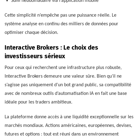
Suivi hebdomadaire via l’application mobile
Cette simplicité n’empêche pas une puissance réelle. Le
système analyse en continu des milliers de données pour
optimiser chaque décision.
Interactive Brokers : Le choix des
investisseurs sérieux
Pour ceux qui recherchent une infrastructure plus robuste,
Interactive Brokers demeure une valeur sûre. Bien qu’il ne
s’agisse pas uniquement d’un bot grand public, sa compatibilité
avec de nombreux outils d’automatisation IA en fait une base
idéale pour les traders ambitieux.
La plateforme donne accès à une liquidité exceptionnelle sur les
marchés mondiaux. Actions américaines, européennes, devises,
futures et options : tout est réuni dans un environnement