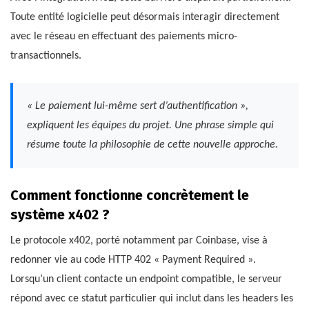
Toute entité logicielle peut désormais interagir directement
avec le réseau en effectuant des paiements micro-
transactionnels.
« Le paiement lui-même sert d’authentification »,
expliquent les équipes du projet. Une phrase simple qui
résume toute la philosophie de cette nouvelle approche.
Comment fonctionne concrètement le
système x402 ?
Le protocole x402, porté notamment par Coinbase, vise à
redonner vie au code HTTP 402 « Payment Required ».
Lorsqu’un client contacte un endpoint compatible, le serveur
répond avec ce statut particulier qui inclut dans les headers les