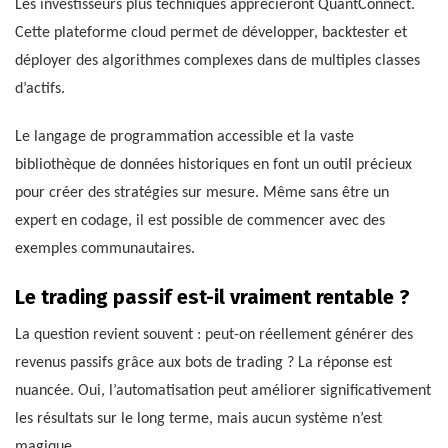
Les investisseurs plus techniques apprécieront QuantConnect.
Cette plateforme cloud permet de développer, backtester et
déployer des algorithmes complexes dans de multiples classes
d’actifs.
Le langage de programmation accessible et la vaste
bibliothèque de données historiques en font un outil précieux
pour créer des stratégies sur mesure. Même sans être un
expert en codage, il est possible de commencer avec des
exemples communautaires.
Le trading passif est-il vraiment rentable ?
La question revient souvent : peut-on réellement générer des
revenus passifs grâce aux bots de trading ? La réponse est
nuancée. Oui, l’automatisation peut améliorer significativement
les résultats sur le long terme, mais aucun système n’est
magique.