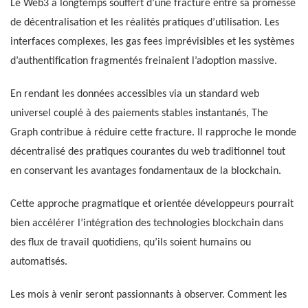
Le Web3 a longtemps souffert d’une fracture entre sa promesse
de décentralisation et les réalités pratiques d’utilisation. Les
interfaces complexes, les gas fees imprévisibles et les systèmes
d’authentification fragmentés freinaient l’adoption massive.
En rendant les données accessibles via un standard web
universel couplé à des paiements stables instantanés, The
Graph contribue à réduire cette fracture. Il rapproche le monde
décentralisé des pratiques courantes du web traditionnel tout
en conservant les avantages fondamentaux de la blockchain.
Cette approche pragmatique et orientée développeurs pourrait
bien accélérer l’intégration des technologies blockchain dans
des flux de travail quotidiens, qu’ils soient humains ou
automatisés.
Les mois à venir seront passionnants à observer. Comment les