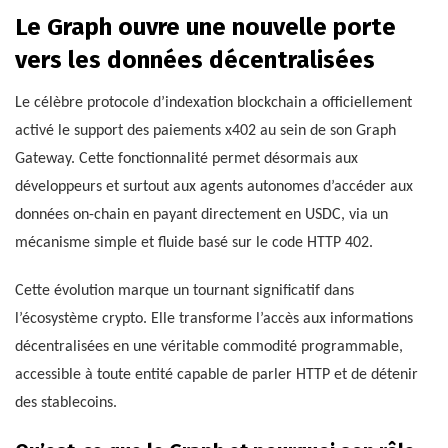
Le Graph ouvre une nouvelle porte
vers les données décentralisées
Le célèbre protocole d’indexation blockchain a officiellement
activé le support des paiements x402 au sein de son Graph
Gateway. Cette fonctionnalité permet désormais aux
développeurs et surtout aux agents autonomes d’accéder aux
données on-chain en payant directement en USDC, via un
mécanisme simple et fluide basé sur le code HTTP 402.
Cette évolution marque un tournant significatif dans
l’écosystème crypto. Elle transforme l’accès aux informations
décentralisées en une véritable commodité programmable,
accessible à toute entité capable de parler HTTP et de détenir
des stablecoins.