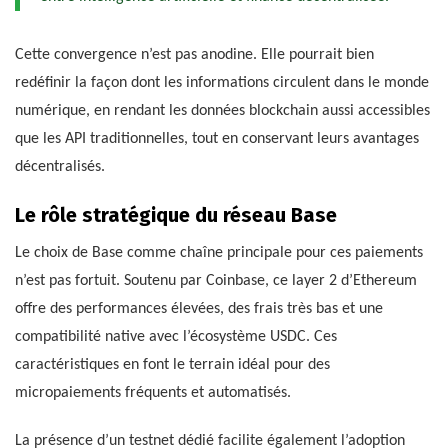
Cette convergence n’est pas anodine. Elle pourrait bien
redéfinir la façon dont les informations circulent dans le monde
numérique, en rendant les données blockchain aussi accessibles
que les API traditionnelles, tout en conservant leurs avantages
décentralisés.
Le rôle stratégique du réseau Base
Le choix de Base comme chaîne principale pour ces paiements
n’est pas fortuit. Soutenu par Coinbase, ce layer 2 d’Ethereum
offre des performances élevées, des frais très bas et une
compatibilité native avec l’écosystème USDC. Ces
caractéristiques en font le terrain idéal pour des
micropaiements fréquents et automatisés.
La présence d’un testnet dédié facilite également l’adoption