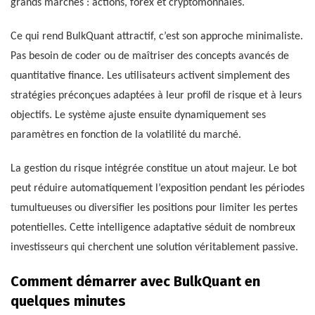
grands marchés : actions, forex et cryptomonnaies.
Ce qui rend BulkQuant attractif, c’est son approche minimaliste.
Pas besoin de coder ou de maîtriser des concepts avancés de
quantitative finance. Les utilisateurs activent simplement des
stratégies préconçues adaptées à leur profil de risque et à leurs
objectifs. Le système ajuste ensuite dynamiquement ses
paramètres en fonction de la volatilité du marché.
La gestion du risque intégrée constitue un atout majeur. Le bot
peut réduire automatiquement l’exposition pendant les périodes
tumultueuses ou diversifier les positions pour limiter les pertes
potentielles. Cette intelligence adaptative séduit de nombreux
investisseurs qui cherchent une solution véritablement passive.
Comment démarrer avec BulkQuant en
quelques minutes