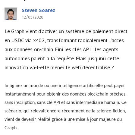
Steven Soarez
12/05/2026
Le Graph vient d’activer un système de paiement direct
en USDC via x402, transformant radicalement l’accès
aux données on-chain. Fini les clés API : les agents
autonomes paient à la requête. Mais jusqu’où cette
innovation va-t-elle mener le web décentralisé ?
Imaginez un monde où une intelligence artificielle peut payer
instantanément pour obtenir des données blockchain précises,
sans inscription, sans clé API et sans intermédiaire humain. Ce
scénario, qui relevait encore récemment de la science-fiction,
vient de devenir réalité grâce à une mise à jour majeure du
Graph.