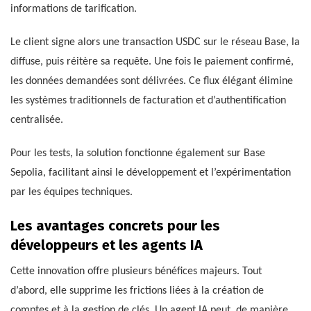
informations de tarification.
Le client signe alors une transaction USDC sur le réseau Base, la
diffuse, puis réitère sa requête. Une fois le paiement confirmé,
les données demandées sont délivrées. Ce flux élégant élimine
les systèmes traditionnels de facturation et d’authentification
centralisée.
Pour les tests, la solution fonctionne également sur Base
Sepolia, facilitant ainsi le développement et l’expérimentation
par les équipes techniques.
Les avantages concrets pour les
développeurs et les agents IA
Cette innovation offre plusieurs bénéfices majeurs. Tout
d’abord, elle supprime les frictions liées à la création de
comptes et à la gestion de clés. Un agent IA peut, de manière