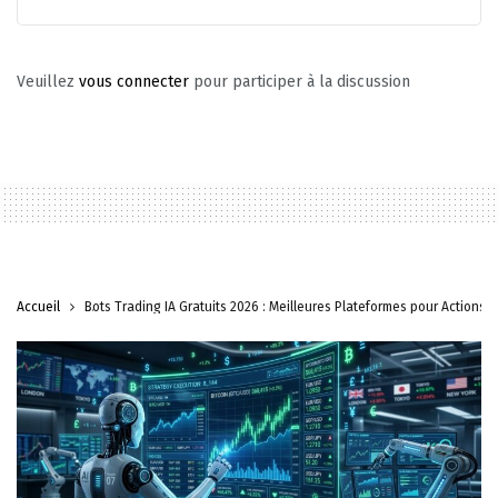
Veuillez
vous connecter
pour participer à la discussion
Accueil
Bots Trading IA Gratuits 2026 : Meilleures Plateformes pour Actions, 