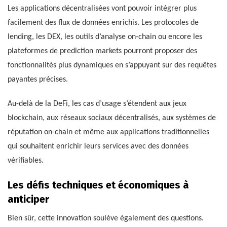
Les applications décentralisées vont pouvoir intégrer plus
facilement des flux de données enrichis. Les protocoles de
lending, les DEX, les outils d’analyse on-chain ou encore les
plateformes de prediction markets pourront proposer des
fonctionnalités plus dynamiques en s’appuyant sur des requêtes
payantes précises.
Au-delà de la DeFi, les cas d’usage s’étendent aux jeux
blockchain, aux réseaux sociaux décentralisés, aux systèmes de
réputation on-chain et même aux applications traditionnelles
qui souhaitent enrichir leurs services avec des données
vérifiables.
Les défis techniques et économiques à
anticiper
Bien sûr, cette innovation soulève également des questions.