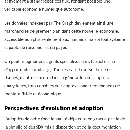
activement à standardiser ces flux, rendant possible une
véritable économie numérique autonome.
Les données indexées par The Graph deviennent ainsi une
marchandise de premier plan dans cette nouvelle économie,
accessible non plus seulement aux humains mais à tout système
capable de raisonner et de payer.
On peut imaginer des agents spécialisés dans la recherche
d’opportunités arbitrage, d’autres dans la surveillance de
risques, d’autres encore dans la génération de rapports
analytiques, tous capables de s’approvisionner en données de
manière fluide et économique.
Perspectives d’évolution et adoption
L’adoption de cette fonctionnalité dépendra en grande partie de
la simplicité des SDK mis à disposition et de la documentation