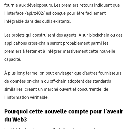
fournie aux développeurs. Les premiers retours indiquent que
l’interface /api/x402/ est conçue pour être facilement
intégrable dans des outils existants.
Les projets qui construisent des agents IA sur blockchain ou des
applications cross-chain seront probablement parmi les
premiers à tester et à intégrer massivement cette nouvelle
capacité.
À plus long terme, on peut envisager que d’autres fournisseurs
de données on-chain ou off-chain adoptent des standards
similaires, créant un marché ouvert et concurrentiel de
l’information vérifiable.
Pourquoi cette nouvelle compte pour l’avenir
du Web3