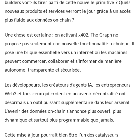
builders vont-ils tirer parti de cette nouvelle primitive ? Quels
nouveaux produits et services verront le jour grâce à un accès
plus fluide aux données on-chain ?
Une chose est certaine : en activant x402, The Graph ne
propose pas seulement une nouvelle fonctionnalité technique. Il
pose une brique essentielle vers un internet où les machines
peuvent commercer, collaborer et s’informer de manière
autonome, transparente et sécurisée.
Les développeurs, les créateurs d’agents IA, les entrepreneurs
Web3 et tous ceux qui croient en un avenir décentralisé ont
désormais un outil puissant supplémentaire dans leur arsenal.
L’avenir des données on-chain s’annonce plus ouvert, plus
dynamique et surtout plus programmable que jamais.
Cette mise à jour pourrait bien être l’un des catalyseurs