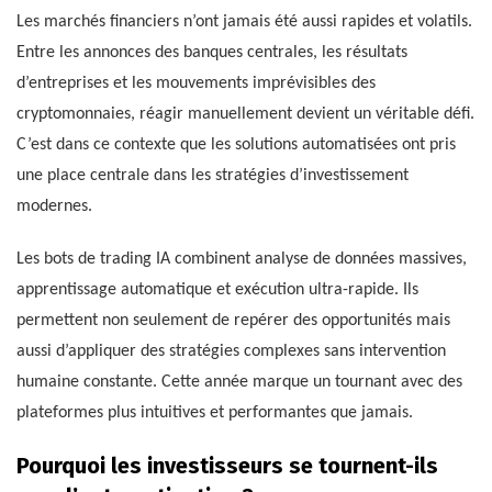
Les marchés financiers n’ont jamais été aussi rapides et volatils.
Entre les annonces des banques centrales, les résultats
d’entreprises et les mouvements imprévisibles des
cryptomonnaies, réagir manuellement devient un véritable défi.
C’est dans ce contexte que les solutions automatisées ont pris
une place centrale dans les stratégies d’investissement
modernes.
Les bots de trading IA combinent analyse de données massives,
apprentissage automatique et exécution ultra-rapide. Ils
permettent non seulement de repérer des opportunités mais
aussi d’appliquer des stratégies complexes sans intervention
humaine constante. Cette année marque un tournant avec des
plateformes plus intuitives et performantes que jamais.
Pourquoi les investisseurs se tournent-ils