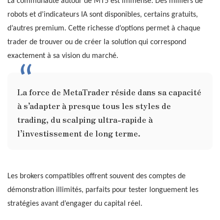
La communauté autour de MT5 est immense. Des milliers de
robots et d’indicateurs IA sont disponibles, certains gratuits,
d’autres premium. Cette richesse d’options permet à chaque
trader de trouver ou de créer la solution qui correspond
exactement à sa vision du marché.
La force de MetaTrader réside dans sa capacité
à s’adapter à presque tous les styles de
trading, du scalping ultra-rapide à
l’investissement de long terme.
Les brokers compatibles offrent souvent des comptes de
démonstration illimités, parfaits pour tester longuement les
stratégies avant d’engager du capital réel.