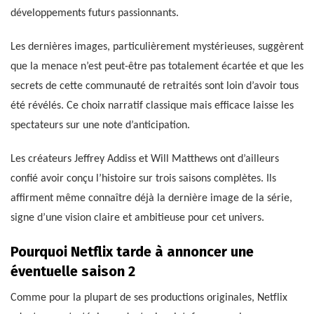
développements futurs passionnants.
Les dernières images, particulièrement mystérieuses, suggèrent
que la menace n’est peut-être pas totalement écartée et que les
secrets de cette communauté de retraités sont loin d’avoir tous
été révélés. Ce choix narratif classique mais efficace laisse les
spectateurs sur une note d’anticipation.
Les créateurs Jeffrey Addiss et Will Matthews ont d’ailleurs
confié avoir conçu l’histoire sur trois saisons complètes. Ils
affirment même connaître déjà la dernière image de la série,
signe d’une vision claire et ambitieuse pour cet univers.
Pourquoi Netflix tarde à annoncer une
éventuelle saison 2
Comme pour la plupart de ses productions originales, Netflix