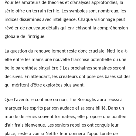
Pour les amateurs de théories et d’analyses approfondies, la
série offre un terrain fertile. Les symboles sont nombreux, les
indices disséminés avec intelligence. Chaque visionnage peut
révéler de nouveaux détails qui enrichissent la compréhension
globale de l’intrigue.
La question du renouvellement reste donc cruciale. Netflix a-t-
elle entre les mains une nouvelle franchise potentielle ou une
belle parenthèse singulière ? Les prochaines semaines seront
décisives. En attendant, les créateurs ont posé des bases solides
qui méritent d’être explorées plus avant.
Que l’aventure continue ou non, The Boroughs aura réussi à
marquer les esprits par son audace et sa sensibilité. Dans un
monde de séries souvent formatées, elle propose une bouffée
d’air frais bienvenue. Les seniors rebelles ont conquis leur
place, reste à voir si Netflix leur donnera l’opportunité de