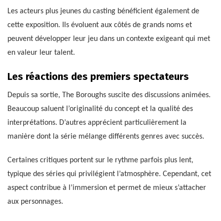
Les acteurs plus jeunes du casting bénéficient également de
cette exposition. Ils évoluent aux côtés de grands noms et
peuvent développer leur jeu dans un contexte exigeant qui met
en valeur leur talent.
Les réactions des premiers spectateurs
Depuis sa sortie, The Boroughs suscite des discussions animées.
Beaucoup saluent l’originalité du concept et la qualité des
interprétations. D’autres apprécient particulièrement la
manière dont la série mélange différents genres avec succès.
Certaines critiques portent sur le rythme parfois plus lent,
typique des séries qui privilégient l’atmosphère. Cependant, cet
aspect contribue à l’immersion et permet de mieux s’attacher
aux personnages.