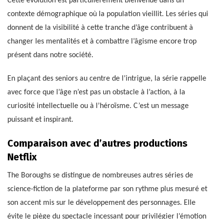
Cette évolution est particulièrement bienvenue dans un
contexte démographique où la population vieillit. Les séries qui
donnent de la visibilité à cette tranche d’âge contribuent à
changer les mentalités et à combattre l’âgisme encore trop
présent dans notre société.
En plaçant des seniors au centre de l’intrigue, la série rappelle
avec force que l’âge n’est pas un obstacle à l’action, à la
curiosité intellectuelle ou à l’héroïsme. C’est un message
puissant et inspirant.
Comparaison avec d’autres productions
Netflix
The Boroughs se distingue de nombreuses autres séries de
science-fiction de la plateforme par son rythme plus mesuré et
son accent mis sur le développement des personnages. Elle
évite le piège du spectacle incessant pour privilégier l’émotion