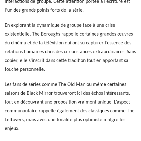
interactions de groupe. Cette attention portée à l’écriture est
l’un des grands points forts de la série.
En explorant la dynamique de groupe face à une crise
existentielle, The Boroughs rappelle certaines grandes œuvres
du cinéma et de la télévision qui ont su capturer l’essence des
relations humaines dans des circonstances extraordinaires. Sans
copier, elle s’inscrit dans cette tradition tout en apportant sa
touche personnelle.
Les fans de séries comme The Old Man ou même certaines
saisons de Black Mirror trouveront ici des échos intéressants,
tout en découvrant une proposition vraiment unique. L’aspect
communautaire rappelle également des classiques comme The
Leftovers, mais avec une tonalité plus optimiste malgré les
enjeux.