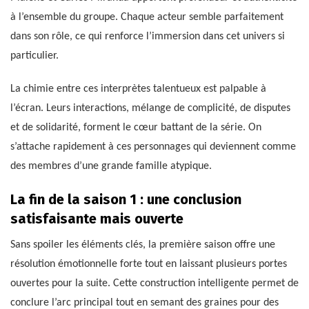
à l’ensemble du groupe. Chaque acteur semble parfaitement
dans son rôle, ce qui renforce l’immersion dans cet univers si
particulier.
La chimie entre ces interprètes talentueux est palpable à
l’écran. Leurs interactions, mélange de complicité, de disputes
et de solidarité, forment le cœur battant de la série. On
s’attache rapidement à ces personnages qui deviennent comme
des membres d’une grande famille atypique.
La fin de la saison 1 : une conclusion
satisfaisante mais ouverte
Sans spoiler les éléments clés, la première saison offre une
résolution émotionnelle forte tout en laissant plusieurs portes
ouvertes pour la suite. Cette construction intelligente permet de
conclure l’arc principal tout en semant des graines pour des