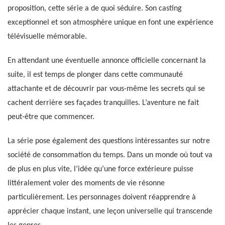
proposition, cette série a de quoi séduire. Son casting
exceptionnel et son atmosphère unique en font une expérience
télévisuelle mémorable.
En attendant une éventuelle annonce officielle concernant la
suite, il est temps de plonger dans cette communauté
attachante et de découvrir par vous-même les secrets qui se
cachent derrière ses façades tranquilles. L’aventure ne fait
peut-être que commencer.
La série pose également des questions intéressantes sur notre
société de consommation du temps. Dans un monde où tout va
de plus en plus vite, l’idée qu’une force extérieure puisse
littéralement voler des moments de vie résonne
particulièrement. Les personnages doivent réapprendre à
apprécier chaque instant, une leçon universelle qui transcende