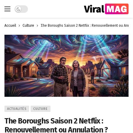
Dark mode
Accueil
Culture
The Boroughs Saison 2 Netflix : Renouvellement ou Annul
ACTUALITÉS
CULTURE
The Boroughs Saison 2 Netflix :
Renouvellement ou Annulation ?