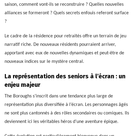
saison, comment vont-ils se reconstruire ? Quelles nouvelles
alliances se formeront ? Quels secrets enfouis referont surface
?
Le cadre de la résidence pour retraités offre un terrain de jeu
narratif riche. De nouveaux résidents pourraient arriver,
apportant avec eux de nouvelles dynamiques et peut-être de
nouveaux indices sur le mystère central.
La représentation des seniors à l’écran : un
enjeu majeur
The Boroughs s’inscrit dans une tendance plus large de
représentation plus diversifiée à l’écran. Les personnages âgés
ne sont plus cantonnés à des rôles secondaires ou comiques. Ils
deviennent ici les véritables héros d’une aventure épique.