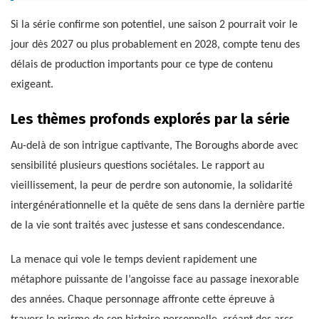
Si la série confirme son potentiel, une saison 2 pourrait voir le
jour dès 2027 ou plus probablement en 2028, compte tenu des
délais de production importants pour ce type de contenu
exigeant.
Les thèmes profonds explorés par la série
Au-delà de son intrigue captivante, The Boroughs aborde avec
sensibilité plusieurs questions sociétales. Le rapport au
vieillissement, la peur de perdre son autonomie, la solidarité
intergénérationnelle et la quête de sens dans la dernière partie
de la vie sont traités avec justesse et sans condescendance.
La menace qui vole le temps devient rapidement une
métaphore puissante de l’angoisse face au passage inexorable
des années. Chaque personnage affronte cette épreuve à