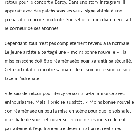
retour pour le concert à Bercy. Dans une story Instagram, il
apparaît avec des patchs sous les yeux, signe visible d’une
préparation encore prudente. Son selfie a immédiatement fait
le bonheur de ses abonnés.
Cependant, tout n’est pas complètement revenu à la normale.
Le jeune artiste a partagé une « moins bonne nouvelle » : la
mise en scène doit être réaménagée pour garantir sa sécurité.
Cette adaptation montre sa maturité et son professionnalisme
face à l’adversité.
« Je suis de retour pour Bercy ce soir », a-t-il annoncé avec
enthousiasme. Mais il précise aussitôt : « Moins bonne nouvelle
: on réaménage un peu la mise en scène pour que je sois safe,
mais hâte de vous retrouver sur scène ». Ces mots reflètent
parfaitement l’équilibre entre détermination et réalisme.