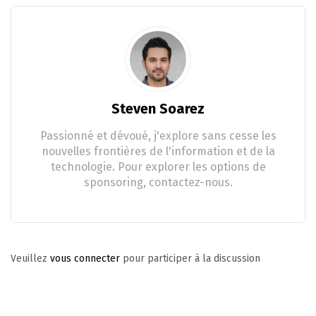
Steven Soarez
Passionné et dévoué, j'explore sans cesse les
nouvelles frontières de l'information et de la
technologie. Pour explorer les options de
sponsoring, contactez-nous.
Veuillez
vous connecter
pour participer à la discussion