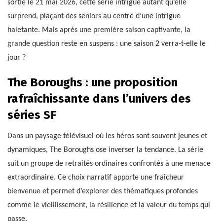
sortie le 21 mai 2026, cette série intrigue autant qu’elle
surprend, plaçant des seniors au centre d’une intrigue
haletante. Mais après une première saison captivante, la
grande question reste en suspens : une saison 2 verra-t-elle le
jour ?
The Boroughs : une proposition
rafraîchissante dans l’univers des
séries SF
Dans un paysage télévisuel où les héros sont souvent jeunes et
dynamiques, The Boroughs ose inverser la tendance. La série
suit un groupe de retraités ordinaires confrontés à une menace
extraordinaire. Ce choix narratif apporte une fraîcheur
bienvenue et permet d’explorer des thématiques profondes
comme le vieillissement, la résilience et la valeur du temps qui
passe.