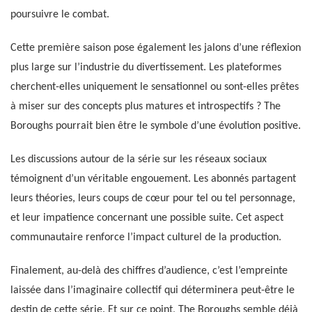
poursuivre le combat.
Cette première saison pose également les jalons d’une réflexion
plus large sur l’industrie du divertissement. Les plateformes
cherchent-elles uniquement le sensationnel ou sont-elles prêtes
à miser sur des concepts plus matures et introspectifs ? The
Boroughs pourrait bien être le symbole d’une évolution positive.
Les discussions autour de la série sur les réseaux sociaux
témoignent d’un véritable engouement. Les abonnés partagent
leurs théories, leurs coups de cœur pour tel ou tel personnage,
et leur impatience concernant une possible suite. Cet aspect
communautaire renforce l’impact culturel de la production.
Finalement, au-delà des chiffres d’audience, c’est l’empreinte
laissée dans l’imaginaire collectif qui déterminera peut-être le
destin de cette série. Et sur ce point, The Boroughs semble déjà