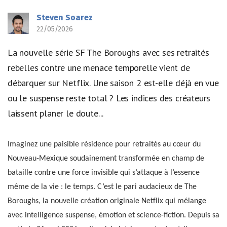
Steven Soarez
22/05/2026
La nouvelle série SF The Boroughs avec ses retraités
rebelles contre une menace temporelle vient de
débarquer sur Netflix. Une saison 2 est-elle déjà en vue
ou le suspense reste total ? Les indices des créateurs
laissent planer le doute...
Imaginez une paisible résidence pour retraités au cœur du
Nouveau-Mexique soudainement transformée en champ de
bataille contre une force invisible qui s’attaque à l’essence
même de la vie : le temps. C’est le pari audacieux de The
Boroughs, la nouvelle création originale Netflix qui mélange
avec intelligence suspense, émotion et science-fiction. Depuis sa