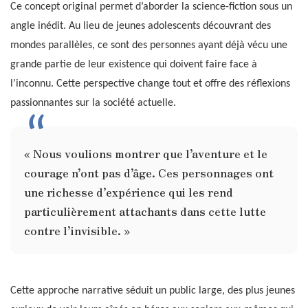
Ce concept original permet d’aborder la science-fiction sous un
angle inédit. Au lieu de jeunes adolescents découvrant des
mondes parallèles, ce sont des personnes ayant déjà vécu une
grande partie de leur existence qui doivent faire face à
l’inconnu. Cette perspective change tout et offre des réflexions
passionnantes sur la société actuelle.
« Nous voulions montrer que l’aventure et le
courage n’ont pas d’âge. Ces personnages ont
une richesse d’expérience qui les rend
particulièrement attachants dans cette lutte
contre l’invisible. »
Cette approche narrative séduit un public large, des plus jeunes