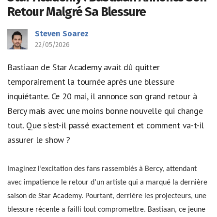
Retour Malgré Sa Blessure
Steven Soarez
22/05/2026
Bastiaan de Star Academy avait dû quitter
temporairement la tournée après une blessure
inquiétante. Ce 20 mai, il annonce son grand retour à
Bercy mais avec une moins bonne nouvelle qui change
tout. Que s'est-il passé exactement et comment va-t-il
assurer le show ?
Imaginez l’excitation des fans rassemblés à Bercy, attendant
avec impatience le retour d’un artiste qui a marqué la dernière
saison de Star Academy. Pourtant, derrière les projecteurs, une
blessure récente a failli tout compromettre. Bastiaan, ce jeune