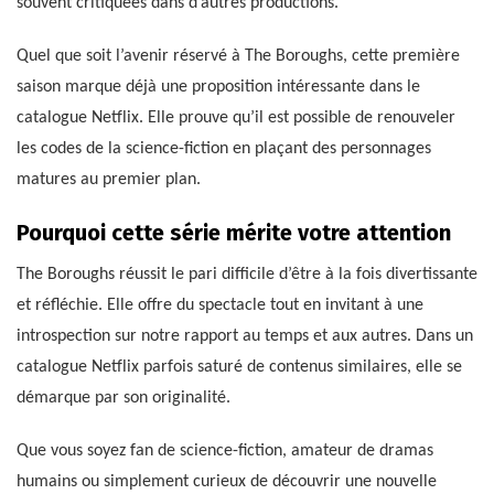
souvent critiquées dans d’autres productions.
Quel que soit l’avenir réservé à The Boroughs, cette première
saison marque déjà une proposition intéressante dans le
catalogue Netflix. Elle prouve qu’il est possible de renouveler
les codes de la science-fiction en plaçant des personnages
matures au premier plan.
Pourquoi cette série mérite votre attention
The Boroughs réussit le pari difficile d’être à la fois divertissante
et réfléchie. Elle offre du spectacle tout en invitant à une
introspection sur notre rapport au temps et aux autres. Dans un
catalogue Netflix parfois saturé de contenus similaires, elle se
démarque par son originalité.
Que vous soyez fan de science-fiction, amateur de dramas
humains ou simplement curieux de découvrir une nouvelle