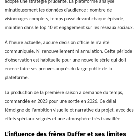
adopte une stratégie prudente. La plateforme analyse
minutieusement les données d’audience : nombre de
visionnages complets, temps passé devant chaque épisode,
maintien dans le top 10 et engagement sur les réseaux sociaux.
À l’heure actuelle, aucune décision officielle n’a été
communiquée. Ni renouvellement ni annulation. Cette période
d’observation est habituelle pour une nouvelle série qui doit
encore faire ses preuves auprès du large public de la
plateforme.
La production de la première saison a demandé du temps,
commandée en 2023 pour une sortie en 2026. Ce délai
témoigne de l’ambition visuelle et narrative du projet, avec des
effets spéciaux soignés et une atmosphère très travaillée.
L’influence des frères Duffer et ses limites