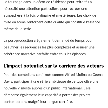
Le tournage dans un décor de résidence pour retraités a
nécessité une attention particulière pour recréer une
atmosphère à la fois ordinaire et mystérieuse. Les choix de
mise en scène renforcent cette dualité qui constitue l’essence
même de la série.
La post-production a également demandé du temps pour
peaufiner les séquences les plus complexes et assurer une
cohérence narrative parfaite entre tous les épisodes.
L’impact potentiel sur la carrière des acteurs
Pour des comédiens confirmés comme Alfred Molina ou Geena
Davis, participer à une série ambitieuse de ce type offre une
nouvelle visibilité auprès d’un public international. Cela
démontre également leur capacité à porter des projets
contemporains malgré leur longue carrière.