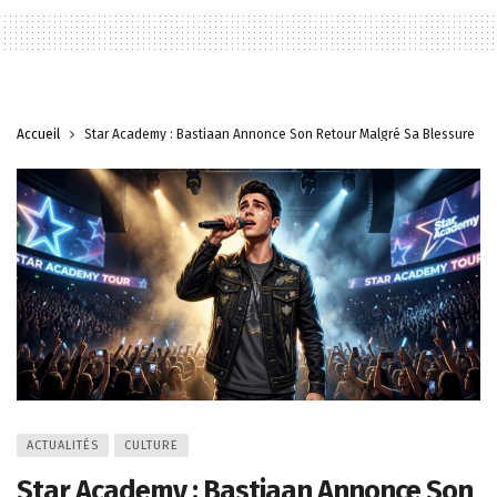
Accueil
Star Academy : Bastiaan Annonce Son Retour Malgré Sa Blessure
ACTUALITÉS
CULTURE
Star Academy : Bastiaan Annonce Son