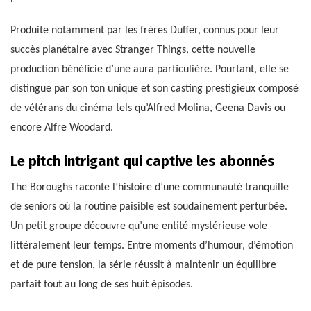
Produite notamment par les frères Duffer, connus pour leur
succès planétaire avec Stranger Things, cette nouvelle
production bénéficie d’une aura particulière. Pourtant, elle se
distingue par son ton unique et son casting prestigieux composé
de vétérans du cinéma tels qu’Alfred Molina, Geena Davis ou
encore Alfre Woodard.
Le pitch intrigant qui captive les abonnés
The Boroughs raconte l’histoire d’une communauté tranquille
de seniors où la routine paisible est soudainement perturbée.
Un petit groupe découvre qu’une entité mystérieuse vole
littéralement leur temps. Entre moments d’humour, d’émotion
et de pure tension, la série réussit à maintenir un équilibre
parfait tout au long de ses huit épisodes.