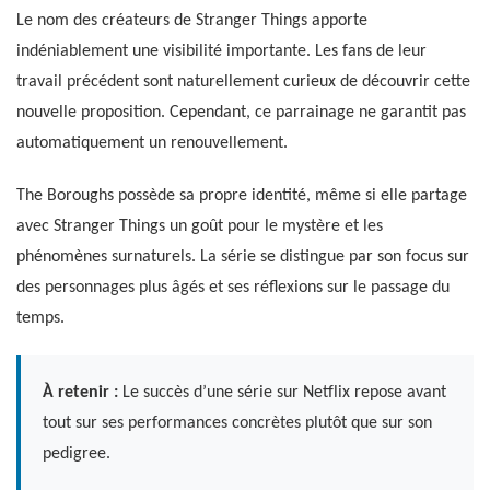
Le nom des créateurs de Stranger Things apporte
indéniablement une visibilité importante. Les fans de leur
travail précédent sont naturellement curieux de découvrir cette
nouvelle proposition. Cependant, ce parrainage ne garantit pas
automatiquement un renouvellement.
The Boroughs possède sa propre identité, même si elle partage
avec Stranger Things un goût pour le mystère et les
phénomènes surnaturels. La série se distingue par son focus sur
des personnages plus âgés et ses réflexions sur le passage du
temps.
À retenir :
Le succès d’une série sur Netflix repose avant
tout sur ses performances concrètes plutôt que sur son
pedigree.