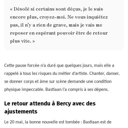
« Désolé si certains sont déçus, je le suis
encore plus, croyez-moi. Ne vous inquiétez
pas, il n’y a rien de grave, mais je vais me
reposer en espérant pouvoir être de retour
plus vite. »
Cette pause forcée n’a duré que quelques jours, mais elle a
rappelé à tous les risques du métier d’artiste. Chanter, danser,
se donner corps et âme sur scène demande une condition
physique impeccable. Bastiaan l’a compris à ses dépens.
Le retour attendu à Bercy avec des
ajustements
Le 20 mai, la bonne nouvelle est tombée : Bastiaan est de