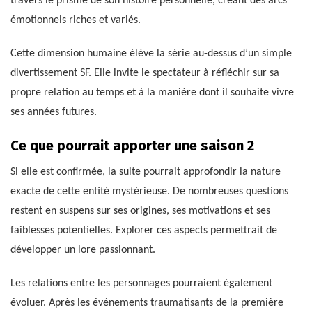
travers le prisme de son histoire personnelle, créant des arcs
émotionnels riches et variés.
Cette dimension humaine élève la série au-dessus d’un simple
divertissement SF. Elle invite le spectateur à réfléchir sur sa
propre relation au temps et à la manière dont il souhaite vivre
ses années futures.
Ce que pourrait apporter une saison 2
Si elle est confirmée, la suite pourrait approfondir la nature
exacte de cette entité mystérieuse. De nombreuses questions
restent en suspens sur ses origines, ses motivations et ses
faiblesses potentielles. Explorer ces aspects permettrait de
développer un lore passionnant.
Les relations entre les personnages pourraient également
évoluer. Après les événements traumatisants de la première