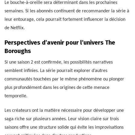
Le bouche-à-oreille sera déterminant dans les prochaines
semaines. Si les abonnés continuent de recommander la série à
leur entourage, cela pourrait fortement influencer la décision
de Netflix.
Perspectives d’avenir pour l’univers The
Boroughs
Si une saison 2 est confirmée, les possibilités narratives
semblent infinies. La série pourrait explorer d’autres
communautés touchées par le même phénomène ou plonger
plus profondément dans les origines de cette menace
temporelle.
Les créateurs ont la matière nécessaire pour développer une
saga riche sur plusieurs années. Leur vision claire sur trois
saisons offre une structure solide qui évite les improvisations