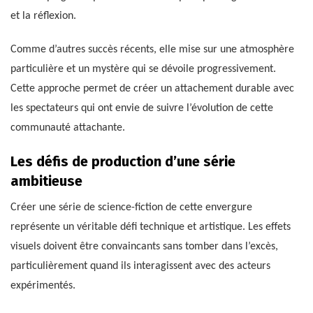
et la réflexion.
Comme d’autres succès récents, elle mise sur une atmosphère
particulière et un mystère qui se dévoile progressivement.
Cette approche permet de créer un attachement durable avec
les spectateurs qui ont envie de suivre l’évolution de cette
communauté attachante.
Les défis de production d’une série
ambitieuse
Créer une série de science-fiction de cette envergure
représente un véritable défi technique et artistique. Les effets
visuels doivent être convaincants sans tomber dans l’excès,
particulièrement quand ils interagissent avec des acteurs
expérimentés.