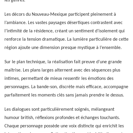
les genres.
Les décors du Nouveau-Mexique participent pleinement à
l’ambiance. Les vastes paysages désertiques contrastent avec
l’intimité de la résidence, créant un sentiment d’isolement qui
renforce la tension dramatique. La lumière particulière de cette
région ajoute une dimension presque mystique à l’ensemble.
Sur le plan technique, la réalisation fait preuve d’une grande
maîtrise. Les plans larges alternent avec des séquences plus
intimes, permettant de mieux ressentir les émotions des
personnages. La bande-son, discrète mais efficace, accompagne
parfaitement les moments clés sans jamais prendre le dessus.
Les dialogues sont particulièrement soignés, mélangeant
humour british, réflexions profondes et échanges touchants.
Chaque personnage possède une voix distincte qui enrichit les