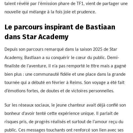
talent révélé par l’émission phare de TF1, vient de partager une
nouvelle qui mélange à la fois joie et prudence.
Le parcours inspirant de Bastiaan
dans Star Academy
Depuis son parcours remarqué dans la saison 2025 de Star
Academy, Bastiaan a su conquérir le cœur du public. Demi-
finaliste de l’aventure, il n’a pas remporté le titre mais a gagné
bien plus : une communauté fidèle et une place dans la grande
tournée qui a débuté en février à Reims. Son voyage a été fait
d’émotions fortes, de doutes et de victoires personnelles.
Sur les réseaux sociaux, le jeune chanteur avait déjà confié son
bonheur d’avoir tenté cette expérience unique. Il parlait de
risques pris, de progrès réalisés et surtout de l’amour reçu du
public. Ces messages touchants ont renforcé son lien avec ses