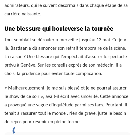
admirateurs, qui le suivent désormais dans chaque étape de sa
carrière naissante.
Une blessure qui bouleverse la tournée
Tout semblait se dérouler à merveille jusqu’au 13 mai. Ce jour-
là, Bastiaan a dû annoncer son retrait temporaire de la scène.
La raison ? Une blessure qui l’empêchait d’assurer le spectacle
prévu à Genève. Sur les conseils exprès de son médecin, il a
choisi la prudence pour éviter toute complication.
« Malheureusement, je me suis blessé et je ne pourrai assurer
le show de ce soir », avait-il écrit avec sincérité. Cette annonce
a provoqué une vague d’inquiétude parmi ses fans. Pourtant, il
tenait à rassurer tout le monde : rien de grave, juste le besoin
de repos pour revenir en pleine forme.