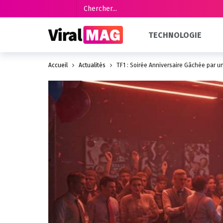
TECHNOLOGIE
Accueil
Actualités
TF1 : Soirée Anniversaire Gâchée par un