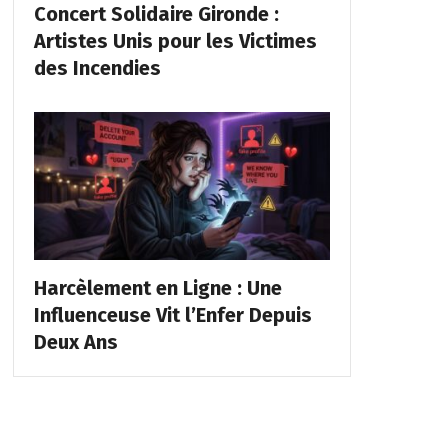
Concert Solidaire Gironde :
Artistes Unis pour les Victimes
des Incendies
Harcèlement en Ligne : Une
Influenceuse Vit l’Enfer Depuis
Deux Ans