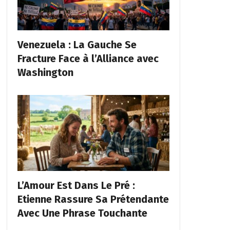
Venezuela : La Gauche Se
Fracture Face à l’Alliance avec
Washington
L’Amour Est Dans Le Pré :
Etienne Rassure Sa Prétendante
Avec Une Phrase Touchante