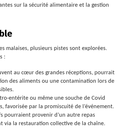
ntes sur la sécurité alimentaire et la gestion
ble
 malaises, plusieurs pistes sont explorées.
s :
ouvent au cœur des grandes réceptions, pourrait
ion des aliments ou une contamination lors de
ibles.
tro-entérite ou même une souche de Covid
es, favorisée par la promiscuité de l’événement.
ifs pourraient provenir d’un autre repas
ia la restauration collective de la chaîne.