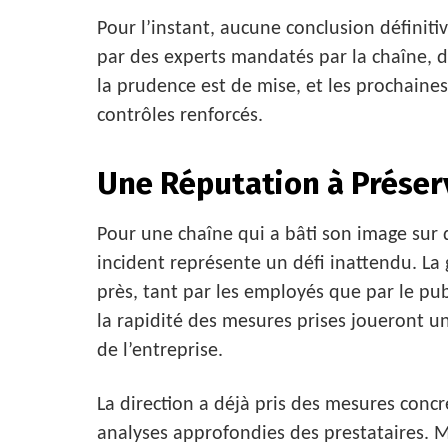
Pour l’instant, aucune conclusion définiti
par des experts mandatés par la chaîne, 
la prudence est de mise, et les prochaine
contrôles renforcés.
Une Réputation à Préser
Pour une chaîne qui a bâti son image sur
incident représente un défi inattendu. La g
près, tant par les employés que par le pu
la rapidité des mesures prises joueront un 
de l’entreprise.
La direction a déjà pris des mesures concr
analyses approfondies des prestataires. M