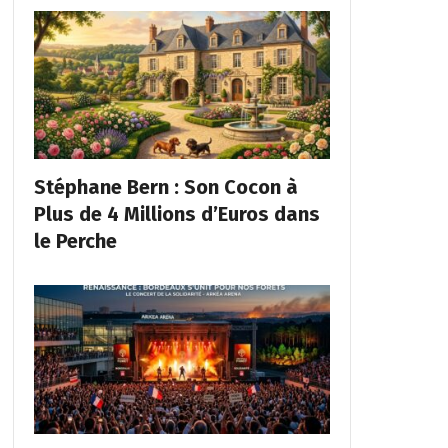
Stéphane Bern : Son Cocon à
Plus de 4 Millions d’Euros dans
le Perche