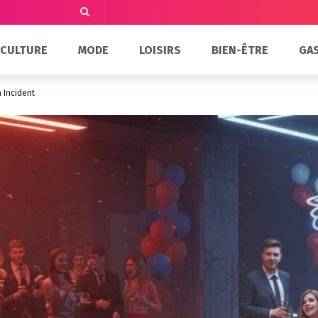
CULTURE
MODE
LOISIRS
BIEN-ÊTRE
GA
 Incident