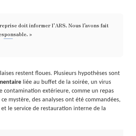
reprise doit informer l’ARS. Nous l’avons fait
esponsable. »
laises restent floues. Plusieurs hypothèses sont
imentaire
liée au buffet de la soirée, un virus
e contamination extérieure, comme un repas
cir ce mystère, des analyses ont été commandées,
 et le service de restauration interne de la