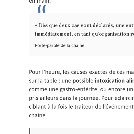
en main.
« Dès que deux cas sont déclarés, une ent
immédiatement, en tant qu’organisation r
Porte-parole de la chaîne
Pour l’heure, les causes exactes de ces ma
sur la table : une possible
intoxication al
comme une gastro-entérite, ou encore un
pris ailleurs dans la journée. Pour éclair
ciblant à la fois le traiteur de l’événement
chaîne.