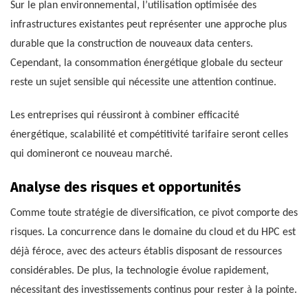
Sur le plan environnemental, l’utilisation optimisée des
infrastructures existantes peut représenter une approche plus
durable que la construction de nouveaux data centers.
Cependant, la consommation énergétique globale du secteur
reste un sujet sensible qui nécessite une attention continue.
Les entreprises qui réussiront à combiner efficacité
énergétique, scalabilité et compétitivité tarifaire seront celles
qui domineront ce nouveau marché.
Analyse des risques et opportunités
Comme toute stratégie de diversification, ce pivot comporte des
risques. La concurrence dans le domaine du cloud et du HPC est
déjà féroce, avec des acteurs établis disposant de ressources
considérables. De plus, la technologie évolue rapidement,
nécessitant des investissements continus pour rester à la pointe.