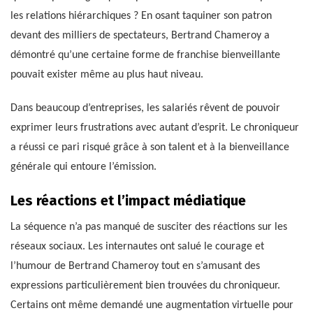
les relations hiérarchiques ? En osant taquiner son patron
devant des milliers de spectateurs, Bertrand Chameroy a
démontré qu’une certaine forme de franchise bienveillante
pouvait exister même au plus haut niveau.
Dans beaucoup d’entreprises, les salariés rêvent de pouvoir
exprimer leurs frustrations avec autant d’esprit. Le chroniqueur
a réussi ce pari risqué grâce à son talent et à la bienveillance
générale qui entoure l’émission.
Les réactions et l’impact médiatique
La séquence n’a pas manqué de susciter des réactions sur les
réseaux sociaux. Les internautes ont salué le courage et
l’humour de Bertrand Chameroy tout en s’amusant des
expressions particulièrement bien trouvées du chroniqueur.
Certains ont même demandé une augmentation virtuelle pour