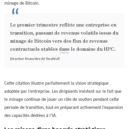
minage de Bitcoin.
Le premier trimestre reflète une entreprise en
transition, passant de revenus volatils issus du
minage de Bitcoin vers des flux de revenus
contractuels stables dans le domaine du HPC.
Direction financière de TeraWulf
Cette citation illustre parfaitement la vision stratégique
adoptée par l’entreprise. Les dirigeants insistent sur le fait que
le minage continue de jouer un rôle de soutien pendant cette
période de transition, tout en préparant activement l’expansion
des capacités dédiées à l’IA.