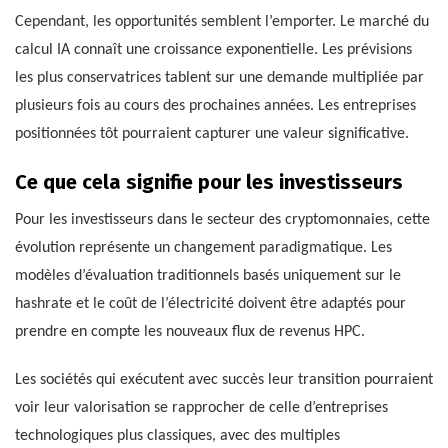
Cependant, les opportunités semblent l’emporter. Le marché du
calcul IA connaît une croissance exponentielle. Les prévisions
les plus conservatrices tablent sur une demande multipliée par
plusieurs fois au cours des prochaines années. Les entreprises
positionnées tôt pourraient capturer une valeur significative.
Ce que cela signifie pour les investisseurs
Pour les investisseurs dans le secteur des cryptomonnaies, cette
évolution représente un changement paradigmatique. Les
modèles d’évaluation traditionnels basés uniquement sur le
hashrate et le coût de l’électricité doivent être adaptés pour
prendre en compte les nouveaux flux de revenus HPC.
Les sociétés qui exécutent avec succès leur transition pourraient
voir leur valorisation se rapprocher de celle d’entreprises
technologiques plus classiques, avec des multiples