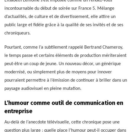
Elisabeth Lemoine s’est imposée comme un rendez-vous
incontournable du début de soirée sur France 5. Mélange
d’actualités, de culture et de divertissement, elle attire un
public large et fidèle grâce à la qualité de ses invités et de ses
chroniqueurs.
Pourtant, comme l’a subtilement rappelé Bertrand Chameroy,
le temps passe et certains éléments de production mériteraient
peut-être un coup de jeune. Un nouveau décor, un générique
modernisé, ou simplement plus de moyens pour innover
pourraient permettre à l’émission de continuer à briller dans un
paysage audiovisuel en pleine mutation.
L’humour comme outil de communication en
entreprise
Au-delà de l’anecdote télévisuelle, cette chronique pose une
question plus large : quelle place l’humour peut-il occuper dans