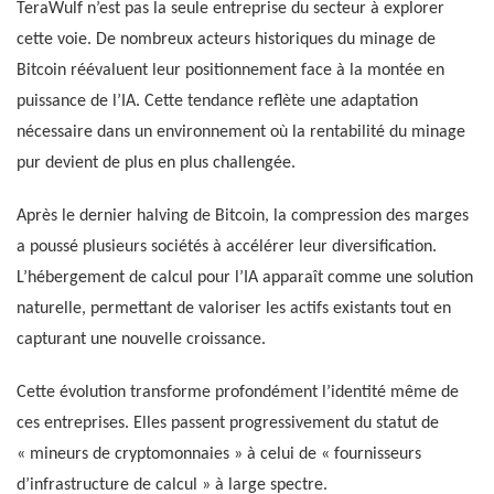
TeraWulf n’est pas la seule entreprise du secteur à explorer
cette voie. De nombreux acteurs historiques du minage de
Bitcoin réévaluent leur positionnement face à la montée en
puissance de l’IA. Cette tendance reflète une adaptation
nécessaire dans un environnement où la rentabilité du minage
pur devient de plus en plus challengée.
Après le dernier halving de Bitcoin, la compression des marges
a poussé plusieurs sociétés à accélérer leur diversification.
L’hébergement de calcul pour l’IA apparaît comme une solution
naturelle, permettant de valoriser les actifs existants tout en
capturant une nouvelle croissance.
Cette évolution transforme profondément l’identité même de
ces entreprises. Elles passent progressivement du statut de
« mineurs de cryptomonnaies » à celui de « fournisseurs
d’infrastructure de calcul » à large spectre.