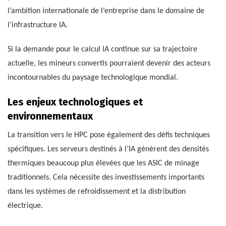
l’ambition internationale de l’entreprise dans le domaine de
l’infrastructure IA.
Si la demande pour le calcul IA continue sur sa trajectoire
actuelle, les mineurs convertis pourraient devenir des acteurs
incontournables du paysage technologique mondial.
Les enjeux technologiques et
environnementaux
La transition vers le HPC pose également des défis techniques
spécifiques. Les serveurs destinés à l’IA génèrent des densités
thermiques beaucoup plus élevées que les ASIC de minage
traditionnels. Cela nécessite des investissements importants
dans les systèmes de refroidissement et la distribution
électrique.