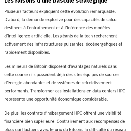
Les raisons d’une bascule stratégique
Plusieurs facteurs expliquent cette évolution remarquable.
D’abord, la demande explosive pour des capacités de calcul
destinées à l’entraînement et à l’inférence des modèles
d’intelligence artificielle. Les géants de la tech recherchent
activement des infrastructures puissantes, écoénergétiques et
rapidement disponibles.
Les mineurs de Bitcoin disposent d’avantages naturels dans
cette course : ils possèdent déjà des sites équipés de sources
d’énergie abondantes et de systèmes de refroidissement
performants. Transformer ces installations en data centers HPC
représente une opportunité économique considérable.
De plus, les contrats d’hébergement HPC offrent une visibilité
financière bien supérieure. Contrairement aux récompenses de
blocs qui fluctuent avec le prix du Bitcoin, la difficulté du réseau