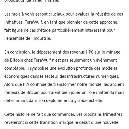
proposition de valeur initiale.
Les mois à venir seront cruciaux pour évaluer la réussite de ces
initiatives. TeraWulf, en tant que pionnier de cette approche,
fait figure de cas d’étude particulièrement intéressant pour
l’ensemble de l’industrie.
En conclusion, le dépassement des revenus HPC sur le minage
de Bitcoin chez TeraWulf n’est pas seulement un événement
comptable. Il symbolise une évolution profonde des modèles
économiques dans le secteur des infrastructures numériques.
Alors que l’IA continue de transformer notre monde, les anciens
mineurs de Bitcoin pourraient bien jouer un rôle inattendu mais
déterminant dans son déploiement à grande échelle.
Cette histoire ne fait que commencer. Les prochains trimestres
révéleront si cette transition marque le début d’une nouvelle