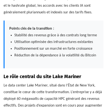
et le hashrate global, les accords avec les clients IA sont
généralement pluriannuels et indexés sur des tarifs fixes.
Points clés de la transition :
Stabilité des revenus grâce à des contrats long terme
Utilisation optimisée des infrastructures existantes
Positionnement sur un marché en forte croissance
Réduction de la dépendance à la volatilité du Bitcoin
Le rôle central du site Lake Mariner
Le data center Lake Mariner, situé dans l’État de New York,
constitue le cœur de cette transformation. L’entreprise y a déjà
déployé 60 mégawatts de capacité HPC générant des revenus
effectifs. Des projets d’expansion sont en cours pour augmenter