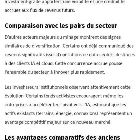
investment-grade apportent une visibilité et une crédibilité
accrues aux flux de revenus futurs.
Comparaison avec les pairs du secteur
D’autres acteurs majeurs du minage montrent des signes
similaires de diversification. Certains ont déjà communiqué des
revenus significatifs issus d’opérations de data centers destinées
à des clients IA et cloud. Cette concurrence accrue pousse
l’ensemble du secteur à innover plus rapidement.
Les investisseurs institutionnels observent attentivement cette
évolution. Certains fonds activistes encouragent même les
entreprises à accélérer leur pivot vers l’IA, estimant que les
actifs existants (terrains, énergie, connexions) représentent un
avantage compétitif majeur sur ce nouveau marché.
Les avantages comparatifs des anciens