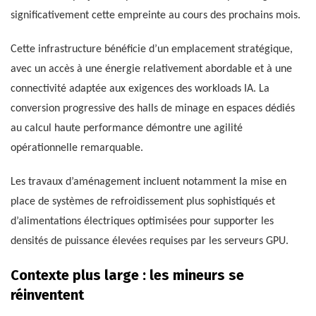
significativement cette empreinte au cours des prochains mois.
Cette infrastructure bénéficie d’un emplacement stratégique,
avec un accès à une énergie relativement abordable et à une
connectivité adaptée aux exigences des workloads IA. La
conversion progressive des halls de minage en espaces dédiés
au calcul haute performance démontre une agilité
opérationnelle remarquable.
Les travaux d’aménagement incluent notamment la mise en
place de systèmes de refroidissement plus sophistiqués et
d’alimentations électriques optimisées pour supporter les
densités de puissance élevées requises par les serveurs GPU.
Contexte plus large : les mineurs se
réinventent