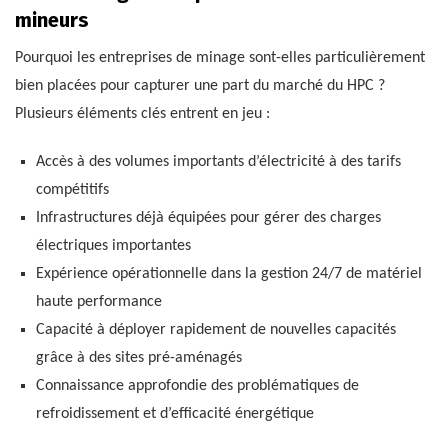
mineurs
Pourquoi les entreprises de minage sont-elles particulièrement
bien placées pour capturer une part du marché du HPC ?
Plusieurs éléments clés entrent en jeu :
Accès à des volumes importants d’électricité à des tarifs
compétitifs
Infrastructures déjà équipées pour gérer des charges
électriques importantes
Expérience opérationnelle dans la gestion 24/7 de matériel
haute performance
Capacité à déployer rapidement de nouvelles capacités
grâce à des sites pré-aménagés
Connaissance approfondie des problématiques de
refroidissement et d’efficacité énergétique