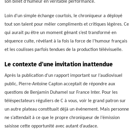
son billet d’humeur en véritable performance.
Loin d’un simple échange courtois, le chroniqueur a déployé
tout son talent pour mêler compliments et critiques légères. Ce
qui aurait pu être un moment gênant s’est transformé en
séquence culte, révélant à la fois la force de l’humour français
et les coulisses parfois tendues de la production télévisuelle.
Le contexte d’une invitation inattendue
Après la publication d’un rapport important sur l’audiovisuel
public, Pierre-Antoine Capton acceptait de répondre aux
questions de Benjamin Duhamel sur France Inter. Pour les
téléspectateurs réguliers de C à vous, voir le grand patron sur
un autre plateau constituait déjà un événement. Mais personne
ne s’attendait à ce que le propre chroniqueur de l’émission
saisisse cette opportunité avec autant d’audace.