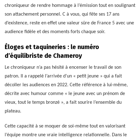
chroniqueur de rendre hommage à l’émission tout en soulignant
son attachement personnel. C à vous, qui fête ses 17 ans
d’existence, reste en effet une valeur sûre de France 5 avec une
audience fidèle et des moments forts chaque soir.
Éloges et taquineries : le numéro
d’équilibriste de Chameroy
Le chroniqueur n’a pas hésité à encenser le travail de son
patron. Il a rappelé l’arrivée d’un « petit jeune » qui a fait
décoller les audiences en 2022. Cette référence à lui-même,
décrite avec humour comme « le jeune avec un prénom de
vieux, tout le temps bronzé », a fait sourire l’ensemble du
plateau.
Cette capacité à se moquer de soi-même tout en valorisant
l’équipe montre une vraie intelligence relationnelle. Dans le