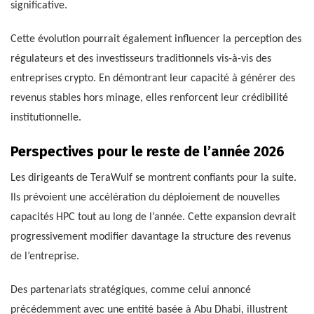
significative.
Cette évolution pourrait également influencer la perception des
régulateurs et des investisseurs traditionnels vis-à-vis des
entreprises crypto. En démontrant leur capacité à générer des
revenus stables hors minage, elles renforcent leur crédibilité
institutionnelle.
Perspectives pour le reste de l’année 2026
Les dirigeants de TeraWulf se montrent confiants pour la suite.
Ils prévoient une accélération du déploiement de nouvelles
capacités HPC tout au long de l’année. Cette expansion devrait
progressivement modifier davantage la structure des revenus
de l’entreprise.
Des partenariats stratégiques, comme celui annoncé
précédemment avec une entité basée à Abu Dhabi, illustrent