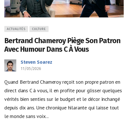
ACTUALITÉS
CULTURE
Bertrand Chameroy Piège Son Patron
Avec Humour Dans C À Vous
Steven Soarez
11/05/2026
Quand Bertrand Chameroy reçoit son propre patron en
direct dans C à vous, il en profite pour glisser quelques
vérités bien senties sur le budget et le décor inchangé
depuis dix ans. Une chronique hilarante qui laisse tout
le monde sans voix...