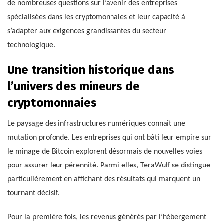
de nombreuses questions sur l’avenir des entreprises
spécialisées dans les cryptomonnaies et leur capacité à
s’adapter aux exigences grandissantes du secteur
technologique.
Une transition historique dans
l’univers des mineurs de
cryptomonnaies
Le paysage des infrastructures numériques connaît une
mutation profonde. Les entreprises qui ont bâti leur empire sur
le minage de Bitcoin explorent désormais de nouvelles voies
pour assurer leur pérennité. Parmi elles, TeraWulf se distingue
particulièrement en affichant des résultats qui marquent un
tournant décisif.
Pour la première fois, les revenus générés par l’hébergement