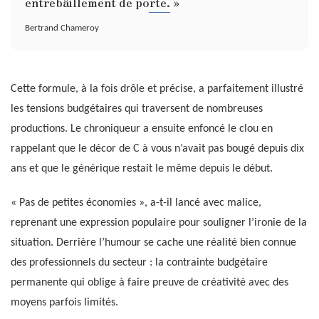
entrebâillement de porte. »
Bertrand Chameroy
Cette formule, à la fois drôle et précise, a parfaitement illustré
les tensions budgétaires qui traversent de nombreuses
productions. Le chroniqueur a ensuite enfoncé le clou en
rappelant que le décor de C à vous n’avait pas bougé depuis dix
ans et que le générique restait le même depuis le début.
« Pas de petites économies », a-t-il lancé avec malice,
reprenant une expression populaire pour souligner l’ironie de la
situation. Derrière l’humour se cache une réalité bien connue
des professionnels du secteur : la contrainte budgétaire
permanente qui oblige à faire preuve de créativité avec des
moyens parfois limités.