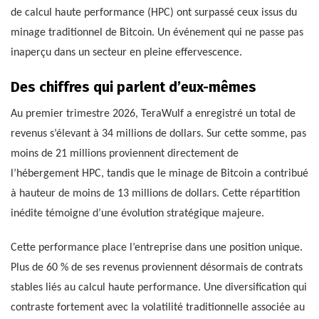
de calcul haute performance (HPC) ont surpassé ceux issus du
minage traditionnel de Bitcoin. Un événement qui ne passe pas
inaperçu dans un secteur en pleine effervescence.
Des chiffres qui parlent d’eux-mêmes
Au premier trimestre 2026, TeraWulf a enregistré un total de
revenus s’élevant à 34 millions de dollars. Sur cette somme, pas
moins de 21 millions proviennent directement de
l’hébergement HPC, tandis que le minage de Bitcoin a contribué
à hauteur de moins de 13 millions de dollars. Cette répartition
inédite témoigne d’une évolution stratégique majeure.
Cette performance place l’entreprise dans une position unique.
Plus de 60 % de ses revenus proviennent désormais de contrats
stables liés au calcul haute performance. Une diversification qui
contraste fortement avec la volatilité traditionnelle associée au