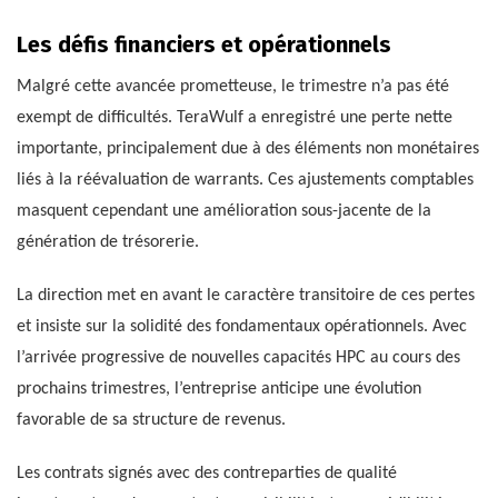
Les défis financiers et opérationnels
Malgré cette avancée prometteuse, le trimestre n’a pas été
exempt de difficultés. TeraWulf a enregistré une perte nette
importante, principalement due à des éléments non monétaires
liés à la réévaluation de warrants. Ces ajustements comptables
masquent cependant une amélioration sous-jacente de la
génération de trésorerie.
La direction met en avant le caractère transitoire de ces pertes
et insiste sur la solidité des fondamentaux opérationnels. Avec
l’arrivée progressive de nouvelles capacités HPC au cours des
prochains trimestres, l’entreprise anticipe une évolution
favorable de sa structure de revenus.
Les contrats signés avec des contreparties de qualité