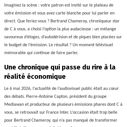
Imaginez la scène : votre patron est invité sur le plateau de
votre émission et vous avez carte blanche pour lui parler en
direct. Que feriez-vous ? Bertrand Chameroy, chroniqueur star
de C à vous, a choisi l’option la plus audacieuse : un mélange
savoureux d’éloges, d’autodérision et de piques bien placées sur
le budget de l’émission. Le résultat ? Un moment télévisuel
mémorable qui continue de faire parler.
Une chronique qui passe du rire à la
réalité économique
Le 6 mai 2026, l’actualité de l’audiovisuel public était au cœur
des débats. Pierre-Antoine Capton, président du groupe
Mediawan et producteur de plusieurs émissions phares dont C à
vous, se retrouvait sur France Inter. L’occasion était trop belle
pour Bertrand Chameroy, qui n’a pas manqué de transformer