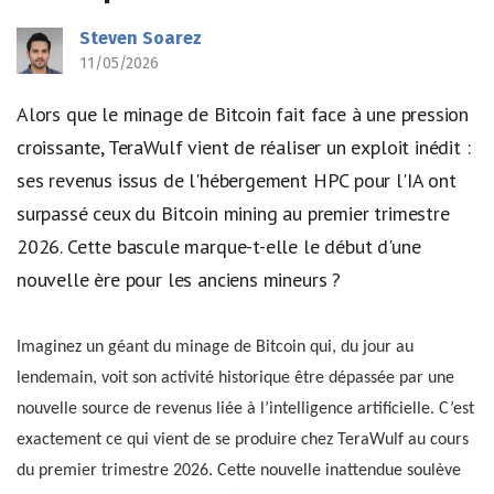
Steven Soarez
11/05/2026
Alors que le minage de Bitcoin fait face à une pression
croissante, TeraWulf vient de réaliser un exploit inédit :
ses revenus issus de l'hébergement HPC pour l'IA ont
surpassé ceux du Bitcoin mining au premier trimestre
2026. Cette bascule marque-t-elle le début d'une
nouvelle ère pour les anciens mineurs ?
Imaginez un géant du minage de Bitcoin qui, du jour au
lendemain, voit son activité historique être dépassée par une
nouvelle source de revenus liée à l’intelligence artificielle. C’est
exactement ce qui vient de se produire chez TeraWulf au cours
du premier trimestre 2026. Cette nouvelle inattendue soulève