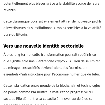
potentiellement plus élevés grâce à la stabilité accrue de leurs
revenus.
Cette dynamique pourrait également attirer de nouveaux profils
d’investisseurs plus institutionnels, moins sensibles à la volatilité
pure du Bitcoin.
Vers une nouvelle identité sectorielle
À plus long terme, cette transformation pourrait redéfinir ce
que signifie être une « entreprise crypto ». Au lieu de se limiter
au minage, ces sociétés deviendraient des fournisseurs
essentiels d’infrastructure pour l’économie numérique du futur.
Cette hybridation entre monde de la blockchain et technologies
de pointe comme l’IA illustre la maturation progressive du
secteur. Elle démontre sa capacité à innover au-delà de sa