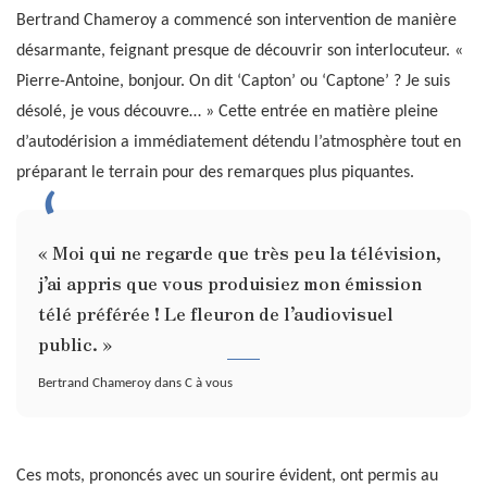
Bertrand Chameroy a commencé son intervention de manière
désarmante, feignant presque de découvrir son interlocuteur. «
Pierre-Antoine, bonjour. On dit ‘Capton’ ou ‘Captone’ ? Je suis
désolé, je vous découvre… » Cette entrée en matière pleine
d’autodérision a immédiatement détendu l’atmosphère tout en
préparant le terrain pour des remarques plus piquantes.
« Moi qui ne regarde que très peu la télévision,
j’ai appris que vous produisiez mon émission
télé préférée ! Le fleuron de l’audiovisuel
public. »
Bertrand Chameroy dans C à vous
Ces mots, prononcés avec un sourire évident, ont permis au