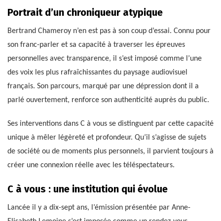
Portrait d’un chroniqueur atypique
Bertrand Chameroy n’en est pas à son coup d’essai. Connu pour
son franc-parler et sa capacité à traverser les épreuves
personnelles avec transparence, il s’est imposé comme l’une
des voix les plus rafraîchissantes du paysage audiovisuel
français. Son parcours, marqué par une dépression dont il a
parlé ouvertement, renforce son authenticité auprès du public.
Ses interventions dans C à vous se distinguent par cette capacité
unique à mêler légèreté et profondeur. Qu’il s’agisse de sujets
de société ou de moments plus personnels, il parvient toujours à
créer une connexion réelle avec les téléspectateurs.
C à vous : une institution qui évolue
Lancée il y a dix-sept ans, l’émission présentée par Anne-