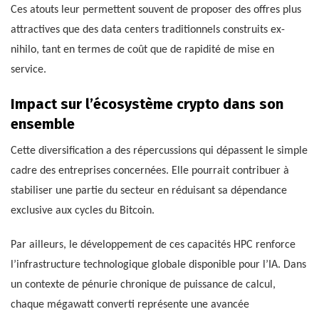
Ces atouts leur permettent souvent de proposer des offres plus
attractives que des data centers traditionnels construits ex-
nihilo, tant en termes de coût que de rapidité de mise en
service.
Impact sur l’écosystème crypto dans son
ensemble
Cette diversification a des répercussions qui dépassent le simple
cadre des entreprises concernées. Elle pourrait contribuer à
stabiliser une partie du secteur en réduisant sa dépendance
exclusive aux cycles du Bitcoin.
Par ailleurs, le développement de ces capacités HPC renforce
l’infrastructure technologique globale disponible pour l’IA. Dans
un contexte de pénurie chronique de puissance de calcul,
chaque mégawatt converti représente une avancée