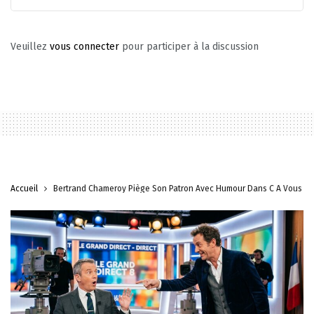
Veuillez
vous connecter
pour participer à la discussion
Accueil
Bertrand Chameroy Piège Son Patron Avec Humour Dans C À Vous