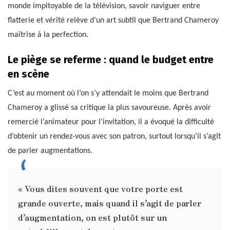
monde impitoyable de la télévision, savoir naviguer entre
flatterie et vérité relève d’un art subtil que Bertrand Chameroy
maîtrise à la perfection.
Le piège se referme : quand le budget entre
en scène
C’est au moment où l’on s’y attendait le moins que Bertrand
Chameroy a glissé sa critique la plus savoureuse. Après avoir
remercié l’animateur pour l’invitation, il a évoqué la difficulté
d’obtenir un rendez-vous avec son patron, surtout lorsqu’il s’agit
de parler augmentations.
« Vous dites souvent que votre porte est
grande ouverte, mais quand il s’agit de parler
d’augmentation, on est plutôt sur un