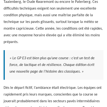
Taaienberg, le Oude Kwaremont ou encore le Paterberg. Ces
difficultés techniques exigent non seulement une excellente
condition physique, mais aussi une maîtrise parfaite de la
technique sur les pavés glissants, surtout lorsque la météo se
montre capricieuse. Cette année, les conditions ont été rapides,
avec une moyenne horaire élevée qui a vite éliminé les moins
préparés.
« Le GP E3 est bien plus qu’une course : c’est un test de
force, de tactique et de résilience. Chaque édition écrit
une nouvelle page de l’histoire des classiques. »
Dès le départ fictif, l’ambiance était électrique. Les équipes ont
rapidement pris leurs marques, conscientes que la course se
jouerait probablement dans les secteurs pavés intermédiaires