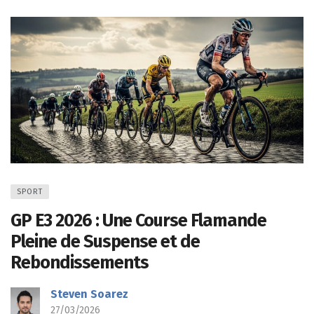
SPORT
GP E3 2026 : Une Course Flamande
Pleine de Suspense et de
Rebondissements
Steven Soarez
27/03/2026