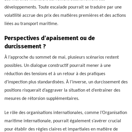
développements. Toute escalade pourrait se traduire par une
volatilité accrue des prix des matières premières et des actions
liées au transport maritime.
Perspectives d’apaisement ou de
durcissement ?
À l’approche du sommet de mai, plusieurs scénarios restent
possibles. Un dialogue constructif pourrait mener à une
réduction des tensions et à un retour à des pratiques
d’inspection plus standardisées. À l’inverse, un durcissement des
positions risquerait d’aggraver la situation et d’entraîner des
mesures de rétorsion supplémentaires.
Le rôle des organisations internationales, comme l’Organisation
maritime internationale, pourrait également s’avérer crucial
pour établir des règles claires et impartiales en matière de