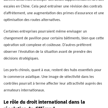
escales en Chine. Cela peut entraîner une révision des contrats
d’affrètement, une augmentation des primes d’assurance et une
optimisation des routes alternatives.
Certaines entreprises pourraient même envisager un
changement de pavillon pour certains bâtiments, bien que cette
opération soit complexe et coûteuse. D’autres préfèrent
observer l’évolution de la situation avant de prendre des
décisions stratégiques.
Les ports chinois, quant à eux, restent des hubs essentiels pour
le commerce asiatique. Une image de sélectivité dans les
contrôles pourrait à terme affecter leur attractivité auprès des
armateurs internationaux.
Le rôle du droit international dans la