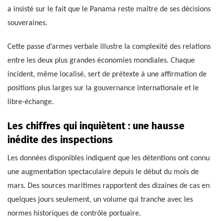
a insisté sur le fait que le Panama reste maître de ses décisions
souveraines.
Cette passe d’armes verbale illustre la complexité des relations
entre les deux plus grandes économies mondiales. Chaque
incident, même localisé, sert de prétexte à une affirmation de
positions plus larges sur la gouvernance internationale et le
libre-échange.
Les chiffres qui inquiètent : une hausse
inédite des inspections
Les données disponibles indiquent que les détentions ont connu
une augmentation spectaculaire depuis le début du mois de
mars. Des sources maritimes rapportent des dizaines de cas en
quelques jours seulement, un volume qui tranche avec les
normes historiques de contrôle portuaire.