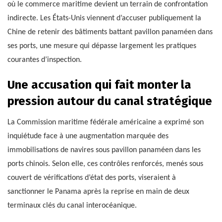
où le commerce maritime devient un terrain de confrontation
indirecte. Les États-Unis viennent d’accuser publiquement la
Chine de retenir des bâtiments battant pavillon panaméen dans
ses ports, une mesure qui dépasse largement les pratiques
courantes d’inspection.
Une accusation qui fait monter la
pression autour du canal stratégique
La Commission maritime fédérale américaine a exprimé son
inquiétude face à une augmentation marquée des
immobilisations de navires sous pavillon panaméen dans les
ports chinois. Selon elle, ces contrôles renforcés, menés sous
couvert de vérifications d’état des ports, viseraient à
sanctionner le Panama après la reprise en main de deux
terminaux clés du canal interocéanique.