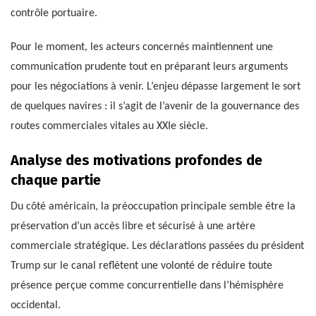
contrôle portuaire.
Pour le moment, les acteurs concernés maintiennent une
communication prudente tout en préparant leurs arguments
pour les négociations à venir. L’enjeu dépasse largement le sort
de quelques navires : il s’agit de l’avenir de la gouvernance des
routes commerciales vitales au XXIe siècle.
Analyse des motivations profondes de
chaque partie
Du côté américain, la préoccupation principale semble être la
préservation d’un accès libre et sécurisé à une artère
commerciale stratégique. Les déclarations passées du président
Trump sur le canal reflètent une volonté de réduire toute
présence perçue comme concurrentielle dans l’hémisphère
occidental.