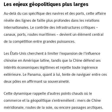
Les enjeux géopolitiques plus larges
Au-delà du cas spécifique des navires et des ports, cette affaire
révèle des lignes de faille plus profondes dans les relations
internationales. Le contrôle des infrastructures critiques –
canaux, ports, routes maritimes – devient un élément central
de la compétition entre grandes puissances.
Les États-Unis cherchent à limiter l’expansion de l’influence
chinoise en Amérique latine, tandis que la Chine défend ses
intérêts économiques légitimes et rejette toute ingérence
extérieure. Le Panama, quant à lui, tente de naviguer entre ces
deux pôles en affirmant sa souveraineté.
Cette dynamique rappelle d’autres points chauds où le
commerce et la géopolitique s’entremêlent : mers de Chine
méridionale, routes de la soie, ou encore passages arctiques.