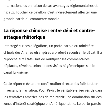
internationales en raison de ses avantages réglementaires et
fiscaux. Toucher ce pavillon, c’est indirectement affecter une
grande partie du commerce mondial.
La réponse chinoise : entre déni et contre-
attaque rhétorique
Interrogé sur ces allégations, un porte-parole du ministère
chinois des Affaires étrangères a préféré recentrer le débat. Il a
reproché aux États-Unis de multiplier les commentaires
déplacés, révélant selon lui des visées hégémoniques sur le
canal lui-même.
Cette réponse évite une confirmation directe des faits tout en
inversant la narration. Pour Pékin, le véritable enjeu réside dans
les tentatives américaines de maintenir une domination sur des
zones d’intérêt stratégique en Amérique latine. Le porte-parole