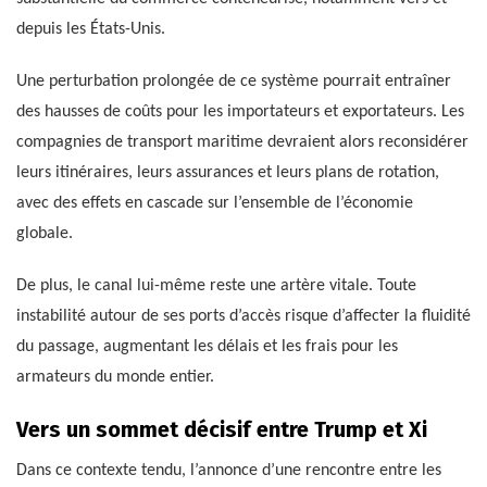
depuis les États-Unis.
Une perturbation prolongée de ce système pourrait entraîner
des hausses de coûts pour les importateurs et exportateurs. Les
compagnies de transport maritime devraient alors reconsidérer
leurs itinéraires, leurs assurances et leurs plans de rotation,
avec des effets en cascade sur l’ensemble de l’économie
globale.
De plus, le canal lui-même reste une artère vitale. Toute
instabilité autour de ses ports d’accès risque d’affecter la fluidité
du passage, augmentant les délais et les frais pour les
armateurs du monde entier.
Vers un sommet décisif entre Trump et Xi
Dans ce contexte tendu, l’annonce d’une rencontre entre les