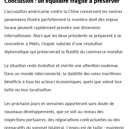
Conclusion : un équilibre fragile à préserver
L’accusation américaine contre la Chine concernant les navires
panaméens illustre parfaitement la manière dont des enjeux
locaux peuvent rapidement prendre une dimension
internationale. Alors que les deux présidents se préparent à se
rencontrer à Pékin, l’espoir subsiste d’une résolution
diplomatique qui préserverait la fluidité du commerce mondial.
La situation reste évolutive et mérite une attention soutenue.
Dans un monde interconnecté, la stabilité des voies maritimes
bénéficie à tous les acteurs économiques, quels que soient leur
taille ou leur localisation.
Les prochains jours et semaines apporteront sans doute de
nouveaux développements, que ce soit au niveau des
inspections portuaires, des négociations contractuelles ou des
préparatifs du sommet bilatéral. L’enjeu est de taille : maintenir