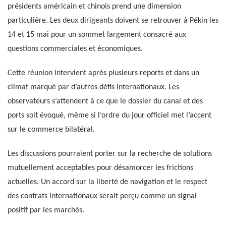
présidents américain et chinois prend une dimension
particulière. Les deux dirigeants doivent se retrouver à Pékin les
14 et 15 mai pour un sommet largement consacré aux
questions commerciales et économiques.
Cette réunion intervient après plusieurs reports et dans un
climat marqué par d’autres défis internationaux. Les
observateurs s’attendent à ce que le dossier du canal et des
ports soit évoqué, même si l’ordre du jour officiel met l’accent
sur le commerce bilatéral.
Les discussions pourraient porter sur la recherche de solutions
mutuellement acceptables pour désamorcer les frictions
actuelles. Un accord sur la liberté de navigation et le respect
des contrats internationaux serait perçu comme un signal
positif par les marchés.