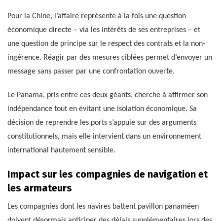
Pour la Chine, l’affaire représente à la fois une question
économique directe – via les intérêts de ses entreprises – et
une question de principe sur le respect des contrats et la non-
ingérence. Réagir par des mesures ciblées permet d’envoyer un
message sans passer par une confrontation ouverte.
Le Panama, pris entre ces deux géants, cherche à affirmer son
indépendance tout en évitant une isolation économique. Sa
décision de reprendre les ports s’appuie sur des arguments
constitutionnels, mais elle intervient dans un environnement
international hautement sensible.
Impact sur les compagnies de navigation et
les armateurs
Les compagnies dont les navires battent pavillon panaméen
doivent désormais anticiper des délais supplémentaires lors des