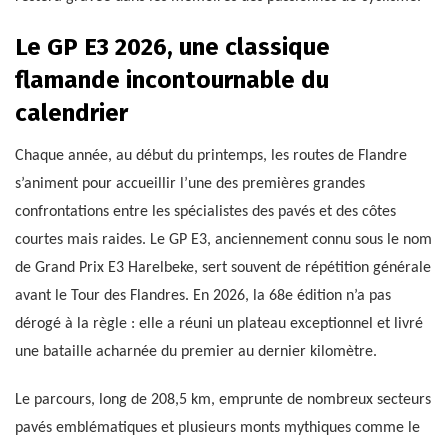
Le GP E3 2026, une classique
flamande incontournable du
calendrier
Chaque année, au début du printemps, les routes de Flandre
s’animent pour accueillir l’une des premières grandes
confrontations entre les spécialistes des pavés et des côtes
courtes mais raides. Le GP E3, anciennement connu sous le nom
de Grand Prix E3 Harelbeke, sert souvent de répétition générale
avant le Tour des Flandres. En 2026, la 68e édition n’a pas
dérogé à la règle : elle a réuni un plateau exceptionnel et livré
une bataille acharnée du premier au dernier kilomètre.
Le parcours, long de 208,5 km, emprunte de nombreux secteurs
pavés emblématiques et plusieurs monts mythiques comme le