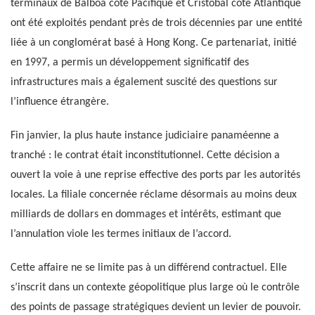
terminaux de Balboa côté Pacifique et Cristobal côté Atlantique
ont été exploités pendant près de trois décennies par une entité
liée à un conglomérat basé à Hong Kong. Ce partenariat, initié
en 1997, a permis un développement significatif des
infrastructures mais a également suscité des questions sur
l’influence étrangère.
Fin janvier, la plus haute instance judiciaire panaméenne a
tranché : le contrat était inconstitutionnel. Cette décision a
ouvert la voie à une reprise effective des ports par les autorités
locales. La filiale concernée réclame désormais au moins deux
milliards de dollars en dommages et intérêts, estimant que
l’annulation viole les termes initiaux de l’accord.
Cette affaire ne se limite pas à un différend contractuel. Elle
s’inscrit dans un contexte géopolitique plus large où le contrôle
des points de passage stratégiques devient un levier de pouvoir.