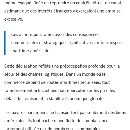
même évoqué l’idée de reprendre un contrôle direct du canal,
estimant que des intérêts étrangers y exerçaient une emprise
excessive.
Ces actions pourraient avoir des conséquences
commerciales et stratégiques significatives sur le transport
maritime américain.
Cette déclaration reflète une préoccupation profonde pour la
sécurité des chaînes logistiques. Dans un monde où le
commerce dépend de routes maritimes sécurisées, tout
ralentissement artificiel peut se répercuter sur les prix, les
délais de livraison et la stabilité économique globale.
Les navires panaméens ne transportent pas seulement des biens
américains. Ils font partie d’une flotte de complaisance
largement utilisée par de nombreuses compagnies