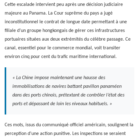
Cette escalade intervient peu après une décision judiciaire
majeure au Panama. La Cour suprême du pays a jugé
inconstitutionnel le contrat de longue date permettant à une
filiale d’un groupe hongkongais de gérer ces infrastructures
portuaires situées aux deux extrémités du célèbre passage. Ce
canal, essentiel pour le commerce mondial, voit transiter
environ cinq pour cent du trafic maritime international.
« La Chine impose maintenant une hausse des
immobilisations de navires battant pavillon panaméen
dans des ports chinois, prétextant de contrôler l’état des
ports et dépassant de loin les niveaux habituels. »
Ces mots, issus du communiqué officiel américain, soulignent la
perception d’une action punitive. Les inspections se seraient