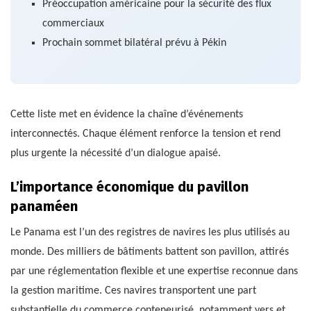
Préoccupation américaine pour la sécurité des flux
commerciaux
Prochain sommet bilatéral prévu à Pékin
Cette liste met en évidence la chaîne d’événements
interconnectés. Chaque élément renforce la tension et rend
plus urgente la nécessité d’un dialogue apaisé.
L’importance économique du pavillon
panaméen
Le Panama est l’un des registres de navires les plus utilisés au
monde. Des milliers de bâtiments battent son pavillon, attirés
par une réglementation flexible et une expertise reconnue dans
la gestion maritime. Ces navires transportent une part
substantielle du commerce conteneurisé, notamment vers et