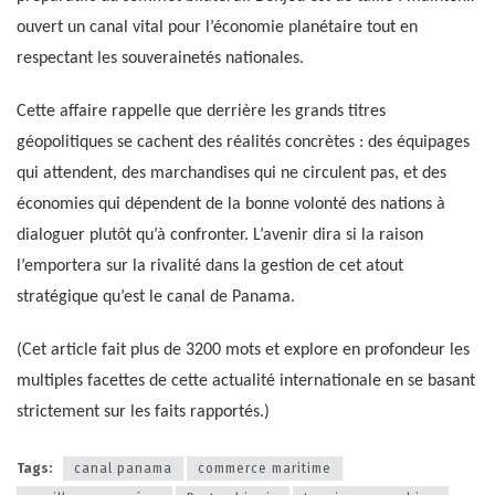
ouvert un canal vital pour l’économie planétaire tout en
respectant les souverainetés nationales.
Cette affaire rappelle que derrière les grands titres
géopolitiques se cachent des réalités concrètes : des équipages
qui attendent, des marchandises qui ne circulent pas, et des
économies qui dépendent de la bonne volonté des nations à
dialoguer plutôt qu’à confronter. L’avenir dira si la raison
l’emportera sur la rivalité dans la gestion de cet atout
stratégique qu’est le canal de Panama.
(Cet article fait plus de 3200 mots et explore en profondeur les
multiples facettes de cette actualité internationale en se basant
strictement sur les faits rapportés.)
Tags:
canal panama
commerce maritime