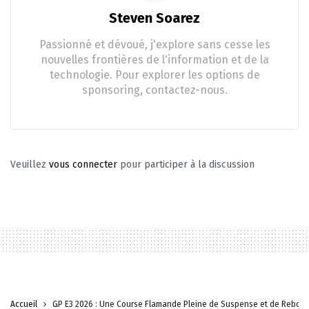
Steven Soarez
Passionné et dévoué, j'explore sans cesse les
nouvelles frontières de l'information et de la
technologie. Pour explorer les options de
sponsoring, contactez-nous.
Veuillez
vous connecter
pour participer à la discussion
Accueil
GP E3 2026 : Une Course Flamande Pleine de Suspense et de Rebon