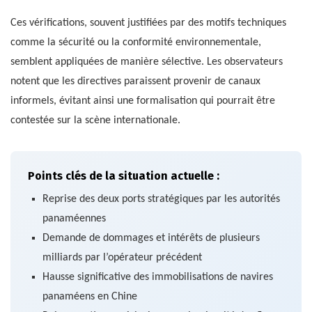
Ces vérifications, souvent justifiées par des motifs techniques
comme la sécurité ou la conformité environnementale,
semblent appliquées de manière sélective. Les observateurs
notent que les directives paraissent provenir de canaux
informels, évitant ainsi une formalisation qui pourrait être
contestée sur la scène internationale.
Points clés de la situation actuelle :
Reprise des deux ports stratégiques par les autorités
panaméennes
Demande de dommages et intérêts de plusieurs
milliards par l’opérateur précédent
Hausse significative des immobilisations de navires
panaméens en Chine