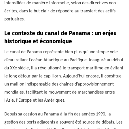
intensifiées de manière informelle, selon des directives non
écrites, dans le but clair de répondre au transfert des actifs
portuaires.
Le contexte du canal de Panama : un enjeu
historique et économique
Le canal de Panama représente bien plus qu’une simple voie
d’eau reliant l’océan Atlantique au Pacifique. Inauguré au début
du XXe siècle, il a révolutionné le transport maritime en évitant
le long détour par le cap Horn. Aujourd’hui encore, il constitue
un maillon indispensable des chaînes d’approvisionnement
mondiales, facilitant le mouvement de marchandises entre
l’Asie, l’Europe et les Amériques.
Depuis sa cession au Panama à la fin des années 1990, la
gestion des ports adjacents a souvent été source de débats. Les