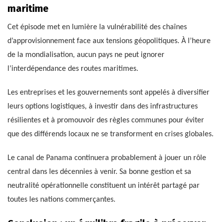
maritime
Cet épisode met en lumière la vulnérabilité des chaînes
d’approvisionnement face aux tensions géopolitiques. À l’heure
de la mondialisation, aucun pays ne peut ignorer
l’interdépendance des routes maritimes.
Les entreprises et les gouvernements sont appelés à diversifier
leurs options logistiques, à investir dans des infrastructures
résilientes et à promouvoir des règles communes pour éviter
que des différends locaux ne se transforment en crises globales.
Le canal de Panama continuera probablement à jouer un rôle
central dans les décennies à venir. Sa bonne gestion et sa
neutralité opérationnelle constituent un intérêt partagé par
toutes les nations commerçantes.