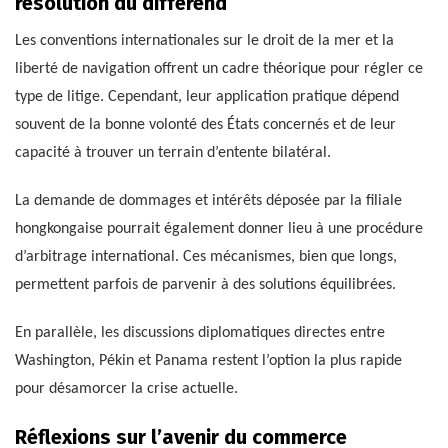
résolution du différend
Les conventions internationales sur le droit de la mer et la
liberté de navigation offrent un cadre théorique pour régler ce
type de litige. Cependant, leur application pratique dépend
souvent de la bonne volonté des États concernés et de leur
capacité à trouver un terrain d’entente bilatéral.
La demande de dommages et intérêts déposée par la filiale
hongkongaise pourrait également donner lieu à une procédure
d’arbitrage international. Ces mécanismes, bien que longs,
permettent parfois de parvenir à des solutions équilibrées.
En parallèle, les discussions diplomatiques directes entre
Washington, Pékin et Panama restent l’option la plus rapide
pour désamorcer la crise actuelle.
Réflexions sur l’avenir du commerce