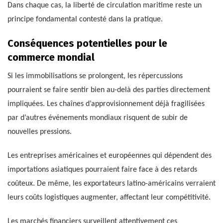
Dans chaque cas, la liberté de circulation maritime reste un
principe fondamental contesté dans la pratique.
Conséquences potentielles pour le
commerce mondial
Si les immobilisations se prolongent, les répercussions
pourraient se faire sentir bien au-delà des parties directement
impliquées. Les chaînes d’approvisionnement déjà fragilisées
par d’autres événements mondiaux risquent de subir de
nouvelles pressions.
Les entreprises américaines et européennes qui dépendent des
importations asiatiques pourraient faire face à des retards
coûteux. De même, les exportateurs latino-américains verraient
leurs coûts logistiques augmenter, affectant leur compétitivité.
Les marchés financiers surveillent attentivement ces