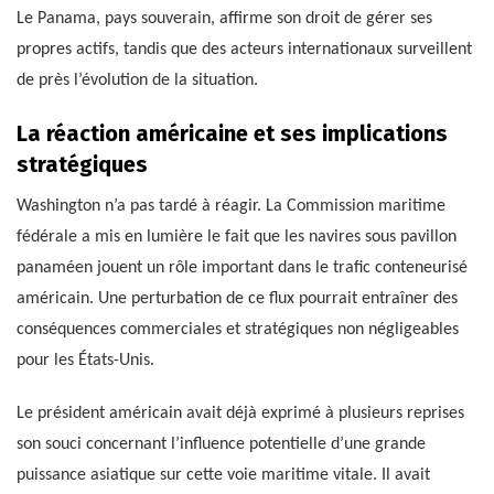
Le Panama, pays souverain, affirme son droit de gérer ses
propres actifs, tandis que des acteurs internationaux surveillent
de près l’évolution de la situation.
La réaction américaine et ses implications
stratégiques
Washington n’a pas tardé à réagir. La Commission maritime
fédérale a mis en lumière le fait que les navires sous pavillon
panaméen jouent un rôle important dans le trafic conteneurisé
américain. Une perturbation de ce flux pourrait entraîner des
conséquences commerciales et stratégiques non négligeables
pour les États-Unis.
Le président américain avait déjà exprimé à plusieurs reprises
son souci concernant l’influence potentielle d’une grande
puissance asiatique sur cette voie maritime vitale. Il avait