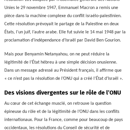
Unies le 29 novembre 1947, Emmanuel Macron a remis une
pièce dans la machine complexe du conflit israélo-palestinien.
Cette résolution prévoyait le partage de la Palestine en deux
États, l’un juif, l’autre arabe. Elle fut suivie le 14 mai 1948 par la
proclamation d’indépendance d’Israël par David Ben Gourion.
Mais pour Benyamin Netanyahou, on ne peut réduire la
légitimité de l’État hébreu à une simple décision onusienne.
Dans un message adressé au Président français, il affirme que
« ce n’est pas la résolution de l’ONU qui a créé l’État d’Israël ».
Des visions divergentes sur le rôle de l’ONU
Au cœur de cet échange musclé, on retrouve la question
épineuse du rôle et de la légitimité de l’ONU dans les conflits
internationaux. Pour la France, comme pour beaucoup de pays
occidentaux, les résolutions du Conseil de sécurité et de