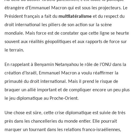
étrangère d’Emmanuel Macron qui est sous les projecteurs. Le
Président français a fait du
multilatéralisme
et du respect du
droit international les piliers de son action sur la scène
mondiale. Mais force est de constater que cette ligne se heurte
souvent aux réalités géopolitiques et aux rapports de force sur
le terrain.
En rappelant à Benyamin Netanyahou le rôle de l’ONU dans la
création d’Israël, Emmanuel Macron a voulu réaffirmer la
primauté du droit international. Mais il prend le risque de
braquer un allié important et de compliquer encore un peu plus
le jeu diplomatique au Proche-Orient.
Une chose est sûre, cette crise diplomatique est suivie de très
près dans les chancelleries du monde entier. Elle pourrait
marquer un tournant dans les relations franco-israéliennes,