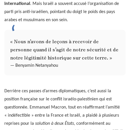
international
. Mais Israël a souvent accusé l’organisation de
parti pris anti-israélien, pointant du doigt le poids des pays
arabes et musulmans en son sein.
« Nous n’avons de leçons à recevoir de
personne quand il s’agit de notre sécurité et de
notre légitimité historique sur cette terre. »
— Benyamin Netanyahou
Derrière ces passes d’armes diplomatiques, c’est aussi la
position française sur le conflit israélo-palestinien qui est
questionnée. Emmanuel Macron, tout en réaffirmant l’amitié
« indéfectible » entre la France et Israël, a plaidé à plusieurs
reprises pour la
solution à deux États
, conformément au