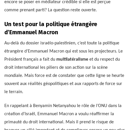
encore se poser en médiateur crédible si elle est perçue
comme prenant parti? La question reste ouverte.
Un test pour la politique étrangère
d’Emmanuel Macron
Au-delà du dossier israélo-palestinien, c’est toute la politique
étrangère d’Emmanuel Macron qui est sous les projecteurs. Le
Président français a fait du
multilatéralisme
et du respect du
droit international les piliers de son action sur la scène
mondiale. Mais force est de constater que cette ligne se heurte
souvent aux réalités géopolitiques et aux rapports de force sur
le terrain.
En rappelant à Benyamin Netanyahou le rôle de l’ONU dans la
création d’Israël, Emmanuel Macron a voulu réaffirmer la
primauté du droit international. Mais il prend le risque de