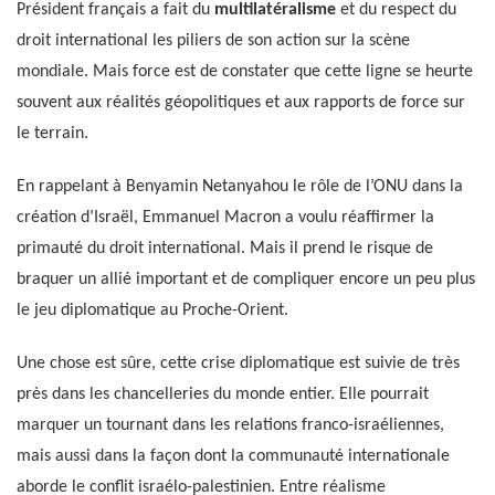
Président français a fait du
multilatéralisme
et du respect du
droit international les piliers de son action sur la scène
mondiale. Mais force est de constater que cette ligne se heurte
souvent aux réalités géopolitiques et aux rapports de force sur
le terrain.
En rappelant à Benyamin Netanyahou le rôle de l’ONU dans la
création d’Israël, Emmanuel Macron a voulu réaffirmer la
primauté du droit international. Mais il prend le risque de
braquer un allié important et de compliquer encore un peu plus
le jeu diplomatique au Proche-Orient.
Une chose est sûre, cette crise diplomatique est suivie de très
près dans les chancelleries du monde entier. Elle pourrait
marquer un tournant dans les relations franco-israéliennes,
mais aussi dans la façon dont la communauté internationale
aborde le conflit israélo-palestinien. Entre réalisme