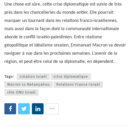
Une chose est sûre, cette crise diplomatique est suivie de très
près dans les chancelleries du monde entier. Elle pourrait
marquer un tournant dans les relations franco-israéliennes,
mais aussi dans la façon dont la communauté internationale
aborde le conflit israélo-palestinien. Entre réalisme
géopolitique et idéalisme onusien, Emmanuel Macron va devoir
naviguer à vue dans les prochaines semaines. L’avenir de la
région, et peut-être celui de sa diplomatie, en dépendent.
Tags:
création Israël
crise diplomatique
Macron vs Netanyahou
Relations France-Israël
rôle ONU Israël