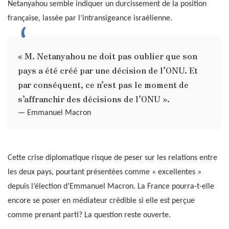
Netanyahou semble indiquer un durcissement de la position
française, lassée par l’intransigeance israélienne.
« M. Netanyahou ne doit pas oublier que son
pays a été créé par une décision de l’ONU. Et
par conséquent, ce n’est pas le moment de
s’affranchir des décisions de l’ONU ».
— Emmanuel Macron
Cette crise diplomatique risque de peser sur les relations entre
les deux pays, pourtant présentées comme « excellentes »
depuis l’élection d’Emmanuel Macron. La France pourra-t-elle
encore se poser en médiateur crédible si elle est perçue
comme prenant parti? La question reste ouverte.