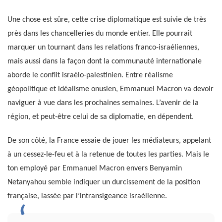
Une chose est sûre, cette crise diplomatique est suivie de très
près dans les chancelleries du monde entier. Elle pourrait
marquer un tournant dans les relations franco-israéliennes,
mais aussi dans la façon dont la communauté internationale
aborde le conflit israélo-palestinien. Entre réalisme
géopolitique et idéalisme onusien, Emmanuel Macron va devoir
naviguer à vue dans les prochaines semaines. L’avenir de la
région, et peut-être celui de sa diplomatie, en dépendent.
De son côté, la France essaie de jouer les médiateurs, appelant
à un cessez-le-feu et à la retenue de toutes les parties. Mais le
ton employé par Emmanuel Macron envers Benyamin
Netanyahou semble indiquer un durcissement de la position
française, lassée par l’intransigeance israélienne.