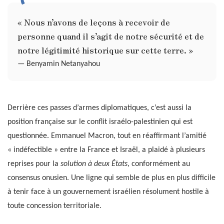
« Nous n’avons de leçons à recevoir de
personne quand il s’agit de notre sécurité et de
notre légitimité historique sur cette terre. »
— Benyamin Netanyahou
Derrière ces passes d’armes diplomatiques, c’est aussi la
position française sur le conflit israélo-palestinien qui est
questionnée. Emmanuel Macron, tout en réaffirmant l’amitié
« indéfectible » entre la France et Israël, a plaidé à plusieurs
reprises pour la
solution à deux États
, conformément au
consensus onusien. Une ligne qui semble de plus en plus difficile
à tenir face à un gouvernement israélien résolument hostile à
toute concession territoriale.