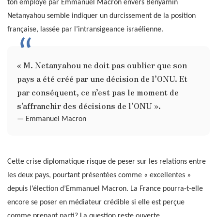
ton employé par Emmanuel Macron envers Benyamin
Netanyahou semble indiquer un durcissement de la position
française, lassée par l’intransigeance israélienne.
« M. Netanyahou ne doit pas oublier que son
pays a été créé par une décision de l’ONU. Et
par conséquent, ce n’est pas le moment de
s’affranchir des décisions de l’ONU ».
— Emmanuel Macron
Cette crise diplomatique risque de peser sur les relations entre
les deux pays, pourtant présentées comme « excellentes »
depuis l’élection d’Emmanuel Macron. La France pourra-t-elle
encore se poser en médiateur crédible si elle est perçue
comme prenant parti? La question reste ouverte.