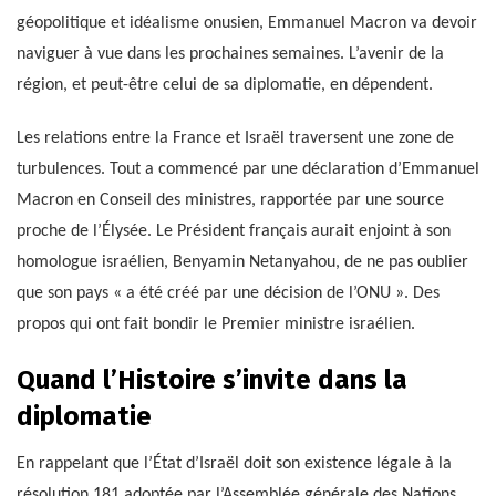
géopolitique et idéalisme onusien, Emmanuel Macron va devoir
naviguer à vue dans les prochaines semaines. L’avenir de la
région, et peut-être celui de sa diplomatie, en dépendent.
Les relations entre la France et Israël traversent une zone de
turbulences. Tout a commencé par une déclaration d’Emmanuel
Macron en Conseil des ministres, rapportée par une source
proche de l’Élysée. Le Président français aurait enjoint à son
homologue israélien, Benyamin Netanyahou, de ne pas oublier
que son pays « a été créé par une décision de l’ONU ». Des
propos qui ont fait bondir le Premier ministre israélien.
Quand l’Histoire s’invite dans la
diplomatie
En rappelant que l’État d’Israël doit son existence légale à la
résolution 181 adoptée par l’Assemblée générale des Nations