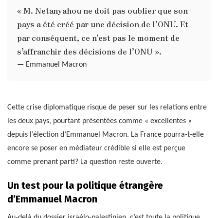
« M. Netanyahou ne doit pas oublier que son
pays a été créé par une décision de l’ONU. Et
par conséquent, ce n’est pas le moment de
s’affranchir des décisions de l’ONU ».
— Emmanuel Macron
Cette crise diplomatique risque de peser sur les relations entre
les deux pays, pourtant présentées comme « excellentes »
depuis l’élection d’Emmanuel Macron. La France pourra-t-elle
encore se poser en médiateur crédible si elle est perçue
comme prenant parti? La question reste ouverte.
Un test pour la politique étrangère
d’Emmanuel Macron
Au-delà du dossier israélo-palestinien, c’est toute la politique