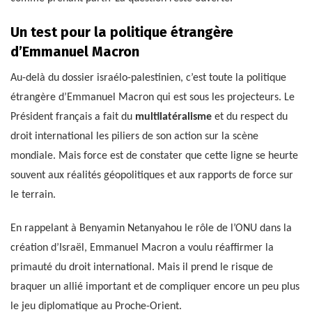
Un test pour la politique étrangère
d’Emmanuel Macron
Au-delà du dossier israélo-palestinien, c’est toute la politique
étrangère d’Emmanuel Macron qui est sous les projecteurs. Le
Président français a fait du
multilatéralisme
et du respect du
droit international les piliers de son action sur la scène
mondiale. Mais force est de constater que cette ligne se heurte
souvent aux réalités géopolitiques et aux rapports de force sur
le terrain.
En rappelant à Benyamin Netanyahou le rôle de l’ONU dans la
création d’Israël, Emmanuel Macron a voulu réaffirmer la
primauté du droit international. Mais il prend le risque de
braquer un allié important et de compliquer encore un peu plus
le jeu diplomatique au Proche-Orient.