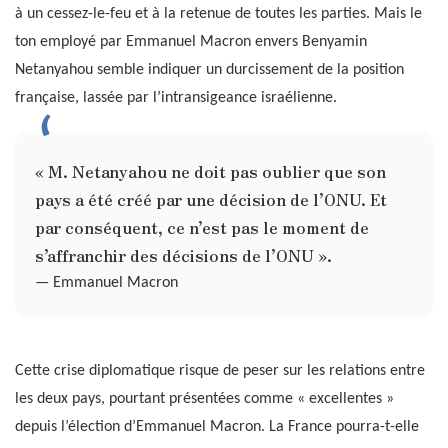
à un cessez-le-feu et à la retenue de toutes les parties. Mais le
ton employé par Emmanuel Macron envers Benyamin
Netanyahou semble indiquer un durcissement de la position
française, lassée par l’intransigeance israélienne.
« M. Netanyahou ne doit pas oublier que son
pays a été créé par une décision de l’ONU. Et
par conséquent, ce n’est pas le moment de
s’affranchir des décisions de l’ONU ».
— Emmanuel Macron
Cette crise diplomatique risque de peser sur les relations entre
les deux pays, pourtant présentées comme « excellentes »
depuis l’élection d’Emmanuel Macron. La France pourra-t-elle