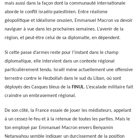
mais aussi dans la façon dont la communauté internationale
aborde le conflit israélo-palestinien. Entre réalisme
géopolitique et idéalisme onusien, Emmanuel Macron va devoir
naviguer à vue dans les prochaines semaines. L’avenir de la
région, et peut-être celui de sa diplomatie, en dépendent.
Si cette passe d’armes reste pour l’instant dans le champ
diplomatique, elle intervient dans un contexte régional
particulièrement tendu. Israël mène actuellement une offensive
terrestre contre le Hezbollah dans le sud du Liban, où sont
déployés des Casques bleus de la
FINUL
. L’escalade militaire fait
craindre un embrasement régional.
De son côté, la France essaie de jouer les médiateurs, appelant
à un cessez-le-feu et à la retenue de toutes les parties. Mais le
ton employé par Emmanuel Macron envers Benyamin
Netanyahou semble indiquer un durcissement de la position