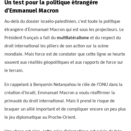
Un test pour la politique étrangère
d’Emmanuel Macron
Au-delà du dossier israélo-palestinien, c’est toute la politique
étrangère d’Emmanuel Macron qui est sous les projecteurs. Le
Président français a fait du
multilatéralisme
et du respect du
droit international les piliers de son action sur la scène
mondiale. Mais force est de constater que cette ligne se heurte
souvent aux réalités géopolitiques et aux rapports de force sur
le terrain.
En rappelant à Benyamin Netanyahou le rôle de l’ONU dans la
création d’Israël, Emmanuel Macron a voulu réaffirmer la
primauté du droit international. Mais il prend le risque de
braquer un allié important et de compliquer encore un peu plus
le jeu diplomatique au Proche-Orient.