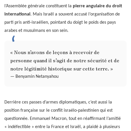
l’Assemblée générale constituent la
pierre angulaire du droit
international
. Mais Israël a souvent accusé l’organisation de
parti pris anti-israélien, pointant du doigt le poids des pays
arabes et musulmans en son sein.
« Nous n’avons de leçons à recevoir de
personne quand il s’agit de notre sécurité et de
notre légitimité historique sur cette terre. »
— Benyamin Netanyahou
Derrière ces passes d’armes diplomatiques, c’est aussi la
position française sur le conflit israélo-palestinien qui est
questionnée. Emmanuel Macron, tout en réaffirmant l’amitié
« indéfectible » entre la France et Israël, a plaidé à plusieurs