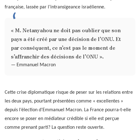
française, lassée par l’intransigeance israélienne.
« M. Netanyahou ne doit pas oublier que son
pays a été créé par une décision de l’ONU. Et
par conséquent, ce n’est pas le moment de
s’affranchir des décisions de l’ONU ».
— Emmanuel Macron
Cette crise diplomatique risque de peser sur les relations entre
les deux pays, pourtant présentées comme « excellentes »
depuis l’élection d’Emmanuel Macron. La France pourra-t-elle
encore se poser en médiateur crédible si elle est perçue
comme prenant parti? La question reste ouverte.