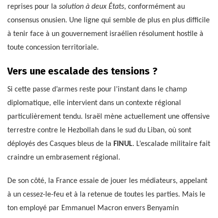
reprises pour la
solution à deux États
, conformément au
consensus onusien. Une ligne qui semble de plus en plus difficile
à tenir face à un gouvernement israélien résolument hostile à
toute concession territoriale.
Vers une escalade des tensions ?
Si cette passe d’armes reste pour l’instant dans le champ
diplomatique, elle intervient dans un contexte régional
particulièrement tendu. Israël mène actuellement une offensive
terrestre contre le Hezbollah dans le sud du Liban, où sont
déployés des Casques bleus de la
FINUL
. L’escalade militaire fait
craindre un embrasement régional.
De son côté, la France essaie de jouer les médiateurs, appelant
à un cessez-le-feu et à la retenue de toutes les parties. Mais le
ton employé par Emmanuel Macron envers Benyamin