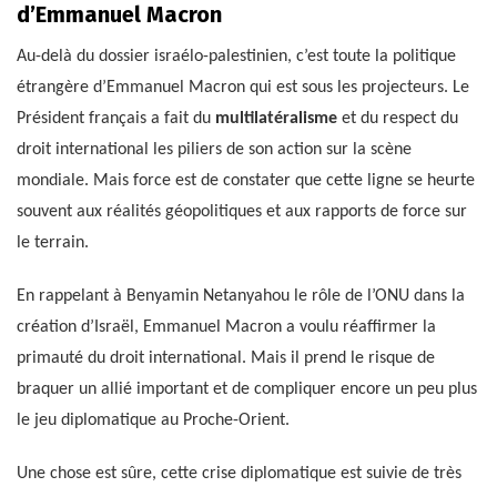
d’Emmanuel Macron
Au-delà du dossier israélo-palestinien, c’est toute la politique
étrangère d’Emmanuel Macron qui est sous les projecteurs. Le
Président français a fait du
multilatéralisme
et du respect du
droit international les piliers de son action sur la scène
mondiale. Mais force est de constater que cette ligne se heurte
souvent aux réalités géopolitiques et aux rapports de force sur
le terrain.
En rappelant à Benyamin Netanyahou le rôle de l’ONU dans la
création d’Israël, Emmanuel Macron a voulu réaffirmer la
primauté du droit international. Mais il prend le risque de
braquer un allié important et de compliquer encore un peu plus
le jeu diplomatique au Proche-Orient.
Une chose est sûre, cette crise diplomatique est suivie de très