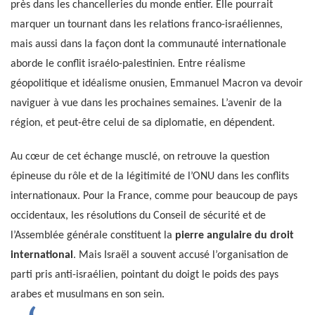
près dans les chancelleries du monde entier. Elle pourrait
marquer un tournant dans les relations franco-israéliennes,
mais aussi dans la façon dont la communauté internationale
aborde le conflit israélo-palestinien. Entre réalisme
géopolitique et idéalisme onusien, Emmanuel Macron va devoir
naviguer à vue dans les prochaines semaines. L’avenir de la
région, et peut-être celui de sa diplomatie, en dépendent.
Au cœur de cet échange musclé, on retrouve la question
épineuse du rôle et de la légitimité de l’ONU dans les conflits
internationaux. Pour la France, comme pour beaucoup de pays
occidentaux, les résolutions du Conseil de sécurité et de
l’Assemblée générale constituent la
pierre angulaire du droit
international
. Mais Israël a souvent accusé l’organisation de
parti pris anti-israélien, pointant du doigt le poids des pays
arabes et musulmans en son sein.