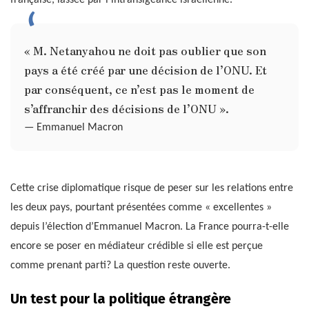
« M. Netanyahou ne doit pas oublier que son
pays a été créé par une décision de l’ONU. Et
par conséquent, ce n’est pas le moment de
s’affranchir des décisions de l’ONU ».
— Emmanuel Macron
Cette crise diplomatique risque de peser sur les relations entre
les deux pays, pourtant présentées comme « excellentes »
depuis l’élection d’Emmanuel Macron. La France pourra-t-elle
encore se poser en médiateur crédible si elle est perçue
comme prenant parti? La question reste ouverte.
Un test pour la politique étrangère