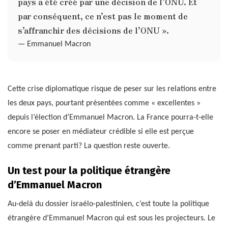
pays a été créé par une décision de l’ONU. Et
par conséquent, ce n’est pas le moment de
s’affranchir des décisions de l’ONU ».
— Emmanuel Macron
Cette crise diplomatique risque de peser sur les relations entre
les deux pays, pourtant présentées comme « excellentes »
depuis l’élection d’Emmanuel Macron. La France pourra-t-elle
encore se poser en médiateur crédible si elle est perçue
comme prenant parti? La question reste ouverte.
Un test pour la politique étrangère
d’Emmanuel Macron
Au-delà du dossier israélo-palestinien, c’est toute la politique
étrangère d’Emmanuel Macron qui est sous les projecteurs. Le