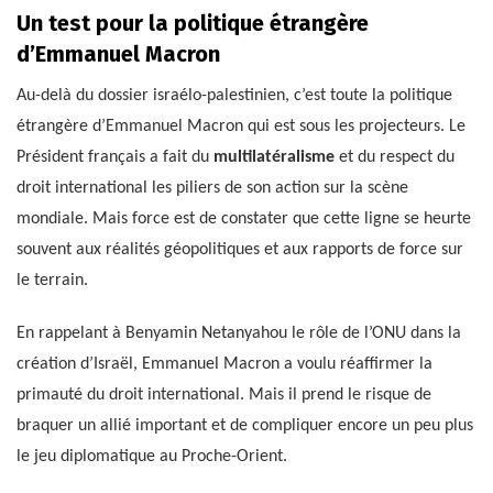
Un test pour la politique étrangère
d’Emmanuel Macron
Au-delà du dossier israélo-palestinien, c’est toute la politique
étrangère d’Emmanuel Macron qui est sous les projecteurs. Le
Président français a fait du
multilatéralisme
et du respect du
droit international les piliers de son action sur la scène
mondiale. Mais force est de constater que cette ligne se heurte
souvent aux réalités géopolitiques et aux rapports de force sur
le terrain.
En rappelant à Benyamin Netanyahou le rôle de l’ONU dans la
création d’Israël, Emmanuel Macron a voulu réaffirmer la
primauté du droit international. Mais il prend le risque de
braquer un allié important et de compliquer encore un peu plus
le jeu diplomatique au Proche-Orient.