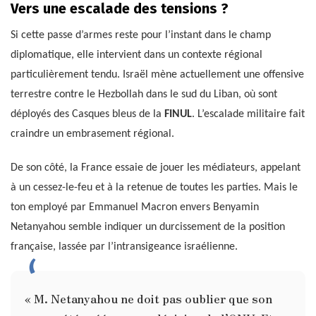
Vers une escalade des tensions ?
Si cette passe d’armes reste pour l’instant dans le champ
diplomatique, elle intervient dans un contexte régional
particulièrement tendu. Israël mène actuellement une offensive
terrestre contre le Hezbollah dans le sud du Liban, où sont
déployés des Casques bleus de la
FINUL
. L’escalade militaire fait
craindre un embrasement régional.
De son côté, la France essaie de jouer les médiateurs, appelant
à un cessez-le-feu et à la retenue de toutes les parties. Mais le
ton employé par Emmanuel Macron envers Benyamin
Netanyahou semble indiquer un durcissement de la position
française, lassée par l’intransigeance israélienne.
« M. Netanyahou ne doit pas oublier que son