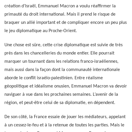
création d’Israël, Emmanuel Macron a voulu réaffirmer la
primauté du droit international. Mais il prend le risque de
braquer un allié important et de compliquer encore un peu plus
le jeu diplomatique au Proche-Orient.
Une chose est sûre, cette crise diplomatique est suivie de très
près dans les chancelleries du monde entier. Elle pourrait
marquer un tournant dans les relations franco-israéliennes,
mais aussi dans la façon dont la communauté internationale
aborde le conflit israélo-palestinien. Entre réalisme
géopolitique et idéalisme onusien, Emmanuel Macron va devoir
naviguer à vue dans les prochaines semaines. L’avenir de la
région, et peut-être celui de sa diplomatie, en dépendent.
De son côté, la France essaie de jouer les médiateurs, appelant
à un cessez-le-feu et à la retenue de toutes les parties. Mais le