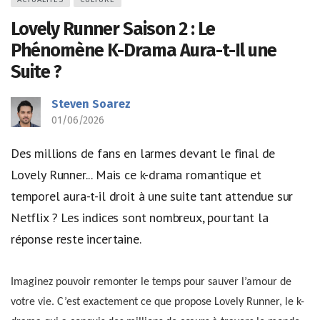
Lovely Runner Saison 2 : Le
Phénomène K-Drama Aura-t-Il une
Suite ?
Steven Soarez
01/06/2026
Des millions de fans en larmes devant le final de
Lovely Runner... Mais ce k-drama romantique et
temporel aura-t-il droit à une suite tant attendue sur
Netflix ? Les indices sont nombreux, pourtant la
réponse reste incertaine.
Imaginez pouvoir remonter le temps pour sauver l’amour de
votre vie. C’est exactement ce que propose Lovely Runner, le k-