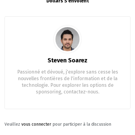
Dollars S'envolent
Steven Soarez
Passionné et dévoué, j'explore sans cesse les
nouvelles frontières de l'information et de la
technologie. Pour explorer les options de
sponsoring, contactez-nous.
Veuillez
vous connecter
pour participer à la discussion