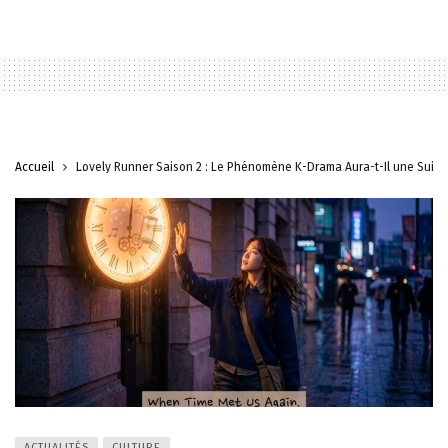
Accueil
Lovely Runner Saison 2 : Le Phénomène K-Drama Aura-t-Il une Suite
ACTUALITÉS
CULTURE