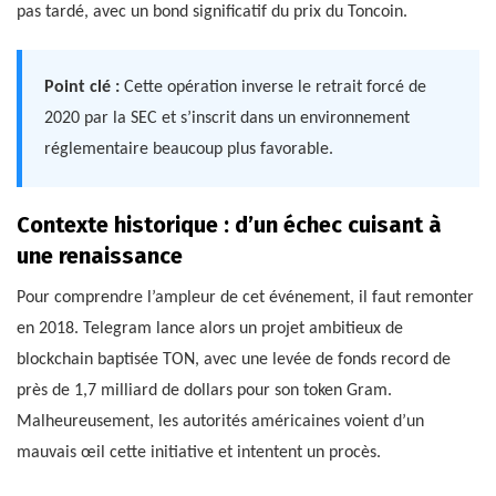
pas tardé, avec un bond significatif du prix du Toncoin.
Point clé :
Cette opération inverse le retrait forcé de
2020 par la SEC et s’inscrit dans un environnement
réglementaire beaucoup plus favorable.
Contexte historique : d’un échec cuisant à
une renaissance
Pour comprendre l’ampleur de cet événement, il faut remonter
en 2018. Telegram lance alors un projet ambitieux de
blockchain baptisée TON, avec une levée de fonds record de
près de 1,7 milliard de dollars pour son token Gram.
Malheureusement, les autorités américaines voient d’un
mauvais œil cette initiative et intentent un procès.