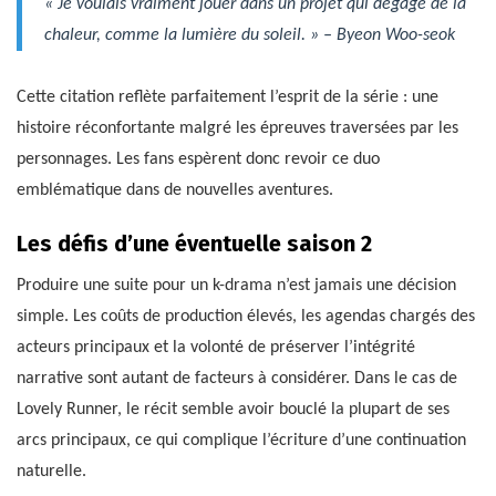
« Je voulais vraiment jouer dans un projet qui dégage de la
chaleur, comme la lumière du soleil. » – Byeon Woo-seok
Cette citation reflète parfaitement l’esprit de la série : une
histoire réconfortante malgré les épreuves traversées par les
personnages. Les fans espèrent donc revoir ce duo
emblématique dans de nouvelles aventures.
Les défis d’une éventuelle saison 2
Produire une suite pour un k-drama n’est jamais une décision
simple. Les coûts de production élevés, les agendas chargés des
acteurs principaux et la volonté de préserver l’intégrité
narrative sont autant de facteurs à considérer. Dans le cas de
Lovely Runner, le récit semble avoir bouclé la plupart de ses
arcs principaux, ce qui complique l’écriture d’une continuation
naturelle.