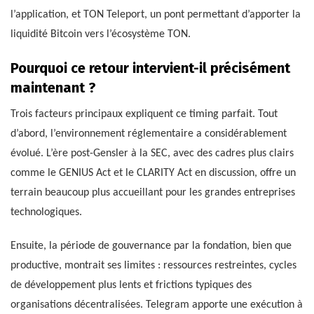
l’application, et TON Teleport, un pont permettant d’apporter la
liquidité Bitcoin vers l’écosystème TON.
Pourquoi ce retour intervient-il précisément
maintenant ?
Trois facteurs principaux expliquent ce timing parfait. Tout
d’abord, l’environnement réglementaire a considérablement
évolué. L’ère post-Gensler à la SEC, avec des cadres plus clairs
comme le GENIUS Act et le CLARITY Act en discussion, offre un
terrain beaucoup plus accueillant pour les grandes entreprises
technologiques.
Ensuite, la période de gouvernance par la fondation, bien que
productive, montrait ses limites : ressources restreintes, cycles
de développement plus lents et frictions typiques des
organisations décentralisées. Telegram apporte une exécution à