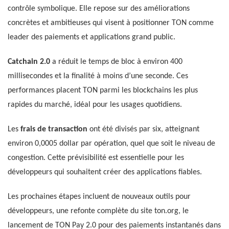
contrôle symbolique. Elle repose sur des améliorations
concrètes et ambitieuses qui visent à positionner TON comme
leader des paiements et applications grand public.
Catchain 2.0
a réduit le temps de bloc à environ 400
millisecondes et la finalité à moins d’une seconde. Ces
performances placent TON parmi les blockchains les plus
rapides du marché, idéal pour les usages quotidiens.
Les
frais de transaction
ont été divisés par six, atteignant
environ 0,0005 dollar par opération, quel que soit le niveau de
congestion. Cette prévisibilité est essentielle pour les
développeurs qui souhaitent créer des applications fiables.
Les prochaines étapes incluent de nouveaux outils pour
développeurs, une refonte complète du site ton.org, le
lancement de TON Pay 2.0 pour des paiements instantanés dans