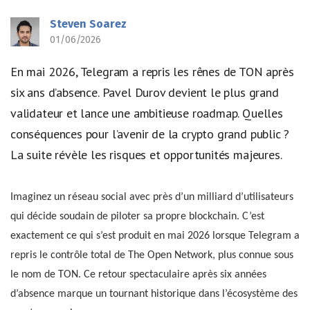
Steven Soarez
01/06/2026
En mai 2026, Telegram a repris les rênes de TON après
six ans d’absence. Pavel Durov devient le plus grand
validateur et lance une ambitieuse roadmap. Quelles
conséquences pour l’avenir de la crypto grand public ?
La suite révèle les risques et opportunités majeures.
Imaginez un réseau social avec près d’un milliard d’utilisateurs
qui décide soudain de piloter sa propre blockchain. C’est
exactement ce qui s’est produit en mai 2026 lorsque Telegram a
repris le contrôle total de The Open Network, plus connue sous
le nom de TON. Ce retour spectaculaire après six années
d’absence marque un tournant historique dans l’écosystème des