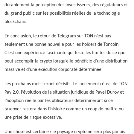
durablement la perception des investisseurs, des régulateurs et
du grand public sur les possibilités réelles de la technologie
blockchain.
En conclusion, le retour de Telegram sur TON n’est pas
seulement une bonne nouvelle pour les holders de Toncoin.
C’est une expérience fascinante qui teste les limites de ce que
peut accomplir la crypto lorsqu’elle bénéficie d’une distribution
massive et d’une exécution corporate déterminée.
Les prochains mois seront décisifs. Le lancement réussi de TON
Pay 2.0, l’évolution de la situation juridique de Pavel Durov et
l’adoption réelle par les utilisateurs détermineront si ce
takeover restera dans l’histoire comme un coup de maître ou
une prise de risque excessive.
Une chose est certaine : le paysage crypto ne sera plus jamais