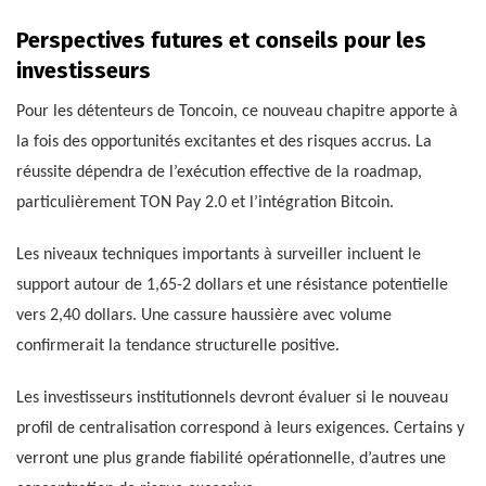
Perspectives futures et conseils pour les
investisseurs
Pour les détenteurs de Toncoin, ce nouveau chapitre apporte à
la fois des opportunités excitantes et des risques accrus. La
réussite dépendra de l’exécution effective de la roadmap,
particulièrement TON Pay 2.0 et l’intégration Bitcoin.
Les niveaux techniques importants à surveiller incluent le
support autour de 1,65-2 dollars et une résistance potentielle
vers 2,40 dollars. Une cassure haussière avec volume
confirmerait la tendance structurelle positive.
Les investisseurs institutionnels devront évaluer si le nouveau
profil de centralisation correspond à leurs exigences. Certains y
verront une plus grande fiabilité opérationnelle, d’autres une