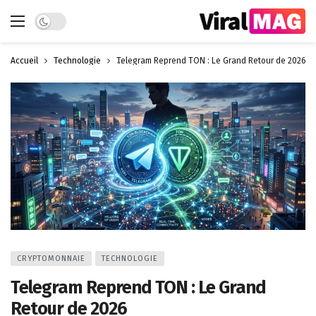
Dark mode
Accueil
Technologie
Telegram Reprend TON : Le Grand Retour de 2026
CRYPTOMONNAIE
TECHNOLOGIE
Telegram Reprend TON : Le Grand
Retour de 2026