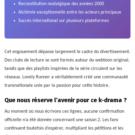
Reconstitution nostalgique des années 2000
Alchimie exceptionnelle entre les acteurs principaux
Succès international sur plusieurs plateformes
Cet engouement dépasse largement le cadre du divertissement.
Des clubs de lecture se sont formés autour du webtoon original,
tandis que des playlists inspirées de la série circulent sur les
réseaux. Lovely Runner a véritablement créé une communauté
transnationale unie par la passion pour cette histoire.
Que nous réserve l’avenir pour ce k-drama ?
Au moment où nous écrivons ces lignes, aucune confirmation
officielle n’a été donnée concernant une saison 2. Les fans
continuent toutefois d’espérer, multipliant les pétitions et les