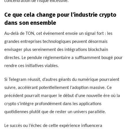
concentration de risque excessive.
Ce que cela change pour l’industrie crypto
dans son ensemble
Au-delà de TON, cet événement envoie un signal fort : les
grandes entreprises technologiques peuvent désormais
envisager plus sereinement des intégrations blockchain
directes. Le pendule réglementaire a suffisamment bougé pour
rendre ces initiatives viables.
Si Telegram réussit, d’autres géants du numérique pourraient
suivre, accélérant potentiellement l’adoption massive. Ce
précédent pourrait marquer le début d’une nouvelle ère où la
crypto s’intègre profondément dans les applications
quotidiennes plutôt que de rester un univers parallèle.
Le succès ou l’échec de cette expérience influencera