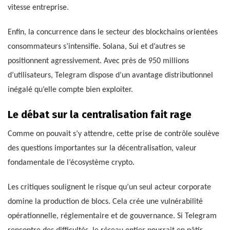
vitesse entreprise.
Enfin, la concurrence dans le secteur des blockchains orientées
consommateurs s’intensifie. Solana, Sui et d’autres se
positionnent agressivement. Avec près de 950 millions
d’utilisateurs, Telegram dispose d’un avantage distributionnel
inégalé qu’elle compte bien exploiter.
Le débat sur la centralisation fait rage
Comme on pouvait s’y attendre, cette prise de contrôle soulève
des questions importantes sur la décentralisation, valeur
fondamentale de l’écosystème crypto.
Les critiques soulignent le risque qu’un seul acteur corporate
domine la production de blocs. Cela crée une vulnérabilité
opérationnelle, réglementaire et de gouvernance. Si Telegram