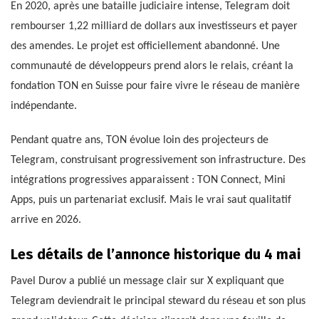
En 2020, après une bataille judiciaire intense, Telegram doit
rembourser 1,22 milliard de dollars aux investisseurs et payer
des amendes. Le projet est officiellement abandonné. Une
communauté de développeurs prend alors le relais, créant la
fondation TON en Suisse pour faire vivre le réseau de manière
indépendante.
Pendant quatre ans, TON évolue loin des projecteurs de
Telegram, construisant progressivement son infrastructure. Des
intégrations progressives apparaissent : TON Connect, Mini
Apps, puis un partenariat exclusif. Mais le vrai saut qualitatif
arrive en 2026.
Les détails de l’annonce historique du 4 mai
Pavel Durov a publié un message clair sur X expliquant que
Telegram deviendrait le principal steward du réseau et son plus