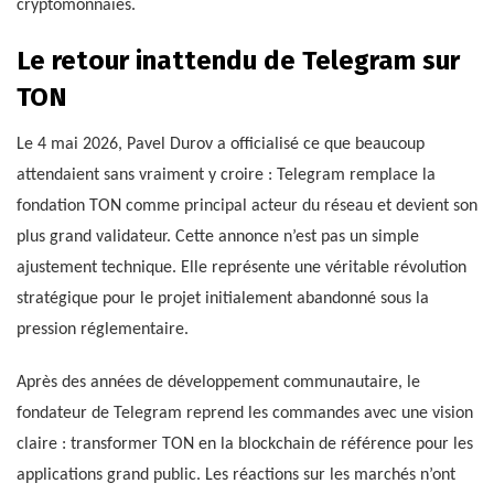
cryptomonnaies.
Le retour inattendu de Telegram sur
TON
Le 4 mai 2026, Pavel Durov a officialisé ce que beaucoup
attendaient sans vraiment y croire : Telegram remplace la
fondation TON comme principal acteur du réseau et devient son
plus grand validateur. Cette annonce n’est pas un simple
ajustement technique. Elle représente une véritable révolution
stratégique pour le projet initialement abandonné sous la
pression réglementaire.
Après des années de développement communautaire, le
fondateur de Telegram reprend les commandes avec une vision
claire : transformer TON en la blockchain de référence pour les
applications grand public. Les réactions sur les marchés n’ont