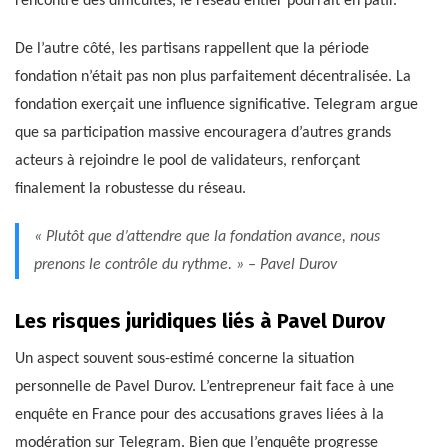
rencontre des difficultés, le réseau entier pourrait en pâtir.
De l’autre côté, les partisans rappellent que la période
fondation n’était pas non plus parfaitement décentralisée. La
fondation exerçait une influence significative. Telegram argue
que sa participation massive encouragera d’autres grands
acteurs à rejoindre le pool de validateurs, renforçant
finalement la robustesse du réseau.
« Plutôt que d’attendre que la fondation avance, nous
prenons le contrôle du rythme. » – Pavel Durov
Les risques juridiques liés à Pavel Durov
Un aspect souvent sous-estimé concerne la situation
personnelle de Pavel Durov. L’entrepreneur fait face à une
enquête en France pour des accusations graves liées à la
modération sur Telegram. Bien que l’enquête progresse