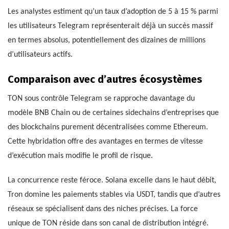
Les analystes estiment qu’un taux d’adoption de 5 à 15 % parmi
les utilisateurs Telegram représenterait déjà un succès massif
en termes absolus, potentiellement des dizaines de millions
d’utilisateurs actifs.
Comparaison avec d’autres écosystèmes
TON sous contrôle Telegram se rapproche davantage du
modèle BNB Chain ou de certaines sidechains d’entreprises que
des blockchains purement décentralisées comme Ethereum.
Cette hybridation offre des avantages en termes de vitesse
d’exécution mais modifie le profil de risque.
La concurrence reste féroce. Solana excelle dans le haut débit,
Tron domine les paiements stables via USDT, tandis que d’autres
réseaux se spécialisent dans des niches précises. La force
unique de TON réside dans son canal de distribution intégré.