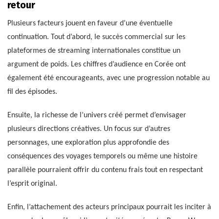
retour
Plusieurs facteurs jouent en faveur d’une éventuelle
continuation. Tout d’abord, le succès commercial sur les
plateformes de streaming internationales constitue un
argument de poids. Les chiffres d’audience en Corée ont
également été encourageants, avec une progression notable au
fil des épisodes.
Ensuite, la richesse de l’univers créé permet d’envisager
plusieurs directions créatives. Un focus sur d’autres
personnages, une exploration plus approfondie des
conséquences des voyages temporels ou même une histoire
parallèle pourraient offrir du contenu frais tout en respectant
l’esprit original.
Enfin, l’attachement des acteurs principaux pourrait les inciter à