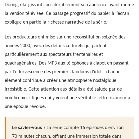
Doong, élargissant considérablement son audience avant même
la version télévisée. Ce passage progressif du papier à l’écran
explique en partie la richesse narrative de la série.
Les producteurs ont misé sur une reconstitution soignée des
années 2000, avec des détails culturels qui parlent
particulièrement aux spectateurs trentenaires et
quadragénaires. Des MP3 aux téléphones à clapet en passant
par l’effervescence des premiers fandoms d’idols, chaque
élément contribue à créer une atmosphère nostalgique
irrésistible. Cette attention aux détails a été saluée par de
nombreux critiques qui y voient une véritable lettre d’amour à
une époque révolue.
Le saviez-vous ?
La série compte 16 épisodes d’environ
70 minutes chacun, offrant une immersion totale dans