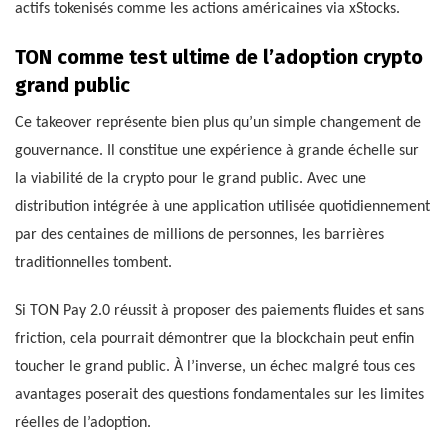
actifs tokenisés comme les actions américaines via xStocks.
TON comme test ultime de l’adoption crypto
grand public
Ce takeover représente bien plus qu’un simple changement de
gouvernance. Il constitue une expérience à grande échelle sur
la viabilité de la crypto pour le grand public. Avec une
distribution intégrée à une application utilisée quotidiennement
par des centaines de millions de personnes, les barrières
traditionnelles tombent.
Si TON Pay 2.0 réussit à proposer des paiements fluides et sans
friction, cela pourrait démontrer que la blockchain peut enfin
toucher le grand public. À l’inverse, un échec malgré tous ces
avantages poserait des questions fondamentales sur les limites
réelles de l’adoption.