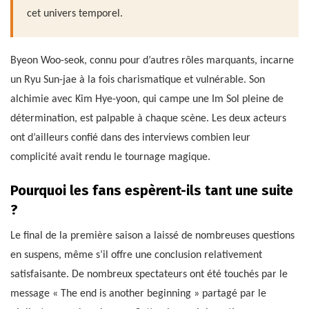
cet univers temporel.
Byeon Woo-seok, connu pour d’autres rôles marquants, incarne
un Ryu Sun-jae à la fois charismatique et vulnérable. Son
alchimie avec Kim Hye-yoon, qui campe une Im Sol pleine de
détermination, est palpable à chaque scène. Les deux acteurs
ont d’ailleurs confié dans des interviews combien leur
complicité avait rendu le tournage magique.
Pourquoi les fans espèrent-ils tant une suite
?
Le final de la première saison a laissé de nombreuses questions
en suspens, même s’il offre une conclusion relativement
satisfaisante. De nombreux spectateurs ont été touchés par le
message « The end is another beginning » partagé par le