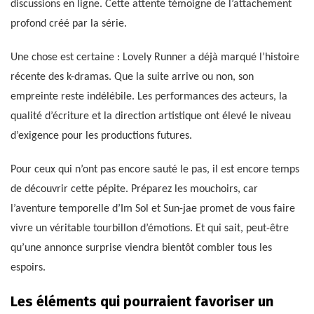
discussions en ligne. Cette attente témoigne de l’attachement
profond créé par la série.
Une chose est certaine : Lovely Runner a déjà marqué l’histoire
récente des k-dramas. Que la suite arrive ou non, son
empreinte reste indélébile. Les performances des acteurs, la
qualité d’écriture et la direction artistique ont élevé le niveau
d’exigence pour les productions futures.
Pour ceux qui n’ont pas encore sauté le pas, il est encore temps
de découvrir cette pépite. Préparez les mouchoirs, car
l’aventure temporelle d’Im Sol et Sun-jae promet de vous faire
vivre un véritable tourbillon d’émotions. Et qui sait, peut-être
qu’une annonce surprise viendra bientôt combler tous les
espoirs.
Les éléments qui pourraient favoriser un