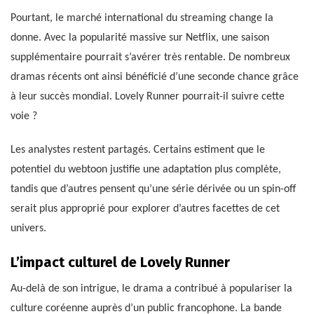
Pourtant, le marché international du streaming change la
donne. Avec la popularité massive sur Netflix, une saison
supplémentaire pourrait s’avérer très rentable. De nombreux
dramas récents ont ainsi bénéficié d’une seconde chance grâce
à leur succès mondial. Lovely Runner pourrait-il suivre cette
voie ?
Les analystes restent partagés. Certains estiment que le
potentiel du webtoon justifie une adaptation plus complète,
tandis que d’autres pensent qu’une série dérivée ou un spin-off
serait plus approprié pour explorer d’autres facettes de cet
univers.
L’impact culturel de Lovely Runner
Au-delà de son intrigue, le drama a contribué à populariser la
culture coréenne auprès d’un public francophone. La bande