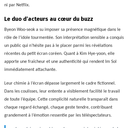
ni par Netflix.
Le duo d’acteurs au cœur du buzz
Byeon Woo-seok a su imposer sa présence magnétique dans le
rôle de l’idole tourmentée. Son interprétation sensible a conquis
un public qui n’hésite pas à le placer parmi les révélations
récentes du petit écran coréen. Quant à Kim Hye-yoon, elle
apporte une fraîcheur et une authenticité qui rendent Im Sol
immédiatement attachante.
Leur chimie à l’écran dépasse largement le cadre fictionnel.
Dans les coulisses, leur entente a visiblement facilité le travail
de toute l’équipe. Cette complicité naturelle transparaît dans
chaque regard échangé, chaque geste tendre, contribuant
grandement à l’émotion ressentie par les téléspectateurs.