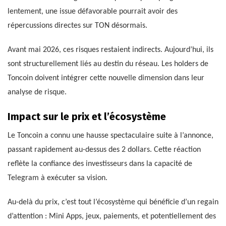
lentement, une issue défavorable pourrait avoir des
répercussions directes sur TON désormais.
Avant mai 2026, ces risques restaient indirects. Aujourd’hui, ils
sont structurellement liés au destin du réseau. Les holders de
Toncoin doivent intégrer cette nouvelle dimension dans leur
analyse de risque.
Impact sur le prix et l’écosystème
Le Toncoin a connu une hausse spectaculaire suite à l’annonce,
passant rapidement au-dessus des 2 dollars. Cette réaction
reflète la confiance des investisseurs dans la capacité de
Telegram à exécuter sa vision.
Au-delà du prix, c’est tout l’écosystème qui bénéficie d’un regain
d’attention : Mini Apps, jeux, paiements, et potentiellement des