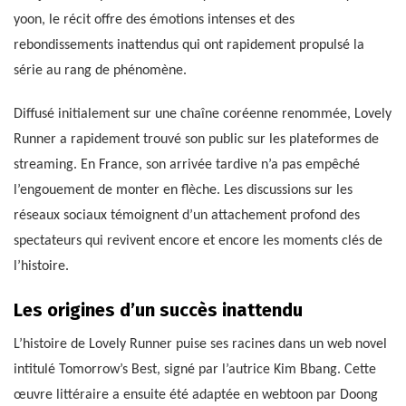
yoon, le récit offre des émotions intenses et des
rebondissements inattendus qui ont rapidement propulsé la
série au rang de phénomène.
Diffusé initialement sur une chaîne coréenne renommée, Lovely
Runner a rapidement trouvé son public sur les plateformes de
streaming. En France, son arrivée tardive n’a pas empêché
l’engouement de monter en flèche. Les discussions sur les
réseaux sociaux témoignent d’un attachement profond des
spectateurs qui revivent encore et encore les moments clés de
l’histoire.
Les origines d’un succès inattendu
L’histoire de Lovely Runner puise ses racines dans un web novel
intitulé Tomorrow’s Best, signé par l’autrice Kim Bbang. Cette
œuvre littéraire a ensuite été adaptée en webtoon par Doong