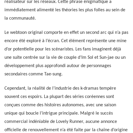
réalisateur sur les réseaux. Cette phrase énigmatique a
immédiatement alimenté les théories les plus folles au sein de
la communauté.
Le webtoon original comporte en effet un second arc qui n’a pas
encore été exploré à l’écran. Cet élément représente une mine
d’or potentielle pour les scénaristes. Les fans imaginent déjà
une suite centrée sur la vie de couple d’Im Sol et Sun-jae ou un
développement plus approfondi autour de personnages
secondaires comme Tae-sung.
Cependant, la réalité de l’industrie des k-dramas tempère
souvent ces espoirs. La plupart des séries coréennes sont
conçues comme des histoires autonomes, avec une saison
unique qui boucle l’intrigue principale. Malgré le succès
commercial indéniable de Lovely Runner, aucune annonce
officielle de renouvellement n’a été faite par la chaîne d’origine