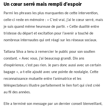
Un cœur serré mais rempli d’espoir
Parmi les phrases les plus marquantes de cette intervention,
celle-ci reste en mémoire : « C’est vrai, j’ai le cœur serré, mais
je suis quand même heureuse de partir. » Cette dualité entre
tristesse du départ et excitation pour l’avenir a touché de
nombreux internautes qui ont réagi sur les réseaux sociaux.
Tatiana Silva a tenu à remercier le public pour son soutien
constant. « Avec vous, j’ai beaucoup grandi. Dix ans
d’expérience, c’est pas rien. Je pars donc aussi avec un certain
bagage », a-t-elle ajouté avec une pointe de nostalgie. Cette
reconnaissance mutuelle entre l’animatrice et les
téléspectateurs illustre parfaitement le lien fort qui s’est créé
au fil des années.
Elle a terminé son message par un dernier conseil bienveillant,