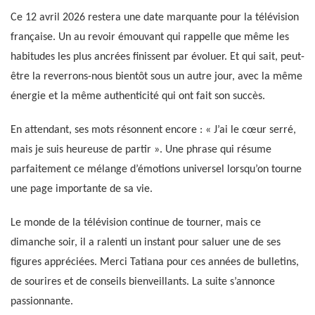
Ce 12 avril 2026 restera une date marquante pour la télévision
française. Un au revoir émouvant qui rappelle que même les
habitudes les plus ancrées finissent par évoluer. Et qui sait, peut-
être la reverrons-nous bientôt sous un autre jour, avec la même
énergie et la même authenticité qui ont fait son succès.
En attendant, ses mots résonnent encore : « J’ai le cœur serré,
mais je suis heureuse de partir ». Une phrase qui résume
parfaitement ce mélange d’émotions universel lorsqu’on tourne
une page importante de sa vie.
Le monde de la télévision continue de tourner, mais ce
dimanche soir, il a ralenti un instant pour saluer une de ses
figures appréciées. Merci Tatiana pour ces années de bulletins,
de sourires et de conseils bienveillants. La suite s’annonce
passionnante.