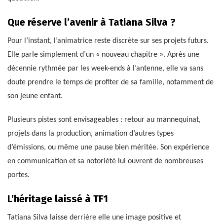
Que réserve l’avenir à Tatiana Silva ?
Pour l’instant, l’animatrice reste discrète sur ses projets futurs.
Elle parle simplement d’un « nouveau chapitre ». Après une
décennie rythmée par les week-ends à l’antenne, elle va sans
doute prendre le temps de profiter de sa famille, notamment de
son jeune enfant.
Plusieurs pistes sont envisageables : retour au mannequinat,
projets dans la production, animation d’autres types
d’émissions, ou même une pause bien méritée. Son expérience
en communication et sa notoriété lui ouvrent de nombreuses
portes.
L’héritage laissé à TF1
Tatiana Silva laisse derrière elle une image positive et