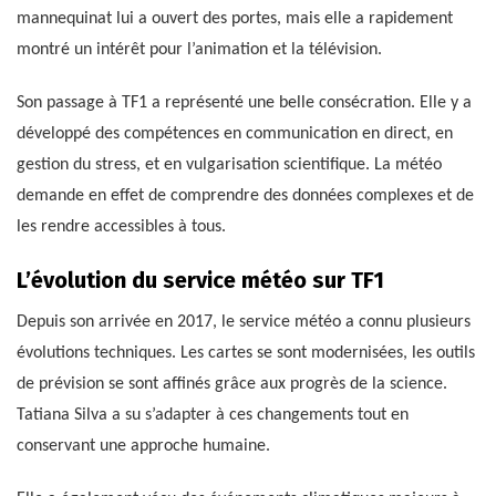
mannequinat lui a ouvert des portes, mais elle a rapidement
montré un intérêt pour l’animation et la télévision.
Son passage à TF1 a représenté une belle consécration. Elle y a
développé des compétences en communication en direct, en
gestion du stress, et en vulgarisation scientifique. La météo
demande en effet de comprendre des données complexes et de
les rendre accessibles à tous.
L’évolution du service météo sur TF1
Depuis son arrivée en 2017, le service météo a connu plusieurs
évolutions techniques. Les cartes se sont modernisées, les outils
de prévision se sont affinés grâce aux progrès de la science.
Tatiana Silva a su s’adapter à ces changements tout en
conservant une approche humaine.