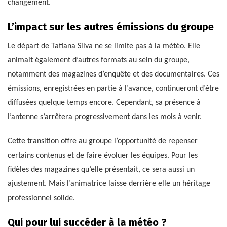
changement.
L’impact sur les autres émissions du groupe
Le départ de Tatiana Silva ne se limite pas à la météo. Elle
animait également d’autres formats au sein du groupe,
notamment des magazines d’enquête et des documentaires. Ces
émissions, enregistrées en partie à l’avance, continueront d’être
diffusées quelque temps encore. Cependant, sa présence à
l’antenne s’arrêtera progressivement dans les mois à venir.
Cette transition offre au groupe l’opportunité de repenser
certains contenus et de faire évoluer les équipes. Pour les
fidèles des magazines qu’elle présentait, ce sera aussi un
ajustement. Mais l’animatrice laisse derrière elle un héritage
professionnel solide.
Qui pour lui succéder à la météo ?