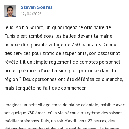
Steven Soarez
12/04/2026
Jeudi soir à Solaro, un quadragénaire originaire de
Tunisie est tombé sous les balles devant la mairie
annexe d’un paisible village de 750 habitants. Connu
des services pour trafic de stupéfiants, son assassinat
révèle-t-il un simple règlement de comptes personnel
ou les prémices d’une tension plus profonde dans la
région ? Deux personnes ont été déférées ce dimanche,
mais l’enquête ne fait que commencer.
Imaginez un petit village corse de plaine orientale, paisible avec
ses quelque 750 âmes, où la vie s’écoule au rythme des saisons
méditerranéennes. Puis, un soir d’avril, vers 22 heures, des