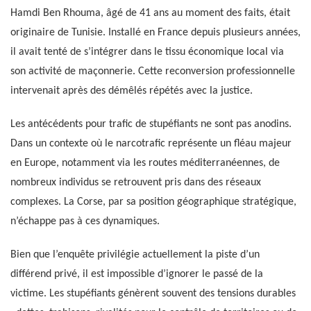
Hamdi Ben Rhouma, âgé de 41 ans au moment des faits, était
originaire de Tunisie. Installé en France depuis plusieurs années,
il avait tenté de s’intégrer dans le tissu économique local via
son activité de maçonnerie. Cette reconversion professionnelle
intervenait après des démêlés répétés avec la justice.
Les antécédents pour trafic de stupéfiants ne sont pas anodins.
Dans un contexte où le narcotrafic représente un fléau majeur
en Europe, notamment via les routes méditerranéennes, de
nombreux individus se retrouvent pris dans des réseaux
complexes. La Corse, par sa position géographique stratégique,
n’échappe pas à ces dynamiques.
Bien que l’enquête privilégie actuellement la piste d’un
différend privé, il est impossible d’ignorer le passé de la
victime. Les stupéfiants génèrent souvent des tensions durables