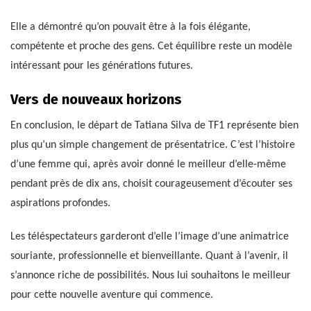
Elle a démontré qu’on pouvait être à la fois élégante,
compétente et proche des gens. Cet équilibre reste un modèle
intéressant pour les générations futures.
Vers de nouveaux horizons
En conclusion, le départ de Tatiana Silva de TF1 représente bien
plus qu’un simple changement de présentatrice. C’est l’histoire
d’une femme qui, après avoir donné le meilleur d’elle-même
pendant près de dix ans, choisit courageusement d’écouter ses
aspirations profondes.
Les téléspectateurs garderont d’elle l’image d’une animatrice
souriante, professionnelle et bienveillante. Quant à l’avenir, il
s’annonce riche de possibilités. Nous lui souhaitons le meilleur
pour cette nouvelle aventure qui commence.