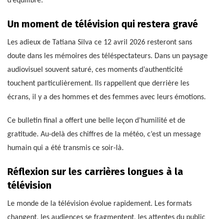
d’équilibre.
Un moment de télévision qui restera gravé
Les adieux de Tatiana Silva ce 12 avril 2026 resteront sans
doute dans les mémoires des téléspectateurs. Dans un paysage
audiovisuel souvent saturé, ces moments d’authenticité
touchent particulièrement. Ils rappellent que derrière les
écrans, il y a des hommes et des femmes avec leurs émotions.
Ce bulletin final a offert une belle leçon d’humilité et de
gratitude. Au-delà des chiffres de la météo, c’est un message
humain qui a été transmis ce soir-là.
Réflexion sur les carrières longues à la
télévision
Le monde de la télévision évolue rapidement. Les formats
changent, les audiences se fragmentent, les attentes du public