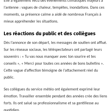
Elle a également vécu des événements climatiques majeurs à
l’antenne : vagues de chaleur, tempêtes, inondations. Dans ces
moments, sa présence calme a aidé de nombreux Français à
mieux appréhender les situations.
Les réactions du public et des collègues
Dès l’annonce de son départ, les messages de soutien ont afflué.
Sur les réseaux sociaux, les téléspectateurs ont partagé leurs
souvenirs : « Tu vas nous manquer avec ton sourire et tes
conseils », « Merci pour toutes ces années de bons bulletins ».
Cette vague d’affection témoigne de l’attachement réel du
public.
Ses collègues du service météo ont également exprimé leur
émotion. Travailler ensemble pendant des années crée des liens
forts. Ils ont salué sa professionnalisme et sa gentillesse au
quotidien.