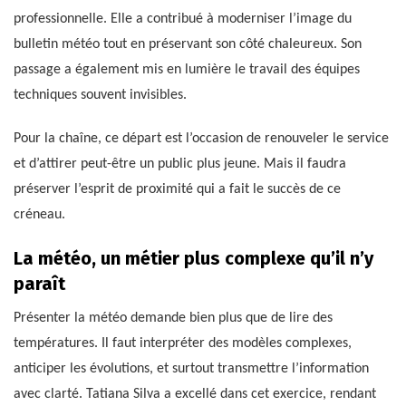
professionnelle. Elle a contribué à moderniser l’image du
bulletin météo tout en préservant son côté chaleureux. Son
passage a également mis en lumière le travail des équipes
techniques souvent invisibles.
Pour la chaîne, ce départ est l’occasion de renouveler le service
et d’attirer peut-être un public plus jeune. Mais il faudra
préserver l’esprit de proximité qui a fait le succès de ce
créneau.
La météo, un métier plus complexe qu’il n’y
paraît
Présenter la météo demande bien plus que de lire des
températures. Il faut interpréter des modèles complexes,
anticiper les évolutions, et surtout transmettre l’information
avec clarté. Tatiana Silva a excellé dans cet exercice, rendant