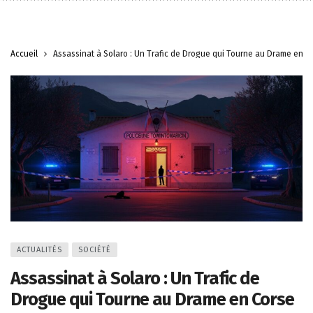
Accueil
Assassinat à Solaro : Un Trafic de Drogue qui Tourne au Drame en C
ACTUALITÉS
SOCIÉTÉ
Assassinat à Solaro : Un Trafic de
Drogue qui Tourne au Drame en Corse