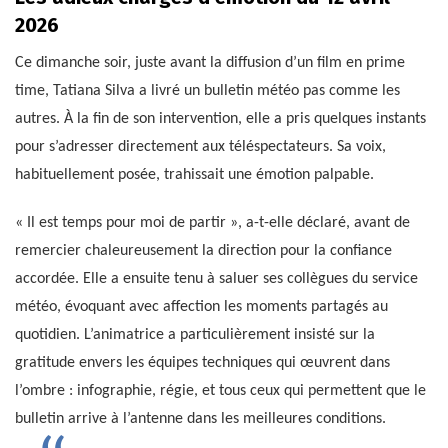
2026
Ce dimanche soir, juste avant la diffusion d’un film en prime
time, Tatiana Silva a livré un bulletin météo pas comme les
autres. À la fin de son intervention, elle a pris quelques instants
pour s’adresser directement aux téléspectateurs. Sa voix,
habituellement posée, trahissait une émotion palpable.
« Il est temps pour moi de partir », a-t-elle déclaré, avant de
remercier chaleureusement la direction pour la confiance
accordée. Elle a ensuite tenu à saluer ses collègues du service
météo, évoquant avec affection les moments partagés au
quotidien. L’animatrice a particulièrement insisté sur la
gratitude envers les équipes techniques qui œuvrent dans
l’ombre : infographie, régie, et tous ceux qui permettent que le
bulletin arrive à l’antenne dans les meilleures conditions.