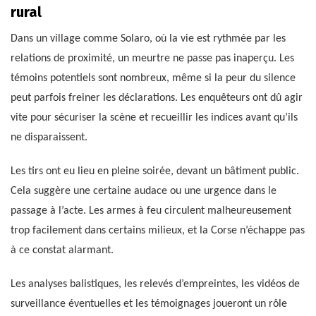
rural
Dans un village comme Solaro, où la vie est rythmée par les
relations de proximité, un meurtre ne passe pas inaperçu. Les
témoins potentiels sont nombreux, même si la peur du silence
peut parfois freiner les déclarations. Les enquêteurs ont dû agir
vite pour sécuriser la scène et recueillir les indices avant qu’ils
ne disparaissent.
Les tirs ont eu lieu en pleine soirée, devant un bâtiment public.
Cela suggère une certaine audace ou une urgence dans le
passage à l’acte. Les armes à feu circulent malheureusement
trop facilement dans certains milieux, et la Corse n’échappe pas
à ce constat alarmant.
Les analyses balistiques, les relevés d’empreintes, les vidéos de
surveillance éventuelles et les témoignages joueront un rôle