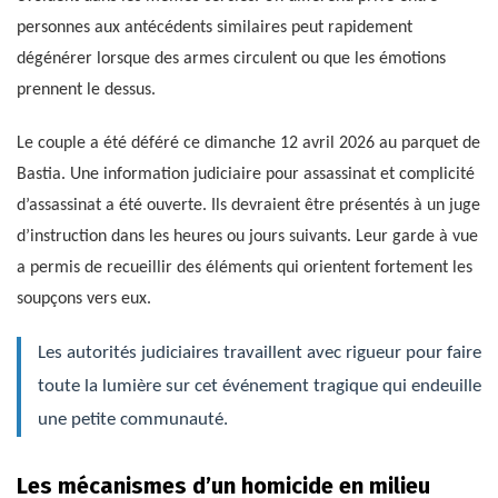
personnes aux antécédents similaires peut rapidement
dégénérer lorsque des armes circulent ou que les émotions
prennent le dessus.
Le couple a été déféré ce dimanche 12 avril 2026 au parquet de
Bastia. Une information judiciaire pour assassinat et complicité
d’assassinat a été ouverte. Ils devraient être présentés à un juge
d’instruction dans les heures ou jours suivants. Leur garde à vue
a permis de recueillir des éléments qui orientent fortement les
soupçons vers eux.
Les autorités judiciaires travaillent avec rigueur pour faire
toute la lumière sur cet événement tragique qui endeuille
une petite communauté.
Les mécanismes d’un homicide en milieu