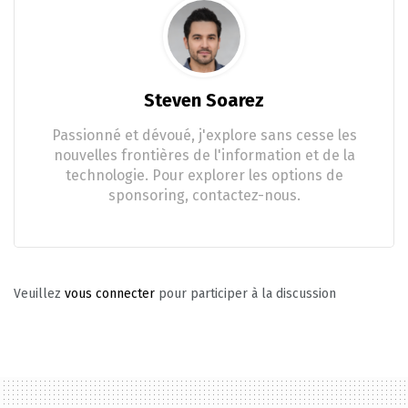
Steven Soarez
Passionné et dévoué, j'explore sans cesse les
nouvelles frontières de l'information et de la
technologie. Pour explorer les options de
sponsoring, contactez-nous.
Veuillez
vous connecter
pour participer à la discussion