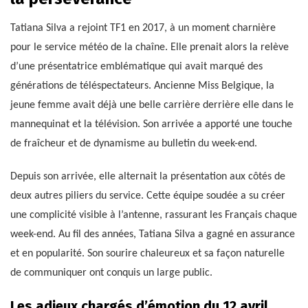
Tatiana Silva a rejoint TF1 en 2017, à un moment charnière
pour le service météo de la chaîne. Elle prenait alors la relève
d’une présentatrice emblématique qui avait marqué des
générations de téléspectateurs. Ancienne Miss Belgique, la
jeune femme avait déjà une belle carrière derrière elle dans le
mannequinat et la télévision. Son arrivée a apporté une touche
de fraîcheur et de dynamisme au bulletin du week-end.
Depuis son arrivée, elle alternait la présentation aux côtés de
deux autres piliers du service. Cette équipe soudée a su créer
une complicité visible à l’antenne, rassurant les Français chaque
week-end. Au fil des années, Tatiana Silva a gagné en assurance
et en popularité. Son sourire chaleureux et sa façon naturelle
de communiquer ont conquis un large public.
Les adieux chargés d’émotion du 12 avril