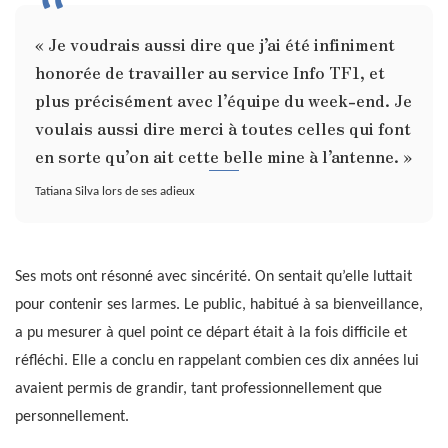
« Je voudrais aussi dire que j’ai été infiniment
honorée de travailler au service Info TF1, et
plus précisément avec l’équipe du week-end. Je
voulais aussi dire merci à toutes celles qui font
en sorte qu’on ait cette belle mine à l’antenne. »
Tatiana Silva lors de ses adieux
Ses mots ont résonné avec sincérité. On sentait qu’elle luttait
pour contenir ses larmes. Le public, habitué à sa bienveillance,
a pu mesurer à quel point ce départ était à la fois difficile et
réfléchi. Elle a conclu en rappelant combien ces dix années lui
avaient permis de grandir, tant professionnellement que
personnellement.