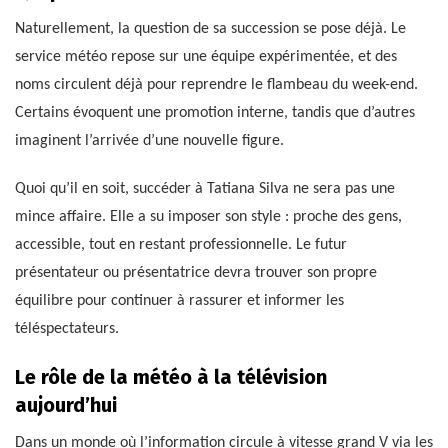
Naturellement, la question de sa succession se pose déjà. Le
service météo repose sur une équipe expérimentée, et des
noms circulent déjà pour reprendre le flambeau du week-end.
Certains évoquent une promotion interne, tandis que d’autres
imaginent l’arrivée d’une nouvelle figure.
Quoi qu’il en soit, succéder à Tatiana Silva ne sera pas une
mince affaire. Elle a su imposer son style : proche des gens,
accessible, tout en restant professionnelle. Le futur
présentateur ou présentatrice devra trouver son propre
équilibre pour continuer à rassurer et informer les
téléspectateurs.
Le rôle de la météo à la télévision
aujourd’hui
Dans un monde où l’information circule à vitesse grand V via les