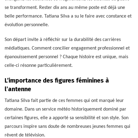
se transforment. Rester dix ans au même poste est déjà une
belle performance. Tatiana Silva a su le faire avec constance et
évolution personnelle.
Son départ invite à réfléchir sur la durabilité des carrières
médiatiques. Comment concilier engagement professionnel et
épanouissement personnel ? Chaque histoire est unique, mais
celle-ci résonne particulièrement.
L’importance des figures féminines à
l’antenne
Tatiana Silva fait partie de ces femmes qui ont marqué leur
domaine. Dans un service météo historiquement dominé par
certaines figures, elle a apporté sa sensibilité et son style. Son
parcours inspire sans doute de nombreuses jeunes femmes qui
rêvent de télévision.