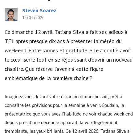
Steven Soarez
12/04/2026
Ce dimanche 12 avril, Tatiana Silva a fait ses adieux à
TF1 après presque dix ans à présenter la météo du
week-end. Entre larmes et gratitude, elle a confié avoir
le cœur serré tout en se réjouissant d’ouvrir un nouveau
chapitre. Que réserve l’avenir à cette figure
emblématique de la première chaîne ?
Imaginez-vous devant votre écran un dimanche soir, prêt à
connaître les prévisions pour la semaine à venir. Soudain, la
présentatrice que vous avez l’habitude de voir chaque week-end
depuis près d’une décennie apparaît, la voix légèrement
tremblante, les yeux brillants. Ce 12 avril 2026, Tatiana Silva a