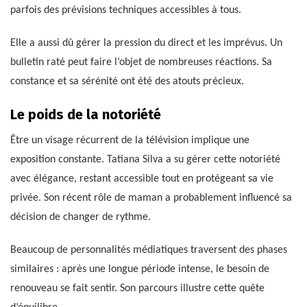
parfois des prévisions techniques accessibles à tous.
Elle a aussi dû gérer la pression du direct et les imprévus. Un
bulletin raté peut faire l’objet de nombreuses réactions. Sa
constance et sa sérénité ont été des atouts précieux.
Le poids de la notoriété
Être un visage récurrent de la télévision implique une
exposition constante. Tatiana Silva a su gérer cette notoriété
avec élégance, restant accessible tout en protégeant sa vie
privée. Son récent rôle de maman a probablement influencé sa
décision de changer de rythme.
Beaucoup de personnalités médiatiques traversent des phases
similaires : après une longue période intense, le besoin de
renouveau se fait sentir. Son parcours illustre cette quête