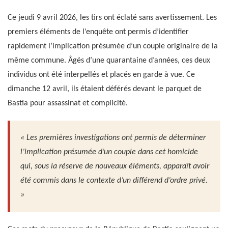
Ce jeudi 9 avril 2026, les tirs ont éclaté sans avertissement. Les
premiers éléments de l’enquête ont permis d’identifier
rapidement l’implication présumée d’un couple originaire de la
même commune. Âgés d’une quarantaine d’années, ces deux
individus ont été interpellés et placés en garde à vue. Ce
dimanche 12 avril, ils étaient déférés devant le parquet de
Bastia pour assassinat et complicité.
« Les premières investigations ont permis de déterminer
l’implication présumée d’un couple dans cet homicide
qui, sous la réserve de nouveaux éléments, apparaît avoir
été commis dans le contexte d’un différend d’ordre privé.
»