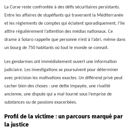
La Corse reste confrontée à des défis sécuritaires persistants.
Entre les affaires de stupéfiants qui traversent la Méditerranée
et les règlements de comptes qui éclatent sporadiquement, l’île
attire régulièrement l’attention des médias nationaux. Ce
drame à Solaro rappelle que personne n’est à l’abri, même dans
un bourg de 750 habitants où tout le monde se connaît.
Les gendarmes ont immédiatement ouvert une information
judiciaire. Les investigations se poursuivent pour déterminer
avec précision les motivations exactes. Un différend privé peut
cacher bien des choses : une dette impayée, une rivalité
ancienne, une dispute qui a mal tourné sous l’emprise de
substances ou de passions exacerbées.
Profil de la victime : un parcours marqué par
la justice