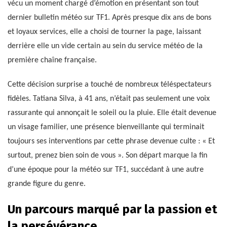
vécu un moment chargé d’émotion en présentant son tout
dernier bulletin météo sur TF1. Après presque dix ans de bons
et loyaux services, elle a choisi de tourner la page, laissant
derrière elle un vide certain au sein du service météo de la
première chaîne française.
Cette décision surprise a touché de nombreux téléspectateurs
fidèles. Tatiana Silva, à 41 ans, n’était pas seulement une voix
rassurante qui annonçait le soleil ou la pluie. Elle était devenue
un visage familier, une présence bienveillante qui terminait
toujours ses interventions par cette phrase devenue culte : « Et
surtout, prenez bien soin de vous ». Son départ marque la fin
d’une époque pour la météo sur TF1, succédant à une autre
grande figure du genre.
Un parcours marqué par la passion et
la persévérance