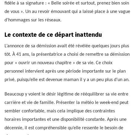
fidèle à sa signature : « Belle soirée et surtout, prenez bien soin
de vous ». Un au revoir émouvant qui a laissé place à une vague
d’hommages sur les réseaux.
Le contexte de ce départ inattendu
L’annonce de sa démission avait été révélée quelques jours plus
tôt. À 41 ans, la présentatrice a choisi de remettre sa démission
pour « ouvrir un nouveau chapitre » de sa vie. Ce choix
personnel intervient après une période importante sur le plan
privé, puisqu’elle est devenue maman il y a un peu plus d’un an.
Beaucoup y voient le désir légitime de rééquilibrer sa vie entre
carrière et vie de famille. Présenter la météo le week-end peut
sembler confortable, mais cela implique des contraintes
horaires importantes et une disponibilité constante. Après une
décennie, il est compréhensible qu’elle ressente le besoin de