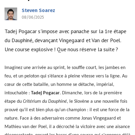
Steven Soarez
08/06/2025
Tadej Pogacar s'impose avec panache sur la 1re étape
du Dauphiné, devançant Vingegaard et Van der Poel.
Une course explosive ! Que nous réserve la suite ?
Imaginez une arrivée au sprint, le souffle court, les jambes en
feu, et un peloton qui s’élance à pleine vitesse vers la ligne. Au
cœur de cette bataille, un homme se détache, impérial,
intouchable :
Tadej Pogacar
. Dimanche, lors de la première
étape du
Critérium du Dauphiné
, le Slovène a une nouvelle fois
prouvé qu’il est bien plus qu’un champion : il est une force de la
nature. Face à des adversaires comme Jonas Vingegaard et
Mathieu van der Poel, il a décroché la victoire avec une aisance