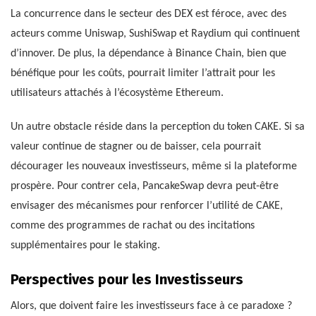
La concurrence dans le secteur des DEX est féroce, avec des
acteurs comme Uniswap, SushiSwap et Raydium qui continuent
d’innover. De plus, la dépendance à Binance Chain, bien que
bénéfique pour les coûts, pourrait limiter l’attrait pour les
utilisateurs attachés à l’écosystème Ethereum.
Un autre obstacle réside dans la perception du token CAKE. Si sa
valeur continue de stagner ou de baisser, cela pourrait
décourager les nouveaux investisseurs, même si la plateforme
prospère. Pour contrer cela, PancakeSwap devra peut-être
envisager des mécanismes pour renforcer l’utilité de CAKE,
comme des programmes de rachat ou des incitations
supplémentaires pour le staking.
Perspectives pour les Investisseurs
Alors, que doivent faire les investisseurs face à ce paradoxe ?