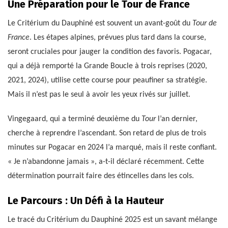
Une Préparation pour le Tour de France
Le Critérium du Dauphiné est souvent un avant-goût du
Tour de
France
. Les étapes alpines, prévues plus tard dans la course,
seront cruciales pour jauger la condition des favoris. Pogacar,
qui a déjà remporté la Grande Boucle à trois reprises (2020,
2021, 2024), utilise cette course pour peaufiner sa stratégie.
Mais il n’est pas le seul à avoir les yeux rivés sur juillet.
Vingegaard, qui a terminé deuxième du
Tour
l’an dernier,
cherche à reprendre l’ascendant. Son retard de plus de trois
minutes sur Pogacar en 2024 l’a marqué, mais il reste confiant.
« Je n’abandonne jamais », a-t-il déclaré récemment. Cette
détermination pourrait faire des étincelles dans les cols.
Le Parcours : Un Défi à la Hauteur
Le tracé du Critérium du Dauphiné 2025 est un savant mélange