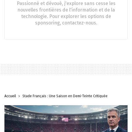
Passionné et dévoué, j'explore sans cesse les
nouvelles frontières de l'information et de la
technologie. Pour explorer les options de
sponsoring, contactez-nous.
Accueil
Stade Français : Une Saison en Demi-Teinte Critiquée