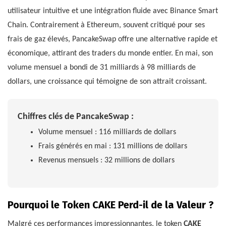
utilisateur intuitive et une intégration fluide avec Binance Smart
Chain. Contrairement à Ethereum, souvent critiqué pour ses
frais de gaz élevés, PancakeSwap offre une alternative rapide et
économique, attirant des traders du monde entier. En mai, son
volume mensuel a bondi de 31 milliards à 98 milliards de
dollars, une croissance qui témoigne de son attrait croissant.
Chiffres clés de PancakeSwap :
Volume mensuel : 116 milliards de dollars
Frais générés en mai : 131 millions de dollars
Revenus mensuels : 32 millions de dollars
Pourquoi le Token CAKE Perd-il de la Valeur ?
Malgré ces performances impressionnantes, le token
CAKE