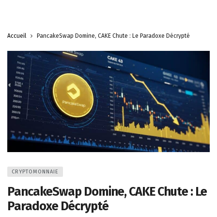
Accueil
PancakeSwap Domine, CAKE Chute : Le Paradoxe Décrypté
CRYPTOMONNAIE
PancakeSwap Domine, CAKE Chute : Le
Paradoxe Décrypté