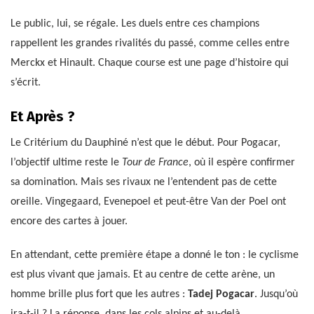
Le public, lui, se régale. Les duels entre ces champions
rappellent les grandes rivalités du passé, comme celles entre
Merckx et Hinault. Chaque course est une page d’histoire qui
s’écrit.
Et Après ?
Le Critérium du Dauphiné n’est que le début. Pour Pogacar,
l’objectif ultime reste le
Tour de France
, où il espère confirmer
sa domination. Mais ses rivaux ne l’entendent pas de cette
oreille. Vingegaard, Evenepoel et peut-être Van der Poel ont
encore des cartes à jouer.
En attendant, cette première étape a donné le ton : le cyclisme
est plus vivant que jamais. Et au centre de cette arène, un
homme brille plus fort que les autres :
Tadej Pogacar
. Jusqu’où