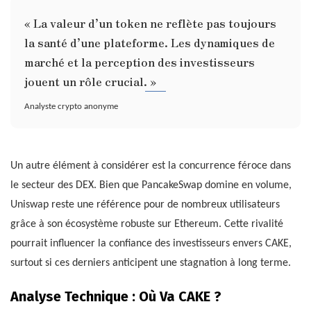
« La valeur d’un token ne reflète pas toujours
la santé d’une plateforme. Les dynamiques de
marché et la perception des investisseurs
jouent un rôle crucial. »
Analyste crypto anonyme
Un autre élément à considérer est la concurrence féroce dans
le secteur des DEX. Bien que PancakeSwap domine en volume,
Uniswap reste une référence pour de nombreux utilisateurs
grâce à son écosystème robuste sur Ethereum. Cette rivalité
pourrait influencer la confiance des investisseurs envers CAKE,
surtout si ces derniers anticipent une stagnation à long terme.
Analyse Technique : Où Va CAKE ?