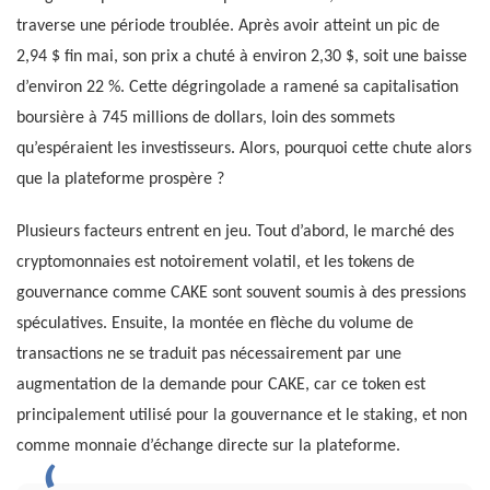
traverse une période troublée. Après avoir atteint un pic de
2,94 $ fin mai, son prix a chuté à environ 2,30 $, soit une baisse
d’environ 22 %. Cette dégringolade a ramené sa capitalisation
boursière à 745 millions de dollars, loin des sommets
qu’espéraient les investisseurs. Alors, pourquoi cette chute alors
que la plateforme prospère ?
Plusieurs facteurs entrent en jeu. Tout d’abord, le marché des
cryptomonnaies est notoirement volatil, et les tokens de
gouvernance comme CAKE sont souvent soumis à des pressions
spéculatives. Ensuite, la montée en flèche du volume de
transactions ne se traduit pas nécessairement par une
augmentation de la demande pour CAKE, car ce token est
principalement utilisé pour la gouvernance et le staking, et non
comme monnaie d’échange directe sur la plateforme.