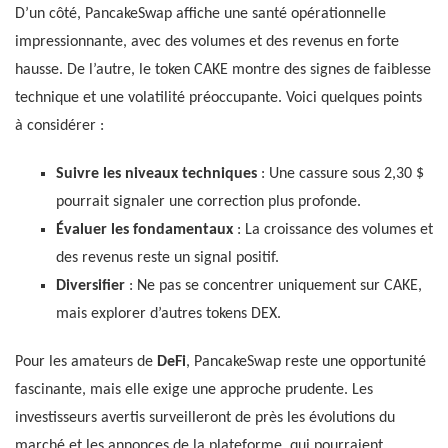
D’un côté, PancakeSwap affiche une santé opérationnelle
impressionnante, avec des volumes et des revenus en forte
hausse. De l’autre, le token CAKE montre des signes de faiblesse
technique et une volatilité préoccupante. Voici quelques points
à considérer :
Suivre les niveaux techniques
: Une cassure sous 2,30 $
pourrait signaler une correction plus profonde.
Évaluer les fondamentaux
: La croissance des volumes et
des revenus reste un signal positif.
Diversifier
: Ne pas se concentrer uniquement sur CAKE,
mais explorer d’autres tokens DEX.
Pour les amateurs de
DeFi
, PancakeSwap reste une opportunité
fascinante, mais elle exige une approche prudente. Les
investisseurs avertis surveilleront de près les évolutions du
marché et les annonces de la plateforme, qui pourraient