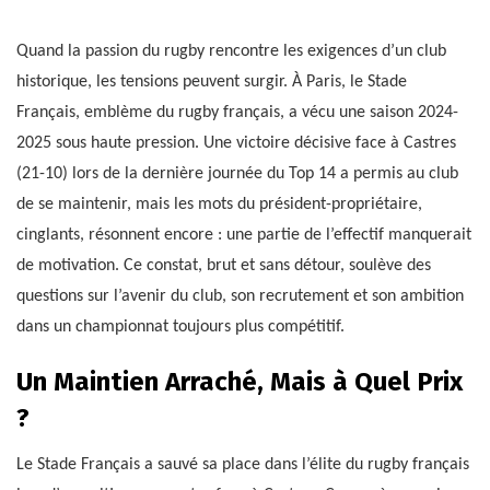
Quand la passion du rugby rencontre les exigences d’un club
historique, les tensions peuvent surgir. À Paris, le Stade
Français, emblème du rugby français, a vécu une saison 2024-
2025 sous haute pression. Une victoire décisive face à Castres
(21-10) lors de la dernière journée du Top 14 a permis au club
de se maintenir, mais les mots du président-propriétaire,
cinglants, résonnent encore : une partie de l’effectif manquerait
de motivation. Ce constat, brut et sans détour, soulève des
questions sur l’avenir du club, son recrutement et son ambition
dans un championnat toujours plus compétitif.
Un Maintien Arraché, Mais à Quel Prix
?
Le Stade Français a sauvé sa place dans l’élite du rugby français