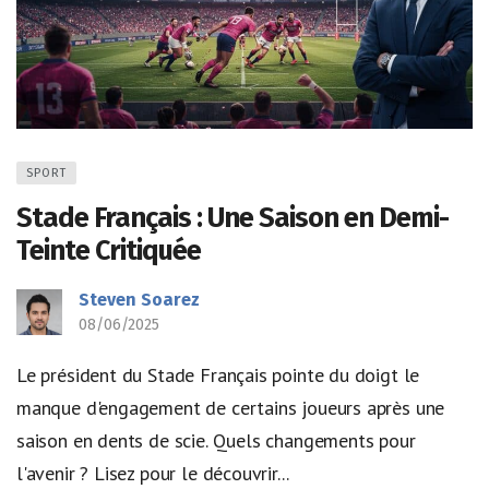
SPORT
Stade Français : Une Saison en Demi-
Teinte Critiquée
Steven Soarez
08/06/2025
Le président du Stade Français pointe du doigt le
manque d'engagement de certains joueurs après une
saison en dents de scie. Quels changements pour
l'avenir ? Lisez pour le découvrir...