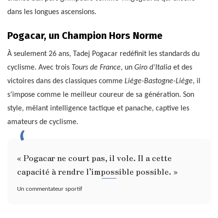
dans les longues ascensions.
Pogacar, un Champion Hors Norme
À seulement 26 ans, Tadej Pogacar redéfinit les standards du
cyclisme. Avec trois
Tours de France
, un
Giro d’Italia
et des
victoires dans des classiques comme
Liège-Bastogne-Liège
, il
s’impose comme le meilleur coureur de sa génération. Son
style, mêlant intelligence tactique et panache, captive les
amateurs de cyclisme.
« Pogacar ne court pas, il vole. Il a cette
capacité à rendre l’impossible possible. »
Un commentateur sportif