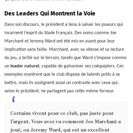
Des Leaders Qui Montrent la Voie
Dans son discours, le président a tenu à saluer les joueurs qui
incarnent l’esprit du Stade Français. Des noms comme Joe
Marchant et Jeremy Ward ont été mis en avant pour leur
implication sans faille. Marchant, avec sa vitesse et sa lecture
du jeu, a brillé sur le terrain, tandis que Ward s’impose comme
un
leader naturel
, capable de galvaniser ses coéquipiers. Ces
exemples montrent que le club dispose de talents prêts à se
battre, mais ils soulignent aussi un contraste avec ceux qui,
selon le président, ne partagent pas cette même ferveur.
Certains vivent pour ce club, pas juste pour
l’argent. Vous avez vu comment Joe Marchant a
joué, ou Jeremy Ward, qui est un excellent