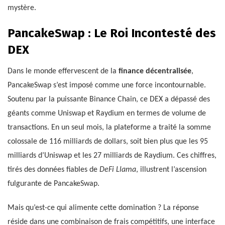
mystère.
PancakeSwap : Le Roi Incontesté des
DEX
Dans le monde effervescent de la
finance décentralisée
,
PancakeSwap s’est imposé comme une force incontournable.
Soutenu par la puissante Binance Chain, ce DEX a dépassé des
géants comme Uniswap et Raydium en termes de volume de
transactions. En un seul mois, la plateforme a traité la somme
colossale de 116 milliards de dollars, soit bien plus que les 95
milliards d’Uniswap et les 27 milliards de Raydium. Ces chiffres,
tirés des données fiables de
DeFi Llama
, illustrent l’ascension
fulgurante de PancakeSwap.
Mais qu’est-ce qui alimente cette domination ? La réponse
réside dans une combinaison de frais compétitifs, une interface