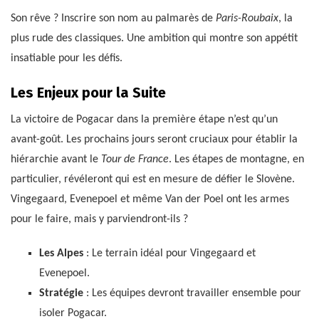
Son rêve ? Inscrire son nom au palmarès de
Paris-Roubaix
, la
plus rude des classiques. Une ambition qui montre son appétit
insatiable pour les défis.
Les Enjeux pour la Suite
La victoire de Pogacar dans la première étape n’est qu’un
avant-goût. Les prochains jours seront cruciaux pour établir la
hiérarchie avant le
Tour de France
. Les étapes de montagne, en
particulier, révéleront qui est en mesure de défier le Slovène.
Vingegaard, Evenepoel et même Van der Poel ont les armes
pour le faire, mais y parviendront-ils ?
Les Alpes
: Le terrain idéal pour Vingegaard et
Evenepoel.
Stratégie
: Les équipes devront travailler ensemble pour
isoler Pogacar.