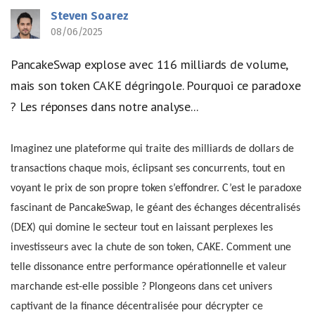
Steven Soarez
08/06/2025
PancakeSwap explose avec 116 milliards de volume,
mais son token CAKE dégringole. Pourquoi ce paradoxe
? Les réponses dans notre analyse...
Imaginez une plateforme qui traite des milliards de dollars de
transactions chaque mois, éclipsant ses concurrents, tout en
voyant le prix de son propre token s’effondrer. C’est le paradoxe
fascinant de PancakeSwap, le géant des échanges décentralisés
(DEX) qui domine le secteur tout en laissant perplexes les
investisseurs avec la chute de son token, CAKE. Comment une
telle dissonance entre performance opérationnelle et valeur
marchande est-elle possible ? Plongeons dans cet univers
captivant de la finance décentralisée pour décrypter ce