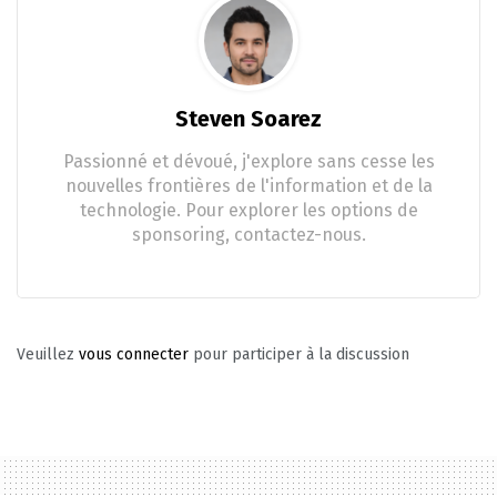
Steven Soarez
Passionné et dévoué, j'explore sans cesse les
nouvelles frontières de l'information et de la
technologie. Pour explorer les options de
sponsoring, contactez-nous.
Veuillez
vous connecter
pour participer à la discussion