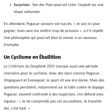
Surprises
: Van der Poel pourrait créer l’exploit sur une
étape vallonnée.
En attendant, Pogacar savoure son succès. « Je suis ici pour
gagner, mais sans me mettre trop de pression », a-t-il répété.
Une philosophie qui pourrait bien le mener à un nouveau
triomphe.
Un Cyclisme en Ébullition
Le Critérium du Dauphiné 2025 marque aussi une période
charnière pour le cyclisme. Avec des stars comme Pogacar,
Vingegaard et Evenepoel, le sport vit une ère dorée. Mais des
questions persistent, notamment sur la lutte contre le dopage.
Pogacar, souvent confronté à des suspicions, s’en défend avec
vigueur : « Je ne comprends pas ces accusations. Je travaille
dur, c’est tout. »