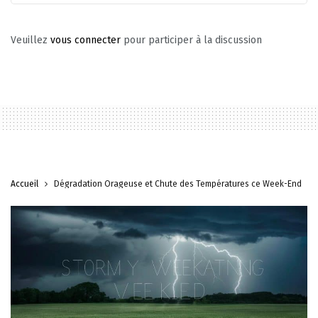
Veuillez
vous connecter
pour participer à la discussion
Accueil
Dégradation Orageuse et Chute des Températures ce Week-End