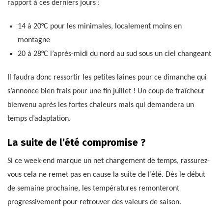
rapport à ces derniers jours :
14 à 20°C pour les minimales, localement moins en
montagne
20 à 28°C l’après-midi du nord au sud sous un ciel changeant
Il faudra donc ressortir les petites laines pour ce dimanche qui
s’annonce bien frais pour une fin juillet ! Un coup de fraîcheur
bienvenu après les fortes chaleurs mais qui demandera un
temps d’adaptation.
La suite de l’été compromise ?
Si ce week-end marque un net changement de temps, rassurez-
vous cela ne remet pas en cause la suite de l’été. Dès le début
de semaine prochaine, les températures remonteront
progressivement pour retrouver des valeurs de saison.