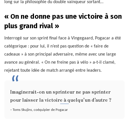
long sur la philosophie du double vainqueur sortant…
« On ne donne pas une victoire à son
plus grand rival »
Interrogé sur son sprint final face à Vingegaard, Pogacar a été
catégorique : pour lui, il n’est pas question de « faire de
cadeaux » à son principal adversaire, même avec une large
avance au général. « On ne freine pas à vélo » a-t-il clamé,
rejetant toute idée de match arrangé entre leaders.
Imaginerait-on un sprinteur ne pas sprinter
pour laisser la victoire à quelqu’un d’autre ?
– Toms Skujins, coéquipier de Pogacar