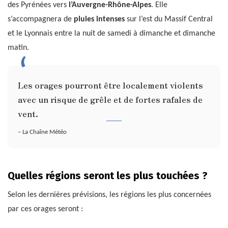
des Pyrénées vers
l’Auvergne-Rhône-Alpes
. Elle
s’accompagnera de
pluies intenses
sur l’est du Massif Central
et le Lyonnais entre la nuit de samedi à dimanche et dimanche
matin.
Les orages pourront être localement violents
avec un risque de grêle et de fortes rafales de
vent.
– La Chaîne Météo
Quelles régions seront les plus touchées ?
Selon les dernières prévisions, les régions les plus concernées
par ces orages seront :