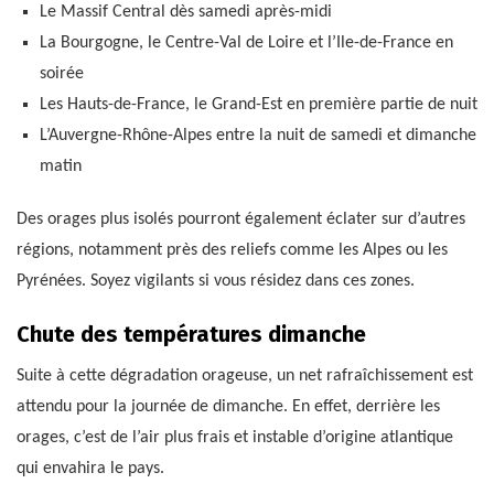
Le Massif Central dès samedi après-midi
La Bourgogne, le Centre-Val de Loire et l’Ile-de-France en
soirée
Les Hauts-de-France, le Grand-Est en première partie de nuit
L’Auvergne-Rhône-Alpes entre la nuit de samedi et dimanche
matin
Des orages plus isolés pourront également éclater sur d’autres
régions, notamment près des reliefs comme les Alpes ou les
Pyrénées. Soyez vigilants si vous résidez dans ces zones.
Chute des températures dimanche
Suite à cette dégradation orageuse, un net rafraîchissement est
attendu pour la journée de dimanche. En effet, derrière les
orages, c’est de l’air plus frais et instable d’origine atlantique
qui envahira le pays.