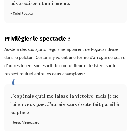
adversaires et moi-même.
– Tadej Pogacar
Privilégier le spectacle ?
Au-delà des soupçons, l’égoïsme apparent de Pogacar divise
dans le peloton. Certains y voient une forme d’arrogance quand
d’autres louent son esprit de compétiteur et insistent sur le
respect mutuel entre les deux champions :
J’espérais qu’il me laisse la victoire, mais je ne
lui en veux pas. J’aurais sans doute fait pareil à
sa place.
– Jonas Vingegaard