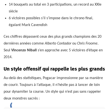
14 bouquets au total en 3 participations, un record au XXIe
siècle
6 victoires possibles s’il s’impose dans le chrono final,
égalant Mark Cavendish
Ces chiffres dépassent ceux des plus grands champions des 20
dernières années comme
Alberto Contador
ou
Chris Froome
.
Seul
Vincenzo Nibali
s’en approche avec 5 victoires d’étape en
2014.
Un style offensif qui rappelle les plus grands
Au-delà des statistiques, Pogacar impressionne par sa manière
de courir. Toujours à l’attaque, il n’hésite pas à lancer de loin
pour dynamiter la course. Un style qui n’est pas sans rappeler
deux monstres sacrés :