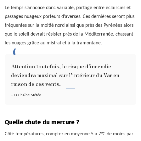
Le temps s’annonce donc variable, partagé entre éclaircies et
passages nuageux porteurs d’averses. Ces dernières seront plus
fréquentes sur la moitié nord ainsi que près des Pyrénées alors
que le soleil devrait résister près de la Méditerranée, chassant
les nuages grâce au mistral et à la tramontane.
Attention toutefois, le risque d’incendie
deviendra maximal sur l’intérieur du Var en
raison de ces vents.
– La Chaîne Météo
Quelle chute du mercure ?
Côté températures, comptez en moyenne 5 à 7°C de moins par