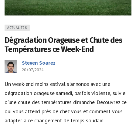
ACTUALITÉS
Dégradation Orageuse et Chute des
Températures ce Week-End
Steven Soarez
20/07/2024
Un week-end moins estival s'annonce avec une
dégradation orageuse samedi, parfois violente, suivie
d'une chute des températures dimanche. Découvrez ce
qui vous attend près de chez vous et comment vous
adapter à ce changement de temps soudain...