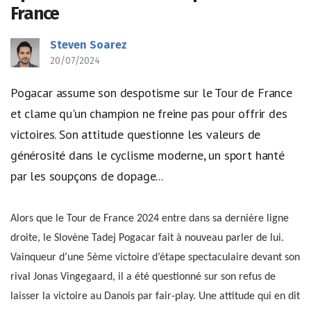
France
Steven Soarez
20/07/2024
Pogacar assume son despotisme sur le Tour de France
et clame qu'un champion ne freine pas pour offrir des
victoires. Son attitude questionne les valeurs de
générosité dans le cyclisme moderne, un sport hanté
par les soupçons de dopage...
Alors que le Tour de France 2024 entre dans sa dernière ligne
droite, le Slovène Tadej Pogacar fait à nouveau parler de lui.
Vainqueur d’une 5ème victoire d’étape spectaculaire devant son
rival Jonas Vingegaard, il a été questionné sur son refus de
laisser la victoire au Danois par fair-play. Une attitude qui en dit