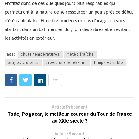
Profitez donc de ces quelques jours plus respirables qui
permettront à la nature de se ressourcer un peu après ce début
d’été caniculaire. Et restez prudents en cas d’orage, en vous
abritant dans un bâtiment en dur, loin des arbres et en évitant
les activités en extérieur.
Tags:
chute températures
météo fraîche
orages violents
prévisions week-end
temps variable
Article Précédent
Tadej Pogacar, le meilleur coureur du Tour de France
au XXIe siècle ?
Article Suivant