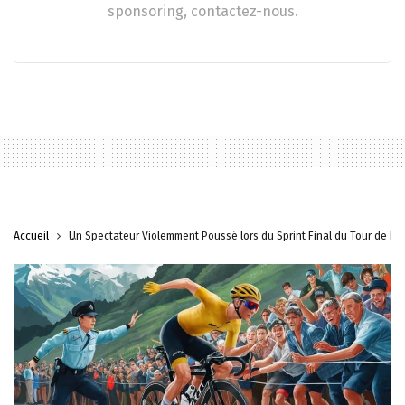
sponsoring, contactez-nous.
Accueil
Un Spectateur Violemment Poussé lors du Sprint Final du Tour de Fr