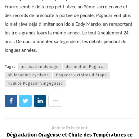
France semble déjà trop petit. Avec un 3ème sacre en vue et
des records de précocité à portée de pédale, Pogacar voit plus
loin et rêve déjà d’imiter son idole Eddy Merckx en remportant
les trois grands tours la même année. Le tout à seulement 24
ans… De quoi alimenter sa légende et les débats pendant de
longues années.
Tags:
accusation dopage
domination Pogacar
philosophie cyclisme
Pogacar victoires d'étape
rivalité Pogacar Vingegaard
Article Précédent
Dégradation Orageuse et Chute des Températures ce