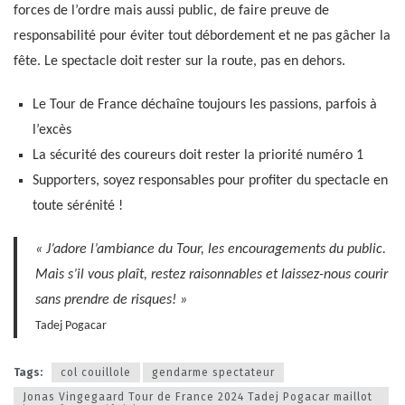
forces de l’ordre mais aussi public, de faire preuve de
responsabilité pour éviter tout débordement et ne pas gâcher la
fête. Le spectacle doit rester sur la route, pas en dehors.
Le Tour de France déchaîne toujours les passions, parfois à
l’excès
La sécurité des coureurs doit rester la priorité numéro 1
Supporters, soyez responsables pour profiter du spectacle en
toute sérénité !
« J’adore l’ambiance du Tour, les encouragements du public.
Mais s’il vous plaît, restez raisonnables et laissez-nous courir
sans prendre de risques! »
Tadej Pogacar
Tags:
col couillole
gendarme spectateur
Jonas Vingegaard Tour de France 2024 Tadej Pogacar maillot