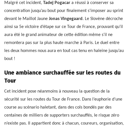
Malgré cet incident,
Tadej Pogacar
a réussi à conserver sa
concentration jusqu’au bout pour finalement s’imposer au sprint
devant le Maillot Jaune
Jonas Vingegaard
. Le Slovène décroche
ainsi sa 5e victoire d’étape sur ce Tour de France, prouvant qu’il
aura été le grand animateur de cette édition même s’il ne
remontera pas sur la plus haute marche à Paris. Le duel entre
les deux hommes nous aura en tout cas tenu en haleine jusqu’au
bout !
Une ambiance surchauffée sur les routes du
Tour
Cet incident pose néanmoins à nouveau la question de la
sécurité sur les routes du Tour de France. Dans l’euphorie d’une
course au scénario haletant, dans des cols bondés par des
centaines de milliers de supporters surchauffés, le risque zéro
n’existe pas. Il appartient donc à chacun, coureurs, organisation,