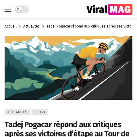
Dark mode
Accueil
Actualités
Tadej Pogacar répond aux critiques après ses victoire
ACTUALITÉS
SPORT
Tadej Pogacar répond aux critiques
après ses victoires d’étape au Tour de