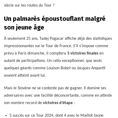
siècle sur les routes du Tour ?
Un palmarès époustouflant malgré
son jeune âge
À seulement 25 ans, Tadej Pogacar affiche déjà des statistiques
impressionnantes sur le Tour de France. S’il s’impose comme
prévu à Paris dimanche, il comptera
3 victoires finales
en
autant de participations. Un ratio exceptionnel, que seuls
quelques géants comme
Louison Bobet
ou
Jacques Anquetil
avaient atteint avant lui.
Mais le Slovène ne se contente pas de gagner. Il domine ses
adversaires avec une facilité déconcertante, comme en atteste
son nombre record de
victoires d’étape
:
5 succès sur ce Tour 2024, dont 4 avec le Maillot Jaune