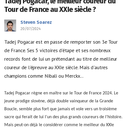
Tadej Pogacar, le meilleur coureur du
Tour de France au XXIe siècle ?
Steven Soarez
20/07/2024
Tadej Pogacar est en passe de remporter son 3e Tour
de France. Ses 5 victoires d'étape et ses nombreux
records font de lui un prétendant au titre de meilleur
coureur de l'épreuve au XXIe siècle. Mais d'autres
champions comme Nibali ou Merckx...
Tadej Pogacar règne en maître sur le Tour de France 2024. Le
jeune prodige slovène, déjà double vainqueur de la Grande
Boucle, semble plus fort que jamais et vole vers un troisième
sacre qui ferait de lui l’un des plus grands coureurs de l’histoire.
Mais peut-on déjà le considérer comme le meilleur du XXIe