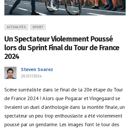
ACTUALITÉS
SPORT
Un Spectateur Violemment Poussé
lors du Sprint Final du Tour de France
2024
Steven Soarez
20/07/2024
Scène surréaliste dans le final de la 20e étape du Tour
de France 2024 ! Alors que Pogacar et Vingegaard se
livraient un duel d'anthologie dans la montée finale, un
spectateur un peu trop enthousiaste a été violemment
poussé par un gendarme. Les images font le tour des