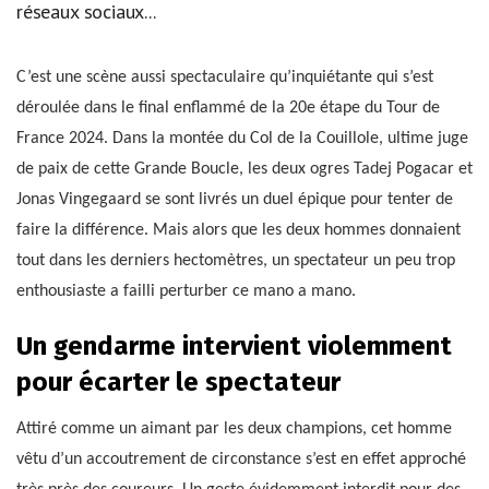
réseaux sociaux...
C’est une scène aussi spectaculaire qu’inquiétante qui s’est
déroulée dans le final enflammé de la 20e étape du Tour de
France 2024. Dans la montée du Col de la Couillole, ultime juge
de paix de cette Grande Boucle, les deux ogres Tadej Pogacar et
Jonas Vingegaard se sont livrés un duel épique pour tenter de
faire la différence. Mais alors que les deux hommes donnaient
tout dans les derniers hectomètres, un spectateur un peu trop
enthousiaste a failli perturber ce mano a mano.
Un gendarme intervient violemment
pour écarter le spectateur
Attiré comme un aimant par les deux champions, cet homme
vêtu d’un accoutrement de circonstance s’est en effet approché