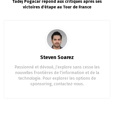
Tadej Pogacar répond aux critiques après ses
victoires d'étape au Tour de France
Steven Soarez
Passionné et dévoué, j'explore sans cesse les
nouvelles frontières de l'information et de la
technologie. Pour explorer les options de
sponsoring, contactez-nous.