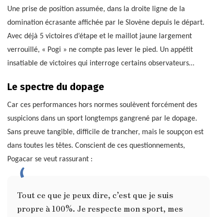
Une prise de position assumée, dans la droite ligne de la
domination écrasante affichée par le Slovène depuis le départ.
Avec déjà 5 victoires d’étape et le maillot jaune largement
verrouillé, « Pogi » ne compte pas lever le pied. Un appétit
insatiable de victoires qui interroge certains observateurs…
Le spectre du dopage
Car ces performances hors normes soulèvent forcément des
suspicions dans un sport longtemps gangrené par le dopage.
Sans preuve tangible, difficile de trancher, mais le soupçon est
dans toutes les têtes. Conscient de ces questionnements,
Pogacar se veut rassurant :
Tout ce que je peux dire, c’est que je suis
propre à 100%. Je respecte mon sport, mes