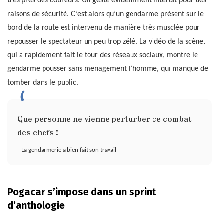
très près des coureurs. Un geste évidemment interdit pour des
raisons de sécurité. C’est alors qu’un gendarme présent sur le
bord de la route est intervenu de manière très musclée pour
repousser le spectateur un peu trop zélé. La vidéo de la scène,
qui a rapidement fait le tour des réseaux sociaux, montre le
gendarme pousser sans ménagement l’homme, qui manque de
tomber dans le public.
Que personne ne vienne perturber ce combat
des chefs !
– La gendarmerie a bien fait son travail
Pogacar s’impose dans un sprint
d’anthologie