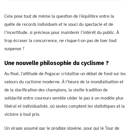
Cela pose tout de même la question de l’équilibre entre la
quête de records individuels et le souci du spectacle et de
l’incertitude, si précieux pour maintenir l’intérêt du public. À
trop écraser la concurrence, ne risque-t-on pas de tuer tout
suspense ?
Une nouvelle philosophie du cyclisme ?
Au final, l’attitude de Pogacar cristallise un débat de fond sur les
valeurs du cyclisme moderne. À l’heure de la mondialisation et
de la starification des champions, la vieille tradition de
solidarité entre coureurs semble céder le pas à un modèle plus
libéral et individualiste, où seules comptent les statistiques et la
victoire à tout prix.
Un virage assumé par le prodige slovène, pour qui le Tour de