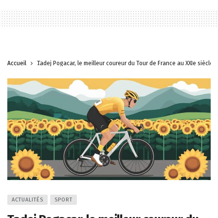
Accueil
Tadej Pogacar, le meilleur coureur du Tour de France au XXIe siècle ?
ACTUALITÉS
SPORT