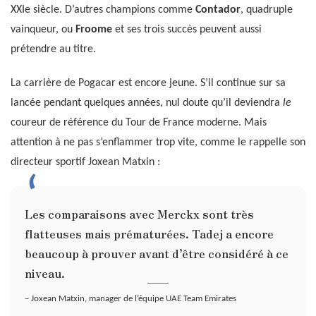
XXIe siècle. D’autres champions comme
Contador
, quadruple
vainqueur, ou
Froome
et ses trois succès peuvent aussi
prétendre au titre.
La carrière de Pogacar est encore jeune. S’il continue sur sa
lancée pendant quelques années, nul doute qu’il deviendra
le
coureur de référence du Tour de France moderne. Mais
attention à ne pas s’enflammer trop vite, comme le rappelle son
directeur sportif Joxean Matxin :
Les comparaisons avec Merckx sont très
flatteuses mais prématurées. Tadej a encore
beaucoup à prouver avant d’être considéré à ce
niveau.
– Joxean Matxin, manager de l’équipe UAE Team Emirates