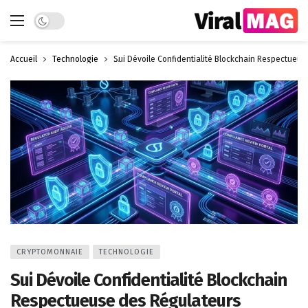
Dark mode
Accueil
Technologie
Sui Dévoile Confidentialité Blockchain Respectueus
CRYPTOMONNAIE
TECHNOLOGIE
Sui Dévoile Confidentialité Blockchain
Respectueuse des Régulateurs