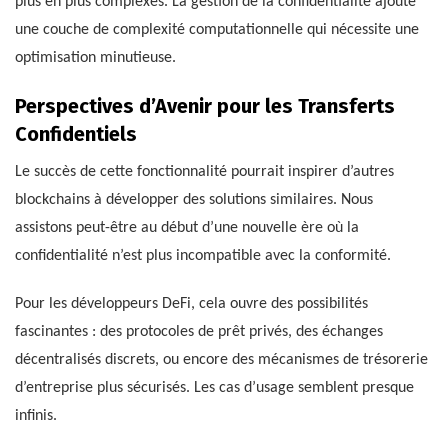
plus en plus complexes. La gestion de la confidentialité ajoute
une couche de complexité computationnelle qui nécessite une
optimisation minutieuse.
Perspectives d’Avenir pour les Transferts
Confidentiels
Le succès de cette fonctionnalité pourrait inspirer d’autres
blockchains à développer des solutions similaires. Nous
assistons peut-être au début d’une nouvelle ère où la
confidentialité n’est plus incompatible avec la conformité.
Pour les développeurs DeFi, cela ouvre des possibilités
fascinantes : des protocoles de prêt privés, des échanges
décentralisés discrets, ou encore des mécanismes de trésorerie
d’entreprise plus sécurisés. Les cas d’usage semblent presque
infinis.