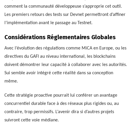
comment la communauté développeuse s’approprie cet outil.
Les premiers retours des tests sur Devnet permettront d’affiner
l’implémentation avant le passage au Testnet.
Considérations Réglementaires Globales
Avec l’évolution des régulations comme MiCA en Europe, ou les
directives du GAFI au niveau international, les blockchains
doivent démontrer leur capacité à collaborer avec les autorités.
Sui semble avoir intégré cette réalité dans sa conception
même.
Cette stratégie proactive pourrait lui conférer un avantage
concurrentiel durable face à des réseaux plus rigides ou, au
contraire, trop permissifs. L’avenir dira si d’autres projets
suivront cette voie médiane.