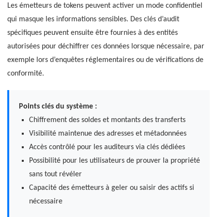
Les émetteurs de tokens peuvent activer un mode confidentiel
qui masque les informations sensibles. Des clés d’audit
spécifiques peuvent ensuite être fournies à des entités
autorisées pour déchiffrer ces données lorsque nécessaire, par
exemple lors d’enquêtes réglementaires ou de vérifications de
conformité.
Points clés du système :
Chiffrement des soldes et montants des transferts
Visibilité maintenue des adresses et métadonnées
Accès contrôlé pour les auditeurs via clés dédiées
Possibilité pour les utilisateurs de prouver la propriété
sans tout révéler
Capacité des émetteurs à geler ou saisir des actifs si
nécessaire