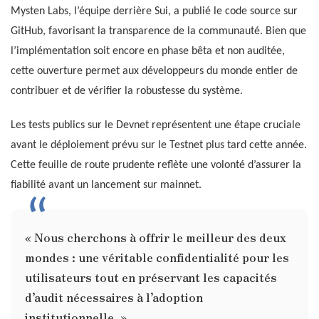
Mysten Labs, l’équipe derrière Sui, a publié le code source sur
GitHub, favorisant la transparence de la communauté. Bien que
l’implémentation soit encore en phase bêta et non auditée,
cette ouverture permet aux développeurs du monde entier de
contribuer et de vérifier la robustesse du système.
Les tests publics sur le Devnet représentent une étape cruciale
avant le déploiement prévu sur le Testnet plus tard cette année.
Cette feuille de route prudente reflète une volonté d’assurer la
fiabilité avant un lancement sur mainnet.
« Nous cherchons à offrir le meilleur des deux
mondes : une véritable confidentialité pour les
utilisateurs tout en préservant les capacités
d’audit nécessaires à l’adoption
institutionnelle. »