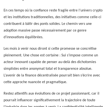
En ces temps où la confiance reste fragile entre l’univers crypto
et les institutions traditionnelles, des initiatives comme celle-ci
contribuent à bâtir des ponts solides. Le chemin vers une
adoption massive passe nécessairement par ce genre
d’innovations équilibrées.
Les mois à venir nous diront si cette promesse se concrétise
pleinement. Une chose est certaine : Sui s’impose comme un
acteur innovant capable de penser au-delà des dichotomies
simplistes entre anonymat total et transparence absolue.
L’avenir de la finance décentralisée pourrait bien s’écrire avec
cette approche nuancée et pragmatique.
Restez attentifs aux évolutions de ce projet passionnant, car il
pourrait influencer significativement la trajectoire de toute
l’industrie dans les années à venir. La confidentialité intelligente