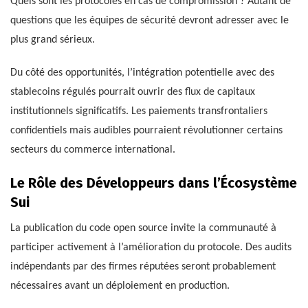
Quels sont les protocoles en cas de compromission ? Autant de
questions que les équipes de sécurité devront adresser avec le
plus grand sérieux.
Du côté des opportunités, l’intégration potentielle avec des
stablecoins régulés pourrait ouvrir des flux de capitaux
institutionnels significatifs. Les paiements transfrontaliers
confidentiels mais audibles pourraient révolutionner certains
secteurs du commerce international.
Le Rôle des Développeurs dans l’Écosystème
Sui
La publication du code open source invite la communauté à
participer activement à l’amélioration du protocole. Des audits
indépendants par des firmes réputées seront probablement
nécessaires avant un déploiement en production.