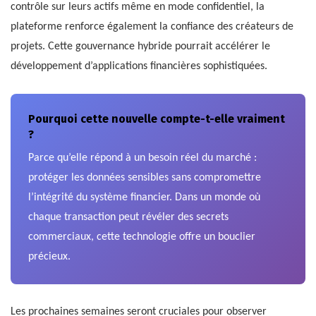
contrôle sur leurs actifs même en mode confidentiel, la
plateforme renforce également la confiance des créateurs de
projets. Cette gouvernance hybride pourrait accélérer le
développement d’applications financières sophistiquées.
Pourquoi cette nouvelle compte-t-elle vraiment
?
Parce qu’elle répond à un besoin réel du marché :
protéger les données sensibles sans compromettre
l’intégrité du système financier. Dans un monde où
chaque transaction peut révéler des secrets
commerciaux, cette technologie offre un bouclier
précieux.
Les prochaines semaines seront cruciales pour observer