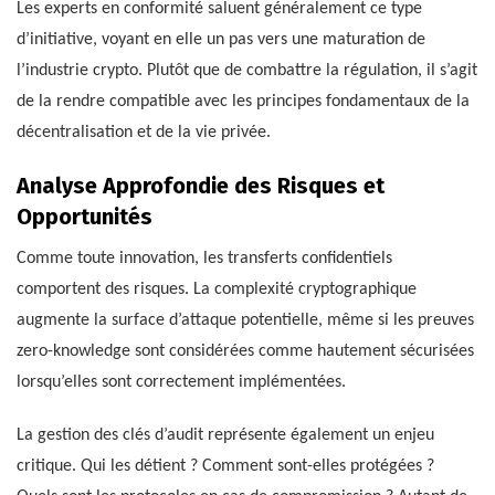
Les experts en conformité saluent généralement ce type
d’initiative, voyant en elle un pas vers une maturation de
l’industrie crypto. Plutôt que de combattre la régulation, il s’agit
de la rendre compatible avec les principes fondamentaux de la
décentralisation et de la vie privée.
Analyse Approfondie des Risques et
Opportunités
Comme toute innovation, les transferts confidentiels
comportent des risques. La complexité cryptographique
augmente la surface d’attaque potentielle, même si les preuves
zero-knowledge sont considérées comme hautement sécurisées
lorsqu’elles sont correctement implémentées.
La gestion des clés d’audit représente également un enjeu
critique. Qui les détient ? Comment sont-elles protégées ?