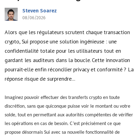
Steven Soarez
08/06/2026
Alors que les régulateurs scrutent chaque transaction
crypto, Sui propose une solution ingénieuse : une
confidentialité totale pour les utilisateurs tout en
gardant les auditeurs dans la boucle. Cette innovation
pourrait-elle enfin réconcilier privacy et conformité ? La
réponse risque de surprendre...
Imaginez pouvoir effectuer des transferts crypto en toute
discrétion, sans que quiconque puisse voir le montant ou votre
solde, tout en permettant aux autorités compétentes de vérifier
les opérations en cas de besoin. C’est précisément ce que
propose désormais Sui avec sa nouvelle fonctionnalité de