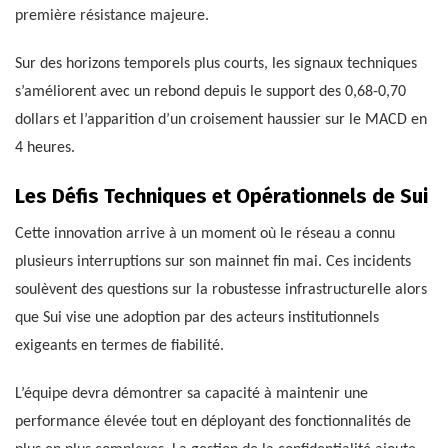
première résistance majeure.
Sur des horizons temporels plus courts, les signaux techniques
s’améliorent avec un rebond depuis le support des 0,68-0,70
dollars et l’apparition d’un croisement haussier sur le MACD en
4 heures.
Les Défis Techniques et Opérationnels de Sui
Cette innovation arrive à un moment où le réseau a connu
plusieurs interruptions sur son mainnet fin mai. Ces incidents
soulèvent des questions sur la robustesse infrastructurelle alors
que Sui vise une adoption par des acteurs institutionnels
exigeants en termes de fiabilité.
L’équipe devra démontrer sa capacité à maintenir une
performance élevée tout en déployant des fonctionnalités de