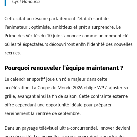
Cyril Hanouna
Cette citation résume parfaitement l’état d’esprit de
l’animateur : optimiste, ambitieux et prêt à surprendre. Le
Prime des Vérités du 10 juin s’annonce comme un moment clé
où les téléspectateurs découvriront enfin l’identité des nouvelles
recrues.
Pourquoi renouveler l’équipe maintenant ?
Le calendrier sportif joue un rôle majeur dans cette
accélération. La Coupe du Monde 2026 oblige W9 à ajuster sa
grille, avançant ainsi la fin de saison. Cette contrainte externe
offre cependant une opportunité idéale pour préparer
sereinement la rentrée de septembre.
Dans un paysage télévisuel ultra-concurrentiel, innover devient