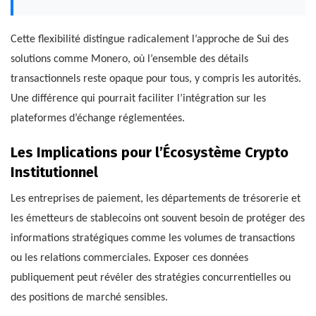
Cette flexibilité distingue radicalement l’approche de Sui des
solutions comme Monero, où l’ensemble des détails
transactionnels reste opaque pour tous, y compris les autorités.
Une différence qui pourrait faciliter l’intégration sur les
plateformes d’échange réglementées.
Les Implications pour l’Écosystème Crypto
Institutionnel
Les entreprises de paiement, les départements de trésorerie et
les émetteurs de stablecoins ont souvent besoin de protéger des
informations stratégiques comme les volumes de transactions
ou les relations commerciales. Exposer ces données
publiquement peut révéler des stratégies concurrentielles ou
des positions de marché sensibles.