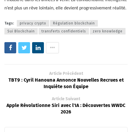
n’est plus un rêve lointain, elle devient progressivement réalité.
Tags:
privacy crypto
Régulation blockchain
Sui Blockchain
transferts confidentiels
zero knowledge
Article Précédent
TBT9 : Cyril Hanouna Annonce Nouvelles Recrues et
Inquiète son Équipe
Article Suivant
Apple Révolutionne Siri avec l'IA : Découvertes WWDC
2026