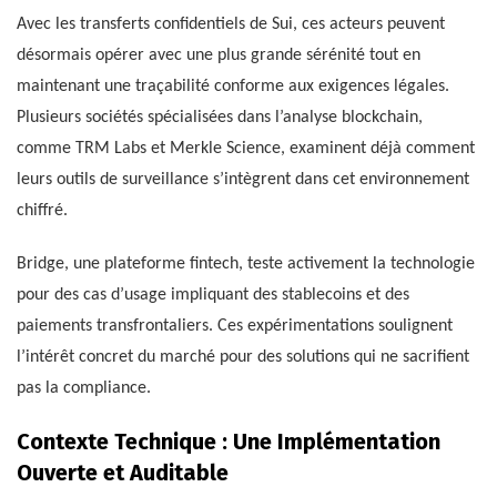
Avec les transferts confidentiels de Sui, ces acteurs peuvent
désormais opérer avec une plus grande sérénité tout en
maintenant une traçabilité conforme aux exigences légales.
Plusieurs sociétés spécialisées dans l’analyse blockchain,
comme TRM Labs et Merkle Science, examinent déjà comment
leurs outils de surveillance s’intègrent dans cet environnement
chiffré.
Bridge, une plateforme fintech, teste activement la technologie
pour des cas d’usage impliquant des stablecoins et des
paiements transfrontaliers. Ces expérimentations soulignent
l’intérêt concret du marché pour des solutions qui ne sacrifient
pas la compliance.
Contexte Technique : Une Implémentation
Ouverte et Auditable