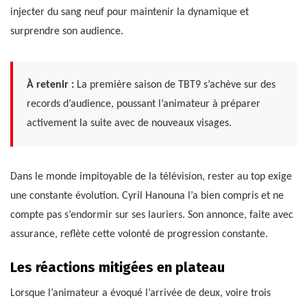
injecter du sang neuf pour maintenir la dynamique et
surprendre son audience.
À retenir :
La première saison de TBT9 s’achève sur des
records d’audience, poussant l’animateur à préparer
activement la suite avec de nouveaux visages.
Dans le monde impitoyable de la télévision, rester au top exige
une constante évolution. Cyril Hanouna l’a bien compris et ne
compte pas s’endormir sur ses lauriers. Son annonce, faite avec
assurance, reflète cette volonté de progression constante.
Les réactions mitigées en plateau
Lorsque l’animateur a évoqué l’arrivée de deux, voire trois