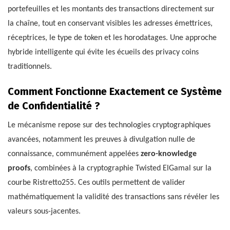
portefeuilles et les montants des transactions directement sur
la chaîne, tout en conservant visibles les adresses émettrices,
réceptrices, le type de token et les horodatages. Une approche
hybride intelligente qui évite les écueils des privacy coins
traditionnels.
Comment Fonctionne Exactement ce Système
de Confidentialité ?
Le mécanisme repose sur des technologies cryptographiques
avancées, notamment les preuves à divulgation nulle de
connaissance, communément appelées
zero-knowledge
proofs
, combinées à la cryptographie Twisted ElGamal sur la
courbe Ristretto255. Ces outils permettent de valider
mathématiquement la validité des transactions sans révéler les
valeurs sous-jacentes.