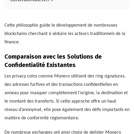
Cette philosophie guide le développement de nombreuses
blockchains cherchant à séduire les acteurs traditionnels de la
finance.
Comparaison avec les Solutions de
Confidentialité Existantes
Les privacy coins comme Monero utilisent des ring signatures,
des adresses furtives et des transactions confidentielles en
anneau pour masquer complètement l’origine, la destination et
le montant des transferts. Si cette approche offre un haut
niveau d’anonymat, elle pose également des défis importants en
matière de conformité réglementaire.
De nombreux exchanges ont ainsi choisi de delister Monero