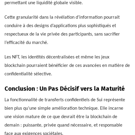
permettant une liquidité globale visible.
Cette granularité dans la révélation d’information pourrait
conduire à des designs d’applications plus sophistiqués et
respectueux de la vie privée des participants, sans sacrifier
l’efficacité du marché.
Les NFT, les identités décentralisées et même les jeux
blockchain pourraient bénéficier de ces avancées en matière de
confidentialité sélective.
Conclusion : Un Pas Décisif vers la Maturité
La fonctionnalité de transferts confidentiels de Sui représente
bien plus qu’une simple amélioration technique. Elle incarne
une vision mature de ce que devrait être la blockchain de
demain : puissante, privée quand nécessaire, et responsable
face aux exigences sociétales.