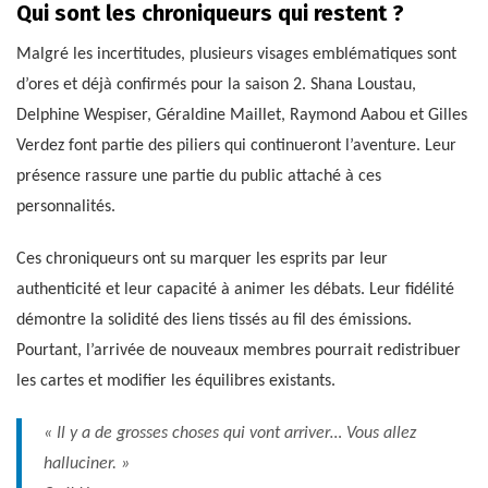
Qui sont les chroniqueurs qui restent ?
Malgré les incertitudes, plusieurs visages emblématiques sont
d’ores et déjà confirmés pour la saison 2. Shana Loustau,
Delphine Wespiser, Géraldine Maillet, Raymond Aabou et Gilles
Verdez font partie des piliers qui continueront l’aventure. Leur
présence rassure une partie du public attaché à ces
personnalités.
Ces chroniqueurs ont su marquer les esprits par leur
authenticité et leur capacité à animer les débats. Leur fidélité
démontre la solidité des liens tissés au fil des émissions.
Pourtant, l’arrivée de nouveaux membres pourrait redistribuer
les cartes et modifier les équilibres existants.
« Il y a de grosses choses qui vont arriver… Vous allez
halluciner. »