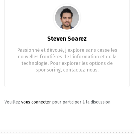
Steven Soarez
Passionné et dévoué, j'explore sans cesse les
nouvelles frontières de l'information et de la
technologie. Pour explorer les options de
sponsoring, contactez-nous.
Veuillez
vous connecter
pour participer à la discussion