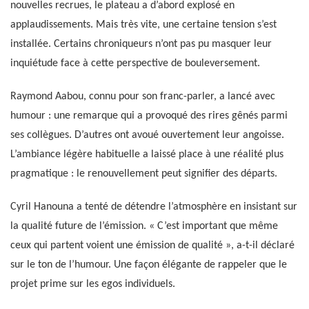
nouvelles recrues, le plateau a d’abord explosé en
applaudissements. Mais très vite, une certaine tension s’est
installée. Certains chroniqueurs n’ont pas pu masquer leur
inquiétude face à cette perspective de bouleversement.
Raymond Aabou, connu pour son franc-parler, a lancé avec
humour : une remarque qui a provoqué des rires gênés parmi
ses collègues. D’autres ont avoué ouvertement leur angoisse.
L’ambiance légère habituelle a laissé place à une réalité plus
pragmatique : le renouvellement peut signifier des départs.
Cyril Hanouna a tenté de détendre l’atmosphère en insistant sur
la qualité future de l’émission. « C’est important que même
ceux qui partent voient une émission de qualité », a-t-il déclaré
sur le ton de l’humour. Une façon élégante de rappeler que le
projet prime sur les egos individuels.