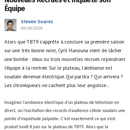
Équipe
Steven Soarez
08/06/2026
Alors que TBT9 s’apprête à conclure sa première saison
sur une très bonne note, Cyril Hanouna vient de lâcher
une bombe : deux ou trois nouvelles recrues rejoindront
l’équipe à la rentrée. Sur le plateau, l’ambiance est
soudain devenue électrique. Qui partira ? Qui arrivera ?
Les chroniqueurs ne cachent plus leur angoisse...
Imaginez l’ambiance électrique d’un plateau de télévision en
direct, où l’excitation des records d’audience côtoie soudain une
pointe d’inquiétude palpable. C’est exactement ce qui s’est
produit lundi 8 juin sur le plateau de TBT9. Alors que la