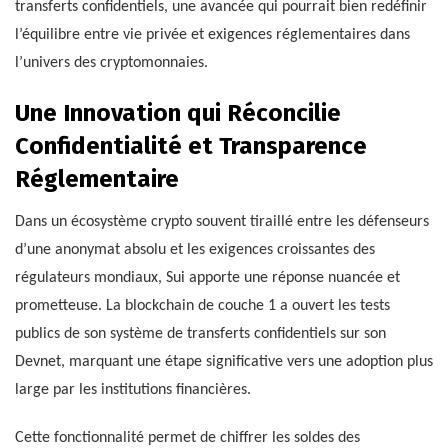
transferts confidentiels, une avancée qui pourrait bien redéfinir
l’équilibre entre vie privée et exigences réglementaires dans
l’univers des cryptomonnaies.
Une Innovation qui Réconcilie
Confidentialité et Transparence
Réglementaire
Dans un écosystème crypto souvent tiraillé entre les défenseurs
d’une anonymat absolu et les exigences croissantes des
régulateurs mondiaux, Sui apporte une réponse nuancée et
prometteuse. La blockchain de couche 1 a ouvert les tests
publics de son système de transferts confidentiels sur son
Devnet, marquant une étape significative vers une adoption plus
large par les institutions financières.
Cette fonctionnalité permet de chiffrer les soldes des