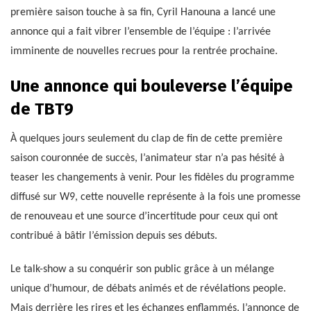
première saison touche à sa fin, Cyril Hanouna a lancé une
annonce qui a fait vibrer l’ensemble de l’équipe : l’arrivée
imminente de nouvelles recrues pour la rentrée prochaine.
Une annonce qui bouleverse l’équipe
de TBT9
À quelques jours seulement du clap de fin de cette première
saison couronnée de succès, l’animateur star n’a pas hésité à
teaser les changements à venir. Pour les fidèles du programme
diffusé sur W9, cette nouvelle représente à la fois une promesse
de renouveau et une source d’incertitude pour ceux qui ont
contribué à bâtir l’émission depuis ses débuts.
Le talk-show a su conquérir son public grâce à un mélange
unique d’humour, de débats animés et de révélations people.
Mais derrière les rires et les échanges enflammés, l’annonce de