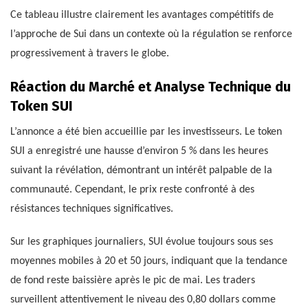
Ce tableau illustre clairement les avantages compétitifs de
l’approche de Sui dans un contexte où la régulation se renforce
progressivement à travers le globe.
Réaction du Marché et Analyse Technique du
Token SUI
L’annonce a été bien accueillie par les investisseurs. Le token
SUI a enregistré une hausse d’environ 5 % dans les heures
suivant la révélation, démontrant un intérêt palpable de la
communauté. Cependant, le prix reste confronté à des
résistances techniques significatives.
Sur les graphiques journaliers, SUI évolue toujours sous ses
moyennes mobiles à 20 et 50 jours, indiquant que la tendance
de fond reste baissière après le pic de mai. Les traders
surveillent attentivement le niveau des 0,80 dollars comme