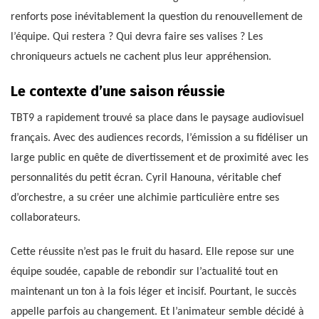
renforts pose inévitablement la question du renouvellement de
l’équipe. Qui restera ? Qui devra faire ses valises ? Les
chroniqueurs actuels ne cachent plus leur appréhension.
Le contexte d’une saison réussie
TBT9 a rapidement trouvé sa place dans le paysage audiovisuel
français. Avec des audiences records, l’émission a su fidéliser un
large public en quête de divertissement et de proximité avec les
personnalités du petit écran. Cyril Hanouna, véritable chef
d’orchestre, a su créer une alchimie particulière entre ses
collaborateurs.
Cette réussite n’est pas le fruit du hasard. Elle repose sur une
équipe soudée, capable de rebondir sur l’actualité tout en
maintenant un ton à la fois léger et incisif. Pourtant, le succès
appelle parfois au changement. Et l’animateur semble décidé à