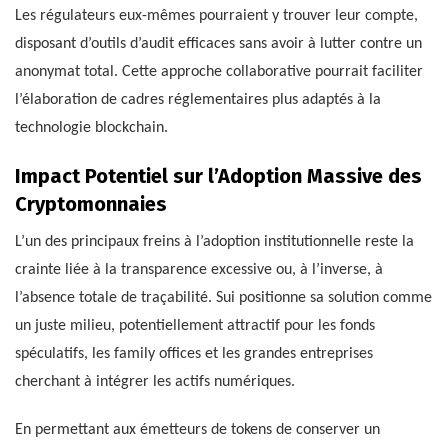
Les régulateurs eux-mêmes pourraient y trouver leur compte,
disposant d’outils d’audit efficaces sans avoir à lutter contre un
anonymat total. Cette approche collaborative pourrait faciliter
l’élaboration de cadres réglementaires plus adaptés à la
technologie blockchain.
Impact Potentiel sur l’Adoption Massive des
Cryptomonnaies
L’un des principaux freins à l’adoption institutionnelle reste la
crainte liée à la transparence excessive ou, à l’inverse, à
l’absence totale de traçabilité. Sui positionne sa solution comme
un juste milieu, potentiellement attractif pour les fonds
spéculatifs, les family offices et les grandes entreprises
cherchant à intégrer les actifs numériques.
En permettant aux émetteurs de tokens de conserver un