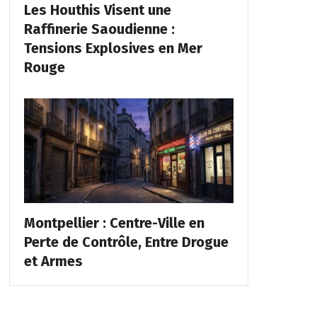
Les Houthis Visent une
Raffinerie Saoudienne :
Tensions Explosives en Mer
Rouge
Montpellier : Centre-Ville en
Perte de Contrôle, Entre Drogue
et Armes