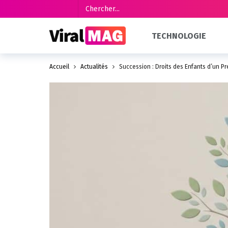
TECHNOLOGIE
Accueil
Actualités
Succession : Droits des Enfants d’un P