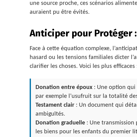
une source proche, ces scénarios alimente
auraient pu être évités.
Anticiper pour Protéger 
Face à cette équation complexe, l’anticipat
hasard ou les tensions familiales dicter l’
clarifier les choses. Voici les plus efficaces 
Donation entre époux
: Une option qui 
par exemple l’usufruit sur la totalité de
Testament clair
: Un document qui détail
ambiguïtés.
Donation graduelle
: Une transmission p
les biens pour les enfants du premier lit