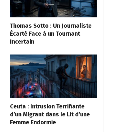
Thomas Sotto : Un Journaliste
Écarté Face à un Tournant
Incertain
Ceuta : Intrusion Terrifiante
d’un Migrant dans le Lit d’une
Femme Endormie