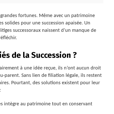
 grandes fortunes. Même avec un patrimoine
es solides pour une succession apaisée. Un
litiges successoraux naissent d’un manque de
éfléchir.
iés de la Succession ?
airement à une idée reçue, ils n’ont aucun droit
parent. Sans lien de filiation légale, ils restent
aires. Pourtant, des solutions existent pour leur
:
s intègre au patrimoine tout en conservant
.