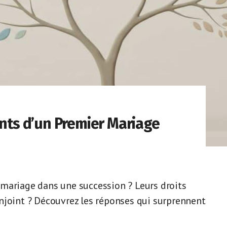
ants d’un Premier Mariage
mariage dans une succession ? Leurs droits
njoint ? Découvrez les réponses qui surprennent