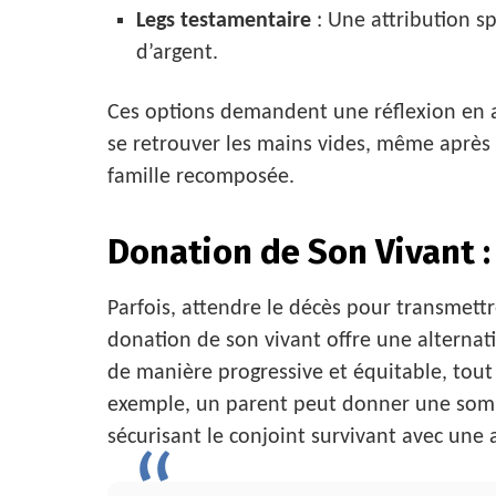
Legs testamentaire
: Une attribution 
d’argent.
Ces options demandent une réflexion en a
se retrouver les mains vides, même après
famille recomposée.
Donation de Son Vivant : 
Parfois, attendre le décès pour transmettr
donation de son vivant offre une alternati
de manière progressive et équitable, tout 
exemple, un parent peut donner une somm
sécurisant le conjoint survivant avec une 