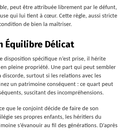
ble
, peut être attribuée librement par le défunt,
e qui lui tient à cœur. Cette règle, aussi stricte
condition de bien la maîtriser.
n Équilibre Délicat
 disposition spécifique n’est prise, il hérite
en pleine propriété. Une part qui peut sembler
 discorde, surtout si les relations avec les
ginez un patrimoine conséquent : ce quart peut
équents, suscitant des incompréhensions.
ce que le conjoint décide de faire de son
ilégie ses propres enfants, les héritiers du
imoine s’évanouir au fil des générations. D’après