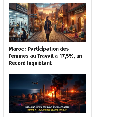
Maroc : Participation des
Femmes au Travail à 17,5%, un
Record Inquiétant