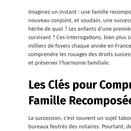
Imaginez un instant : une famille recomp
nouveau conjoint, et soudain, une success
hérite de quoi ? Les enfants d’une premièr
survivant ? Ces interrogations, bien plus
milliers de foyers chaque année en France.
comprendre les rouages des droits success
et préserver l’harmonie familiale.
Les Clés pour Compr
Famille Recomposé
La succession, c’est souvent un sujet tabo
bureaux feutrés des notaires. Pourtant, dè