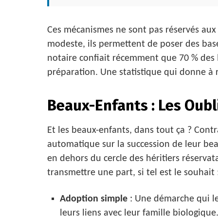
Ces mécanismes ne sont pas réservés aux
modeste, ils permettent de poser des bas
notaire confiait récemment que 70 % des 
préparation. Une statistique qui donne à r
Beaux-Enfants : Les Oubl
Et les beaux-enfants, dans tout ça ? Contr
automatique sur la succession de leur beau-
en dehors du cercle des héritiers réservat
transmettre une part, si tel est le souhait 
Adoption simple
: Une démarche qui le
leurs liens avec leur famille biologique