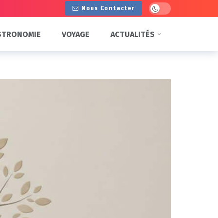
Dark mode
Nous Contacter
STRONOMIE
VOYAGE
ACTUALITÉS