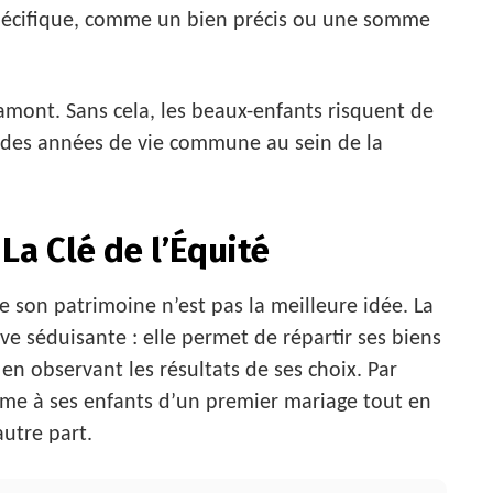
spécifique, comme un bien précis ou une somme
mont. Sans cela, les beaux-enfants risquent de
 des années de vie commune au sein de la
La Clé de l’Équité
e son patrimoine n’est pas la meilleure idée. La
ve séduisante : elle permet de répartir ses biens
en observant les résultats de ses choix. Par
e à ses enfants d’un premier mariage tout en
autre part.