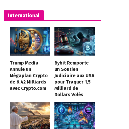
International
Trump Media
Bybit Remporte
Annule un
un Soutien
Mégaplan Crypto
Judiciaire aux USA
de 6,42 Milliards
pour Traquer 1,5
avec Crypto.com
Milliard de
Dollars Volés