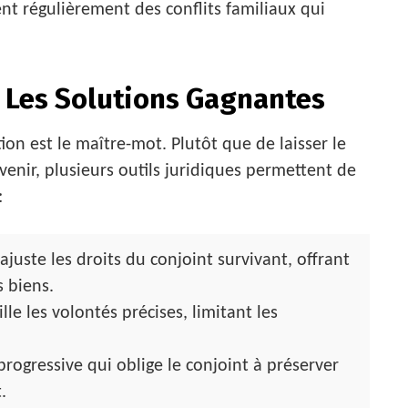
nt régulièrement des conflits familiaux qui
: Les Solutions Gagnantes
ion est le maître-mot. Plutôt que de laisser le
avenir, plusieurs outils juridiques permettent de
:
ajuste les droits du conjoint survivant, offrant
s biens.
le les volontés précises, limitant les
rogressive qui oblige le conjoint à préserver
.