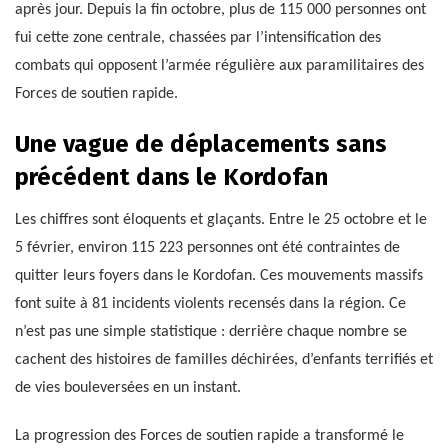
après jour. Depuis la fin octobre, plus de 115 000 personnes ont
fui cette zone centrale, chassées par l’intensification des
combats qui opposent l’armée régulière aux paramilitaires des
Forces de soutien rapide.
Une vague de déplacements sans
précédent dans le Kordofan
Les chiffres sont éloquents et glaçants. Entre le 25 octobre et le
5 février, environ 115 223 personnes ont été contraintes de
quitter leurs foyers dans le Kordofan. Ces mouvements massifs
font suite à 81 incidents violents recensés dans la région. Ce
n’est pas une simple statistique : derrière chaque nombre se
cachent des histoires de familles déchirées, d’enfants terrifiés et
de vies bouleversées en un instant.
La progression des Forces de soutien rapide a transformé le