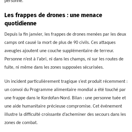
personne.
Les frappes de drones : une menace
quotidienne
Depuis la fin janvier, les frappes de drones menées par les deux
camps ont causé la mort de plus de 90 civils. Ces attaques
aveugles ajoutent une couche supplémentaire de terreur.
Personne n’est à l’abri, ni dans les champs, ni sur les routes de
fuite, ni même dans les zones supposées sécurisées.
Un incident particulièrement tragique s’est produit récemment :
un convoi du Programme alimentaire mondial a été touché par
une frappe dans le Kordofan-Nord. Bilan : une personne tuée et
une aide humanitaire précieuse compromise. Cet événement
illustre la difficulté croissante d’acheminer des secours dans les
zones de combat.