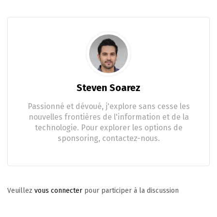
Steven Soarez
Passionné et dévoué, j'explore sans cesse les
nouvelles frontières de l'information et de la
technologie. Pour explorer les options de
sponsoring, contactez-nous.
Veuillez
vous connecter
pour participer à la discussion