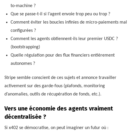
to-machine ?
Que se passe-t-il si l’agent envoie trop peu ou trop ?
Comment éviter les boucles infinies de micro-paiements mal
configurées ?
Comment les agents obtiennent-ils leur premier USDC ?
(bootstrapping)
Quelle régulation pour des flux financiers entièrement
autonomes ?
Stripe semble conscient de ces sujets et annonce travailler
activement sur des garde-fous (plafonds, monitoring
d’anomalies, outils de récupération de fonds, etc.).
Vers une économie des agents vraiment
décentralisée ?
Si x402 se démocratise, on peut imaginer un futur où :