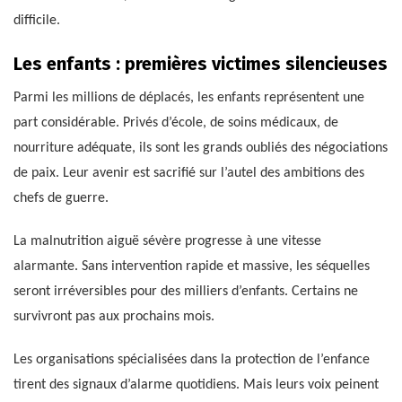
difficile.
Les enfants : premières victimes silencieuses
Parmi les millions de déplacés, les enfants représentent une
part considérable. Privés d’école, de soins médicaux, de
nourriture adéquate, ils sont les grands oubliés des négociations
de paix. Leur avenir est sacrifié sur l’autel des ambitions des
chefs de guerre.
La malnutrition aiguë sévère progresse à une vitesse
alarmante. Sans intervention rapide et massive, les séquelles
seront irréversibles pour des milliers d’enfants. Certains ne
survivront pas aux prochains mois.
Les organisations spécialisées dans la protection de l’enfance
tirent des signaux d’alarme quotidiens. Mais leurs voix peinent