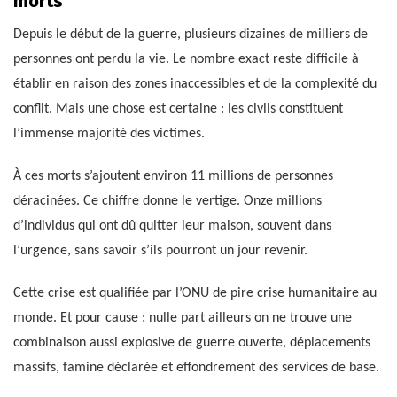
morts
Depuis le début de la guerre, plusieurs dizaines de milliers de
personnes ont perdu la vie. Le nombre exact reste difficile à
établir en raison des zones inaccessibles et de la complexité du
conflit. Mais une chose est certaine : les civils constituent
l’immense majorité des victimes.
À ces morts s’ajoutent environ 11 millions de personnes
déracinées. Ce chiffre donne le vertige. Onze millions
d’individus qui ont dû quitter leur maison, souvent dans
l’urgence, sans savoir s’ils pourront un jour revenir.
Cette crise est qualifiée par l’ONU de pire crise humanitaire au
monde. Et pour cause : nulle part ailleurs on ne trouve une
combinaison aussi explosive de guerre ouverte, déplacements
massifs, famine déclarée et effondrement des services de base.