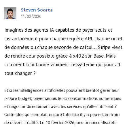
Steven Soarez
11/02/2026
Imaginez des agents IA capables de payer seuls et
instantanément pour chaque requête API, chaque octet
de données ou chaque seconde de calcul… Stripe vient
de rendre cela possible grâce à x402 sur Base. Mais
comment fonctionne vraiment ce système qui pourrait
tout changer ?
Et si les intelligences artificielles pouvaient bientôt gérer leur
propre budget, payer seules leurs consommations numériques
et négocier directement avec les services qu’elles utilisent ?
Cette idée qui semblait encore futuriste il y a peu est en train
de devenir réalité. Le 10 février 2026, une annonce discrète