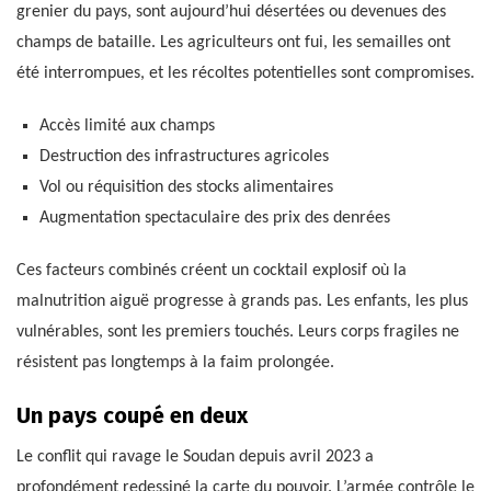
grenier du pays, sont aujourd’hui désertées ou devenues des
champs de bataille. Les agriculteurs ont fui, les semailles ont
été interrompues, et les récoltes potentielles sont compromises.
Accès limité aux champs
Destruction des infrastructures agricoles
Vol ou réquisition des stocks alimentaires
Augmentation spectaculaire des prix des denrées
Ces facteurs combinés créent un cocktail explosif où la
malnutrition aiguë progresse à grands pas. Les enfants, les plus
vulnérables, sont les premiers touchés. Leurs corps fragiles ne
résistent pas longtemps à la faim prolongée.
Un pays coupé en deux
Le conflit qui ravage le Soudan depuis avril 2023 a
profondément redessiné la carte du pouvoir. L’armée contrôle le