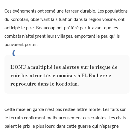
Ces événements ont semé une terreur durable. Les populations
du Kordofan, observant la situation dans la région voisine, ont
anticipé le pire. Beaucoup ont préféré partir avant que les
combats n’atteignent leurs villages, emportant le peu qu’ils
pouvaient porter.
L’ONU a multiplié les alertes sur le risque de
voir les atrocités commises à El-Facher se
reproduire dans le Kordofan.
Cette mise en garde n’est pas restée lettre morte. Les faits sur
le terrain confirment malheureusement ces craintes. Les civils
paient le prix le plus lourd dans cette guerre qui n’épargne