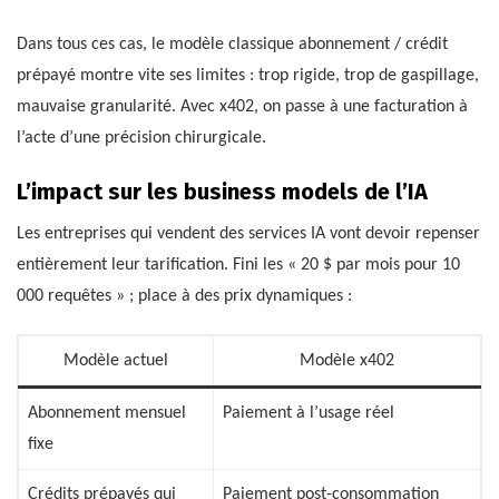
Dans tous ces cas, le modèle classique abonnement / crédit
prépayé montre vite ses limites : trop rigide, trop de gaspillage,
mauvaise granularité. Avec x402, on passe à une facturation à
l’acte d’une précision chirurgicale.
L’impact sur les business models de l’IA
Les entreprises qui vendent des services IA vont devoir repenser
entièrement leur tarification. Fini les « 20 $ par mois pour 10
000 requêtes » ; place à des prix dynamiques :
Modèle actuel
Modèle x402
Abonnement mensuel
Paiement à l’usage réel
fixe
Crédits prépayés qui
Paiement post-consommation