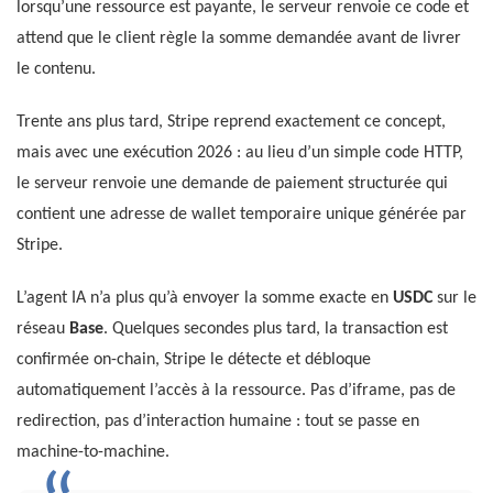
lorsqu’une ressource est payante, le serveur renvoie ce code et
attend que le client règle la somme demandée avant de livrer
le contenu.
Trente ans plus tard, Stripe reprend exactement ce concept,
mais avec une exécution 2026 : au lieu d’un simple code HTTP,
le serveur renvoie une demande de paiement structurée qui
contient une adresse de wallet temporaire unique générée par
Stripe.
L’agent IA n’a plus qu’à envoyer la somme exacte en
USDC
sur le
réseau
Base
. Quelques secondes plus tard, la transaction est
confirmée on-chain, Stripe le détecte et débloque
automatiquement l’accès à la ressource. Pas d’iframe, pas de
redirection, pas d’interaction humaine : tout se passe en
machine-to-machine.