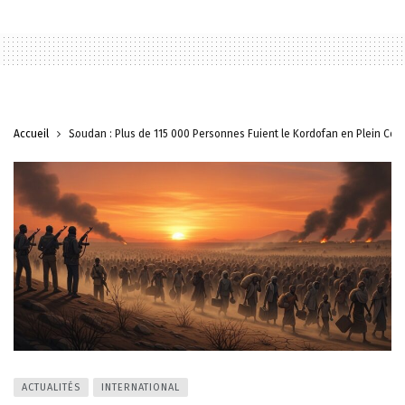
Accueil
Soudan : Plus de 115 000 Personnes Fuient le Kordofan en Plein Conf
ACTUALITÉS
INTERNATIONAL