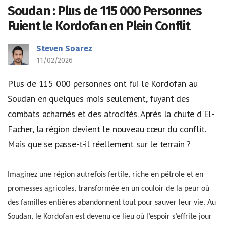
Soudan : Plus de 115 000 Personnes
Fuient le Kordofan en Plein Conflit
Steven Soarez
11/02/2026
Plus de 115 000 personnes ont fui le Kordofan au
Soudan en quelques mois seulement, fuyant des
combats acharnés et des atrocités. Après la chute d'El-
Facher, la région devient le nouveau cœur du conflit.
Mais que se passe-t-il réellement sur le terrain ?
Imaginez une région autrefois fertile, riche en pétrole et en
promesses agricoles, transformée en un couloir de la peur où
des familles entières abandonnent tout pour sauver leur vie. Au
Soudan, le Kordofan est devenu ce lieu où l’espoir s’effrite jour