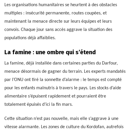
Les organisations humanitaires se heurtent à des obstacles
multiples : insécurité permanente, routes coupées, et
maintenant la menace directe sur leurs équipes et leurs
convois. Chaque jour sans accès aggrave la situation des
populations déjà affaiblies.
La famine : une ombre qui s’étend
La famine, déjà installée dans certaines parties du Darfour,
menace désormais de gagner du terrain. Les experts mandatés
par l’ONU ont tiré la sonnette d’alarme : le temps est compté
pour les enfants malnutris à travers le pays. Les stocks d’aide
alimentaire s’épuisent rapidement et pourraient être
totalement épuisés d’ici la fin mars.
Cette situation n’est pas nouvelle, mais elle s’aggrave à une
vitesse alarmante. Les zones de culture du Kordofan, autrefois