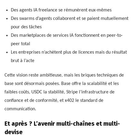
Des agents IA freelance se rémunèrent eux-mêmes
Des swarms d’agents collaborent et se paient mutuellement
pour des tâches
Des marketplaces de services IA fonctionnent en peer-to-
peer total
Les entreprises n’achètent plus de licences mais du résultat
brut à l’acte
Cette vision reste ambitieuse, mais les briques techniques de
base sont désormais posées. Base offre la scalabilité et les
faibles coûts, USDC la stabilité, Stripe l’infrastructure de
confiance et de conformité, et x402 le standard de
communication.
Et après ? L’avenir multi-chaînes et multi-
devise