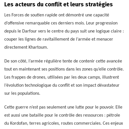
Les acteurs du conflit et leurs stratégies
Les Forces de soutien rapide ont démontré une capacité
d’offensive remarquable ces derniers mois. Leur progression
depuis le Darfour vers le centre du pays suit une logique claire :
couper les lignes de ravitaillement de l’armée et menacer
directement Khartoum.
De son côté, l’armée régulière tente de contenir cette avancée
tout en maintenant ses positions dans les zones qu’elle contrôle.
Les frappes de drones, utilisées par les deux camps, illustrent
l’évolution technologique du conflit et son impact dévastateur
sur les populations.
Cette guerre n’est pas seulement une lutte pour le pouvoir. Elle
est aussi une bataille pour le contrôle des ressources : pétrole
du Kordofan, terres agricoles, routes commerciales. Ces enjeux