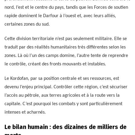
nord, l’est et le centre du pays, tandis que les Forces de soutien
rapide dominent le Darfour à l’ouest et, avec leurs alliés,
certaines zones du sud.
Cette division territoriale n’est pas seulement militaire. Elle se
traduit par des réalités humanitaires très différentes selon les
zones. Là où l’un des camps domine, l’autre tente de reprendre
le contrôle, créant des fronts mouvants et instables.
Le Kordofan, par sa position centrale et ses ressources, est
devenu l’enjeu principal. Contrôler cette région, c’est sécuriser
l’accès au pétrole, aux terres agricoles et à la route vers la
capitale. C’est pourquoi les combats y sont particulièrement
intenses et acharnés.
Le bilan humain : des dizaines de milliers de