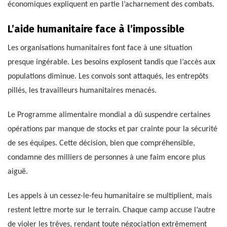
économiques expliquent en partie l’acharnement des combats.
L’aide humanitaire face à l’impossible
Les organisations humanitaires font face à une situation
presque ingérable. Les besoins explosent tandis que l’accès aux
populations diminue. Les convois sont attaqués, les entrepôts
pillés, les travailleurs humanitaires menacés.
Le Programme alimentaire mondial a dû suspendre certaines
opérations par manque de stocks et par crainte pour la sécurité
de ses équipes. Cette décision, bien que compréhensible,
condamne des milliers de personnes à une faim encore plus
aiguë.
Les appels à un cessez-le-feu humanitaire se multiplient, mais
restent lettre morte sur le terrain. Chaque camp accuse l’autre
de violer les trêves, rendant toute négociation extrêmement