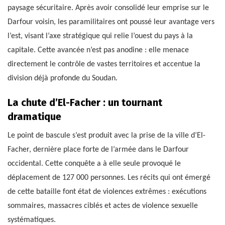
paysage sécuritaire. Après avoir consolidé leur emprise sur le
Darfour voisin, les paramilitaires ont poussé leur avantage vers
l’est, visant l’axe stratégique qui relie l’ouest du pays à la
capitale. Cette avancée n’est pas anodine : elle menace
directement le contrôle de vastes territoires et accentue la
division déjà profonde du Soudan.
La chute d’El-Facher : un tournant
dramatique
Le point de bascule s’est produit avec la prise de la ville d’El-
Facher, dernière place forte de l’armée dans le Darfour
occidental. Cette conquête a à elle seule provoqué le
déplacement de 127 000 personnes. Les récits qui ont émergé
de cette bataille font état de violences extrêmes : exécutions
sommaires, massacres ciblés et actes de violence sexuelle
systématiques.