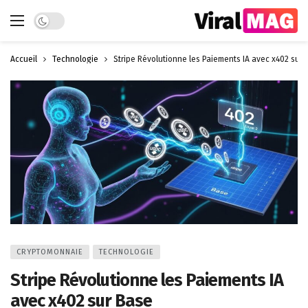
Dark mode
Accueil
Technologie
Stripe Révolutionne les Paiements IA avec x402 sur 
CRYPTOMONNAIE
TECHNOLOGIE
Stripe Révolutionne les Paiements IA
avec x402 sur Base