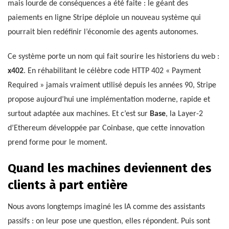
mais lourde de conséquences a été faite : le géant des
paiements en ligne Stripe déploie un nouveau système qui
pourrait bien redéfinir l’économie des agents autonomes.
Ce système porte un nom qui fait sourire les historiens du web :
x402
. En réhabilitant le célèbre code HTTP 402 « Payment
Required » jamais vraiment utilisé depuis les années 90, Stripe
propose aujourd’hui une implémentation moderne, rapide et
surtout adaptée aux machines. Et c’est sur
Base
, la Layer-2
d’Ethereum développée par Coinbase, que cette innovation
prend forme pour le moment.
Quand les machines deviennent des
clients à part entière
Nous avons longtemps imaginé les IA comme des assistants
passifs : on leur pose une question, elles répondent. Puis sont