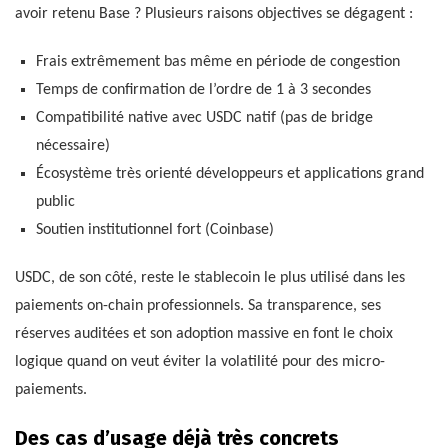
avoir retenu Base ? Plusieurs raisons objectives se dégagent :
Frais extrêmement bas même en période de congestion
Temps de confirmation de l’ordre de 1 à 3 secondes
Compatibilité native avec USDC natif (pas de bridge
nécessaire)
Écosystème très orienté développeurs et applications grand
public
Soutien institutionnel fort (Coinbase)
USDC, de son côté, reste le stablecoin le plus utilisé dans les
paiements on-chain professionnels. Sa transparence, ses
réserves auditées et son adoption massive en font le choix
logique quand on veut éviter la volatilité pour des micro-
paiements.
Des cas d’usage déjà très concrets