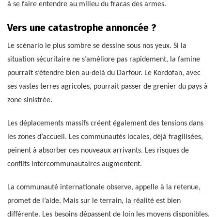
à se faire entendre au milieu du fracas des armes.
Vers une catastrophe annoncée ?
Le scénario le plus sombre se dessine sous nos yeux. Si la
situation sécuritaire ne s’améliore pas rapidement, la famine
pourrait s’étendre bien au-delà du Darfour. Le Kordofan, avec
ses vastes terres agricoles, pourrait passer de grenier du pays à
zone sinistrée.
Les déplacements massifs créent également des tensions dans
les zones d’accueil. Les communautés locales, déjà fragilisées,
peinent à absorber ces nouveaux arrivants. Les risques de
conflits intercommunautaires augmentent.
La communauté internationale observe, appelle à la retenue,
promet de l’aide. Mais sur le terrain, la réalité est bien
différente. Les besoins dépassent de loin les moyens disponibles.