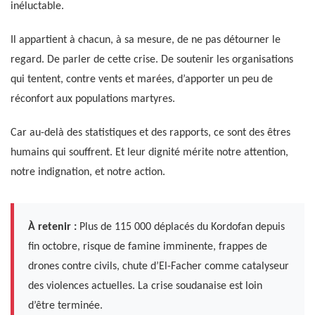
inéluctable.
Il appartient à chacun, à sa mesure, de ne pas détourner le
regard. De parler de cette crise. De soutenir les organisations
qui tentent, contre vents et marées, d’apporter un peu de
réconfort aux populations martyres.
Car au-delà des statistiques et des rapports, ce sont des êtres
humains qui souffrent. Et leur dignité mérite notre attention,
notre indignation, et notre action.
À retenir :
Plus de 115 000 déplacés du Kordofan depuis
fin octobre, risque de famine imminente, frappes de
drones contre civils, chute d’El-Facher comme catalyseur
des violences actuelles. La crise soudanaise est loin
d’être terminée.