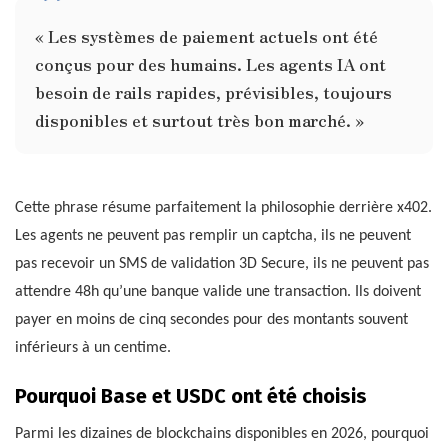
« Les systèmes de paiement actuels ont été
conçus pour des humains. Les agents IA ont
besoin de rails rapides, prévisibles, toujours
disponibles et surtout très bon marché. »
Cette phrase résume parfaitement la philosophie derrière x402.
Les agents ne peuvent pas remplir un captcha, ils ne peuvent
pas recevoir un SMS de validation 3D Secure, ils ne peuvent pas
attendre 48h qu’une banque valide une transaction. Ils doivent
payer en moins de cinq secondes pour des montants souvent
inférieurs à un centime.
Pourquoi Base et USDC ont été choisis
Parmi les dizaines de blockchains disponibles en 2026, pourquoi