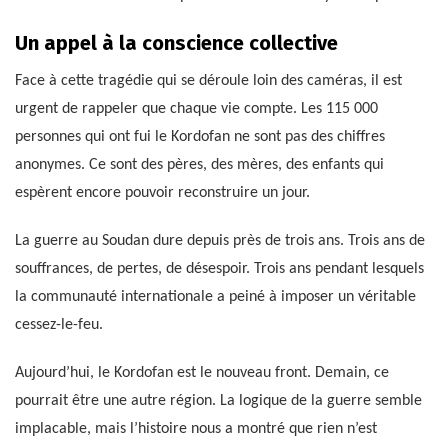
Un appel à la conscience collective
Face à cette tragédie qui se déroule loin des caméras, il est
urgent de rappeler que chaque vie compte. Les 115 000
personnes qui ont fui le Kordofan ne sont pas des chiffres
anonymes. Ce sont des pères, des mères, des enfants qui
espèrent encore pouvoir reconstruire un jour.
La guerre au Soudan dure depuis près de trois ans. Trois ans de
souffrances, de pertes, de désespoir. Trois ans pendant lesquels
la communauté internationale a peiné à imposer un véritable
cessez-le-feu.
Aujourd’hui, le Kordofan est le nouveau front. Demain, ce
pourrait être une autre région. La logique de la guerre semble
implacable, mais l’histoire nous a montré que rien n’est