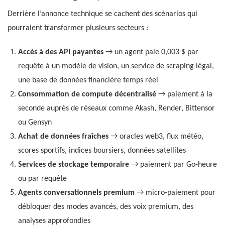
Derrière l’annonce technique se cachent des scénarios qui
pourraient transformer plusieurs secteurs :
Accès à des API payantes
→ un agent paie 0,003 $ par
requête à un modèle de vision, un service de scraping légal,
une base de données financière temps réel
Consommation de compute décentralisé
→ paiement à la
seconde auprès de réseaux comme Akash, Render, Bittensor
ou Gensyn
Achat de données fraîches
→ oracles web3, flux météo,
scores sportifs, indices boursiers, données satellites
Services de stockage temporaire
→ paiement par Go-heure
ou par requête
Agents conversationnels premium
→ micro-paiement pour
débloquer des modes avancés, des voix premium, des
analyses approfondies