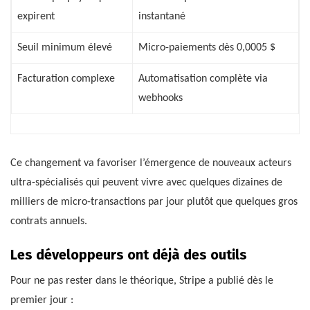
expirent
instantané
Seuil minimum élevé
Micro-paiements dès 0,0005 $
Facturation complexe
Automatisation complète via
webhooks
Ce changement va favoriser l’émergence de nouveaux acteurs
ultra-spécialisés qui peuvent vivre avec quelques dizaines de
milliers de micro-transactions par jour plutôt que quelques gros
contrats annuels.
Les développeurs ont déjà des outils
Pour ne pas rester dans le théorique, Stripe a publié dès le
premier jour :