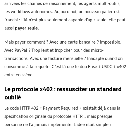
arrivées les chaînes de raisonnement, les agents multi-outils,
les workflows autonomes. Aujourd’hui, un nouveau palier est
franchi : l’IA n’est plus seulement capable d’agir seule, elle peut
aussi
payer seule
.
Mais payer comment ? Avec une carte bancaire ? Impossible.
Avec PayPal ? Trop lent et trop cher pour des micro-
transactions. Avec une facture mensuelle ? Inadapté quand on
consomme à la requête. C’est là que le duo Base + USDC + x402
entre en scène.
Le protocole x402 : ressusciter un standard
oublié
Le code HTTP 402 « Payment Required » existait déjà dans la
spécification originale du protocole HTTP… mais presque
personne ne l’a jamais implémenté. L’idée était simple :