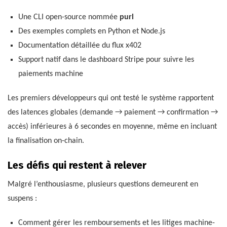
Une CLI open-source nommée
purl
Des exemples complets en Python et Node.js
Documentation détaillée du flux x402
Support natif dans le dashboard Stripe pour suivre les
paiements machine
Les premiers développeurs qui ont testé le système rapportent
des latences globales (demande → paiement → confirmation →
accès) inférieures à 6 secondes en moyenne, même en incluant
la finalisation on-chain.
Les défis qui restent à relever
Malgré l’enthousiasme, plusieurs questions demeurent en
suspens :
Comment gérer les remboursements et les litiges machine-