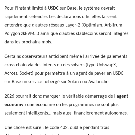
Pour l’instant limité à USDC sur Base, le système devrait
rapidement s’étendre. Les déclarations officielles laissent
entendre que d’autres réseaux Layer-2 (Optimism, Arbitrum,
Polygon zkEVM…) ainsi que d’autres stablecoins seront intégrés
dans les prochains mois.
Certains observateurs anticipent même l’arrivée de paiements
cross-chain via des intents ou des solvers (type UniswapX,
Across, Socket) pour permettre à un agent de payer en USDC
sur Base un service hébergé sur Solana ou Avalanche.
2026 pourrait donc marquer le véritable démarrage de l’
agent
economy
: une économie où les programmes ne sont plus
seulement intelligents… mais aussi financièrement autonomes.
Une chose est sûre : le code 402, oublié pendant trois