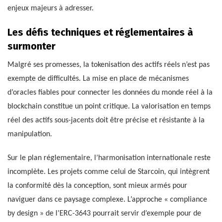
enjeux majeurs à adresser.
Les défis techniques et réglementaires à
surmonter
Malgré ses promesses, la tokenisation des actifs réels n’est pas
exempte de difficultés. La mise en place de mécanismes
d’oracles fiables pour connecter les données du monde réel à la
blockchain constitue un point critique. La valorisation en temps
réel des actifs sous-jacents doit être précise et résistante à la
manipulation.
Sur le plan réglementaire, l’harmonisation internationale reste
incomplète. Les projets comme celui de Starcoin, qui intègrent
la conformité dès la conception, sont mieux armés pour
naviguer dans ce paysage complexe. L’approche « compliance
by design » de l’ERC-3643 pourrait servir d’exemple pour de