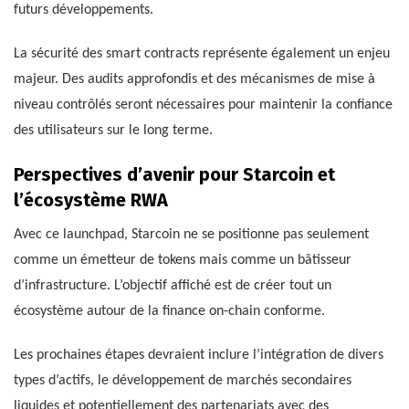
futurs développements.
La sécurité des smart contracts représente également un enjeu
majeur. Des audits approfondis et des mécanismes de mise à
niveau contrôlés seront nécessaires pour maintenir la confiance
des utilisateurs sur le long terme.
Perspectives d’avenir pour Starcoin et
l’écosystème RWA
Avec ce launchpad, Starcoin ne se positionne pas seulement
comme un émetteur de tokens mais comme un bâtisseur
d’infrastructure. L’objectif affiché est de créer tout un
écosystème autour de la finance on-chain conforme.
Les prochaines étapes devraient inclure l’intégration de divers
types d’actifs, le développement de marchés secondaires
liquides et potentiellement des partenariats avec des