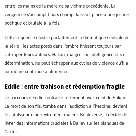
entre les mains de la mère de sa victime précédente. La
vengeance s’accomplit hors champ, laissant place à une justice
poétique et brutale à la fois.
Cette séquence illustre parfaitement la thématique centrale de
la série : les actes posés dans l’ombre finissent toujours par
rattraper leurs auteurs. Hakan, malgré son intelligence et sa
détermination, ne peut échapper aux cycles de violence qu’il a
lui-même contribué à alimenter.
Eddie : entre trahison et rédemption fragile
Le parcours d’Eddie contraste fortement avec celui de Hakan.
La mort de son fils, tombé dans l’addiction à l’héroïne, devient
le catalyseur d’un revirement majeur. Bouleversé, il décide de
livrer des informations cruciales à Bailey sur les planques de
Carter.