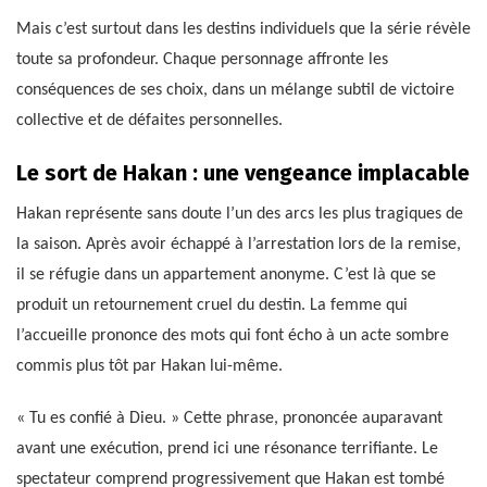
Mais c’est surtout dans les destins individuels que la série révèle
toute sa profondeur. Chaque personnage affronte les
conséquences de ses choix, dans un mélange subtil de victoire
collective et de défaites personnelles.
Le sort de Hakan : une vengeance implacable
Hakan représente sans doute l’un des arcs les plus tragiques de
la saison. Après avoir échappé à l’arrestation lors de la remise,
il se réfugie dans un appartement anonyme. C’est là que se
produit un retournement cruel du destin. La femme qui
l’accueille prononce des mots qui font écho à un acte sombre
commis plus tôt par Hakan lui-même.
« Tu es confié à Dieu. » Cette phrase, prononcée auparavant
avant une exécution, prend ici une résonance terrifiante. Le
spectateur comprend progressivement que Hakan est tombé