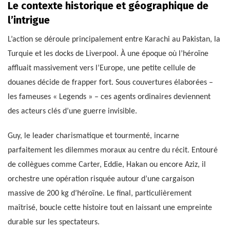
Le contexte historique et géographique de
l’intrigue
L’action se déroule principalement entre Karachi au Pakistan, la
Turquie et les docks de Liverpool. À une époque où l’héroïne
affluait massivement vers l’Europe, une petite cellule de
douanes décide de frapper fort. Sous couvertures élaborées –
les fameuses « Legends » – ces agents ordinaires deviennent
des acteurs clés d’une guerre invisible.
Guy, le leader charismatique et tourmenté, incarne
parfaitement les dilemmes moraux au centre du récit. Entouré
de collègues comme Carter, Eddie, Hakan ou encore Aziz, il
orchestre une opération risquée autour d’une cargaison
massive de 200 kg d’héroïne. Le final, particulièrement
maîtrisé, boucle cette histoire tout en laissant une empreinte
durable sur les spectateurs.