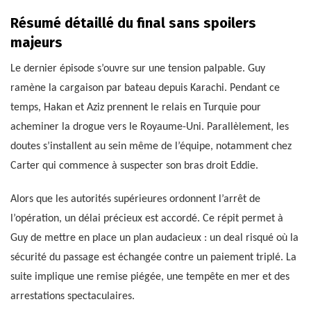
Résumé détaillé du final sans spoilers
majeurs
Le dernier épisode s’ouvre sur une tension palpable. Guy
ramène la cargaison par bateau depuis Karachi. Pendant ce
temps, Hakan et Aziz prennent le relais en Turquie pour
acheminer la drogue vers le Royaume-Uni. Parallèlement, les
doutes s’installent au sein même de l’équipe, notamment chez
Carter qui commence à suspecter son bras droit Eddie.
Alors que les autorités supérieures ordonnent l’arrêt de
l’opération, un délai précieux est accordé. Ce répit permet à
Guy de mettre en place un plan audacieux : un deal risqué où la
sécurité du passage est échangée contre un paiement triplé. La
suite implique une remise piégée, une tempête en mer et des
arrestations spectaculaires.