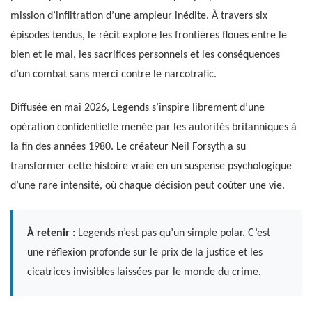
mission d’infiltration d’une ampleur inédite. À travers six
épisodes tendus, le récit explore les frontières floues entre le
bien et le mal, les sacrifices personnels et les conséquences
d’un combat sans merci contre le narcotrafic.
Diffusée en mai 2026, Legends s’inspire librement d’une
opération confidentielle menée par les autorités britanniques à
la fin des années 1980. Le créateur Neil Forsyth a su
transformer cette histoire vraie en un suspense psychologique
d’une rare intensité, où chaque décision peut coûter une vie.
À retenir :
Legends n’est pas qu’un simple polar. C’est
une réflexion profonde sur le prix de la justice et les
cicatrices invisibles laissées par le monde du crime.