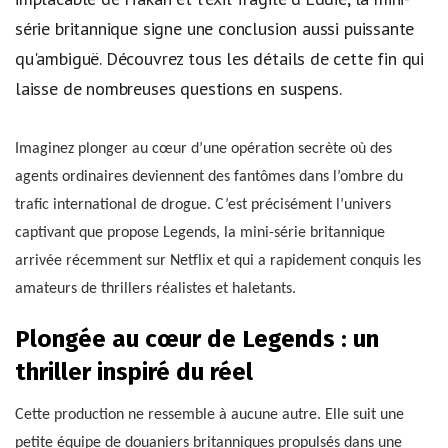
série britannique signe une conclusion aussi puissante
qu'ambiguë. Découvrez tous les détails de cette fin qui
laisse de nombreuses questions en suspens.
Imaginez plonger au cœur d’une opération secrète où des
agents ordinaires deviennent des fantômes dans l’ombre du
trafic international de drogue. C’est précisément l’univers
captivant que propose Legends, la mini-série britannique
arrivée récemment sur Netflix et qui a rapidement conquis les
amateurs de thrillers réalistes et haletants.
Plongée au cœur de Legends : un
thriller inspiré du réel
Cette production ne ressemble à aucune autre. Elle suit une
petite équipe de douaniers britanniques propulsés dans une