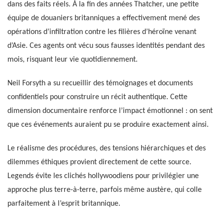
dans des faits réels. À la fin des années Thatcher, une petite
équipe de douaniers britanniques a effectivement mené des
opérations d’infiltration contre les filières d’héroïne venant
d’Asie. Ces agents ont vécu sous fausses identités pendant des
mois, risquant leur vie quotidiennement.
Neil Forsyth a su recueillir des témoignages et documents
confidentiels pour construire un récit authentique. Cette
dimension documentaire renforce l’impact émotionnel : on sent
que ces événements auraient pu se produire exactement ainsi.
Le réalisme des procédures, des tensions hiérarchiques et des
dilemmes éthiques provient directement de cette source.
Legends évite les clichés hollywoodiens pour privilégier une
approche plus terre-à-terre, parfois même austère, qui colle
parfaitement à l’esprit britannique.