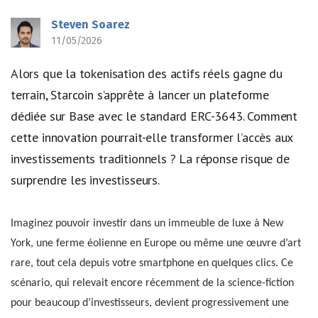
Steven Soarez
11/05/2026
Alors que la tokenisation des actifs réels gagne du
terrain, Starcoin s’apprête à lancer un plateforme
dédiée sur Base avec le standard ERC-3643. Comment
cette innovation pourrait-elle transformer l’accès aux
investissements traditionnels ? La réponse risque de
surprendre les investisseurs.
Imaginez pouvoir investir dans un immeuble de luxe à New
York, une ferme éolienne en Europe ou même une œuvre d’art
rare, tout cela depuis votre smartphone en quelques clics. Ce
scénario, qui relevait encore récemment de la science-fiction
pour beaucoup d’investisseurs, devient progressivement une