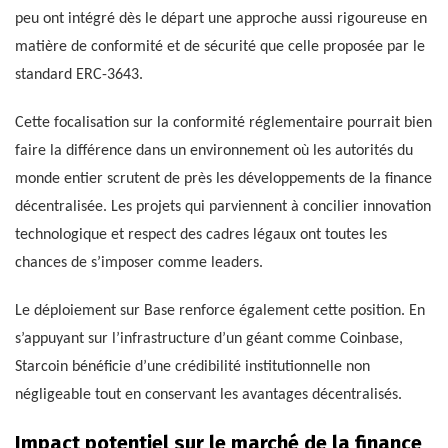
peu ont intégré dès le départ une approche aussi rigoureuse en
matière de conformité et de sécurité que celle proposée par le
standard ERC-3643.
Cette focalisation sur la conformité réglementaire pourrait bien
faire la différence dans un environnement où les autorités du
monde entier scrutent de près les développements de la finance
décentralisée. Les projets qui parviennent à concilier innovation
technologique et respect des cadres légaux ont toutes les
chances de s’imposer comme leaders.
Le déploiement sur Base renforce également cette position. En
s’appuyant sur l’infrastructure d’un géant comme Coinbase,
Starcoin bénéficie d’une crédibilité institutionnelle non
négligeable tout en conservant les avantages décentralisés.
Impact potentiel sur le marché de la finance