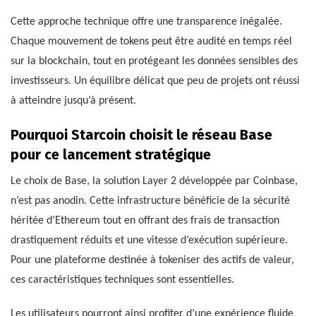
Cette approche technique offre une transparence inégalée.
Chaque mouvement de tokens peut être audité en temps réel
sur la blockchain, tout en protégeant les données sensibles des
investisseurs. Un équilibre délicat que peu de projets ont réussi
à atteindre jusqu’à présent.
Pourquoi Starcoin choisit le réseau Base
pour ce lancement stratégique
Le choix de Base, la solution Layer 2 développée par Coinbase,
n’est pas anodin. Cette infrastructure bénéficie de la sécurité
héritée d’Ethereum tout en offrant des frais de transaction
drastiquement réduits et une vitesse d’exécution supérieure.
Pour une plateforme destinée à tokeniser des actifs de valeur,
ces caractéristiques techniques sont essentielles.
Les utilisateurs pourront ainsi profiter d’une expérience fluide