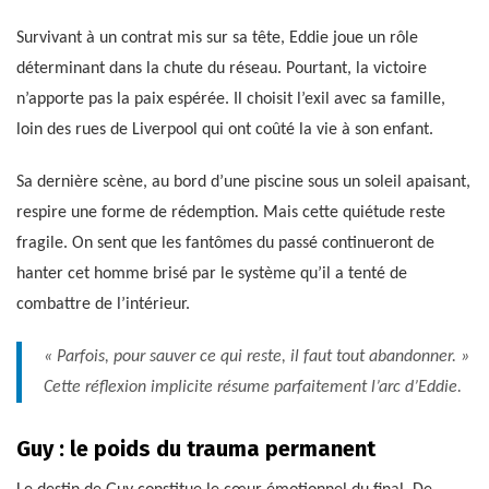
Survivant à un contrat mis sur sa tête, Eddie joue un rôle
déterminant dans la chute du réseau. Pourtant, la victoire
n’apporte pas la paix espérée. Il choisit l’exil avec sa famille,
loin des rues de Liverpool qui ont coûté la vie à son enfant.
Sa dernière scène, au bord d’une piscine sous un soleil apaisant,
respire une forme de rédemption. Mais cette quiétude reste
fragile. On sent que les fantômes du passé continueront de
hanter cet homme brisé par le système qu’il a tenté de
combattre de l’intérieur.
« Parfois, pour sauver ce qui reste, il faut tout abandonner. »
Cette réflexion implicite résume parfaitement l’arc d’Eddie.
Guy : le poids du trauma permanent