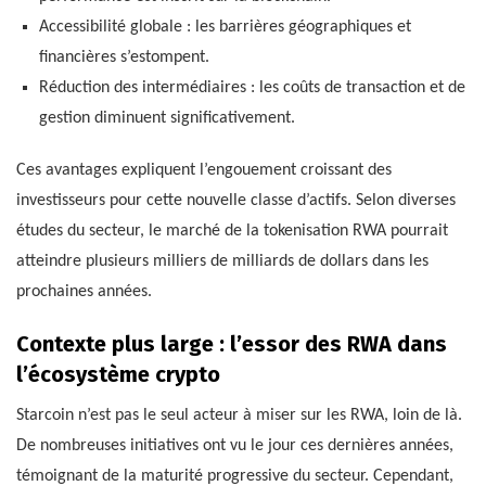
Accessibilité globale : les barrières géographiques et
financières s’estompent.
Réduction des intermédiaires : les coûts de transaction et de
gestion diminuent significativement.
Ces avantages expliquent l’engouement croissant des
investisseurs pour cette nouvelle classe d’actifs. Selon diverses
études du secteur, le marché de la tokenisation RWA pourrait
atteindre plusieurs milliers de milliards de dollars dans les
prochaines années.
Contexte plus large : l’essor des RWA dans
l’écosystème crypto
Starcoin n’est pas le seul acteur à miser sur les RWA, loin de là.
De nombreuses initiatives ont vu le jour ces dernières années,
témoignant de la maturité progressive du secteur. Cependant,