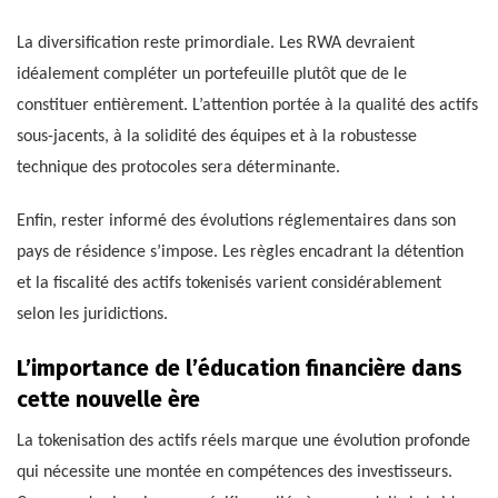
La diversification reste primordiale. Les RWA devraient
idéalement compléter un portefeuille plutôt que de le
constituer entièrement. L’attention portée à la qualité des actifs
sous-jacents, à la solidité des équipes et à la robustesse
technique des protocoles sera déterminante.
Enfin, rester informé des évolutions réglementaires dans son
pays de résidence s’impose. Les règles encadrant la détention
et la fiscalité des actifs tokenisés varient considérablement
selon les juridictions.
L’importance de l’éducation financière dans
cette nouvelle ère
La tokenisation des actifs réels marque une évolution profonde
qui nécessite une montée en compétences des investisseurs.