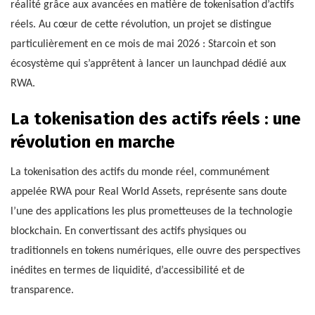
réalité grâce aux avancées en matière de tokenisation d’actifs
réels. Au cœur de cette révolution, un projet se distingue
particulièrement en ce mois de mai 2026 : Starcoin et son
écosystème qui s’apprêtent à lancer un launchpad dédié aux
RWA.
La tokenisation des actifs réels : une
révolution en marche
La tokenisation des actifs du monde réel, communément
appelée RWA pour Real World Assets, représente sans doute
l’une des applications les plus prometteuses de la technologie
blockchain. En convertissant des actifs physiques ou
traditionnels en tokens numériques, elle ouvre des perspectives
inédites en termes de liquidité, d’accessibilité et de
transparence.