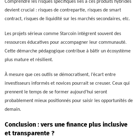
Comprendre les risques spécifiques liés à ces produits hybrides
devient crucial : risques de contrepartie, risques de smart
contract, risques de liquidité sur les marchés secondaires, etc.
Les projets sérieux comme Starcoin intègrent souvent des
ressources éducatives pour accompagner leur communauté.
Cette démarche pédagogique contribue à bâtir un écosystème
plus mature et résilient.
À mesure que ces outils se démocratisent, l’écart entre
investisseurs informés et novices pourrait se creuser. Ceux qui
prennent le temps de se former aujourd’hui seront
probablement mieux positionnés pour saisir les opportunités de
demain.
Conclusion : vers une finance plus inclusive
et transparente ?