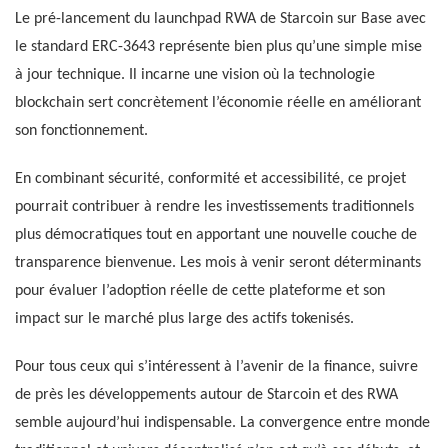
Le pré-lancement du launchpad RWA de Starcoin sur Base avec
le standard ERC-3643 représente bien plus qu’une simple mise
à jour technique. Il incarne une vision où la technologie
blockchain sert concrètement l’économie réelle en améliorant
son fonctionnement.
En combinant sécurité, conformité et accessibilité, ce projet
pourrait contribuer à rendre les investissements traditionnels
plus démocratiques tout en apportant une nouvelle couche de
transparence bienvenue. Les mois à venir seront déterminants
pour évaluer l’adoption réelle de cette plateforme et son
impact sur le marché plus large des actifs tokenisés.
Pour tous ceux qui s’intéressent à l’avenir de la finance, suivre
de près les développements autour de Starcoin et des RWA
semble aujourd’hui indispensable. La convergence entre monde