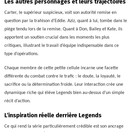
Les autres personnages et leurs trajectoires
Carter, le supérieur suspicieux, voit son autorité remise en
question par la trahison d’Eddie. Aziz, quant à lui, tombe dans le
piège tendu lors de la remise. Quant à Don, Bailey et Kate, ils
apportent un soutien crucial dans les moments les plus
critiques, illustrant le travail d’équipe indispensable dans ce
type d’opérations.
Chaque membre de cette petite cellule incarne une facette
différente du combat contre le trafic : le doute, la loyauté, le
sacrifice ou la détermination froide. Leur interaction crée une
dynamique riche qui élève Legends bien au-dessus d’un simple
récit d’action.
L’inspiration réelle derrière Legends
Ce qui rend la série particulièrement crédible est son ancrage