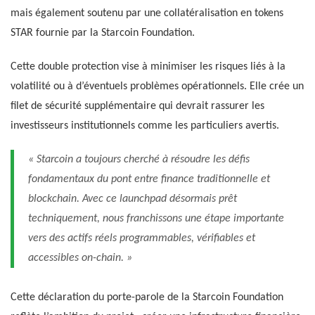
mais également soutenu par une collatéralisation en tokens
STAR fournie par la Starcoin Foundation.
Cette double protection vise à minimiser les risques liés à la
volatilité ou à d’éventuels problèmes opérationnels. Elle crée un
filet de sécurité supplémentaire qui devrait rassurer les
investisseurs institutionnels comme les particuliers avertis.
« Starcoin a toujours cherché à résoudre les défis
fondamentaux du pont entre finance traditionnelle et
blockchain. Avec ce launchpad désormais prêt
techniquement, nous franchissons une étape importante
vers des actifs réels programmables, vérifiables et
accessibles on-chain. »
Cette déclaration du porte-parole de la Starcoin Foundation