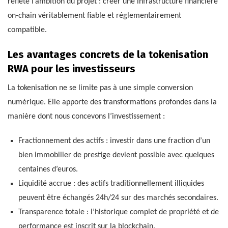
reflète l’ambition du projet : créer une infrastructure financière
on-chain véritablement fiable et réglementairement
compatible.
Les avantages concrets de la tokenisation
RWA pour les investisseurs
La tokenisation ne se limite pas à une simple conversion
numérique. Elle apporte des transformations profondes dans la
manière dont nous concevons l’investissement :
Fractionnement des actifs : investir dans une fraction d’un
bien immobilier de prestige devient possible avec quelques
centaines d’euros.
Liquidité accrue : des actifs traditionnellement illiquides
peuvent être échangés 24h/24 sur des marchés secondaires.
Transparence totale : l’historique complet de propriété et de
performance est inscrit sur la blockchain.