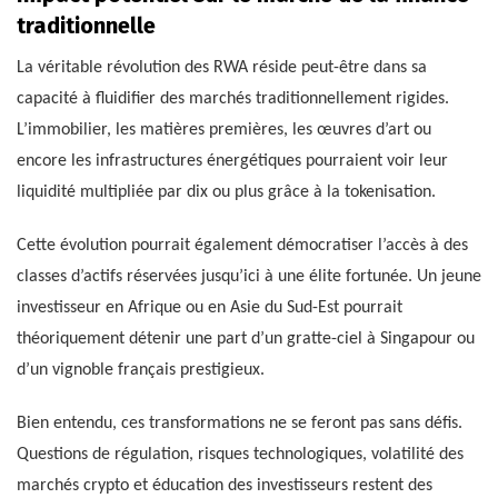
traditionnelle
La véritable révolution des RWA réside peut-être dans sa
capacité à fluidifier des marchés traditionnellement rigides.
L’immobilier, les matières premières, les œuvres d’art ou
encore les infrastructures énergétiques pourraient voir leur
liquidité multipliée par dix ou plus grâce à la tokenisation.
Cette évolution pourrait également démocratiser l’accès à des
classes d’actifs réservées jusqu’ici à une élite fortunée. Un jeune
investisseur en Afrique ou en Asie du Sud-Est pourrait
théoriquement détenir une part d’un gratte-ciel à Singapour ou
d’un vignoble français prestigieux.
Bien entendu, ces transformations ne se feront pas sans défis.
Questions de régulation, risques technologiques, volatilité des
marchés crypto et éducation des investisseurs restent des