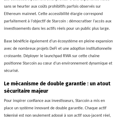
sans se heurter aux coûts prohibitifs parfois observés sur
Ethereum mainnet. Cette accessibilité élargie correspond
parfaitement à l’objectif de Starcoin : démocratiser l’accès aux
investissements dans les actifs réels pour un public plus large.
Base bénéficie également d’un écosystème en pleine expansion
avec de nombreux projets DeFi et une adoption institutionnelle
croissante. Déployer le launchpad RWA sur cette chaîne
positionne Starcoin au cœur d’un environnement dynamique et
sécurisé.
Le mécanisme de double garantie : un atout
sécuritaire majeur
Pour inspirer confiance aux investisseurs, Starcoin a mis en
place un système innovant de double garantie. Chaque actif
tokenisé est non seulement adossé à son actif sous-jacent réel,