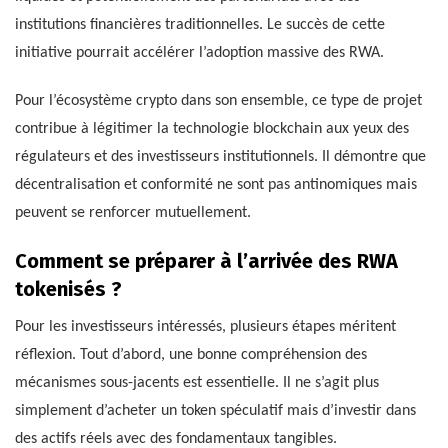
institutions financières traditionnelles. Le succès de cette
initiative pourrait accélérer l’adoption massive des RWA.
Pour l’écosystème crypto dans son ensemble, ce type de projet
contribue à légitimer la technologie blockchain aux yeux des
régulateurs et des investisseurs institutionnels. Il démontre que
décentralisation et conformité ne sont pas antinomiques mais
peuvent se renforcer mutuellement.
Comment se préparer à l’arrivée des RWA
tokenisés ?
Pour les investisseurs intéressés, plusieurs étapes méritent
réflexion. Tout d’abord, une bonne compréhension des
mécanismes sous-jacents est essentielle. Il ne s’agit plus
simplement d’acheter un token spéculatif mais d’investir dans
des actifs réels avec des fondamentaux tangibles.