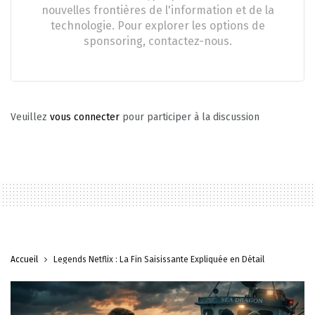
nouvelles frontières de l'information et de la
technologie. Pour explorer les options de
sponsoring, contactez-nous.
Veuillez
vous connecter
pour participer à la discussion
Accueil
Legends Netflix : La Fin Saisissante Expliquée en Détail