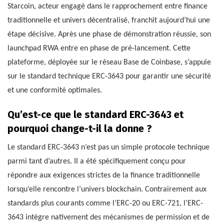
Starcoin, acteur engagé dans le rapprochement entre finance
traditionnelle et univers décentralisé, franchit aujourd’hui une
étape décisive. Après une phase de démonstration réussie, son
launchpad RWA entre en phase de pré-lancement. Cette
plateforme, déployée sur le réseau Base de Coinbase, s’appuie
sur le standard technique ERC-3643 pour garantir une sécurité
et une conformité optimales.
Qu’est-ce que le standard ERC-3643 et
pourquoi change-t-il la donne ?
Le standard ERC-3643 n’est pas un simple protocole technique
parmi tant d’autres. Il a été spécifiquement conçu pour
répondre aux exigences strictes de la finance traditionnelle
lorsqu’elle rencontre l’univers blockchain. Contrairement aux
standards plus courants comme l’ERC-20 ou ERC-721, l’ERC-
3643 intègre nativement des mécanismes de permission et de