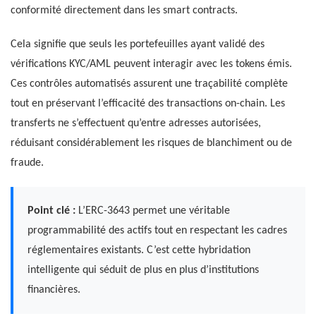
conformité directement dans les smart contracts.
Cela signifie que seuls les portefeuilles ayant validé des
vérifications KYC/AML peuvent interagir avec les tokens émis.
Ces contrôles automatisés assurent une traçabilité complète
tout en préservant l’efficacité des transactions on-chain. Les
transferts ne s’effectuent qu’entre adresses autorisées,
réduisant considérablement les risques de blanchiment ou de
fraude.
Point clé :
L’ERC-3643 permet une véritable
programmabilité des actifs tout en respectant les cadres
réglementaires existants. C’est cette hybridation
intelligente qui séduit de plus en plus d’institutions
financières.