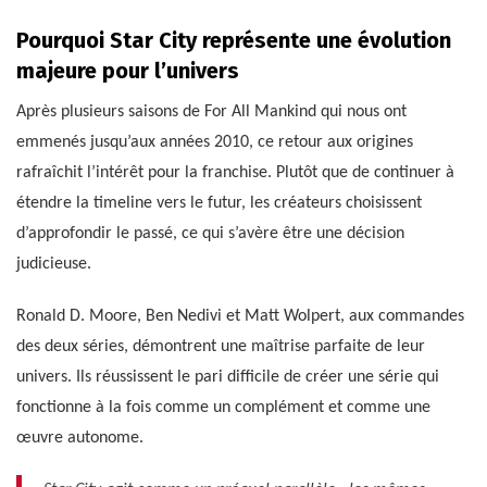
Pourquoi Star City représente une évolution
majeure pour l’univers
Après plusieurs saisons de For All Mankind qui nous ont
emmenés jusqu’aux années 2010, ce retour aux origines
rafraîchit l’intérêt pour la franchise. Plutôt que de continuer à
étendre la timeline vers le futur, les créateurs choisissent
d’approfondir le passé, ce qui s’avère être une décision
judicieuse.
Ronald D. Moore, Ben Nedivi et Matt Wolpert, aux commandes
des deux séries, démontrent une maîtrise parfaite de leur
univers. Ils réussissent le pari difficile de créer une série qui
fonctionne à la fois comme un complément et comme une
œuvre autonome.