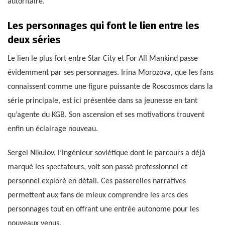
autoritaire.
Les personnages qui font le lien entre les
deux séries
Le lien le plus fort entre Star City et For All Mankind passe
évidemment par ses personnages. Irina Morozova, que les fans
connaissent comme une figure puissante de Roscosmos dans la
série principale, est ici présentée dans sa jeunesse en tant
qu’agente du KGB. Son ascension et ses motivations trouvent
enfin un éclairage nouveau.
Sergei Nikulov, l’ingénieur soviétique dont le parcours a déjà
marqué les spectateurs, voit son passé professionnel et
personnel exploré en détail. Ces passerelles narratives
permettent aux fans de mieux comprendre les arcs des
personnages tout en offrant une entrée autonome pour les
nouveaux venus.