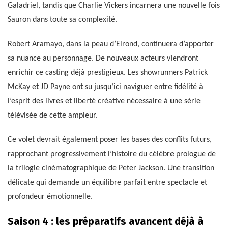
Galadriel, tandis que Charlie Vickers incarnera une nouvelle fois
Sauron dans toute sa complexité.
Robert Aramayo, dans la peau d’Elrond, continuera d’apporter
sa nuance au personnage. De nouveaux acteurs viendront
enrichir ce casting déjà prestigieux. Les showrunners Patrick
McKay et JD Payne ont su jusqu’ici naviguer entre fidélité à
l’esprit des livres et liberté créative nécessaire à une série
télévisée de cette ampleur.
Ce volet devrait également poser les bases des conflits futurs,
rapprochant progressivement l’histoire du célèbre prologue de
la trilogie cinématographique de Peter Jackson. Une transition
délicate qui demande un équilibre parfait entre spectacle et
profondeur émotionnelle.
Saison 4 : les préparatifs avancent déjà à