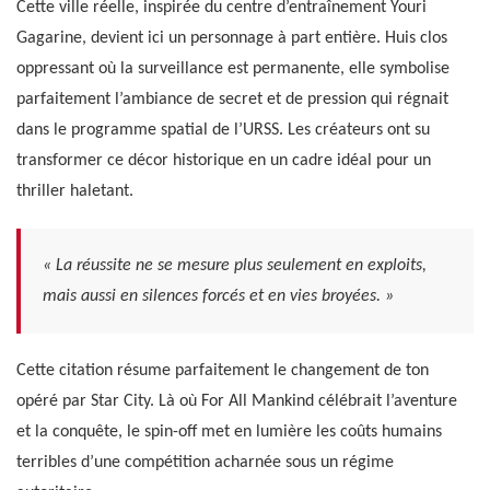
Cette ville réelle, inspirée du centre d’entraînement Youri
Gagarine, devient ici un personnage à part entière. Huis clos
oppressant où la surveillance est permanente, elle symbolise
parfaitement l’ambiance de secret et de pression qui régnait
dans le programme spatial de l’URSS. Les créateurs ont su
transformer ce décor historique en un cadre idéal pour un
thriller haletant.
« La réussite ne se mesure plus seulement en exploits,
mais aussi en silences forcés et en vies broyées. »
Cette citation résume parfaitement le changement de ton
opéré par Star City. Là où For All Mankind célébrait l’aventure
et la conquête, le spin-off met en lumière les coûts humains
terribles d’une compétition acharnée sous un régime