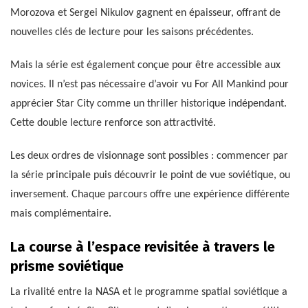
Morozova et Sergei Nikulov gagnent en épaisseur, offrant de
nouvelles clés de lecture pour les saisons précédentes.
Mais la série est également conçue pour être accessible aux
novices. Il n’est pas nécessaire d’avoir vu For All Mankind pour
apprécier Star City comme un thriller historique indépendant.
Cette double lecture renforce son attractivité.
Les deux ordres de visionnage sont possibles : commencer par
la série principale puis découvrir le point de vue soviétique, ou
inversement. Chaque parcours offre une expérience différente
mais complémentaire.
La course à l’espace revisitée à travers le
prisme soviétique
La rivalité entre la NASA et le programme spatial soviétique a