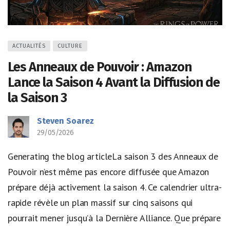
ACTUALITÉS
CULTURE
Les Anneaux de Pouvoir : Amazon
Lance la Saison 4 Avant la Diffusion de
la Saison 3
Steven Soarez
29/05/2026
Generating the blog articleLa saison 3 des Anneaux de
Pouvoir n’est même pas encore diffusée que Amazon
prépare déjà activement la saison 4. Ce calendrier ultra-
rapide révèle un plan massif sur cinq saisons qui
pourrait mener jusqu’à la Dernière Alliance. Que prépare