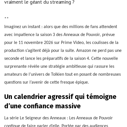
vraiment le géant du streaming ?
**
Imaginez un instant : alors que des millions de fans attendent
avec impatience la saison 3 des Anneaux de Pouvoir, prévue
pour le 11 novembre 2026 sur Prime Video, les coulisses de la
production s’agitent déjà pour la suite. Amazon ne perd pas une
seconde et lance les préparatifs de la saison 4. Cette nouvelle
surprenante révèle une stratégie ambitieuse qui rassure les
amateurs de l’univers de Tolkien tout en posant de nombreuses
questions sur l’avenir de cette fresque épique.
Un calendrier agressif qui témoigne
d’une confiance massive
La série Le Seigneur des Anneaux : Les Anneaux de Pouvoir
continue de faire parler d’elle. Portée par des audiences