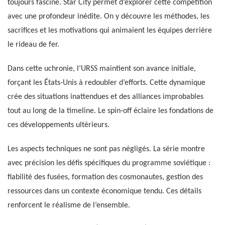
toujours fasciné. Star City permet d’explorer cette compétition
avec une profondeur inédite. On y découvre les méthodes, les
sacrifices et les motivations qui animaient les équipes derrière
le rideau de fer.
Dans cette uchronie, l’URSS maintient son avance initiale,
forçant les États-Unis à redoubler d’efforts. Cette dynamique
crée des situations inattendues et des alliances improbables
tout au long de la timeline. Le spin-off éclaire les fondations de
ces développements ultérieurs.
Les aspects techniques ne sont pas négligés. La série montre
avec précision les défis spécifiques du programme soviétique :
fiabilité des fusées, formation des cosmonautes, gestion des
ressources dans un contexte économique tendu. Ces détails
renforcent le réalisme de l’ensemble.