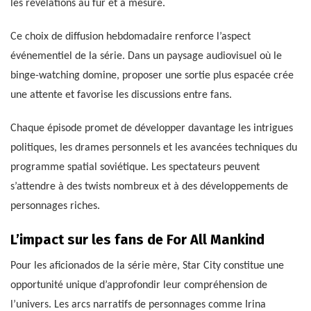
les révélations au fur et à mesure.
Ce choix de diffusion hebdomadaire renforce l’aspect
événementiel de la série. Dans un paysage audiovisuel où le
binge-watching domine, proposer une sortie plus espacée crée
une attente et favorise les discussions entre fans.
Chaque épisode promet de développer davantage les intrigues
politiques, les drames personnels et les avancées techniques du
programme spatial soviétique. Les spectateurs peuvent
s’attendre à des twists nombreux et à des développements de
personnages riches.
L’impact sur les fans de For All Mankind
Pour les aficionados de la série mère, Star City constitue une
opportunité unique d’approfondir leur compréhension de
l’univers. Les arcs narratifs de personnages comme Irina