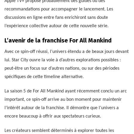
Apple TV+ propose probablement des guides ou des
recommandations pour accompagner le lancement. Les
discussions en ligne entre fans enrichiront sans doute
l’expérience collective autour de cette nouvelle série.
L’avenir de la franchise For All Mankind
Avec ce spin-off réussi, l’univers étendu a de beaux jours devant
lui. Star City ouvre la voie à d’autres explorations possibles :
peut-être un focus sur d’autres nations, ou sur des périodes
spécifiques de cette timeline alternative.
La saison 5 de For All Mankind ayant récemment conclu un arc
important, ce spin-off arrive au bon moment pour maintenir
l’intérêt autour de la franchise. Il démontre que l’univers a
encore beaucoup à offrir aux spectateurs curieux.
Les créateurs semblent déterminés à explorer toutes les