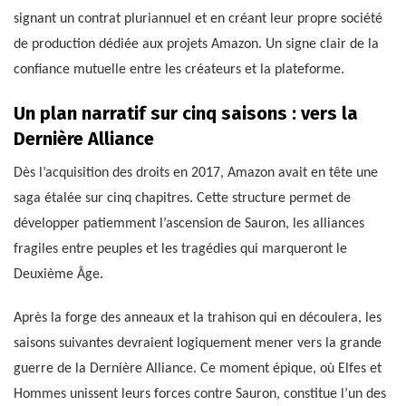
signant un contrat pluriannuel et en créant leur propre société
de production dédiée aux projets Amazon. Un signe clair de la
confiance mutuelle entre les créateurs et la plateforme.
Un plan narratif sur cinq saisons : vers la
Dernière Alliance
Dès l’acquisition des droits en 2017, Amazon avait en tête une
saga étalée sur cinq chapitres. Cette structure permet de
développer patiemment l’ascension de Sauron, les alliances
fragiles entre peuples et les tragédies qui marqueront le
Deuxième Âge.
Après la forge des anneaux et la trahison qui en découlera, les
saisons suivantes devraient logiquement mener vers la grande
guerre de la Dernière Alliance. Ce moment épique, où Elfes et
Hommes unissent leurs forces contre Sauron, constitue l’un des