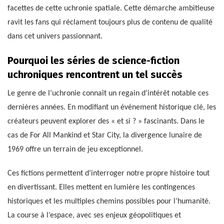
facettes de cette uchronie spatiale. Cette démarche ambitieuse
ravit les fans qui réclament toujours plus de contenu de qualité
dans cet univers passionnant.
Pourquoi les séries de science-fiction
uchroniques rencontrent un tel succès
Le genre de l’uchronie connaît un regain d’intérêt notable ces
dernières années. En modifiant un événement historique clé, les
créateurs peuvent explorer des « et si ? » fascinants. Dans le
cas de For All Mankind et Star City, la divergence lunaire de
1969 offre un terrain de jeu exceptionnel.
Ces fictions permettent d’interroger notre propre histoire tout
en divertissant. Elles mettent en lumière les contingences
historiques et les multiples chemins possibles pour l’humanité.
La course à l’espace, avec ses enjeux géopolitiques et