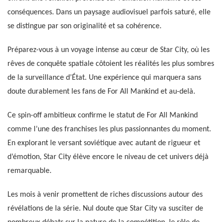
conséquences. Dans un paysage audiovisuel parfois saturé, elle
se distingue par son originalité et sa cohérence.
Préparez-vous à un voyage intense au cœur de Star City, où les
rêves de conquête spatiale côtoient les réalités les plus sombres
de la surveillance d’État. Une expérience qui marquera sans
doute durablement les fans de For All Mankind et au-delà.
Ce spin-off ambitieux confirme le statut de For All Mankind
comme l’une des franchises les plus passionnantes du moment.
En explorant le versant soviétique avec autant de rigueur et
d’émotion, Star City élève encore le niveau de cet univers déjà
remarquable.
Les mois à venir promettent de riches discussions autour des
révélations de la série. Nul doute que Star City va susciter de