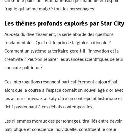
On sent le poids de l’État, la tension permanente et l’espoir
fragile qui anime malgré tout les personnages.
Les thèmes profonds explorés par Star City
Au-delà du divertissement, la série aborde des questions
fondamentales. Quel est le prix de la gloire nationale ?
Comment un système autoritaire gère-t-il l’innovation et la
créativité ? Peut-on séparer les avancées scientifiques de leur
contexte politique ?
Ces interrogations résonnent particulièrement aujourd’hui,
alors que la course à l’espace connaît un nouvel âge d’or avec
les acteurs privés. Star City offre un contrepoint historique et
fictif passionnant à ces débats contemporains.
Les dilemmes moraux des personnages, tiraillés entre devoir
patriotique et conscience individuelle, constituent le cœur