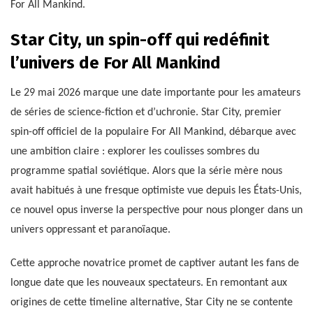
For All Mankind.
Star City, un spin-off qui redéfinit
l’univers de For All Mankind
Le 29 mai 2026 marque une date importante pour les amateurs
de séries de science-fiction et d’uchronie. Star City, premier
spin-off officiel de la populaire For All Mankind, débarque avec
une ambition claire : explorer les coulisses sombres du
programme spatial soviétique. Alors que la série mère nous
avait habitués à une fresque optimiste vue depuis les États-Unis,
ce nouvel opus inverse la perspective pour nous plonger dans un
univers oppressant et paranoïaque.
Cette approche novatrice promet de captiver autant les fans de
longue date que les nouveaux spectateurs. En remontant aux
origines de cette timeline alternative, Star City ne se contente