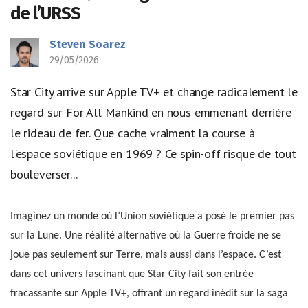
de l’URSS
Steven Soarez
29/05/2026
Star City arrive sur Apple TV+ et change radicalement le
regard sur For All Mankind en nous emmenant derrière
le rideau de fer. Que cache vraiment la course à
l'espace soviétique en 1969 ? Ce spin-off risque de tout
bouleverser...
Imaginez un monde où l’Union soviétique a posé le premier pas
sur la Lune. Une réalité alternative où la Guerre froide ne se
joue pas seulement sur Terre, mais aussi dans l’espace. C’est
dans cet univers fascinant que Star City fait son entrée
fracassante sur Apple TV+, offrant un regard inédit sur la saga