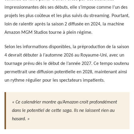
impressionnantes dès ses débuts, elle s’impose comme l’un des
projets les plus coûteux et les plus suivis du streaming. Pourtant,
loin de ralentir après la saison 2 diffusée en 2024, la machine
Amazon MGM Studios tourne à plein régime.
Selon les informations disponibles, la préproduction de la saison
4 devrait débuter à l’automne 2026 au Royaume-Uni, avec un
tournage prévu dès le début de l’année 2027. Ce tempo soutenu
permettrait une diffusion potentielle en 2028, maintenant ainsi
un rythme régulier pour les spectateurs impatients.
« Ce calendrier montre qu’Amazon croit profondément
dans le potentiel de cette saga. Ils ne laissent rien au
hasard. »