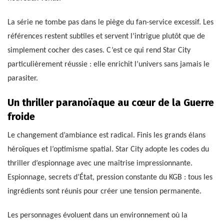
La série ne tombe pas dans le piège du fan-service excessif. Les
références restent subtiles et servent l’intrigue plutôt que de
simplement cocher des cases. C’est ce qui rend Star City
particulièrement réussie : elle enrichit l’univers sans jamais le
parasiter.
Un thriller paranoïaque au cœur de la Guerre
froide
Le changement d’ambiance est radical. Finis les grands élans
héroïques et l’optimisme spatial. Star City adopte les codes du
thriller d’espionnage avec une maîtrise impressionnante.
Espionnage, secrets d’État, pression constante du KGB : tous les
ingrédients sont réunis pour créer une tension permanente.
Les personnages évoluent dans un environnement où la