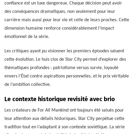
confiance est un luxe dangereux. Chaque décision peut avoir
des conséquences dramatiques, non seulement pour leur
carrière mais aussi pour leur vie et celle de leurs proches. Cette
dimension humaine renforce considérablement l’impact
émotionnel de la série.
Les critiques ayant pu visionner les premiers épisodes saluent
cette évolution. Le huis clos de Star City permet d’explorer des
thématiques profondes : patriotisme versus survie, loyauté
envers l’État contre aspirations personnelles, et le prix véritable
de l’ambition collective.
Le contexte historique revisité avec brio
Les créateurs de For All Mankind ont toujours été salués pour
leur attention aux détails historiques. Star City perpétue cette
tradition tout en l’adaptant à son contexte soviétique. La série