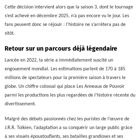
Cette décision intervient alors que la saison 3, dont le tournage
s’est achevé en décembre 2025, n’a pas encore vu le jour. Les
fans peuvent donc se réjouir : l’histoire ne s’arrêtera pas de
sitôt.
Retour sur un parcours déjà légendaire
Lancée en 2022, la série a immédiatement suscité un
engouement mondial. Les estimations parlent de 170 à 185
millions de spectateurs pour la première saison à travers le
globe. Un chiffre colossal qui place Les Anneaux de Pouvoir
parmi les productions les plus regardées de l’histoire récente du
divertissement.
Malgré des débats passionnés chez les puristes de l’œuvre de
J.R.R. Tolkien, l’adaptation a su conquérir un large public grâce
à ses visuels époustouflants, ses batailles grandioses et ses