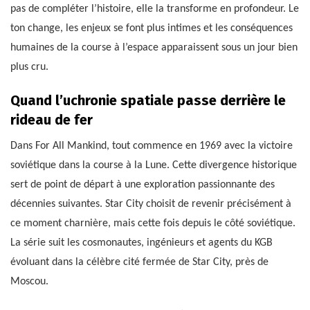
pas de compléter l’histoire, elle la transforme en profondeur. Le
ton change, les enjeux se font plus intimes et les conséquences
humaines de la course à l’espace apparaissent sous un jour bien
plus cru.
Quand l’uchronie spatiale passe derrière le
rideau de fer
Dans For All Mankind, tout commence en 1969 avec la victoire
soviétique dans la course à la Lune. Cette divergence historique
sert de point de départ à une exploration passionnante des
décennies suivantes. Star City choisit de revenir précisément à
ce moment charnière, mais cette fois depuis le côté soviétique.
La série suit les cosmonautes, ingénieurs et agents du KGB
évoluant dans la célèbre cité fermée de Star City, près de
Moscou.