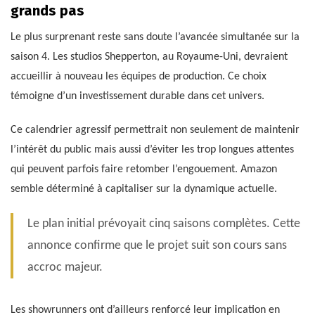
grands pas
Le plus surprenant reste sans doute l’avancée simultanée sur la
saison 4. Les studios Shepperton, au Royaume-Uni, devraient
accueillir à nouveau les équipes de production. Ce choix
témoigne d’un investissement durable dans cet univers.
Ce calendrier agressif permettrait non seulement de maintenir
l’intérêt du public mais aussi d’éviter les trop longues attentes
qui peuvent parfois faire retomber l’engouement. Amazon
semble déterminé à capitaliser sur la dynamique actuelle.
Le plan initial prévoyait cinq saisons complètes. Cette
annonce confirme que le projet suit son cours sans
accroc majeur.
Les showrunners ont d’ailleurs renforcé leur implication en