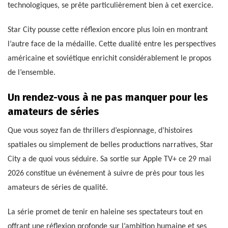
technologiques, se prête particulièrement bien à cet exercice.
Star City pousse cette réflexion encore plus loin en montrant
l’autre face de la médaille. Cette dualité entre les perspectives
américaine et soviétique enrichit considérablement le propos
de l’ensemble.
Un rendez-vous à ne pas manquer pour les
amateurs de séries
Que vous soyez fan de thrillers d’espionnage, d’histoires
spatiales ou simplement de belles productions narratives, Star
City a de quoi vous séduire. Sa sortie sur Apple TV+ ce 29 mai
2026 constitue un événement à suivre de près pour tous les
amateurs de séries de qualité.
La série promet de tenir en haleine ses spectateurs tout en
offrant une réflexion profonde sur l’ambition humaine et ses