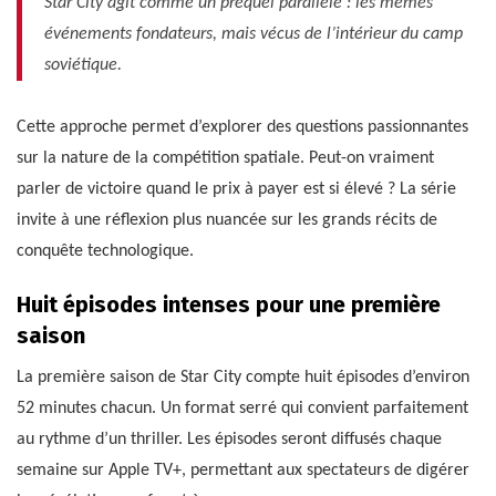
Star City agit comme un préquel parallèle : les mêmes
événements fondateurs, mais vécus de l’intérieur du camp
soviétique.
Cette approche permet d’explorer des questions passionnantes
sur la nature de la compétition spatiale. Peut-on vraiment
parler de victoire quand le prix à payer est si élevé ? La série
invite à une réflexion plus nuancée sur les grands récits de
conquête technologique.
Huit épisodes intenses pour une première
saison
La première saison de Star City compte huit épisodes d’environ
52 minutes chacun. Un format serré qui convient parfaitement
au rythme d’un thriller. Les épisodes seront diffusés chaque
semaine sur Apple TV+, permettant aux spectateurs de digérer