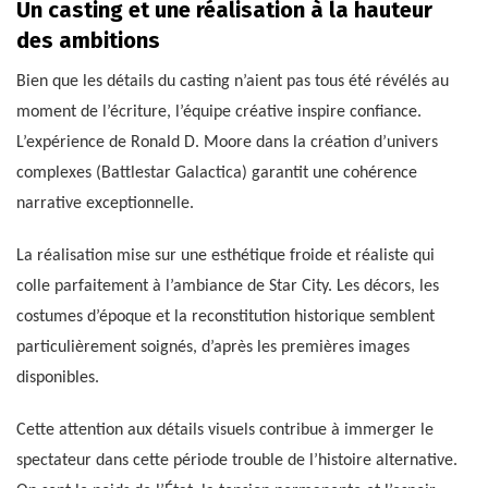
Un casting et une réalisation à la hauteur
des ambitions
Bien que les détails du casting n’aient pas tous été révélés au
moment de l’écriture, l’équipe créative inspire confiance.
L’expérience de Ronald D. Moore dans la création d’univers
complexes (Battlestar Galactica) garantit une cohérence
narrative exceptionnelle.
La réalisation mise sur une esthétique froide et réaliste qui
colle parfaitement à l’ambiance de Star City. Les décors, les
costumes d’époque et la reconstitution historique semblent
particulièrement soignés, d’après les premières images
disponibles.
Cette attention aux détails visuels contribue à immerger le
spectateur dans cette période trouble de l’histoire alternative.