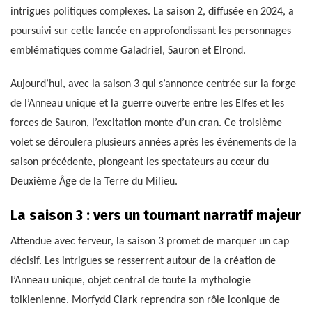
intrigues politiques complexes. La saison 2, diffusée en 2024, a
poursuivi sur cette lancée en approfondissant les personnages
emblématiques comme Galadriel, Sauron et Elrond.
Aujourd’hui, avec la saison 3 qui s’annonce centrée sur la forge
de l’Anneau unique et la guerre ouverte entre les Elfes et les
forces de Sauron, l’excitation monte d’un cran. Ce troisième
volet se déroulera plusieurs années après les événements de la
saison précédente, plongeant les spectateurs au cœur du
Deuxième Âge de la Terre du Milieu.
La saison 3 : vers un tournant narratif majeur
Attendue avec ferveur, la saison 3 promet de marquer un cap
décisif. Les intrigues se resserrent autour de la création de
l’Anneau unique, objet central de toute la mythologie
tolkienienne. Morfydd Clark reprendra son rôle iconique de