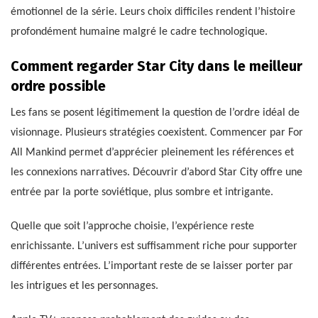
émotionnel de la série. Leurs choix difficiles rendent l’histoire
profondément humaine malgré le cadre technologique.
Comment regarder Star City dans le meilleur
ordre possible
Les fans se posent légitimement la question de l’ordre idéal de
visionnage. Plusieurs stratégies coexistent. Commencer par For
All Mankind permet d’apprécier pleinement les références et
les connexions narratives. Découvrir d’abord Star City offre une
entrée par la porte soviétique, plus sombre et intrigante.
Quelle que soit l’approche choisie, l’expérience reste
enrichissante. L’univers est suffisamment riche pour supporter
différentes entrées. L’important reste de se laisser porter par
les intrigues et les personnages.