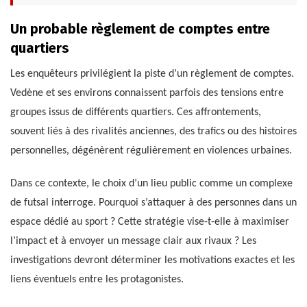
Un probable règlement de comptes entre
quartiers
Les enquêteurs privilégient la piste d’un règlement de comptes.
Vedène et ses environs connaissent parfois des tensions entre
groupes issus de différents quartiers. Ces affrontements,
souvent liés à des rivalités anciennes, des trafics ou des histoires
personnelles, dégénèrent régulièrement en violences urbaines.
Dans ce contexte, le choix d’un lieu public comme un complexe
de futsal interroge. Pourquoi s’attaquer à des personnes dans un
espace dédié au sport ? Cette stratégie vise-t-elle à maximiser
l’impact et à envoyer un message clair aux rivaux ? Les
investigations devront déterminer les motivations exactes et les
liens éventuels entre les protagonistes.