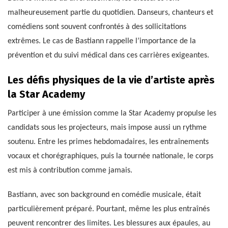
malheureusement partie du quotidien. Danseurs, chanteurs et
comédiens sont souvent confrontés à des sollicitations
extrêmes. Le cas de Bastiann rappelle l’importance de la
prévention et du suivi médical dans ces carrières exigeantes.
Les défis physiques de la vie d’artiste après
la Star Academy
Participer à une émission comme la Star Academy propulse les
candidats sous les projecteurs, mais impose aussi un rythme
soutenu. Entre les primes hebdomadaires, les entraînements
vocaux et chorégraphiques, puis la tournée nationale, le corps
est mis à contribution comme jamais.
Bastiann, avec son background en comédie musicale, était
particulièrement préparé. Pourtant, même les plus entraînés
peuvent rencontrer des limites. Les blessures aux épaules, au