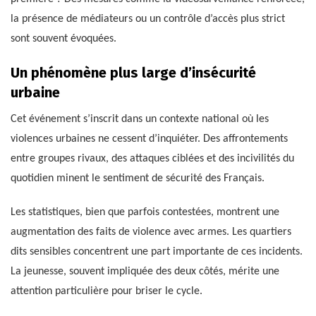
la présence de médiateurs ou un contrôle d’accès plus strict
sont souvent évoquées.
Un phénomène plus large d’insécurité
urbaine
Cet événement s’inscrit dans un contexte national où les
violences urbaines ne cessent d’inquiéter. Des affrontements
entre groupes rivaux, des attaques ciblées et des incivilités du
quotidien minent le sentiment de sécurité des Français.
Les statistiques, bien que parfois contestées, montrent une
augmentation des faits de violence avec armes. Les quartiers
dits sensibles concentrent une part importante de ces incidents.
La jeunesse, souvent impliquée des deux côtés, mérite une
attention particulière pour briser le cycle.