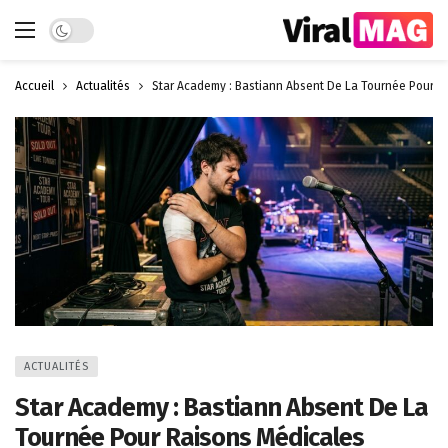
Dark mode
Accueil
Actualités
Star Academy : Bastiann Absent De La Tournée Pour R
ACTUALITÉS
Star Academy : Bastiann Absent De La
Tournée Pour Raisons Médicales