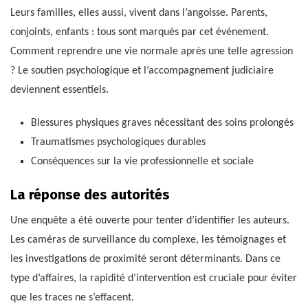
Leurs familles, elles aussi, vivent dans l’angoisse. Parents,
conjoints, enfants : tous sont marqués par cet événement.
Comment reprendre une vie normale après une telle agression
? Le soutien psychologique et l’accompagnement judiciaire
deviennent essentiels.
Blessures physiques graves nécessitant des soins prolongés
Traumatismes psychologiques durables
Conséquences sur la vie professionnelle et sociale
La réponse des autorités
Une enquête a été ouverte pour tenter d’identifier les auteurs.
Les caméras de surveillance du complexe, les témoignages et
les investigations de proximité seront déterminants. Dans ce
type d’affaires, la rapidité d’intervention est cruciale pour éviter
que les traces ne s’effacent.