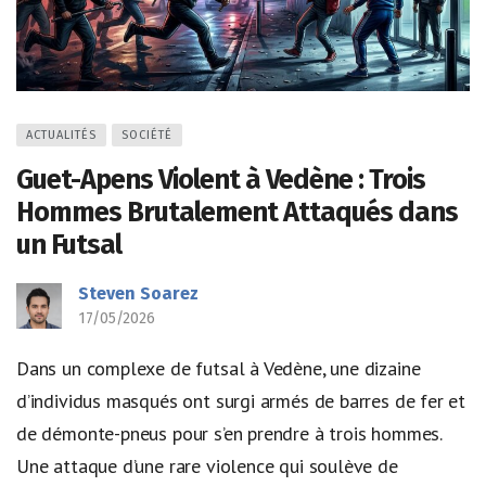
ACTUALITÉS
SOCIÉTÉ
Guet-Apens Violent à Vedène : Trois
Hommes Brutalement Attaqués dans
un Futsal
Steven Soarez
17/05/2026
Dans un complexe de futsal à Vedène, une dizaine
d’individus masqués ont surgi armés de barres de fer et
de démonte-pneus pour s’en prendre à trois hommes.
Une attaque d’une rare violence qui soulève de