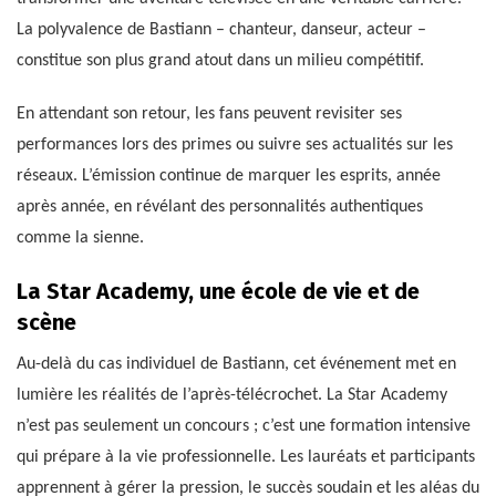
La polyvalence de Bastiann – chanteur, danseur, acteur –
constitue son plus grand atout dans un milieu compétitif.
En attendant son retour, les fans peuvent revisiter ses
performances lors des primes ou suivre ses actualités sur les
réseaux. L’émission continue de marquer les esprits, année
après année, en révélant des personnalités authentiques
comme la sienne.
La Star Academy, une école de vie et de
scène
Au-delà du cas individuel de Bastiann, cet événement met en
lumière les réalités de l’après-télécrochet. La Star Academy
n’est pas seulement un concours ; c’est une formation intensive
qui prépare à la vie professionnelle. Les lauréats et participants
apprennent à gérer la pression, le succès soudain et les aléas du