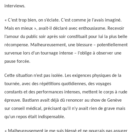
interviews.
« C’est trop bien, on s’éclate. C’est comme je l’avais imaginé.
Mais en mieux », avait-il déclaré avec enthousiasme. Recevoir
l’amour du public soir après soir constituait pour lui la plus belle
récompense. Malheureusement, une blessure – potentiellement
survenue lors d’un tournage intense – l’oblige à observer une
pause forcée.
Cette situation n’est pas isolée. Les exigences physiques de la
tournée, avec des répétitions quotidiennes, des voyages
constants et des performances intenses, mettent le corps à rude
épreuve. Bastiann avait déjà dû renoncer au show de Genève
sur conseil médical, précisant qu’il n’y avait rien de grave mais
qu’un repos était indispensable.
« Malheureusement je me suis blessé et ne pourrais pas assurer