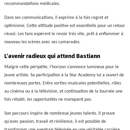
recommandations médicales.
Dans ses communications, il exprime à la fois regret et
optimisme. Cette attitude positive est essentielle pour un retour
réussi. Les fans espèrent le revoir très vite, prêt à enflammer à
nouveau les scènes avec ses camarades.
L’avenir radieux qui attend Bastiann
Malgré cette péripétie, l’horizon s’annonce lumineux pour le
jeune artiste. Sa participation à la Star Academy lui a ouvert de
nombreuses portes. Entre sorties musicales potentielles, rôles
au cinéma ou à la télévision, et continuation de la tournée une
fois rétabli, les opportunités ne manquent pas.
Son parcours inspire de nombreux jeunes talents. Il prouve
qu’avec passion, travail et résilience, il est possible de
transformer une aventure télévisée en une véritable carrière.