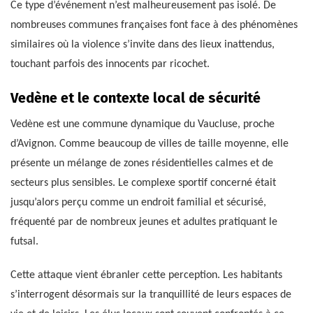
Ce type d’événement n’est malheureusement pas isolé. De
nombreuses communes françaises font face à des phénomènes
similaires où la violence s’invite dans des lieux inattendus,
touchant parfois des innocents par ricochet.
Vedène et le contexte local de sécurité
Vedène est une commune dynamique du Vaucluse, proche
d’Avignon. Comme beaucoup de villes de taille moyenne, elle
présente un mélange de zones résidentielles calmes et de
secteurs plus sensibles. Le complexe sportif concerné était
jusqu’alors perçu comme un endroit familial et sécurisé,
fréquenté par de nombreux jeunes et adultes pratiquant le
futsal.
Cette attaque vient ébranler cette perception. Les habitants
s’interrogent désormais sur la tranquillité de leurs espaces de