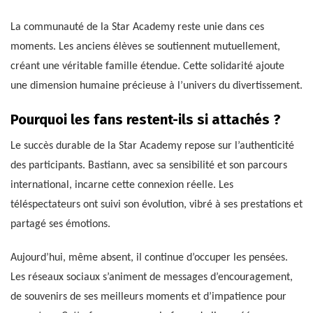
La communauté de la Star Academy reste unie dans ces
moments. Les anciens élèves se soutiennent mutuellement,
créant une véritable famille étendue. Cette solidarité ajoute
une dimension humaine précieuse à l’univers du divertissement.
Pourquoi les fans restent-ils si attachés ?
Le succès durable de la Star Academy repose sur l’authenticité
des participants. Bastiann, avec sa sensibilité et son parcours
international, incarne cette connexion réelle. Les
téléspectateurs ont suivi son évolution, vibré à ses prestations et
partagé ses émotions.
Aujourd’hui, même absent, il continue d’occuper les pensées.
Les réseaux sociaux s’animent de messages d’encouragement,
de souvenirs de ses meilleurs moments et d’impatience pour