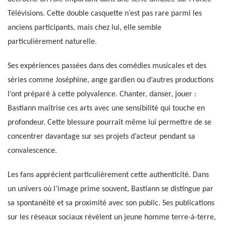
Télévisions. Cette double casquette n’est pas rare parmi les
anciens participants, mais chez lui, elle semble
particulièrement naturelle.
Ses expériences passées dans des comédies musicales et des
séries comme Joséphine, ange gardien ou d’autres productions
l’ont préparé à cette polyvalence. Chanter, danser, jouer :
Bastiann maîtrise ces arts avec une sensibilité qui touche en
profondeur. Cette blessure pourrait même lui permettre de se
concentrer davantage sur ses projets d’acteur pendant sa
convalescence.
Les fans apprécient particulièrement cette authenticité. Dans
un univers où l’image prime souvent, Bastiann se distingue par
sa spontanéité et sa proximité avec son public. Ses publications
sur les réseaux sociaux révèlent un jeune homme terre-à-terre,