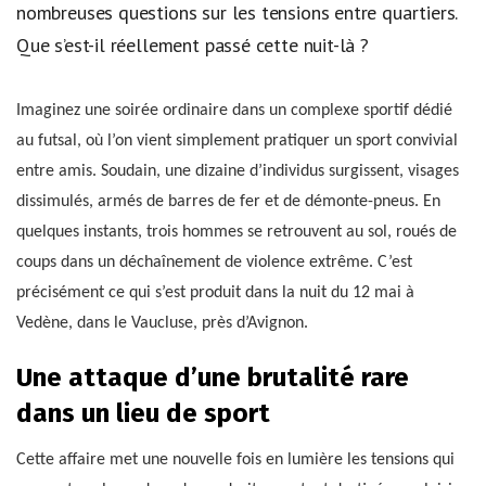
nombreuses questions sur les tensions entre quartiers.
Que s’est-il réellement passé cette nuit-là ?
Imaginez une soirée ordinaire dans un complexe sportif dédié
au futsal, où l’on vient simplement pratiquer un sport convivial
entre amis. Soudain, une dizaine d’individus surgissent, visages
dissimulés, armés de barres de fer et de démonte-pneus. En
quelques instants, trois hommes se retrouvent au sol, roués de
coups dans un déchaînement de violence extrême. C’est
précisément ce qui s’est produit dans la nuit du 12 mai à
Vedène, dans le Vaucluse, près d’Avignon.
Une attaque d’une brutalité rare
dans un lieu de sport
Cette affaire met une nouvelle fois en lumière les tensions qui