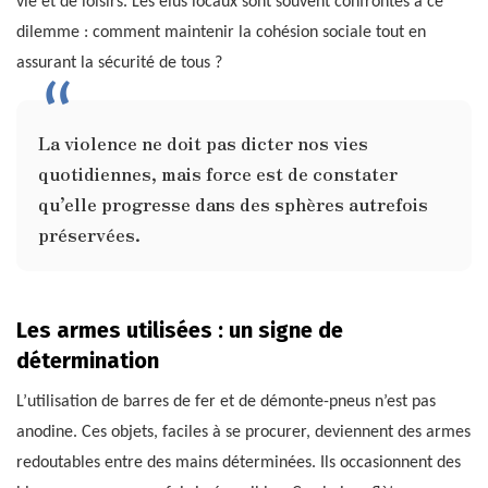
vie et de loisirs. Les élus locaux sont souvent confrontés à ce
dilemme : comment maintenir la cohésion sociale tout en
assurant la sécurité de tous ?
La violence ne doit pas dicter nos vies
quotidiennes, mais force est de constater
qu’elle progresse dans des sphères autrefois
préservées.
Les armes utilisées : un signe de
détermination
L’utilisation de barres de fer et de démonte-pneus n’est pas
anodine. Ces objets, faciles à se procurer, deviennent des armes
redoutables entre des mains déterminées. Ils occasionnent des