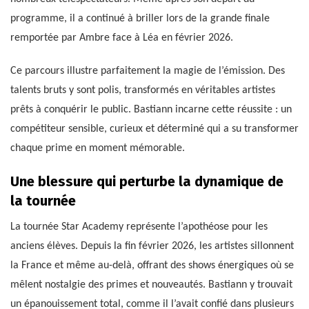
programme, il a continué à briller lors de la grande finale
remportée par Ambre face à Léa en février 2026.
Ce parcours illustre parfaitement la magie de l’émission. Des
talents bruts y sont polis, transformés en véritables artistes
prêts à conquérir le public. Bastiann incarne cette réussite : un
compétiteur sensible, curieux et déterminé qui a su transformer
chaque prime en moment mémorable.
Une blessure qui perturbe la dynamique de
la tournée
La tournée Star Academy représente l’apothéose pour les
anciens élèves. Depuis la fin février 2026, les artistes sillonnent
la France et même au-delà, offrant des shows énergiques où se
mêlent nostalgie des primes et nouveautés. Bastiann y trouvait
un épanouissement total, comme il l’avait confié dans plusieurs