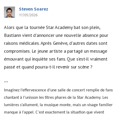
Steven Soarez
17/05/2026
Alors que la tournée Star Academy bat son plein,
Bastiann vient d'annoncer une nouvelle absence pour
raisons médicales. Après Genève, d'autres dates sont
compromises. Le jeune artiste a partagé un message
émouvant qui inquiète ses fans. Que s'est-il vraiment
passé et quand pourra-t-il revenir sur scène ?
**
Imaginez l’effervescence d’une salle de concert remplie de fans
chantant à l’unisson les titres phares de la Star Academy. Les
lumières s’allument, la musique monte, mais un visage familier
manque à l’appel. C’est exactement la situation que vivent