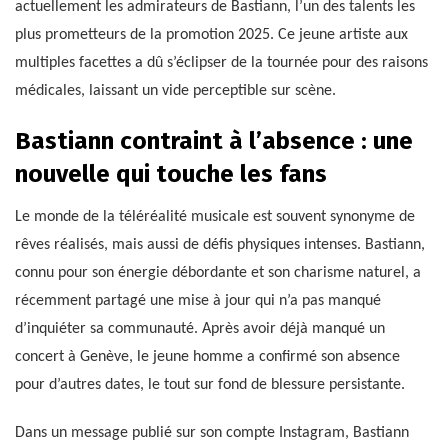
actuellement les admirateurs de Bastiann, l’un des talents les
plus prometteurs de la promotion 2025. Ce jeune artiste aux
multiples facettes a dû s’éclipser de la tournée pour des raisons
médicales, laissant un vide perceptible sur scène.
Bastiann contraint à l’absence : une
nouvelle qui touche les fans
Le monde de la téléréalité musicale est souvent synonyme de
rêves réalisés, mais aussi de défis physiques intenses. Bastiann,
connu pour son énergie débordante et son charisme naturel, a
récemment partagé une mise à jour qui n’a pas manqué
d’inquiéter sa communauté. Après avoir déjà manqué un
concert à Genève, le jeune homme a confirmé son absence
pour d’autres dates, le tout sur fond de blessure persistante.
Dans un message publié sur son compte Instagram, Bastiann