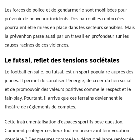
Les forces de police et de gendarmerie sont mobilisées pour
prévenir de nouveaux incidents. Des patrouilles renforcées
pourraient être mises en place dans les secteurs sensibles. Mais
la prévention passe aussi par un travail en profondeur sur les
causes racines de ces violences.
Le futsal, reflet des tensions sociétales
Le football en salle, ou futsal, est un sport populaire auprès des
jeunes. Il permet de canaliser l’énergie, de créer du lien social
et de promouvoir des valeurs positives comme le respect et le
fair-play. Pourtant, il arrive que ces terrains deviennent le
théâtre de règlements de comptes.
Cette instrumentalisation d’espaces sportifs pose question.
Comment protéger ces lieux tout en préservant leur vocation
première ? Des mesures comme la vidéosurveillance renforcée,