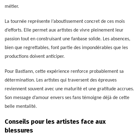
métier.
La tournée représente l’aboutissement concret de ces mois
d’efforts. Elle permet aux artistes de vivre pleinement leur
passion tout en construisant une fanbase solide. Les absences,
bien que regrettables, font partie des impondérables que les
productions doivent anticiper.
Pour Bastiann, cette expérience renforce probablement sa
détermination. Les artistes qui traversent des épreuves
reviennent souvent avec une maturité et une gratitude accrues.
Son message d’amour envers ses fans témoigne déjà de cette
belle mentalité.
Conseils pour les artistes face aux
blessures