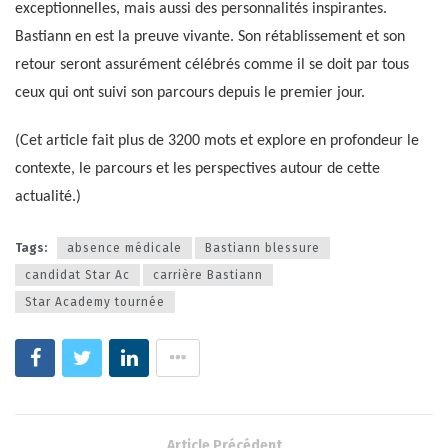
exceptionnelles, mais aussi des personnalités inspirantes.
Bastiann en est la preuve vivante. Son rétablissement et son
retour seront assurément célébrés comme il se doit par tous
ceux qui ont suivi son parcours depuis le premier jour.
(Cet article fait plus de 3200 mots et explore en profondeur le
contexte, le parcours et les perspectives autour de cette
actualité.)
Tags:
absence médicale
Bastiann blessure
candidat Star Ac
carrière Bastiann
Star Academy tournée
Article Précédent