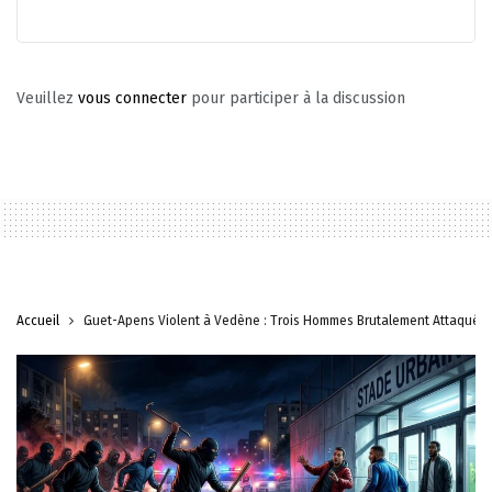
Veuillez
vous connecter
pour participer à la discussion
Accueil
Guet-Apens Violent à Vedène : Trois Hommes Brutalement Attaqués 