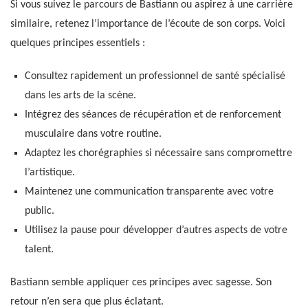
Si vous suivez le parcours de Bastiann ou aspirez à une carrière
similaire, retenez l’importance de l’écoute de son corps. Voici
quelques principes essentiels :
Consultez rapidement un professionnel de santé spécialisé
dans les arts de la scène.
Intégrez des séances de récupération et de renforcement
musculaire dans votre routine.
Adaptez les chorégraphies si nécessaire sans compromettre
l’artistique.
Maintenez une communication transparente avec votre
public.
Utilisez la pause pour développer d’autres aspects de votre
talent.
Bastiann semble appliquer ces principes avec sagesse. Son
retour n’en sera que plus éclatant.