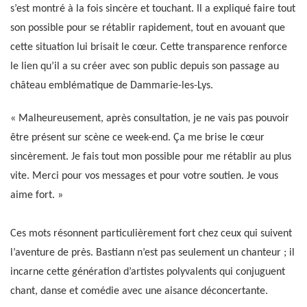
s’est montré à la fois sincère et touchant. Il a expliqué faire tout
son possible pour se rétablir rapidement, tout en avouant que
cette situation lui brisait le cœur. Cette transparence renforce
le lien qu’il a su créer avec son public depuis son passage au
château emblématique de Dammarie-les-Lys.
« Malheureusement, après consultation, je ne vais pas pouvoir
être présent sur scène ce week-end. Ça me brise le cœur
sincèrement. Je fais tout mon possible pour me rétablir au plus
vite. Merci pour vos messages et pour votre soutien. Je vous
aime fort. »
Ces mots résonnent particulièrement fort chez ceux qui suivent
l’aventure de près. Bastiann n’est pas seulement un chanteur ; il
incarne cette génération d’artistes polyvalents qui conjuguent
chant, danse et comédie avec une aisance déconcertante.