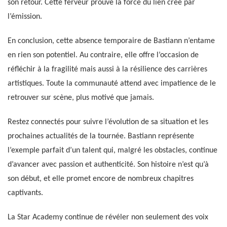
son retour. Cette ferveur prouve la force du lien créé par
l’émission.
En conclusion, cette absence temporaire de Bastiann n’entame
en rien son potentiel. Au contraire, elle offre l’occasion de
réfléchir à la fragilité mais aussi à la résilience des carrières
artistiques. Toute la communauté attend avec impatience de le
retrouver sur scène, plus motivé que jamais.
Restez connectés pour suivre l’évolution de sa situation et les
prochaines actualités de la tournée. Bastiann représente
l’exemple parfait d’un talent qui, malgré les obstacles, continue
d’avancer avec passion et authenticité. Son histoire n’est qu’à
son début, et elle promet encore de nombreux chapitres
captivants.
La Star Academy continue de révéler non seulement des voix