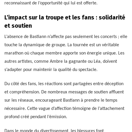
reconnaissant de l’opportunité qui lui est offerte.
L’impact sur la troupe et les fans : solidarité
et soutien
L’absence de Bastiann n’affecte pas seulement les concerts ; elle
touche la dynamique de groupe. La tournée est un véritable
marathon où chaque membre apporte son énergie unique. Les
autres artistes, comme Ambre la gagnante ou Léa, doivent
s’adapter pour maintenir la qualité du spectacle.
Du côté des fans, les réactions sont partagées entre déception
et compréhension. De nombreux messages de soutien affluent
sur les réseaux, encourageant Bastiann à prendre le temps
nécessaire. Cette vague d’affection témoigne de l’attachement
profond créé pendant l’émission.
Dans le monde du divertissement, les blessures font