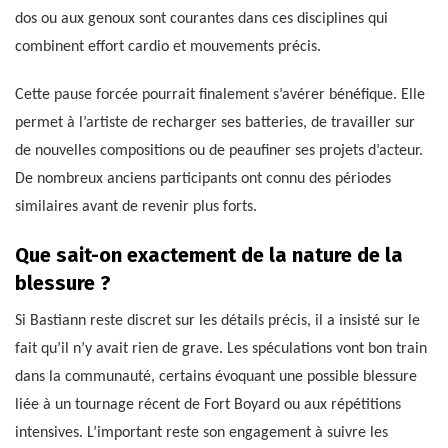
dos ou aux genoux sont courantes dans ces disciplines qui
combinent effort cardio et mouvements précis.
Cette pause forcée pourrait finalement s’avérer bénéfique. Elle
permet à l’artiste de recharger ses batteries, de travailler sur
de nouvelles compositions ou de peaufiner ses projets d’acteur.
De nombreux anciens participants ont connu des périodes
similaires avant de revenir plus forts.
Que sait-on exactement de la nature de la
blessure ?
Si Bastiann reste discret sur les détails précis, il a insisté sur le
fait qu’il n’y avait rien de grave. Les spéculations vont bon train
dans la communauté, certains évoquant une possible blessure
liée à un tournage récent de Fort Boyard ou aux répétitions
intensives. L’important reste son engagement à suivre les