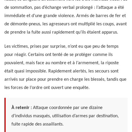
de sommation, pas d’échange verbal prolongé : l’attaque a été
immédiate et d’une grande violence. Armés de barres de fer et
de démonte-pneus, les agresseurs ont multiplié les coups, avant
de prendre la fuite aussi rapidement qu’ils étaient apparus.
Les victimes, prises par surprise, n’ont eu que peu de temps
pour réagir. Certains ont tenté de se protéger comme ils
pouvaient, mais face au nombre et à l’armement, la riposte
était quasi impossible. Rapidement alertés, les secours sont
arrivés sur place pour prendre en charge les blessés, tandis que
les forces de l’ordre ont ouvert une enquête.
À retenir :
Attaque coordonnée par une dizaine
d’individus masqués, utilisation d’armes par destination,
fuite rapide des assaillants.