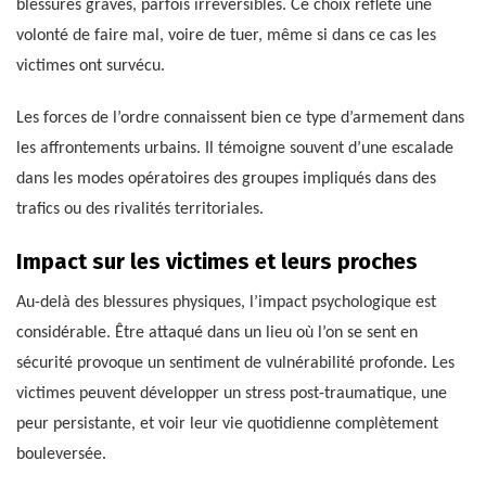
blessures graves, parfois irréversibles. Ce choix reflète une
volonté de faire mal, voire de tuer, même si dans ce cas les
victimes ont survécu.
Les forces de l’ordre connaissent bien ce type d’armement dans
les affrontements urbains. Il témoigne souvent d’une escalade
dans les modes opératoires des groupes impliqués dans des
trafics ou des rivalités territoriales.
Impact sur les victimes et leurs proches
Au-delà des blessures physiques, l’impact psychologique est
considérable. Être attaqué dans un lieu où l’on se sent en
sécurité provoque un sentiment de vulnérabilité profonde. Les
victimes peuvent développer un stress post-traumatique, une
peur persistante, et voir leur vie quotidienne complètement
bouleversée.