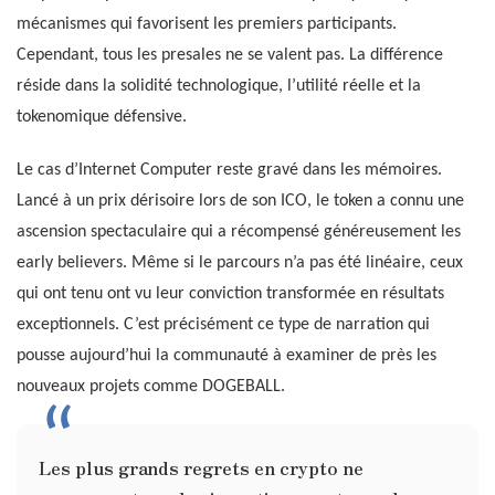
mécanismes qui favorisent les premiers participants.
Cependant, tous les presales ne se valent pas. La différence
réside dans la solidité technologique, l’utilité réelle et la
tokenomique défensive.
Le cas d’Internet Computer reste gravé dans les mémoires.
Lancé à un prix dérisoire lors de son ICO, le token a connu une
ascension spectaculaire qui a récompensé généreusement les
early believers. Même si le parcours n’a pas été linéaire, ceux
qui ont tenu ont vu leur conviction transformée en résultats
exceptionnels. C’est précisément ce type de narration qui
pousse aujourd’hui la communauté à examiner de près les
nouveaux projets comme DOGEBALL.
Les plus grands regrets en crypto ne