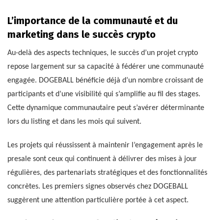
L’importance de la communauté et du
marketing dans le succès crypto
Au-delà des aspects techniques, le succès d’un projet crypto
repose largement sur sa capacité à fédérer une communauté
engagée. DOGEBALL bénéficie déjà d’un nombre croissant de
participants et d’une visibilité qui s’amplifie au fil des stages.
Cette dynamique communautaire peut s’avérer déterminante
lors du listing et dans les mois qui suivent.
Les projets qui réussissent à maintenir l’engagement après le
presale sont ceux qui continuent à délivrer des mises à jour
régulières, des partenariats stratégiques et des fonctionnalités
concrètes. Les premiers signes observés chez DOGEBALL
suggèrent une attention particulière portée à cet aspect.