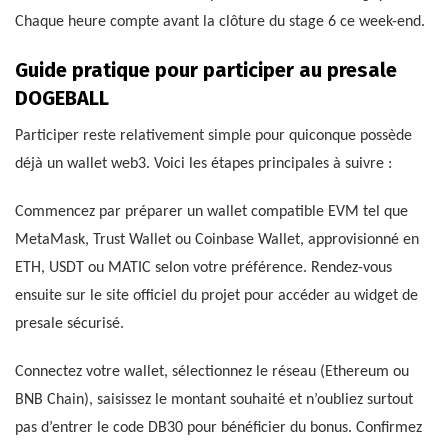
Chaque heure compte avant la clôture du stage 6 ce week-end.
Guide pratique pour participer au presale
DOGEBALL
Participer reste relativement simple pour quiconque possède
déjà un wallet web3. Voici les étapes principales à suivre :
Commencez par préparer un wallet compatible EVM tel que
MetaMask, Trust Wallet ou Coinbase Wallet, approvisionné en
ETH, USDT ou MATIC selon votre préférence. Rendez-vous
ensuite sur le site officiel du projet pour accéder au widget de
presale sécurisé.
Connectez votre wallet, sélectionnez le réseau (Ethereum ou
BNB Chain), saisissez le montant souhaité et n’oubliez surtout
pas d’entrer le code DB30 pour bénéficier du bonus. Confirmez