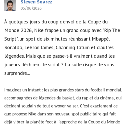
Steven Soarez
05/06/2026
À quelques jours du coup d'envoi de la Coupe du
Monde 2026, Nike frappe un grand coup avec "Rip The
Script", un spot de six minutes réunissant Mbappé,
Ronaldo, LeBron James, Channing Tatum et d'autres
légendes. Mais que se passe-t-il vraiment quand les
joueurs déchirent le script ? La suite risque de vous
surprendre...
Imaginez un instant : les plus grandes stars du football mondial,
accompagnées de légendes du basket, du rap et du cinéma, qui
décident soudain de tout envoyer valser. C’est exactement ce
que propose Nike dans son nouveau spot publicitaire qui fait
déjà vibrer la planète foot à l’approche de la Coupe du Monde