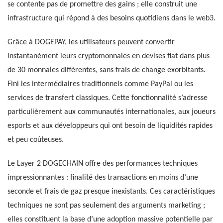
se contente pas de promettre des gains ; elle construit une
infrastructure qui répond à des besoins quotidiens dans le web3.
Grâce à DOGEPAY, les utilisateurs peuvent convertir
instantanément leurs cryptomonnaies en devises fiat dans plus
de 30 monnaies différentes, sans frais de change exorbitants.
Fini les intermédiaires traditionnels comme PayPal ou les
services de transfert classiques. Cette fonctionnalité s’adresse
particulièrement aux communautés internationales, aux joueurs
esports et aux développeurs qui ont besoin de liquidités rapides
et peu coûteuses.
Le Layer 2 DOGECHAIN offre des performances techniques
impressionnantes : finalité des transactions en moins d’une
seconde et frais de gaz presque inexistants. Ces caractéristiques
techniques ne sont pas seulement des arguments marketing ;
elles constituent la base d’une adoption massive potentielle par