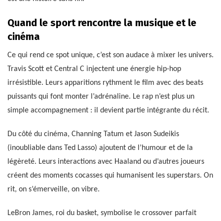
Quand le sport rencontre la musique et le
cinéma
Ce qui rend ce spot unique, c’est son audace à mixer les univers.
Travis Scott et Central C injectent une énergie hip-hop
irrésistible. Leurs apparitions rythment le film avec des beats
puissants qui font monter l’adrénaline. Le rap n’est plus un
simple accompagnement : il devient partie intégrante du récit.
Du côté du cinéma, Channing Tatum et Jason Sudeikis
(inoubliable dans Ted Lasso) ajoutent de l’humour et de la
légèreté. Leurs interactions avec Haaland ou d’autres joueurs
créent des moments cocasses qui humanisent les superstars. On
rit, on s’émerveille, on vibre.
LeBron James, roi du basket, symbolise le crossover parfait