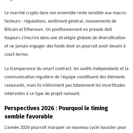
Le marché crypto dans son ensemble reste sensible aux macro-
facteurs : régulations, sentiment général, mouvements de
Bitcoin et Ethereum. Un positionnement en presale doit
toujours s’inscrire dans une stratégie globale de diversification
et ne jamais engager des fonds dont on pourrait avoir besoin à
court terme.
La transparence du smart contract, les audits indépendants et la
communication régulière de l’équipe constituent des éléments
rassurants, mais ils n’éliminent pas totalement les incertitudes
inhérentes à ce type de projet naissant.
Perspectives 2026 : Pourquoi le timing
semble favorable
L’année 2026 pourrait marquer un nouveau cycle haussier pour