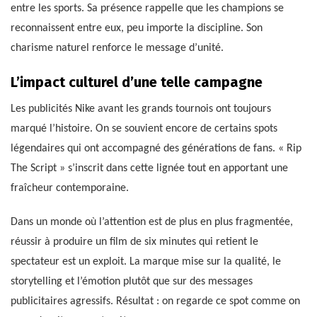
entre les sports. Sa présence rappelle que les champions se
reconnaissent entre eux, peu importe la discipline. Son
charisme naturel renforce le message d’unité.
L’impact culturel d’une telle campagne
Les publicités Nike avant les grands tournois ont toujours
marqué l’histoire. On se souvient encore de certains spots
légendaires qui ont accompagné des générations de fans. « Rip
The Script » s’inscrit dans cette lignée tout en apportant une
fraîcheur contemporaine.
Dans un monde où l’attention est de plus en plus fragmentée,
réussir à produire un film de six minutes qui retient le
spectateur est un exploit. La marque mise sur la qualité, le
storytelling et l’émotion plutôt que sur des messages
publicitaires agressifs. Résultat : on regarde ce spot comme on