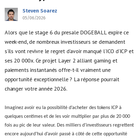
Steven Soarez
05/06/2026
Alors que le stage 6 du presale DOGEBALL expire ce
week-end, de nombreux investisseurs se demandent
s’ils vont revivre le regret d’avoir manqué l’ICO d’ICP et
ses 20 000x. Ce projet Layer 2 alliant gaming et
paiements instantanés offre-t-il vraiment une
opportunité exceptionnelle ? La réponse pourrait
changer votre année 2026.
Imaginez avoir eu la possibilité d’acheter des tokens ICP à
quelques centimes et de les voir multiplier par plus de 20 000
fois au pic de leur valeur. Des milliers d’investisseurs regrettent
encore aujourd’hui d’avoir passé à côté de cette opportunité