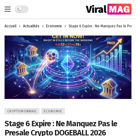
Dark mode
Accueil
Actualités
Économie
Stage 6 Expire : Ne Manquez Pas le Pre
CRYPTOMONNAIE
ÉCONOMIE
Stage 6 Expire : Ne Manquez Pas le
Presale Crypto DOGEBALL 2026