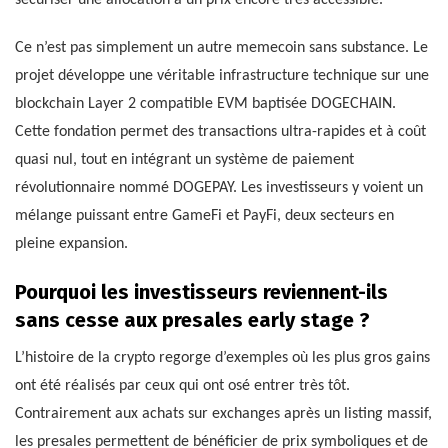
Ce n’est pas simplement un autre memecoin sans substance. Le
projet développe une véritable infrastructure technique sur une
blockchain Layer 2 compatible EVM baptisée DOGECHAIN.
Cette fondation permet des transactions ultra-rapides et à coût
quasi nul, tout en intégrant un système de paiement
révolutionnaire nommé DOGEPAY. Les investisseurs y voient un
mélange puissant entre GameFi et PayFi, deux secteurs en
pleine expansion.
Pourquoi les investisseurs reviennent-ils
sans cesse aux presales early stage ?
L’histoire de la crypto regorge d’exemples où les plus gros gains
ont été réalisés par ceux qui ont osé entrer très tôt.
Contrairement aux achats sur exchanges après un listing massif,
les presales permettent de bénéficier de prix symboliques et de