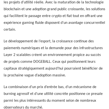
les projets d’utilité réelle. Avec la maturation de la technologie
blockchain et une adoption grand public croissante, les solutions
qui facilitent le passage entre crypto et fiat tout en offrant une
expérience gaming fluide disposent d’un avantage concurrentiel
certain.
Le développement de l’esport, la croissance continue des
paiements numériques et la demande pour des infrastructures
Layer 2 scalables créent un environnement propice au succès
de projets comme DOGEBALL. Ceux qui positionnent leurs
capitaux stratégiquement aujourd’hui pourraient bénéficier de
la prochaine vague d’adoption massive.
La combinaison d’un prix d’entrée bas, d’un mécanisme de
burning agressif et d’une utilité concrète positionne ce presale
parmi les plus intéressants du moment selon de nombreux
observateurs du marché.