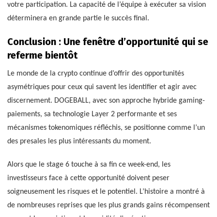
votre participation. La capacité de l’équipe à exécuter sa vision
déterminera en grande partie le succès final.
Conclusion : Une fenêtre d’opportunité qui se
referme bientôt
Le monde de la crypto continue d’offrir des opportunités
asymétriques pour ceux qui savent les identifier et agir avec
discernement. DOGEBALL, avec son approche hybride gaming-
paiements, sa technologie Layer 2 performante et ses
mécanismes tokenomiques réfléchis, se positionne comme l’un
des presales les plus intéressants du moment.
Alors que le stage 6 touche à sa fin ce week-end, les
investisseurs face à cette opportunité doivent peser
soigneusement les risques et le potentiel. L’histoire a montré à
de nombreuses reprises que les plus grands gains récompensent