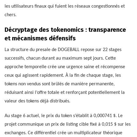
les utilisateurs finaux qui fuient les réseaux congestionnés et
chers.
Décryptage des tokenomics : transparence
et mécanismes défensifs
La structure du presale de DOGEBALL repose sur 22 stages
successifs, chacun durant au maximum sept jours. Cette
approche temporelle crée une urgence saine et récompense
ceux qui agissent rapidement. À la fin de chaque stage, les
tokens non vendus sont brûlés de manière permanente,
réduisant ainsi l’offre totale et renforçant potentiellement la
valeur des tokens déjà distribués.
Au stage 6 actuel, le prix du token s’établit à 0,000741 $. Le
projet communique un prix de listing cible fixé à 0,015 $ sur les
exchanges. Ce différentiel crée un multiplicateur théorique