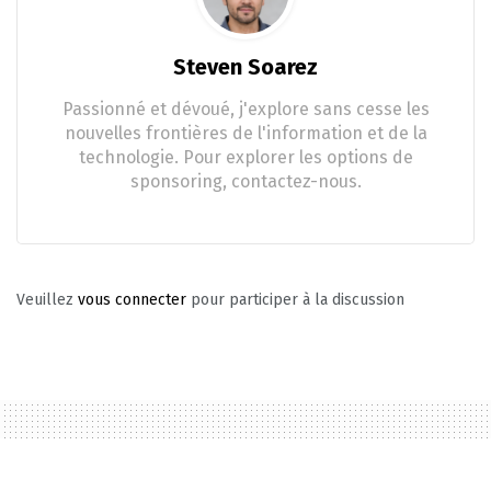
Steven Soarez
Passionné et dévoué, j'explore sans cesse les
nouvelles frontières de l'information et de la
technologie. Pour explorer les options de
sponsoring, contactez-nous.
Veuillez
vous connecter
pour participer à la discussion