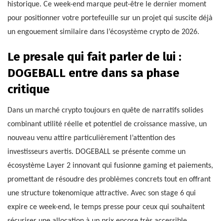
historique. Ce week-end marque peut-être le dernier moment
pour positionner votre portefeuille sur un projet qui suscite déjà
un engouement similaire dans l’écosystème crypto de 2026.
Le presale qui fait parler de lui :
DOGEBALL entre dans sa phase
critique
Dans un marché crypto toujours en quête de narratifs solides
combinant utilité réelle et potentiel de croissance massive, un
nouveau venu attire particulièrement l’attention des
investisseurs avertis. DOGEBALL se présente comme un
écosystème Layer 2 innovant qui fusionne gaming et paiements,
promettant de résoudre des problèmes concrets tout en offrant
une structure tokenomique attractive. Avec son stage 6 qui
expire ce week-end, le temps presse pour ceux qui souhaitent
sécuriser une allocation à un prix encore très accessible.