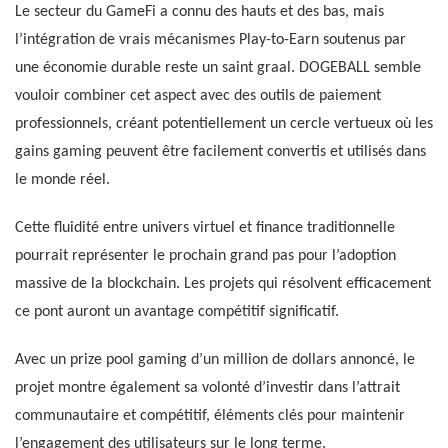
Le secteur du GameFi a connu des hauts et des bas, mais
l’intégration de vrais mécanismes Play-to-Earn soutenus par
une économie durable reste un saint graal. DOGEBALL semble
vouloir combiner cet aspect avec des outils de paiement
professionnels, créant potentiellement un cercle vertueux où les
gains gaming peuvent être facilement convertis et utilisés dans
le monde réel.
Cette fluidité entre univers virtuel et finance traditionnelle
pourrait représenter le prochain grand pas pour l’adoption
massive de la blockchain. Les projets qui résolvent efficacement
ce pont auront un avantage compétitif significatif.
Avec un prize pool gaming d’un million de dollars annoncé, le
projet montre également sa volonté d’investir dans l’attrait
communautaire et compétitif, éléments clés pour maintenir
l’engagement des utilisateurs sur le long terme.