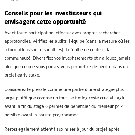
Conseils pour les investisseurs qui
envisagent cette opportunité
Avant toute participation, effectuez vos propres recherches
approfondies. Vérifiez les audits, l’équipe (dans la mesure où les
informations sont disponibles), la feuille de route et la
communauté. Diversifiez vos investissements et n’allouez jamais
plus que ce que vous pouvez vous permettre de perdre dans un
projet early stage.
Considérez le presale comme une partie d’une stratégie plus
large plutôt que comme un tout. Le timing reste crucial : agir
avant la fin du stage 6 permet de bénéficier du meilleur prix
possible avant la hausse programmée.
Restez également attentif aux mises à jour du projet après