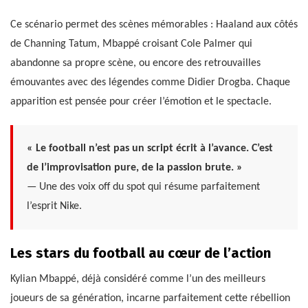
Ce scénario permet des scènes mémorables : Haaland aux côtés
de Channing Tatum, Mbappé croisant Cole Palmer qui
abandonne sa propre scène, ou encore des retrouvailles
émouvantes avec des légendes comme Didier Drogba. Chaque
apparition est pensée pour créer l’émotion et le spectacle.
« Le football n’est pas un script écrit à l’avance. C’est
de l’improvisation pure, de la passion brute. »
— Une des voix off du spot qui résume parfaitement
l’esprit Nike.
Les stars du football au cœur de l’action
Kylian Mbappé, déjà considéré comme l’un des meilleurs
joueurs de sa génération, incarne parfaitement cette rébellion