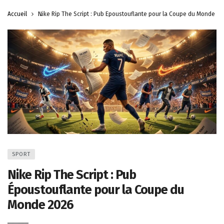
Accueil
Nike Rip The Script : Pub Époustouflante pour la Coupe du Monde 20
SPORT
Nike Rip The Script : Pub
Époustouflante pour la Coupe du
Monde 2026