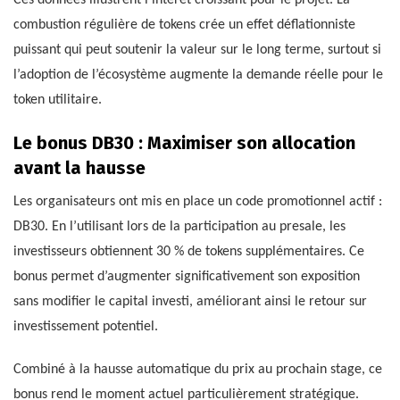
combustion régulière de tokens crée un effet déflationniste
puissant qui peut soutenir la valeur sur le long terme, surtout si
l’adoption de l’écosystème augmente la demande réelle pour le
token utilitaire.
Le bonus DB30 : Maximiser son allocation
avant la hausse
Les organisateurs ont mis en place un code promotionnel actif :
DB30. En l’utilisant lors de la participation au presale, les
investisseurs obtiennent 30 % de tokens supplémentaires. Ce
bonus permet d’augmenter significativement son exposition
sans modifier le capital investi, améliorant ainsi le retour sur
investissement potentiel.
Combiné à la hausse automatique du prix au prochain stage, ce
bonus rend le moment actuel particulièrement stratégique.