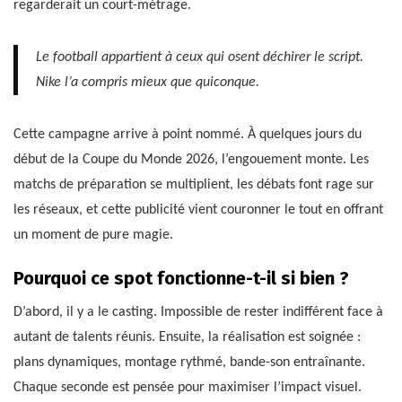
regarderait un court-métrage.
Le football appartient à ceux qui osent déchirer le script.
Nike l’a compris mieux que quiconque.
Cette campagne arrive à point nommé. À quelques jours du
début de la Coupe du Monde 2026, l’engouement monte. Les
matchs de préparation se multiplient, les débats font rage sur
les réseaux, et cette publicité vient couronner le tout en offrant
un moment de pure magie.
Pourquoi ce spot fonctionne-t-il si bien ?
D’abord, il y a le casting. Impossible de rester indifférent face à
autant de talents réunis. Ensuite, la réalisation est soignée :
plans dynamiques, montage rythmé, bande-son entraînante.
Chaque seconde est pensée pour maximiser l’impact visuel.