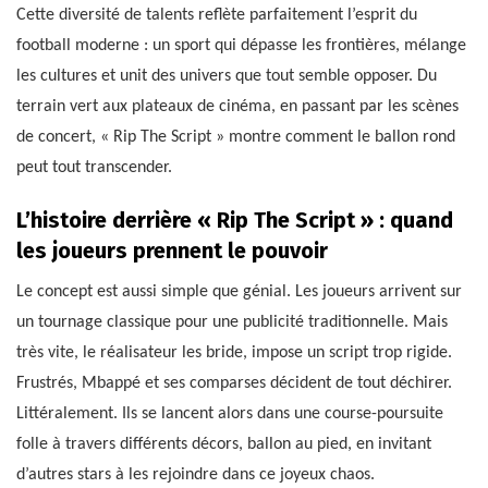
Cette diversité de talents reflète parfaitement l’esprit du
football moderne : un sport qui dépasse les frontières, mélange
les cultures et unit des univers que tout semble opposer. Du
terrain vert aux plateaux de cinéma, en passant par les scènes
de concert, « Rip The Script » montre comment le ballon rond
peut tout transcender.
L’histoire derrière « Rip The Script » : quand
les joueurs prennent le pouvoir
Le concept est aussi simple que génial. Les joueurs arrivent sur
un tournage classique pour une publicité traditionnelle. Mais
très vite, le réalisateur les bride, impose un script trop rigide.
Frustrés, Mbappé et ses comparses décident de tout déchirer.
Littéralement. Ils se lancent alors dans une course-poursuite
folle à travers différents décors, ballon au pied, en invitant
d’autres stars à les rejoindre dans ce joyeux chaos.