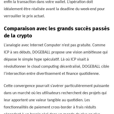
enfin la transaction dans votre wallet. L’opération doit
idéalement être réalisée avant la deadline du week-end pour
verrouiller le prix actuel.
Comparaison avec les grands succès passés
de la crypto
L’analogie avec Internet Computer n’est pas gratuite. Comme
ICP à ses débuts, DOGEBALL propose une vision ambitieuse qui
dépasse le simple hype spéculatif. Là où ICP visait à
révolutionner le cloud computing décentralisé, DOGEBALL cible
l’intersection entre divertissement et finance quotidienne.
Cette convergence pourrait s’avérer particulièrement puissante
dans un marché où les utilisateurs recherchent des projets qui
leur apportent une valeur tangible au quotidien. Les
fonctionnalités de paiement cross-border à frais réduits