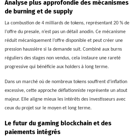
Analyse plus approfondie des mécanismes
de burning et de supply
La combustion de 4 milliards de tokens, représentant 20 % de
l’offre du presale, n’est pas un détail anodin. Ce mécanisme
réduit mécaniquement l’offre disponible et peut créer une
pression haussière si la demande suit. Combiné aux burns
réguliers des stages non vendus, cela instaure une rareté
progressive qui bénéficie aux holders à long terme.
Dans un marché où de nombreux tokens souffrent d’inflation
excessive, cette approche déflationniste représente un atout
majeur. Elle aligne mieux les intérêts des investisseurs avec
ceux du projet sur le moyen et long terme.
Le futur du gaming blockchain et des
paiements intégrés