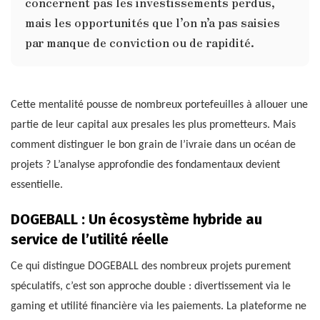
concernent pas les investissements perdus,
mais les opportunités que l’on n’a pas saisies
par manque de conviction ou de rapidité.
Cette mentalité pousse de nombreux portefeuilles à allouer une
partie de leur capital aux presales les plus prometteurs. Mais
comment distinguer le bon grain de l’ivraie dans un océan de
projets ? L’analyse approfondie des fondamentaux devient
essentielle.
DOGEBALL : Un écosystème hybride au
service de l’utilité réelle
Ce qui distingue DOGEBALL des nombreux projets purement
spéculatifs, c’est son approche double : divertissement via le
gaming et utilité financière via les paiements. La plateforme ne