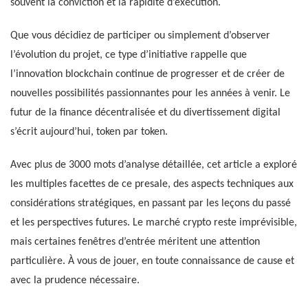
souvent la conviction et la rapidité d’exécution.
Que vous décidiez de participer ou simplement d’observer
l’évolution du projet, ce type d’initiative rappelle que
l’innovation blockchain continue de progresser et de créer de
nouvelles possibilités passionnantes pour les années à venir. Le
futur de la finance décentralisée et du divertissement digital
s’écrit aujourd’hui, token par token.
Avec plus de 3000 mots d’analyse détaillée, cet article a exploré
les multiples facettes de ce presale, des aspects techniques aux
considérations stratégiques, en passant par les leçons du passé
et les perspectives futures. Le marché crypto reste imprévisible,
mais certaines fenêtres d’entrée méritent une attention
particulière. À vous de jouer, en toute connaissance de cause et
avec la prudence nécessaire.