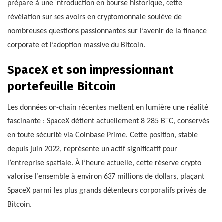
prépare à une introduction en bourse historique, cette
révélation sur ses avoirs en cryptomonnaie soulève de
nombreuses questions passionnantes sur l’avenir de la finance
corporate et l’adoption massive du Bitcoin.
SpaceX et son impressionnant
portefeuille Bitcoin
Les données on-chain récentes mettent en lumière une réalité
fascinante : SpaceX détient actuellement 8 285 BTC, conservés
en toute sécurité via Coinbase Prime. Cette position, stable
depuis juin 2022, représente un actif significatif pour
l’entreprise spatiale. À l’heure actuelle, cette réserve crypto
valorise l’ensemble à environ 637 millions de dollars, plaçant
SpaceX parmi les plus grands détenteurs corporatifs privés de
Bitcoin.