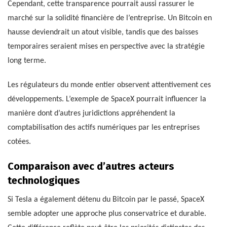
Cependant, cette transparence pourrait aussi rassurer le
marché sur la solidité financière de l’entreprise. Un Bitcoin en
hausse deviendrait un atout visible, tandis que des baisses
temporaires seraient mises en perspective avec la stratégie
long terme.
Les régulateurs du monde entier observent attentivement ces
développements. L’exemple de SpaceX pourrait influencer la
manière dont d’autres juridictions appréhendent la
comptabilisation des actifs numériques par les entreprises
cotées.
Comparaison avec d’autres acteurs
technologiques
Si Tesla a également détenu du Bitcoin par le passé, SpaceX
semble adopter une approche plus conservatrice et durable.