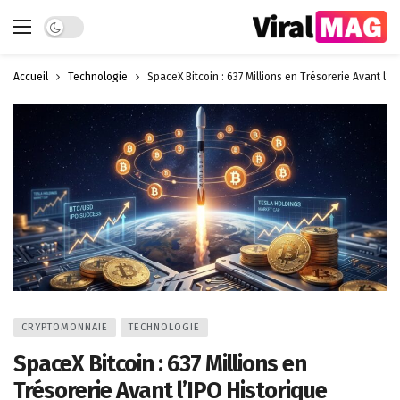
Dark mode
Accueil
Technologie
SpaceX Bitcoin : 637 Millions en Trésorerie Avant l’I
CRYPTOMONNAIE
TECHNOLOGIE
SpaceX Bitcoin : 637 Millions en
Trésorerie Avant l’IPO Historique