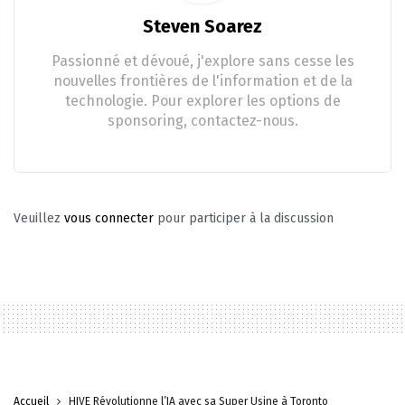
Steven Soarez
Passionné et dévoué, j'explore sans cesse les
nouvelles frontières de l'information et de la
technologie. Pour explorer les options de
sponsoring, contactez-nous.
Veuillez
vous connecter
pour participer à la discussion
Accueil
HIVE Révolutionne l’IA avec sa Super Usine à Toronto