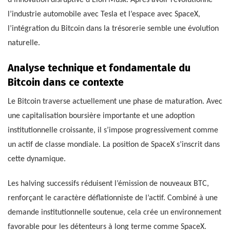
l’industrie automobile avec Tesla et l’espace avec SpaceX,
l’intégration du Bitcoin dans la trésorerie semble une évolution
naturelle.
Analyse technique et fondamentale du
Bitcoin dans ce contexte
Le Bitcoin traverse actuellement une phase de maturation. Avec
une capitalisation boursière importante et une adoption
institutionnelle croissante, il s’impose progressivement comme
un actif de classe mondiale. La position de SpaceX s’inscrit dans
cette dynamique.
Les halving successifs réduisent l’émission de nouveaux BTC,
renforçant le caractère déflationniste de l’actif. Combiné à une
demande institutionnelle soutenue, cela crée un environnement
favorable pour les détenteurs à long terme comme SpaceX.