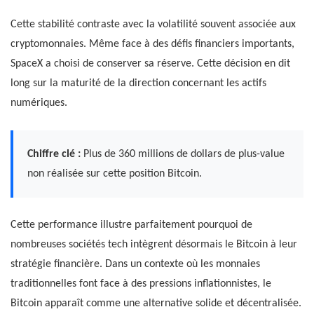
Cette stabilité contraste avec la volatilité souvent associée aux
cryptomonnaies. Même face à des défis financiers importants,
SpaceX a choisi de conserver sa réserve. Cette décision en dit
long sur la maturité de la direction concernant les actifs
numériques.
Chiffre clé :
Plus de 360 millions de dollars de plus-value
non réalisée sur cette position Bitcoin.
Cette performance illustre parfaitement pourquoi de
nombreuses sociétés tech intègrent désormais le Bitcoin à leur
stratégie financière. Dans un contexte où les monnaies
traditionnelles font face à des pressions inflationnistes, le
Bitcoin apparaît comme une alternative solide et décentralisée.