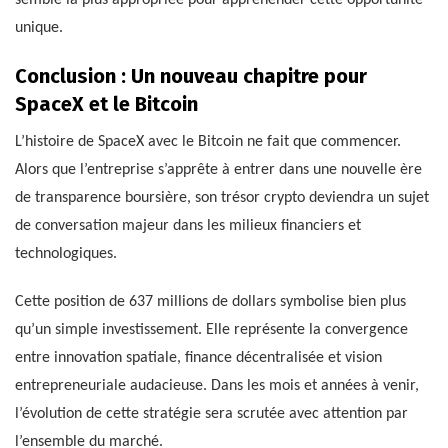
unique.
Conclusion : Un nouveau chapitre pour
SpaceX et le Bitcoin
L’histoire de SpaceX avec le Bitcoin ne fait que commencer.
Alors que l’entreprise s’apprête à entrer dans une nouvelle ère
de transparence boursière, son trésor crypto deviendra un sujet
de conversation majeur dans les milieux financiers et
technologiques.
Cette position de 637 millions de dollars symbolise bien plus
qu’un simple investissement. Elle représente la convergence
entre innovation spatiale, finance décentralisée et vision
entrepreneuriale audacieuse. Dans les mois et années à venir,
l’évolution de cette stratégie sera scrutée avec attention par
l’ensemble du marché.