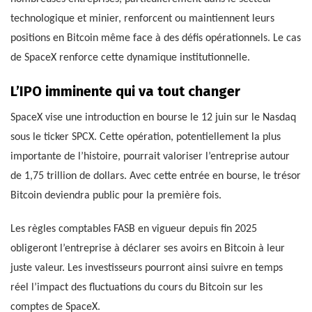
technologique et minier, renforcent ou maintiennent leurs
positions en Bitcoin même face à des défis opérationnels. Le cas
de SpaceX renforce cette dynamique institutionnelle.
L’IPO imminente qui va tout changer
SpaceX vise une introduction en bourse le 12 juin sur le Nasdaq
sous le ticker SPCX. Cette opération, potentiellement la plus
importante de l’histoire, pourrait valoriser l’entreprise autour
de 1,75 trillion de dollars. Avec cette entrée en bourse, le trésor
Bitcoin deviendra public pour la première fois.
Les règles comptables FASB en vigueur depuis fin 2025
obligeront l’entreprise à déclarer ses avoirs en Bitcoin à leur
juste valeur. Les investisseurs pourront ainsi suivre en temps
réel l’impact des fluctuations du cours du Bitcoin sur les
comptes de SpaceX.