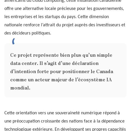
américains du cloud computing, cette installation canadienne
offre une alternative locale précieuse pour les gouvernements,
les entreprises et les startups du pays. Cette dimension
nationale renforce l’attrait du projet auprès des investisseurs et
des décideurs politiques.
Ce projet représente bien plus qu’un simple
data center. Il s’agit d’une déclaration
d’intention forte pour positionner le Canada
comme un acteur majeur de l’écosystème IA
mondial.
Cette orientation vers une souveraineté numérique répond à
une préoccupation croissante des nations face à la dépendance
technologique extérieure. En développant ses propres capacités