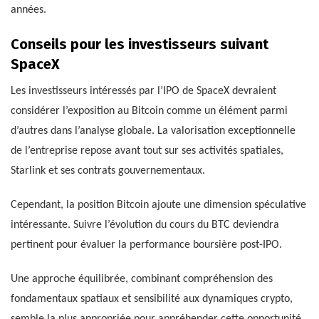
années.
Conseils pour les investisseurs suivant
SpaceX
Les investisseurs intéressés par l’IPO de SpaceX devraient
considérer l’exposition au Bitcoin comme un élément parmi
d’autres dans l’analyse globale. La valorisation exceptionnelle
de l’entreprise repose avant tout sur ses activités spatiales,
Starlink et ses contrats gouvernementaux.
Cependant, la position Bitcoin ajoute une dimension spéculative
intéressante. Suivre l’évolution du cours du BTC deviendra
pertinent pour évaluer la performance boursière post-IPO.
Une approche équilibrée, combinant compréhension des
fondamentaux spatiaux et sensibilité aux dynamiques crypto,
semble la plus appropriée pour appréhender cette opportunité