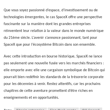
Que vous soyez passionné d’espace, d’investissement ou de
technologies émergentes, le cas SpaceX offre une perspective
fascinante sur la manière dont les grandes entreprises
réinventent leur relation à la valeur dans le monde numérique
du 21ème siècle. L’avenir s’annonce passionnant, tant pour
SpaceX que pour l’écosystème Bitcoin dans son ensemble.
Avec cette introduction en bourse historique, SpaceX ne lance
pas seulement une nouvelle fusée vers les marchés financiers :
elle emporte avec elle une cargaison symbolique de Bitcoin qui
pourrait bien redéfinir les standards de la trésorerie corporate
pour les décennies à venir. Restez attentifs, car les prochains
chapitres de cette aventure promettent d’être riches en
enseignements et en opportunités.