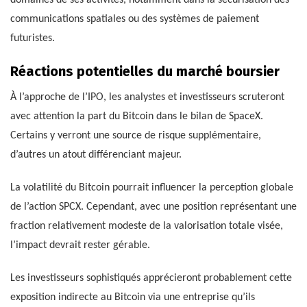
communications spatiales ou des systèmes de paiement
futuristes.
Réactions potentielles du marché boursier
À l’approche de l’IPO, les analystes et investisseurs scruteront
avec attention la part du Bitcoin dans le bilan de SpaceX.
Certains y verront une source de risque supplémentaire,
d’autres un atout différenciant majeur.
La volatilité du Bitcoin pourrait influencer la perception globale
de l’action SPCX. Cependant, avec une position représentant une
fraction relativement modeste de la valorisation totale visée,
l’impact devrait rester gérable.
Les investisseurs sophistiqués apprécieront probablement cette
exposition indirecte au Bitcoin via une entreprise qu’ils