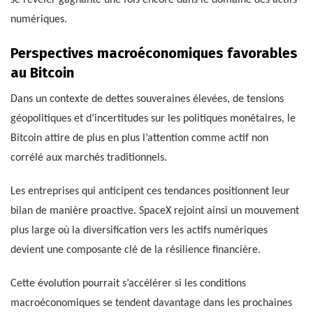
numériques.
Perspectives macroéconomiques favorables
au Bitcoin
Dans un contexte de dettes souveraines élevées, de tensions
géopolitiques et d’incertitudes sur les politiques monétaires, le
Bitcoin attire de plus en plus l’attention comme actif non
corrélé aux marchés traditionnels.
Les entreprises qui anticipent ces tendances positionnent leur
bilan de manière proactive. SpaceX rejoint ainsi un mouvement
plus large où la diversification vers les actifs numériques
devient une composante clé de la résilience financière.
Cette évolution pourrait s’accélérer si les conditions
macroéconomiques se tendent davantage dans les prochaines