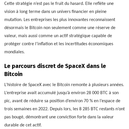
Cette stratégie n’est pas le fruit du hasard. Elle reflète une
vision à long terme dans un univers financier en pleine
mutation. Les entreprises les plus innovantes reconnaissent
désormais le Bitcoin non seulement comme une réserve de
valeur, mais aussi comme un actif stratégique capable de
protéger contre l’inflation et les incertitudes économiques
mondiales.
Le parcours discret de SpaceX dans le
Bitcoin
L’histoire de SpaceX avec le Bitcoin remonte à plusieurs années.
L’entreprise avait accumulé jusqu’à environ 28 000 BTC à son
pic, avant de réduire sa position d’environ 70 % en l’espace de
trois semaines en 2022. Depuis lors, les 8 285 BTC restants n’ont
pas bougé, démontrant une conviction forte dans la valeur
durable de cet actif.