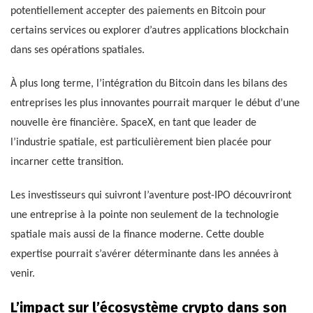
potentiellement accepter des paiements en Bitcoin pour
certains services ou explorer d’autres applications blockchain
dans ses opérations spatiales.
À plus long terme, l’intégration du Bitcoin dans les bilans des
entreprises les plus innovantes pourrait marquer le début d’une
nouvelle ère financière. SpaceX, en tant que leader de
l’industrie spatiale, est particulièrement bien placée pour
incarner cette transition.
Les investisseurs qui suivront l’aventure post-IPO découvriront
une entreprise à la pointe non seulement de la technologie
spatiale mais aussi de la finance moderne. Cette double
expertise pourrait s’avérer déterminante dans les années à
venir.
L’impact sur l’écosystème crypto dans son