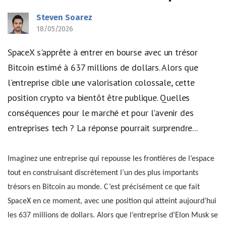
Steven Soarez
18/05/2026
SpaceX s'apprête à entrer en bourse avec un trésor
Bitcoin estimé à 637 millions de dollars. Alors que
l'entreprise cible une valorisation colossale, cette
position crypto va bientôt être publique. Quelles
conséquences pour le marché et pour l'avenir des
entreprises tech ? La réponse pourrait surprendre...
Imaginez une entreprise qui repousse les frontières de l’espace
tout en construisant discrètement l’un des plus importants
trésors en Bitcoin au monde. C’est précisément ce que fait
SpaceX en ce moment, avec une position qui atteint aujourd’hui
les 637 millions de dollars. Alors que l’entreprise d’Elon Musk se