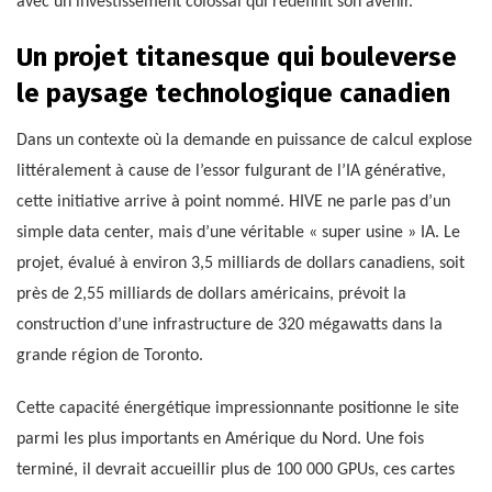
avec un investissement colossal qui redéfinit son avenir.
Un projet titanesque qui bouleverse
le paysage technologique canadien
Dans un contexte où la demande en puissance de calcul explose
littéralement à cause de l’essor fulgurant de l’IA générative,
cette initiative arrive à point nommé. HIVE ne parle pas d’un
simple data center, mais d’une véritable « super usine » IA. Le
projet, évalué à environ 3,5 milliards de dollars canadiens, soit
près de 2,55 milliards de dollars américains, prévoit la
construction d’une infrastructure de 320 mégawatts dans la
grande région de Toronto.
Cette capacité énergétique impressionnante positionne le site
parmi les plus importants en Amérique du Nord. Une fois
terminé, il devrait accueillir plus de 100 000 GPUs, ces cartes