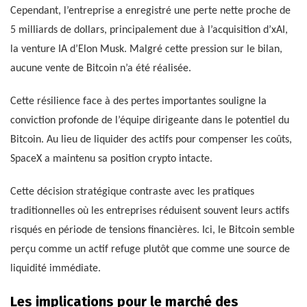
Cependant, l’entreprise a enregistré une perte nette proche de
5 milliards de dollars, principalement due à l’acquisition d’xAI,
la venture IA d’Elon Musk. Malgré cette pression sur le bilan,
aucune vente de Bitcoin n’a été réalisée.
Cette résilience face à des pertes importantes souligne la
conviction profonde de l’équipe dirigeante dans le potentiel du
Bitcoin. Au lieu de liquider des actifs pour compenser les coûts,
SpaceX a maintenu sa position crypto intacte.
Cette décision stratégique contraste avec les pratiques
traditionnelles où les entreprises réduisent souvent leurs actifs
risqués en période de tensions financières. Ici, le Bitcoin semble
perçu comme un actif refuge plutôt que comme une source de
liquidité immédiate.
Les implications pour le marché des