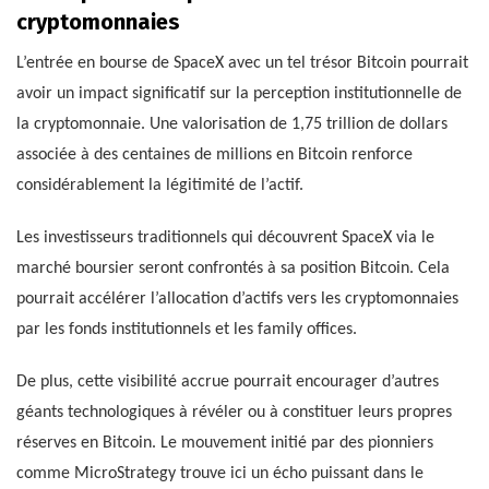
cryptomonnaies
L’entrée en bourse de SpaceX avec un tel trésor Bitcoin pourrait
avoir un impact significatif sur la perception institutionnelle de
la cryptomonnaie. Une valorisation de 1,75 trillion de dollars
associée à des centaines de millions en Bitcoin renforce
considérablement la légitimité de l’actif.
Les investisseurs traditionnels qui découvrent SpaceX via le
marché boursier seront confrontés à sa position Bitcoin. Cela
pourrait accélérer l’allocation d’actifs vers les cryptomonnaies
par les fonds institutionnels et les family offices.
De plus, cette visibilité accrue pourrait encourager d’autres
géants technologiques à révéler ou à constituer leurs propres
réserves en Bitcoin. Le mouvement initié par des pionniers
comme MicroStrategy trouve ici un écho puissant dans le