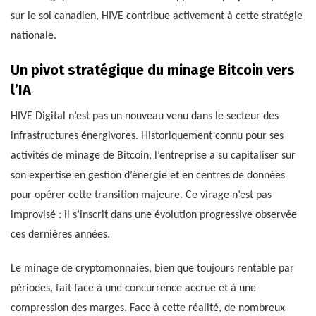
sur le sol canadien, HIVE contribue activement à cette stratégie
nationale.
Un pivot stratégique du minage Bitcoin vers
l’IA
HIVE Digital n’est pas un nouveau venu dans le secteur des
infrastructures énergivores. Historiquement connu pour ses
activités de minage de Bitcoin, l’entreprise a su capitaliser sur
son expertise en gestion d’énergie et en centres de données
pour opérer cette transition majeure. Ce virage n’est pas
improvisé : il s’inscrit dans une évolution progressive observée
ces dernières années.
Le minage de cryptomonnaies, bien que toujours rentable par
périodes, fait face à une concurrence accrue et à une
compression des marges. Face à cette réalité, de nombreux