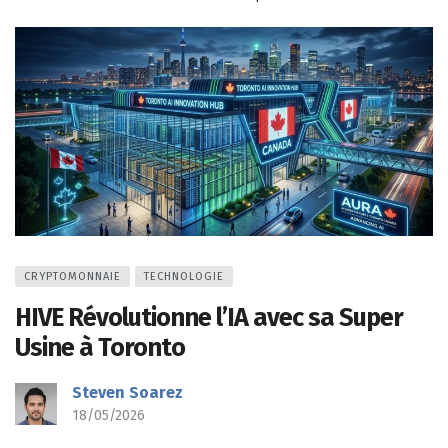
CRYPTOMONNAIE
TECHNOLOGIE
HIVE Révolutionne l’IA avec sa Super
Usine à Toronto
Steven Soarez
18/05/2026