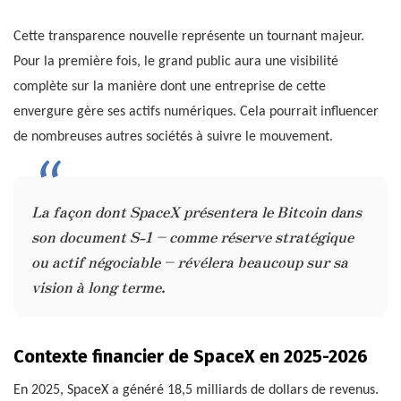
Cette transparence nouvelle représente un tournant majeur.
Pour la première fois, le grand public aura une visibilité
complète sur la manière dont une entreprise de cette
envergure gère ses actifs numériques. Cela pourrait influencer
de nombreuses autres sociétés à suivre le mouvement.
La façon dont SpaceX présentera le Bitcoin dans
son document S-1 – comme réserve stratégique
ou actif négociable – révélera beaucoup sur sa
vision à long terme.
Contexte financier de SpaceX en 2025-2026
En 2025, SpaceX a généré 18,5 milliards de dollars de revenus.