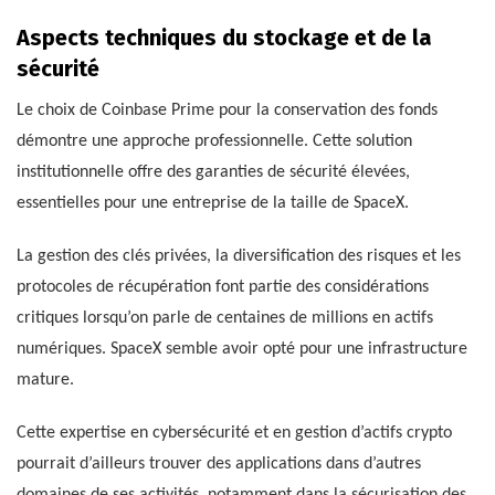
Aspects techniques du stockage et de la
sécurité
Le choix de Coinbase Prime pour la conservation des fonds
démontre une approche professionnelle. Cette solution
institutionnelle offre des garanties de sécurité élevées,
essentielles pour une entreprise de la taille de SpaceX.
La gestion des clés privées, la diversification des risques et les
protocoles de récupération font partie des considérations
critiques lorsqu’on parle de centaines de millions en actifs
numériques. SpaceX semble avoir opté pour une infrastructure
mature.
Cette expertise en cybersécurité et en gestion d’actifs crypto
pourrait d’ailleurs trouver des applications dans d’autres
domaines de ses activités, notamment dans la sécurisation des