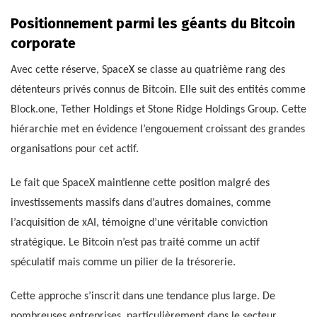
Positionnement parmi les géants du Bitcoin
corporate
Avec cette réserve, SpaceX se classe au quatrième rang des
détenteurs privés connus de Bitcoin. Elle suit des entités comme
Block.one, Tether Holdings et Stone Ridge Holdings Group. Cette
hiérarchie met en évidence l’engouement croissant des grandes
organisations pour cet actif.
Le fait que SpaceX maintienne cette position malgré des
investissements massifs dans d’autres domaines, comme
l’acquisition de xAI, témoigne d’une véritable conviction
stratégique. Le Bitcoin n’est pas traité comme un actif
spéculatif mais comme un pilier de la trésorerie.
Cette approche s’inscrit dans une tendance plus large. De
nombreuses entreprises, particulièrement dans le secteur