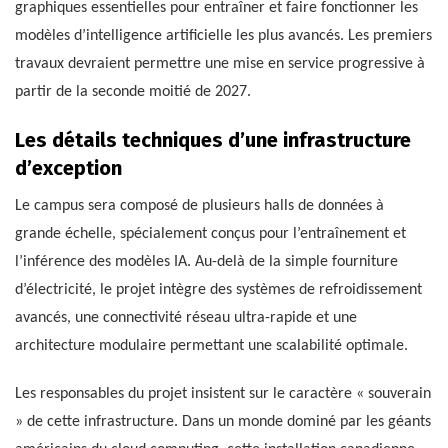
graphiques essentielles pour entraîner et faire fonctionner les
modèles d’intelligence artificielle les plus avancés. Les premiers
travaux devraient permettre une mise en service progressive à
partir de la seconde moitié de 2027.
Les détails techniques d’une infrastructure
d’exception
Le campus sera composé de plusieurs halls de données à
grande échelle, spécialement conçus pour l’entraînement et
l’inférence des modèles IA. Au-delà de la simple fourniture
d’électricité, le projet intègre des systèmes de refroidissement
avancés, une connectivité réseau ultra-rapide et une
architecture modulaire permettant une scalabilité optimale.
Les responsables du projet insistent sur le caractère « souverain
» de cette infrastructure. Dans un monde dominé par les géants