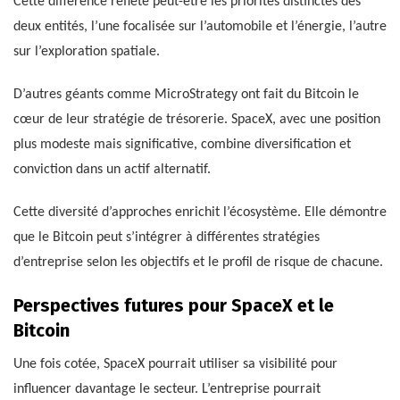
Cette différence reflète peut-être les priorités distinctes des
deux entités, l’une focalisée sur l’automobile et l’énergie, l’autre
sur l’exploration spatiale.
D’autres géants comme MicroStrategy ont fait du Bitcoin le
cœur de leur stratégie de trésorerie. SpaceX, avec une position
plus modeste mais significative, combine diversification et
conviction dans un actif alternatif.
Cette diversité d’approches enrichit l’écosystème. Elle démontre
que le Bitcoin peut s’intégrer à différentes stratégies
d’entreprise selon les objectifs et le profil de risque de chacune.
Perspectives futures pour SpaceX et le
Bitcoin
Une fois cotée, SpaceX pourrait utiliser sa visibilité pour
influencer davantage le secteur. L’entreprise pourrait