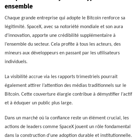
ensemble
Chaque grande entreprise qui adopte le Bitcoin renforce sa
légitimité. SpaceX, avec sa notoriété mondiale et son aura
d’innovation, apporte une crédibilité supplémentaire à
l’ensemble du secteur. Cela profite à tous les acteurs, des
mineurs aux développeurs en passant par les utilisateurs
individuels.
La visibilité accrue via les rapports trimestriels pourrait
également attirer l’attention des médias traditionnels sur le
Bitcoin. Cette couverture élargie contribue à démystifier l’actif
et à éduquer un public plus large.
Dans un marché où la confiance reste un élément crucial, les
actions de leaders comme SpaceX jouent un rôle fondamental
dans la construction d’une adoption durable et institutionnelle.