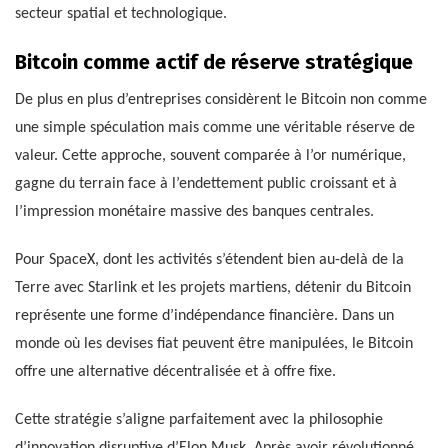
secteur spatial et technologique.
Bitcoin comme actif de réserve stratégique
De plus en plus d’entreprises considèrent le Bitcoin non comme
une simple spéculation mais comme une véritable réserve de
valeur. Cette approche, souvent comparée à l’or numérique,
gagne du terrain face à l’endettement public croissant et à
l’impression monétaire massive des banques centrales.
Pour SpaceX, dont les activités s’étendent bien au-delà de la
Terre avec Starlink et les projets martiens, détenir du Bitcoin
représente une forme d’indépendance financière. Dans un
monde où les devises fiat peuvent être manipulées, le Bitcoin
offre une alternative décentralisée et à offre fixe.
Cette stratégie s’aligne parfaitement avec la philosophie
d’innovation disruptive d’Elon Musk. Après avoir révolutionné