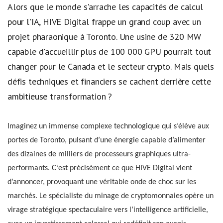
Alors que le monde s'arrache les capacités de calcul
pour l'IA, HIVE Digital frappe un grand coup avec un
projet pharaonique à Toronto. Une usine de 320 MW
capable d'accueillir plus de 100 000 GPU pourrait tout
changer pour le Canada et le secteur crypto. Mais quels
défis techniques et financiers se cachent derrière cette
ambitieuse transformation ?
Imaginez un immense complexe technologique qui s’élève aux
portes de Toronto, pulsant d’une énergie capable d’alimenter
des dizaines de milliers de processeurs graphiques ultra-
performants. C’est précisément ce que HIVE Digital vient
d’annoncer, provoquant une véritable onde de choc sur les
marchés. Le spécialiste du minage de cryptomonnaies opère un
virage stratégique spectaculaire vers l’intelligence artificielle,