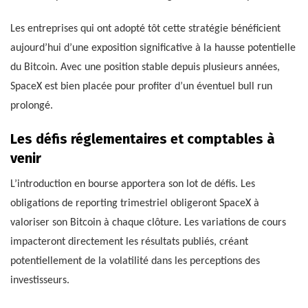
Les entreprises qui ont adopté tôt cette stratégie bénéficient
aujourd’hui d’une exposition significative à la hausse potentielle
du Bitcoin. Avec une position stable depuis plusieurs années,
SpaceX est bien placée pour profiter d’un éventuel bull run
prolongé.
Les défis réglementaires et comptables à
venir
L’introduction en bourse apportera son lot de défis. Les
obligations de reporting trimestriel obligeront SpaceX à
valoriser son Bitcoin à chaque clôture. Les variations de cours
impacteront directement les résultats publiés, créant
potentiellement de la volatilité dans les perceptions des
investisseurs.