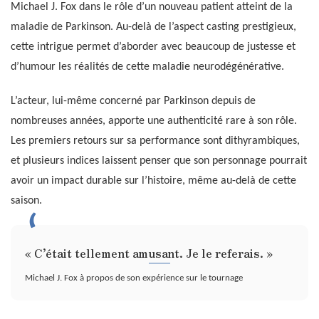
Michael J. Fox dans le rôle d’un nouveau patient atteint de la
maladie de Parkinson. Au-delà de l’aspect casting prestigieux,
cette intrigue permet d’aborder avec beaucoup de justesse et
d’humour les réalités de cette maladie neurodégénérative.
L’acteur, lui-même concerné par Parkinson depuis de
nombreuses années, apporte une authenticité rare à son rôle.
Les premiers retours sur sa performance sont dithyrambiques,
et plusieurs indices laissent penser que son personnage pourrait
avoir un impact durable sur l’histoire, même au-delà de cette
saison.
« C’était tellement amusant. Je le referais. »
Michael J. Fox à propos de son expérience sur le tournage