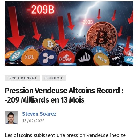
CRYPTOMONNAIE
ÉCONOMIE
Pression Vendeuse Altcoins Record :
-209 Milliards en 13 Mois
Steven Soarez
18/02/2026
Les altcoins subissent une pression vendeuse inédite