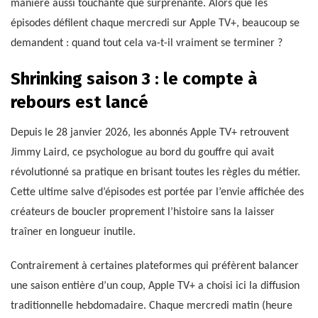
manière aussi touchante que surprenante. Alors que les
épisodes défilent chaque mercredi sur Apple TV+, beaucoup se
demandent : quand tout cela va-t-il vraiment se terminer ?
Shrinking saison 3 : le compte à
rebours est lancé
Depuis le 28 janvier 2026, les abonnés Apple TV+ retrouvent
Jimmy Laird, ce psychologue au bord du gouffre qui avait
révolutionné sa pratique en brisant toutes les règles du métier.
Cette ultime salve d’épisodes est portée par l’envie affichée des
créateurs de boucler proprement l’histoire sans la laisser
traîner en longueur inutile.
Contrairement à certaines plateformes qui préfèrent balancer
une saison entière d’un coup, Apple TV+ a choisi ici la diffusion
traditionnelle hebdomadaire. Chaque mercredi matin (heure