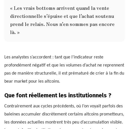
« Les vrais bottoms arrivent quand la vente
directionnelle s’épuise et que l’achat soutenu
prend le relais. Nous n’en sommes pas encore
là. »
Les analystes s’accordent : tant que l’indicateur reste
profondément négatif et que les volumes d’achat ne reprennent
pas de manière structurelle, il est prématuré de crier à la fin du
bear market pour les altcoins.
Que font réellement les institutionnels ?
Contrairement aux cycles précédents, où l’on voyait parfois des
baleines accumuler discrètement certains altcoins prometteurs,
les données actuelles montrent très peu d’accumulation visible.