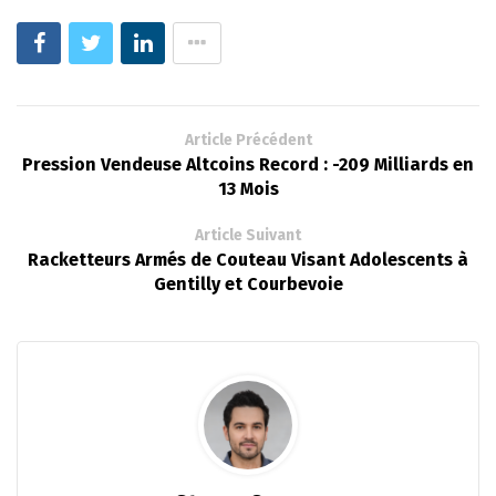
Article Précédent
Pression Vendeuse Altcoins Record : -209 Milliards en
13 Mois
Article Suivant
Racketteurs Armés de Couteau Visant Adolescents à
Gentilly et Courbevoie