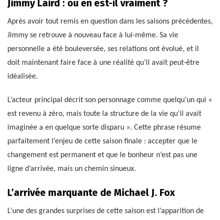
Jimmy Laird : où en est-il vraiment ?
Après avoir tout remis en question dans les saisons précédentes,
Jimmy se retrouve à nouveau face à lui-même. Sa vie
personnelle a été bouleversée, ses relations ont évolué, et il
doit maintenant faire face à une réalité qu’il avait peut-être
idéalisée.
L’acteur principal décrit son personnage comme quelqu’un qui «
est revenu à zéro, mais toute la structure de la vie qu’il avait
imaginée a en quelque sorte disparu ». Cette phrase résume
parfaitement l’enjeu de cette saison finale : accepter que le
changement est permanent et que le bonheur n’est pas une
ligne d’arrivée, mais un chemin sinueux.
L’arrivée marquante de Michael J. Fox
L’une des grandes surprises de cette saison est l’apparition de