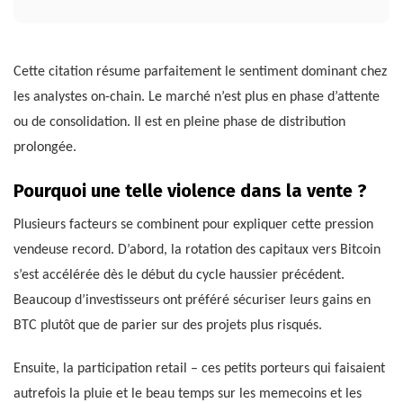
Cette citation résume parfaitement le sentiment dominant chez
les analystes on-chain. Le marché n’est plus en phase d’attente
ou de consolidation. Il est en pleine phase de distribution
prolongée.
Pourquoi une telle violence dans la vente ?
Plusieurs facteurs se combinent pour expliquer cette pression
vendeuse record. D’abord, la rotation des capitaux vers Bitcoin
s’est accélérée dès le début du cycle haussier précédent.
Beaucoup d’investisseurs ont préféré sécuriser leurs gains en
BTC plutôt que de parier sur des projets plus risqués.
Ensuite, la participation retail – ces petits porteurs qui faisaient
autrefois la pluie et le beau temps sur les memecoins et les