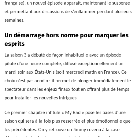
française), un nouvel épisode apparaît, maintenant le suspense
et permettant aux discussions de s’enflammer pendant plusieurs
semaines.
Un démarrage hors norme pour marquer les
esprits
La saison 3 a débuté de façon inhabituelle avec un épisode
pilote d’une heure complète, diffusé exceptionnellement un
mardi soir aux États-Unis (soit mercredi matin en France). Ce
choix n’est pas anodin : il permet de plonger immédiatement le
spectateur dans les enjeux finaux tout en offrant plus de temps
pour installer les nouvelles intrigues.
Ce premier chapitre intitulé « My Bad » pose les bases d’une
saison qui sera à la fois plus resserrée et plus émotionnelle que
les précédentes. On y retrouve un Jimmy revenu à la case