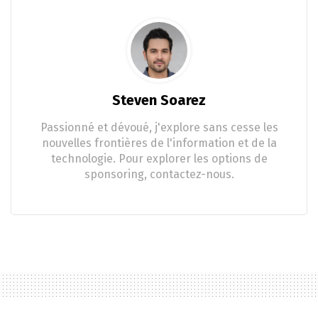
Steven Soarez
Passionné et dévoué, j'explore sans cesse les
nouvelles frontières de l'information et de la
technologie. Pour explorer les options de
sponsoring, contactez-nous.