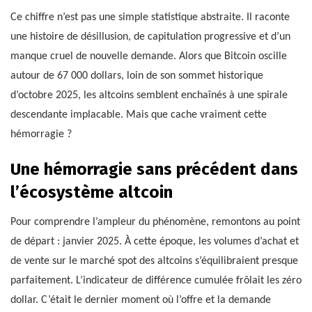
Ce chiffre n’est pas une simple statistique abstraite. Il raconte
une histoire de désillusion, de capitulation progressive et d’un
manque cruel de nouvelle demande. Alors que Bitcoin oscille
autour de 67 000 dollars, loin de son sommet historique
d’octobre 2025, les altcoins semblent enchaînés à une spirale
descendante implacable. Mais que cache vraiment cette
hémorragie ?
Une hémorragie sans précédent dans
l’écosystème altcoin
Pour comprendre l’ampleur du phénomène, remontons au point
de départ : janvier 2025. À cette époque, les volumes d’achat et
de vente sur le marché spot des altcoins s’équilibraient presque
parfaitement. L’indicateur de différence cumulée frôlait les zéro
dollar. C’était le dernier moment où l’offre et la demande