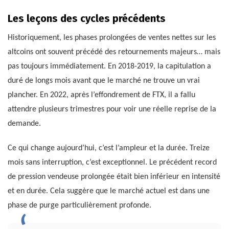
Les leçons des cycles précédents
Historiquement, les phases prolongées de ventes nettes sur les
altcoins ont souvent précédé des retournements majeurs… mais
pas toujours immédiatement. En 2018-2019, la capitulation a
duré de longs mois avant que le marché ne trouve un vrai
plancher. En 2022, après l’effondrement de FTX, il a fallu
attendre plusieurs trimestres pour voir une réelle reprise de la
demande.
Ce qui change aujourd’hui, c’est l’ampleur et la durée. Treize
mois sans interruption, c’est exceptionnel. Le précédent record
de pression vendeuse prolongée était bien inférieur en intensité
et en durée. Cela suggère que le marché actuel est dans une
phase de purge particulièrement profonde.