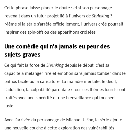
Cette phrase laisse planer le doute : et si son personnage
revenait dans un futur projet lié à l’univers de
Shrinking
?
Même si la série s’arrête officiellement, l’univers créé pourrait
inspirer des spin-offs ou des apparitions croisées.
Une comédie qui n’a jamais eu peur des
sujets graves
Ce qui fait la force de
Shrinking
depuis le début, c’est sa
capacité à mélanger rire et émotion sans jamais tomber dans le
pathos facile ou la caricature. La maladie mentale, le deuil,
l’addiction, la culpabilité parentale : tous ces thèmes lourds sont
traités avec une sincérité et une bienveillance qui touchent
juste.
Avec l’arrivée du personnage de Michael J. Fox, la série ajoute
une nouvelle couche à cette exploration des vulnérabilités