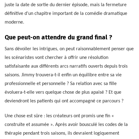
juste la date de sortie du dernier épisode, mais la fermeture
définitive d’un chapitre important de la comédie dramatique
moderne.
Que peut-on attendre du grand final ?
Sans dévoiler les intrigues, on peut raisonnablement penser que
les scénaristes vont chercher à offrir une résolution
satisfaisante aux différents arcs narratifs ouverts depuis trois
saisons. Jimmy trouvera-t-il enfin un équilibre entre sa vie
professionnelle et personnelle ? Sa relation avec sa fille
évoluera-t-elle vers quelque chose de plus apaisé ? Et que
deviendront les patients qui ont accompagné ce parcours ?
Une chose est sûre : les créateurs ont promis une fin «
construite et assumée ». Après avoir bousculé les codes de la
thérapie pendant trois saisons, ils devraient logiquement