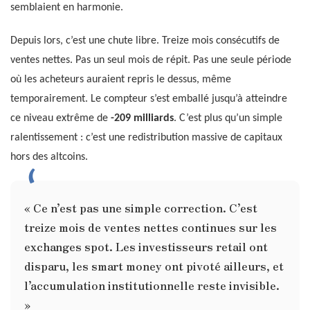
semblaient en harmonie.
Depuis lors, c’est une chute libre. Treize mois consécutifs de
ventes nettes. Pas un seul mois de répit. Pas une seule période
où les acheteurs auraient repris le dessus, même
temporairement. Le compteur s’est emballé jusqu’à atteindre
ce niveau extrême de
-209 milliards
. C’est plus qu’un simple
ralentissement : c’est une redistribution massive de capitaux
hors des altcoins.
« Ce n’est pas une simple correction. C’est
treize mois de ventes nettes continues sur les
exchanges spot. Les investisseurs retail ont
disparu, les smart money ont pivoté ailleurs, et
l’accumulation institutionnelle reste invisible.
»