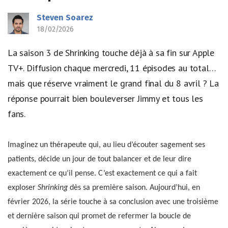
Steven Soarez
18/02/2026
La saison 3 de Shrinking touche déjà à sa fin sur Apple
TV+. Diffusion chaque mercredi, 11 épisodes au total…
mais que réserve vraiment le grand final du 8 avril ? La
réponse pourrait bien bouleverser Jimmy et tous les
fans.
Imaginez un thérapeute qui, au lieu d’écouter sagement ses
patients, décide un jour de tout balancer et de leur dire
exactement ce qu’il pense. C’est exactement ce qui a fait
exploser
Shrinking
dès sa première saison. Aujourd’hui, en
février 2026, la série touche à sa conclusion avec une troisième
et dernière saison qui promet de refermer la boucle de