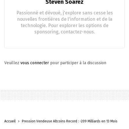
Steven Soarez
Passionné et dévoué, j'explore sans cesse les
nouvelles frontières de l'information et de la
technologie. Pour explorer les options de
sponsoring, contactez-nous.
Veuillez
vous connecter
pour participer à la discussion
Accueil
Pression Vendeuse Altcoins Record : -209 Milliards en 13 Mois