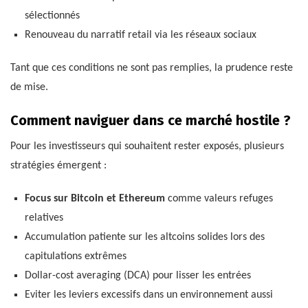
sélectionnés
Renouveau du narratif retail via les réseaux sociaux
Tant que ces conditions ne sont pas remplies, la prudence reste
de mise.
Comment naviguer dans ce marché hostile ?
Pour les investisseurs qui souhaitent rester exposés, plusieurs
stratégies émergent :
Focus sur Bitcoin et Ethereum
comme valeurs refuges
relatives
Accumulation patiente sur les altcoins solides lors des
capitulations extrêmes
Dollar-cost averaging (DCA) pour lisser les entrées
Eviter les leviers excessifs dans un environnement aussi