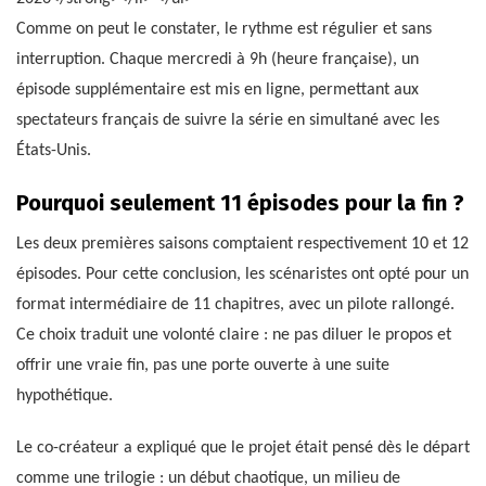
Comme on peut le constater, le rythme est régulier et sans
interruption. Chaque mercredi à 9h (heure française), un
épisode supplémentaire est mis en ligne, permettant aux
spectateurs français de suivre la série en simultané avec les
États-Unis.
Pourquoi seulement 11 épisodes pour la fin ?
Les deux premières saisons comptaient respectivement 10 et 12
épisodes. Pour cette conclusion, les scénaristes ont opté pour un
format intermédiaire de 11 chapitres, avec un pilote rallongé.
Ce choix traduit une volonté claire : ne pas diluer le propos et
offrir une vraie fin, pas une porte ouverte à une suite
hypothétique.
Le co-créateur a expliqué que le projet était pensé dès le départ
comme une trilogie : un début chaotique, un milieu de