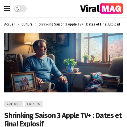
Dark mode
Accueil
Culture
Shrinking Saison 3 Apple TV+ : Dates et Final Explosif
CULTURE
LOISIRS
Shrinking Saison 3 Apple TV+ : Dates et
Final Explosif