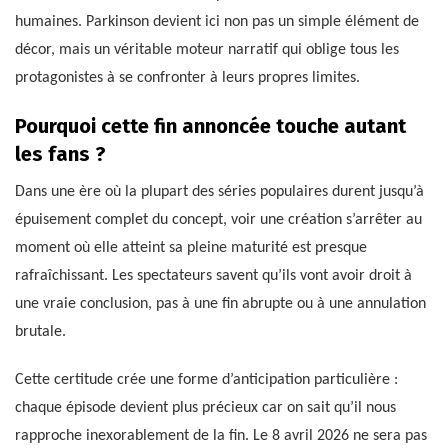
humaines. Parkinson devient ici non pas un simple élément de
décor, mais un véritable moteur narratif qui oblige tous les
protagonistes à se confronter à leurs propres limites.
Pourquoi cette fin annoncée touche autant
les fans ?
Dans une ère où la plupart des séries populaires durent jusqu’à
épuisement complet du concept, voir une création s’arrêter au
moment où elle atteint sa pleine maturité est presque
rafraîchissant. Les spectateurs savent qu’ils vont avoir droit à
une vraie conclusion, pas à une fin abrupte ou à une annulation
brutale.
Cette certitude crée une forme d’anticipation particulière :
chaque épisode devient plus précieux car on sait qu’il nous
rapproche inexorablement de la fin. Le 8 avril 2026 ne sera pas