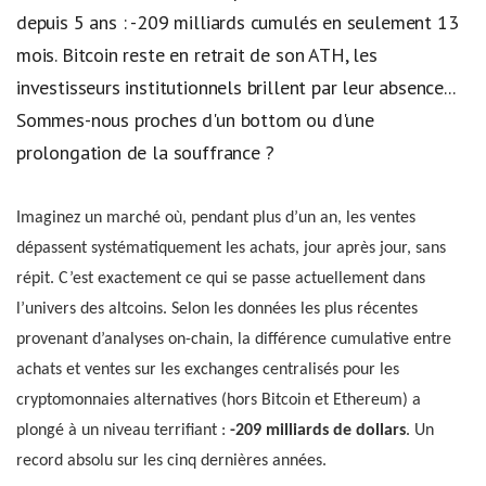
depuis 5 ans : -209 milliards cumulés en seulement 13
mois. Bitcoin reste en retrait de son ATH, les
investisseurs institutionnels brillent par leur absence...
Sommes-nous proches d'un bottom ou d'une
prolongation de la souffrance ?
Imaginez un marché où, pendant plus d’un an, les ventes
dépassent systématiquement les achats, jour après jour, sans
répit. C’est exactement ce qui se passe actuellement dans
l’univers des altcoins. Selon les données les plus récentes
provenant d’analyses on-chain, la différence cumulative entre
achats et ventes sur les exchanges centralisés pour les
cryptomonnaies alternatives (hors Bitcoin et Ethereum) a
plongé à un niveau terrifiant :
-209 milliards de dollars
. Un
record absolu sur les cinq dernières années.