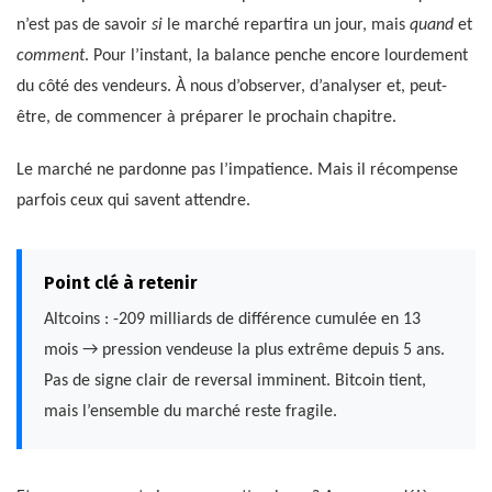
n’est pas de savoir
si
le marché repartira un jour, mais
quand
et
comment
. Pour l’instant, la balance penche encore lourdement
du côté des vendeurs. À nous d’observer, d’analyser et, peut-
être, de commencer à préparer le prochain chapitre.
Le marché ne pardonne pas l’impatience. Mais il récompense
parfois ceux qui savent attendre.
Point clé à retenir
Altcoins : -209 milliards de différence cumulée en 13
mois → pression vendeuse la plus extrême depuis 5 ans.
Pas de signe clair de reversal imminent. Bitcoin tient,
mais l’ensemble du marché reste fragile.