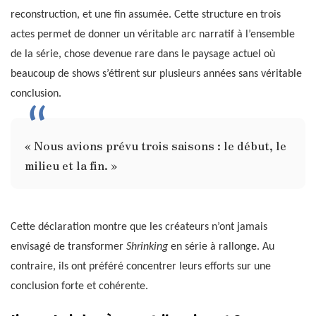
reconstruction, et une fin assumée. Cette structure en trois
actes permet de donner un véritable arc narratif à l’ensemble
de la série, chose devenue rare dans le paysage actuel où
beaucoup de shows s’étirent sur plusieurs années sans véritable
conclusion.
« Nous avions prévu trois saisons : le début, le
milieu et la fin. »
Cette déclaration montre que les créateurs n’ont jamais
envisagé de transformer
Shrinking
en série à rallonge. Au
contraire, ils ont préféré concentrer leurs efforts sur une
conclusion forte et cohérente.