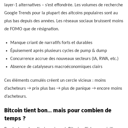
layer-1 alternatives – s’est effondrée. Les volumes de recherche
Google Trends pour la plupart des altcoins populaires sont au
plus bas depuis des années. Les réseaux sociaux bruissent moins
de FOMO que de résignation.
Manque criant de narratifs forts et durables
Épuisement après plusieurs cycles de pump & dump
Concurrence accrue des nouveaux secteurs (IA, RWA, etc.)
Absence de catalyseurs macroéconomiques clairs
Ces éléments cumulés créent un cercle vicieux : moins
d’acheteurs → prix plus bas → plus de panique → encore moins
d’acheteurs.
Bitcoin tient bon… mais pour combien de
temps ?