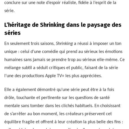
conclure sur une note d’espoir réaliste, fidèle à l’esprit de la
série.
L’héritage de Shrinking dans le paysage des
séries
En seulement trois saisons,
Shrinking
a réussi à imposer un ton
unique : celui d’une comédie qui prend au sérieux les émotions
humaines sans jamais se prendre trop au sérieux elle-même. Ce
mélange subtil a séduit critiques et public, faisant de la série
l’une des productions Apple TV+ les plus appréciées.
Elle a également démontré qu’une série peut être à la fois
drôle, touchante et pertinente sur les questions de santé
mentale sans tomber dans les clichés habituels. En choisissant
de s’arrêter au bon moment, les créateurs préservent cet
équilibre fragile et offrent à leur création la plus belle des fins :