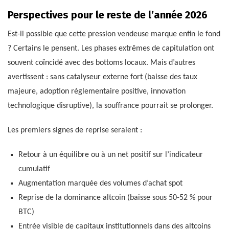
Perspectives pour le reste de l’année 2026
Est-il possible que cette pression vendeuse marque enfin le fond
? Certains le pensent. Les phases extrêmes de capitulation ont
souvent coïncidé avec des bottoms locaux. Mais d’autres
avertissent : sans catalyseur externe fort (baisse des taux
majeure, adoption réglementaire positive, innovation
technologique disruptive), la souffrance pourrait se prolonger.
Les premiers signes de reprise seraient :
Retour à un équilibre ou à un net positif sur l’indicateur
cumulatif
Augmentation marquée des volumes d’achat spot
Reprise de la dominance altcoin (baisse sous 50-52 % pour
BTC)
Entrée visible de capitaux institutionnels dans des altcoins