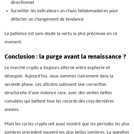
directionnel
Surveiller les indicateurs on-chain hebdomadaires pour
détecter un changement de tendance
La patience est sans doute la vertu la plus précieuse en ce
moment.
Conclusion : la purge avant la renaissance ?
Le marché crypto a toujours alterné entre euphorie et
désespoir. Aujourd’hui, nous sommes clairement dans la
seconde phase. Les altcoins subissent une correction
structurelle d’une violence rare, avec des ventes nettes
cumulées qui battent tous les records des cinq dernières
années.
Mais les cycles crypto ont aussi montré que les périodes les plus
sombres précèdent souvent les plus belles lumières. La question