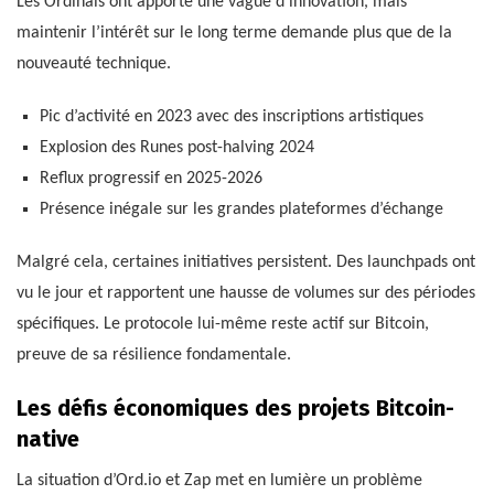
Les Ordinals ont apporté une vague d’innovation, mais
maintenir l’intérêt sur le long terme demande plus que de la
nouveauté technique.
Pic d’activité en 2023 avec des inscriptions artistiques
Explosion des Runes post-halving 2024
Reflux progressif en 2025-2026
Présence inégale sur les grandes plateformes d’échange
Malgré cela, certaines initiatives persistent. Des launchpads ont
vu le jour et rapportent une hausse de volumes sur des périodes
spécifiques. Le protocole lui-même reste actif sur Bitcoin,
preuve de sa résilience fondamentale.
Les défis économiques des projets Bitcoin-
native
La situation d’Ord.io et Zap met en lumière un problème