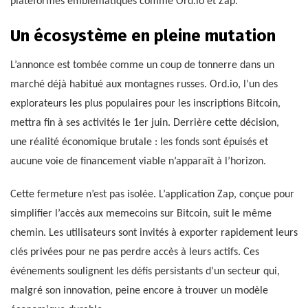
plateformes emblématiques comme Ord.io et Zap.
Un écosystème en pleine mutation
L’annonce est tombée comme un coup de tonnerre dans un
marché déjà habitué aux montagnes russes. Ord.io, l’un des
explorateurs les plus populaires pour les inscriptions Bitcoin,
mettra fin à ses activités le 1er juin. Derrière cette décision,
une réalité économique brutale : les fonds sont épuisés et
aucune voie de financement viable n’apparaît à l’horizon.
Cette fermeture n’est pas isolée. L’application Zap, conçue pour
simplifier l’accès aux memecoins sur Bitcoin, suit le même
chemin. Les utilisateurs sont invités à exporter rapidement leurs
clés privées pour ne pas perdre accès à leurs actifs. Ces
événements soulignent les défis persistants d’un secteur qui,
malgré son innovation, peine encore à trouver un modèle