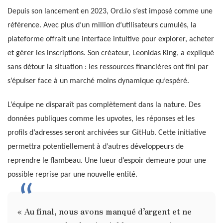
Depuis son lancement en 2023, Ord.io s’est imposé comme une
référence. Avec plus d’un million d’utilisateurs cumulés, la
plateforme offrait une interface intuitive pour explorer, acheter
et gérer les inscriptions. Son créateur, Leonidas King, a expliqué
sans détour la situation : les ressources financières ont fini par
s’épuiser face à un marché moins dynamique qu’espéré.
L’équipe ne disparaît pas complètement dans la nature. Des
données publiques comme les upvotes, les réponses et les
profils d’adresses seront archivées sur GitHub. Cette initiative
permettra potentiellement à d’autres développeurs de
reprendre le flambeau. Une lueur d’espoir demeure pour une
possible reprise par une nouvelle entité.
« Au final, nous avons manqué d’argent et ne