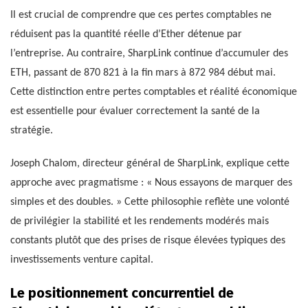
Il est crucial de comprendre que ces pertes comptables ne
réduisent pas la quantité réelle d’Ether détenue par
l’entreprise. Au contraire, SharpLink continue d’accumuler des
ETH, passant de 870 821 à la fin mars à 872 984 début mai.
Cette distinction entre pertes comptables et réalité économique
est essentielle pour évaluer correctement la santé de la
stratégie.
Joseph Chalom, directeur général de SharpLink, explique cette
approche avec pragmatisme : « Nous essayons de marquer des
simples et des doubles. » Cette philosophie reflète une volonté
de privilégier la stabilité et les rendements modérés mais
constants plutôt que des prises de risque élevées typiques des
investissements venture capital.
Le positionnement concurrentiel de