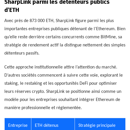
SharpLink parmi les détenteurs publics
d’ETH
Avec près de 873 000 ETH, SharpLink figure parmi les plus
importantes entreprises publiques détenant de l’Ethereum. Bien
qu’elle reste derrière certains concurrents comme BitMine, sa
stratégie de rendement actif la distingue nettement des simples
détenteurs passifs.
Cette approche institutionnelle attire l’attention du marché.
D’autres sociétés commencent à suivre cette voie, explorant le
staking, le restaking et les opportunités DeFi pour optimiser
leurs réserves crypto. SharpLink se positionne ainsi comme un
modèle pour les entreprises souhaitant intégrer Ethereum de
manière professionnelle et réglementée.
Entreprise
ETH détenus
Stratégie principale