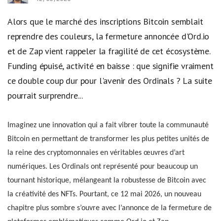
Alors que le marché des inscriptions Bitcoin semblait
reprendre des couleurs, la fermeture annoncée d'Ord.io
et de Zap vient rappeler la fragilité de cet écosystème.
Funding épuisé, activité en baisse : que signifie vraiment
ce double coup dur pour l'avenir des Ordinals ? La suite
pourrait surprendre...
Imaginez une innovation qui a fait vibrer toute la communauté
Bitcoin en permettant de transformer les plus petites unités de
la reine des cryptomonnaies en véritables œuvres d’art
numériques. Les Ordinals ont représenté pour beaucoup un
tournant historique, mélangeant la robustesse de Bitcoin avec
la créativité des NFTs. Pourtant, ce 12 mai 2026, un nouveau
chapitre plus sombre s’ouvre avec l’annonce de la fermeture de