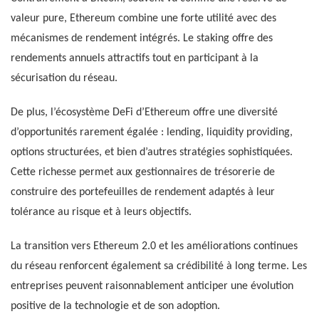
valeur pure, Ethereum combine une forte utilité avec des
mécanismes de rendement intégrés. Le staking offre des
rendements annuels attractifs tout en participant à la
sécurisation du réseau.
De plus, l’écosystème DeFi d’Ethereum offre une diversité
d’opportunités rarement égalée : lending, liquidity providing,
options structurées, et bien d’autres stratégies sophistiquées.
Cette richesse permet aux gestionnaires de trésorerie de
construire des portefeuilles de rendement adaptés à leur
tolérance au risque et à leurs objectifs.
La transition vers Ethereum 2.0 et les améliorations continues
du réseau renforcent également sa crédibilité à long terme. Les
entreprises peuvent raisonnablement anticiper une évolution
positive de la technologie et de son adoption.