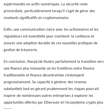
expérimentés en actifs numériques. La sécurité reste
primordiale, particulièrement lorsqu’il s’agit de gérer des
montants significatifs en cryptomonnaies.
Enfin, une communication claire avec les actionnaires et les
régulateurs est essentielle pour maintenir la confiance et
assurer une adoption durable de ces nouvelles pratiques de
gestion de trésorerie.
En conclusion, SharpLink illustre parfaitement la transition vers
une finance plus innovante où les frontières entre finance
traditionnelle et finance décentralisée s’estompent
progressivement. Sa capacité à générer des revenus
substantiels tout en gérant prudemment les risques pourrait
inspirer de nombreuses autres entreprises à explorer les
opportunités offertes par Ethereum et l’écosystème crypto plus