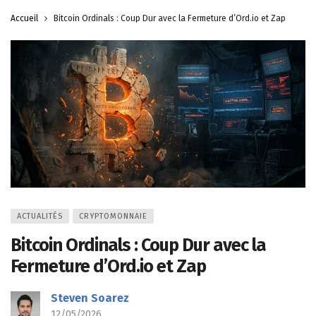
Accueil
Bitcoin Ordinals : Coup Dur avec la Fermeture d’Ord.io et Zap
ACTUALITÉS
CRYPTOMONNAIE
Bitcoin Ordinals : Coup Dur avec la
Fermeture d’Ord.io et Zap
Steven Soarez
12/05/2026