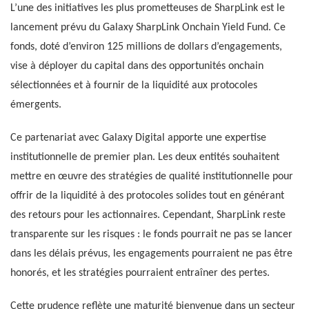
L’une des initiatives les plus prometteuses de SharpLink est le
lancement prévu du Galaxy SharpLink Onchain Yield Fund. Ce
fonds, doté d’environ 125 millions de dollars d’engagements,
vise à déployer du capital dans des opportunités onchain
sélectionnées et à fournir de la liquidité aux protocoles
émergents.
Ce partenariat avec Galaxy Digital apporte une expertise
institutionnelle de premier plan. Les deux entités souhaitent
mettre en œuvre des stratégies de qualité institutionnelle pour
offrir de la liquidité à des protocoles solides tout en générant
des retours pour les actionnaires. Cependant, SharpLink reste
transparente sur les risques : le fonds pourrait ne pas se lancer
dans les délais prévus, les engagements pourraient ne pas être
honorés, et les stratégies pourraient entraîner des pertes.
Cette prudence reflète une maturité bienvenue dans un secteur