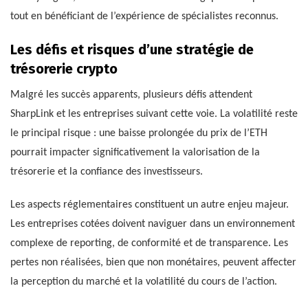
tout en bénéficiant de l’expérience de spécialistes reconnus.
Les défis et risques d’une stratégie de
trésorerie crypto
Malgré les succès apparents, plusieurs défis attendent
SharpLink et les entreprises suivant cette voie. La volatilité reste
le principal risque : une baisse prolongée du prix de l’ETH
pourrait impacter significativement la valorisation de la
trésorerie et la confiance des investisseurs.
Les aspects réglementaires constituent un autre enjeu majeur.
Les entreprises cotées doivent naviguer dans un environnement
complexe de reporting, de conformité et de transparence. Les
pertes non réalisées, bien que non monétaires, peuvent affecter
la perception du marché et la volatilité du cours de l’action.