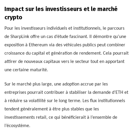
Impact sur les investisseurs et le marché
crypto
Pour les investisseurs individuels et institutionnels, le parcours
de SharpLink offre un cas d’étude fascinant. Il démontre qu’une
exposition à Ethereum via des véhicules publics peut combiner
croissance du capital et génération de rendement. Cela pourrait
attirer de nouveaux capitaux vers le secteur tout en apportant
une certaine maturité.
Sur le marché plus large, une adoption accrue par les
entreprises pourrait contribuer à stabiliser la demande d’ETH et
à réduire sa volatilité sur le long terme. Les flux institutionnels
tendent généralement à être plus stables que les
investissements retail, ce qui bénéficierait à l’ensemble de
l’écosystème.