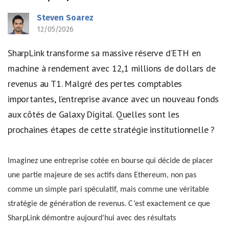
Steven Soarez
12/05/2026
SharpLink transforme sa massive réserve d’ETH en
machine à rendement avec 12,1 millions de dollars de
revenus au T1. Malgré des pertes comptables
importantes, l’entreprise avance avec un nouveau fonds
aux côtés de Galaxy Digital. Quelles sont les
prochaines étapes de cette stratégie institutionnelle ?
Imaginez une entreprise cotée en bourse qui décide de placer
une partie majeure de ses actifs dans Ethereum, non pas
comme un simple pari spéculatif, mais comme une véritable
stratégie de génération de revenus. C’est exactement ce que
SharpLink démontre aujourd’hui avec des résultats