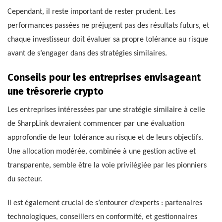
Cependant, il reste important de rester prudent. Les
performances passées ne préjugent pas des résultats futurs, et
chaque investisseur doit évaluer sa propre tolérance au risque
avant de s’engager dans des stratégies similaires.
Conseils pour les entreprises envisageant
une trésorerie crypto
Les entreprises intéressées par une stratégie similaire à celle
de SharpLink devraient commencer par une évaluation
approfondie de leur tolérance au risque et de leurs objectifs.
Une allocation modérée, combinée à une gestion active et
transparente, semble être la voie privilégiée par les pionniers
du secteur.
Il est également crucial de s’entourer d’experts : partenaires
technologiques, conseillers en conformité, et gestionnaires