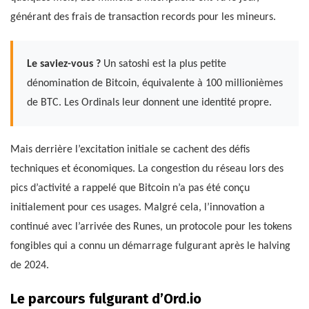
générant des frais de transaction records pour les mineurs.
Le saviez-vous ?
Un satoshi est la plus petite
dénomination de Bitcoin, équivalente à 100 millionièmes
de BTC. Les Ordinals leur donnent une identité propre.
Mais derrière l’excitation initiale se cachent des défis
techniques et économiques. La congestion du réseau lors des
pics d’activité a rappelé que Bitcoin n’a pas été conçu
initialement pour ces usages. Malgré cela, l’innovation a
continué avec l’arrivée des Runes, un protocole pour les tokens
fongibles qui a connu un démarrage fulgurant après le halving
de 2024.
Le parcours fulgurant d’Ord.io