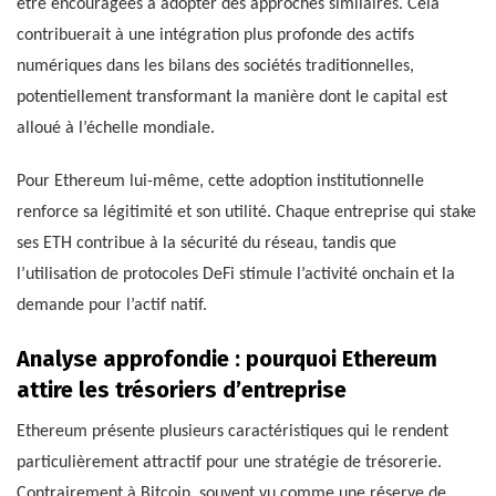
être encouragées à adopter des approches similaires. Cela
contribuerait à une intégration plus profonde des actifs
numériques dans les bilans des sociétés traditionnelles,
potentiellement transformant la manière dont le capital est
alloué à l’échelle mondiale.
Pour Ethereum lui-même, cette adoption institutionnelle
renforce sa légitimité et son utilité. Chaque entreprise qui stake
ses ETH contribue à la sécurité du réseau, tandis que
l’utilisation de protocoles DeFi stimule l’activité onchain et la
demande pour l’actif natif.
Analyse approfondie : pourquoi Ethereum
attire les trésoriers d’entreprise
Ethereum présente plusieurs caractéristiques qui le rendent
particulièrement attractif pour une stratégie de trésorerie.
Contrairement à Bitcoin, souvent vu comme une réserve de