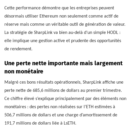
Cette performance démontre que les entreprises peuvent
désormais utiliser Ethereum non seulement comme actif de
réserve mais comme un véritable outil de génération de valeur.
La stratégie de SharpLink va bien au-delà d’un simple HODL :
elle implique une gestion active et prudente des opportunités
de rendement.
Une perte nette importante mais largement
non monétaire
Malgré ces bons résultats opérationnels, SharpLink affiche une
perte nette de 685,6 millions de dollars au premier trimestre.
Ce chiffre élevé s’explique principalement par des éléments non
monétaires : des pertes non réalisées sur l’ETH estimées à
506,7 millions de dollars et une charge d’amortissement de
191,7 millions de dollars liée à LsETH.