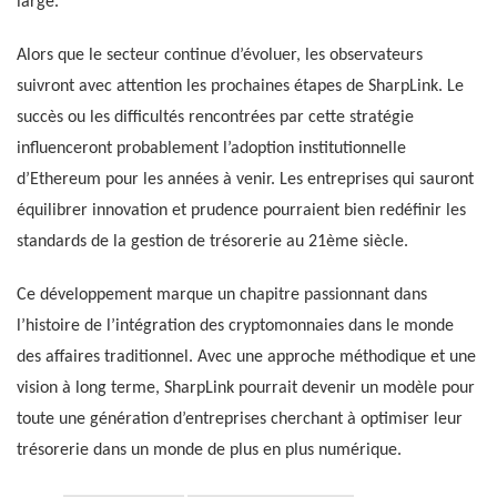
large.
Alors que le secteur continue d’évoluer, les observateurs
suivront avec attention les prochaines étapes de SharpLink. Le
succès ou les difficultés rencontrées par cette stratégie
influenceront probablement l’adoption institutionnelle
d’Ethereum pour les années à venir. Les entreprises qui sauront
équilibrer innovation et prudence pourraient bien redéfinir les
standards de la gestion de trésorerie au 21ème siècle.
Ce développement marque un chapitre passionnant dans
l’histoire de l’intégration des cryptomonnaies dans le monde
des affaires traditionnel. Avec une approche méthodique et une
vision à long terme, SharpLink pourrait devenir un modèle pour
toute une génération d’entreprises cherchant à optimiser leur
trésorerie dans un monde de plus en plus numérique.