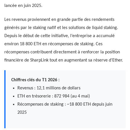
lancée en juin 2025.
Les revenus proviennent en grande partie des rendements
générés par le staking natif et les solutions de liquid staking.
Depuis le début de cette initiative, l’entreprise a accumulé
environ 18 800 ETH en récompenses de staking. Ces
récompenses contribuent directement à renforcer la position
financière de SharpLink tout en augmentant sa réserve d’Ether.
Chiffres clés du T1 2026 :
Revenus : 12,1 millions de dollars
ETH en trésorerie : 872 984 (au 4 mai)
Récompenses de staking : ~18 800 ETH depuis juin
2025