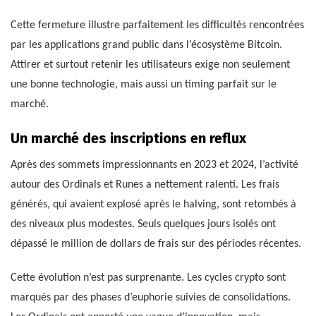
Cette fermeture illustre parfaitement les difficultés rencontrées
par les applications grand public dans l’écosystème Bitcoin.
Attirer et surtout retenir les utilisateurs exige non seulement
une bonne technologie, mais aussi un timing parfait sur le
marché.
Un marché des inscriptions en reflux
Après des sommets impressionnants en 2023 et 2024, l’activité
autour des Ordinals et Runes a nettement ralenti. Les frais
générés, qui avaient explosé après le halving, sont retombés à
des niveaux plus modestes. Seuls quelques jours isolés ont
dépassé le million de dollars de frais sur des périodes récentes.
Cette évolution n’est pas surprenante. Les cycles crypto sont
marqués par des phases d’euphorie suivies de consolidations.