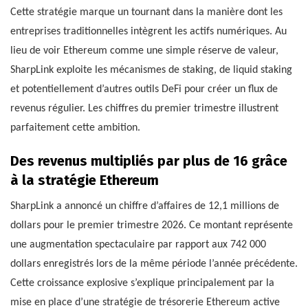
Cette stratégie marque un tournant dans la manière dont les
entreprises traditionnelles intègrent les actifs numériques. Au
lieu de voir Ethereum comme une simple réserve de valeur,
SharpLink exploite les mécanismes de staking, de liquid staking
et potentiellement d’autres outils DeFi pour créer un flux de
revenus régulier. Les chiffres du premier trimestre illustrent
parfaitement cette ambition.
Des revenus multipliés par plus de 16 grâce
à la stratégie Ethereum
SharpLink a annoncé un chiffre d’affaires de 12,1 millions de
dollars pour le premier trimestre 2026. Ce montant représente
une augmentation spectaculaire par rapport aux 742 000
dollars enregistrés lors de la même période l’année précédente.
Cette croissance explosive s’explique principalement par la
mise en place d’une stratégie de trésorerie Ethereum active