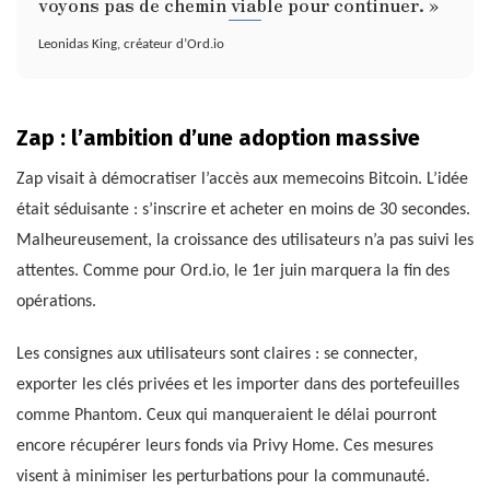
voyons pas de chemin viable pour continuer. »
Leonidas King, créateur d’Ord.io
Zap : l’ambition d’une adoption massive
Zap visait à démocratiser l’accès aux memecoins Bitcoin. L’idée
était séduisante : s’inscrire et acheter en moins de 30 secondes.
Malheureusement, la croissance des utilisateurs n’a pas suivi les
attentes. Comme pour Ord.io, le 1er juin marquera la fin des
opérations.
Les consignes aux utilisateurs sont claires : se connecter,
exporter les clés privées et les importer dans des portefeuilles
comme Phantom. Ceux qui manqueraient le délai pourront
encore récupérer leurs fonds via Privy Home. Ces mesures
visent à minimiser les perturbations pour la communauté.