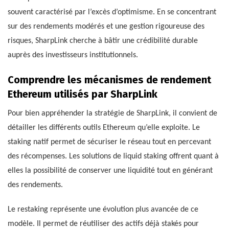
souvent caractérisé par l’excès d’optimisme. En se concentrant
sur des rendements modérés et une gestion rigoureuse des
risques, SharpLink cherche à bâtir une crédibilité durable
auprès des investisseurs institutionnels.
Comprendre les mécanismes de rendement
Ethereum utilisés par SharpLink
Pour bien appréhender la stratégie de SharpLink, il convient de
détailler les différents outils Ethereum qu’elle exploite. Le
staking natif permet de sécuriser le réseau tout en percevant
des récompenses. Les solutions de liquid staking offrent quant à
elles la possibilité de conserver une liquidité tout en générant
des rendements.
Le restaking représente une évolution plus avancée de ce
modèle. Il permet de réutiliser des actifs déjà stakés pour