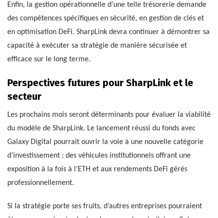
Enfin, la gestion opérationnelle d’une telle trésorerie demande
des compétences spécifiques en sécurité, en gestion de clés et
en optimisation DeFi. SharpLink devra continuer à démontrer sa
capacité à exécuter sa stratégie de manière sécurisée et
efficace sur le long terme.
Perspectives futures pour SharpLink et le
secteur
Les prochains mois seront déterminants pour évaluer la viabilité
du modèle de SharpLink. Le lancement réussi du fonds avec
Galaxy Digital pourrait ouvrir la voie à une nouvelle catégorie
d’investissement : des véhicules institutionnels offrant une
exposition à la fois à l’ETH et aux rendements DeFi gérés
professionnellement.
Si la stratégie porte ses fruits, d’autres entreprises pourraient