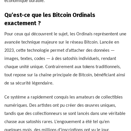
économique durable.
Qu’est-ce que les Bitcoin Ordinals
exactement ?
Pour ceux qui découvrent le sujet, les Ordinals représentent une
avancée technique majeure sur le réseau Bitcoin. Lancée en
2023, cette technologie permet d’attacher des données —
images, textes, codes — à des satoshis individuels, rendant
chaque unité unique. Contrairement aux tokens traditionnels,
tout repose sur la chaîne principale de Bitcoin, bénéficiant ainsi
de sa sécurité légendaire.
Ce système a rapidement conquis les amateurs de collectibles
numériques. Des artistes ont pu créer des œuvres uniques,
tandis que des collectionneurs se sont lancés dans une véritable
chasse aux satoshis rares. L’engouement a été tel qu’en
quelques mois, des millions d’inscriptions ont vu le jour,