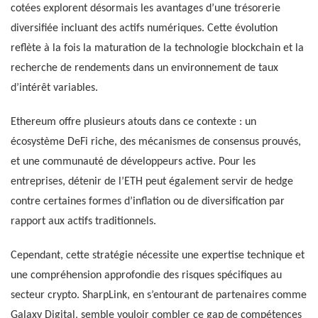
cotées explorent désormais les avantages d’une trésorerie
diversifiée incluant des actifs numériques. Cette évolution
reflète à la fois la maturation de la technologie blockchain et la
recherche de rendements dans un environnement de taux
d’intérêt variables.
Ethereum offre plusieurs atouts dans ce contexte : un
écosystème DeFi riche, des mécanismes de consensus prouvés,
et une communauté de développeurs active. Pour les
entreprises, détenir de l’ETH peut également servir de hedge
contre certaines formes d’inflation ou de diversification par
rapport aux actifs traditionnels.
Cependant, cette stratégie nécessite une expertise technique et
une compréhension approfondie des risques spécifiques au
secteur crypto. SharpLink, en s’entourant de partenaires comme
Galaxy Digital, semble vouloir combler ce gap de compétences