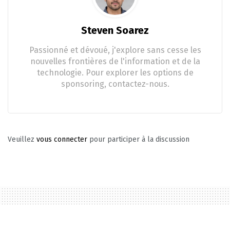
Steven Soarez
Passionné et dévoué, j'explore sans cesse les
nouvelles frontières de l'information et de la
technologie. Pour explorer les options de
sponsoring, contactez-nous.
Veuillez
vous connecter
pour participer à la discussion