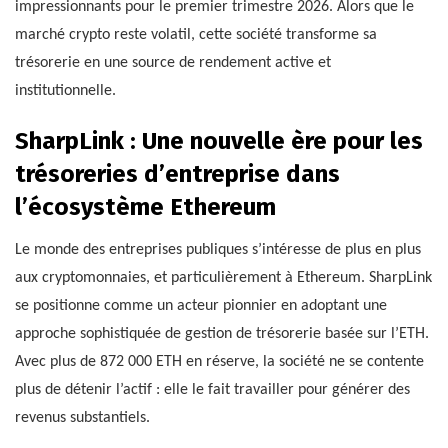
impressionnants pour le premier trimestre 2026. Alors que le
marché crypto reste volatil, cette société transforme sa
trésorerie en une source de rendement active et
institutionnelle.
SharpLink : Une nouvelle ère pour les
trésoreries d’entreprise dans
l’écosystème Ethereum
Le monde des entreprises publiques s’intéresse de plus en plus
aux cryptomonnaies, et particulièrement à Ethereum. SharpLink
se positionne comme un acteur pionnier en adoptant une
approche sophistiquée de gestion de trésorerie basée sur l’ETH.
Avec plus de 872 000 ETH en réserve, la société ne se contente
plus de détenir l’actif : elle le fait travailler pour générer des
revenus substantiels.