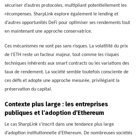
sécuriser d’autres protocoles, multipliant potentiellement les
récompenses. SharpLink explore également le lending et
d’autres opportunités DeFi pour optimiser ses rendements tout
en maintenant une approche conservatrice.
Ces mécanismes ne sont pas sans risques. La volatilité du prix
de l’ETH reste un facteur majeur, tout comme les risques
techniques inhérents aux smart contracts ou les variations des
taux de rendement. La société semble toutefois consciente de
ces défis et adopte une approche mesurée, privilégiant la
préservation du capital.
Contexte plus large : les entreprises
publiques et l’adoption d’Ethereum
Le cas SharpLink s’inscrit dans une tendance plus large
d’adoption institutionnelle d’Ethereum. De nombreuses sociétés