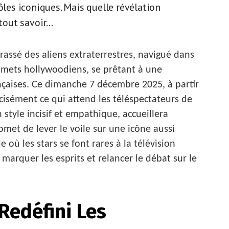
ôles iconiques. Mais quelle révélation
out savoir...
rassé des aliens extraterrestres, navigué dans
mmets hollywoodiens, se prêtant à une
nçaises. Ce dimanche 7 décembre 2025, à partir
cisément ce qui attend les téléspectateurs de
style incisif et empathique, accueillera
met de lever le voile sur une icône aussi
où les stars se font rares à la télévision
marquer les esprits et relancer le débat sur le
Redéfini Les