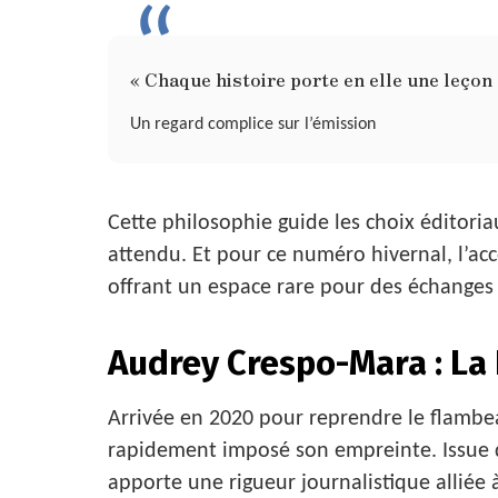
« Chaque histoire porte en elle une leçon 
Un regard complice sur l’émission
Cette philosophie guide les choix éditori
attendu. Et pour ce numéro hivernal, l’acce
offrant un espace rare pour des échanges s
Audrey Crespo-Mara : La 
Arrivée en 2020 pour reprendre le flambe
rapidement imposé son empreinte. Issue d
apporte une rigueur journalistique alliée 