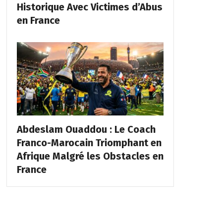
Historique Avec Victimes d’Abus
en France
Abdeslam Ouaddou : Le Coach
Franco-Marocain Triomphant en
Afrique Malgré les Obstacles en
France