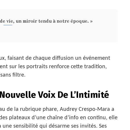
de vie, un miroir tendu à notre époque. »
aux, faisant de chaque diffusion un événement
nt sur les portraits renforce cette tradition,
ans filtre.
Nouvelle Voix De L’Intimité
au de la rubrique phare, Audrey Crespo-Mara a
es plateaux d’une chaîne d’info en continu, elle
à une sensibilité qui désarme ses invités. Ses