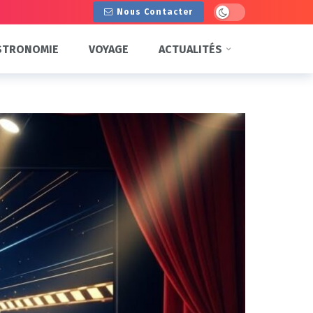
Dark mode
Nous Contacter
STRONOMIE
VOYAGE
ACTUALITÉS