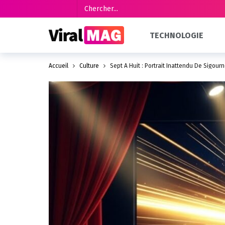
TECHNOLOGIE
Accueil
Culture
Sept À Huit : Portrait Inattendu De Sigo