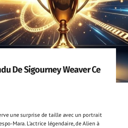
tendu De Sigourney Weaver Ce
ve une surprise de taille avec un portrait
spo-Mara. L'actrice légendaire, de Alien à