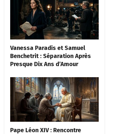
Vanessa Paradis et Samuel
Benchetrit : Séparation Après
Presque Dix Ans d’Amour
Pape Léon XIV : Rencontre