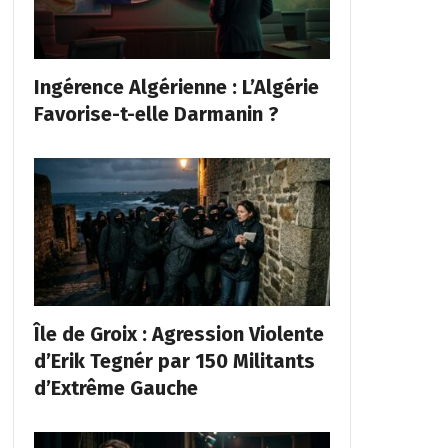
Ingérence Algérienne : L’Algérie
Favorise-t-elle Darmanin ?
Île de Groix : Agression Violente
d’Erik Tegnér par 150 Militants
d’Extrême Gauche