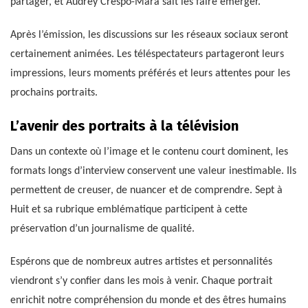
partager, et Audrey Crespo-Mara sait les faire émerger.
Après l’émission, les discussions sur les réseaux sociaux seront
certainement animées. Les téléspectateurs partageront leurs
impressions, leurs moments préférés et leurs attentes pour les
prochains portraits.
L’avenir des portraits à la télévision
Dans un contexte où l’image et le contenu court dominent, les
formats longs d’interview conservent une valeur inestimable. Ils
permettent de creuser, de nuancer et de comprendre. Sept à
Huit et sa rubrique emblématique participent à cette
préservation d’un journalisme de qualité.
Espérons que de nombreux autres artistes et personnalités
viendront s’y confier dans les mois à venir. Chaque portrait
enrichit notre compréhension du monde et des êtres humains