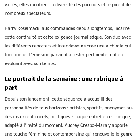
variés, elles montrent la diversité des parcours et inspirent de
nombreux spectateurs.
Harry Roselmack, aux commandes depuis longtemps, incarne
cette continuité et cette exigence journalistique. Son duo avec
les différents reporters et intervieweurs crée une alchimie qui
fonctionne. L’émission parvient à rester pertinente tout en
évoluant avec son temps.
Le portrait de la semaine : une rubrique à
part
Depuis son lancement, cette séquence a accueilli des
personnalités de tous horizons : artistes, sportifs, anonymes aux
destins exceptionnels, politiques. Chaque entretien est unique,
adapté à l’invité du moment. Audrey Crespo-Mara y apporte
une touche féminine et contemporaine qui renouvelle le genre.