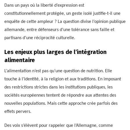
Dans un pays où la liberté d’expression est
constitutionnellement protégée, un geste isolé justifie-t-il une
enquête de cette ampleur ? La question divise l’opinion publique
allemande, entre défenseurs d’une tolérance sans faille et
partisans d’une réciprocité culturelle.
Les enjeux plus larges de l’intégration
alimentaire
L’alimentation n’est pas qu’une question de nutrition. Elle
touche à l’identité, à la religion et aux traditions. En imposant
des restrictions strictes dans les institutions publiques, les
sociétés européennes tentent de répondre aux attentes des
nouvelles populations. Mais cette approche crée parfois des
effets pervers.
Des voix s’élèvent pour rappeler que l’Allemagne, comme