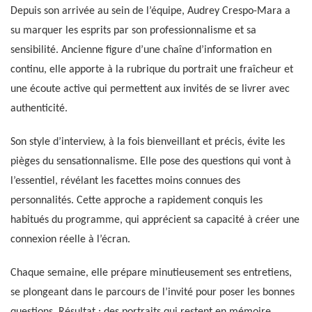
Depuis son arrivée au sein de l’équipe, Audrey Crespo-Mara a
su marquer les esprits par son professionnalisme et sa
sensibilité. Ancienne figure d’une chaîne d’information en
continu, elle apporte à la rubrique du portrait une fraîcheur et
une écoute active qui permettent aux invités de se livrer avec
authenticité.
Son style d’interview, à la fois bienveillant et précis, évite les
pièges du sensationnalisme. Elle pose des questions qui vont à
l’essentiel, révélant les facettes moins connues des
personnalités. Cette approche a rapidement conquis les
habitués du programme, qui apprécient sa capacité à créer une
connexion réelle à l’écran.
Chaque semaine, elle prépare minutieusement ses entretiens,
se plongeant dans le parcours de l’invité pour poser les bonnes
questions. Résultat : des portraits qui restent en mémoire,