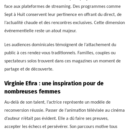
face aux plateformes de streaming. Des programmes comme
Sept à Huit conservent leur pertinence en offrant du direct, de
l’actualité chaude et des rencontres exclusives. Cette dimension
événementielle reste un atout majeur.
Les audiences dominicales témoignent de l’attachement du
public à ces rendez-vous traditionnels. Familles, couples ou
spectateurs solos trouvent dans ces magazines un moment de
partage et de découverte.
Virginie Efira : une inspiration pour de
nombreuses femmes
Au-delà de son talent, l’actrice représente un modèle de
reconversion réussie. Passer de l’animation télévisée au cinéma
d’auteur n’était pas évident. Elle a dû faire ses preuves,
accepter les échecs et persévérer. Son parcours motive tous