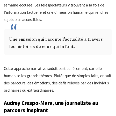
semaine écoulée. Les téléspectateurs y trouvent à la fois de
l’information factuelle et une dimension humaine qui rend les
sujets plus accessibles.
Une émission qui raconte l’actualité à travers
les histoires de ceux qui la font.
Cette approche narrative séduit particulièrement, car elle
humanise les grands thèmes. Plutôt que de simples faits, on suit
des parcours, des émotions, des défis relevés par des individus
ordinaires ou extraordinaires.
Audrey Crespo-Mara, une journaliste au
parcours inspirant