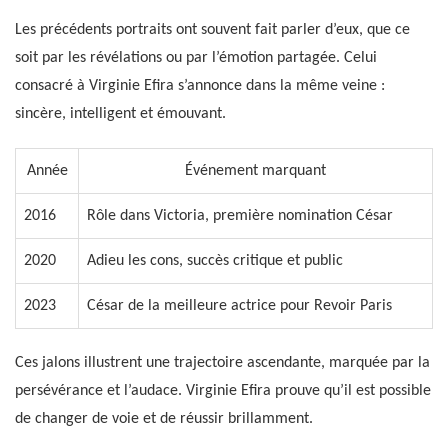
Les précédents portraits ont souvent fait parler d’eux, que ce
soit par les révélations ou par l’émotion partagée. Celui
consacré à Virginie Efira s’annonce dans la même veine :
sincère, intelligent et émouvant.
Année
Événement marquant
2016
Rôle dans Victoria, première nomination César
2020
Adieu les cons, succès critique et public
2023
César de la meilleure actrice pour Revoir Paris
Ces jalons illustrent une trajectoire ascendante, marquée par la
persévérance et l’audace. Virginie Efira prouve qu’il est possible
de changer de voie et de réussir brillamment.