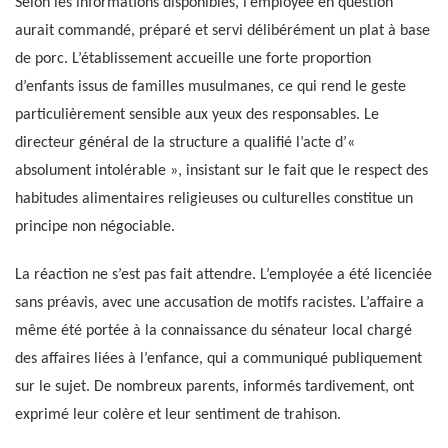
Selon les informations disponibles, l’employée en question
aurait commandé, préparé et servi délibérément un plat à base
de porc. L’établissement accueille une forte proportion
d’enfants issus de familles musulmanes, ce qui rend le geste
particulièrement sensible aux yeux des responsables. Le
directeur général de la structure a qualifié l’acte d’«
absolument intolérable », insistant sur le fait que le respect des
habitudes alimentaires religieuses ou culturelles constitue un
principe non négociable.
La réaction ne s’est pas fait attendre. L’employée a été licenciée
sans préavis, avec une accusation de motifs racistes. L’affaire a
même été portée à la connaissance du sénateur local chargé
des affaires liées à l’enfance, qui a communiqué publiquement
sur le sujet. De nombreux parents, informés tardivement, ont
exprimé leur colère et leur sentiment de trahison.