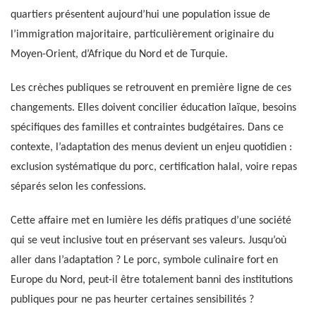
quartiers présentent aujourd’hui une population issue de
l’immigration majoritaire, particulièrement originaire du
Moyen-Orient, d’Afrique du Nord et de Turquie.
Les crèches publiques se retrouvent en première ligne de ces
changements. Elles doivent concilier éducation laïque, besoins
spécifiques des familles et contraintes budgétaires. Dans ce
contexte, l’adaptation des menus devient un enjeu quotidien :
exclusion systématique du porc, certification halal, voire repas
séparés selon les confessions.
Cette affaire met en lumière les défis pratiques d’une société
qui se veut inclusive tout en préservant ses valeurs. Jusqu’où
aller dans l’adaptation ? Le porc, symbole culinaire fort en
Europe du Nord, peut-il être totalement banni des institutions
publiques pour ne pas heurter certaines sensibilités ?