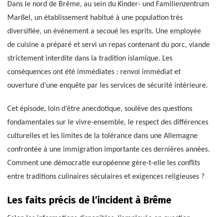
Dans le nord de Brême, au sein du Kinder- und Familienzentrum
Marßel, un établissement habitué à une population très
diversifiée, un événement a secoué les esprits. Une employée
de cuisine a préparé et servi un repas contenant du porc, viande
strictement interdite dans la tradition islamique. Les
conséquences ont été immédiates : renvoi immédiat et
ouverture d’une enquête par les services de sécurité intérieure.
Cet épisode, loin d’être anecdotique, soulève des questions
fondamentales sur le vivre-ensemble, le respect des différences
culturelles et les limites de la tolérance dans une Allemagne
confrontée à une immigration importante ces dernières années.
Comment une démocratie européenne gère-t-elle les conflits
entre traditions culinaires séculaires et exigences religieuses ?
Les faits précis de l’incident à Brême