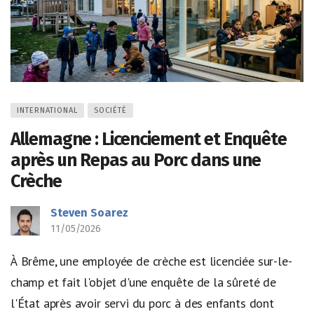
INTERNATIONAL
SOCIÉTÉ
Allemagne : Licenciement et Enquête
après un Repas au Porc dans une
Crèche
Steven Soarez
11/05/2026
À Brême, une employée de crèche est licenciée sur-le-
champ et fait l'objet d'une enquête de la sûreté de
l'État après avoir servi du porc à des enfants dont