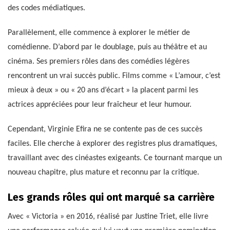
des codes médiatiques.
Parallèlement, elle commence à explorer le métier de
comédienne. D’abord par le doublage, puis au théâtre et au
cinéma. Ses premiers rôles dans des comédies légères
rencontrent un vrai succès public. Films comme « L’amour, c’est
mieux à deux » ou « 20 ans d’écart » la placent parmi les
actrices appréciées pour leur fraîcheur et leur humour.
Cependant, Virginie Efira ne se contente pas de ces succès
faciles. Elle cherche à explorer des registres plus dramatiques,
travaillant avec des cinéastes exigeants. Ce tournant marque un
nouveau chapitre, plus mature et reconnu par la critique.
Les grands rôles qui ont marqué sa carrière
Avec « Victoria » en 2016, réalisé par Justine Triet, elle livre