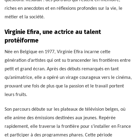
riches en anecdotes et en réflexions profondes sur la vie, le
métier et la société.
Virginie Efira, une actrice au talent
protéiforme
Née en Belgique en 1977, Virginie Efira incarne cette
génération d’artistes qui ont su transcender les frontières entre
petit et grand écran. Après des débuts remarqués en tant
qu’animatrice, elle a opéré un virage courageux vers le cinéma,
prouvant une fois de plus que la passion et le travail portent
leurs fruits.
Son parcours débute sur les plateaux de télévision belges, où
elle anime des émissions destinées aux jeunes. Repérée
rapidement, elle traverse la frontière pour s’installer en France
et participer à des programmes phares. Cette période