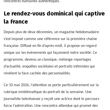
rencontres humaines authentiques.
Le rendez-vous dominical qui captive
la France
Depuis plus de deux décennies, un magazine hebdomadaire
s’est imposé comme une référence sur la première chaîne
française. Diffusé en fin d’après-midi, il propose un regard
unique sur les événements qui façonnent notre société. Ce
programme, devenu un classique, mélange reportages
d’actualité, enquêtes sociétales et portraits intimistes qui
révèlent la face cachée des personnalités.
Ce 10 mai 2026, l’attention se porte particulièrement sur la
rubrique emblématique du portrait de la semaine. Une
journaliste talentueuse y reçoit une actrice dont le parcours
force l’admiration. Une rencontre attendue qui promet des