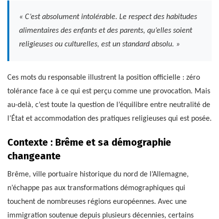
« C’est absolument intolérable. Le respect des habitudes
alimentaires des enfants et des parents, qu’elles soient
religieuses ou culturelles, est un standard absolu. »
Ces mots du responsable illustrent la position officielle : zéro
tolérance face à ce qui est perçu comme une provocation. Mais
au-delà, c’est toute la question de l’équilibre entre neutralité de
l’État et accommodation des pratiques religieuses qui est posée.
Contexte : Brême et sa démographie
changeante
Brême, ville portuaire historique du nord de l’Allemagne,
n’échappe pas aux transformations démographiques qui
touchent de nombreuses régions européennes. Avec une
immigration soutenue depuis plusieurs décennies, certains