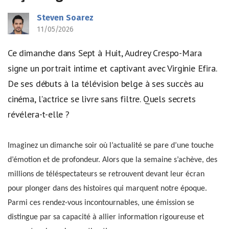
Steven Soarez
11/05/2026
Ce dimanche dans Sept à Huit, Audrey Crespo-Mara
signe un portrait intime et captivant avec Virginie Efira.
De ses débuts à la télévision belge à ses succès au
cinéma, l'actrice se livre sans filtre. Quels secrets
révélera-t-elle ?
Imaginez un dimanche soir où l’actualité se pare d’une touche
d’émotion et de profondeur. Alors que la semaine s’achève, des
millions de téléspectateurs se retrouvent devant leur écran
pour plonger dans des histoires qui marquent notre époque.
Parmi ces rendez-vous incontournables, une émission se
distingue par sa capacité à allier information rigoureuse et