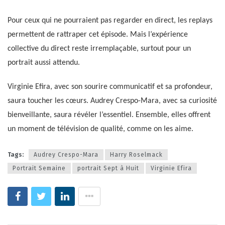
Pour ceux qui ne pourraient pas regarder en direct, les replays
permettent de rattraper cet épisode. Mais l’expérience
collective du direct reste irremplaçable, surtout pour un
portrait aussi attendu.
Virginie Efira, avec son sourire communicatif et sa profondeur,
saura toucher les cœurs. Audrey Crespo-Mara, avec sa curiosité
bienveillante, saura révéler l’essentiel. Ensemble, elles offrent
un moment de télévision de qualité, comme on les aime.
Tags:
Audrey Crespo-Mara
Harry Roselmack
Portrait Semaine
portrait Sept à Huit
Virginie Efira