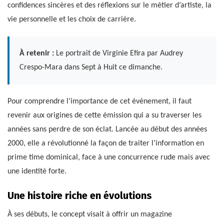
confidences sincères et des réflexions sur le métier d’artiste, la
vie personnelle et les choix de carrière.
À retenir :
Le portrait de Virginie Efira par Audrey
Crespo-Mara dans Sept à Huit ce dimanche.
Pour comprendre l’importance de cet événement, il faut
revenir aux origines de cette émission qui a su traverser les
années sans perdre de son éclat. Lancée au début des années
2000, elle a révolutionné la façon de traiter l’information en
prime time dominical, face à une concurrence rude mais avec
une identité forte.
Une histoire riche en évolutions
À ses débuts, le concept visait à offrir un magazine