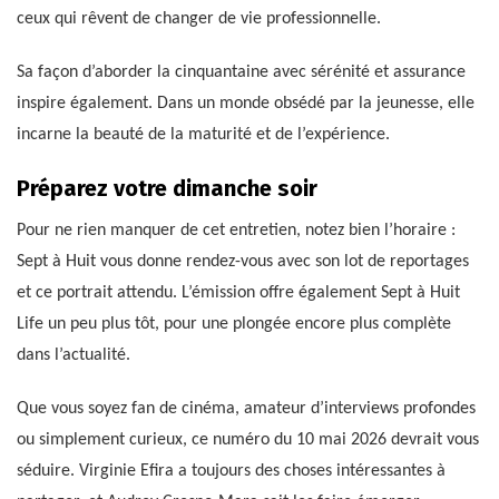
ceux qui rêvent de changer de vie professionnelle.
Sa façon d’aborder la cinquantaine avec sérénité et assurance
inspire également. Dans un monde obsédé par la jeunesse, elle
incarne la beauté de la maturité et de l’expérience.
Préparez votre dimanche soir
Pour ne rien manquer de cet entretien, notez bien l’horaire :
Sept à Huit vous donne rendez-vous avec son lot de reportages
et ce portrait attendu. L’émission offre également Sept à Huit
Life un peu plus tôt, pour une plongée encore plus complète
dans l’actualité.
Que vous soyez fan de cinéma, amateur d’interviews profondes
ou simplement curieux, ce numéro du 10 mai 2026 devrait vous
séduire. Virginie Efira a toujours des choses intéressantes à