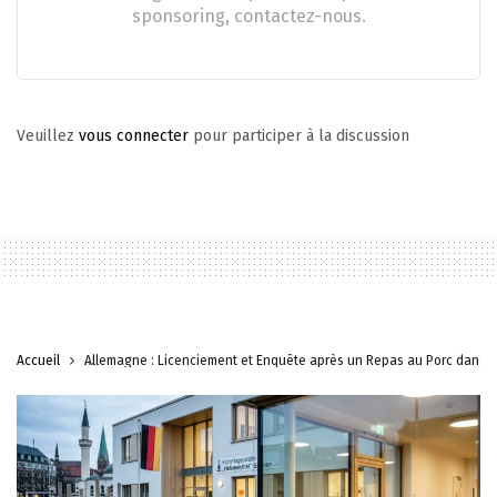
sponsoring, contactez-nous.
Veuillez
vous connecter
pour participer à la discussion
Accueil
Allemagne : Licenciement et Enquête après un Repas au Porc dans 