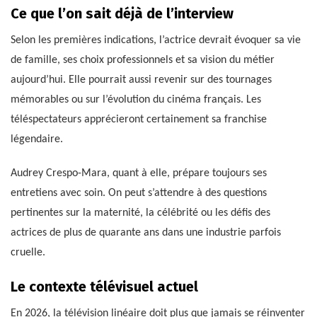
Ce que l’on sait déjà de l’interview
Selon les premières indications, l’actrice devrait évoquer sa vie
de famille, ses choix professionnels et sa vision du métier
aujourd’hui. Elle pourrait aussi revenir sur des tournages
mémorables ou sur l’évolution du cinéma français. Les
téléspectateurs apprécieront certainement sa franchise
légendaire.
Audrey Crespo-Mara, quant à elle, prépare toujours ses
entretiens avec soin. On peut s’attendre à des questions
pertinentes sur la maternité, la célébrité ou les défis des
actrices de plus de quarante ans dans une industrie parfois
cruelle.
Le contexte télévisuel actuel
En 2026, la télévision linéaire doit plus que jamais se réinventer