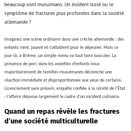
beaucoup sont musulmans. Un incident isolé ou le
symptôme de fractures plus profondes dans la société
allemande ?
Imaginez une scène ordinaire dans une crèche allemande : des
enfants rient, jouent et s’attablent pour le déjeuner. Mais ce
jour-là, à Brême, un simple menu va tout faire basculer. La
présence de porc dans les assiettes d’enfants issus
majoritairement de familles musulmanes déclenche une
réaction immédiate et disproportionnée aux yeux de certains.
Licenciement sans préavis, enquête confiée à la sûreté de l’État
: l’affaire dépasse largement le cadre d’un incident culinaire.
Quand un repas révèle les fractures
d’une société multiculturelle