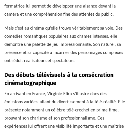
formatrice lui permet de développer une aisance devant la
caméra et une compréhension fine des attentes du public.
Mais c’est au cinéma qu’elle trouve véritablement sa voie. Des
comédies romantiques populaires aux drames intenses, elle
démontre une palette de jeu impressionnante. Son naturel, sa
présence et sa capacité à incarner des personnages complexes
ont séduit réalisateurs et spectateurs.
Des débuts télévisuels à la consécration
cinématographique
En arrivant en France, Virginie Efira s’illustre dans des
émissions variées, allant du divertissement à la télé-réalité. Elle
présente notamment un célèbre télé-crochet en prime time,
prouvant son charisme et son professionnalisme. Ces
expériences lui offrent une visibilité importante et une maîtrise