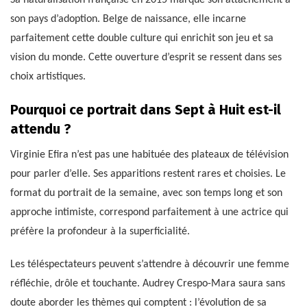
son pays d’adoption. Belge de naissance, elle incarne
parfaitement cette double culture qui enrichit son jeu et sa
vision du monde. Cette ouverture d’esprit se ressent dans ses
choix artistiques.
Pourquoi ce portrait dans Sept à Huit est-il
attendu ?
Virginie Efira n’est pas une habituée des plateaux de télévision
pour parler d’elle. Ses apparitions restent rares et choisies. Le
format du portrait de la semaine, avec son temps long et son
approche intimiste, correspond parfaitement à une actrice qui
préfère la profondeur à la superficialité.
Les téléspectateurs peuvent s’attendre à découvrir une femme
réfléchie, drôle et touchante. Audrey Crespo-Mara saura sans
doute aborder les thèmes qui comptent : l’évolution de sa