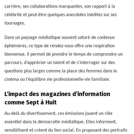
carrière, ses collaborations marquantes, son rapport à la
célébrité et peut-être quelques anecdotes inédites sur ses
tournages.
Dans un paysage médiatique souvent saturé de contenus
éphémères, ce type de rendez-vous offre une respiration
bienvenue. Il permet de prendre le temps de comprendre un
parcours, d’apprécier un talent et de s’interroger sur des
questions plus larges comme la place des femmes dans le
cinéma ou l’équilibre vie professionnelle-vie familiale.
L’impact des magazines d’information
comme Sept à Huit
Au-delà du divertissement, ces émissions jouent un rôle
essentiel dans la démocratie médiatique. Elles informent,
sensibilisent et créent du lien social. En proposant des portraits