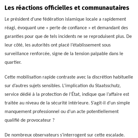
Les réactions officielles et communautaires
Le président d’une fédération islamique locale a rapidement
réagi, évoquant une « perte de confiance » et demandant des
garanties pour que de tels incidents ne se reproduisent plus. De
leur côté, les autorités ont placé l’établissement sous
surveillance renforcée, signe de la tension palpable dans le
quartier.
Cette mobilisation rapide contraste avec la discrétion habituelle
sur d’autres sujets sensibles. L’implication du Staatsschutz,
service dédié à la protection de l’État, indique que l’affaire est
traitée au niveau de la sécurité intérieure. S’agit-il d’un simple
manquement professionnel ou d’un acte potentiellement
qualifié de provocateur ?
De nombreux observateurs s’interrogent sur cette escalade.