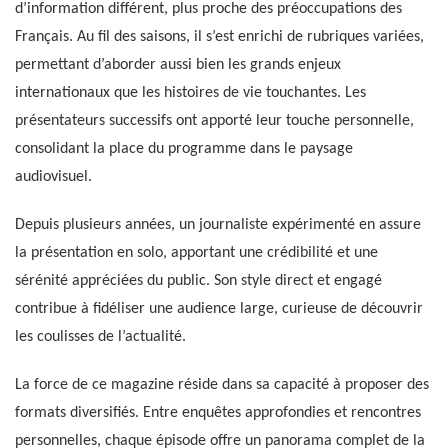
d’information différent, plus proche des préoccupations des
Français. Au fil des saisons, il s’est enrichi de rubriques variées,
permettant d’aborder aussi bien les grands enjeux
internationaux que les histoires de vie touchantes. Les
présentateurs successifs ont apporté leur touche personnelle,
consolidant la place du programme dans le paysage
audiovisuel.
Depuis plusieurs années, un journaliste expérimenté en assure
la présentation en solo, apportant une crédibilité et une
sérénité appréciées du public. Son style direct et engagé
contribue à fidéliser une audience large, curieuse de découvrir
les coulisses de l’actualité.
La force de ce magazine réside dans sa capacité à proposer des
formats diversifiés. Entre enquêtes approfondies et rencontres
personnelles, chaque épisode offre un panorama complet de la